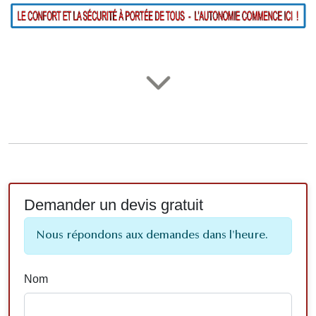
Demander un devis gratuit
Nous répondons aux demandes dans l'heure.
Nom