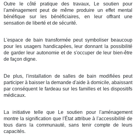
Outre le côté pratique des travaux, Le soutien pour
l'aménagement peut de même produire un effet mental
bénéfique sur les bénéficiaires, en leur offrant une
sensation de liberté et de sécurité.
L'espace de bain transformée peut symboliser beaucoup
pour les usagers handicapées, leur donnant la possibilité
de garder leur autonomie et de s'occuper de leur bien-être
de façon digne.
De plus, l'installation de salles de bain modifiées peut
participer à baisser la demande d'aide à domicile, abaissant
par conséquent le fardeau sur les familles et les dispositifs
médicaux.
La initiative telle que Le soutien pour l'aménagement
montre la signification que l'État attribue à l'accessibilité de
tous dans la communauté, sans tenir compte de leurs
capacités.