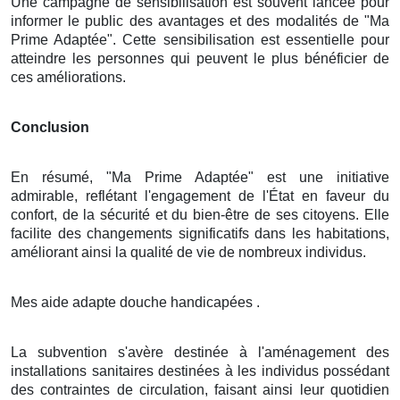
Une campagne de sensibilisation est souvent lancée pour
informer le public des avantages et des modalités de "Ma
Prime Adaptée". Cette sensibilisation est essentielle pour
atteindre les personnes qui peuvent le plus bénéficier de
ces améliorations.
Conclusion
En résumé, "Ma Prime Adaptée" est une initiative
admirable, reflétant l'engagement de l'État en faveur du
confort, de la sécurité et du bien-être de ses citoyens. Elle
facilite des changements significatifs dans les habitations,
améliorant ainsi la qualité de vie de nombreux individus.
Mes aide adapte douche handicapées .
La subvention s'avère destinée à l'aménagement des
installations sanitaires destinées à les individus possédant
des contraintes de circulation, faisant ainsi leur quotidien