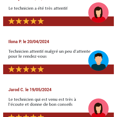
Le technicien a été très attentif
Ilona P.
le
20/04/2024
Technicien attentif malgré un peu d'attente
pour le rendez-vous
Jarod C.
le
19/05/2024
Le technicien qui est venu est très à
l'écoute et donne de bon conseils