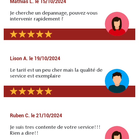
Mathias L.
le
15/10/2024
Je cherche un depannage, pouvez-vous
intervenir rapidement ?
Lison A.
le
19/10/2024
Le tarif est un peu cher mais la qualité de
service est exemplaire
Ruben C.
le
21/10/2024
Je suis tres contente de votre service!!!
Rien a dire!!