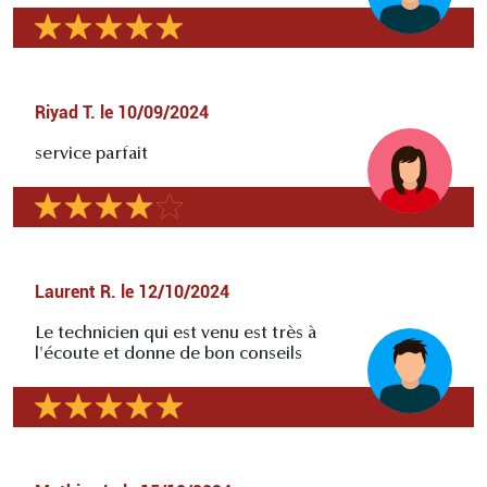
Riyad T.
le
10/09/2024
service parfait
Laurent R.
le
12/10/2024
Le technicien qui est venu est très à
l'écoute et donne de bon conseils