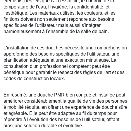
éléments clés tels que l'accessibilité, le contrôle de la
température de l'eau, l'hygiène, la confidentialité, et
l'esthétique. Les matériaux utilisés, les couleurs, et les
finitions doivent non seulement répondre aux besoins
spécifiques de l'utilisateur mais aussi s'intégrer
harmonieusement à l'ensemble de la salle de bain.
L'installation de ces douches nécessite une compréhension
approfondie des besoins spécifiques de l'utilisateur, une
planification adéquate et une exécution minutieuse. La
consultation d'un professionnel compétent peut être
bénéfique pour garantir le respect des règles de l'art et des
codes de construction locaux.
En résumé, une douche PMR bien conçue et installée peut
améliorer considérablement la qualité de vie des personnes
à mobilité réduite, en offrant une expérience de douche sûre
et agréable. Elle peut être adaptée au fil du temps pour
répondre à l'évolution des besoins de l'utilisateur, offrant
ainsi une solution durable et évolutive.