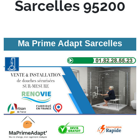
Sarcelles 95200
Ma Prime Adapt Sarcelles