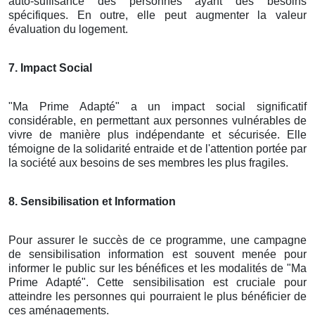
auto-suffisance des personnes ayant des besoins
spécifiques. En outre, elle peut augmenter la valeur
évaluation du logement.
7. Impact Social
"Ma Prime Adapté" a un impact social significatif
considérable, en permettant aux personnes vulnérables de
vivre de manière plus indépendante et sécurisée. Elle
témoigne de la solidarité entraide et de l'attention portée par
la société aux besoins de ses membres les plus fragiles.
8. Sensibilisation et Information
Pour assurer le succès de ce programme, une campagne
de sensibilisation information est souvent menée pour
informer le public sur les bénéfices et les modalités de "Ma
Prime Adapté". Cette sensibilisation est cruciale pour
atteindre les personnes qui pourraient le plus bénéficier de
ces aménagements.