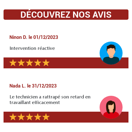
DÉCOUVREZ NOS AVIS
Ninon D.
le
01/12/2023
Intervention réactive
Nada L.
le
31/12/2023
Le technicien a rattrapé son retard en
travaillant efficacement