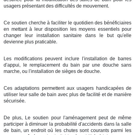
usagers présentant des difficultés de mouvement.
Ce soutien cherche à faciliter le quotidien des bénéficiaires
en mettant à leur disposition les moyens essentiels pour
changer leur installation sanitaire dans le but qu'elle
devienne plus praticable.
Les modifications peuvent inclure l'installation de barres
d'appui, le remplacement du bain par une douche sans
marche, ou l'installation de sièges de douche.
Ces adaptations permettent aux usagers handicapées de
utiliser leur salle de bain avec plus de facilité et de manière
sécurisée.
De plus, Le soutien pour l'aménagement peut de même
participer à diminuer la probabilité d'accidents dans la salle
de bain, un endroit où les chutes sont courants parmi les