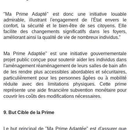
"Ma Prime Adapté" est donc une initiative louable
admirable, illustrant l'engagement de l'État envers le
confort, la sécurité et le bien-être de ses citoyens. Elle
facilite des changements significatifs dans les foyers,
améliorant ainsi la qualité de vie de nombreux individus."
Ma Prime Adaptée" est une initiative gouvernementale
projet public conçue pour soutenir aider les individus dans
l'aménagement réaménagement de leurs salles de bain afin
de les rendre plus accessibles abordables et sécuritaires,
particulièrement pour les personnes âgées ou à mobilité
réduite avec des limitations physiques. Cette prime
représente une aide financière subvention monétaire pour
couvrir les coûts des modifications nécessaires.
9
. But Cible de la Prime
Le but principal de "Ma Prime Adaptée" est d'assurer que