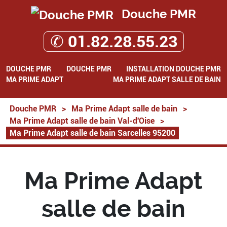
Douche PMR
✆ 01.82.28.55.23
DOUCHE PMR
DOUCHE PMR
INSTALLATION DOUCHE PMR
MA PRIME ADAPT
MA PRIME ADAPT SALLE DE BAIN
Douche PMR
>
Ma Prime Adapt salle de bain
>
Ma Prime Adapt salle de bain Val-d'Oise
>
Ma Prime Adapt salle de bain Sarcelles 95200
Ma Prime Adapt
salle de bain