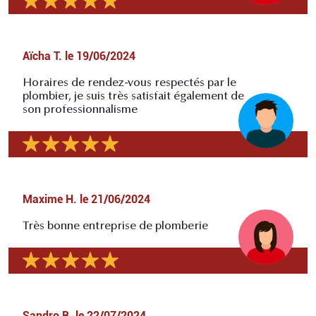
Aïcha T.
le
19/06/2024
Horaires de rendez-vous respectés par le
plombier, je suis très satisfait également de
son professionnalisme
Maxime H.
le
21/06/2024
Très bonne entreprise de plomberie
Sandro B.
le
22/07/2024