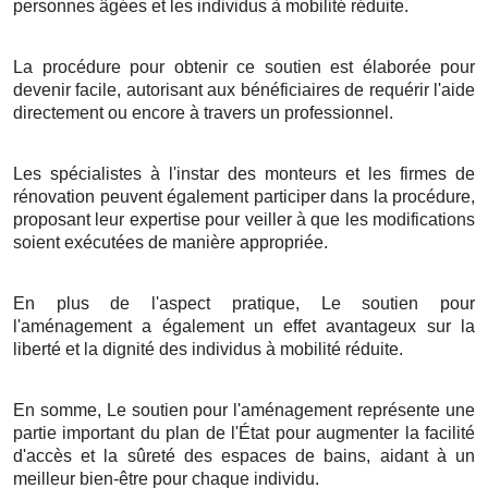
personnes âgées et les individus à mobilité réduite.
La procédure pour obtenir ce soutien est élaborée pour
devenir facile, autorisant aux bénéficiaires de requérir l'aide
directement ou encore à travers un professionnel.
Les spécialistes à l'instar des monteurs et les firmes de
rénovation peuvent également participer dans la procédure,
proposant leur expertise pour veiller à que les modifications
soient exécutées de manière appropriée.
En plus de l'aspect pratique, Le soutien pour
l'aménagement a également un effet avantageux sur la
liberté et la dignité des individus à mobilité réduite.
En somme, Le soutien pour l'aménagement représente une
partie important du plan de l'État pour augmenter la facilité
d'accès et la sûreté des espaces de bains, aidant à un
meilleur bien-être pour chaque individu.