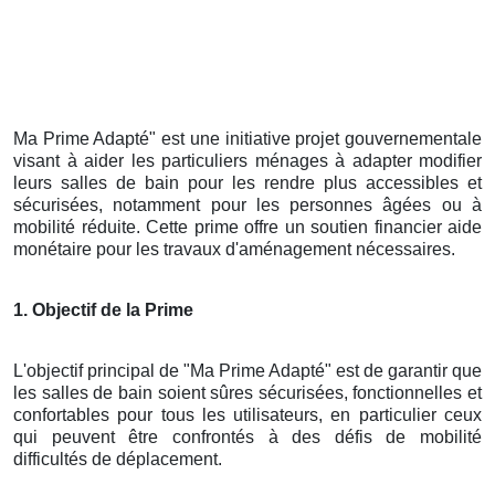
Ma Prime Adapté" est une initiative projet gouvernementale
visant à aider les particuliers ménages à adapter modifier
leurs salles de bain pour les rendre plus accessibles et
sécurisées, notamment pour les personnes âgées ou à
mobilité réduite. Cette prime offre un soutien financier aide
monétaire pour les travaux d'aménagement nécessaires.
1. Objectif de la Prime
L'objectif principal de "Ma Prime Adapté" est de garantir que
les salles de bain soient sûres sécurisées, fonctionnelles et
confortables pour tous les utilisateurs, en particulier ceux
qui peuvent être confrontés à des défis de mobilité
difficultés de déplacement.