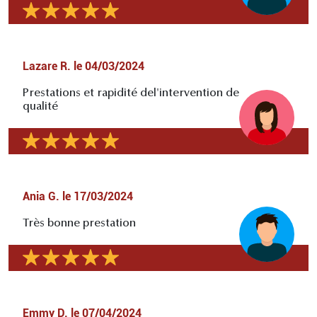
Lazare R.
le
04/03/2024
Prestations et rapidité del'intervention de
qualité
Ania G.
le
17/03/2024
Très bonne prestation
Emmy D.
le
07/04/2024