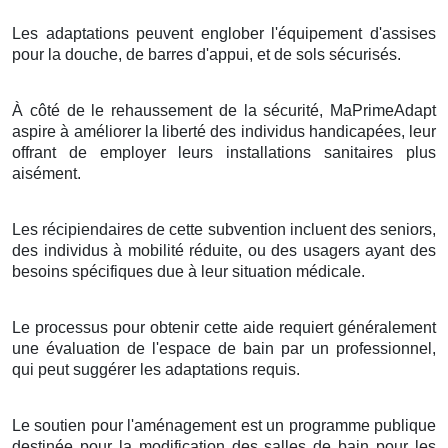
Les adaptations peuvent englober l'équipement d'assises
pour la douche, de barres d'appui, et de sols sécurisés.
À côté de le rehaussement de la sécurité, MaPrimeAdapt
aspire à améliorer la liberté des individus handicapées, leur
offrant de employer leurs installations sanitaires plus
aisément.
Les récipiendaires de cette subvention incluent des seniors,
des individus à mobilité réduite, ou des usagers ayant des
besoins spécifiques due à leur situation médicale.
Le processus pour obtenir cette aide requiert généralement
une évaluation de l'espace de bain par un professionnel,
qui peut suggérer les adaptations requis.
Le soutien pour l'aménagement est un programme publique
destinée pour la modification des salles de bain pour les