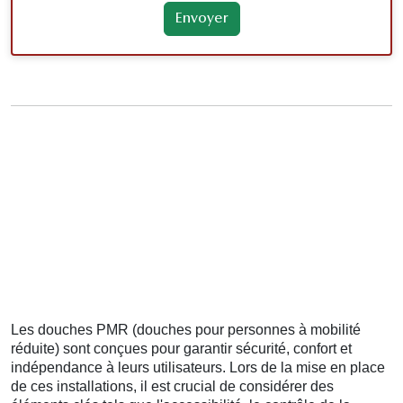
Les douches PMR (douches pour personnes à mobilité
réduite) sont conçues pour garantir sécurité, confort et
indépendance à leurs utilisateurs. Lors de la mise en place
de ces installations, il est crucial de considérer des