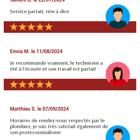
Service parfait, rien à dire
Emna M.
le
11/08/2024
Je recommande vraiment, le technicien a
été à l'écoute et son travail est parfait
Matthieu S.
le
07/09/2024
Horaires de rendez-vous respectés par le
plombier, je suis très satisfait également de
son professionnalisme