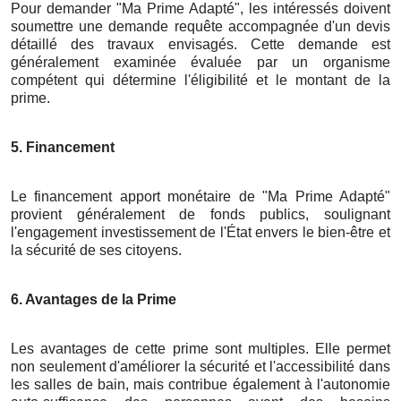
Pour demander "Ma Prime Adapté", les intéressés doivent
soumettre une demande requête accompagnée d'un devis
détaillé des travaux envisagés. Cette demande est
généralement examinée évaluée par un organisme
compétent qui détermine l'éligibilité et le montant de la
prime.
5. Financement
Le financement apport monétaire de "Ma Prime Adapté"
provient généralement de fonds publics, soulignant
l'engagement investissement de l'État envers le bien-être et
la sécurité de ses citoyens.
6. Avantages de la Prime
Les avantages de cette prime sont multiples. Elle permet
non seulement d'améliorer la sécurité et l'accessibilité dans
les salles de bain, mais contribue également à l'autonomie