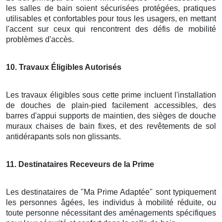
les salles de bain soient sécurisées protégées, pratiques
utilisables et confortables pour tous les usagers, en mettant
l'accent sur ceux qui rencontrent des défis de mobilité
problèmes d'accès.
10
. Travaux Éligibles Autorisés
Les travaux éligibles sous cette prime incluent l'installation
de douches de plain-pied facilement accessibles, des
barres d'appui supports de maintien, des sièges de douche
muraux chaises de bain fixes, et des revêtements de sol
antidérapants sols non glissants.
11
. Destinataires Receveurs de la Prime
Les destinataires de "Ma Prime Adaptée" sont typiquement
les personnes âgées, les individus à mobilité réduite, ou
toute personne nécessitant des aménagements spécifiques