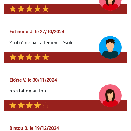
Fatimata J.
le
27/10/2024
Problème parfaitement résolu
Éloïse V.
le
30/11/2024
prestation au top
Bintou B.
le
19/12/2024