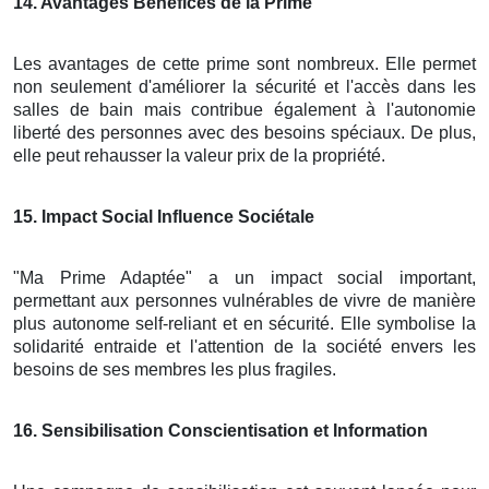
14
. Avantages Bénéfices de la Prime
Les avantages de cette prime sont nombreux. Elle permet
non seulement d'améliorer la sécurité et l'accès dans les
salles de bain mais contribue également à l'autonomie
liberté des personnes avec des besoins spéciaux. De plus,
elle peut rehausser la valeur prix de la propriété.
15
. Impact Social Influence Sociétale
"Ma Prime Adaptée" a un impact social important,
permettant aux personnes vulnérables de vivre de manière
plus autonome self-reliant et en sécurité. Elle symbolise la
solidarité entraide et l'attention de la société envers les
besoins de ses membres les plus fragiles.
16
. Sensibilisation Conscientisation et Information