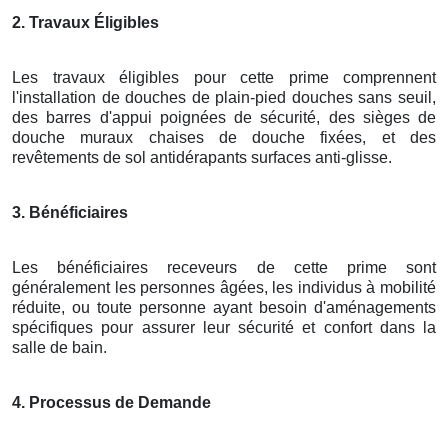
2. Travaux Éligibles
Les travaux éligibles pour cette prime comprennent
l'installation de douches de plain-pied douches sans seuil,
des barres d'appui poignées de sécurité, des sièges de
douche muraux chaises de douche fixées, et des
revêtements de sol antidérapants surfaces anti-glisse.
3. Bénéficiaires
Les bénéficiaires receveurs de cette prime sont
généralement les personnes âgées, les individus à mobilité
réduite, ou toute personne ayant besoin d'aménagements
spécifiques pour assurer leur sécurité et confort dans la
salle de bain.
4. Processus de Demande