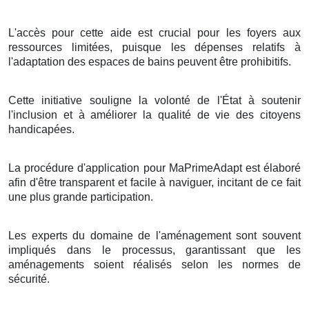
L'accès pour cette aide est crucial pour les foyers aux
ressources limitées, puisque les dépenses relatifs à
l'adaptation des espaces de bains peuvent être prohibitifs.
Cette initiative souligne la volonté de l'État à soutenir
l'inclusion et à améliorer la qualité de vie des citoyens
handicapées.
La procédure d'application pour MaPrimeAdapt est élaboré
afin d'être transparent et facile à naviguer, incitant de ce fait
une plus grande participation.
Les experts du domaine de l'aménagement sont souvent
impliqués dans le processus, garantissant que les
aménagements soient réalisés selon les normes de
sécurité.