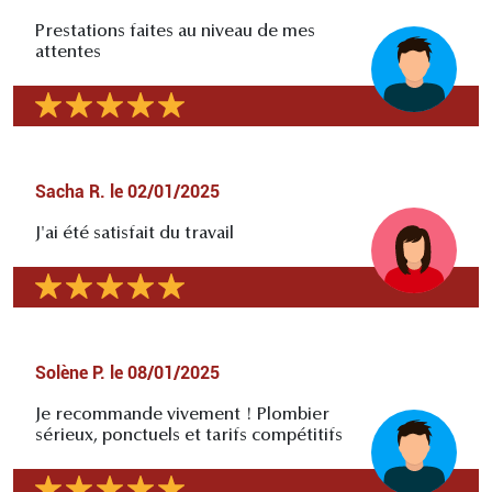
Prestations faites au niveau de mes
attentes
Sacha R.
le
02/01/2025
J'ai été satisfait du travail
Solène P.
le
08/01/2025
Je recommande vivement ! Plombier
sérieux, ponctuels et tarifs compétitifs