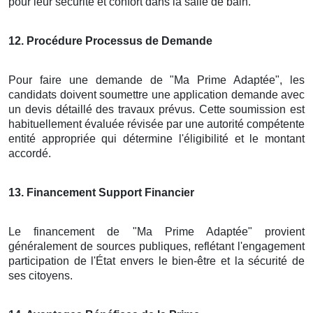
pour leur sécurité et confort dans la salle de bain.
12
. Procédure Processus de Demande
Pour faire une demande de "Ma Prime Adaptée", les
candidats doivent soumettre une application demande avec
un devis détaillé des travaux prévus. Cette soumission est
habituellement évaluée révisée par une autorité compétente
entité appropriée qui détermine l'éligibilité et le montant
accordé.
13
. Financement Support Financier
Le financement de "Ma Prime Adaptée" provient
généralement de sources publiques, reflétant l'engagement
participation de l'État envers le bien-être et la sécurité de
ses citoyens.