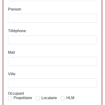
Prenom
Téléphone
Mail
Ville
Occupant
Proprétaire
Locataire
HLM