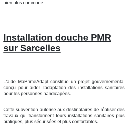
bien plus commode.
Installation douche PMR
sur Sarcelles
L'aide MaPrimeAdapt constitue un projet gouvernemental
conçu pour aider l'adaptation des installations sanitaires
pour les personnes handicapées.
Cette subvention autorise aux destinataires de réaliser des
travaux qui transforment leurs installations sanitaires plus
pratiques, plus sécurisées et plus confortables.