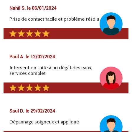
Nahil S.
le
06/01/2024
Prise de contact facile et problème résolu
Paul A.
le
12/02/2024
Intervention suite à un dégât des eaux,
services complet
Saul D.
le
29/02/2024
Dépannage soigneux et appliqué