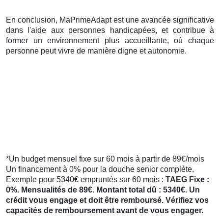
En conclusion, MaPrimeAdapt est une avancée significative
dans l'aide aux personnes handicapées, et contribue à
former un environnement plus accueillante, où chaque
personne peut vivre de manière digne et autonomie.
*Un budget mensuel fixe sur 60 mois à partir de 89€/mois
Un financement à 0% pour la douche senior complète.
Exemple pour 5340€ empruntés sur 60 mois :
TAEG Fixe :
0%. Mensualités de 89€. Montant total dû : 5340€. Un
crédit vous engage et doit être remboursé. Vérifiez vos
capacités de remboursement avant de vous engager.