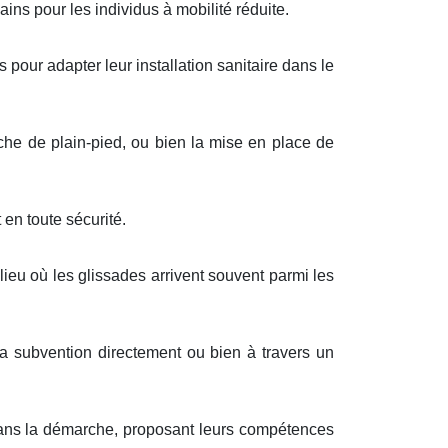
ins pour les individus à mobilité réduite.
 pour adapter leur installation sanitaire dans le
he de plain-pied, ou bien la mise en place de
en toute sécurité.
ieu où les glissades arrivent souvent parmi les
 la subvention directement ou bien à travers un
s dans la démarche, proposant leurs compétences