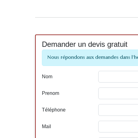
Demander un devis gratuit
Nous répondons aux demandes dans l'h
Nom
Prenom
Téléphone
Mail