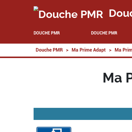
Dou
DOUCHE PMR
DOUCHE PMR
Douche PMR
>
Ma Prime Adapt
>
Ma Prim
Ma P