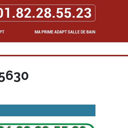
01.82.28.55.23
PT
MA PRIME ADAPT SALLE DE BAIN
95630