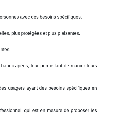
 personnes avec des besoins spécifiques.
lles, plus protégées et plus plaisantes.
antes.
 handicapées, leur permettant de manier leurs
 des usagers ayant des besoins spécifiques en
ofessionnel, qui est en mesure de proposer les