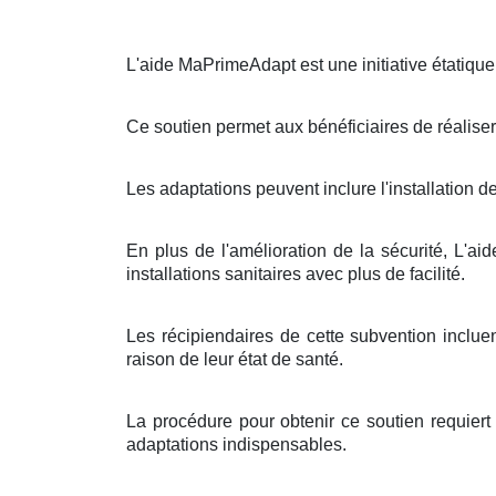
L'aide MaPrimeAdapt est une initiative étatiqu
Ce soutien permet aux bénéficiaires de réaliser
Les adaptations peuvent inclure l'installation 
En plus de l'amélioration de la sécurité, L'
installations sanitaires avec plus de facilité.
Les récipiendaires de cette subvention inclu
raison de leur état de santé.
La procédure pour obtenir ce soutien requiert
adaptations indispensables.