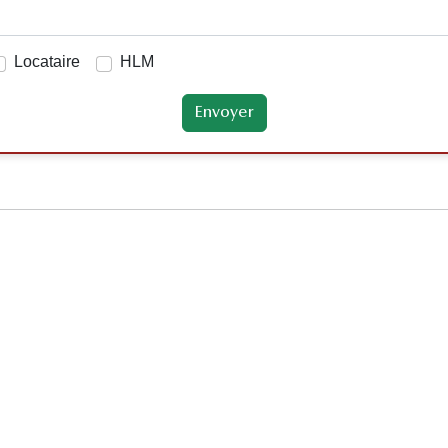
Locataire
HLM