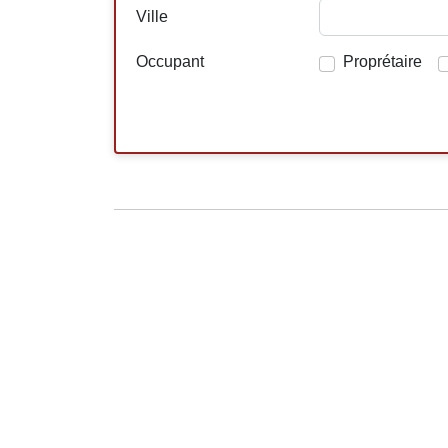
Ville
Occupant
Proprétaire