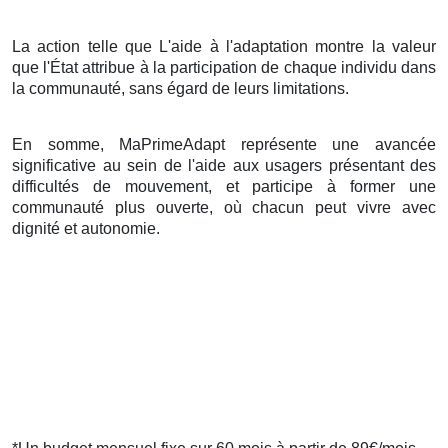
La action telle que L'aide à l'adaptation montre la valeur
que l'État attribue à la participation de chaque individu dans
la communauté, sans égard de leurs limitations.
En somme, MaPrimeAdapt représente une avancée
significative au sein de l'aide aux usagers présentant des
difficultés de mouvement, et participe à former une
communauté plus ouverte, où chacun peut vivre avec
dignité et autonomie.