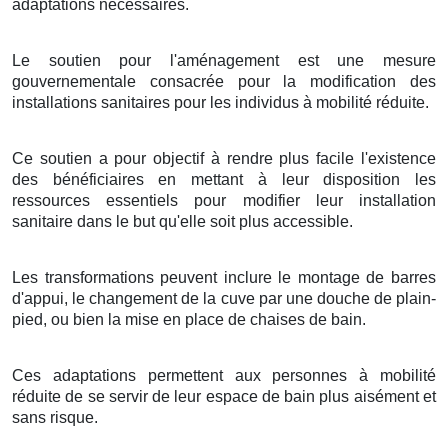
adaptations nécessaires.
Le soutien pour l'aménagement est une mesure
gouvernementale consacrée pour la modification des
installations sanitaires pour les individus à mobilité réduite.
Ce soutien a pour objectif à rendre plus facile l'existence
des bénéficiaires en mettant à leur disposition les
ressources essentiels pour modifier leur installation
sanitaire dans le but qu'elle soit plus accessible.
Les transformations peuvent inclure le montage de barres
d'appui, le changement de la cuve par une douche de plain-
pied, ou bien la mise en place de chaises de bain.
Ces adaptations permettent aux personnes à mobilité
réduite de se servir de leur espace de bain plus aisément et
sans risque.