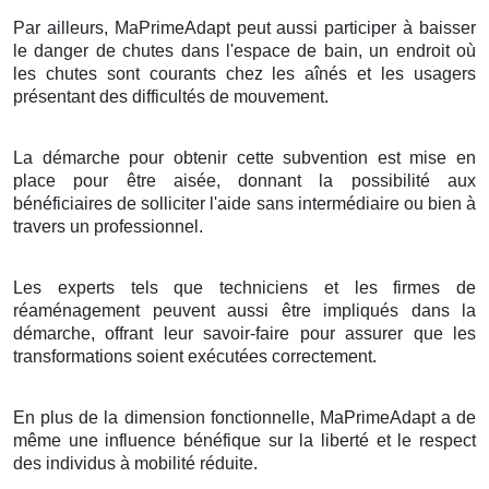
Par ailleurs, MaPrimeAdapt peut aussi participer à baisser
le danger de chutes dans l'espace de bain, un endroit où
les chutes sont courants chez les aînés et les usagers
présentant des difficultés de mouvement.
La démarche pour obtenir cette subvention est mise en
place pour être aisée, donnant la possibilité aux
bénéficiaires de solliciter l'aide sans intermédiaire ou bien à
travers un professionnel.
Les experts tels que techniciens et les firmes de
réaménagement peuvent aussi être impliqués dans la
démarche, offrant leur savoir-faire pour assurer que les
transformations soient exécutées correctement.
En plus de la dimension fonctionnelle, MaPrimeAdapt a de
même une influence bénéfique sur la liberté et le respect
des individus à mobilité réduite.