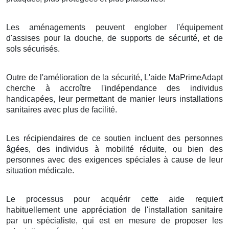
Les aménagements peuvent englober l'équipement
d'assises pour la douche, de supports de sécurité, et de
sols sécurisés.
Outre de l'amélioration de la sécurité, L'aide MaPrimeAdapt
cherche à accroître l'indépendance des individus
handicapées, leur permettant de manier leurs installations
sanitaires avec plus de facilité.
Les récipiendaires de ce soutien incluent des personnes
âgées, des individus à mobilité réduite, ou bien des
personnes avec des exigences spéciales à cause de leur
situation médicale.
Le processus pour acquérir cette aide requiert
habituellement une appréciation de l'installation sanitaire
par un spécialiste, qui est en mesure de proposer les