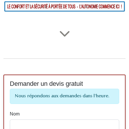
Demander un devis gratuit
Nous répondons aux demandes dans l'heure.
Nom