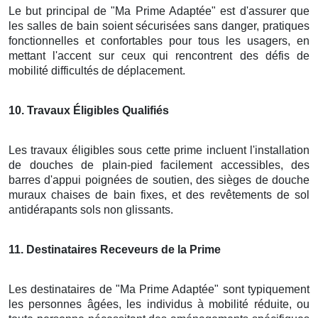
Le but principal de "Ma Prime Adaptée" est d'assurer que
les salles de bain soient sécurisées sans danger, pratiques
fonctionnelles et confortables pour tous les usagers, en
mettant l'accent sur ceux qui rencontrent des défis de
mobilité difficultés de déplacement.
10
. Travaux Éligibles Qualifiés
Les travaux éligibles sous cette prime incluent l'installation
de douches de plain-pied facilement accessibles, des
barres d'appui poignées de soutien, des sièges de douche
muraux chaises de bain fixes, et des revêtements de sol
antidérapants sols non glissants.
11
. Destinataires Receveurs de la Prime
Les destinataires de "Ma Prime Adaptée" sont typiquement
les personnes âgées, les individus à mobilité réduite, ou