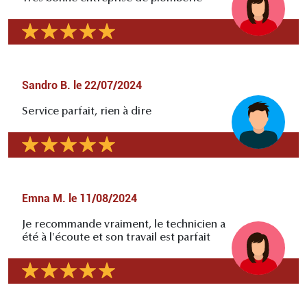
Sandro B.
le
22/07/2024
Service parfait, rien à dire
Emna M.
le
11/08/2024
Je recommande vraiment, le technicien a
été à l'écoute et son travail est parfait