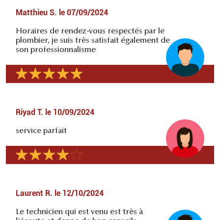
Matthieu S.
le
07/09/2024
Horaires de rendez-vous respectés par le
plombier, je suis très satisfait également de
son professionnalisme
Riyad T.
le
10/09/2024
service parfait
Laurent R.
le
12/10/2024
Le technicien qui est venu est très à