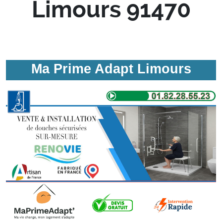
Limours 91470
Ma Prime Adapt Limours