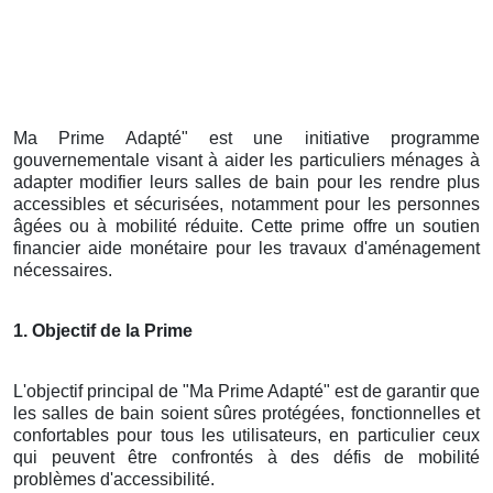
Ma Prime Adapté" est une initiative programme
gouvernementale visant à aider les particuliers ménages à
adapter modifier leurs salles de bain pour les rendre plus
accessibles et sécurisées, notamment pour les personnes
âgées ou à mobilité réduite. Cette prime offre un soutien
financier aide monétaire pour les travaux d'aménagement
nécessaires.
1. Objectif de la Prime
L'objectif principal de "Ma Prime Adapté" est de garantir que
les salles de bain soient sûres protégées, fonctionnelles et
confortables pour tous les utilisateurs, en particulier ceux
qui peuvent être confrontés à des défis de mobilité
problèmes d'accessibilité.