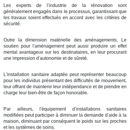
Les experts de l'industrie de la rénovation sont
généralement engagés dans le processus, garantissant que
les travaux soient effectués en accord avec les critères de
sécurité.
Outre la dimension matérielle des aménagements, Le
soutien pour l'aménagement peut aussi produire un effet
mental avantageux sur les destinataires, en leur procurant
une impression d'autonomie et de sûreté.
L'installation sanitaire adaptée peut représenter beaucoup
pour les individus présentant des difficultés de mouvement,
leur offrant de maintenir leur indépendance et de prendre en
charge leur bien-être de façon honorable.
Par ailleurs, l'équipement d'installations sanitaires
modifiées peut participer à diminuer la demande d'aide à la
maison, diminuant par conséquent le poids sur les proches
et les systèmes de soins.