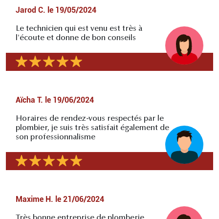
Jarod C.
le
19/05/2024
Le technicien qui est venu est très à
l'écoute et donne de bon conseils
Aïcha T.
le
19/06/2024
Horaires de rendez-vous respectés par le
plombier, je suis très satisfait également de
son professionnalisme
Maxime H.
le
21/06/2024
Très bonne entreprise de plomberie