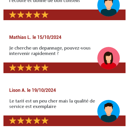
l'écoute et donne de bon conseils
Mathias L.
le
15/10/2024
Je cherche un depannage, pouvez-vous
intervenir rapidement ?
Lison A.
le
19/10/2024
Le tarif est un peu cher mais la qualité de
service est exemplaire