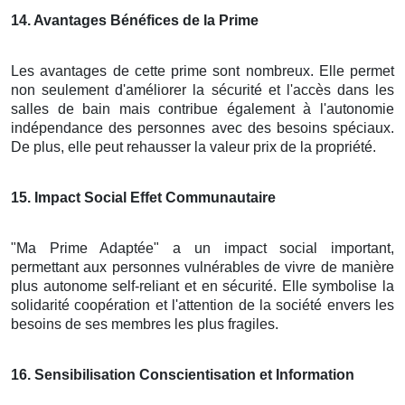
14
. Avantages Bénéfices de la Prime
Les avantages de cette prime sont nombreux. Elle permet
non seulement d'améliorer la sécurité et l'accès dans les
salles de bain mais contribue également à l'autonomie
indépendance des personnes avec des besoins spéciaux.
De plus, elle peut rehausser la valeur prix de la propriété.
15
. Impact Social Effet Communautaire
"Ma Prime Adaptée" a un impact social important,
permettant aux personnes vulnérables de vivre de manière
plus autonome self-reliant et en sécurité. Elle symbolise la
solidarité coopération et l'attention de la société envers les
besoins de ses membres les plus fragiles.
16
. Sensibilisation Conscientisation et Information