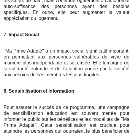
les salles de bain, mais contribue également à l'autonomie
auto-suffisance des personnes ayant des besoins
spécifiques. En outre, elle peut augmenter la valeur
appréciation du logement.
7. Impact Social
"Ma Prime Adapté" a un impact social significatif important,
en permettant aux personnes vulnérables de vivre de
manière plus indépendante et sécurisée. Elle témoigne de
la solidarité entraide et de l'attention portée par la société
aux besoins de ses membres les plus fragiles.
8. Sensibilisation et Information
Pour assurer le succès de ce programme, une campagne
de sensibilisation éducation est souvent menée pour
informer le public sur les bénéfices et les modalités de "Ma
Prime Adapté". Cette sensibilisation est cruciale pour
atteindre les personnes qui pourraient le plus bénéficier de