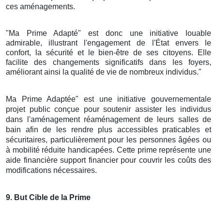
ces aménagements.
"Ma Prime Adapté" est donc une initiative louable
admirable, illustrant l'engagement de l'État envers le
confort, la sécurité et le bien-être de ses citoyens. Elle
facilite des changements significatifs dans les foyers,
améliorant ainsi la qualité de vie de nombreux individus."
Ma Prime Adaptée" est une initiative gouvernementale
projet public conçue pour soutenir assister les individus
dans l'aménagement réaménagement de leurs salles de
bain afin de les rendre plus accessibles praticables et
sécuritaires, particulièrement pour les personnes âgées ou
à mobilité réduite handicapées. Cette prime représente une
aide financière support financier pour couvrir les coûts des
modifications nécessaires.
9
. But Cible de la Prime