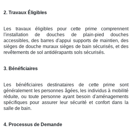
2. Travaux Éligibles
Les travaux éligibles pour cette prime comprennent
l'installation de douches de plain-pied douches
accessibles, des barres d'appui supports de maintien, des
sièges de douche muraux sièges de bain sécurisés, et des
revêtements de sol antidérapants sols sécurisés.
3. Bénéficiaires
Les bénéficiaires destinataires de cette prime sont
généralement les personnes âgées, les individus à mobilité
réduite, ou toute personne ayant besoin d'aménagements
spécifiques pour assurer leur sécurité et confort dans la
salle de bain.
4. Processus de Demande