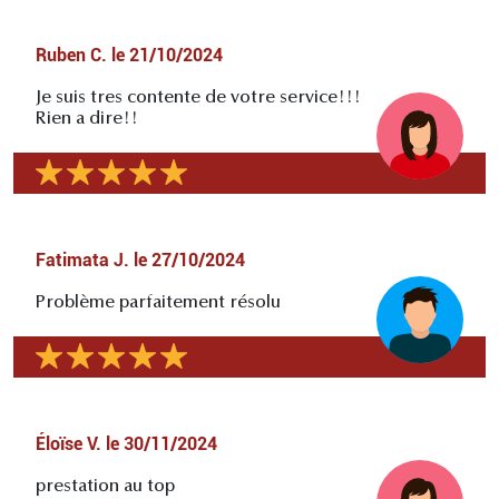
Ruben C.
le
21/10/2024
Je suis tres contente de votre service!!!
Rien a dire!!
Fatimata J.
le
27/10/2024
Problème parfaitement résolu
Éloïse V.
le
30/11/2024
prestation au top