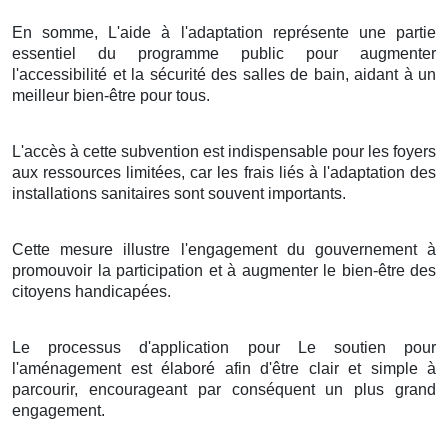
En somme, L'aide à l'adaptation représente une partie
essentiel du programme public pour augmenter
l'accessibilité et la sécurité des salles de bain, aidant à un
meilleur bien-être pour tous.
L'accès à cette subvention est indispensable pour les foyers
aux ressources limitées, car les frais liés à l'adaptation des
installations sanitaires sont souvent importants.
Cette mesure illustre l'engagement du gouvernement à
promouvoir la participation et à augmenter le bien-être des
citoyens handicapées.
Le processus d'application pour Le soutien pour
l'aménagement est élaboré afin d'être clair et simple à
parcourir, encourageant par conséquent un plus grand
engagement.