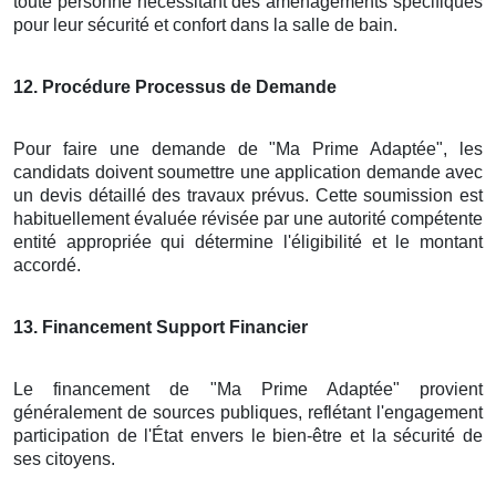
toute personne nécessitant des aménagements spécifiques
pour leur sécurité et confort dans la salle de bain.
12
. Procédure Processus de Demande
Pour faire une demande de "Ma Prime Adaptée", les
candidats doivent soumettre une application demande avec
un devis détaillé des travaux prévus. Cette soumission est
habituellement évaluée révisée par une autorité compétente
entité appropriée qui détermine l'éligibilité et le montant
accordé.
13
. Financement Support Financier
Le financement de "Ma Prime Adaptée" provient
généralement de sources publiques, reflétant l'engagement
participation de l'État envers le bien-être et la sécurité de
ses citoyens.