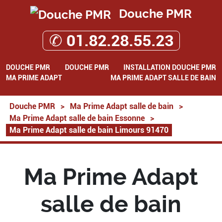
Douche PMR
✆ 01.82.28.55.23
DOUCHE PMR
DOUCHE PMR
INSTALLATION DOUCHE PMR
MA PRIME ADAPT
MA PRIME ADAPT SALLE DE BAIN
Douche PMR
>
Ma Prime Adapt salle de bain
>
Ma Prime Adapt salle de bain Essonne
>
Ma Prime Adapt salle de bain Limours 91470
Ma Prime Adapt
salle de bain