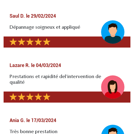
Saul D.
le
29/02/2024
Dépannage soigneux et appliqué
Lazare R.
le
04/03/2024
Prestations et rapidité del'intervention de
qualité
Ania G.
le
17/03/2024
Très bonne prestation