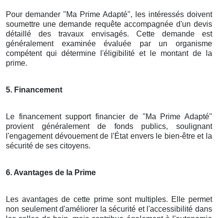
Pour demander "Ma Prime Adapté", les intéressés doivent
soumettre une demande requête accompagnée d'un devis
détaillé des travaux envisagés. Cette demande est
généralement examinée évaluée par un organisme
compétent qui détermine l'éligibilité et le montant de la
prime.
5. Financement
Le financement support financier de "Ma Prime Adapté"
provient généralement de fonds publics, soulignant
l'engagement dévouement de l'État envers le bien-être et la
sécurité de ses citoyens.
6. Avantages de la Prime
Les avantages de cette prime sont multiples. Elle permet
non seulement d'améliorer la sécurité et l'accessibilité dans