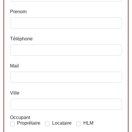
Prenom
Téléphone
Mail
Ville
Occupant
Proprétaire
Locataire
HLM