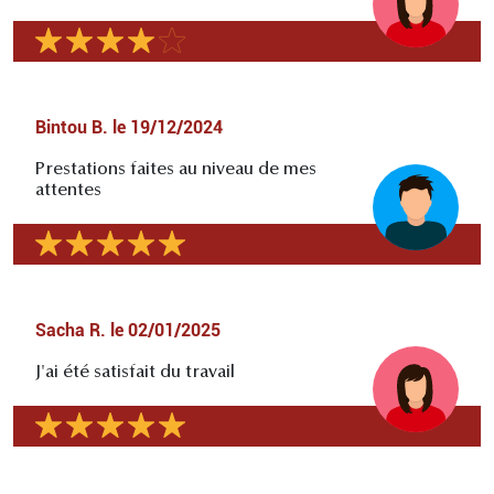
Bintou B.
le
19/12/2024
Prestations faites au niveau de mes
attentes
Sacha R.
le
02/01/2025
J'ai été satisfait du travail