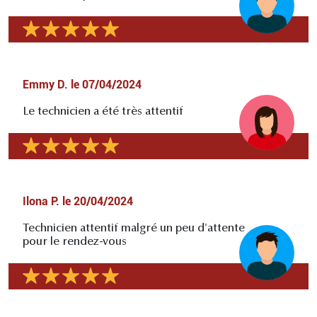
Emmy D.
le
07/04/2024
Le technicien a été très attentif
Ilona P.
le
20/04/2024
Technicien attentif malgré un peu d'attente
pour le rendez-vous