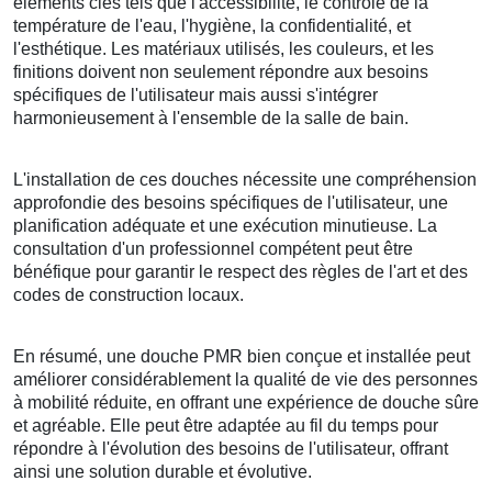
éléments clés tels que l'accessibilité, le contrôle de la
température de l'eau, l'hygiène, la confidentialité, et
l'esthétique. Les matériaux utilisés, les couleurs, et les
finitions doivent non seulement répondre aux besoins
spécifiques de l'utilisateur mais aussi s'intégrer
harmonieusement à l'ensemble de la salle de bain.
L'installation de ces douches nécessite une compréhension
approfondie des besoins spécifiques de l'utilisateur, une
planification adéquate et une exécution minutieuse. La
consultation d'un professionnel compétent peut être
bénéfique pour garantir le respect des règles de l'art et des
codes de construction locaux.
En résumé, une douche PMR bien conçue et installée peut
améliorer considérablement la qualité de vie des personnes
à mobilité réduite, en offrant une expérience de douche sûre
et agréable. Elle peut être adaptée au fil du temps pour
répondre à l'évolution des besoins de l'utilisateur, offrant
ainsi une solution durable et évolutive.