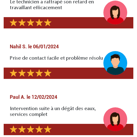
Le technicien a rattrapé son retard en
travaillant efficacement
Nahil S.
le
06/01/2024
Prise de contact facile et problème résolu
Paul A.
le
12/02/2024
Intervention suite à un dégât des eaux,
services complet