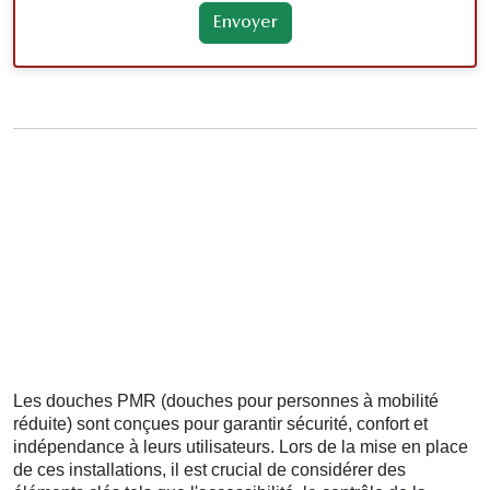
Les douches PMR (douches pour personnes à mobilité
réduite) sont conçues pour garantir sécurité, confort et
indépendance à leurs utilisateurs. Lors de la mise en place
de ces installations, il est crucial de considérer des