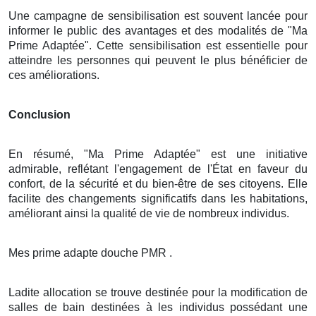
Une campagne de sensibilisation est souvent lancée pour
informer le public des avantages et des modalités de "Ma
Prime Adaptée". Cette sensibilisation est essentielle pour
atteindre les personnes qui peuvent le plus bénéficier de
ces améliorations.
Conclusion
En résumé, "Ma Prime Adaptée" est une initiative
admirable, reflétant l'engagement de l'État en faveur du
confort, de la sécurité et du bien-être de ses citoyens. Elle
facilite des changements significatifs dans les habitations,
améliorant ainsi la qualité de vie de nombreux individus.
Mes prime adapte douche PMR .
Ladite allocation se trouve destinée pour la modification de
salles de bain destinées à les individus possédant une