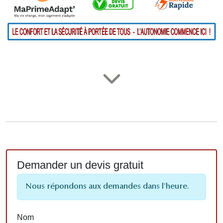
Demander un devis gratuit
Nous répondons aux demandes dans l'heure.
Nom