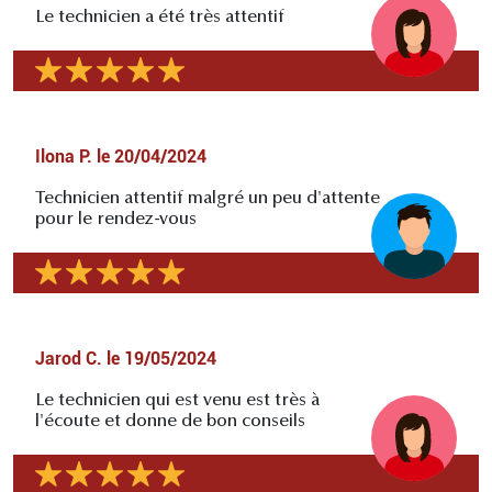
Le technicien a été très attentif
Ilona P.
le
20/04/2024
Technicien attentif malgré un peu d'attente
pour le rendez-vous
Jarod C.
le
19/05/2024
Le technicien qui est venu est très à
l'écoute et donne de bon conseils