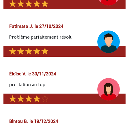
Fatimata J.
le
27/10/2024
Problème parfaitement résolu
Éloïse V.
le
30/11/2024
prestation au top
Bintou B.
le
19/12/2024