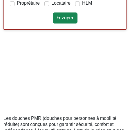
Proprétaire
Locataire
HLM
Les douches PMR (douches pour personnes à mobilité
réduite) sont conçues pour garantir sécurité, confort et