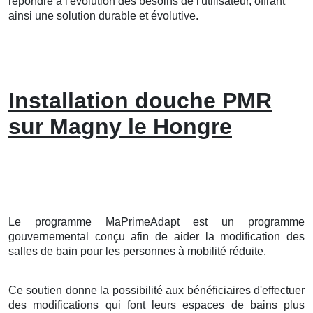
répondre à l'évolution des besoins de l'utilisateur, offrant
ainsi une solution durable et évolutive.
Installation douche PMR
sur Magny le Hongre
Le programme MaPrimeAdapt est un programme
gouvernemental conçu afin de aider la modification des
salles de bain pour les personnes à mobilité réduite.
Ce soutien donne la possibilité aux bénéficiaires d'effectuer
des modifications qui font leurs espaces de bains plus