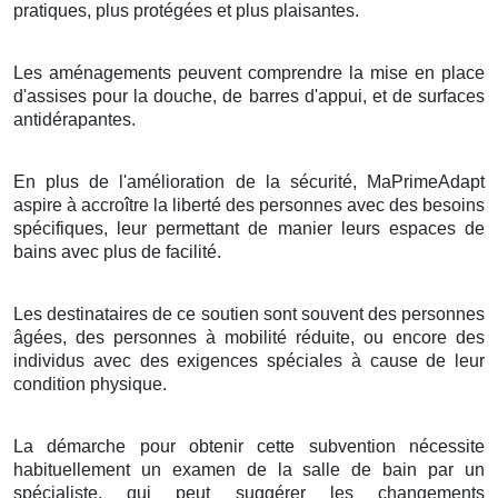
pratiques, plus protégées et plus plaisantes.
Les aménagements peuvent comprendre la mise en place
d'assises pour la douche, de barres d'appui, et de surfaces
antidérapantes.
En plus de l'amélioration de la sécurité, MaPrimeAdapt
aspire à accroître la liberté des personnes avec des besoins
spécifiques, leur permettant de manier leurs espaces de
bains avec plus de facilité.
Les destinataires de ce soutien sont souvent des personnes
âgées, des personnes à mobilité réduite, ou encore des
individus avec des exigences spéciales à cause de leur
condition physique.
La démarche pour obtenir cette subvention nécessite
habituellement un examen de la salle de bain par un
spécialiste, qui peut suggérer les changements