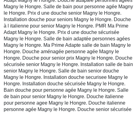
Adapt Magny le Hongre. Douche adaptée personnes agées
Magny le Hongre. Salle de bain pour personne agée Magny
le Hongre. Prix d une douche senior Magny le Hongre.
Installation douche pour seniors Magny le Hongre. Douche
à l italienne pour senior Magny le Hongre. PMR Ma Prime
Adapt Magny le Hongre. Prix d une douche sécurisée
Magny le Hongre. Salle de bain adaptée personnes agées
Magny le Hongre. Ma Prime Adapte salle de bain Magny le
Hongre. Douche aménagée personne agée Magny le
Hongre. Douche pour senior prix Magny le Hongre. Douche
sécurisée senior Magny le Hongre. Installation salle de bain
senior Magny le Hongre. Salle de bain senior douche
Magny le Hongre. Installation douche securisee Magny le
Hongre. Installation douche sécurisée Magny le Hongre.
Bain douche pour personne agée Magny le Hongre. Salle
de bain pour senior Magny le Hongre. Douche italienne
pour personne agee Magny le Hongre. Douche italienne
personne agée Magny le Hongre. Douche senior sécurisée