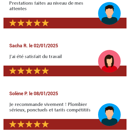
Prestations faites au niveau de mes
attentes
Sacha R.
le
02/01/2025
J'ai été satisfait du travail
Solène P.
le
08/01/2025
Je recommande vivement ! Plombier
sérieux, ponctuels et tarifs compétitifs