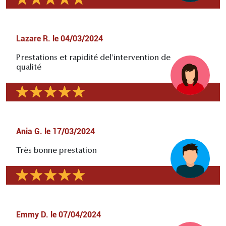
Lazare R.
le
04/03/2024
Prestations et rapidité del'intervention de
qualité
Ania G.
le
17/03/2024
Très bonne prestation
Emmy D.
le
07/04/2024