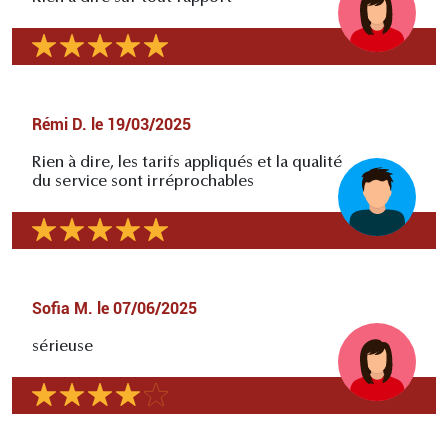
Rémi D.
le
19/03/2025
Rien à dire, les tarifs appliqués et la qualité
du service sont irréprochables
Sofia M.
le
07/06/2025
sérieuse