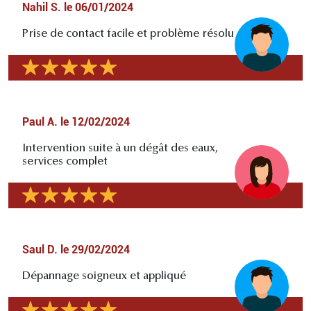
Nahil S.
le
06/01/2024
Prise de contact facile et problème résolu
Paul A.
le
12/02/2024
Intervention suite à un dégât des eaux,
services complet
Saul D.
le
29/02/2024
Dépannage soigneux et appliqué