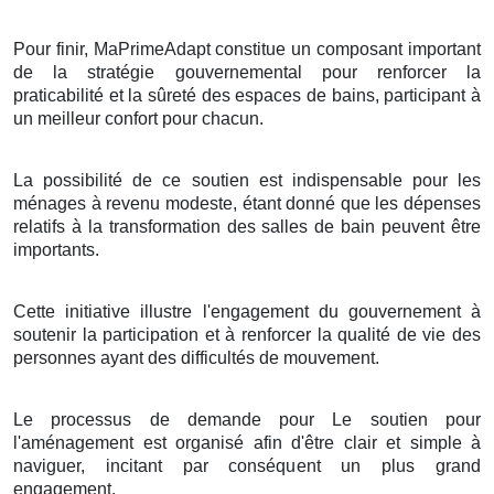
Pour finir, MaPrimeAdapt constitue un composant important
de la stratégie gouvernemental pour renforcer la
praticabilité et la sûreté des espaces de bains, participant à
un meilleur confort pour chacun.
La possibilité de ce soutien est indispensable pour les
ménages à revenu modeste, étant donné que les dépenses
relatifs à la transformation des salles de bain peuvent être
importants.
Cette initiative illustre l'engagement du gouvernement à
soutenir la participation et à renforcer la qualité de vie des
personnes ayant des difficultés de mouvement.
Le processus de demande pour Le soutien pour
l'aménagement est organisé afin d'être clair et simple à
naviguer, incitant par conséquent un plus grand
engagement.