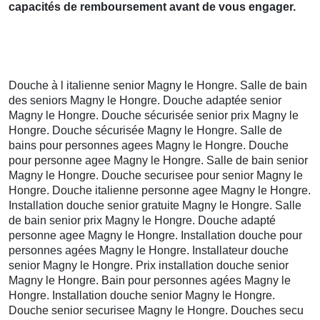
capacités de remboursement avant de vous engager.
Douche à l italienne senior Magny le Hongre. Salle de bain
des seniors Magny le Hongre. Douche adaptée senior
Magny le Hongre. Douche sécurisée senior prix Magny le
Hongre. Douche sécurisée Magny le Hongre. Salle de
bains pour personnes agees Magny le Hongre. Douche
pour personne agee Magny le Hongre. Salle de bain senior
Magny le Hongre. Douche securisee pour senior Magny le
Hongre. Douche italienne personne agee Magny le Hongre.
Installation douche senior gratuite Magny le Hongre. Salle
de bain senior prix Magny le Hongre. Douche adapté
personne agee Magny le Hongre. Installation douche pour
personnes agées Magny le Hongre. Installateur douche
senior Magny le Hongre. Prix installation douche senior
Magny le Hongre. Bain pour personnes agées Magny le
Hongre. Installation douche senior Magny le Hongre.
Douche senior securisee Magny le Hongre. Douches secu