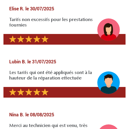
Elise R.
le
30/07/2025
Tarifs non excessifs pour les prestations
fournies
Lubin B.
le
31/07/2025
Les tarifs qui ont été appliqués sont à la
hauteur de la réparation effectuée
Nina B.
le
08/08/2025
Merci au technicien qui est venu, très