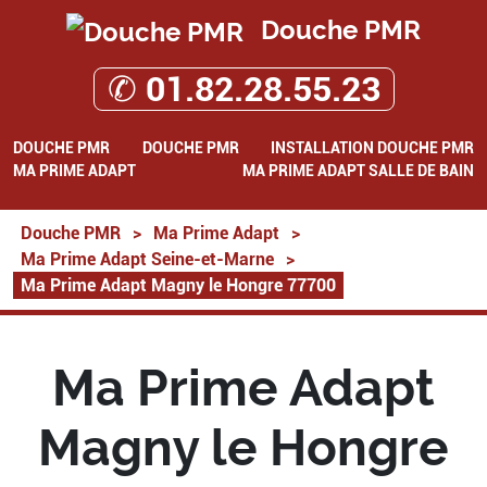
Douche PMR
✆ 01.82.28.55.23
DOUCHE PMR
DOUCHE PMR
INSTALLATION DOUCHE PMR
MA PRIME ADAPT
MA PRIME ADAPT SALLE DE BAIN
Douche PMR
>
Ma Prime Adapt
>
Ma Prime Adapt Seine-et-Marne
>
Ma Prime Adapt Magny le Hongre 77700
Ma Prime Adapt
Magny le Hongre