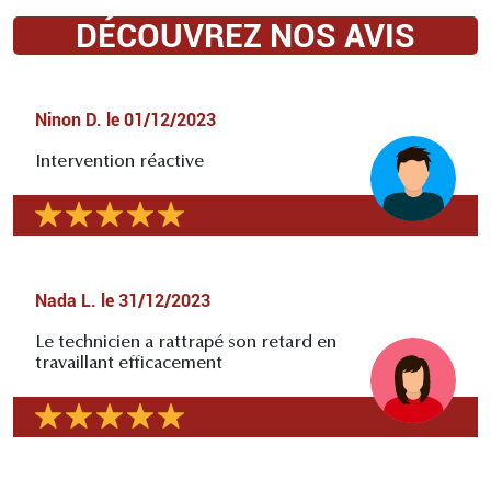
DÉCOUVREZ NOS AVIS
Ninon D.
le
01/12/2023
Intervention réactive
Nada L.
le
31/12/2023
Le technicien a rattrapé son retard en
travaillant efficacement