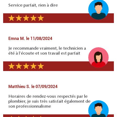
Service parfait, rien à dire
Emna M.
le
11/08/2024
Je recommande vraiment, le technicien a
été à l'écoute et son travail est parfait
Matthieu S.
le
07/09/2024
Horaires de rendez-vous respectés par le
plombier, je suis très satisfait également de
son professionnalisme