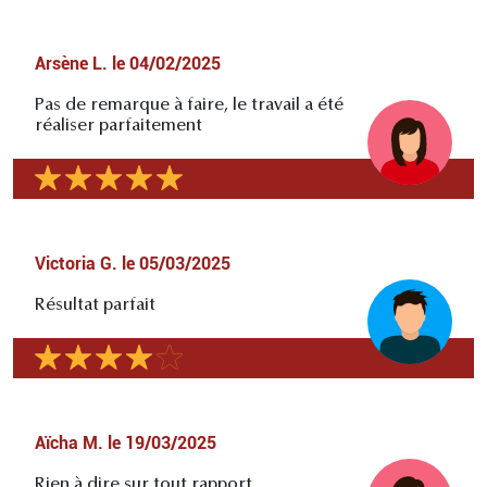
Arsène L.
le
04/02/2025
Pas de remarque à faire, le travail a été
réaliser parfaitement
Victoria G.
le
05/03/2025
Résultat parfait
Aïcha M.
le
19/03/2025
Rien à dire sur tout rapport