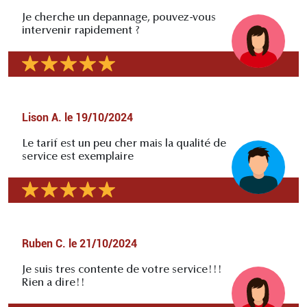
Je cherche un depannage, pouvez-vous
intervenir rapidement ?
Lison A.
le
19/10/2024
Le tarif est un peu cher mais la qualité de
service est exemplaire
Ruben C.
le
21/10/2024
Je suis tres contente de votre service!!!
Rien a dire!!