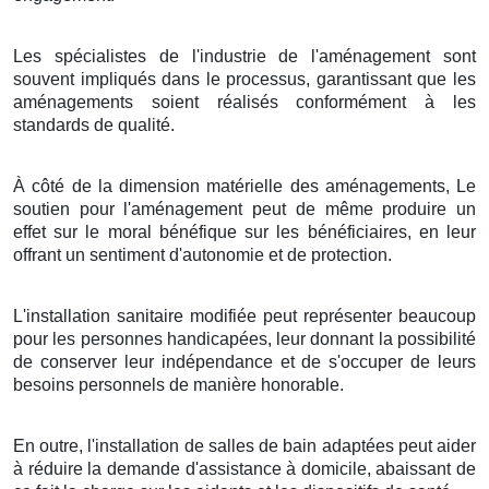
Les spécialistes de l'industrie de l'aménagement sont
souvent impliqués dans le processus, garantissant que les
aménagements soient réalisés conformément à les
standards de qualité.
À côté de la dimension matérielle des aménagements, Le
soutien pour l'aménagement peut de même produire un
effet sur le moral bénéfique sur les bénéficiaires, en leur
offrant un sentiment d'autonomie et de protection.
L'installation sanitaire modifiée peut représenter beaucoup
pour les personnes handicapées, leur donnant la possibilité
de conserver leur indépendance et de s'occuper de leurs
besoins personnels de manière honorable.
En outre, l'installation de salles de bain adaptées peut aider
à réduire la demande d'assistance à domicile, abaissant de