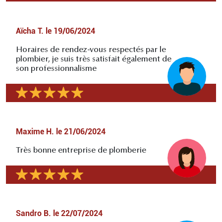
Aïcha T.
le
19/06/2024
Horaires de rendez-vous respectés par le
plombier, je suis très satisfait également de
son professionnalisme
Maxime H.
le
21/06/2024
Très bonne entreprise de plomberie
Sandro B.
le
22/07/2024