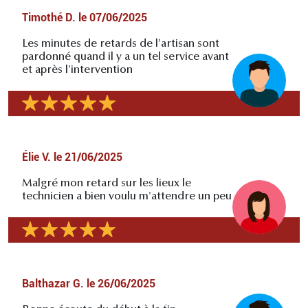
Timothé D.
le
07/06/2025
Les minutes de retards de l'artisan sont
pardonné quand il y a un tel service avant
et après l'intervention
Élie V.
le
21/06/2025
Malgré mon retard sur les lieux le
technicien a bien voulu m'attendre un peu
Balthazar G.
le
26/06/2025