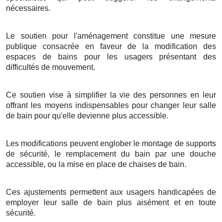
nécessaires.
Le soutien pour l'aménagement constitue une mesure
publique consacrée en faveur de la modification des
espaces de bains pour les usagers présentant des
difficultés de mouvement.
Ce soutien vise à simplifier la vie des personnes en leur
offrant les moyens indispensables pour changer leur salle
de bain pour qu'elle devienne plus accessible.
Les modifications peuvent englober le montage de supports
de sécurité, le remplacement du bain par une douche
accessible, ou la mise en place de chaises de bain.
Ces ajustements permettent aux usagers handicapées de
employer leur salle de bain plus aisément et en toute
sécurité.