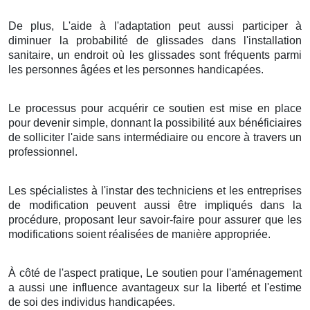
De plus, L'aide à l'adaptation peut aussi participer à
diminuer la probabilité de glissades dans l'installation
sanitaire, un endroit où les glissades sont fréquents parmi
les personnes âgées et les personnes handicapées.
Le processus pour acquérir ce soutien est mise en place
pour devenir simple, donnant la possibilité aux bénéficiaires
de solliciter l'aide sans intermédiaire ou encore à travers un
professionnel.
Les spécialistes à l'instar des techniciens et les entreprises
de modification peuvent aussi être impliqués dans la
procédure, proposant leur savoir-faire pour assurer que les
modifications soient réalisées de manière appropriée.
À côté de l'aspect pratique, Le soutien pour l'aménagement
a aussi une influence avantageux sur la liberté et l'estime
de soi des individus handicapées.