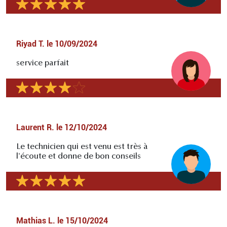
Riyad T.
le
10/09/2024
service parfait
Laurent R.
le
12/10/2024
Le technicien qui est venu est très à
l'écoute et donne de bon conseils
Mathias L.
le
15/10/2024