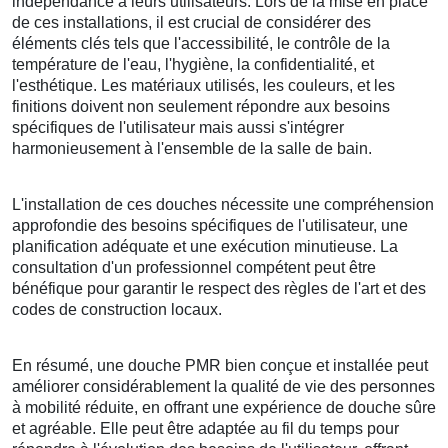
indépendance à leurs utilisateurs. Lors de la mise en place
de ces installations, il est crucial de considérer des
éléments clés tels que l'accessibilité, le contrôle de la
température de l'eau, l'hygiène, la confidentialité, et
l'esthétique. Les matériaux utilisés, les couleurs, et les
finitions doivent non seulement répondre aux besoins
spécifiques de l'utilisateur mais aussi s'intégrer
harmonieusement à l'ensemble de la salle de bain.
L'installation de ces douches nécessite une compréhension
approfondie des besoins spécifiques de l'utilisateur, une
planification adéquate et une exécution minutieuse. La
consultation d'un professionnel compétent peut être
bénéfique pour garantir le respect des règles de l'art et des
codes de construction locaux.
En résumé, une douche PMR bien conçue et installée peut
améliorer considérablement la qualité de vie des personnes
à mobilité réduite, en offrant une expérience de douche sûre
et agréable. Elle peut être adaptée au fil du temps pour