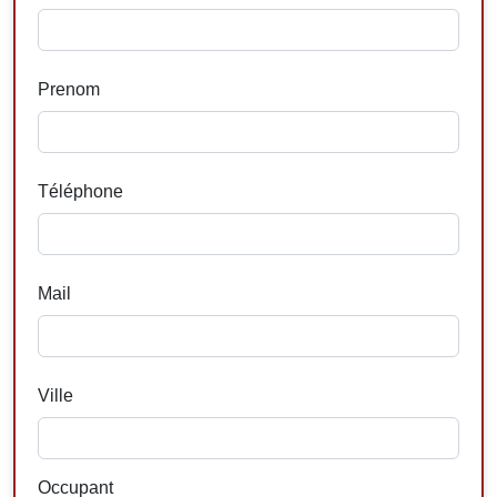
Prenom
Téléphone
Mail
Ville
Occupant