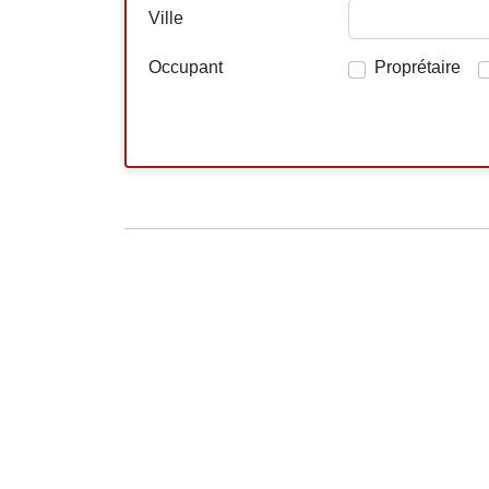
Ville
Occupant
Proprétaire