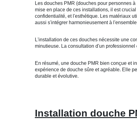
Les douches PMR (douches pour personnes à mobi
mise en place de ces installations, il est crucia
confidentialité, et l'esthétique. Les matériaux u
aussi s'intégrer harmonieusement à l'ensemble 
L'installation de ces douches nécessite une co
minutieuse. La consultation d'un professionnel 
En résumé, une douche PMR bien conçue et insta
expérience de douche sûre et agréable. Elle peut
durable et évolutive.
Installation douche 