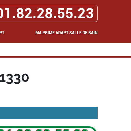
01.82.28.55.23
PT
MA PRIME ADAPT SALLE DE BAIN
91330