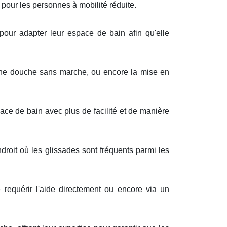
pour les personnes à mobilité réduite.
 pour adapter leur espace de bain afin qu'elle
 une douche sans marche, ou encore la mise en
ce de bain avec plus de facilité et de manière
roit où les glissades sont fréquents parmi les
e requérir l'aide directement ou encore via un