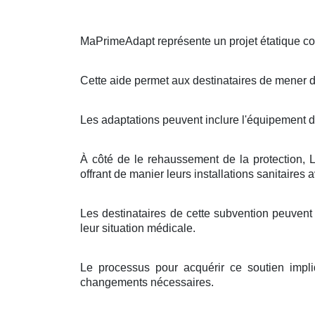
MaPrimeAdapt représente un projet étatique con
Cette aide permet aux destinataires de mener 
Les adaptations peuvent inclure l'équipement d
À côté de le rehaussement de la protection,
offrant de manier leurs installations sanitaires a
Les destinataires de cette subvention peuvent
leur situation médicale.
Le processus pour acquérir ce soutien impl
changements nécessaires.