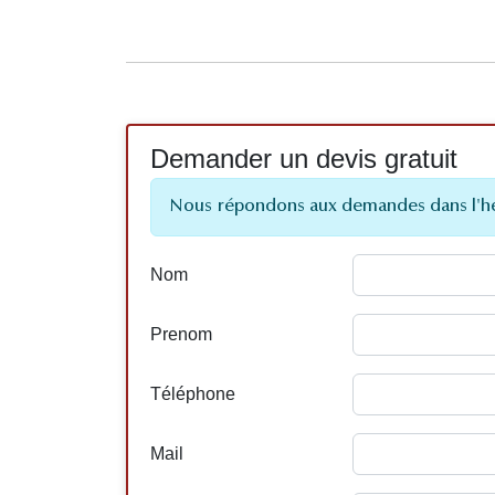
Demander un devis gratuit
Nous répondons aux demandes dans l'h
Nom
Prenom
Téléphone
Mail