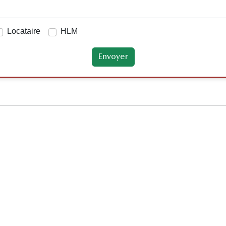
Locataire
HLM