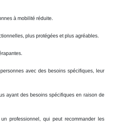
nnes à mobilité réduite.
ionnelles, plus protégées et plus agréables.
érapantes.
personnes avec des besoins spécifiques, leur
dus ayant des besoins spécifiques en raison de
 un professionnel, qui peut recommander les