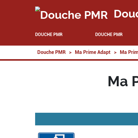
Dou
DOUCHE PMR
DOUCHE PMR
Douche PMR
>
Ma Prime Adapt
>
Ma Prim
Ma P