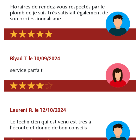
Horaires de rendez-vous respectés par le
plombier, je suis très satisfait également de
son professionnalisme
Riyad T.
le
10/09/2024
service parfait
Laurent R.
le
12/10/2024
Le technicien qui est venu est très à
l'écoute et donne de bon conseils