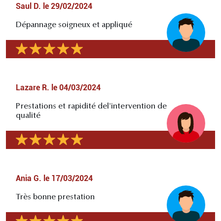
Saul D.
le
29/02/2024
Dépannage soigneux et appliqué
Lazare R.
le
04/03/2024
Prestations et rapidité del'intervention de
qualité
Ania G.
le
17/03/2024
Très bonne prestation