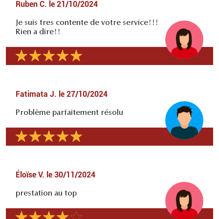
Ruben C.
le
21/10/2024
Je suis tres contente de votre service!!!
Rien a dire!!
Fatimata J.
le
27/10/2024
Problème parfaitement résolu
Éloïse V.
le
30/11/2024
prestation au top