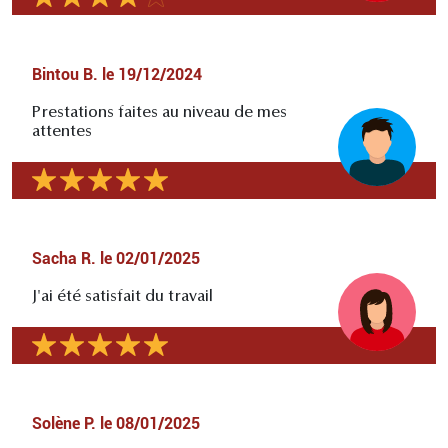
Bintou B.
le
19/12/2024
Prestations faites au niveau de mes
attentes
Sacha R.
le
02/01/2025
J'ai été satisfait du travail
Solène P.
le
08/01/2025