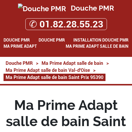
Douche PMR
✆ 01.82.28.55.23
DOUCHE PMR
DOUCHE PMR
INSTALLATION DOUCHE PMR
MA PRIME ADAPT
MA PRIME ADAPT SALLE DE BAIN
Douche PMR
>
Ma Prime Adapt salle de bain
>
Ma Prime Adapt salle de bain Val-d'Oise
>
Ma Prime Adapt salle de bain Saint Prix 95390
Ma Prime Adapt
salle de bain Saint