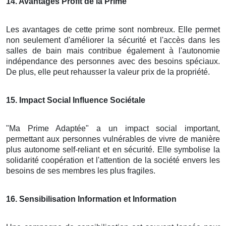
14
. Avantages Profit de la Prime
Les avantages de cette prime sont nombreux. Elle permet
non seulement d'améliorer la sécurité et l'accès dans les
salles de bain mais contribue également à l'autonomie
indépendance des personnes avec des besoins spéciaux.
De plus, elle peut rehausser la valeur prix de la propriété.
15
. Impact Social Influence Sociétale
"Ma Prime Adaptée" a un impact social important,
permettant aux personnes vulnérables de vivre de manière
plus autonome self-reliant et en sécurité. Elle symbolise la
solidarité coopération et l'attention de la société envers les
besoins de ses membres les plus fragiles.
16
. Sensibilisation Information et Information