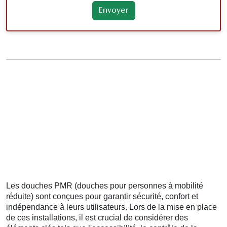
Les douches PMR (douches pour personnes à mobilité
réduite) sont conçues pour garantir sécurité, confort et
indépendance à leurs utilisateurs. Lors de la mise en place
de ces installations, il est crucial de considérer des