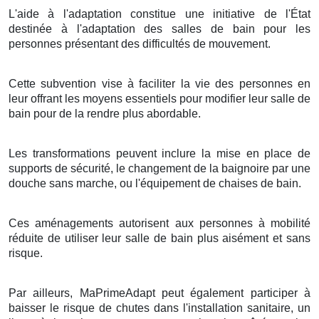
L'aide à l'adaptation constitue une initiative de l'État
destinée à l'adaptation des salles de bain pour les
personnes présentant des difficultés de mouvement.
Cette subvention vise à faciliter la vie des personnes en
leur offrant les moyens essentiels pour modifier leur salle de
bain pour de la rendre plus abordable.
Les transformations peuvent inclure la mise en place de
supports de sécurité, le changement de la baignoire par une
douche sans marche, ou l'équipement de chaises de bain.
Ces aménagements autorisent aux personnes à mobilité
réduite de utiliser leur salle de bain plus aisément et sans
risque.
Par ailleurs, MaPrimeAdapt peut également participer à
baisser le risque de chutes dans l'installation sanitaire, un