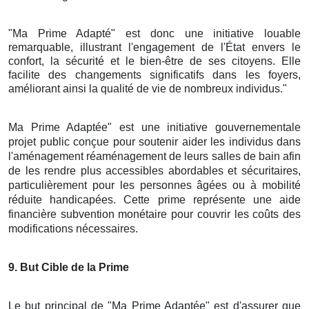
"Ma Prime Adapté" est donc une initiative louable
remarquable, illustrant l'engagement de l'État envers le
confort, la sécurité et le bien-être de ses citoyens. Elle
facilite des changements significatifs dans les foyers,
améliorant ainsi la qualité de vie de nombreux individus."
Ma Prime Adaptée" est une initiative gouvernementale
projet public conçue pour soutenir aider les individus dans
l'aménagement réaménagement de leurs salles de bain afin
de les rendre plus accessibles abordables et sécuritaires,
particulièrement pour les personnes âgées ou à mobilité
réduite handicapées. Cette prime représente une aide
financière subvention monétaire pour couvrir les coûts des
modifications nécessaires.
9
. But Cible de la Prime
Le but principal de "Ma Prime Adaptée" est d'assurer que