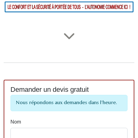
Demander un devis gratuit
Nous répondons aux demandes dans l'heure.
Nom