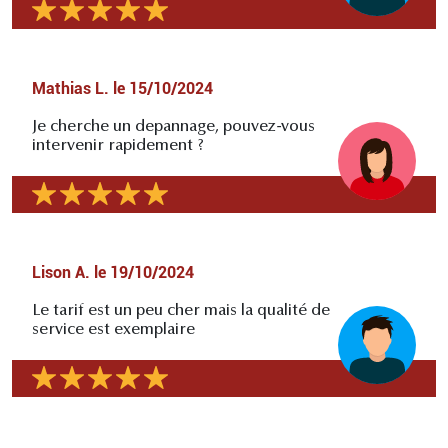
Mathias L.
le
15/10/2024
Je cherche un depannage, pouvez-vous
intervenir rapidement ?
Lison A.
le
19/10/2024
Le tarif est un peu cher mais la qualité de
service est exemplaire