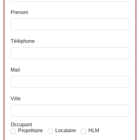
Prenom
Téléphone
Mail
Ville
Occupant
Proprétaire
Locataire
HLM