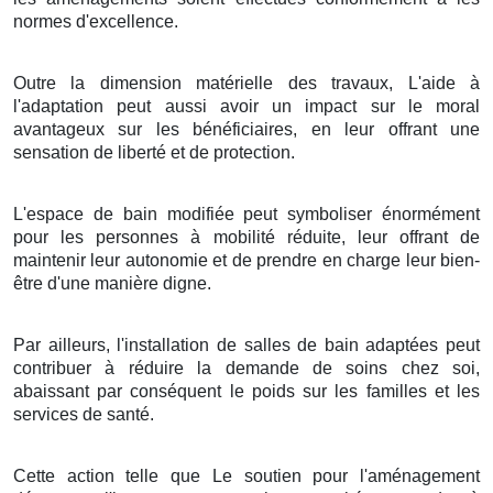
normes d'excellence.
Outre la dimension matérielle des travaux, L'aide à
l'adaptation peut aussi avoir un impact sur le moral
avantageux sur les bénéficiaires, en leur offrant une
sensation de liberté et de protection.
L'espace de bain modifiée peut symboliser énormément
pour les personnes à mobilité réduite, leur offrant de
maintenir leur autonomie et de prendre en charge leur bien-
être d'une manière digne.
Par ailleurs, l'installation de salles de bain adaptées peut
contribuer à réduire la demande de soins chez soi,
abaissant par conséquent le poids sur les familles et les
services de santé.
Cette action telle que Le soutien pour l'aménagement