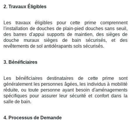
2. Travaux Éligibles
Les travaux éligibles pour cette prime comprennent
l'installation de douches de plain-pied douches sans seuil,
des barres d'appui supports de maintien, des sièges de
douche muraux sièges de bain sécurisés, et des
revêtements de sol antidérapants sols sécurisés.
3. Bénéficiaires
Les bénéficiaires destinataires de cette prime sont
généralement les personnes âgées, les individus à mobilité
réduite, ou toute personne ayant besoin d'aménagements
spécifiques pour assurer leur sécurité et confort dans la
salle de bain.
4. Processus de Demande