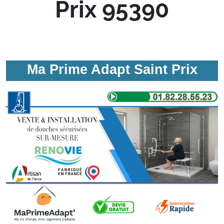
Prix 95390
Ma Prime Adapt Saint Prix