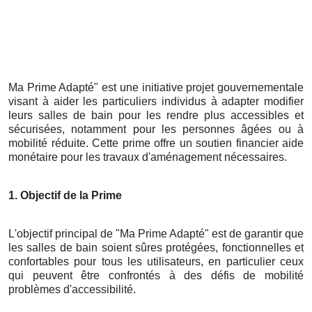
Ma Prime Adapté" est une initiative projet gouvernementale
visant à aider les particuliers individus à adapter modifier
leurs salles de bain pour les rendre plus accessibles et
sécurisées, notamment pour les personnes âgées ou à
mobilité réduite. Cette prime offre un soutien financier aide
monétaire pour les travaux d'aménagement nécessaires.
1. Objectif de la Prime
L'objectif principal de "Ma Prime Adapté" est de garantir que
les salles de bain soient sûres protégées, fonctionnelles et
confortables pour tous les utilisateurs, en particulier ceux
qui peuvent être confrontés à des défis de mobilité
problèmes d'accessibilité.