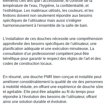
éléments clés tels que l'accessibilité, le contrôle de la
température de l'eau, l'hygiène, la confidentialité, et
l'esthétique. Les matériaux utilisés, les couleurs, et les
finitions doivent non seulement répondre aux besoins
spécifiques de l'utilisateur mais aussi s'intégrer
harmonieusement à l'ensemble de la salle de bain.
L'installation de ces douches nécessite une compréhension
approfondie des besoins spécifiques de l'utilisateur, une
planification adéquate et une exécution minutieuse. La
consultation d'un professionnel compétent peut être
bénéfique pour garantir le respect des règles de l'art et des
codes de construction locaux.
En résumé, une douche PMR bien conçue et installée peut
améliorer considérablement la qualité de vie des personnes
à mobilité réduite, en offrant une expérience de douche sûre
et agréable. Elle peut être adaptée au fil du temps pour
répondre à l'évolution des besoins de l'utilisateur, offrant
ainsi une solution durable et évolutive.