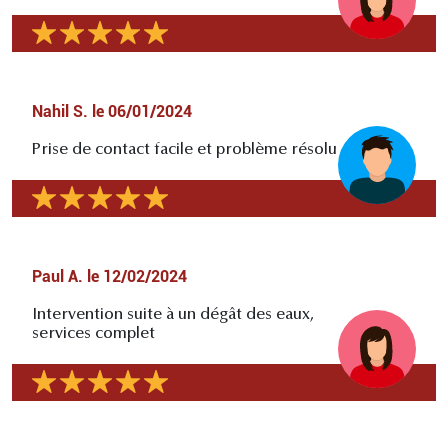
Nahil S.
le
06/01/2024
Prise de contact facile et problème résolu
Paul A.
le
12/02/2024
Intervention suite à un dégât des eaux,
services complet