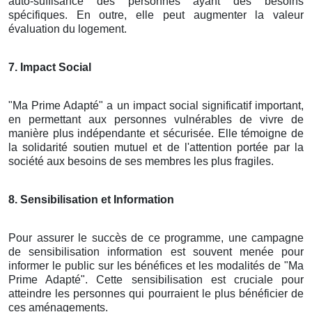
auto-suffisance des personnes ayant des besoins
spécifiques. En outre, elle peut augmenter la valeur
évaluation du logement.
7. Impact Social
"Ma Prime Adapté" a un impact social significatif important,
en permettant aux personnes vulnérables de vivre de
manière plus indépendante et sécurisée. Elle témoigne de
la solidarité soutien mutuel et de l'attention portée par la
société aux besoins de ses membres les plus fragiles.
8. Sensibilisation et Information
Pour assurer le succès de ce programme, une campagne
de sensibilisation information est souvent menée pour
informer le public sur les bénéfices et les modalités de "Ma
Prime Adapté". Cette sensibilisation est cruciale pour
atteindre les personnes qui pourraient le plus bénéficier de
ces aménagements.