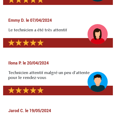
Emmy D.
le
07/04/2024
Le technicien a été très attentif
Ilona P.
le
20/04/2024
Technicien attentif malgré un peu d'attente
pour le rendez-vous
Jarod C.
le
19/05/2024