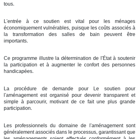
tous.
L'entrée à ce soutien est vital pour les ménages
économiquement vulnérables, puisque les coûts associés à
la transformation des salles de bain peuvent être
importants.
Ce programme illustre la détermination de l'État à soutenir
la participation et à augmenter le confort des personnes
handicapées.
La procédure de demande pour Le soutien pour
l'aménagement est organisé pour devenir transparent et
simple à parcourir, motivant de ce fait une plus grande
participation.
Les professionnels du domaine de l'aménagement sont
généralement associés dans le processus, garantissant que
les aménagements soient effectués conformément à les