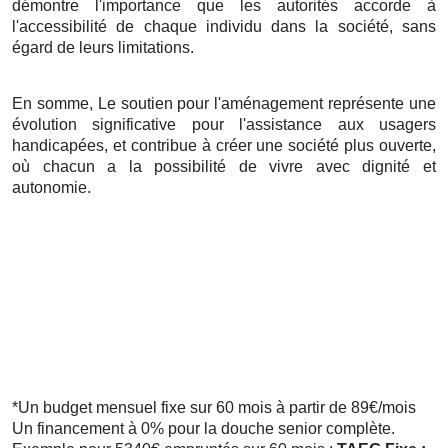
démontre l'importance que les autorités accorde à
l'accessibilité de chaque individu dans la société, sans
égard de leurs limitations.
En somme, Le soutien pour l'aménagement représente une
évolution significative pour l'assistance aux usagers
handicapées, et contribue à créer une société plus ouverte,
où chacun a la possibilité de vivre avec dignité et
autonomie.
*Un budget mensuel fixe sur 60 mois à partir de 89€/mois
Un financement à 0% pour la douche senior complète.