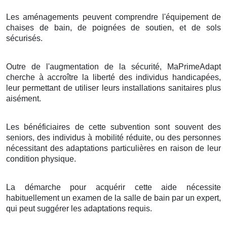
Les aménagements peuvent comprendre l'équipement de
chaises de bain, de poignées de soutien, et de sols
sécurisés.
Outre de l'augmentation de la sécurité, MaPrimeAdapt
cherche à accroître la liberté des individus handicapées,
leur permettant de utiliser leurs installations sanitaires plus
aisément.
Les bénéficiaires de cette subvention sont souvent des
seniors, des individus à mobilité réduite, ou des personnes
nécessitant des adaptations particulières en raison de leur
condition physique.
La démarche pour acquérir cette aide nécessite
habituellement un examen de la salle de bain par un expert,
qui peut suggérer les adaptations requis.