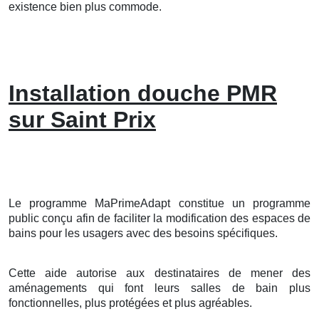
existence bien plus commode.
Installation douche PMR
sur Saint Prix
Le programme MaPrimeAdapt constitue un programme
public conçu afin de faciliter la modification des espaces de
bains pour les usagers avec des besoins spécifiques.
Cette aide autorise aux destinataires de mener des
aménagements qui font leurs salles de bain plus
fonctionnelles, plus protégées et plus agréables.