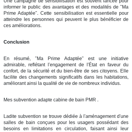
Une campagne de sensibilisation est souvent lancée pour
informer le public des avantages et des modalités de "Ma
Prime Adaptée". Cette sensibilisation est essentielle pour
atteindre les personnes qui peuvent le plus bénéficier de
ces améliorations.
Conclusion
En résumé, "Ma Prime Adaptée" est une initiative
admirable, reflétant l'engagement de l'État en faveur du
confort, de la sécurité et du bien-être de ses citoyens. Elle
facilite des changements significatifs dans les habitations,
améliorant ainsi la qualité de vie de nombreux individus.
Mes subvention adapte cabine de bain PMR .
Ladite subvention se trouve dédiée à l'aménagement d'une
salles de bain conçues pour les usagers possédant des
besoins en limitations en circulation, faisant ainsi leur