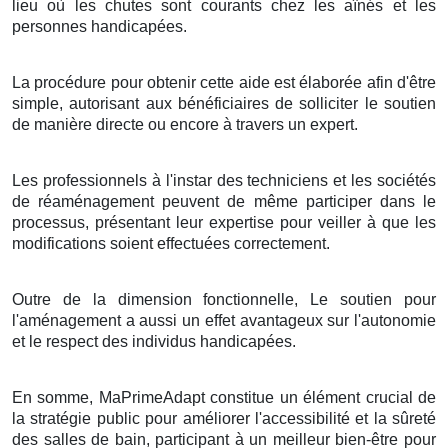
lieu où les chutes sont courants chez les aînés et les
personnes handicapées.
La procédure pour obtenir cette aide est élaborée afin d'être
simple, autorisant aux bénéficiaires de solliciter le soutien
de manière directe ou encore à travers un expert.
Les professionnels à l'instar des techniciens et les sociétés
de réaménagement peuvent de même participer dans le
processus, présentant leur expertise pour veiller à que les
modifications soient effectuées correctement.
Outre de la dimension fonctionnelle, Le soutien pour
l'aménagement a aussi un effet avantageux sur l'autonomie
et le respect des individus handicapées.
En somme, MaPrimeAdapt constitue un élément crucial de
la stratégie public pour améliorer l'accessibilité et la sûreté
des salles de bain, participant à un meilleur bien-être pour