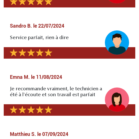
Sandro B.
le
22/07/2024
Service parfait, rien à dire
Emna M.
le
11/08/2024
Je recommande vraiment, le technicien a
été à l'écoute et son travail est parfait
Matthieu S.
le
07/09/2024