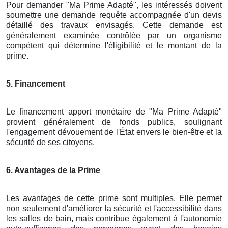
Pour demander "Ma Prime Adapté", les intéressés doivent
soumettre une demande requête accompagnée d'un devis
détaillé des travaux envisagés. Cette demande est
généralement examinée contrôlée par un organisme
compétent qui détermine l'éligibilité et le montant de la
prime.
5. Financement
Le financement apport monétaire de "Ma Prime Adapté"
provient généralement de fonds publics, soulignant
l'engagement dévouement de l'État envers le bien-être et la
sécurité de ses citoyens.
6. Avantages de la Prime
Les avantages de cette prime sont multiples. Elle permet
non seulement d'améliorer la sécurité et l'accessibilité dans
les salles de bain, mais contribue également à l'autonomie