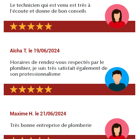
Le technicien qui est venu est très à
l'écoute et donne de bon conseils
Aïcha T.
le
19/06/2024
Horaires de rendez-vous respectés par le
plombier, je suis très satisfait également de
son professionnalisme
Maxime H.
le
21/06/2024
Très bonne entreprise de plomberie