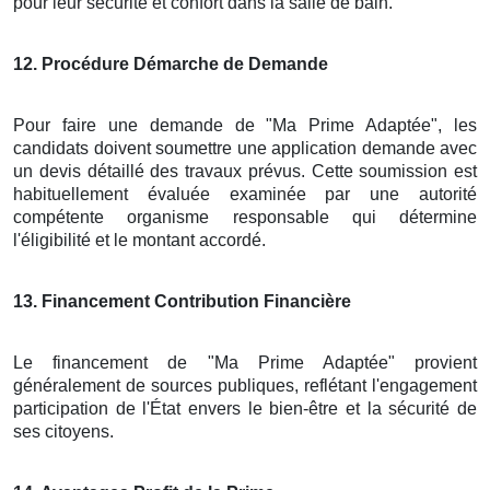
pour leur sécurité et confort dans la salle de bain.
12
. Procédure Démarche de Demande
Pour faire une demande de "Ma Prime Adaptée", les
candidats doivent soumettre une application demande avec
un devis détaillé des travaux prévus. Cette soumission est
habituellement évaluée examinée par une autorité
compétente organisme responsable qui détermine
l'éligibilité et le montant accordé.
13
. Financement Contribution Financière
Le financement de "Ma Prime Adaptée" provient
généralement de sources publiques, reflétant l'engagement
participation de l'État envers le bien-être et la sécurité de
ses citoyens.