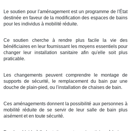
Le soutien pour l'aménagement est un programme de l'État
destinée en faveur de la modification des espaces de bains
pour les individus à mobilité réduite.
Ce soutien cherche à rendre plus facile la vie des
bénéficiaires en leur fournissant les moyens essentiels pour
changer leur installation sanitaire afin qu'elle soit plus
praticable.
Les changements peuvent comprendre le montage de
supports de sécurité, le remplacement du bain par une
douche de plain-pied, ou l'installation de chaises de bain.
Ces aménagements donnent la possibilité aux personnes à
mobilité réduite de se servir de leur salle de bain plus
aisément et en toute sécurité.