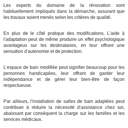
Les experts du domaine de la rénovation sont
habituellement impliqués dans la démarche, assurant que
les travaux soient menés selon les critères de qualité.
En plus de le côté pratique des modifications, L'aide à
l'adaptation peut de même produire un effet psychologique
avantageux sur les destinataires, en leur offrant une
sensation d'autonomie et de protection.
L'espace de bain modifiée peut signifier beaucoup pour les
personnes handicapées, leur offrant de garder leur
indépendance et de gérer leur bien-être de façon
respectueuse.
Par ailleurs, l'installation de salles de bain adaptées peut
contribuer à réduire la nécessité d'assistance chez soi,
abaissant par conséquent la charge sur les familles et les
services médicaux.