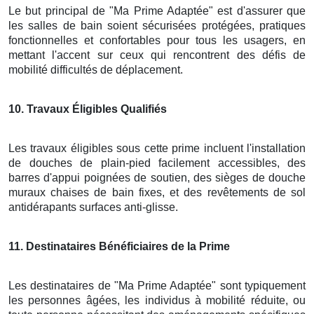
Le but principal de "Ma Prime Adaptée" est d'assurer que
les salles de bain soient sécurisées protégées, pratiques
fonctionnelles et confortables pour tous les usagers, en
mettant l'accent sur ceux qui rencontrent des défis de
mobilité difficultés de déplacement.
10
. Travaux Éligibles Qualifiés
Les travaux éligibles sous cette prime incluent l'installation
de douches de plain-pied facilement accessibles, des
barres d'appui poignées de soutien, des sièges de douche
muraux chaises de bain fixes, et des revêtements de sol
antidérapants surfaces anti-glisse.
11
. Destinataires Bénéficiaires de la Prime
Les destinataires de "Ma Prime Adaptée" sont typiquement
les personnes âgées, les individus à mobilité réduite, ou