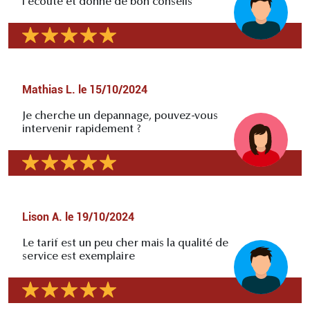
l'écoute et donne de bon conseils
Mathias L.
le
15/10/2024
Je cherche un depannage, pouvez-vous
intervenir rapidement ?
Lison A.
le
19/10/2024
Le tarif est un peu cher mais la qualité de
service est exemplaire