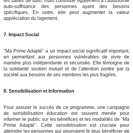
les salles de bain, mais contribue également à l'autonomie
auto-suffisance des personnes ayant des besoins
spécifiques. En outre, elle peut augmenter la valeur
appréciation du logement.
7. Impact Social
"Ma Prime Adapté" a un impact social significatif important,
en permettant aux personnes vulnérables de vivre de
manière plus indépendante et sécurisée. Elle témoigne de
la solidarité soutien mutuel et de l'attention portée par la
société aux besoins de ses membres les plus fragiles.
8. Sensibilisation et Information
Pour assurer le succès de ce programme, une campagne
de sensibilisation éducation est souvent menée pour
informer le public sur les bénéfices et les modalités de "Ma
Prime Adapté". Cette sensibilisation est cruciale pour
atteindre les personnes qui pourraient le plus bénéficier de