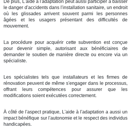
De plus, L'aide à l'adaptation peut aussi participer à baisser
le danger d'accidents dans l'installation sanitaire, un endroit
où les glissades arrivent souvent parmi les personnes
âgées et les usagers présentant des difficultés de
mouvement.
La procédure pour acquérir cette subvention est conçue
pour devenir simple, autorisant aux bénéficiaires de
demander le soutien de manière directe ou encore via un
spécialiste.
Les spécialistes tels que installateurs et les firmes de
rénovation peuvent de même s'engager dans le processus,
offrant leurs compétences pour assurer que les
modifications soient exécutées correctement.
À côté de l'aspect pratique, L'aide à l'adaptation a aussi un
impact bénéfique sur l'autonomie et le respect des individus
handicapées.