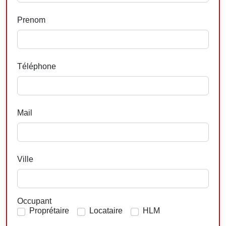
Prenom
Téléphone
Mail
Ville
Occupant
Proprétaire
Locataire
HLM