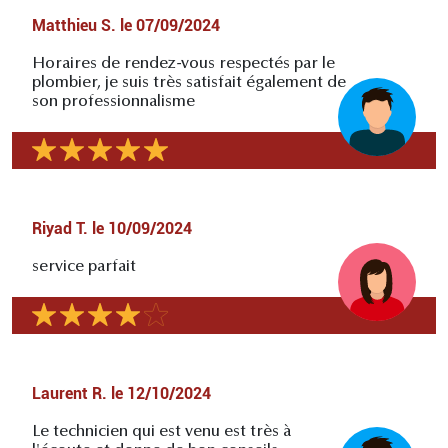
Matthieu S.
le
07/09/2024
Horaires de rendez-vous respectés par le
plombier, je suis très satisfait également de
son professionnalisme
Riyad T.
le
10/09/2024
service parfait
Laurent R.
le
12/10/2024
Le technicien qui est venu est très à