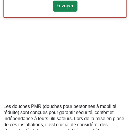
Les douches PMR (douches pour personnes à mobilité
réduite) sont conçues pour garantir sécurité, confort et
indépendance à leurs utilisateurs. Lors de la mise en place
de ces installations, il est crucial de considérer des