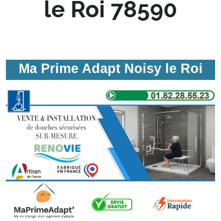
le Roi 78590
Ma Prime Adapt Noisy le Roi