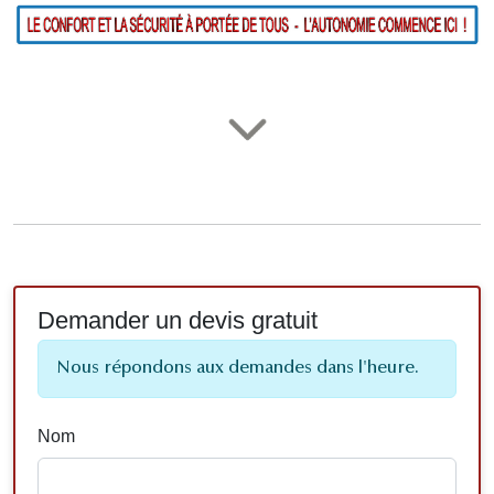
Demander un devis gratuit
Nous répondons aux demandes dans l'heure.
Nom