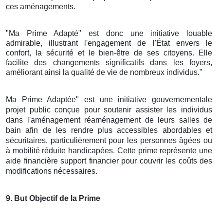
ces aménagements.
"Ma Prime Adapté" est donc une initiative louable
admirable, illustrant l'engagement de l'État envers le
confort, la sécurité et le bien-être de ses citoyens. Elle
facilite des changements significatifs dans les foyers,
améliorant ainsi la qualité de vie de nombreux individus."
Ma Prime Adaptée" est une initiative gouvernementale
projet public conçue pour soutenir assister les individus
dans l'aménagement réaménagement de leurs salles de
bain afin de les rendre plus accessibles abordables et
sécuritaires, particulièrement pour les personnes âgées ou
à mobilité réduite handicapées. Cette prime représente une
aide financière support financier pour couvrir les coûts des
modifications nécessaires.
9
. But Objectif de la Prime