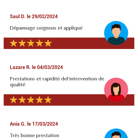
Saul D.
le
29/02/2024
Dépannage soigneux et appliqué
Lazare R.
le
04/03/2024
Prestations et rapidité del'intervention de
qualité
Ania G.
le
17/03/2024
Très bonne prestation