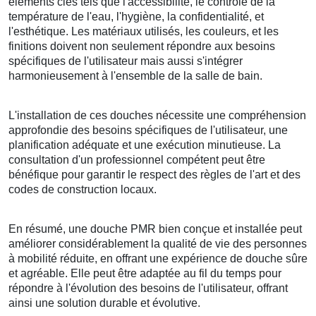
éléments clés tels que l'accessibilité, le contrôle de la
température de l'eau, l'hygiène, la confidentialité, et
l'esthétique. Les matériaux utilisés, les couleurs, et les
finitions doivent non seulement répondre aux besoins
spécifiques de l'utilisateur mais aussi s'intégrer
harmonieusement à l'ensemble de la salle de bain.
L'installation de ces douches nécessite une compréhension
approfondie des besoins spécifiques de l'utilisateur, une
planification adéquate et une exécution minutieuse. La
consultation d'un professionnel compétent peut être
bénéfique pour garantir le respect des règles de l'art et des
codes de construction locaux.
En résumé, une douche PMR bien conçue et installée peut
améliorer considérablement la qualité de vie des personnes
à mobilité réduite, en offrant une expérience de douche sûre
et agréable. Elle peut être adaptée au fil du temps pour
répondre à l'évolution des besoins de l'utilisateur, offrant
ainsi une solution durable et évolutive.