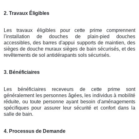
2. Travaux Éligibles
Les travaux éligibles pour cette prime comprennent
l'installation de douches de plain-pied douches
accessibles, des barres d'appui supports de maintien, des
sièges de douche muraux sièges de bain sécurisés, et des
revêtements de sol antidérapants sols sécurisés.
3. Bénéficiaires
Les bénéficiaires receveurs de cette prime sont
généralement les personnes âgées, les individus à mobilité
réduite, ou toute personne ayant besoin d'aménagements
spécifiques pour assurer leur sécurité et confort dans la
salle de bain.
4. Processus de Demande