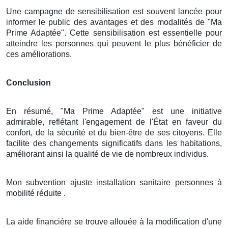
Une campagne de sensibilisation est souvent lancée pour
informer le public des avantages et des modalités de "Ma
Prime Adaptée". Cette sensibilisation est essentielle pour
atteindre les personnes qui peuvent le plus bénéficier de
ces améliorations.
Conclusion
En résumé, "Ma Prime Adaptée" est une initiative
admirable, reflétant l'engagement de l'État en faveur du
confort, de la sécurité et du bien-être de ses citoyens. Elle
facilite des changements significatifs dans les habitations,
améliorant ainsi la qualité de vie de nombreux individus.
Mon subvention ajuste installation sanitaire personnes à
mobilité réduite .
La aide financière se trouve allouée à la modification d'une