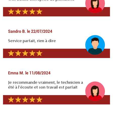
Sandro B.
le
22/07/2024
Service parfait, rien à dire
Emna M.
le
11/08/2024
Je recommande vraiment, le technicien a
été à l'écoute et son travail est parfait