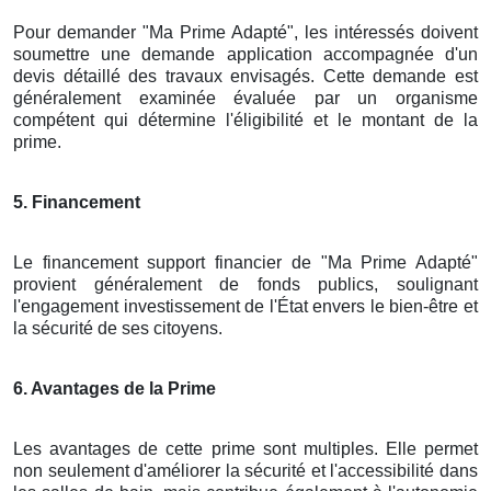
Pour demander "Ma Prime Adapté", les intéressés doivent
soumettre une demande application accompagnée d'un
devis détaillé des travaux envisagés. Cette demande est
généralement examinée évaluée par un organisme
compétent qui détermine l'éligibilité et le montant de la
prime.
5. Financement
Le financement support financier de "Ma Prime Adapté"
provient généralement de fonds publics, soulignant
l'engagement investissement de l'État envers le bien-être et
la sécurité de ses citoyens.
6. Avantages de la Prime
Les avantages de cette prime sont multiples. Elle permet
non seulement d'améliorer la sécurité et l'accessibilité dans