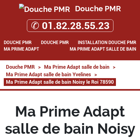
Douche PMR
✆ 01.82.28.55.23
DOUCHE PMR
DOUCHE PMR
INSTALLATION DOUCHE PMR
MA PRIME ADAPT
MA PRIME ADAPT SALLE DE BAIN
Douche PMR
>
Ma Prime Adapt salle de bain
>
Ma Prime Adapt salle de bain Yvelines
>
Ma Prime Adapt salle de bain Noisy le Roi 78590
Ma Prime Adapt
salle de bain Noisy