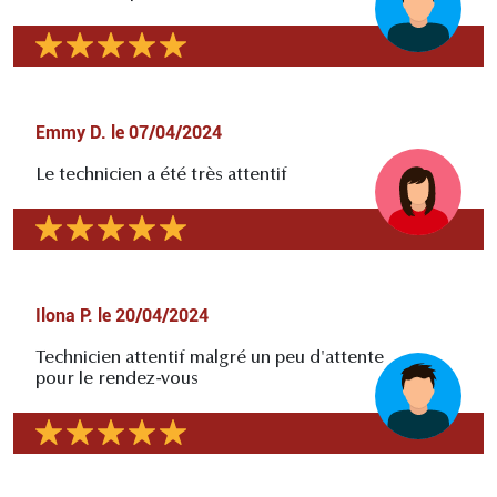
Emmy D.
le
07/04/2024
Le technicien a été très attentif
Ilona P.
le
20/04/2024
Technicien attentif malgré un peu d'attente
pour le rendez-vous