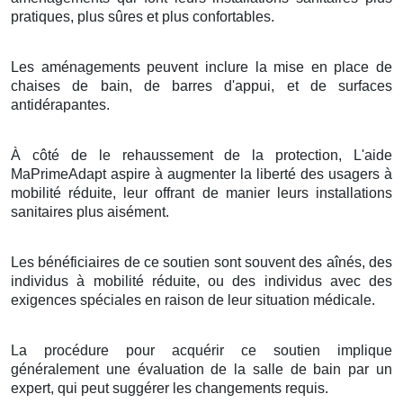
pratiques, plus sûres et plus confortables.
Les aménagements peuvent inclure la mise en place de
chaises de bain, de barres d'appui, et de surfaces
antidérapantes.
À côté de le rehaussement de la protection, L'aide
MaPrimeAdapt aspire à augmenter la liberté des usagers à
mobilité réduite, leur offrant de manier leurs installations
sanitaires plus aisément.
Les bénéficiaires de ce soutien sont souvent des aînés, des
individus à mobilité réduite, ou des individus avec des
exigences spéciales en raison de leur situation médicale.
La procédure pour acquérir ce soutien implique
généralement une évaluation de la salle de bain par un
expert, qui peut suggérer les changements requis.