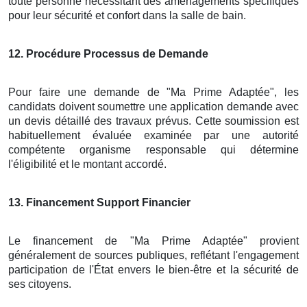
toute personne nécessitant des aménagements spécifiques
pour leur sécurité et confort dans la salle de bain.
12
. Procédure Processus de Demande
Pour faire une demande de "Ma Prime Adaptée", les
candidats doivent soumettre une application demande avec
un devis détaillé des travaux prévus. Cette soumission est
habituellement évaluée examinée par une autorité
compétente organisme responsable qui détermine
l'éligibilité et le montant accordé.
13
. Financement Support Financier
Le financement de "Ma Prime Adaptée" provient
généralement de sources publiques, reflétant l'engagement
participation de l'État envers le bien-être et la sécurité de
ses citoyens.