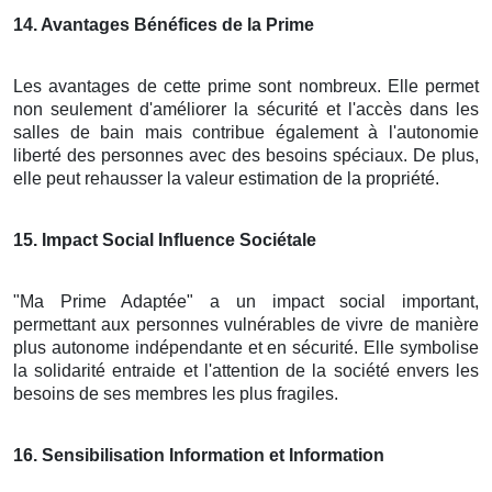
14
. Avantages Bénéfices de la Prime
Les avantages de cette prime sont nombreux. Elle permet
non seulement d'améliorer la sécurité et l'accès dans les
salles de bain mais contribue également à l'autonomie
liberté des personnes avec des besoins spéciaux. De plus,
elle peut rehausser la valeur estimation de la propriété.
15
. Impact Social Influence Sociétale
"Ma Prime Adaptée" a un impact social important,
permettant aux personnes vulnérables de vivre de manière
plus autonome indépendante et en sécurité. Elle symbolise
la solidarité entraide et l'attention de la société envers les
besoins de ses membres les plus fragiles.
16
. Sensibilisation Information et Information