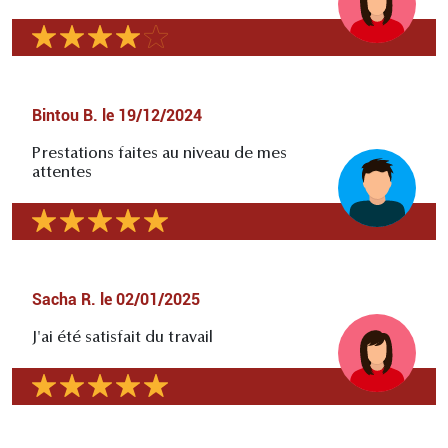
Bintou B.
le
19/12/2024
Prestations faites au niveau de mes
attentes
Sacha R.
le
02/01/2025
J'ai été satisfait du travail