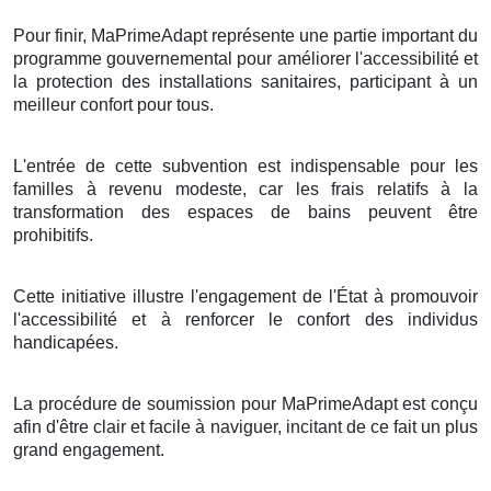
Pour finir, MaPrimeAdapt représente une partie important du
programme gouvernemental pour améliorer l'accessibilité et
la protection des installations sanitaires, participant à un
meilleur confort pour tous.
L'entrée de cette subvention est indispensable pour les
familles à revenu modeste, car les frais relatifs à la
transformation des espaces de bains peuvent être
prohibitifs.
Cette initiative illustre l'engagement de l'État à promouvoir
l'accessibilité et à renforcer le confort des individus
handicapées.
La procédure de soumission pour MaPrimeAdapt est conçu
afin d'être clair et facile à naviguer, incitant de ce fait un plus
grand engagement.