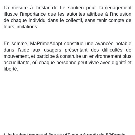
La mesure à l'instar de Le soutien pour l'aménagement
illustre l'importance que les autorités attribue à l'inclusion
de chaque individu dans le collectif, sans tenir compte de
leurs limitations.
En somme, MaPrimeAdapt constitue une avancée notable
dans l'aide aux usagers présentant des difficultés de
mouvement, et participe à construire un environnement plus
accueillante, où chaque personne peut vivre avec dignité et
liberté.