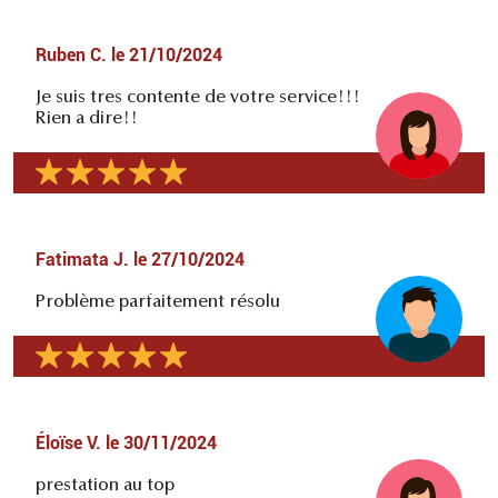
Ruben C.
le
21/10/2024
Je suis tres contente de votre service!!!
Rien a dire!!
Fatimata J.
le
27/10/2024
Problème parfaitement résolu
Éloïse V.
le
30/11/2024
prestation au top