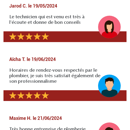
Jarod C.
le
19/05/2024
Le technicien qui est venu est très à
l'écoute et donne de bon conseils
Aïcha T.
le
19/06/2024
Horaires de rendez-vous respectés par le
plombier, je suis très satisfait également de
son professionnalisme
Maxime H.
le
21/06/2024
Très bonne entreprise de plomberie