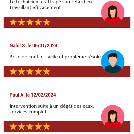
Le technicien a rattrapé son retard en
travaillant efficacement
Nahil S.
le
06/01/2024
Prise de contact facile et problème résolu
Paul A.
le
12/02/2024
Intervention suite à un dégât des eaux,
services complet