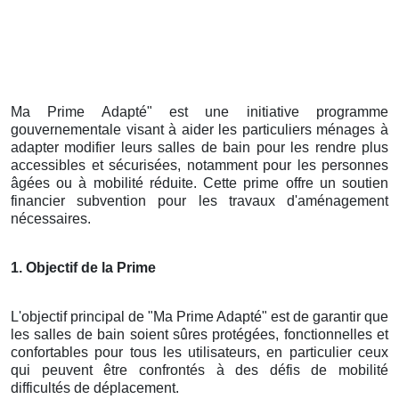
Ma Prime Adapté" est une initiative programme
gouvernementale visant à aider les particuliers ménages à
adapter modifier leurs salles de bain pour les rendre plus
accessibles et sécurisées, notamment pour les personnes
âgées ou à mobilité réduite. Cette prime offre un soutien
financier subvention pour les travaux d'aménagement
nécessaires.
1. Objectif de la Prime
L'objectif principal de "Ma Prime Adapté" est de garantir que
les salles de bain soient sûres protégées, fonctionnelles et
confortables pour tous les utilisateurs, en particulier ceux
qui peuvent être confrontés à des défis de mobilité
difficultés de déplacement.