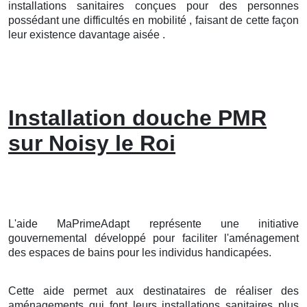
installations sanitaires conçues pour des personnes
possédant une difficultés en mobilité , faisant de cette façon
leur existence davantage aisée .
Installation douche PMR
sur Noisy le Roi
L'aide MaPrimeAdapt représente une initiative
gouvernemental développé pour faciliter l'aménagement
des espaces de bains pour les individus handicapées.
Cette aide permet aux destinataires de réaliser des
aménagements qui font leurs installations sanitaires plus