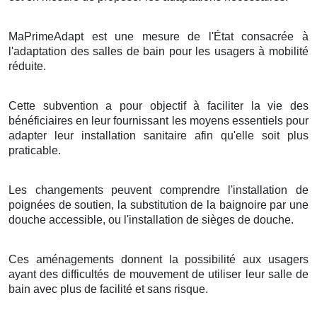
MaPrimeAdapt est une mesure de l'État consacrée à
l'adaptation des salles de bain pour les usagers à mobilité
réduite.
Cette subvention a pour objectif à faciliter la vie des
bénéficiaires en leur fournissant les moyens essentiels pour
adapter leur installation sanitaire afin qu'elle soit plus
praticable.
Les changements peuvent comprendre l'installation de
poignées de soutien, la substitution de la baignoire par une
douche accessible, ou l'installation de sièges de douche.
Ces aménagements donnent la possibilité aux usagers
ayant des difficultés de mouvement de utiliser leur salle de
bain avec plus de facilité et sans risque.