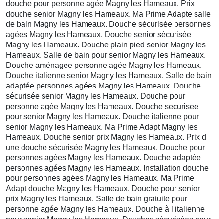
douche pour personne agée Magny les Hameaux. Prix
douche senior Magny les Hameaux. Ma Prime Adapte salle
de bain Magny les Hameaux. Douche sécurisée personnes
agées Magny les Hameaux. Douche senior sécurisée
Magny les Hameaux. Douche plain pied senior Magny les
Hameaux. Salle de bain pour senior Magny les Hameaux.
Douche aménagée personne agée Magny les Hameaux.
Douche italienne senior Magny les Hameaux. Salle de bain
adaptée personnes agées Magny les Hameaux. Douche
sécurisée senior Magny les Hameaux. Douche pour
personne agée Magny les Hameaux. Douche securisee
pour senior Magny les Hameaux. Douche italienne pour
senior Magny les Hameaux. Ma Prime Adapt Magny les
Hameaux. Douche senior prix Magny les Hameaux. Prix d
une douche sécurisée Magny les Hameaux. Douche pour
personnes agées Magny les Hameaux. Douche adaptée
personnes agées Magny les Hameaux. Installation douche
pour personnes agées Magny les Hameaux. Ma Prime
Adapt douche Magny les Hameaux. Douche pour senior
prix Magny les Hameaux. Salle de bain gratuite pour
personne agée Magny les Hameaux. Douche à l italienne