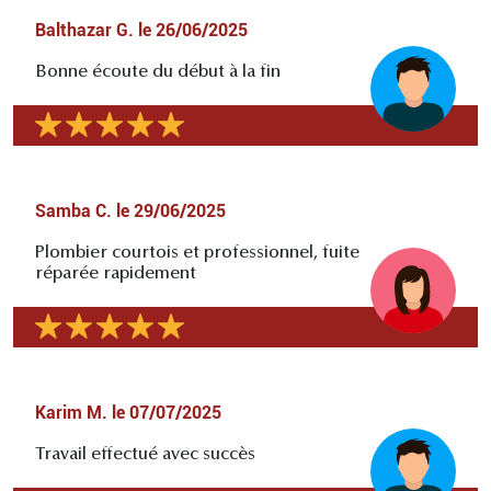
Balthazar G.
le
26/06/2025
Bonne écoute du début à la fin
Samba C.
le
29/06/2025
Plombier courtois et professionnel, fuite
réparée rapidement
Karim M.
le
07/07/2025
Travail effectué avec succès