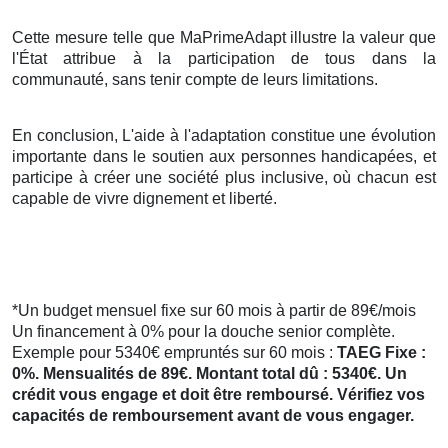
Cette mesure telle que MaPrimeAdapt illustre la valeur que
l'État attribue à la participation de tous dans la
communauté, sans tenir compte de leurs limitations.
En conclusion, L'aide à l'adaptation constitue une évolution
importante dans le soutien aux personnes handicapées, et
participe à créer une société plus inclusive, où chacun est
capable de vivre dignement et liberté.
*Un budget mensuel fixe sur 60 mois à partir de 89€/mois
Un financement à 0% pour la douche senior complète.
Exemple pour 5340€ empruntés sur 60 mois :
TAEG Fixe :
0%. Mensualités de 89€. Montant total dû : 5340€. Un
crédit vous engage et doit être remboursé. Vérifiez vos
capacités de remboursement avant de vous engager.