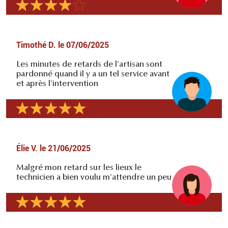
Timothé D.
le
07/06/2025
Les minutes de retards de l'artisan sont
pardonné quand il y a un tel service avant
et après l'intervention
Élie V.
le
21/06/2025
Malgré mon retard sur les lieux le
technicien a bien voulu m'attendre un peu