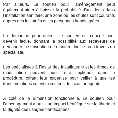
Par ailleurs, Le soutien pour l'aménagement peut
également aider à baisser la probabilité d'accidents dans
l'installation sanitaire, une zone où les chutes sont courants
auprès des les aînés et les personnes handicapées.
La démarche pour obtenir ce soutien est conçue pour
devenir facile, donnant la possibilité aux receveurs de
demander la subvention de manière directe ou à travers un
spécialiste.
Les spécialistes à l'instar des installateurs et les firmes de
modification peuvent aussi être impliqués dans la
procédure, offrant leur expertise pour veiller à que les
transformations soient exécutées de façon adéquate.
À côté de la dimension fonctionnelle, Le soutien pour
l'aménagement a aussi un impact bénéfique sur la liberté et
la dignité des usagers handicapées.