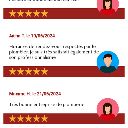
Aïcha T.
le
19/06/2024
Horaires de rendez-vous respectés par le
plombier, je suis très satisfait également de
son professionnalisme
Maxime H.
le
21/06/2024
Très bonne entreprise de plomberie