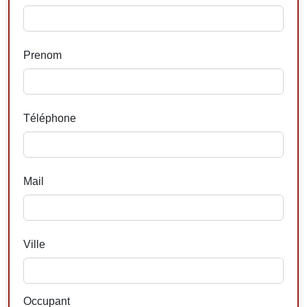
Prenom
Téléphone
Mail
Ville
Occupant