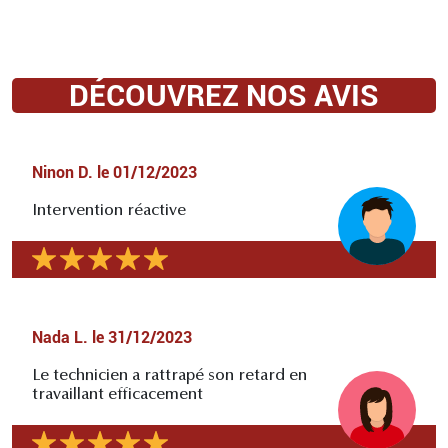
DÉCOUVREZ NOS AVIS
Ninon D.
le
01/12/2023
Intervention réactive
Nada L.
le
31/12/2023
Le technicien a rattrapé son retard en
travaillant efficacement