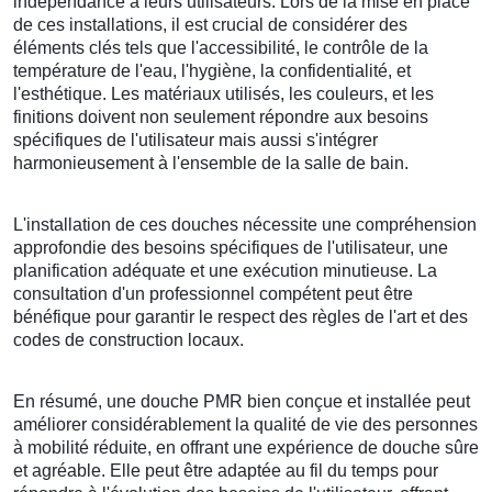
indépendance à leurs utilisateurs. Lors de la mise en place
de ces installations, il est crucial de considérer des
éléments clés tels que l'accessibilité, le contrôle de la
température de l'eau, l'hygiène, la confidentialité, et
l'esthétique. Les matériaux utilisés, les couleurs, et les
finitions doivent non seulement répondre aux besoins
spécifiques de l'utilisateur mais aussi s'intégrer
harmonieusement à l'ensemble de la salle de bain.
L'installation de ces douches nécessite une compréhension
approfondie des besoins spécifiques de l'utilisateur, une
planification adéquate et une exécution minutieuse. La
consultation d'un professionnel compétent peut être
bénéfique pour garantir le respect des règles de l'art et des
codes de construction locaux.
En résumé, une douche PMR bien conçue et installée peut
améliorer considérablement la qualité de vie des personnes
à mobilité réduite, en offrant une expérience de douche sûre
et agréable. Elle peut être adaptée au fil du temps pour