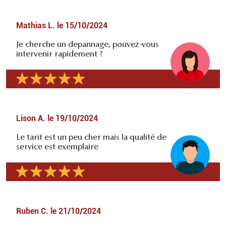
Mathias L.
le
15/10/2024
Je cherche un depannage, pouvez-vous
intervenir rapidement ?
Lison A.
le
19/10/2024
Le tarif est un peu cher mais la qualité de
service est exemplaire
Ruben C.
le
21/10/2024