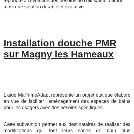
répondre à l'évolution des besoins de l'utilisateur, offrant
ainsi une solution durable et évolutive.
Installation douche PMR
sur Magny les Hameaux
L'aide MaPrimeAdapt représente un projet étatique élaboré
en vue de faciliter l'aménagement des espaces de bains
pour les usagers avec des besoins spécifiques.
Cette subvention permet aux destinataires de réaliser des
modifications qui font leurs salles de bain plus