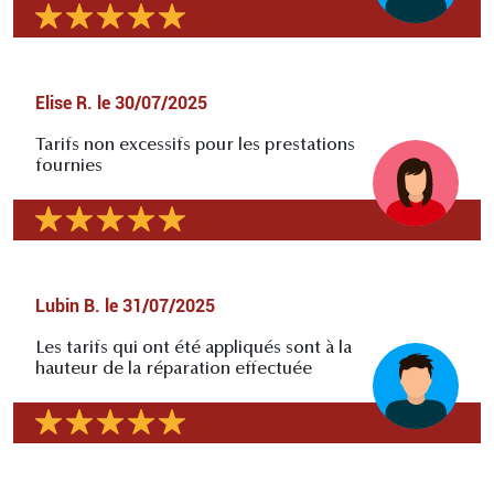
Elise R.
le
30/07/2025
Tarifs non excessifs pour les prestations
fournies
Lubin B.
le
31/07/2025
Les tarifs qui ont été appliqués sont à la
hauteur de la réparation effectuée