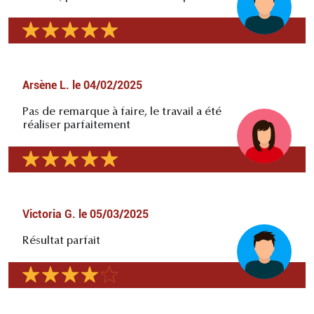
Arsène L.
le
04/02/2025
Pas de remarque à faire, le travail a été
réaliser parfaitement
Victoria G.
le
05/03/2025
Résultat parfait