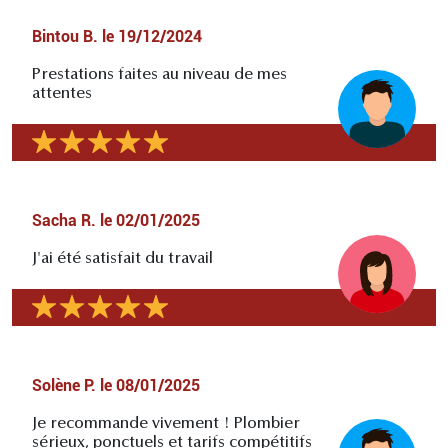
Bintou B.
le
19/12/2024
Prestations faites au niveau de mes
attentes
Sacha R.
le
02/01/2025
J'ai été satisfait du travail
Solène P.
le
08/01/2025
Je recommande vivement ! Plombier
sérieux, ponctuels et tarifs compétitifs