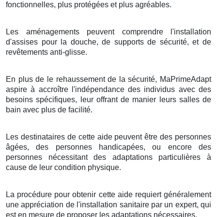
fonctionnelles, plus protégées et plus agréables.
Les aménagements peuvent comprendre l'installation
d'assises pour la douche, de supports de sécurité, et de
revêtements anti-glisse.
En plus de le rehaussement de la sécurité, MaPrimeAdapt
aspire à accroître l'indépendance des individus avec des
besoins spécifiques, leur offrant de manier leurs salles de
bain avec plus de facilité.
Les destinataires de cette aide peuvent être des personnes
âgées, des personnes handicapées, ou encore des
personnes nécessitant des adaptations particulières à
cause de leur condition physique.
La procédure pour obtenir cette aide requiert généralement
une appréciation de l'installation sanitaire par un expert, qui
est en mesure de proposer les adaptations nécessaires.