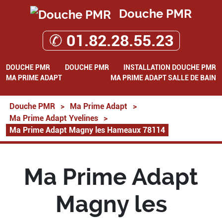
Douche PMR
✆ 01.82.28.55.23
DOUCHE PMR
DOUCHE PMR
INSTALLATION DOUCHE PMR
MA PRIME ADAPT
MA PRIME ADAPT SALLE DE BAIN
Douche PMR
>
Ma Prime Adapt
>
Ma Prime Adapt Yvelines
>
Ma Prime Adapt Magny les Hameaux 78114
Ma Prime Adapt
Magny les