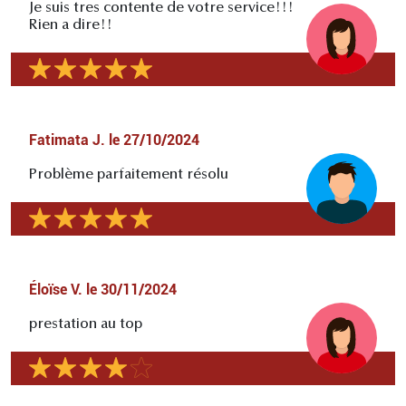
Je suis tres contente de votre service!!!
Rien a dire!!
Fatimata J.
le
27/10/2024
Problème parfaitement résolu
Éloïse V.
le
30/11/2024
prestation au top