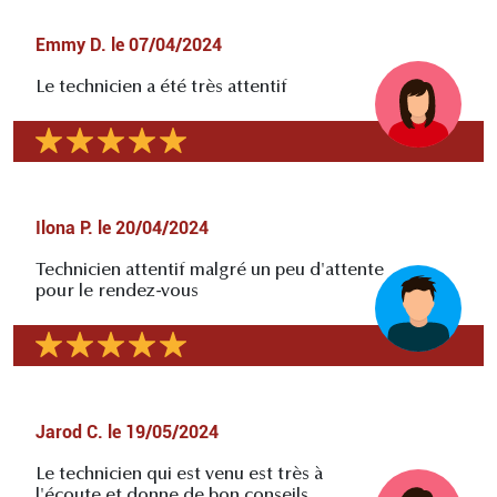
Emmy D.
le
07/04/2024
Le technicien a été très attentif
Ilona P.
le
20/04/2024
Technicien attentif malgré un peu d'attente
pour le rendez-vous
Jarod C.
le
19/05/2024
Le technicien qui est venu est très à
l'écoute et donne de bon conseils