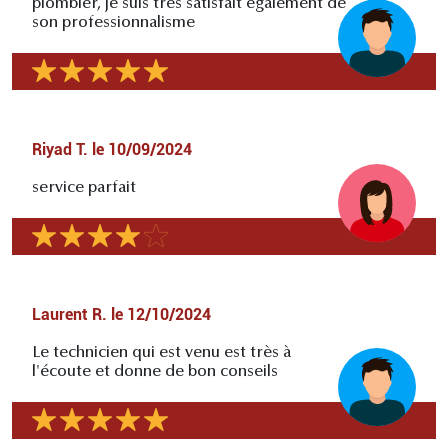
plombier, je suis très satisfait également de
son professionnalisme
Riyad T.
le
10/09/2024
service parfait
Laurent R.
le
12/10/2024
Le technicien qui est venu est très à
l'écoute et donne de bon conseils