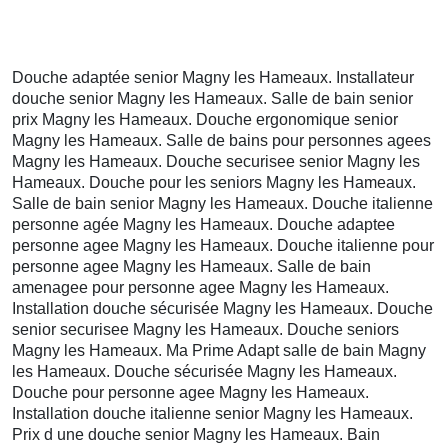
Douche adaptée senior Magny les Hameaux. Installateur
douche senior Magny les Hameaux. Salle de bain senior
prix Magny les Hameaux. Douche ergonomique senior
Magny les Hameaux. Salle de bains pour personnes agees
Magny les Hameaux. Douche securisee senior Magny les
Hameaux. Douche pour les seniors Magny les Hameaux.
Salle de bain senior Magny les Hameaux. Douche italienne
personne agée Magny les Hameaux. Douche adaptee
personne agee Magny les Hameaux. Douche italienne pour
personne agee Magny les Hameaux. Salle de bain
amenagee pour personne agee Magny les Hameaux.
Installation douche sécurisée Magny les Hameaux. Douche
senior securisee Magny les Hameaux. Douche seniors
Magny les Hameaux. Ma Prime Adapt salle de bain Magny
les Hameaux. Douche sécurisée Magny les Hameaux.
Douche pour personne agee Magny les Hameaux.
Installation douche italienne senior Magny les Hameaux.
Prix d une douche senior Magny les Hameaux. Bain