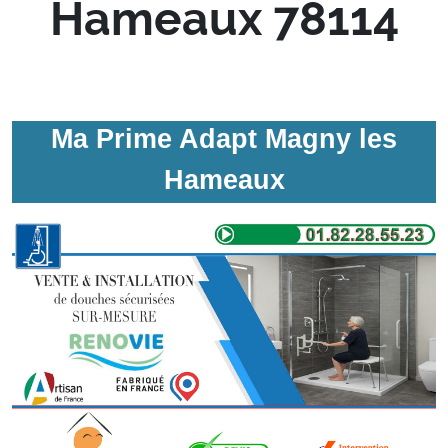
Hameaux 78114
Ma Prime Adapt Magny les
Hameaux