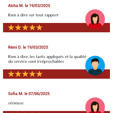
Aïcha M.
le
19/03/2025
Rien à dire sur tout rapport
Rémi D.
le
19/03/2025
Rien à dire, les tarifs appliqués et la qualité
du service sont irréprochables
Sofia M.
le
07/06/2025
sérieuse