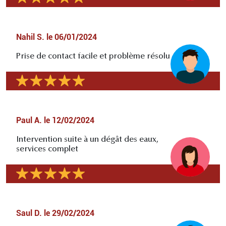
Nahil S.
le
06/01/2024
Prise de contact facile et problème résolu
Paul A.
le
12/02/2024
Intervention suite à un dégât des eaux,
services complet
Saul D.
le
29/02/2024