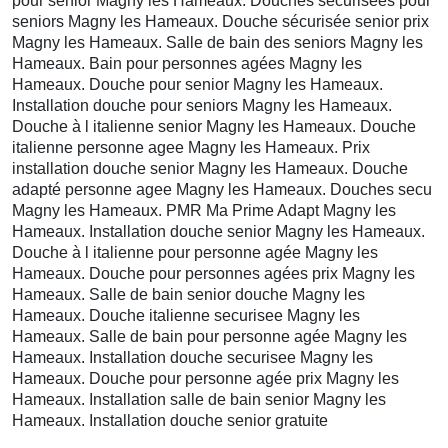
pour senior Magny les Hameaux. Douches sécurisées pour
seniors Magny les Hameaux. Douche sécurisée senior prix
Magny les Hameaux. Salle de bain des seniors Magny les
Hameaux. Bain pour personnes agées Magny les
Hameaux. Douche pour senior Magny les Hameaux.
Installation douche pour seniors Magny les Hameaux.
Douche à l italienne senior Magny les Hameaux. Douche
italienne personne agee Magny les Hameaux. Prix
installation douche senior Magny les Hameaux. Douche
adapté personne agee Magny les Hameaux. Douches secu
Magny les Hameaux. PMR Ma Prime Adapt Magny les
Hameaux. Installation douche senior Magny les Hameaux.
Douche à l italienne pour personne agée Magny les
Hameaux. Douche pour personnes agées prix Magny les
Hameaux. Salle de bain senior douche Magny les
Hameaux. Douche italienne securisee Magny les
Hameaux. Salle de bain pour personne agée Magny les
Hameaux. Installation douche securisee Magny les
Hameaux. Douche pour personne agée prix Magny les
Hameaux. Installation salle de bain senior Magny les
Hameaux. Installation douche senior gratuite