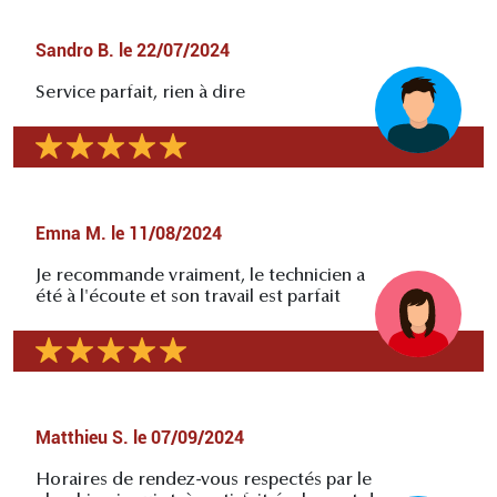
Sandro B.
le
22/07/2024
Service parfait, rien à dire
Emna M.
le
11/08/2024
Je recommande vraiment, le technicien a
été à l'écoute et son travail est parfait
Matthieu S.
le
07/09/2024
Horaires de rendez-vous respectés par le