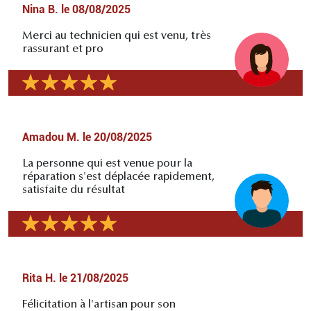
Nina B.
le
08/08/2025
Merci au technicien qui est venu, très
rassurant et pro
Amadou M.
le
20/08/2025
La personne qui est venue pour la
réparation s'est déplacée rapidement,
satisfaite du résultat
Rita H.
le
21/08/2025
Félicitation à l'artisan pour son