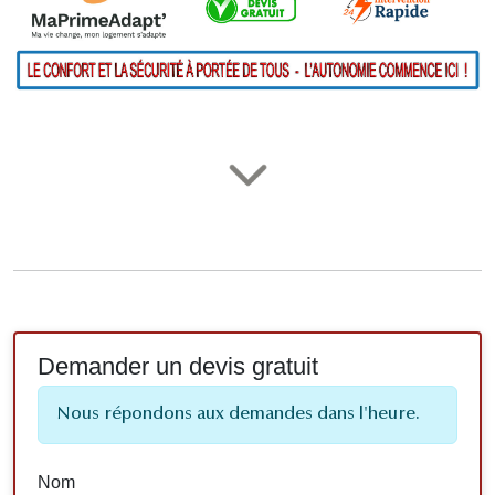
Demander un devis gratuit
Nous répondons aux demandes dans l'heure.
Nom