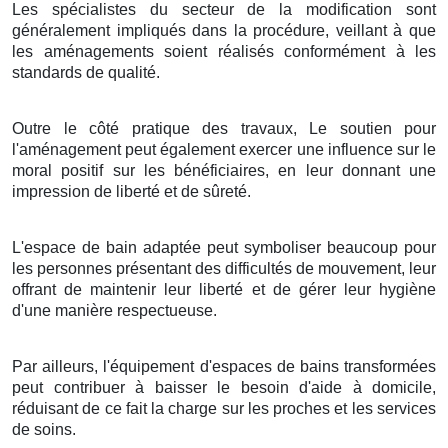
Les spécialistes du secteur de la modification sont
généralement impliqués dans la procédure, veillant à que
les aménagements soient réalisés conformément à les
standards de qualité.
Outre le côté pratique des travaux, Le soutien pour
l'aménagement peut également exercer une influence sur le
moral positif sur les bénéficiaires, en leur donnant une
impression de liberté et de sûreté.
L'espace de bain adaptée peut symboliser beaucoup pour
les personnes présentant des difficultés de mouvement, leur
offrant de maintenir leur liberté et de gérer leur hygiène
d'une manière respectueuse.
Par ailleurs, l'équipement d'espaces de bains transformées
peut contribuer à baisser le besoin d'aide à domicile,
réduisant de ce fait la charge sur les proches et les services
de soins.