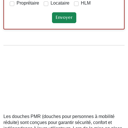
Proprétaire
Locataire
HLM
Les douches PMR (douches pour personnes à mobilité
réduite) sont conçues pour garantir sécurité, confort et