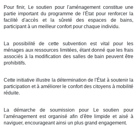
Pour finir, Le soutien pour l'aménagement constitue une
partie important du programme de l'État pour renforcer la
facilité d'accès et la sûreté des espaces de bains,
participant à un meilleur confort pour chaque individu.
La possibilité de cette subvention est vital pour les
ménages aux ressources limitées, étant donné que les frais
associés à la modification des salles de bain peuvent être
prohibitifs.
Cette initiative illustre la détermination de l'État à soutenir la
participation et à améliorer le confort des citoyens à mobilité
réduite.
La démarche de soumission pour Le soutien pour
l'aménagement est organisé afin d'être limpide et aisé à
naviguer, encourageant ainsi un plus grand engagement.