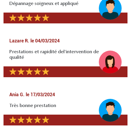
Dépannage soigneux et appliqué
Lazare R.
le
04/03/2024
Prestations et rapidité del'intervention de
qualité
Ania G.
le
17/03/2024
Très bonne prestation