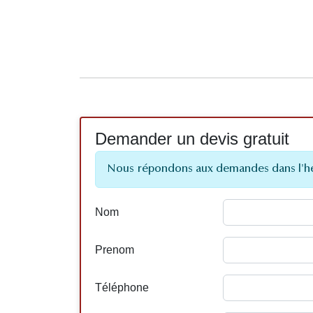
Demander un devis gratuit
Nous répondons aux demandes dans l'h
Nom
Prenom
Téléphone