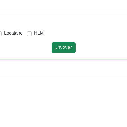
Locataire
HLM