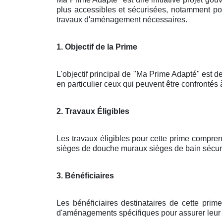
plus accessibles et sécurisées, notamment pou
travaux d'aménagement nécessaires.
1. Objectif de la Prime
L'objectif principal de "Ma Prime Adapté" est de
en particulier ceux qui peuvent être confrontés 
2. Travaux Éligibles
Les travaux éligibles pour cette prime compren
sièges de douche muraux sièges de bain sécuris
3. Bénéficiaires
Les bénéficiaires destinataires de cette pri
d'aménagements spécifiques pour assurer leur sé