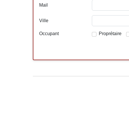
Mail
Ville
Occupant
Proprétaire