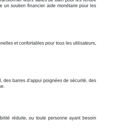
e un soutien financier aide monétaire pour les
elles et confortables pour tous les utilisateurs,
l, des barres d'appui poignées de sécurité, des
se.
ilité réduite, ou toute personne ayant besoin