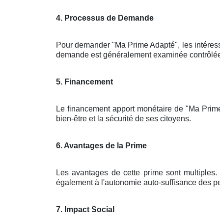
4. Processus de Demande
Pour demander "Ma Prime Adapté", les intéres
demande est généralement examinée contrôlée pa
5. Financement
Le financement apport monétaire de "Ma Prime 
bien-être et la sécurité de ses citoyens.
6. Avantages de la Prime
Les avantages de cette prime sont multiples. 
également à l'autonomie auto-suffisance des pe
7. Impact Social