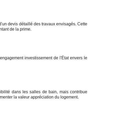
n devis détaillé des travaux envisagés. Cette
tant de la prime.
'engagement investissement de l'État envers le
bilité dans les salles de bain, mais contribue
menter la valeur appréciation du logement.