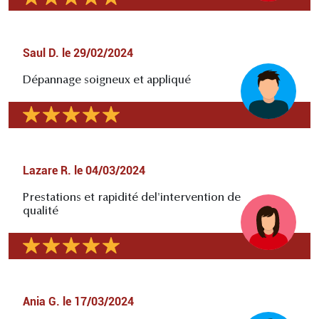
Saul D.
le
29/02/2024
Dépannage soigneux et appliqué
Lazare R.
le
04/03/2024
Prestations et rapidité del'intervention de
qualité
Ania G.
le
17/03/2024