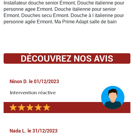
Installateur douche senior Ermont. Douche italienne pour
personne agee Ermont. Douche italienne pour senior
Ermont. Douches secu Ermont. Douche à l italienne pour
personne agée Ermont. Ma Prime Adapt salle de bain
DÉCOUVREZ NOS AVIS
Ninon D.
le
01/12/2023
Intervention réactive
Nada L.
le
31/12/2023