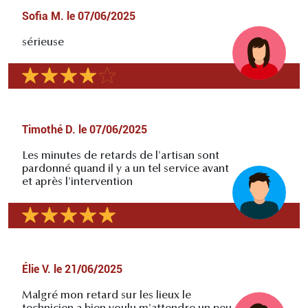
Sofia M.
le
07/06/2025
sérieuse
Timothé D.
le
07/06/2025
Les minutes de retards de l'artisan sont
pardonné quand il y a un tel service avant
et après l'intervention
Élie V.
le
21/06/2025
Malgré mon retard sur les lieux le