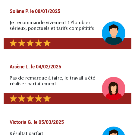
Solène P.
le
08/01/2025
Je recommande vivement ! Plombier
sérieux, ponctuels et tarifs compétitifs
Arsène L.
le
04/02/2025
Pas de remarque à faire, le travail a été
réaliser parfaitement
Victoria G.
le
05/03/2025
Résultat parfait