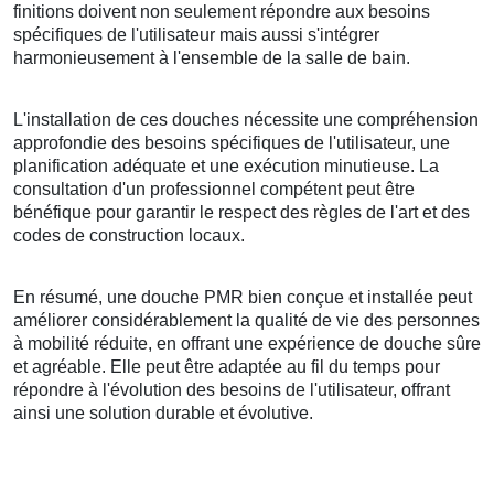
finitions doivent non seulement répondre aux besoins
spécifiques de l'utilisateur mais aussi s'intégrer
harmonieusement à l'ensemble de la salle de bain.
L'installation de ces douches nécessite une compréhension
approfondie des besoins spécifiques de l'utilisateur, une
planification adéquate et une exécution minutieuse. La
consultation d'un professionnel compétent peut être
bénéfique pour garantir le respect des règles de l'art et des
codes de construction locaux.
En résumé, une douche PMR bien conçue et installée peut
améliorer considérablement la qualité de vie des personnes
à mobilité réduite, en offrant une expérience de douche sûre
et agréable. Elle peut être adaptée au fil du temps pour
répondre à l'évolution des besoins de l'utilisateur, offrant
ainsi une solution durable et évolutive.