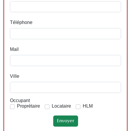
Téléphone
Mail
Ville
Occupant
Proprétaire
Locataire
HLM