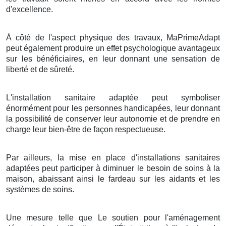
d'excellence.
À côté de l'aspect physique des travaux, MaPrimeAdapt
peut également produire un effet psychologique avantageux
sur les bénéficiaires, en leur donnant une sensation de
liberté et de sûreté.
L'installation sanitaire adaptée peut symboliser
énormément pour les personnes handicapées, leur donnant
la possibilité de conserver leur autonomie et de prendre en
charge leur bien-être de façon respectueuse.
Par ailleurs, la mise en place d'installations sanitaires
adaptées peut participer à diminuer le besoin de soins à la
maison, abaissant ainsi le fardeau sur les aidants et les
systèmes de soins.
Une mesure telle que Le soutien pour l'aménagement