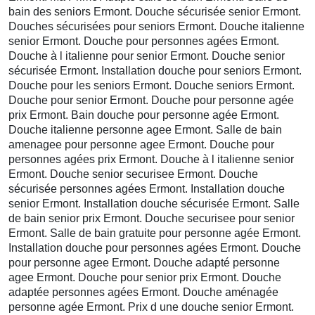
bain des seniors Ermont. Douche sécurisée senior Ermont.
Douches sécurisées pour seniors Ermont. Douche italienne
senior Ermont. Douche pour personnes agées Ermont.
Douche à l italienne pour senior Ermont. Douche senior
sécurisée Ermont. Installation douche pour seniors Ermont.
Douche pour les seniors Ermont. Douche seniors Ermont.
Douche pour senior Ermont. Douche pour personne agée
prix Ermont. Bain douche pour personne agée Ermont.
Douche italienne personne agee Ermont. Salle de bain
amenagee pour personne agee Ermont. Douche pour
personnes agées prix Ermont. Douche à l italienne senior
Ermont. Douche senior securisee Ermont. Douche
sécurisée personnes agées Ermont. Installation douche
senior Ermont. Installation douche sécurisée Ermont. Salle
de bain senior prix Ermont. Douche securisee pour senior
Ermont. Salle de bain gratuite pour personne agée Ermont.
Installation douche pour personnes agées Ermont. Douche
pour personne agee Ermont. Douche adapté personne
agee Ermont. Douche pour senior prix Ermont. Douche
adaptée personnes agées Ermont. Douche aménagée
personne agée Ermont. Prix d une douche senior Ermont.