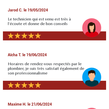
Jarod C.
le
19/05/2024
Le technicien qui est venu est très à
l'écoute et donne de bon conseils
Aïcha T.
le
19/06/2024
Horaires de rendez-vous respectés par le
plombier, je suis très satisfait également de
son professionnalisme
Maxime H.
le
21/06/2024