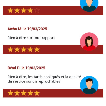
Aïcha M.
le
19/03/2025
Rien à dire sur tout rapport
Rémi D.
le
19/03/2025
Rien à dire, les tarifs appliqués et la qualité
du service sont irréprochables