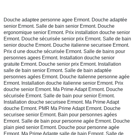
Douche adaptee personne agee Ermont. Douche adaptée
senior Ermont. Salle de bain senior Ermont. Douche
ergonomique senior Ermont. Prix installation douche senior
Ermont. Douche sécurisée senior prix Ermont. Salle de bain
senior douche Ermont. Douche italienne securisee Ermont.
Prix d une douche sécurisée Ermont. Salle de bains pour
personnes agees Ermont. Installation douche senior
gratuite Ermont. Douche senior prix Ermont. Installation
salle de bain senior Ermont. Salle de bain adaptée
personnes agées Ermont. Douche italienne personne agée
Ermont. Installation douche italienne senior Ermont. Prix
douche senior Ermont. Ma Prime Adapt Ermont. Douche
sécurisée Ermont. Salle de bain pour senior Ermont.
Installation douche securisee Ermont. Ma Prime Adapt
douche Ermont. PMR Ma Prime Adapt Ermont. Douche
securisee senior Ermont. Bain pour personnes agées
Ermont. Salle de bain pour personne agée Ermont. Douche
plain pied senior Ermont. Douche pour personne agée
Ermont. Ma Prime Adapte salle de bain Ermont. Salle de