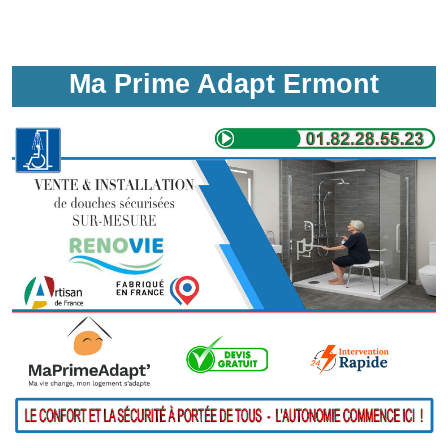
Ma Prime Adapt Ermont