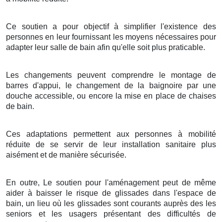
Ce soutien a pour objectif à simplifier l'existence des
personnes en leur fournissant les moyens nécessaires pour
adapter leur salle de bain afin qu'elle soit plus praticable.
Les changements peuvent comprendre le montage de
barres d'appui, le changement de la baignoire par une
douche accessible, ou encore la mise en place de chaises
de bain.
Ces adaptations permettent aux personnes à mobilité
réduite de se servir de leur installation sanitaire plus
aisément et de manière sécurisée.
En outre, Le soutien pour l'aménagement peut de même
aider à baisser le risque de glissades dans l'espace de
bain, un lieu où les glissades sont courants auprès des les
seniors et les usagers présentant des difficultés de