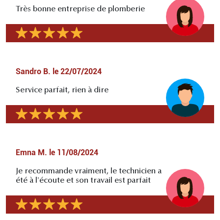
Très bonne entreprise de plomberie
Sandro B.
le
22/07/2024
Service parfait, rien à dire
Emna M.
le
11/08/2024
Je recommande vraiment, le technicien a
été à l'écoute et son travail est parfait