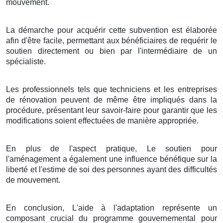
mouvement.
La démarche pour acquérir cette subvention est élaborée
afin d'être facile, permettant aux bénéficiaires de requérir le
soutien directement ou bien par l'intermédiaire de un
spécialiste.
Les professionnels tels que techniciens et les entreprises
de rénovation peuvent de même être impliqués dans la
procédure, présentant leur savoir-faire pour garantir que les
modifications soient effectuées de manière appropriée.
En plus de l'aspect pratique, Le soutien pour
l'aménagement a également une influence bénéfique sur la
liberté et l'estime de soi des personnes ayant des difficultés
de mouvement.
En conclusion, L'aide à l'adaptation représente un
composant crucial du programme gouvernemental pour