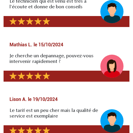
Le technicien qui est venu est très à
l'écoute et donne de bon conseils
Mathias L.
le
15/10/2024
Je cherche un depannage, pouvez-vous
intervenir rapidement ?
Lison A.
le
19/10/2024
Le tarif est un peu cher mais la qualité de
service est exemplaire