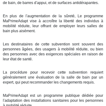
de bain, de barres d'appui, et de surfaces antidérapantes.
En plus de l'augmentation de la sûreté, Le programme
MaPrimeAdapt vise à accroître la liberté des individus à
mobilité réduite, leur offrant de employer leurs salles de
bain plus aisément.
Les destinataires de cette subvention sont souvent des
personnes âgées, des usagers à mobilité réduite, ou bien
des personnes avec des exigences spéciales en raison de
leur état de santé.
La procédure pour recevoir cette subvention requiert
généralement une évaluation de la salle de bain par un
expert, qui peut recommander les changements requis.
MaPrimeAdapt est un programme publique dédiée pour
l'adaptation des installations sanitaires pour les personnes
à mobilité réduite.