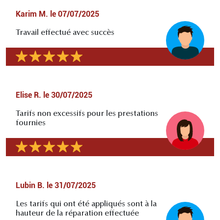
Karim M.
le
07/07/2025
Travail effectué avec succès
Elise R.
le
30/07/2025
Tarifs non excessifs pour les prestations
fournies
Lubin B.
le
31/07/2025
Les tarifs qui ont été appliqués sont à la
hauteur de la réparation effectuée