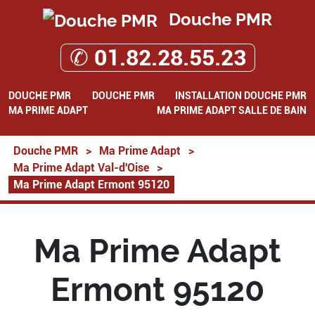
Douche PMR
✆ 01.82.28.55.23
DOUCHE PMR
DOUCHE PMR
INSTALLATION DOUCHE PMR
MA PRIME ADAPT
MA PRIME ADAPT SALLE DE BAIN
Douche PMR
>
Ma Prime Adapt
>
Ma Prime Adapt Val-d'Oise
>
Ma Prime Adapt Ermont 95120
Ma Prime Adapt
Ermont 95120