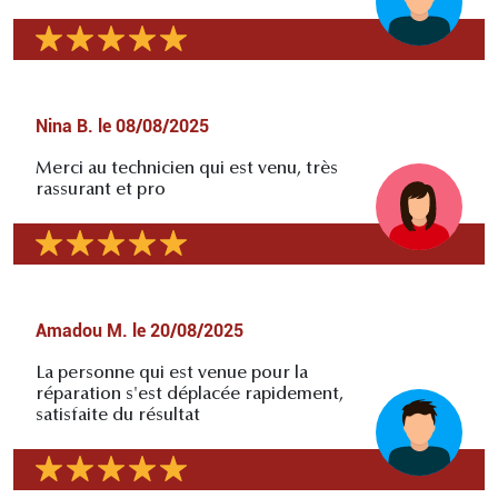
Nina B.
le
08/08/2025
Merci au technicien qui est venu, très
rassurant et pro
Amadou M.
le
20/08/2025
La personne qui est venue pour la
réparation s'est déplacée rapidement,
satisfaite du résultat