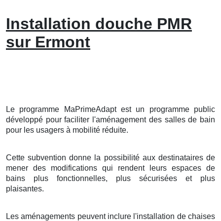
Installation douche PMR
sur Ermont
Le programme MaPrimeAdapt est un programme public
développé pour faciliter l'aménagement des salles de bain
pour les usagers à mobilité réduite.
Cette subvention donne la possibilité aux destinataires de
mener des modifications qui rendent leurs espaces de
bains plus fonctionnelles, plus sécurisées et plus
plaisantes.
Les aménagements peuvent inclure l'installation de chaises