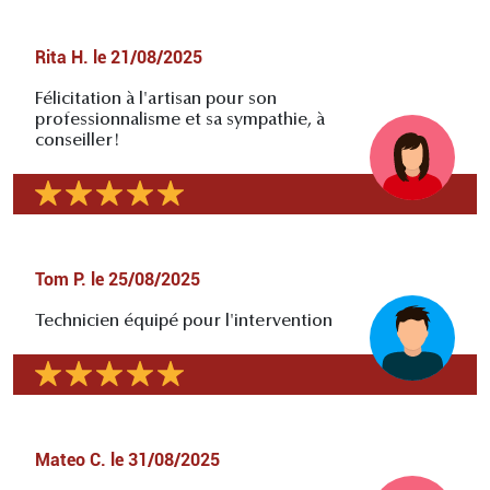
Rita H.
le
21/08/2025
Félicitation à l'artisan pour son
professionnalisme et sa sympathie, à
conseiller!
Tom P.
le
25/08/2025
Technicien équipé pour l'intervention
Mateo C.
le
31/08/2025