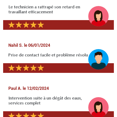
Le technicien a rattrapé son retard en
travaillant efficacement
Nahil S.
le
06/01/2024
Prise de contact facile et problème résolu
Paul A.
le
12/02/2024
Intervention suite à un dégât des eaux,
services complet