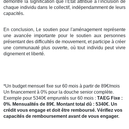
démontre la signification que l'État attribue à l'inclusion de
chaque individu dans le collectif, indépendamment de leurs
capacités.
En conclusion, Le soutien pour l'aménagement représente
une avancée importante pour le soutien aux personnes
présentant des difficultés de mouvement, et participe à créer
une communauté plus ouverte, où tout individu peut vivre
dignement et liberté.
*Un budget mensuel fixe sur 60 mois à partir de 89€/mois
Un financement à 0% pour la douche senior complète.
Exemple pour 5340€ empruntés sur 60 mois :
TAEG Fixe :
0%. Mensualités de 89€. Montant total dû : 5340€. Un
crédit vous engage et doit être remboursé. Vérifiez vos
capacités de remboursement avant de vous engager.