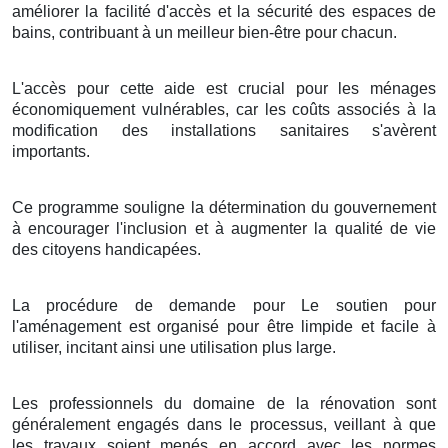
améliorer la facilité d'accès et la sécurité des espaces de
bains, contribuant à un meilleur bien-être pour chacun.
L'accès pour cette aide est crucial pour les ménages
économiquement vulnérables, car les coûts associés à la
modification des installations sanitaires s'avèrent
importants.
Ce programme souligne la détermination du gouvernement
à encourager l'inclusion et à augmenter la qualité de vie
des citoyens handicapées.
La procédure de demande pour Le soutien pour
l'aménagement est organisé pour être limpide et facile à
utiliser, incitant ainsi une utilisation plus large.
Les professionnels du domaine de la rénovation sont
généralement engagés dans le processus, veillant à que
les travaux soient menés en accord avec les normes