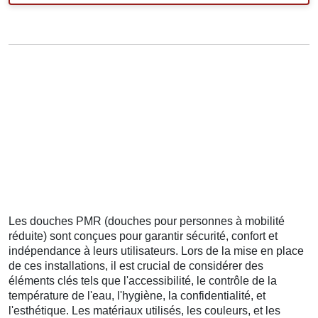
Les douches PMR (douches pour personnes à mobilité
réduite) sont conçues pour garantir sécurité, confort et
indépendance à leurs utilisateurs. Lors de la mise en place
de ces installations, il est crucial de considérer des
éléments clés tels que l'accessibilité, le contrôle de la
température de l'eau, l'hygiène, la confidentialité, et
l'esthétique. Les matériaux utilisés, les couleurs, et les