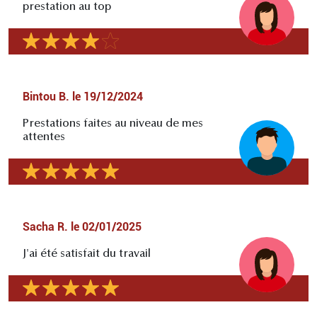
prestation au top
Bintou B.
le
19/12/2024
Prestations faites au niveau de mes
attentes
Sacha R.
le
02/01/2025
J'ai été satisfait du travail