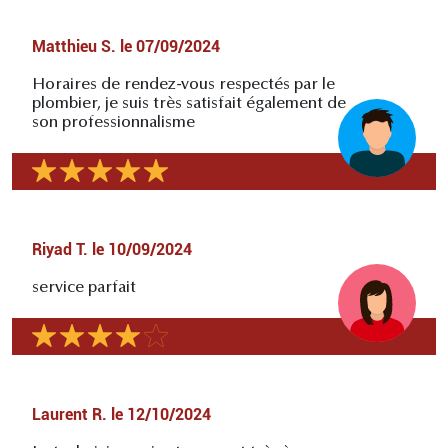
Matthieu S.
le
07/09/2024
Horaires de rendez-vous respectés par le
plombier, je suis très satisfait également de
son professionnalisme
Riyad T.
le
10/09/2024
service parfait
Laurent R.
le
12/10/2024