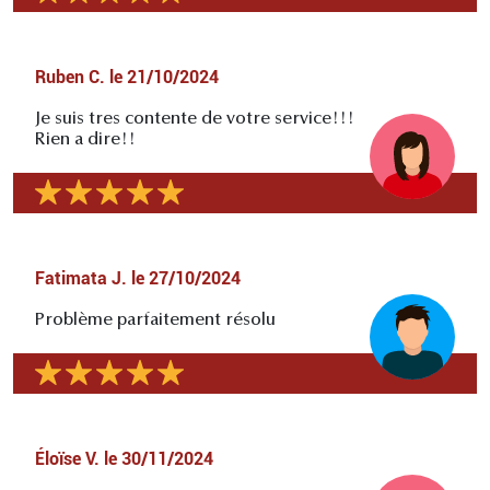
Ruben C.
le
21/10/2024
Je suis tres contente de votre service!!!
Rien a dire!!
Fatimata J.
le
27/10/2024
Problème parfaitement résolu
Éloïse V.
le
30/11/2024