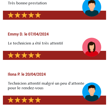
Très bonne prestation
Emmy D.
le
07/04/2024
Le technicien a été très attentif
Ilona P.
le
20/04/2024
Technicien attentif malgré un peu d'attente
pour le rendez-vous