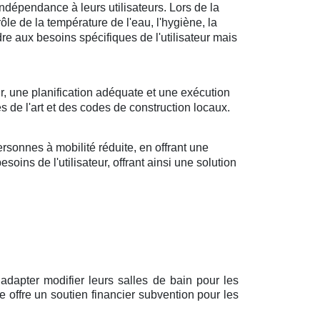
ndépendance à leurs utilisateurs. Lors de la
rôle de la température de l'eau, l'hygiène, la
ndre aux besoins spécifiques de l'utilisateur mais
r, une planification adéquate et une exécution
s de l'art et des codes de construction locaux.
sonnes à mobilité réduite, en offrant une
oins de l'utilisateur, offrant ainsi une solution
adapter modifier leurs salles de bain pour les
 offre un soutien financier subvention pour les