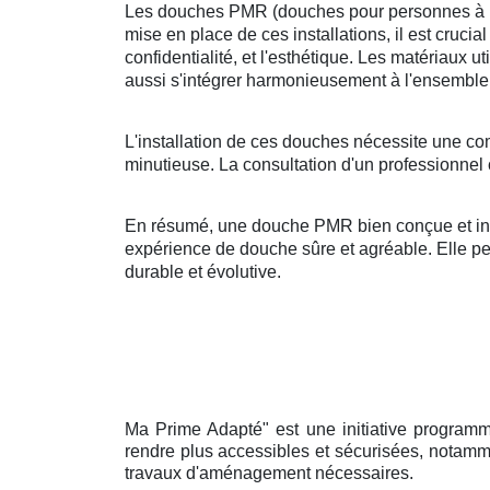
Les douches PMR (douches pour personnes à mobi
mise en place de ces installations, il est crucia
confidentialité, et l'esthétique. Les matériaux u
aussi s'intégrer harmonieusement à l'ensemble 
L'installation de ces douches nécessite une co
minutieuse. La consultation d'un professionnel 
En résumé, une douche PMR bien conçue et insta
expérience de douche sûre et agréable. Elle peut
durable et évolutive.
Ma Prime Adapté" est une initiative programme
rendre plus accessibles et sécurisées, notamme
travaux d'aménagement nécessaires.