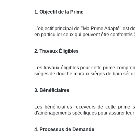
1. Objectif de la Prime
L'objectif principal de "Ma Prime Adapté" est de
en particulier ceux qui peuvent être confrontés 
2. Travaux Éligibles
Les travaux éligibles pour cette prime compren
sièges de douche muraux sièges de bain sécuris
3. Bénéficiaires
Les bénéficiaires receveurs de cette prime 
d'aménagements spécifiques pour assurer leur sé
4. Processus de Demande