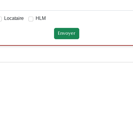
Locataire
HLM