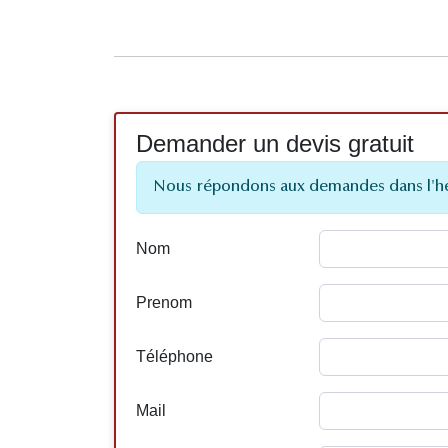
Demander un devis gratuit
Nous répondons aux demandes dans l'h
Nom
Prenom
Téléphone
Mail