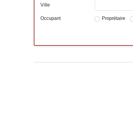
Ville
Occupant
Proprétaire