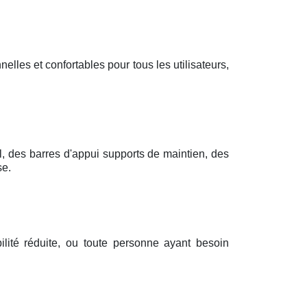
elles et confortables pour tous les utilisateurs,
l, des barres d'appui supports de maintien, des
se.
lité réduite, ou toute personne ayant besoin