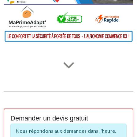
Demander un devis gratuit
Nous répondons aux demandes dans l'heure.