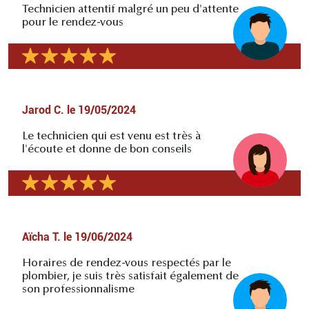
Technicien attentif malgré un peu d'attente
pour le rendez-vous
Jarod C.
le
19/05/2024
Le technicien qui est venu est très à
l'écoute et donne de bon conseils
Aïcha T.
le
19/06/2024
Horaires de rendez-vous respectés par le
plombier, je suis très satisfait également de
son professionnalisme