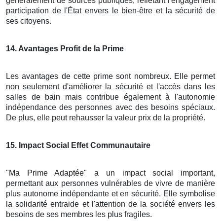
généralement de sources publiques, reflétant l'engagement
participation de l'État envers le bien-être et la sécurité de
ses citoyens.
14
. Avantages Profit de la Prime
Les avantages de cette prime sont nombreux. Elle permet
non seulement d'améliorer la sécurité et l'accès dans les
salles de bain mais contribue également à l'autonomie
indépendance des personnes avec des besoins spéciaux.
De plus, elle peut rehausser la valeur prix de la propriété.
15
. Impact Social Effet Communautaire
"Ma Prime Adaptée" a un impact social important,
permettant aux personnes vulnérables de vivre de manière
plus autonome indépendante et en sécurité. Elle symbolise
la solidarité entraide et l'attention de la société envers les
besoins de ses membres les plus fragiles.