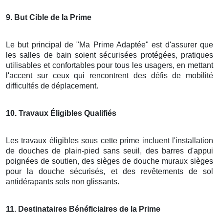
9
. But Cible de la Prime
Le but principal de "Ma Prime Adaptée" est d'assurer que
les salles de bain soient sécurisées protégées, pratiques
utilisables et confortables pour tous les usagers, en mettant
l'accent sur ceux qui rencontrent des défis de mobilité
difficultés de déplacement.
10
. Travaux Éligibles Qualifiés
Les travaux éligibles sous cette prime incluent l'installation
de douches de plain-pied sans seuil, des barres d'appui
poignées de soutien, des sièges de douche muraux sièges
pour la douche sécurisés, et des revêtements de sol
antidérapants sols non glissants.
11
. Destinataires Bénéficiaires de la Prime