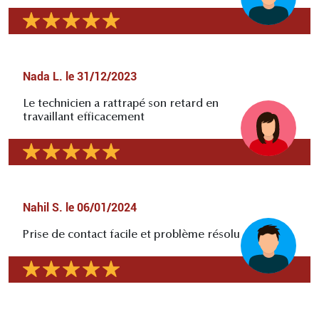
Nada L.
le
31/12/2023
Le technicien a rattrapé son retard en
travaillant efficacement
Nahil S.
le
06/01/2024
Prise de contact facile et problème résolu