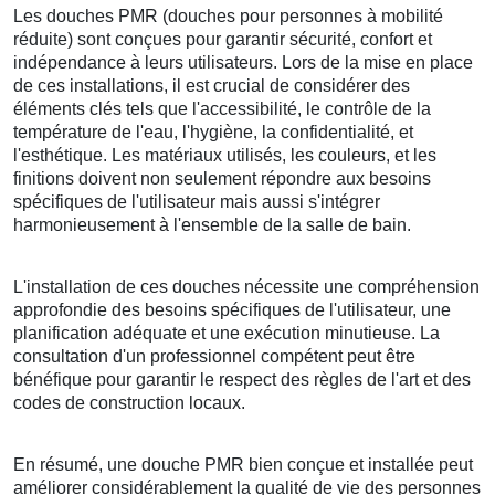
Les douches PMR (douches pour personnes à mobilité
réduite) sont conçues pour garantir sécurité, confort et
indépendance à leurs utilisateurs. Lors de la mise en place
de ces installations, il est crucial de considérer des
éléments clés tels que l'accessibilité, le contrôle de la
température de l'eau, l'hygiène, la confidentialité, et
l'esthétique. Les matériaux utilisés, les couleurs, et les
finitions doivent non seulement répondre aux besoins
spécifiques de l'utilisateur mais aussi s'intégrer
harmonieusement à l'ensemble de la salle de bain.
L'installation de ces douches nécessite une compréhension
approfondie des besoins spécifiques de l'utilisateur, une
planification adéquate et une exécution minutieuse. La
consultation d'un professionnel compétent peut être
bénéfique pour garantir le respect des règles de l'art et des
codes de construction locaux.
En résumé, une douche PMR bien conçue et installée peut
améliorer considérablement la qualité de vie des personnes