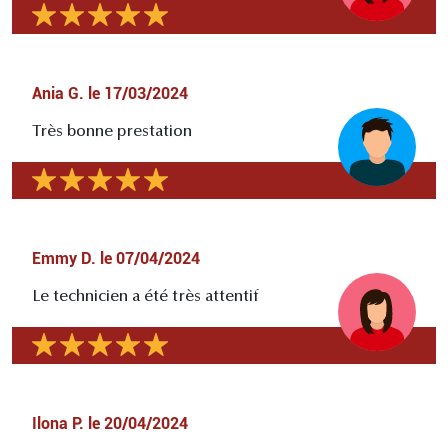
Ania G.
le
17/03/2024
Très bonne prestation
Emmy D.
le
07/04/2024
Le technicien a été très attentif
Ilona P.
le
20/04/2024