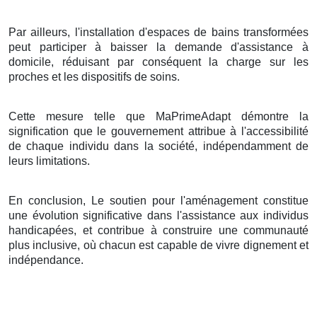
Par ailleurs, l'installation d'espaces de bains transformées
peut participer à baisser la demande d'assistance à
domicile, réduisant par conséquent la charge sur les
proches et les dispositifs de soins.
Cette mesure telle que MaPrimeAdapt démontre la
signification que le gouvernement attribue à l'accessibilité
de chaque individu dans la société, indépendamment de
leurs limitations.
En conclusion, Le soutien pour l'aménagement constitue
une évolution significative dans l'assistance aux individus
handicapées, et contribue à construire une communauté
plus inclusive, où chacun est capable de vivre dignement et
indépendance.