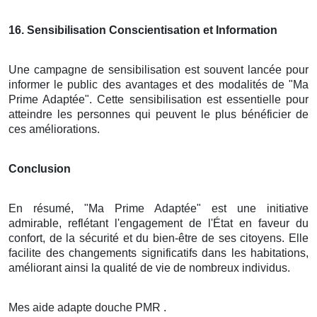
16
. Sensibilisation Conscientisation et Information
Une campagne de sensibilisation est souvent lancée pour
informer le public des avantages et des modalités de "Ma
Prime Adaptée". Cette sensibilisation est essentielle pour
atteindre les personnes qui peuvent le plus bénéficier de
ces améliorations.
Conclusion
En résumé, "Ma Prime Adaptée" est une initiative
admirable, reflétant l'engagement de l'État en faveur du
confort, de la sécurité et du bien-être de ses citoyens. Elle
facilite des changements significatifs dans les habitations,
améliorant ainsi la qualité de vie de nombreux individus.
Mes aide adapte douche PMR .