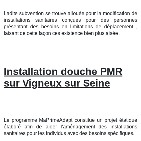
Ladite subvention se trouve allouée pour la modification de
installations sanitaires conçues pour des personnes
présentant des besoins en limitations de déplacement ,
faisant de cette façon ces existence bien plus aisée .
Installation douche PMR
sur Vigneux sur Seine
Le programme MaPrimeAdapt constitue un projet étatique
élaboré afin de aider l'aménagement des installations
sanitaires pour les individus avec des besoins spécifiques.