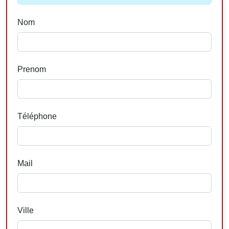
Nom
Prenom
Téléphone
Mail
Ville