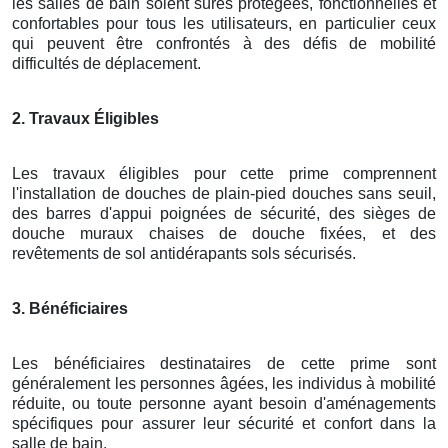
les salles de bain soient sûres protégées, fonctionnelles et
confortables pour tous les utilisateurs, en particulier ceux
qui peuvent être confrontés à des défis de mobilité
difficultés de déplacement.
2. Travaux Éligibles
Les travaux éligibles pour cette prime comprennent
l'installation de douches de plain-pied douches sans seuil,
des barres d'appui poignées de sécurité, des sièges de
douche muraux chaises de douche fixées, et des
revêtements de sol antidérapants sols sécurisés.
3. Bénéficiaires
Les bénéficiaires destinataires de cette prime sont
généralement les personnes âgées, les individus à mobilité
réduite, ou toute personne ayant besoin d'aménagements
spécifiques pour assurer leur sécurité et confort dans la
salle de bain.