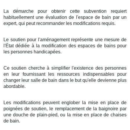
La démarche pour obtenir cette subvention requiert
habituellement une évaluation de l'espace de bain par un
expert, qui peut recommander les modifications requis.
Le soutien pour l'aménagement représente une mesure de
l'État dédiée à la modification des espaces de bains pour
les personnes handicapées.
Ce soutien cherche à simplifier l'existence des personnes
en leur fournissant les ressources indispensables pour
changer leur salle de bain dans le but qu'elle devienne plus
abordable.
Les modifications peuvent englober la mise en place de
poignées de soutien, le remplacement de la baignoire par
une douche de plain-pied, ou la mise en place de chaises
de bain.