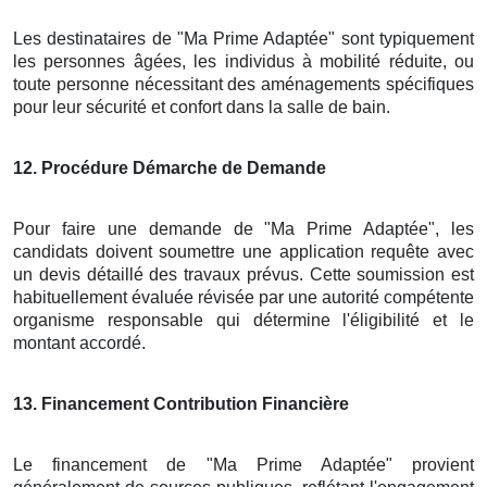
Les destinataires de "Ma Prime Adaptée" sont typiquement
les personnes âgées, les individus à mobilité réduite, ou
toute personne nécessitant des aménagements spécifiques
pour leur sécurité et confort dans la salle de bain.
12
. Procédure Démarche de Demande
Pour faire une demande de "Ma Prime Adaptée", les
candidats doivent soumettre une application requête avec
un devis détaillé des travaux prévus. Cette soumission est
habituellement évaluée révisée par une autorité compétente
organisme responsable qui détermine l'éligibilité et le
montant accordé.
13
. Financement Contribution Financière
Le financement de "Ma Prime Adaptée" provient