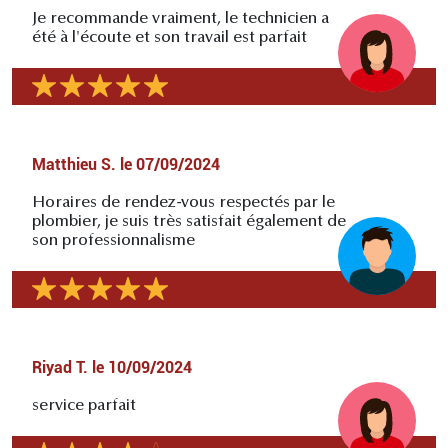
Je recommande vraiment, le technicien a
été à l'écoute et son travail est parfait
Matthieu S.
le
07/09/2024
Horaires de rendez-vous respectés par le
plombier, je suis très satisfait également de
son professionnalisme
Riyad T.
le
10/09/2024
service parfait