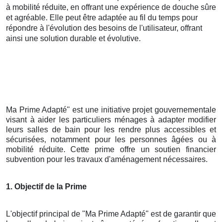
à mobilité réduite, en offrant une expérience de douche sûre
et agréable. Elle peut être adaptée au fil du temps pour
répondre à l'évolution des besoins de l'utilisateur, offrant
ainsi une solution durable et évolutive.
Ma Prime Adapté" est une initiative projet gouvernementale
visant à aider les particuliers ménages à adapter modifier
leurs salles de bain pour les rendre plus accessibles et
sécurisées, notamment pour les personnes âgées ou à
mobilité réduite. Cette prime offre un soutien financier
subvention pour les travaux d'aménagement nécessaires.
1. Objectif de la Prime
L'objectif principal de "Ma Prime Adapté" est de garantir que