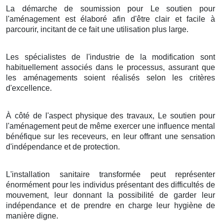
La démarche de soumission pour Le soutien pour
l'aménagement est élaboré afin d'être clair et facile à
parcourir, incitant de ce fait une utilisation plus large.
Les spécialistes de l'industrie de la modification sont
habituellement associés dans le processus, assurant que
les aménagements soient réalisés selon les critères
d'excellence.
À côté de l'aspect physique des travaux, Le soutien pour
l'aménagement peut de même exercer une influence mental
bénéfique sur les receveurs, en leur offrant une sensation
d'indépendance et de protection.
L'installation sanitaire transformée peut représenter
énormément pour les individus présentant des difficultés de
mouvement, leur donnant la possibilité de garder leur
indépendance et de prendre en charge leur hygiène de
manière digne.