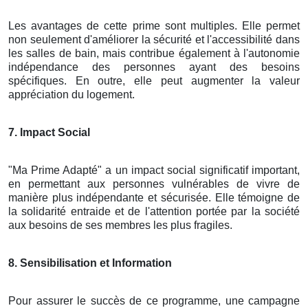
Les avantages de cette prime sont multiples. Elle permet
non seulement d'améliorer la sécurité et l'accessibilité dans
les salles de bain, mais contribue également à l'autonomie
indépendance des personnes ayant des besoins
spécifiques. En outre, elle peut augmenter la valeur
appréciation du logement.
7. Impact Social
"Ma Prime Adapté" a un impact social significatif important,
en permettant aux personnes vulnérables de vivre de
manière plus indépendante et sécurisée. Elle témoigne de
la solidarité entraide et de l'attention portée par la société
aux besoins de ses membres les plus fragiles.
8. Sensibilisation et Information
Pour assurer le succès de ce programme, une campagne