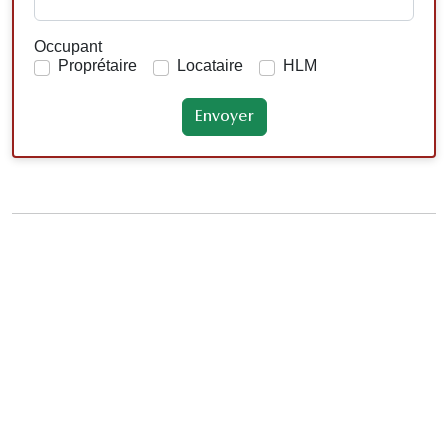
Occupant
Proprétaire
Locataire
HLM