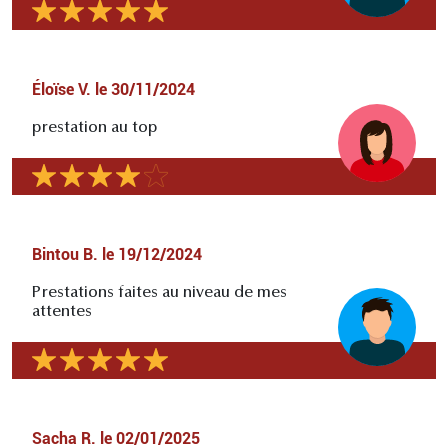
Éloïse V.
le
30/11/2024
prestation au top
Bintou B.
le
19/12/2024
Prestations faites au niveau de mes
attentes
Sacha R.
le
02/01/2025