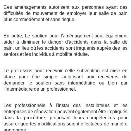
Ces aménagements autorisent aux personnes ayant des
difficultés de mouvement de employer leur salle de bain
plus commodément et sans risque.
En outre, Le soutien pour l'aménagement peut également
aider à diminuer le danger d'accidents dans la salle de
bain, un lieu où les accidents sont fréquents auprès des les
seniors et les individus à mobilité réduite.
Le processus pour recevoir cette subvention est mise en
place pour être simple, autorisant aux receveurs de
demander le soutien sans intermédiaire ou bien par
l'intermédiaire de un professionnel.
Les professionnels à l'instar des installateurs et les
entreprises de rénovation peuvent également être impliqués
dans la procédure, proposant leurs compétences pour
assurer que les modifications soient effectuées de manière
appropriée.