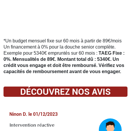
*Un budget mensuel fixe sur 60 mois à partir de 89€/mois
Un financement à 0% pour la douche senior complète.
Exemple pour 5340€ empruntés sur 60 mois :
TAEG Fixe :
0%. Mensualités de 89€. Montant total dû : 5340€. Un
crédit vous engage et doit être remboursé. Vérifiez vos
capacités de remboursement avant de vous engager.
DÉCOUVREZ NOS AVIS
Ninon D.
le
01/12/2023
Intervention réactive