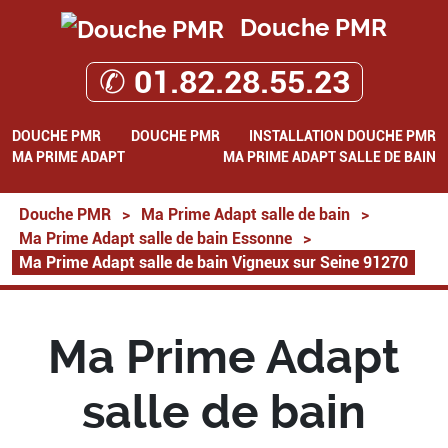
Douche PMR
✆ 01.82.28.55.23
DOUCHE PMR
DOUCHE PMR
INSTALLATION DOUCHE PMR
MA PRIME ADAPT
MA PRIME ADAPT SALLE DE BAIN
Douche PMR
>
Ma Prime Adapt salle de bain
>
Ma Prime Adapt salle de bain Essonne
>
Ma Prime Adapt salle de bain Vigneux sur Seine 91270
Ma Prime Adapt
salle de bain