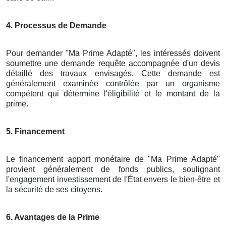
4. Processus de Demande
Pour demander "Ma Prime Adapté", les intéressés doivent
soumettre une demande requête accompagnée d'un devis
détaillé des travaux envisagés. Cette demande est
généralement examinée contrôlée par un organisme
compétent qui détermine l'éligibilité et le montant de la
prime.
5. Financement
Le financement apport monétaire de "Ma Prime Adapté"
provient généralement de fonds publics, soulignant
l'engagement investissement de l'État envers le bien-être et
la sécurité de ses citoyens.
6. Avantages de la Prime