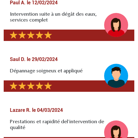
Paul A.
le
12/02/2024
Intervention suite à un dégât des eaux,
services complet
Saul D.
le
29/02/2024
Dépannage soigneux et appliqué
Lazare R.
le
04/03/2024
Prestations et rapidité del'intervention de
qualité