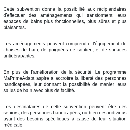
Cette subvention donne la possibilité aux récipiendaires
d'effectuer des aménagements qui transforment leurs
espaces de bains plus fonctionnelles, plus sûres et plus
plaisantes.
Les aménagements peuvent comprendre l'équipement de
chaises de bain, de poignées de soutien, et de surfaces
antidérapantes.
En plus de l'amélioration de la sécurité, Le programme
MaPrimeAdapt aspire à accroître la liberté des personnes
handicapées, leur donnant la possibilité de manier leurs
salles de bain avec plus de facilité.
Les destinataires de cette subvention peuvent être des
seniors, des personnes handicapées, ou bien des individus
ayant des besoins spécifiques à cause de leur situation
médicale.