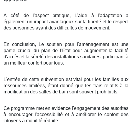
À côté de l'aspect pratique, L'aide à l'adaptation a
également un impact avantageux sur la liberté et le respect
des personnes ayant des difficultés de mouvement.
En conclusion, Le soutien pour l'aménagement est une
partie crucial du plan de l'État pour augmenter la facilité
d'accès et la sûreté des installations sanitaires, participant à
un meilleur confort pour tous.
L'entrée de cette subvention est vital pour les familles aux
ressources limitées, étant donné que les frais relatifs à la
modification des salles de bain sont souvent prohibitifs.
Ce programme met en évidence l'engagement des autorités
à encourager l'accessibilité et à améliorer le confort des
citoyens à mobilité réduite.