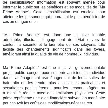
de sensibilisation information est souvent menée pour
informer le public sur les bénéfices et les modalités de "Ma
Prime Adapté". Cette sensibilisation est cruciale pour
atteindre les personnes qui pourraient le plus bénéficier de
ces aménagements.
"Ma Prime Adapté" est donc une initiative louable
admirable, illustrant l'engagement de l'État envers le
confort, la sécurité et le bien-être de ses citoyens. Elle
facilite des changements significatifs dans les foyers,
améliorant ainsi la qualité de vie de nombreux individus."
Ma Prime Adaptée" est une initiative gouvernementale
projet public conçue pour soutenir assister les individus
dans l'aménagement réaménagement de leurs salles de
bain afin de les rendre plus accessibles praticables et
sécuritaires, particulièrement pour les personnes âgées ou
à mobilité réduite avec des limitations physiques. Cette
prime représente une aide financière subvention monétaire
pour couvrir les coûts des modifications nécessaires.