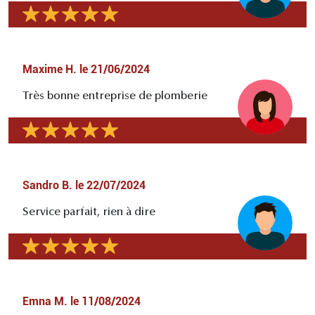
Maxime H.
le
21/06/2024
Très bonne entreprise de plomberie
Sandro B.
le
22/07/2024
Service parfait, rien à dire
Emna M.
le
11/08/2024