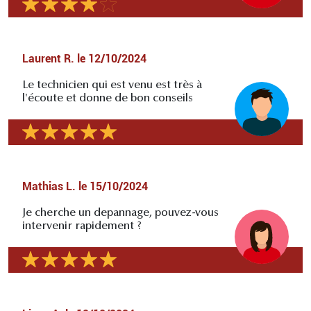
Laurent R.
le
12/10/2024
Le technicien qui est venu est très à
l'écoute et donne de bon conseils
Mathias L.
le
15/10/2024
Je cherche un depannage, pouvez-vous
intervenir rapidement ?