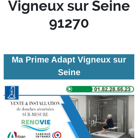
Vigneux sur Seine
91270
Ma Prime Adapt Vigneux sur
Seine