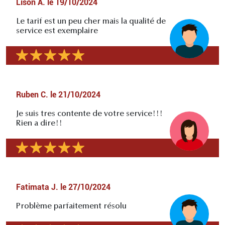
Lison A.
le
19/10/2024
Le tarif est un peu cher mais la qualité de
service est exemplaire
Ruben C.
le
21/10/2024
Je suis tres contente de votre service!!!
Rien a dire!!
Fatimata J.
le
27/10/2024
Problème parfaitement résolu