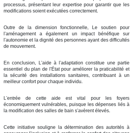
processus, présentant leur expertise pour garantir que les
modifications soient exécutées correctement.
Outre de la dimension fonctionnelle, Le soutien pour
l'aménagement a également un impact bénéfique sur
l'autonomie et la dignité des personnes ayant des difficultés
de mouvement.
En conclusion, L'aide à l'adaptation constitue une partie
essentiel du plan de l'État pour améliorer la praticabilité et
la sécurité des installations sanitaires, contribuant à un
meilleur confort pour chaque individu.
L'entrée de cette aide est vital pour les foyers
économiquement vulnérables, puisque les dépenses liés à
la modification des salles de bain s'avèrent élevés.
Cette initiative souligne la détermination des autorités à