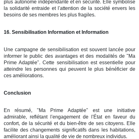
plus autonome indépendante et en sécurité. Elle symbolise
la solidarité entraide et l'attention de la société envers les
besoins de ses membres les plus fragiles.
16
. Sensibilisation Information et Information
Une campagne de sensibilisation est souvent lancée pour
informer le public des avantages et des modalités de "Ma
Prime Adaptée". Cette sensibilisation est essentielle pour
atteindre les personnes qui peuvent le plus bénéficier de
ces améliorations.
Conclusion
En résumé, "Ma Prime Adaptée" est une initiative
admirable, reflétant l'engagement de l'État en faveur du
confort, de la sécurité et du bien-être de ses citoyens. Elle
facilite des changements significatifs dans les habitations,
améliorant ainsi la qualité de vie de nombreux individus.