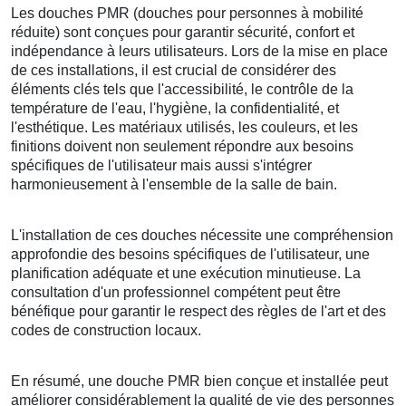
Les douches PMR (douches pour personnes à mobilité
réduite) sont conçues pour garantir sécurité, confort et
indépendance à leurs utilisateurs. Lors de la mise en place
de ces installations, il est crucial de considérer des
éléments clés tels que l'accessibilité, le contrôle de la
température de l'eau, l'hygiène, la confidentialité, et
l'esthétique. Les matériaux utilisés, les couleurs, et les
finitions doivent non seulement répondre aux besoins
spécifiques de l'utilisateur mais aussi s'intégrer
harmonieusement à l'ensemble de la salle de bain.
L'installation de ces douches nécessite une compréhension
approfondie des besoins spécifiques de l'utilisateur, une
planification adéquate et une exécution minutieuse. La
consultation d'un professionnel compétent peut être
bénéfique pour garantir le respect des règles de l'art et des
codes de construction locaux.
En résumé, une douche PMR bien conçue et installée peut
améliorer considérablement la qualité de vie des personnes