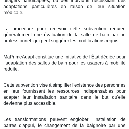
usagers handicapées, ou des individus nécessitant des
adaptations particulières en raison de leur situation
médicale.
La procédure pour recevoir cette subvention requiert
généralement une évaluation de la salle de bain par un
professionnel, qui peut suggérer les modifications requis.
MaPrimeAdapt constitue une initiative de l'État dédiée pour
l'adaptation des salles de bain pour les usagers à mobilité
réduite.
Cette subvention vise à simplifier l'existence des personnes
en leur fournissant les ressources indispensables pour
adapter leur installation sanitaire dans le but qu'elle
devienne plus accessible.
Les transformations peuvent englober l'installation de
barres d'appui, le changement de la baignoire par une