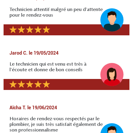
Technicien attentif malgré un peu d'attente
pour le rendez-vous
Jarod C.
le
19/05/2024
Le technicien qui est venu est très à
l'écoute et donne de bon conseils
Aïcha T.
le
19/06/2024
Horaires de rendez-vous respectés par le
plombier, je suis très satisfait également de
son professionnalisme