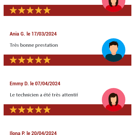
Ania G.
le
17/03/2024
Très bonne prestation
Emmy D.
le
07/04/2024
Le technicien a été très attentif
Ilona P.
le
20/04/2024