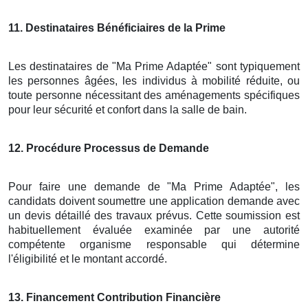
11
. Destinataires Bénéficiaires de la Prime
Les destinataires de "Ma Prime Adaptée" sont typiquement
les personnes âgées, les individus à mobilité réduite, ou
toute personne nécessitant des aménagements spécifiques
pour leur sécurité et confort dans la salle de bain.
12
. Procédure Processus de Demande
Pour faire une demande de "Ma Prime Adaptée", les
candidats doivent soumettre une application demande avec
un devis détaillé des travaux prévus. Cette soumission est
habituellement évaluée examinée par une autorité
compétente organisme responsable qui détermine
l'éligibilité et le montant accordé.
13
. Financement Contribution Financière