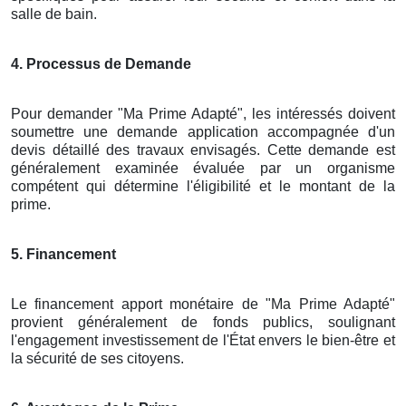
salle de bain.
4. Processus de Demande
Pour demander "Ma Prime Adapté", les intéressés doivent
soumettre une demande application accompagnée d'un
devis détaillé des travaux envisagés. Cette demande est
généralement examinée évaluée par un organisme
compétent qui détermine l'éligibilité et le montant de la
prime.
5. Financement
Le financement apport monétaire de "Ma Prime Adapté"
provient généralement de fonds publics, soulignant
l'engagement investissement de l'État envers le bien-être et
la sécurité de ses citoyens.