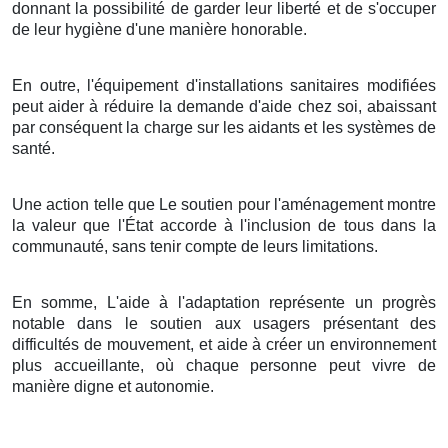
donnant la possibilité de garder leur liberté et de s'occuper
de leur hygiène d'une manière honorable.
En outre, l'équipement d'installations sanitaires modifiées
peut aider à réduire la demande d'aide chez soi, abaissant
par conséquent la charge sur les aidants et les systèmes de
santé.
Une action telle que Le soutien pour l'aménagement montre
la valeur que l'État accorde à l'inclusion de tous dans la
communauté, sans tenir compte de leurs limitations.
En somme, L'aide à l'adaptation représente un progrès
notable dans le soutien aux usagers présentant des
difficultés de mouvement, et aide à créer un environnement
plus accueillante, où chaque personne peut vivre de
manière digne et autonomie.