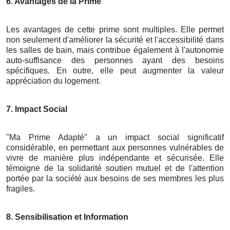
6. Avantages de la Prime
Les avantages de cette prime sont multiples. Elle permet
non seulement d'améliorer la sécurité et l'accessibilité dans
les salles de bain, mais contribue également à l'autonomie
auto-suffisance des personnes ayant des besoins
spécifiques. En outre, elle peut augmenter la valeur
appréciation du logement.
7. Impact Social
"Ma Prime Adapté" a un impact social significatif
considérable, en permettant aux personnes vulnérables de
vivre de manière plus indépendante et sécurisée. Elle
témoigne de la solidarité soutien mutuel et de l'attention
portée par la société aux besoins de ses membres les plus
fragiles.
8. Sensibilisation et Information