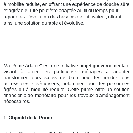
à mobilité réduite, en offrant une expérience de douche sûre
et agréable. Elle peut être adaptée au fil du temps pour
répondre à l'évolution des besoins de l'utilisateur, offrant
ainsi une solution durable et évolutive.
Ma Prime Adapté" est une initiative projet gouvernementale
visant à aider les particuliers ménages à adapter
transformer leurs salles de bain pour les rendre plus
accessibles et sécurisées, notamment pour les personnes
âgées ou à mobilité réduite. Cette prime offre un soutien
financier aide monétaire pour les travaux d'aménagement
nécessaires.
1. Objectif de la Prime