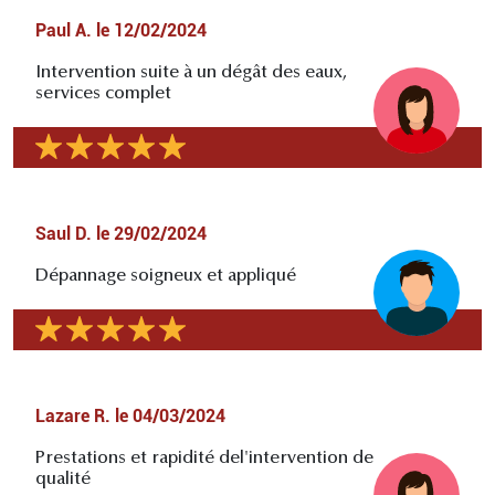
Paul A.
le
12/02/2024
Intervention suite à un dégât des eaux,
services complet
Saul D.
le
29/02/2024
Dépannage soigneux et appliqué
Lazare R.
le
04/03/2024
Prestations et rapidité del'intervention de
qualité