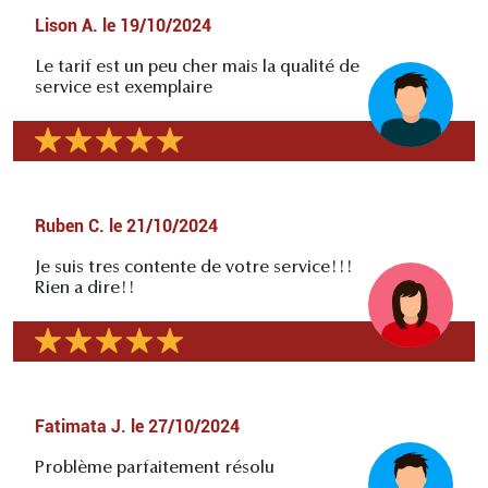
Lison A.
le
19/10/2024
Le tarif est un peu cher mais la qualité de
service est exemplaire
Ruben C.
le
21/10/2024
Je suis tres contente de votre service!!!
Rien a dire!!
Fatimata J.
le
27/10/2024
Problème parfaitement résolu