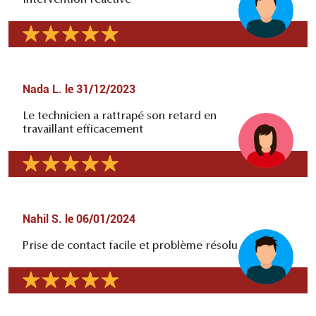
Nada L.
le
31/12/2023
Le technicien a rattrapé son retard en
travaillant efficacement
Nahil S.
le
06/01/2024
Prise de contact facile et problème résolu