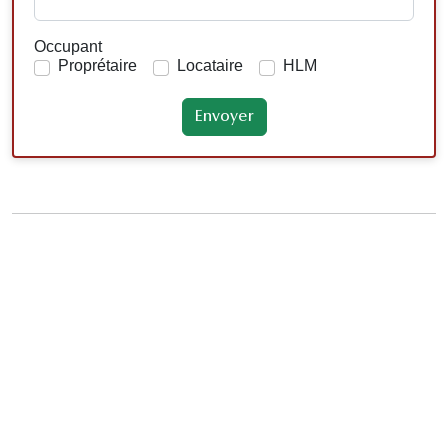
Occupant
Proprétaire
Locataire
HLM