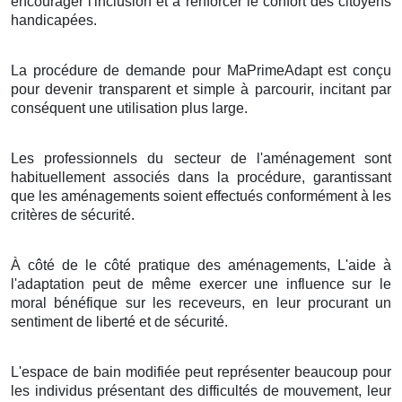
encourager l'inclusion et à renforcer le confort des citoyens
handicapées.
La procédure de demande pour MaPrimeAdapt est conçu
pour devenir transparent et simple à parcourir, incitant par
conséquent une utilisation plus large.
Les professionnels du secteur de l'aménagement sont
habituellement associés dans la procédure, garantissant
que les aménagements soient effectués conformément à les
critères de sécurité.
À côté de le côté pratique des aménagements, L'aide à
l'adaptation peut de même exercer une influence sur le
moral bénéfique sur les receveurs, en leur procurant un
sentiment de liberté et de sécurité.
L'espace de bain modifiée peut représenter beaucoup pour
les individus présentant des difficultés de mouvement, leur