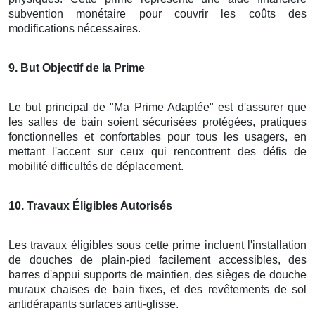
subvention monétaire pour couvrir les coûts des
modifications nécessaires.
9
. But Objectif de la Prime
Le but principal de "Ma Prime Adaptée" est d'assurer que
les salles de bain soient sécurisées protégées, pratiques
fonctionnelles et confortables pour tous les usagers, en
mettant l'accent sur ceux qui rencontrent des défis de
mobilité difficultés de déplacement.
10
. Travaux Éligibles Autorisés
Les travaux éligibles sous cette prime incluent l'installation
de douches de plain-pied facilement accessibles, des
barres d'appui supports de maintien, des sièges de douche
muraux chaises de bain fixes, et des revêtements de sol
antidérapants surfaces anti-glisse.