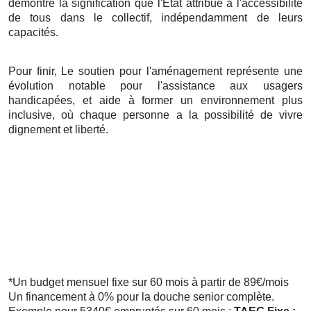
démontre la signification que l'État attribue à l'accessibilité
de tous dans le collectif, indépendamment de leurs
capacités.
Pour finir, Le soutien pour l'aménagement représente une
évolution notable pour l'assistance aux usagers
handicapées, et aide à former un environnement plus
inclusive, où chaque personne a la possibilité de vivre
dignement et liberté.
*Un budget mensuel fixe sur 60 mois à partir de 89€/mois
Un financement à 0% pour la douche senior complète.