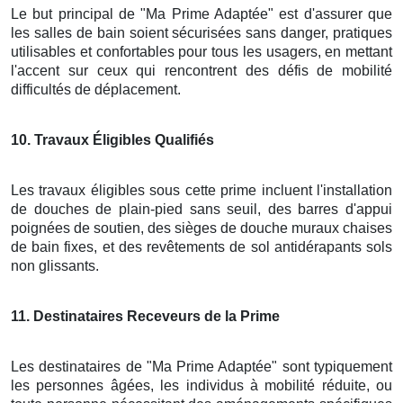
Le but principal de "Ma Prime Adaptée" est d'assurer que
les salles de bain soient sécurisées sans danger, pratiques
utilisables et confortables pour tous les usagers, en mettant
l'accent sur ceux qui rencontrent des défis de mobilité
difficultés de déplacement.
10
. Travaux Éligibles Qualifiés
Les travaux éligibles sous cette prime incluent l'installation
de douches de plain-pied sans seuil, des barres d'appui
poignées de soutien, des sièges de douche muraux chaises
de bain fixes, et des revêtements de sol antidérapants sols
non glissants.
11
. Destinataires Receveurs de la Prime
Les destinataires de "Ma Prime Adaptée" sont typiquement
les personnes âgées, les individus à mobilité réduite, ou