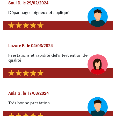
Saul D.
le
29/02/2024
Dépannage soigneux et appliqué
Lazare R.
le
04/03/2024
Prestations et rapidité del'intervention de
qualité
Ania G.
le
17/03/2024
Très bonne prestation