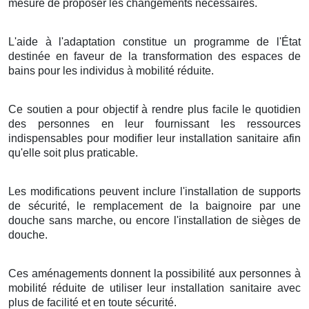
mesure de proposer les changements nécessaires.
L'aide à l'adaptation constitue un programme de l'État
destinée en faveur de la transformation des espaces de
bains pour les individus à mobilité réduite.
Ce soutien a pour objectif à rendre plus facile le quotidien
des personnes en leur fournissant les ressources
indispensables pour modifier leur installation sanitaire afin
qu'elle soit plus praticable.
Les modifications peuvent inclure l'installation de supports
de sécurité, le remplacement de la baignoire par une
douche sans marche, ou encore l'installation de sièges de
douche.
Ces aménagements donnent la possibilité aux personnes à
mobilité réduite de utiliser leur installation sanitaire avec
plus de facilité et en toute sécurité.