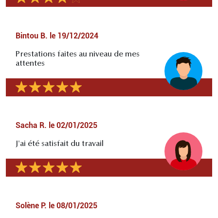
Bintou B.
le
19/12/2024
Prestations faites au niveau de mes
attentes
Sacha R.
le
02/01/2025
J'ai été satisfait du travail
Solène P.
le
08/01/2025