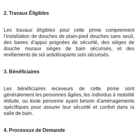
2. Travaux Éligibles
Les travaux éligibles pour cette prime comprennent
l'installation de douches de plain-pied douches sans seuil,
des barres d'appui poignées de sécurité, des sièges de
douche muraux sièges de bain sécurisés, et des
revêtements de sol antidérapants sols sécurisés.
3. Bénéficiaires
Les bénéficiaires receveurs de cette prime sont
généralement les personnes âgées, les individus à mobilité
réduite, ou toute personne ayant besoin d'aménagements
spécifiques pour assurer leur sécurité et confort dans la
salle de bain.
4. Processus de Demande