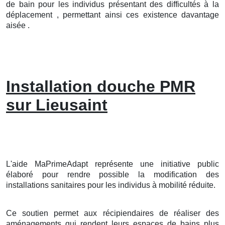
de bain pour les individus présentant des difficultés à la
déplacement , permettant ainsi ces existence davantage
aisée .
Installation douche PMR
sur Lieusaint
L'aide MaPrimeAdapt représente une initiative public
élaboré pour rendre possible la modification des
installations sanitaires pour les individus à mobilité réduite.
Ce soutien permet aux récipiendaires de réaliser des
aménagements qui rendent leurs espaces de bains plus