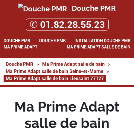
Douche PMR
✆ 01.82.28.55.23
DOUCHE PMR
DOUCHE PMR
INSTALLATION DOUCHE PMR
MA PRIME ADAPT
MA PRIME ADAPT SALLE DE BAIN
Douche PMR
>
Ma Prime Adapt salle de bain
>
Ma Prime Adapt salle de bain Seine-et-Marne
>
Ma Prime Adapt salle de bain Lieusaint 77127
Ma Prime Adapt
salle de bain