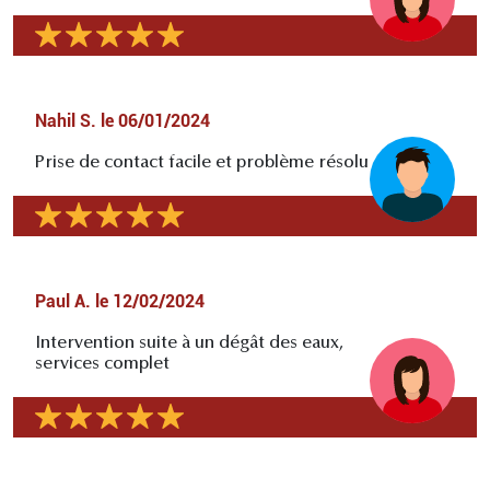
Nahil S.
le
06/01/2024
Prise de contact facile et problème résolu
Paul A.
le
12/02/2024
Intervention suite à un dégât des eaux,
services complet