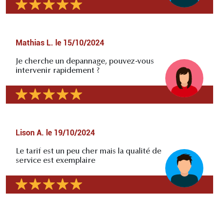
Mathias L.
le
15/10/2024
Je cherche un depannage, pouvez-vous
intervenir rapidement ?
Lison A.
le
19/10/2024
Le tarif est un peu cher mais la qualité de
service est exemplaire