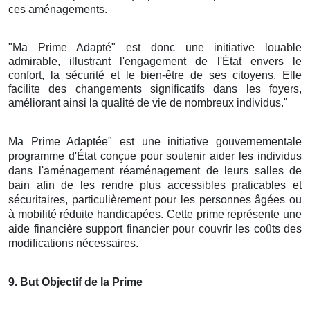
ces aménagements.
"Ma Prime Adapté" est donc une initiative louable
admirable, illustrant l'engagement de l'État envers le
confort, la sécurité et le bien-être de ses citoyens. Elle
facilite des changements significatifs dans les foyers,
améliorant ainsi la qualité de vie de nombreux individus."
Ma Prime Adaptée" est une initiative gouvernementale
programme d'État conçue pour soutenir aider les individus
dans l'aménagement réaménagement de leurs salles de
bain afin de les rendre plus accessibles praticables et
sécuritaires, particulièrement pour les personnes âgées ou
à mobilité réduite handicapées. Cette prime représente une
aide financière support financier pour couvrir les coûts des
modifications nécessaires.
9
. But Objectif de la Prime