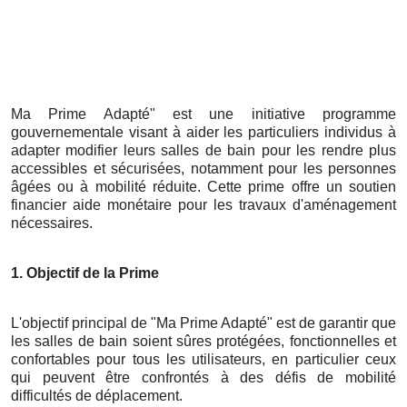
Ma Prime Adapté" est une initiative programme
gouvernementale visant à aider les particuliers individus à
adapter modifier leurs salles de bain pour les rendre plus
accessibles et sécurisées, notamment pour les personnes
âgées ou à mobilité réduite. Cette prime offre un soutien
financier aide monétaire pour les travaux d'aménagement
nécessaires.
1. Objectif de la Prime
L'objectif principal de "Ma Prime Adapté" est de garantir que
les salles de bain soient sûres protégées, fonctionnelles et
confortables pour tous les utilisateurs, en particulier ceux
qui peuvent être confrontés à des défis de mobilité
difficultés de déplacement.