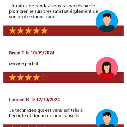
Horaires de rendez-vous respectés par le
plombier, je suis très satisfait également de
son professionnalisme
Riyad T.
le
10/09/2024
service parfait
Laurent R.
le
12/10/2024
Le technicien qui est venu est très à
l'écoute et donne de bon conseils