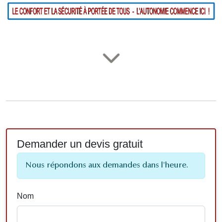
Demander un devis gratuit
Nous répondons aux demandes dans l'heure.
Nom