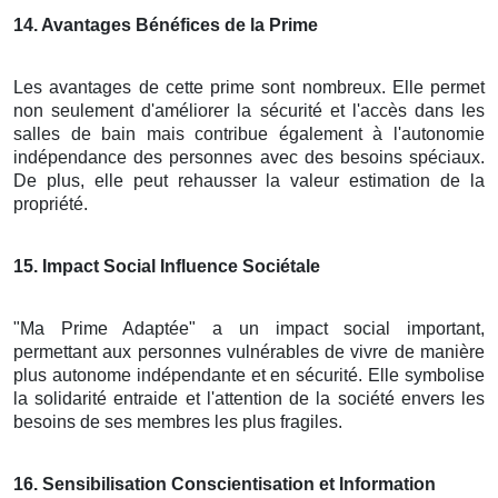
14
. Avantages Bénéfices de la Prime
Les avantages de cette prime sont nombreux. Elle permet
non seulement d'améliorer la sécurité et l'accès dans les
salles de bain mais contribue également à l'autonomie
indépendance des personnes avec des besoins spéciaux.
De plus, elle peut rehausser la valeur estimation de la
propriété.
15
. Impact Social Influence Sociétale
"Ma Prime Adaptée" a un impact social important,
permettant aux personnes vulnérables de vivre de manière
plus autonome indépendante et en sécurité. Elle symbolise
la solidarité entraide et l'attention de la société envers les
besoins de ses membres les plus fragiles.
16
. Sensibilisation Conscientisation et Information