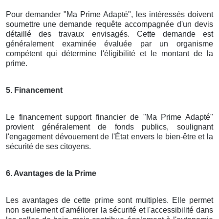
Pour demander "Ma Prime Adapté", les intéressés doivent
soumettre une demande requête accompagnée d'un devis
détaillé des travaux envisagés. Cette demande est
généralement examinée évaluée par un organisme
compétent qui détermine l'éligibilité et le montant de la
prime.
5. Financement
Le financement support financier de "Ma Prime Adapté"
provient généralement de fonds publics, soulignant
l'engagement dévouement de l'État envers le bien-être et la
sécurité de ses citoyens.
6. Avantages de la Prime
Les avantages de cette prime sont multiples. Elle permet
non seulement d'améliorer la sécurité et l'accessibilité dans