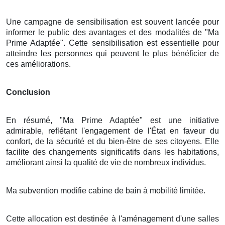
Une campagne de sensibilisation est souvent lancée pour
informer le public des avantages et des modalités de "Ma
Prime Adaptée". Cette sensibilisation est essentielle pour
atteindre les personnes qui peuvent le plus bénéficier de
ces améliorations.
Conclusion
En résumé, "Ma Prime Adaptée" est une initiative
admirable, reflétant l'engagement de l'État en faveur du
confort, de la sécurité et du bien-être de ses citoyens. Elle
facilite des changements significatifs dans les habitations,
améliorant ainsi la qualité de vie de nombreux individus.
Ma subvention modifie cabine de bain à mobilité limitée.
Cette allocation est destinée à l'aménagement d'une salles