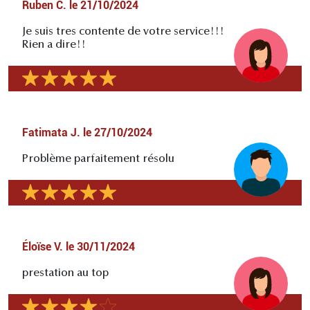
Ruben C.
le
21/10/2024
Je suis tres contente de votre service!!!
Rien a dire!!
Fatimata J.
le
27/10/2024
Problème parfaitement résolu
Éloïse V.
le
30/11/2024
prestation au top