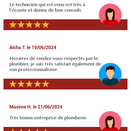
Le technicien qui est venu est très à
l'écoute et donne de bon conseils
Aïcha T.
le
19/06/2024
Horaires de rendez-vous respectés par le
plombier, je suis très satisfait également de
son professionnalisme
Maxime H.
le
21/06/2024
Très bonne entreprise de plomberie