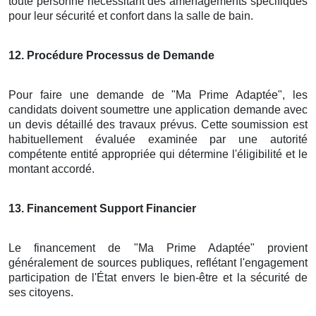
toute personne nécessitant des aménagements spécifiques
pour leur sécurité et confort dans la salle de bain.
12
. Procédure Processus de Demande
Pour faire une demande de "Ma Prime Adaptée", les
candidats doivent soumettre une application demande avec
un devis détaillé des travaux prévus. Cette soumission est
habituellement évaluée examinée par une autorité
compétente entité appropriée qui détermine l'éligibilité et le
montant accordé.
13
. Financement Support Financier
Le financement de "Ma Prime Adaptée" provient
généralement de sources publiques, reflétant l'engagement
participation de l'État envers le bien-être et la sécurité de
ses citoyens.