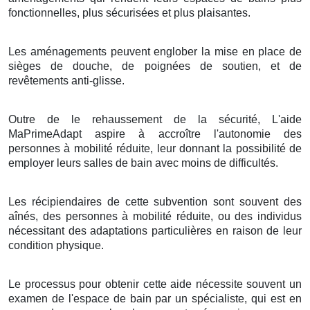
fonctionnelles, plus sécurisées et plus plaisantes.
Les aménagements peuvent englober la mise en place de
sièges de douche, de poignées de soutien, et de
revêtements anti-glisse.
Outre de le rehaussement de la sécurité, L'aide
MaPrimeAdapt aspire à accroître l'autonomie des
personnes à mobilité réduite, leur donnant la possibilité de
employer leurs salles de bain avec moins de difficultés.
Les récipiendaires de cette subvention sont souvent des
aînés, des personnes à mobilité réduite, ou des individus
nécessitant des adaptations particulières en raison de leur
condition physique.
Le processus pour obtenir cette aide nécessite souvent un
examen de l'espace de bain par un spécialiste, qui est en