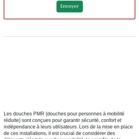
Les douches PMR (douches pour personnes à mobilité
réduite) sont conçues pour garantir sécurité, confort et
indépendance à leurs utilisateurs. Lors de la mise en place
de ces installations, il est crucial de considérer des