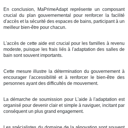
En conclusion, MaPrimeAdapt représente un composant
crucial du plan gouvernemental pour renforcer la facilité
d'accès et la sécurité des espaces de bains, participant à un
meilleur bien-être pour chacun.
L'accès de cette aide est crucial pour les familles à revenu
modeste, puisque les frais liés à l'adaptation des salles de
bain sont souvent importants.
Cette mesure illustre la détermination du gouvernement à
encourager l'accessibilité et à renforcer le bien-être des
personnes ayant des difficultés de mouvement.
La démarche de soumission pour L'aide à l'adaptation est
organisé pour devenir clair et simple à naviguer, incitant par
conséquent un plus grand engagement.
Les spécialistes du domaine de la rénovation sont souvent