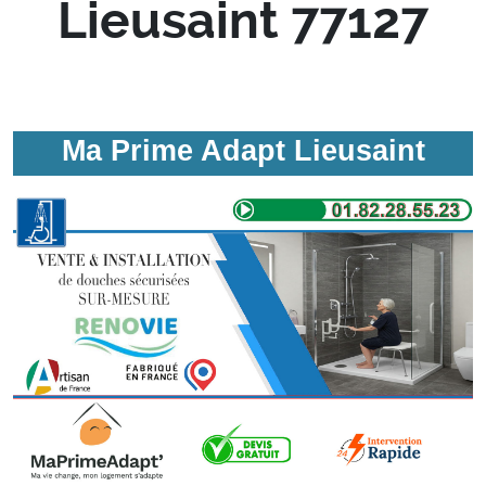
Lieusaint 77127
Ma Prime Adapt Lieusaint