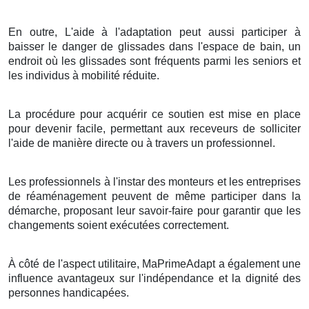
En outre, L'aide à l'adaptation peut aussi participer à
baisser le danger de glissades dans l'espace de bain, un
endroit où les glissades sont fréquents parmi les seniors et
les individus à mobilité réduite.
La procédure pour acquérir ce soutien est mise en place
pour devenir facile, permettant aux receveurs de solliciter
l'aide de manière directe ou à travers un professionnel.
Les professionnels à l'instar des monteurs et les entreprises
de réaménagement peuvent de même participer dans la
démarche, proposant leur savoir-faire pour garantir que les
changements soient exécutées correctement.
À côté de l'aspect utilitaire, MaPrimeAdapt a également une
influence avantageux sur l'indépendance et la dignité des
personnes handicapées.