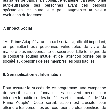
les salles de bain, mais contribue également à l'autonomie
auto-suffisance des personnes ayant des besoins
spécifiques. En outre, elle peut augmenter la valeur
évaluation du logement.
7. Impact Social
"Ma Prime Adapté" a un impact social significatif important,
en permettant aux personnes vulnérables de vivre de
manière plus indépendante et sécurisée. Elle témoigne de
la solidarité soutien mutuel et de l'attention portée par la
société aux besoins de ses membres les plus fragiles.
8. Sensibilisation et Information
Pour assurer le succès de ce programme, une campagne
de sensibilisation information est souvent menée pour
informer le public sur les bénéfices et les modalités de "Ma
Prime Adapté". Cette sensibilisation est cruciale pour
atteindre les personnes qui pourraient le plus bénéficier de