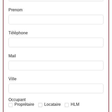
Prenom
Téléphone
Mail
Ville
Occupant
Proprétaire
Locataire
HLM