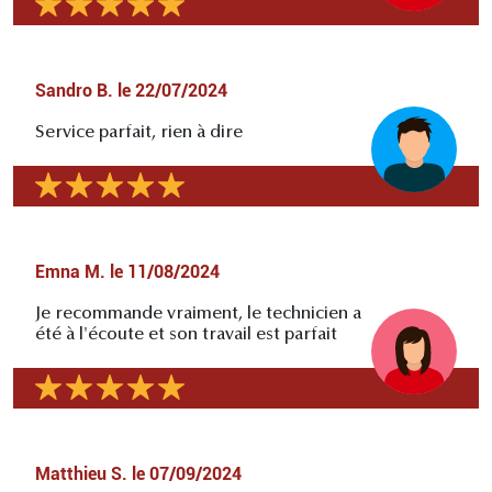
Sandro B.
le
22/07/2024
Service parfait, rien à dire
Emna M.
le
11/08/2024
Je recommande vraiment, le technicien a
été à l'écoute et son travail est parfait
Matthieu S.
le
07/09/2024