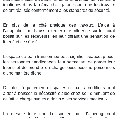
impliqués dans la démarche, garantissant que les travaux
soient réalisés conformément à les standards de sécurité.
En plus de le côté pratique des travaux, L'aide à
l'adaptation peut aussi exercer une influence sur le moral
positif sur les receveurs, en leur offrant une sensation de
liberté et de sûreté.
L'espace de bain transformée peut signifier beaucoup pour
les personnes handicapées, leur permettant de garder leur
liberté et de prendre en charge leurs besoins personnels
d'une manière digne.
De plus, l'équipement d'espaces de bains modifiées peut
aider à baisser la nécessité d'aide chez soi, diminuant de
ce fait la charge sur les aidants et les services médicaux.
La mesure telle que Le soutien pour l'aménagement