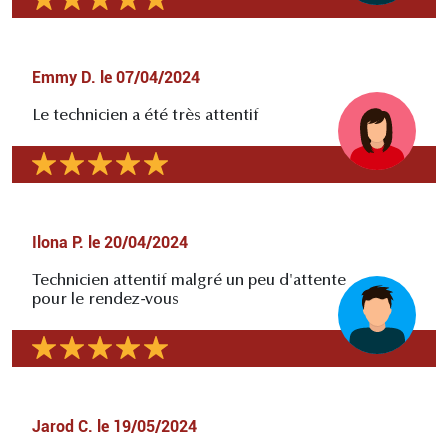
Emmy D.
le
07/04/2024
Le technicien a été très attentif
Ilona P.
le
20/04/2024
Technicien attentif malgré un peu d'attente
pour le rendez-vous
Jarod C.
le
19/05/2024