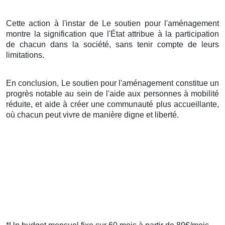
Cette action à l'instar de Le soutien pour l'aménagement
montre la signification que l'État attribue à la participation
de chacun dans la société, sans tenir compte de leurs
limitations.
En conclusion, Le soutien pour l'aménagement constitue un
progrès notable au sein de l'aide aux personnes à mobilité
réduite, et aide à créer une communauté plus accueillante,
où chacun peut vivre de manière digne et liberté.