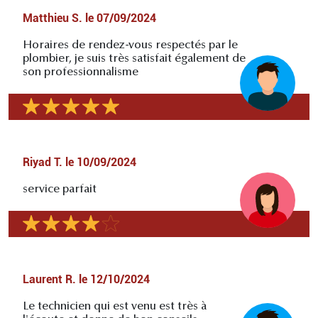
Matthieu S.
le
07/09/2024
Horaires de rendez-vous respectés par le
plombier, je suis très satisfait également de
son professionnalisme
Riyad T.
le
10/09/2024
service parfait
Laurent R.
le
12/10/2024
Le technicien qui est venu est très à