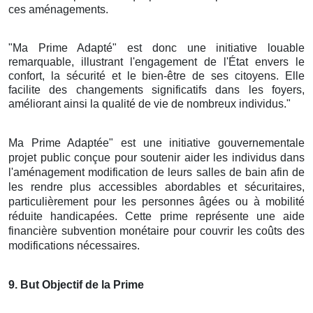
ces aménagements.
"Ma Prime Adapté" est donc une initiative louable
remarquable, illustrant l'engagement de l'État envers le
confort, la sécurité et le bien-être de ses citoyens. Elle
facilite des changements significatifs dans les foyers,
améliorant ainsi la qualité de vie de nombreux individus."
Ma Prime Adaptée" est une initiative gouvernementale
projet public conçue pour soutenir aider les individus dans
l'aménagement modification de leurs salles de bain afin de
les rendre plus accessibles abordables et sécuritaires,
particulièrement pour les personnes âgées ou à mobilité
réduite handicapées. Cette prime représente une aide
financière subvention monétaire pour couvrir les coûts des
modifications nécessaires.
9
. But Objectif de la Prime