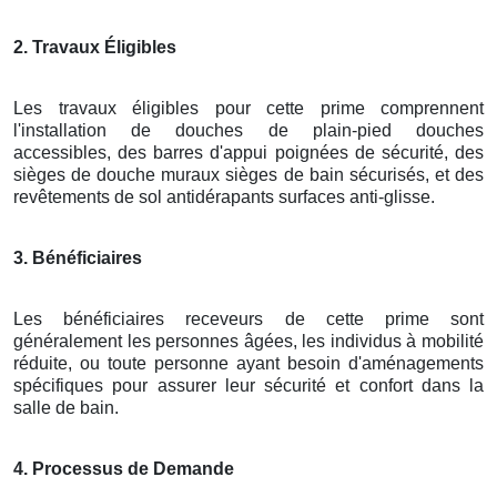
2. Travaux Éligibles
Les travaux éligibles pour cette prime comprennent
l'installation de douches de plain-pied douches
accessibles, des barres d'appui poignées de sécurité, des
sièges de douche muraux sièges de bain sécurisés, et des
revêtements de sol antidérapants surfaces anti-glisse.
3. Bénéficiaires
Les bénéficiaires receveurs de cette prime sont
généralement les personnes âgées, les individus à mobilité
réduite, ou toute personne ayant besoin d'aménagements
spécifiques pour assurer leur sécurité et confort dans la
salle de bain.
4. Processus de Demande