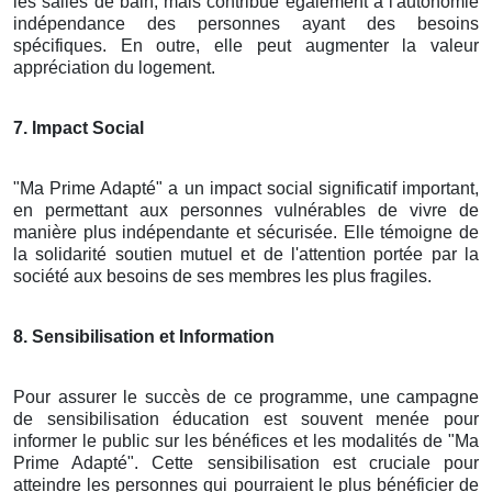
les salles de bain, mais contribue également à l'autonomie
indépendance des personnes ayant des besoins
spécifiques. En outre, elle peut augmenter la valeur
appréciation du logement.
7. Impact Social
"Ma Prime Adapté" a un impact social significatif important,
en permettant aux personnes vulnérables de vivre de
manière plus indépendante et sécurisée. Elle témoigne de
la solidarité soutien mutuel et de l'attention portée par la
société aux besoins de ses membres les plus fragiles.
8. Sensibilisation et Information
Pour assurer le succès de ce programme, une campagne
de sensibilisation éducation est souvent menée pour
informer le public sur les bénéfices et les modalités de "Ma
Prime Adapté". Cette sensibilisation est cruciale pour
atteindre les personnes qui pourraient le plus bénéficier de