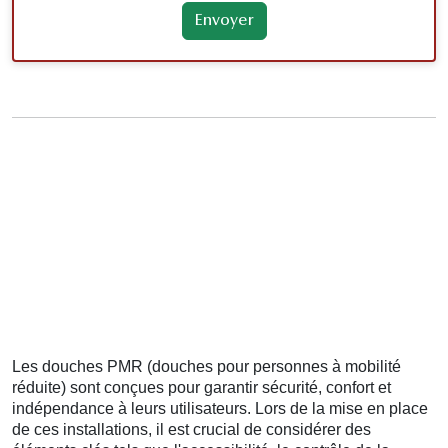
Les douches PMR (douches pour personnes à mobilité
réduite) sont conçues pour garantir sécurité, confort et
indépendance à leurs utilisateurs. Lors de la mise en place
de ces installations, il est crucial de considérer des