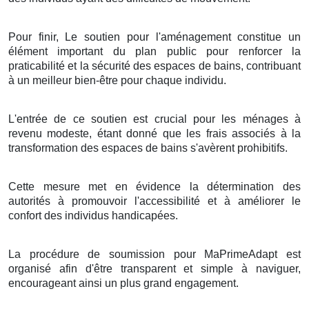
Pour finir, Le soutien pour l'aménagement constitue un
élément important du plan public pour renforcer la
praticabilité et la sécurité des espaces de bains, contribuant
à un meilleur bien-être pour chaque individu.
L'entrée de ce soutien est crucial pour les ménages à
revenu modeste, étant donné que les frais associés à la
transformation des espaces de bains s'avèrent prohibitifs.
Cette mesure met en évidence la détermination des
autorités à promouvoir l'accessibilité et à améliorer le
confort des individus handicapées.
La procédure de soumission pour MaPrimeAdapt est
organisé afin d'être transparent et simple à naviguer,
encourageant ainsi un plus grand engagement.