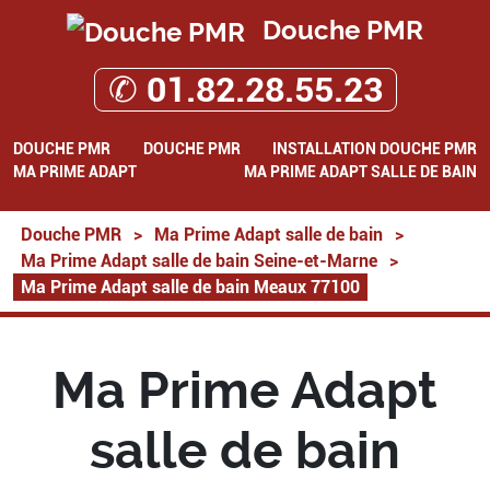
Douche PMR
✆ 01.82.28.55.23
DOUCHE PMR
DOUCHE PMR
INSTALLATION DOUCHE PMR
MA PRIME ADAPT
MA PRIME ADAPT SALLE DE BAIN
Douche PMR
>
Ma Prime Adapt salle de bain
>
Ma Prime Adapt salle de bain Seine-et-Marne
>
Ma Prime Adapt salle de bain Meaux 77100
Ma Prime Adapt
salle de bain