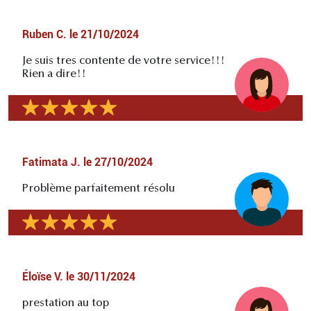
Ruben C.
le
21/10/2024
Je suis tres contente de votre service!!!
Rien a dire!!
Fatimata J.
le
27/10/2024
Problème parfaitement résolu
Éloïse V.
le
30/11/2024
prestation au top