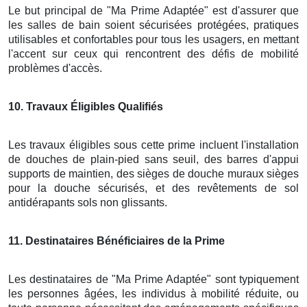
Le but principal de "Ma Prime Adaptée" est d'assurer que
les salles de bain soient sécurisées protégées, pratiques
utilisables et confortables pour tous les usagers, en mettant
l'accent sur ceux qui rencontrent des défis de mobilité
problèmes d'accès.
10
. Travaux Éligibles Qualifiés
Les travaux éligibles sous cette prime incluent l'installation
de douches de plain-pied sans seuil, des barres d'appui
supports de maintien, des sièges de douche muraux sièges
pour la douche sécurisés, et des revêtements de sol
antidérapants sols non glissants.
11
. Destinataires Bénéficiaires de la Prime
Les destinataires de "Ma Prime Adaptée" sont typiquement
les personnes âgées, les individus à mobilité réduite, ou