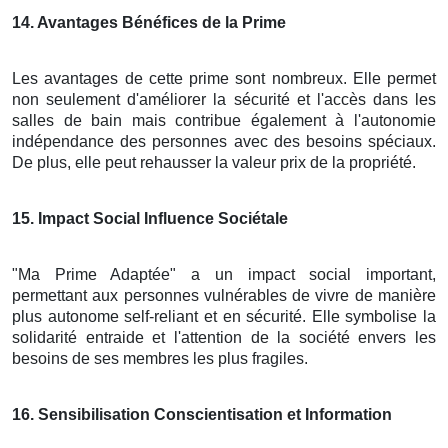
14
. Avantages Bénéfices de la Prime
Les avantages de cette prime sont nombreux. Elle permet
non seulement d'améliorer la sécurité et l'accès dans les
salles de bain mais contribue également à l'autonomie
indépendance des personnes avec des besoins spéciaux.
De plus, elle peut rehausser la valeur prix de la propriété.
15
. Impact Social Influence Sociétale
"Ma Prime Adaptée" a un impact social important,
permettant aux personnes vulnérables de vivre de manière
plus autonome self-reliant et en sécurité. Elle symbolise la
solidarité entraide et l'attention de la société envers les
besoins de ses membres les plus fragiles.
16
. Sensibilisation Conscientisation et Information