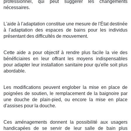
professionnel, qui peut suggérer les changements
nécessaires.
L'aide à l'adaptation constitue une mesure de l'État destinée
à l'adaptation des espaces de bains pour les individus
présentant des difficultés de mouvement.
Cette aide a pour objectif à rendre plus facile la vie des
bénéficiaires en leur offrant les moyens indispensables
pour adapter leur installation sanitaire pour qu'elle soit plus
abordable.
Les modifications peuvent englober la mise en place de
poignées de soutien, le remplacement de la baignoire par
une douche de plain-pied, ou encore la mise en place
d'assises pour la douche.
Ces aménagements donnent la possibilité aux usagers
handicapées de se servir de leur salle de bain plus