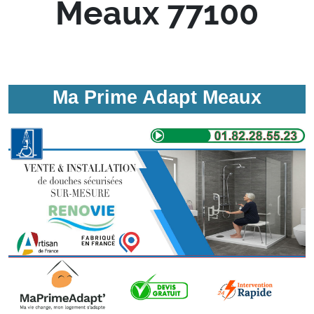
Meaux 77100
Ma Prime Adapt Meaux