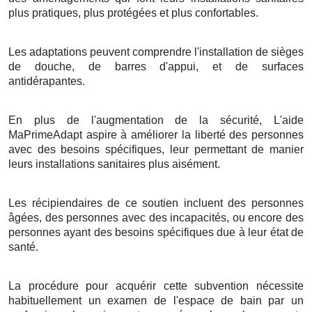
plus pratiques, plus protégées et plus confortables.
Les adaptations peuvent comprendre l'installation de sièges
de douche, de barres d'appui, et de surfaces
antidérapantes.
En plus de l'augmentation de la sécurité, L'aide
MaPrimeAdapt aspire à améliorer la liberté des personnes
avec des besoins spécifiques, leur permettant de manier
leurs installations sanitaires plus aisément.
Les récipiendaires de ce soutien incluent des personnes
âgées, des personnes avec des incapacités, ou encore des
personnes ayant des besoins spécifiques due à leur état de
santé.
La procédure pour acquérir cette subvention nécessite
habituellement un examen de l'espace de bain par un