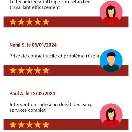
Le technicien a rattrapé son retard en
travaillant efficacement
Nahil S.
le
06/01/2024
Prise de contact facile et problème résolu
Paul A.
le
12/02/2024
Intervention suite à un dégât des eaux,
services complet