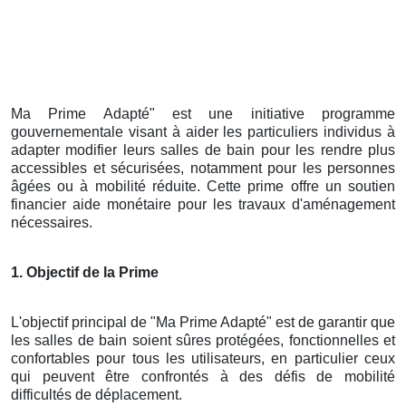
Ma Prime Adapté" est une initiative programme
gouvernementale visant à aider les particuliers individus à
adapter modifier leurs salles de bain pour les rendre plus
accessibles et sécurisées, notamment pour les personnes
âgées ou à mobilité réduite. Cette prime offre un soutien
financier aide monétaire pour les travaux d'aménagement
nécessaires.
1. Objectif de la Prime
L'objectif principal de "Ma Prime Adapté" est de garantir que
les salles de bain soient sûres protégées, fonctionnelles et
confortables pour tous les utilisateurs, en particulier ceux
qui peuvent être confrontés à des défis de mobilité
difficultés de déplacement.