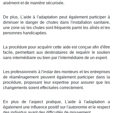
aisément et de manière sécurisée.
De plus, L'aide à l'adaptation peut également participer à
diminuer le danger de chutes dans l'installation sanitaire,
une zone où les chutes sont fréquents parmi les aînés et les
personnes handicapées.
La procédure pour acquérir cette aide est conçue afin d'être
facile, permettant aux destinataires de requérir le soutien
sans intermédiaire ou bien par l'intermédiaire de un expert.
Les professionnels à l'instar des monteurs et les entreprises
de réaménagement peuvent également participer dans la
procédure, proposant leur expertise pour assurer que les
changements soient effectuées correctement.
En plus de l'aspect pratique, L'aide à l'adaptation a
également une influence positif sur l'autonomie et le respect
des individus ayant des difficultés de mouvement.