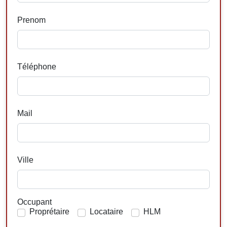
Prenom
Téléphone
Mail
Ville
Occupant
Proprétaire
Locataire
HLM