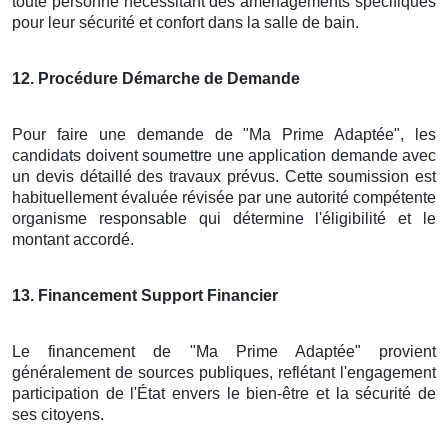
toute personne nécessitant des aménagements spécifiques
pour leur sécurité et confort dans la salle de bain.
12
. Procédure Démarche de Demande
Pour faire une demande de "Ma Prime Adaptée", les
candidats doivent soumettre une application demande avec
un devis détaillé des travaux prévus. Cette soumission est
habituellement évaluée révisée par une autorité compétente
organisme responsable qui détermine l'éligibilité et le
montant accordé.
13
. Financement Support Financier
Le financement de "Ma Prime Adaptée" provient
généralement de sources publiques, reflétant l'engagement
participation de l'État envers le bien-être et la sécurité de
ses citoyens.