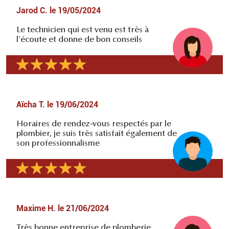
Jarod C.
le
19/05/2024
Le technicien qui est venu est très à
l'écoute et donne de bon conseils
Aïcha T.
le
19/06/2024
Horaires de rendez-vous respectés par le
plombier, je suis très satisfait également de
son professionnalisme
Maxime H.
le
21/06/2024
Très bonne entreprise de plomberie