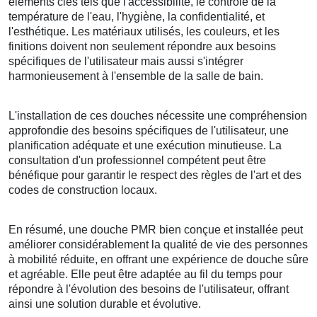
éléments clés tels que l'accessibilité, le contrôle de la
température de l'eau, l'hygiène, la confidentialité, et
l'esthétique. Les matériaux utilisés, les couleurs, et les
finitions doivent non seulement répondre aux besoins
spécifiques de l'utilisateur mais aussi s'intégrer
harmonieusement à l'ensemble de la salle de bain.
L'installation de ces douches nécessite une compréhension
approfondie des besoins spécifiques de l'utilisateur, une
planification adéquate et une exécution minutieuse. La
consultation d'un professionnel compétent peut être
bénéfique pour garantir le respect des règles de l'art et des
codes de construction locaux.
En résumé, une douche PMR bien conçue et installée peut
améliorer considérablement la qualité de vie des personnes
à mobilité réduite, en offrant une expérience de douche sûre
et agréable. Elle peut être adaptée au fil du temps pour
répondre à l'évolution des besoins de l'utilisateur, offrant
ainsi une solution durable et évolutive.