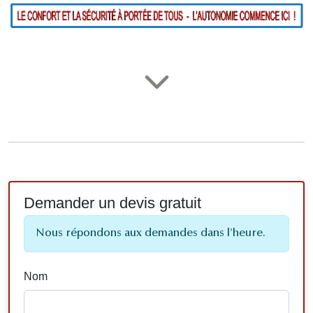
Demander un devis gratuit
Nous répondons aux demandes dans l'heure.
Nom