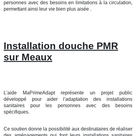
personnes avec des besoins en limitations à la circulation,
permettant ainsi leur vie bien plus aisée .
Installation douche PMR
sur Meaux
L'aide MaPrimeAdapt représente un projet public
développé pour aider l'adaptation des installations
sanitaires pour les personnes avec des besoins
spécifiques.
Ce soutien donne la possibilité aux destinataires de réaliser
des aménagements qui font leurs installations sanitaires