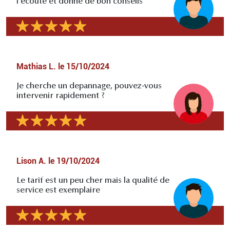
l'écoute et donne de bon conseils
Mathias L.
le
15/10/2024
Je cherche un depannage, pouvez-vous
intervenir rapidement ?
Lison A.
le
19/10/2024
Le tarif est un peu cher mais la qualité de
service est exemplaire