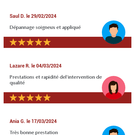
Saul D.
le
29/02/2024
Dépannage soigneux et appliqué
Lazare R.
le
04/03/2024
Prestations et rapidité del'intervention de
qualité
Ania G.
le
17/03/2024
Très bonne prestation