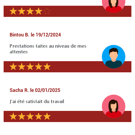
Bintou B.
le
19/12/2024
Prestations faites au niveau de mes
attentes
Sacha R.
le
02/01/2025
J'ai été satisfait du travail