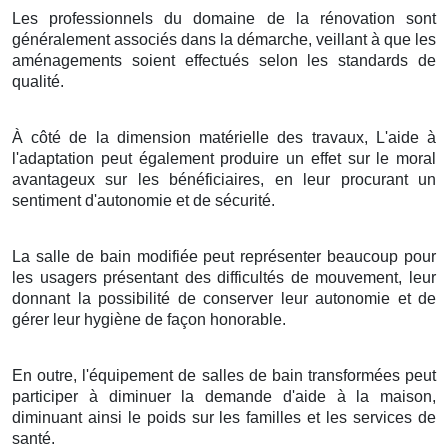
Les professionnels du domaine de la rénovation sont
généralement associés dans la démarche, veillant à que les
aménagements soient effectués selon les standards de
qualité.
À côté de la dimension matérielle des travaux, L'aide à
l'adaptation peut également produire un effet sur le moral
avantageux sur les bénéficiaires, en leur procurant un
sentiment d'autonomie et de sécurité.
La salle de bain modifiée peut représenter beaucoup pour
les usagers présentant des difficultés de mouvement, leur
donnant la possibilité de conserver leur autonomie et de
gérer leur hygiène de façon honorable.
En outre, l'équipement de salles de bain transformées peut
participer à diminuer la demande d'aide à la maison,
diminuant ainsi le poids sur les familles et les services de
santé.