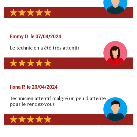
Emmy D.
le
07/04/2024
Le technicien a été très attentif
Ilona P.
le
20/04/2024
Technicien attentif malgré un peu d'attente
pour le rendez-vous