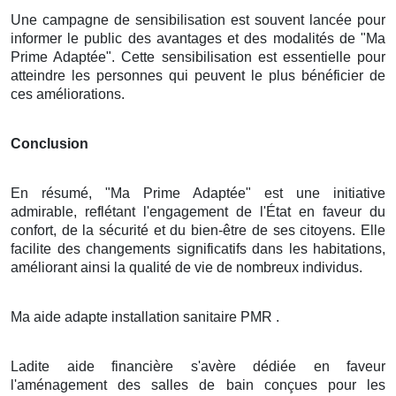
Une campagne de sensibilisation est souvent lancée pour
informer le public des avantages et des modalités de "Ma
Prime Adaptée". Cette sensibilisation est essentielle pour
atteindre les personnes qui peuvent le plus bénéficier de
ces améliorations.
Conclusion
En résumé, "Ma Prime Adaptée" est une initiative
admirable, reflétant l'engagement de l'État en faveur du
confort, de la sécurité et du bien-être de ses citoyens. Elle
facilite des changements significatifs dans les habitations,
améliorant ainsi la qualité de vie de nombreux individus.
Ma aide adapte installation sanitaire PMR .
Ladite aide financière s'avère dédiée en faveur
l'aménagement des salles de bain conçues pour les