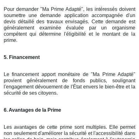
Pour demander "Ma Prime Adapté", les intéressés doivent
soumettre une demande application accompagnée d'un
devis détaillé des travaux envisagés. Cette demande est
généralement examinée évaluée par un organisme
compétent qui détermine l'éligibilité et le montant de la
prime.
5. Financement
Le financement apport monétaire de "Ma Prime Adapté"
provient généralement de fonds publics, soulignant
l'engagement dévouement de l'État envers le bien-être et la
sécurité de ses citoyens.
6. Avantages de la Prime
Les avantages de cette prime sont multiples. Elle permet
non seulement d'améliorer la sécurité et l'accessibilité dans