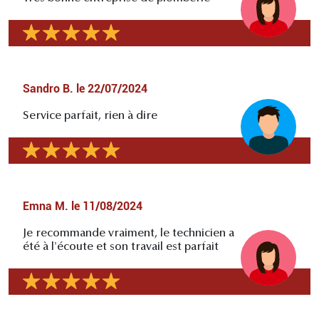
Sandro B.
le
22/07/2024
Service parfait, rien à dire
Emna M.
le
11/08/2024
Je recommande vraiment, le technicien a
été à l'écoute et son travail est parfait