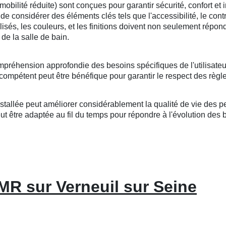
lité réduite) sont conçues pour garantir sécurité, confort et i
l de considérer des éléments clés tels que l'accessibilité, le cont
tilisés, les couleurs, et les finitions doivent non seulement répo
de la salle de bain.
mpréhension approfondie des besoins spécifiques de l'utilisateu
compétent peut être bénéfique pour garantir le respect des règle
llée peut améliorer considérablement la qualité de vie des per
 être adaptée au fil du temps pour répondre à l'évolution des bes
MR sur Verneuil sur Seine