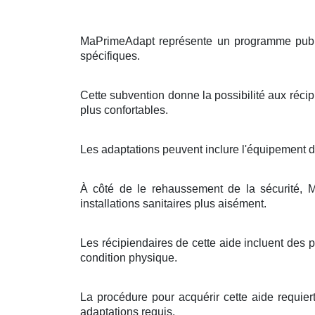
MaPrimeAdapt représente un programme public
spécifiques.
Cette subvention donne la possibilité aux récip
plus confortables.
Les adaptations peuvent inclure l'équipement d
À côté de le rehaussement de la sécurité, Ma
installations sanitaires plus aisément.
Les récipiendaires de cette aide incluent des
condition physique.
La procédure pour acquérir cette aide requier
adaptations requis.