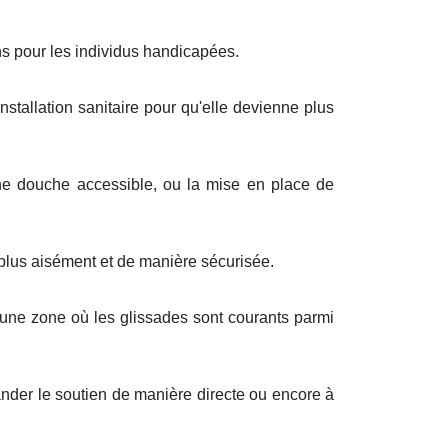
ns pour les individus handicapées.
installation sanitaire pour qu'elle devienne plus
une douche accessible, ou la mise en place de
plus aisément et de manière sécurisée.
, une zone où les glissades sont courants parmi
nder le soutien de manière directe ou encore à