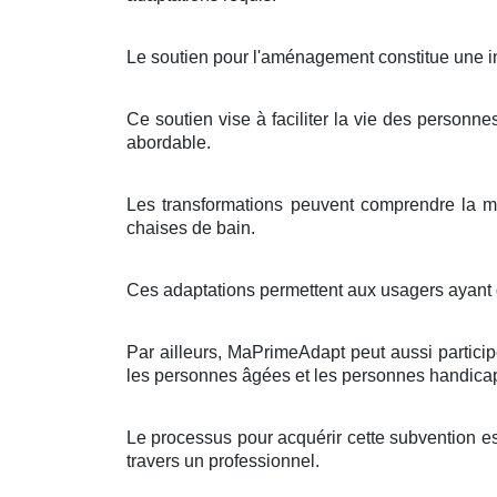
Le soutien pour l'aménagement constitue une ini
Ce soutien vise à faciliter la vie des personnes
abordable.
Les transformations peuvent comprendre la mi
chaises de bain.
Ces adaptations permettent aux usagers ayant 
Par ailleurs, MaPrimeAdapt peut aussi particip
les personnes âgées et les personnes handica
Le processus pour acquérir cette subvention e
travers un professionnel.