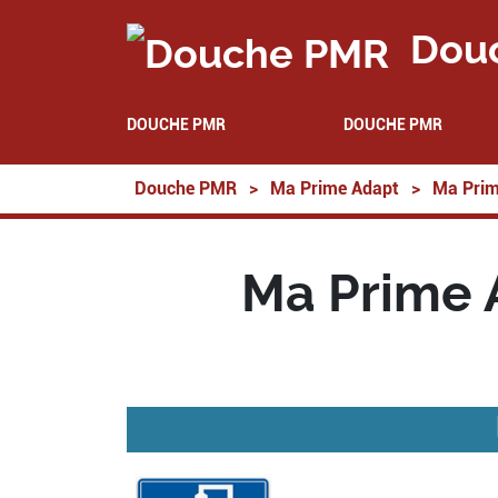
Dou
DOUCHE PMR
DOUCHE PMR
Douche PMR
>
Ma Prime Adapt
>
Ma Prim
Ma Prime 