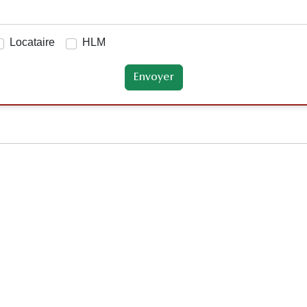
Locataire
HLM