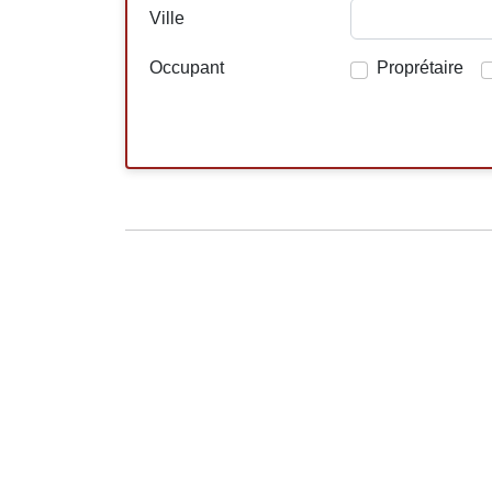
Ville
Occupant
Proprétaire