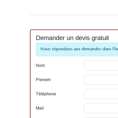
Demander un devis gratuit
Nous répondons aux demandes dans l'h
Nom
Prenom
Téléphone
Mail