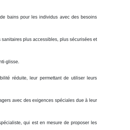
de bains pour les individus avec des besoins
 sanitaires plus accessibles, plus sécurisées et
ti-glisse.
té réduite, leur permettant de utiliser leurs
sagers avec des exigences spéciales due à leur
spécialiste, qui est en mesure de proposer les