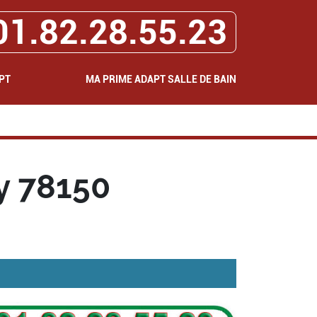
01.82.28.55.23
PT
MA PRIME ADAPT SALLE DE BAIN
y 78150