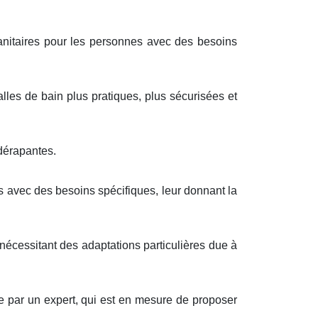
 sanitaires pour les personnes avec des besoins
lles de bain plus pratiques, plus sécurisées et
idérapantes.
s avec des besoins spécifiques, leur donnant la
nécessitant des adaptations particulières due à
re par un expert, qui est en mesure de proposer