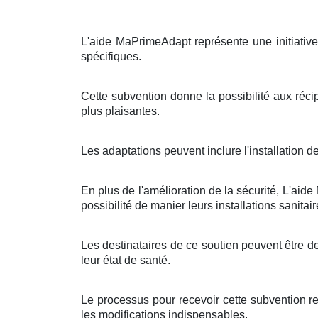
L'aide MaPrimeAdapt représente une initiative 
spécifiques.
Cette subvention donne la possibilité aux réci
plus plaisantes.
Les adaptations peuvent inclure l'installation 
En plus de l'amélioration de la sécurité, L'ai
possibilité de manier leurs installations sanitai
Les destinataires de ce soutien peuvent être d
leur état de santé.
Le processus pour recevoir cette subvention re
les modifications indispensables.