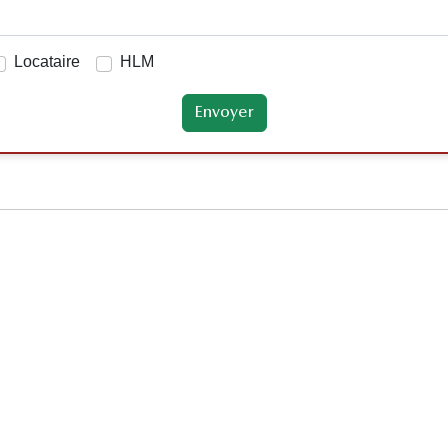
Locataire
HLM