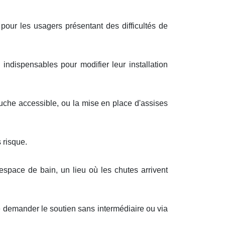
 pour les usagers présentant des difficultés de
 indispensables pour modifier leur installation
ouche accessible, ou la mise en place d'assises
 risque.
espace de bain, un lieu où les chutes arrivent
e demander le soutien sans intermédiaire ou via