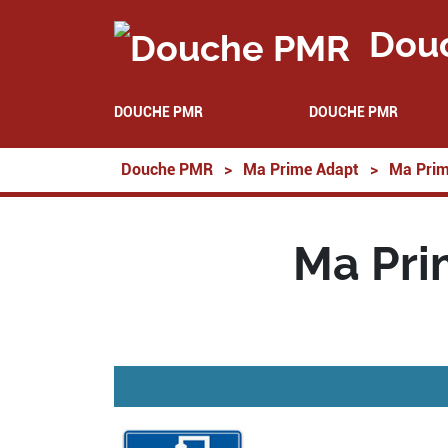
Dou
DOUCHE PMR
DOUCHE PMR
Douche PMR
>
Ma Prime Adapt
>
Ma Prim
Ma Pri