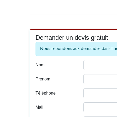
Demander un devis gratuit
Nous répondons aux demandes dans l'h
Nom
Prenom
Téléphone
Mail