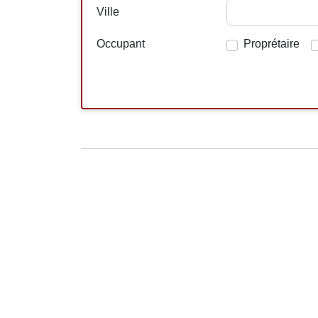
Ville
Occupant
Proprétaire