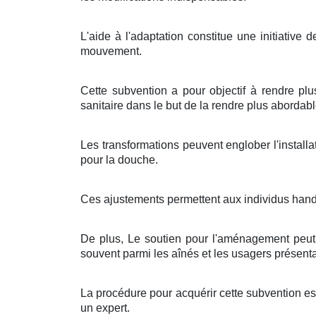
L'aide à l'adaptation constitue une initiative
mouvement.
Cette subvention a pour objectif à rendre plus
sanitaire dans le but de la rendre plus abordabl
Les transformations peuvent englober l'install
pour la douche.
Ces ajustements permettent aux individus handi
De plus, Le soutien pour l'aménagement peut é
souvent parmi les aînés et les usagers présent
La procédure pour acquérir cette subvention es
un expert.