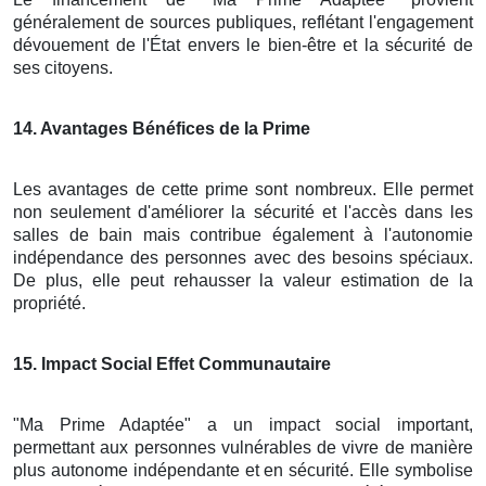
généralement de sources publiques, reflétant l'engagement
dévouement de l'État envers le bien-être et la sécurité de
ses citoyens.
14
. Avantages Bénéfices de la Prime
Les avantages de cette prime sont nombreux. Elle permet
non seulement d'améliorer la sécurité et l'accès dans les
salles de bain mais contribue également à l'autonomie
indépendance des personnes avec des besoins spéciaux.
De plus, elle peut rehausser la valeur estimation de la
propriété.
15
. Impact Social Effet Communautaire
"Ma Prime Adaptée" a un impact social important,
permettant aux personnes vulnérables de vivre de manière
plus autonome indépendante et en sécurité. Elle symbolise