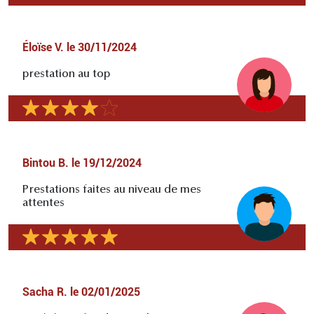
Éloïse V.
le
30/11/2024
prestation au top
Bintou B.
le
19/12/2024
Prestations faites au niveau de mes
attentes
Sacha R.
le
02/01/2025