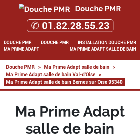
Douche PMR
✆ 01.82.28.55.23
DOUCHE PMR
DOUCHE PMR
INSTALLATION DOUCHE PMR
MA PRIME ADAPT
MA PRIME ADAPT SALLE DE BAIN
Douche PMR
>
Ma Prime Adapt salle de bain
>
Ma Prime Adapt salle de bain Val-d'Oise
>
Ma Prime Adapt salle de bain Bernes sur Oise 95340
Ma Prime Adapt
salle de bain