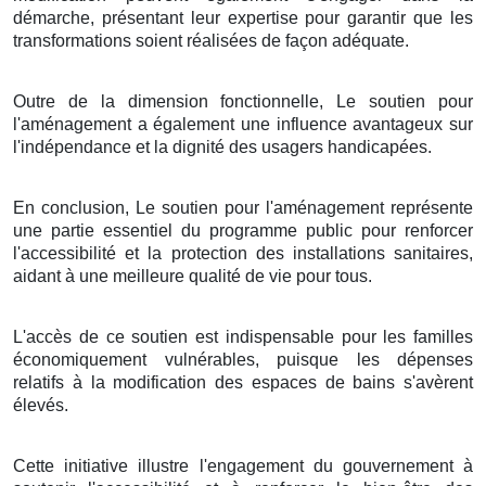
démarche, présentant leur expertise pour garantir que les
transformations soient réalisées de façon adéquate.
Outre de la dimension fonctionnelle, Le soutien pour
l'aménagement a également une influence avantageux sur
l'indépendance et la dignité des usagers handicapées.
En conclusion, Le soutien pour l'aménagement représente
une partie essentiel du programme public pour renforcer
l'accessibilité et la protection des installations sanitaires,
aidant à une meilleure qualité de vie pour tous.
L'accès de ce soutien est indispensable pour les familles
économiquement vulnérables, puisque les dépenses
relatifs à la modification des espaces de bains s'avèrent
élevés.
Cette initiative illustre l'engagement du gouvernement à