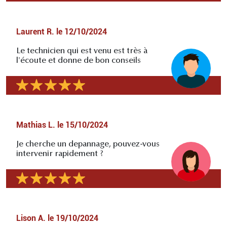
Laurent R.
le
12/10/2024
Le technicien qui est venu est très à
l'écoute et donne de bon conseils
Mathias L.
le
15/10/2024
Je cherche un depannage, pouvez-vous
intervenir rapidement ?
Lison A.
le
19/10/2024