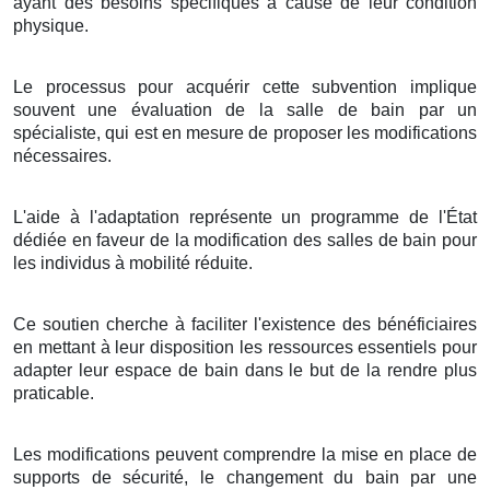
ayant des besoins spécifiques à cause de leur condition
physique.
Le processus pour acquérir cette subvention implique
souvent une évaluation de la salle de bain par un
spécialiste, qui est en mesure de proposer les modifications
nécessaires.
L'aide à l'adaptation représente un programme de l'État
dédiée en faveur de la modification des salles de bain pour
les individus à mobilité réduite.
Ce soutien cherche à faciliter l'existence des bénéficiaires
en mettant à leur disposition les ressources essentiels pour
adapter leur espace de bain dans le but de la rendre plus
praticable.
Les modifications peuvent comprendre la mise en place de
supports de sécurité, le changement du bain par une