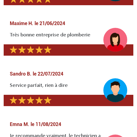
Maxime H.
le
21/06/2024
Très bonne entreprise de plomberie
Sandro B.
le
22/07/2024
Service parfait, rien à dire
Emna M.
le
11/08/2024
Je recommande vraiment, le technicien a