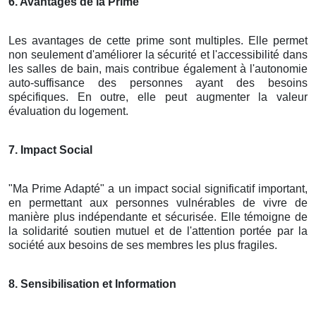
6. Avantages de la Prime
Les avantages de cette prime sont multiples. Elle permet
non seulement d'améliorer la sécurité et l'accessibilité dans
les salles de bain, mais contribue également à l'autonomie
auto-suffisance des personnes ayant des besoins
spécifiques. En outre, elle peut augmenter la valeur
évaluation du logement.
7. Impact Social
"Ma Prime Adapté" a un impact social significatif important,
en permettant aux personnes vulnérables de vivre de
manière plus indépendante et sécurisée. Elle témoigne de
la solidarité soutien mutuel et de l'attention portée par la
société aux besoins de ses membres les plus fragiles.
8. Sensibilisation et Information