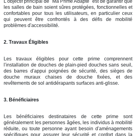
L'objectif principal de "Ma Prime Adapté" est de garantir que
les salles de bain soient sûres protégées, fonctionnelles et
confortables pour tous les utilisateurs, en particulier ceux
qui peuvent être confrontés à des défis de mobilité
problèmes d'accessibilité.
2. Travaux Éligibles
Les travaux éligibles pour cette prime comprennent
l'installation de douches de plain-pied douches sans seuil,
des barres d'appui poignées de sécurité, des sièges de
douche muraux chaises de douche fixées, et des
revêtements de sol antidérapants surfaces anti-glisse.
3. Bénéficiaires
Les bénéficiaires destinataires de cette prime sont
généralement les personnes âgées, les individus à mobilité
réduite, ou toute personne ayant besoin d'aménagements
spécifiques pour assurer leur sécurité et confort dans la