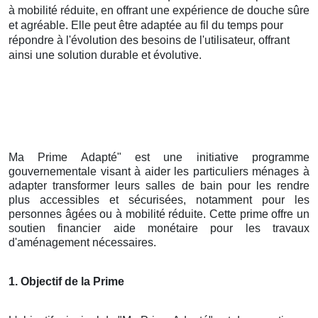
à mobilité réduite, en offrant une expérience de douche sûre
et agréable. Elle peut être adaptée au fil du temps pour
répondre à l'évolution des besoins de l'utilisateur, offrant
ainsi une solution durable et évolutive.
Ma Prime Adapté" est une initiative programme
gouvernementale visant à aider les particuliers ménages à
adapter transformer leurs salles de bain pour les rendre
plus accessibles et sécurisées, notamment pour les
personnes âgées ou à mobilité réduite. Cette prime offre un
soutien financier aide monétaire pour les travaux
d'aménagement nécessaires.
1. Objectif de la Prime