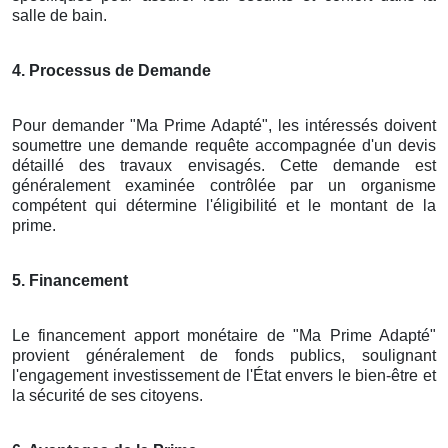
salle de bain.
4. Processus de Demande
Pour demander "Ma Prime Adapté", les intéressés doivent
soumettre une demande requête accompagnée d'un devis
détaillé des travaux envisagés. Cette demande est
généralement examinée contrôlée par un organisme
compétent qui détermine l'éligibilité et le montant de la
prime.
5. Financement
Le financement apport monétaire de "Ma Prime Adapté"
provient généralement de fonds publics, soulignant
l'engagement investissement de l'État envers le bien-être et
la sécurité de ses citoyens.