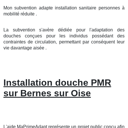
Mon subvention adapte installation sanitaire personnes à
mobilité réduite .
La subvention s'avère dédiée pour l'adaptation des
douches conçues pour les individus possédant des
contraintes de circulation, permettant par conséquent leur
vie davantage aisée .
Installation douche PMR
sur Bernes sur Oise
L'aide MaPrimeAdapt représente un projet public conçu afin