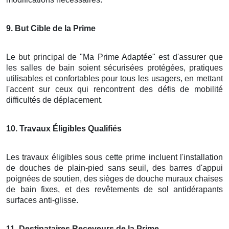
9
. But Cible de la Prime
Le but principal de "Ma Prime Adaptée" est d'assurer que
les salles de bain soient sécurisées protégées, pratiques
utilisables et confortables pour tous les usagers, en mettant
l'accent sur ceux qui rencontrent des défis de mobilité
difficultés de déplacement.
10
. Travaux Éligibles Qualifiés
Les travaux éligibles sous cette prime incluent l'installation
de douches de plain-pied sans seuil, des barres d'appui
poignées de soutien, des sièges de douche muraux chaises
de bain fixes, et des revêtements de sol antidérapants
surfaces anti-glisse.
11
. Destinataires Receveurs de la Prime