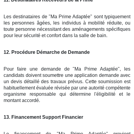
Les destinataires de "Ma Prime Adaptée" sont typiquement
les personnes âgées, les individus à mobilité réduite, ou
toute personne nécessitant des aménagements spécifiques
pour leur sécurité et confort dans la salle de bain.
12
. Procédure Démarche de Demande
Pour faire une demande de "Ma Prime Adaptée", les
candidats doivent soumettre une application demande avec
un devis détaillé des travaux prévus. Cette soumission est
habituellement évaluée révisée par une autorité compétente
organisme responsable qui détermine l'éligibilité et le
montant accordé.
13
. Financement Support Financier
Le financement de "Ma Prime Adaptée" provient