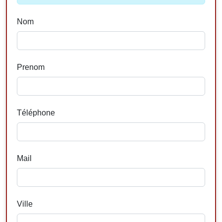
Nom
Prenom
Téléphone
Mail
Ville