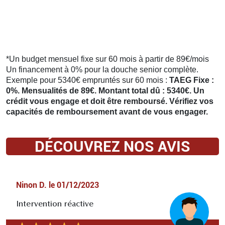
*Un budget mensuel fixe sur 60 mois à partir de 89€/mois
Un financement à 0% pour la douche senior complète.
Exemple pour 5340€ empruntés sur 60 mois :
TAEG Fixe :
0%. Mensualités de 89€. Montant total dû : 5340€. Un
crédit vous engage et doit être remboursé. Vérifiez vos
capacités de remboursement avant de vous engager.
DÉCOUVREZ NOS AVIS
Ninon D.
le
01/12/2023
Intervention réactive