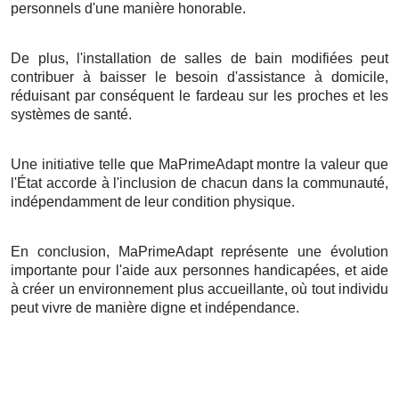
personnels d'une manière honorable.
De plus, l'installation de salles de bain modifiées peut
contribuer à baisser le besoin d'assistance à domicile,
réduisant par conséquent le fardeau sur les proches et les
systèmes de santé.
Une initiative telle que MaPrimeAdapt montre la valeur que
l'État accorde à l'inclusion de chacun dans la communauté,
indépendamment de leur condition physique.
En conclusion, MaPrimeAdapt représente une évolution
importante pour l'aide aux personnes handicapées, et aide
à créer un environnement plus accueillante, où tout individu
peut vivre de manière digne et indépendance.