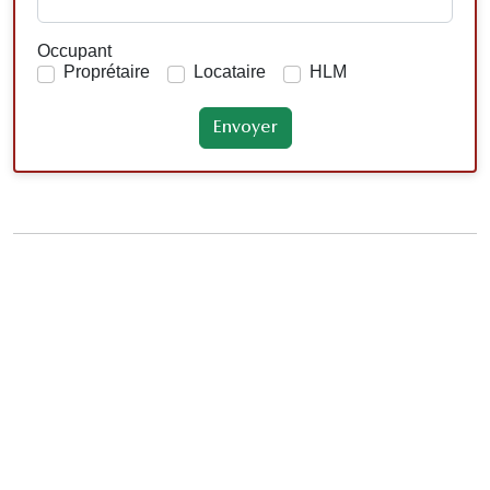
Occupant
Proprétaire
Locataire
HLM