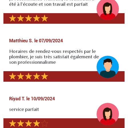
été à l'écoute et son travail est parfait
Matthieu S.
le
07/09/2024
Horaires de rendez-vous respectés par le
plombier, je suis très satisfait également de
son professionnalisme
Riyad T.
le
10/09/2024
service parfait