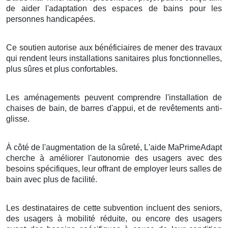
de aider l'adaptation des espaces de bains pour les
personnes handicapées.
Ce soutien autorise aux bénéficiaires de mener des travaux
qui rendent leurs installations sanitaires plus fonctionnelles,
plus sûres et plus confortables.
Les aménagements peuvent comprendre l'installation de
chaises de bain, de barres d'appui, et de revêtements anti-
glisse.
À côté de l'augmentation de la sûreté, L'aide MaPrimeAdapt
cherche à améliorer l'autonomie des usagers avec des
besoins spécifiques, leur offrant de employer leurs salles de
bain avec plus de facilité.
Les destinataires de cette subvention incluent des seniors,
des usagers à mobilité réduite, ou encore des usagers