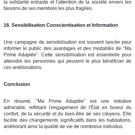
la solidarité entraide et l'attention de la société envers les
besoins de ses membres les plus fragiles.
16
. Sensibilisation Conscientisation et Information
Une campagne de sensibilisation est souvent lancée pour
informer le public des avantages et des modalités de "Ma
Prime Adaptée". Cette sensibilisation est essentielle pour
atteindre les personnes qui peuvent le plus bénéficier de
ces améliorations.
Conclusion
En résumé, "Ma Prime Adaptée" est une initiative
admirable, reflétant l'engagement de l'État en faveur du
confort, de la sécurité et du bien-être de ses citoyens. Elle
facilite des changements significatifs dans les habitations,
améliorant ainsi la qualité de vie de nombreux individus.