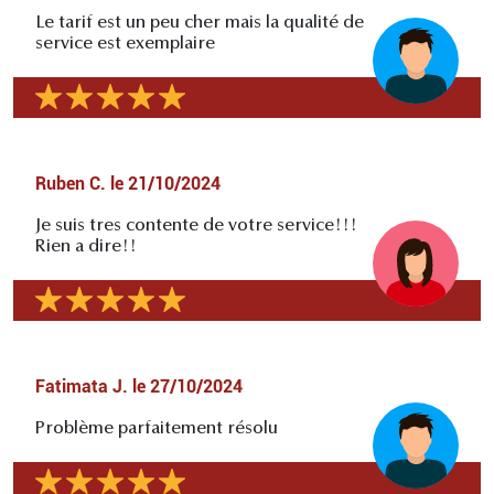
Le tarif est un peu cher mais la qualité de
service est exemplaire
Ruben C.
le
21/10/2024
Je suis tres contente de votre service!!!
Rien a dire!!
Fatimata J.
le
27/10/2024
Problème parfaitement résolu