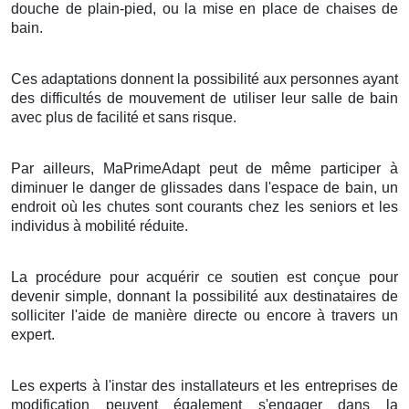
douche de plain-pied, ou la mise en place de chaises de
bain.
Ces adaptations donnent la possibilité aux personnes ayant
des difficultés de mouvement de utiliser leur salle de bain
avec plus de facilité et sans risque.
Par ailleurs, MaPrimeAdapt peut de même participer à
diminuer le danger de glissades dans l'espace de bain, un
endroit où les chutes sont courants chez les seniors et les
individus à mobilité réduite.
La procédure pour acquérir ce soutien est conçue pour
devenir simple, donnant la possibilité aux destinataires de
solliciter l'aide de manière directe ou encore à travers un
expert.
Les experts à l'instar des installateurs et les entreprises de
modification peuvent également s'engager dans la