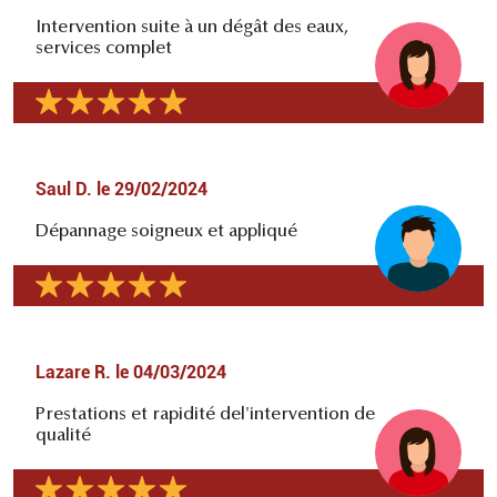
Intervention suite à un dégât des eaux,
services complet
Saul D.
le
29/02/2024
Dépannage soigneux et appliqué
Lazare R.
le
04/03/2024
Prestations et rapidité del'intervention de
qualité