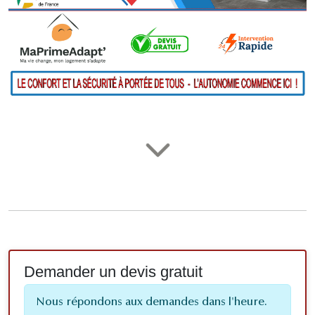
Demander un devis gratuit
Nous répondons aux demandes dans l'heure.