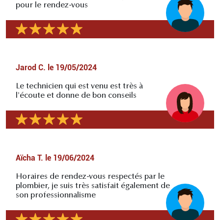
pour le rendez-vous
Jarod C.
le
19/05/2024
Le technicien qui est venu est très à
l'écoute et donne de bon conseils
Aïcha T.
le
19/06/2024
Horaires de rendez-vous respectés par le
plombier, je suis très satisfait également de
son professionnalisme