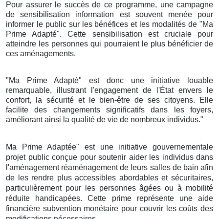
Pour assurer le succès de ce programme, une campagne
de sensibilisation information est souvent menée pour
informer le public sur les bénéfices et les modalités de "Ma
Prime Adapté". Cette sensibilisation est cruciale pour
atteindre les personnes qui pourraient le plus bénéficier de
ces aménagements.
"Ma Prime Adapté" est donc une initiative louable
remarquable, illustrant l'engagement de l'État envers le
confort, la sécurité et le bien-être de ses citoyens. Elle
facilite des changements significatifs dans les foyers,
améliorant ainsi la qualité de vie de nombreux individus."
Ma Prime Adaptée" est une initiative gouvernementale
projet public conçue pour soutenir aider les individus dans
l'aménagement réaménagement de leurs salles de bain afin
de les rendre plus accessibles abordables et sécuritaires,
particulièrement pour les personnes âgées ou à mobilité
réduite handicapées. Cette prime représente une aide
financière subvention monétaire pour couvrir les coûts des
modifications nécessaires.