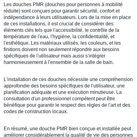
Les douches PMR (douches pour personnes à mobilité
réduite) sont conçues pour garantir sécurité, confort et
indépendance à leurs utilisateurs. Lors de la mise en place
de ces installations, il est crucial de considérer des
éléments clés tels que l'accessibilité, le contrôle de la
température de l'eau, l'hygiène, la confidentialité, et
l'esthétique. Les matériaux utilisés, les couleurs, et les
finitions doivent non seulement répondre aux besoins
spécifiques de l'utilisateur mais aussi s'intégrer
harmonieusement à l'ensemble de la salle de bain.
L'installation de ces douches nécessite une compréhension
approfondie des besoins spécifiques de l'utilisateur, une
planification adéquate et une exécution minutieuse. La
consultation d'un professionnel compétent peut être
bénéfique pour garantir le respect des règles de l'art et des
codes de construction locaux.
En résumé, une douche PMR bien conçue et installée peut
améliorer considérablement la qualité de vie des personnes