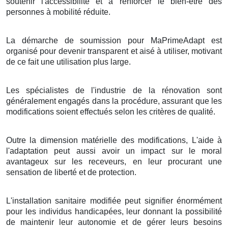
soutenir l'accessibilité et à renforcer le bien-être des
personnes à mobilité réduite.
La démarche de soumission pour MaPrimeAdapt est
organisé pour devenir transparent et aisé à utiliser, motivant
de ce fait une utilisation plus large.
Les spécialistes de l'industrie de la rénovation sont
généralement engagés dans la procédure, assurant que les
modifications soient effectués selon les critères de qualité.
Outre la dimension matérielle des modifications, L'aide à
l'adaptation peut aussi avoir un impact sur le moral
avantageux sur les receveurs, en leur procurant une
sensation de liberté et de protection.
L'installation sanitaire modifiée peut signifier énormément
pour les individus handicapées, leur donnant la possibilité
de maintenir leur autonomie et de gérer leurs besoins