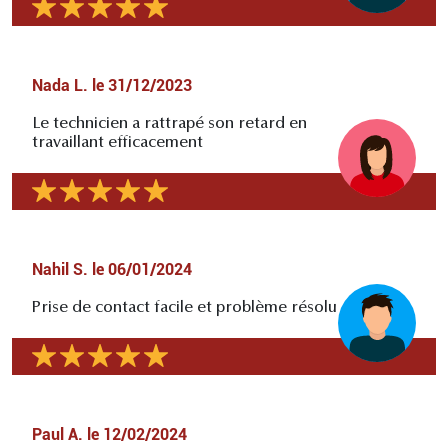
Nada L.
le
31/12/2023
Le technicien a rattrapé son retard en
travaillant efficacement
Nahil S.
le
06/01/2024
Prise de contact facile et problème résolu
Paul A.
le
12/02/2024