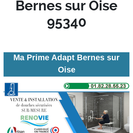
Bernes sur Oise
95340
Ma Prime Adapt Bernes sur
Oise