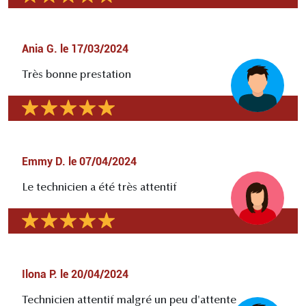
Ania G.
le
17/03/2024
Très bonne prestation
Emmy D.
le
07/04/2024
Le technicien a été très attentif
Ilona P.
le
20/04/2024
Technicien attentif malgré un peu d'attente