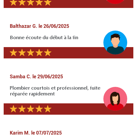
Balthazar G.
le
26/06/2025
Bonne écoute du début à la fin
Samba C.
le
29/06/2025
Plombier courtois et professionnel, fuite
réparée rapidement
Karim M.
le
07/07/2025