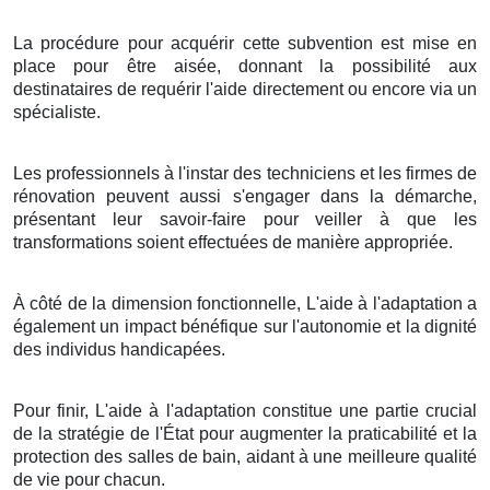
La procédure pour acquérir cette subvention est mise en
place pour être aisée, donnant la possibilité aux
destinataires de requérir l'aide directement ou encore via un
spécialiste.
Les professionnels à l'instar des techniciens et les firmes de
rénovation peuvent aussi s'engager dans la démarche,
présentant leur savoir-faire pour veiller à que les
transformations soient effectuées de manière appropriée.
À côté de la dimension fonctionnelle, L'aide à l'adaptation a
également un impact bénéfique sur l'autonomie et la dignité
des individus handicapées.
Pour finir, L'aide à l'adaptation constitue une partie crucial
de la stratégie de l'État pour augmenter la praticabilité et la
protection des salles de bain, aidant à une meilleure qualité
de vie pour chacun.