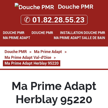
Douche PMR
✆ 01.82.28.55.23
DOUCHE PMR
DOUCHE PMR
INSTALLATION DOUCHE PMR
MA PRIME ADAPT
MA PRIME ADAPT SALLE DE BAIN
Douche PMR
>
Ma Prime Adapt
>
Ma Prime Adapt Val-d'Oise
>
Ma Prime Adapt Herblay 95220
Ma Prime Adapt
Herblay 95220