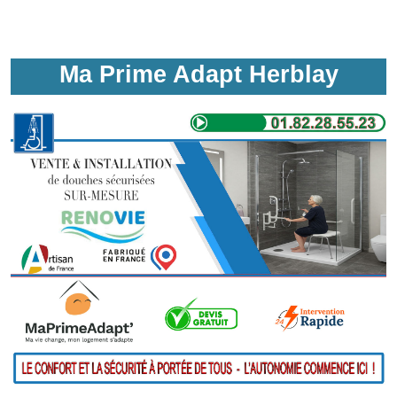
Ma Prime Adapt Herblay