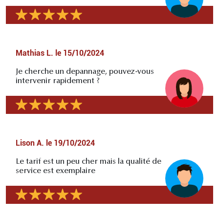
Mathias L.
le
15/10/2024
Je cherche un depannage, pouvez-vous
intervenir rapidement ?
Lison A.
le
19/10/2024
Le tarif est un peu cher mais la qualité de
service est exemplaire