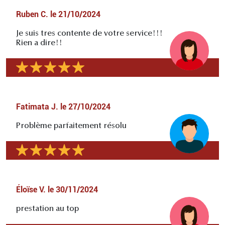
Ruben C.
le
21/10/2024
Je suis tres contente de votre service!!!
Rien a dire!!
Fatimata J.
le
27/10/2024
Problème parfaitement résolu
Éloïse V.
le
30/11/2024
prestation au top