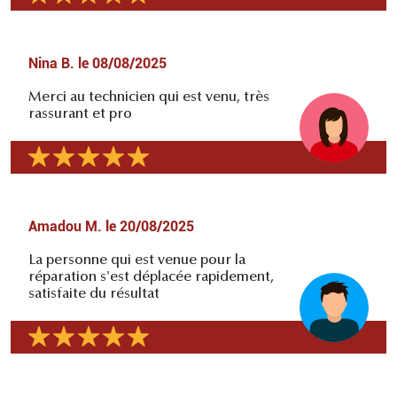
Nina B.
le
08/08/2025
Merci au technicien qui est venu, très
rassurant et pro
Amadou M.
le
20/08/2025
La personne qui est venue pour la
réparation s'est déplacée rapidement,
satisfaite du résultat