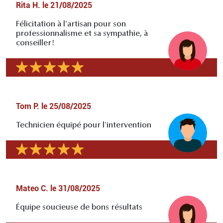
Rita H.
le
21/08/2025
Félicitation à l'artisan pour son
professionnalisme et sa sympathie, à
conseiller!
Tom P.
le
25/08/2025
Technicien équipé pour l'intervention
Mateo C.
le
31/08/2025
Équipe soucieuse de bons résultats