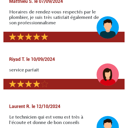
Matthieu S.
le
07/09/2024
Horaires de rendez-vous respectés par le
plombier, je suis très satisfait également de
son professionnalisme
Riyad T.
le
10/09/2024
service parfait
Laurent R.
le
12/10/2024
Le technicien qui est venu est très à
l'écoute et donne de bon conseils