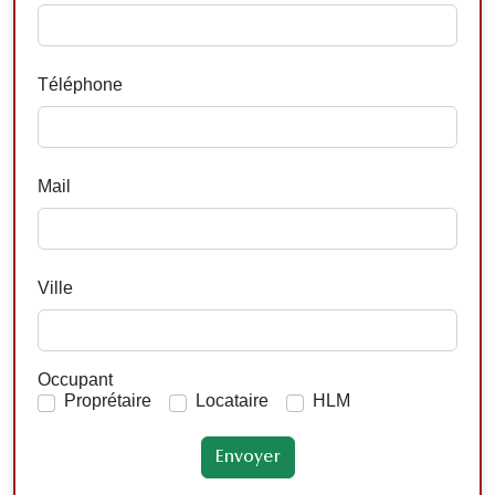
Téléphone
Mail
Ville
Occupant
Proprétaire
Locataire
HLM