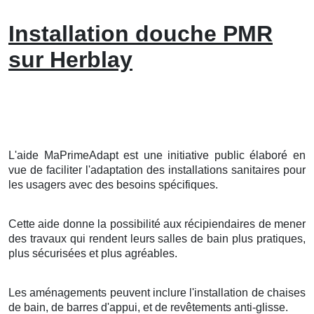
Installation douche PMR
sur Herblay
L'aide MaPrimeAdapt est une initiative public élaboré en
vue de faciliter l'adaptation des installations sanitaires pour
les usagers avec des besoins spécifiques.
Cette aide donne la possibilité aux récipiendaires de mener
des travaux qui rendent leurs salles de bain plus pratiques,
plus sécurisées et plus agréables.
Les aménagements peuvent inclure l'installation de chaises
de bain, de barres d'appui, et de revêtements anti-glisse.