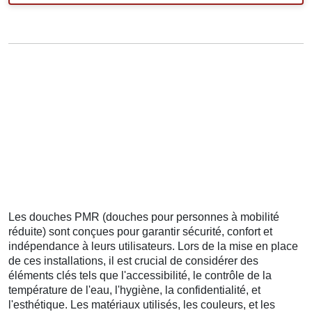
Les douches PMR (douches pour personnes à mobilité
réduite) sont conçues pour garantir sécurité, confort et
indépendance à leurs utilisateurs. Lors de la mise en place
de ces installations, il est crucial de considérer des
éléments clés tels que l'accessibilité, le contrôle de la
température de l'eau, l'hygiène, la confidentialité, et
l'esthétique. Les matériaux utilisés, les couleurs, et les