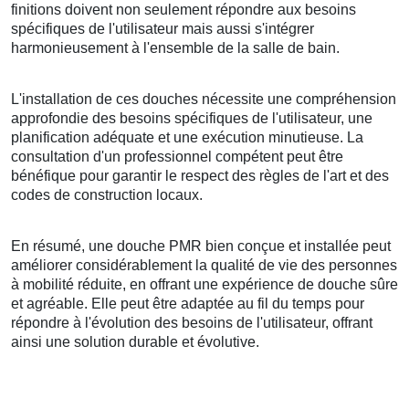
finitions doivent non seulement répondre aux besoins
spécifiques de l'utilisateur mais aussi s'intégrer
harmonieusement à l'ensemble de la salle de bain.
L'installation de ces douches nécessite une compréhension
approfondie des besoins spécifiques de l'utilisateur, une
planification adéquate et une exécution minutieuse. La
consultation d'un professionnel compétent peut être
bénéfique pour garantir le respect des règles de l'art et des
codes de construction locaux.
En résumé, une douche PMR bien conçue et installée peut
améliorer considérablement la qualité de vie des personnes
à mobilité réduite, en offrant une expérience de douche sûre
et agréable. Elle peut être adaptée au fil du temps pour
répondre à l'évolution des besoins de l'utilisateur, offrant
ainsi une solution durable et évolutive.