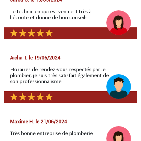
Le technicien qui est venu est très à
l'écoute et donne de bon conseils
Aïcha T.
le
19/06/2024
Horaires de rendez-vous respectés par le
plombier, je suis très satisfait également de
son professionnalisme
Maxime H.
le
21/06/2024
Très bonne entreprise de plomberie