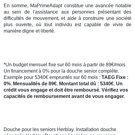
En somme, MaPrimeAdapt constitue une avancée notable
au sein de l'assistance aux personnes présentant des
difficultés de mouvement, et aide à construire une société
plus ouverte, où tout individu est capable de vivre de
manière digne et liberté.
*Un budget mensuel fixe sur 60 mois à partir de 89€/mois
Un financement à 0% pour la douche senior complète.
Exemple pour 5340€ empruntés sur 60 mois :
TAEG Fixe :
0%. Mensualités de 89€. Montant total dû : 5340€. Un
crédit vous engage et doit être remboursé. Vérifiez vos
capacités de remboursement avant de vous engager.
Douche pour les seniors Herblay. Installation douche