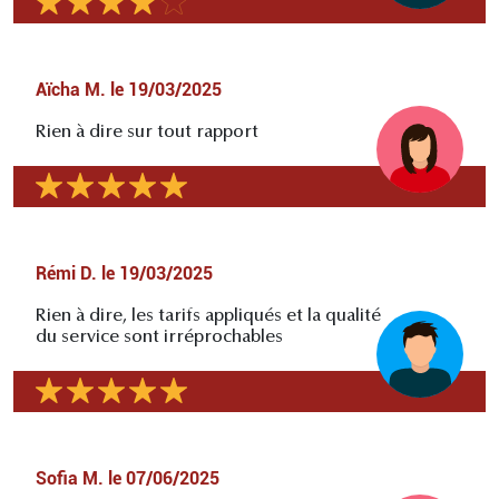
Aïcha M.
le
19/03/2025
Rien à dire sur tout rapport
Rémi D.
le
19/03/2025
Rien à dire, les tarifs appliqués et la qualité
du service sont irréprochables
Sofia M.
le
07/06/2025