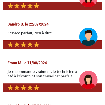
Sandro B.
le
22/07/2024
Service parfait, rien à dire
Emna M.
le
11/08/2024
Je recommande vraiment, le technicien a
été à l'écoute et son travail est parfait