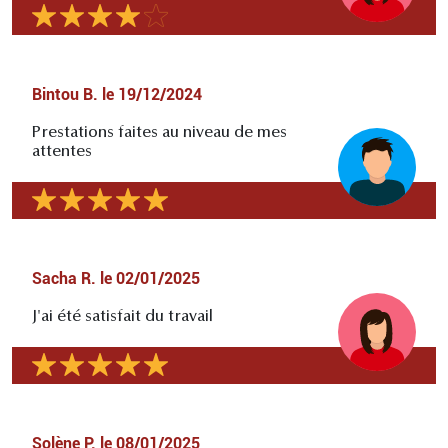
Bintou B.
le
19/12/2024
Prestations faites au niveau de mes
attentes
Sacha R.
le
02/01/2025
J'ai été satisfait du travail
Solène P.
le
08/01/2025