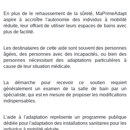
En plus de le rehaussement de la sûreté, MaPrimeAdapt
aspire à accroître l'autonomie des individus à mobilité
réduite, leur offrant de utiliser leurs espaces de bains avec
plus de facilité.
Les destinataires de cette aide sont souvent des personnes
âgées, des personnes avec des incapacités, ou bien des
personnes nécessitant des adaptations particulières à
cause de leur situation médicale.
La démarche pour recevoir ce soutien requiert
généralement un examen de la salle de bain par un
spécialiste, qui est en mesure de proposer les modifications
indispensables.
L'aide à l'adaptation représente un programme publique
dédiée pour l'adaptation des installations sanitaires pour les
individus à mobilité réduite.