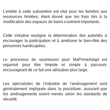
L'entrée à cette subvention est vital pour les familles aux
ressources limitées, étant donné que les frais liés à la
modification des espaces de bains s'avèrent importants.
Cette initiative souligne la détermination des autorités à
encourager la participation et à améliorer le bien-être des
personnes handicapées.
Le processus de soumission pour MaPrimeAdapt est
organisé pour être limpide et simple à parcourir,
encourageant de ce fait une utilisation plus large.
Les spécialistes de l'industrie de l'aménagement sont
généralement impliqués dans la procédure, assurant que
les aménagements soient menés selon les standards de
sécurité.