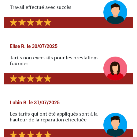
Travail effectué avec succès
Elise R.
le
30/07/2025
Tarifs non excessifs pour les prestations
fournies
Lubin B.
le
31/07/2025
Les tarifs qui ont été appliqués sont à la
hauteur de la réparation effectuée