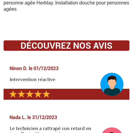
personne agée Herblay. Installation douche pour personnes
agées
DÉCOUVREZ NOS AVIS
Ninon D.
le
01/12/2023
Intervention réactive
Nada L.
le
31/12/2023
Le technicien a rattrapé son retard en