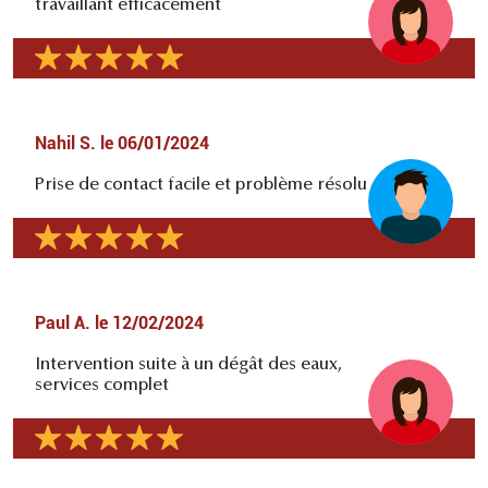
travaillant efficacement
Nahil S.
le
06/01/2024
Prise de contact facile et problème résolu
Paul A.
le
12/02/2024
Intervention suite à un dégât des eaux,
services complet