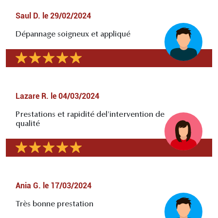
Saul D.
le
29/02/2024
Dépannage soigneux et appliqué
Lazare R.
le
04/03/2024
Prestations et rapidité del'intervention de
qualité
Ania G.
le
17/03/2024
Très bonne prestation