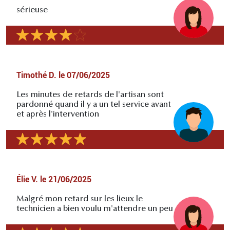
sérieuse
Timothé D.
le
07/06/2025
Les minutes de retards de l'artisan sont
pardonné quand il y a un tel service avant
et après l'intervention
Élie V.
le
21/06/2025
Malgré mon retard sur les lieux le
technicien a bien voulu m'attendre un peu