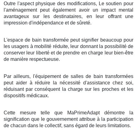
Outre l'aspect physique des modifications, Le soutien pour
l'aménagement peut également avoir un impact mental
avantageux sur les destinataires, en leur offrant une
impression d'indépendance et de sûreté.
L'espace de bain transformée peut signifier beaucoup pour
les usagers à mobilité réduite, leur donnant la possibilité de
conserver leur liberté et de prendre en charge leur bien-être
de manière respectueuse.
Par ailleurs, l'équipement de salles de bain transformées
peut aider à réduire la nécessité d'assistance chez soi,
réduisant par conséquent la charge sur les proches et les
dispositifs médicaux.
Cette mesure telle que MaPrimeAdapt démontre la
signification que le gouvernement attribue à la participation
de chacun dans le collectif, sans égard de leurs limitations.