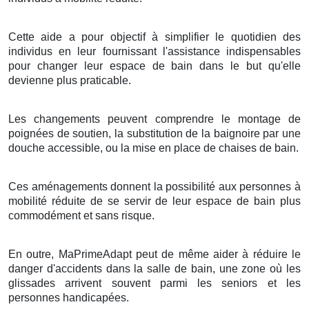
Cette aide a pour objectif à simplifier le quotidien des
individus en leur fournissant l'assistance indispensables
pour changer leur espace de bain dans le but qu'elle
devienne plus praticable.
Les changements peuvent comprendre le montage de
poignées de soutien, la substitution de la baignoire par une
douche accessible, ou la mise en place de chaises de bain.
Ces aménagements donnent la possibilité aux personnes à
mobilité réduite de se servir de leur espace de bain plus
commodément et sans risque.
En outre, MaPrimeAdapt peut de même aider à réduire le
danger d'accidents dans la salle de bain, une zone où les
glissades arrivent souvent parmi les seniors et les
personnes handicapées.