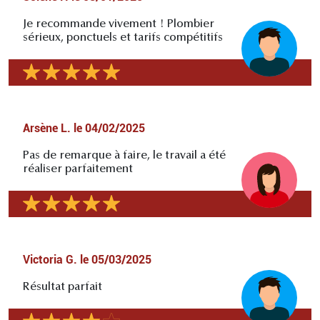
Je recommande vivement ! Plombier
sérieux, ponctuels et tarifs compétitifs
Arsène L.
le
04/02/2025
Pas de remarque à faire, le travail a été
réaliser parfaitement
Victoria G.
le
05/03/2025
Résultat parfait