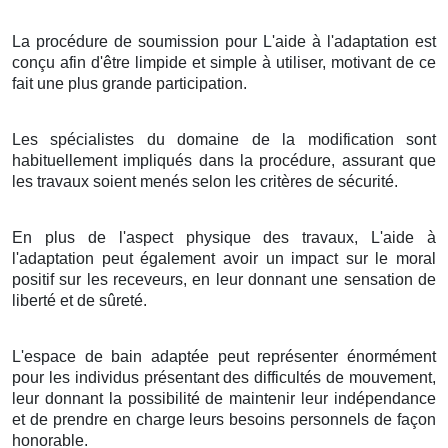
La procédure de soumission pour L'aide à l'adaptation est
conçu afin d'être limpide et simple à utiliser, motivant de ce
fait une plus grande participation.
Les spécialistes du domaine de la modification sont
habituellement impliqués dans la procédure, assurant que
les travaux soient menés selon les critères de sécurité.
En plus de l'aspect physique des travaux, L'aide à
l'adaptation peut également avoir un impact sur le moral
positif sur les receveurs, en leur donnant une sensation de
liberté et de sûreté.
L'espace de bain adaptée peut représenter énormément
pour les individus présentant des difficultés de mouvement,
leur donnant la possibilité de maintenir leur indépendance
et de prendre en charge leurs besoins personnels de façon
honorable.