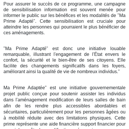
Pour assurer le succès de ce programme, une campagne
de sensibilisation information est souvent menée pour
informer le public sur les bénéfices et les modalités de "Ma
Prime Adapté". Cette sensibilisation est cruciale pour
atteindre les personnes qui pourraient le plus bénéficier de
ces aménagements.
"Ma Prime Adapté" est donc une initiative louable
remarquable, illustrant l'engagement de l'État envers le
confort, la sécurité et le bien-être de ses citoyens. Elle
facilite des changements significatifs dans les foyers,
améliorant ainsi la qualité de vie de nombreux individus."
Ma Prime Adaptée" est une initiative gouvernementale
projet public conçue pour soutenir assister les individus
dans l'aménagement modification de leurs salles de bain
afin de les rendre plus accessibles abordables et
sécuritaires, particulièrement pour les personnes âgées ou
à mobilité réduite avec des limitations physiques. Cette
prime représente une aide financière support financier pour