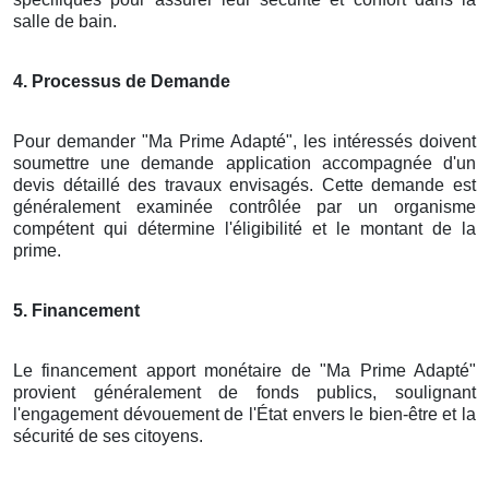
salle de bain.
4. Processus de Demande
Pour demander "Ma Prime Adapté", les intéressés doivent
soumettre une demande application accompagnée d'un
devis détaillé des travaux envisagés. Cette demande est
généralement examinée contrôlée par un organisme
compétent qui détermine l'éligibilité et le montant de la
prime.
5. Financement
Le financement apport monétaire de "Ma Prime Adapté"
provient généralement de fonds publics, soulignant
l'engagement dévouement de l'État envers le bien-être et la
sécurité de ses citoyens.