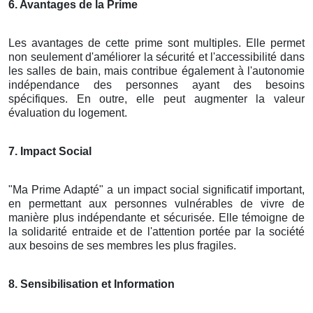
6. Avantages de la Prime
Les avantages de cette prime sont multiples. Elle permet
non seulement d'améliorer la sécurité et l'accessibilité dans
les salles de bain, mais contribue également à l'autonomie
indépendance des personnes ayant des besoins
spécifiques. En outre, elle peut augmenter la valeur
évaluation du logement.
7. Impact Social
"Ma Prime Adapté" a un impact social significatif important,
en permettant aux personnes vulnérables de vivre de
manière plus indépendante et sécurisée. Elle témoigne de
la solidarité entraide et de l'attention portée par la société
aux besoins de ses membres les plus fragiles.
8. Sensibilisation et Information