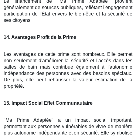
Le financement de "Ma Prime Adaptée" provient
généralement de sources publiques, reflétant l'engagement
participation de l'État envers le bien-être et la sécurité de
ses citoyens.
14
. Avantages Profit de la Prime
Les avantages de cette prime sont nombreux. Elle permet
non seulement d'améliorer la sécurité et l'accès dans les
salles de bain mais contribue également à l'autonomie
indépendance des personnes avec des besoins spéciaux.
De plus, elle peut rehausser la valeur estimation de la
propriété.
15
. Impact Social Effet Communautaire
"Ma Prime Adaptée" a un impact social important,
permettant aux personnes vulnérables de vivre de manière
plus autonome indépendante et en sécurité. Elle symbolise