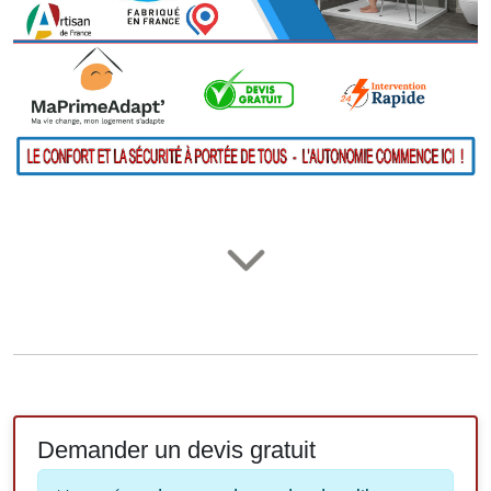
Demander un devis gratuit