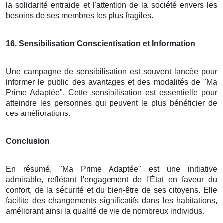
la solidarité entraide et l'attention de la société envers les
besoins de ses membres les plus fragiles.
16
. Sensibilisation Conscientisation et Information
Une campagne de sensibilisation est souvent lancée pour
informer le public des avantages et des modalités de "Ma
Prime Adaptée". Cette sensibilisation est essentielle pour
atteindre les personnes qui peuvent le plus bénéficier de
ces améliorations.
Conclusion
En résumé, "Ma Prime Adaptée" est une initiative
admirable, reflétant l'engagement de l'État en faveur du
confort, de la sécurité et du bien-être de ses citoyens. Elle
facilite des changements significatifs dans les habitations,
améliorant ainsi la qualité de vie de nombreux individus.