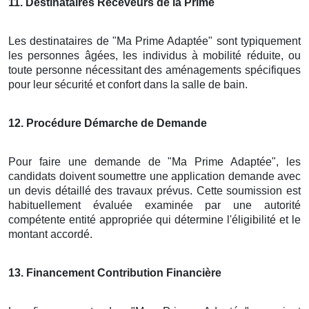
11
. Destinataires Receveurs de la Prime
Les destinataires de "Ma Prime Adaptée" sont typiquement
les personnes âgées, les individus à mobilité réduite, ou
toute personne nécessitant des aménagements spécifiques
pour leur sécurité et confort dans la salle de bain.
12
. Procédure Démarche de Demande
Pour faire une demande de "Ma Prime Adaptée", les
candidats doivent soumettre une application demande avec
un devis détaillé des travaux prévus. Cette soumission est
habituellement évaluée examinée par une autorité
compétente entité appropriée qui détermine l'éligibilité et le
montant accordé.
13
. Financement Contribution Financière