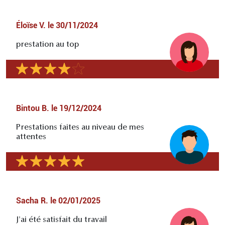
Éloïse V.
le
30/11/2024
prestation au top
Bintou B.
le
19/12/2024
Prestations faites au niveau de mes
attentes
Sacha R.
le
02/01/2025
J'ai été satisfait du travail