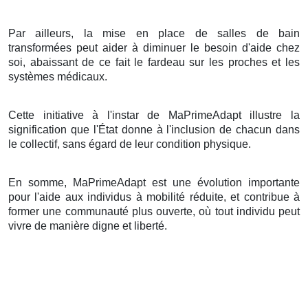
Par ailleurs, la mise en place de salles de bain
transformées peut aider à diminuer le besoin d'aide chez
soi, abaissant de ce fait le fardeau sur les proches et les
systèmes médicaux.
Cette initiative à l'instar de MaPrimeAdapt illustre la
signification que l'État donne à l'inclusion de chacun dans
le collectif, sans égard de leur condition physique.
En somme, MaPrimeAdapt est une évolution importante
pour l'aide aux individus à mobilité réduite, et contribue à
former une communauté plus ouverte, où tout individu peut
vivre de manière digne et liberté.