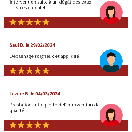
Intervention suite à un dégât des eaux,
services complet
Saul D.
le
29/02/2024
Dépannage soigneux et appliqué
Lazare R.
le
04/03/2024
Prestations et rapidité del'intervention de
qualité