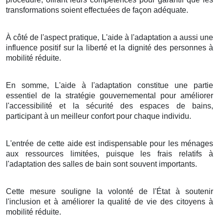
transformations soient effectuées de façon adéquate.
À côté de l'aspect pratique, L'aide à l'adaptation a aussi une
influence positif sur la liberté et la dignité des personnes à
mobilité réduite.
En somme, L'aide à l'adaptation constitue une partie
essentiel de la stratégie gouvernemental pour améliorer
l'accessibilité et la sécurité des espaces de bains,
participant à un meilleur confort pour chaque individu.
L'entrée de cette aide est indispensable pour les ménages
aux ressources limitées, puisque les frais relatifs à
l'adaptation des salles de bain sont souvent importants.
Cette mesure souligne la volonté de l'État à soutenir
l'inclusion et à améliorer la qualité de vie des citoyens à
mobilité réduite.