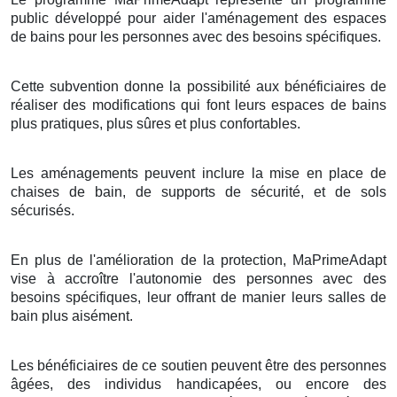
public développé pour aider l'aménagement des espaces
de bains pour les personnes avec des besoins spécifiques.
Cette subvention donne la possibilité aux bénéficiaires de
réaliser des modifications qui font leurs espaces de bains
plus pratiques, plus sûres et plus confortables.
Les aménagements peuvent inclure la mise en place de
chaises de bain, de supports de sécurité, et de sols
sécurisés.
En plus de l'amélioration de la protection, MaPrimeAdapt
vise à accroître l'autonomie des personnes avec des
besoins spécifiques, leur offrant de manier leurs salles de
bain plus aisément.
Les bénéficiaires de ce soutien peuvent être des personnes
âgées, des individus handicapées, ou encore des