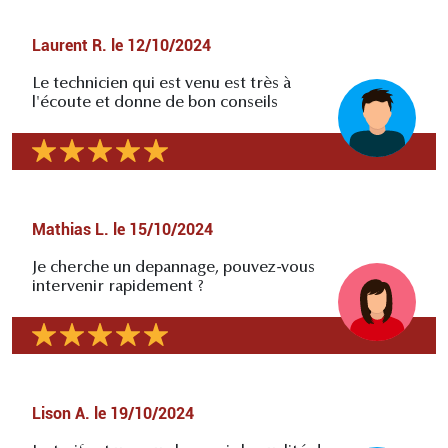
Laurent R.
le
12/10/2024
Le technicien qui est venu est très à
l'écoute et donne de bon conseils
Mathias L.
le
15/10/2024
Je cherche un depannage, pouvez-vous
intervenir rapidement ?
Lison A.
le
19/10/2024