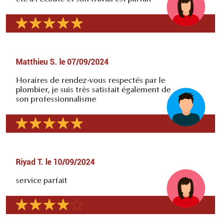
Matthieu S.
le
07/09/2024
Horaires de rendez-vous respectés par le
plombier, je suis très satisfait également de
son professionnalisme
Riyad T.
le
10/09/2024
service parfait