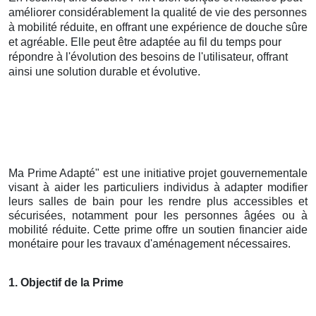
améliorer considérablement la qualité de vie des personnes
à mobilité réduite, en offrant une expérience de douche sûre
et agréable. Elle peut être adaptée au fil du temps pour
répondre à l'évolution des besoins de l'utilisateur, offrant
ainsi une solution durable et évolutive.
Ma Prime Adapté" est une initiative projet gouvernementale
visant à aider les particuliers individus à adapter modifier
leurs salles de bain pour les rendre plus accessibles et
sécurisées, notamment pour les personnes âgées ou à
mobilité réduite. Cette prime offre un soutien financier aide
monétaire pour les travaux d'aménagement nécessaires.
1. Objectif de la Prime