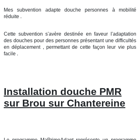
Mes subvention adapte douche personnes à mobilité
réduite .
Cette subvention s'avère destinée en faveur l'adaptation
des douches pour des personnes présentant une difficultés
en déplacement , permettant de cette façon leur vie plus
facile .
Installation douche PMR
sur Brou sur Chantereine
Le programme MaPrimeAdapt représente un programme