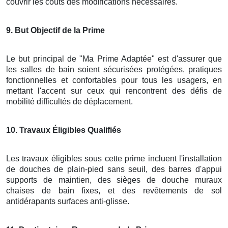
couvrir les coûts des modifications nécessaires.
9
. But Objectif de la Prime
Le but principal de "Ma Prime Adaptée" est d'assurer que
les salles de bain soient sécurisées protégées, pratiques
fonctionnelles et confortables pour tous les usagers, en
mettant l'accent sur ceux qui rencontrent des défis de
mobilité difficultés de déplacement.
10
. Travaux Éligibles Qualifiés
Les travaux éligibles sous cette prime incluent l'installation
de douches de plain-pied sans seuil, des barres d'appui
supports de maintien, des sièges de douche muraux
chaises de bain fixes, et des revêtements de sol
antidérapants surfaces anti-glisse.