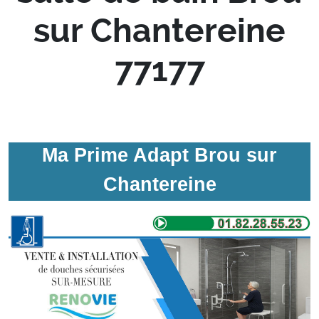
sur Chantereine
77177
Ma Prime Adapt Brou sur
Chantereine