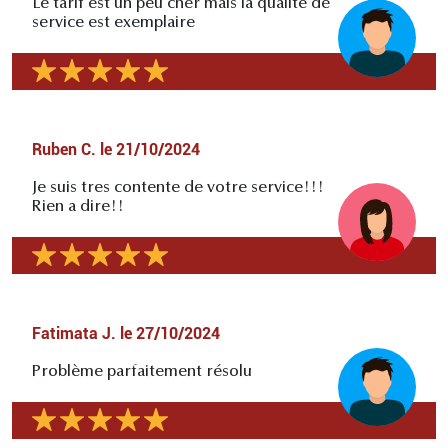
Le tarif est un peu cher mais la qualité de
service est exemplaire
Ruben C.
le
21/10/2024
Je suis tres contente de votre service!!!
Rien a dire!!
Fatimata J.
le
27/10/2024
Problème parfaitement résolu