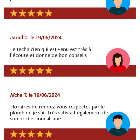
Jarod C.
le
19/05/2024
Le technicien qui est venu est très à
l'écoute et donne de bon conseils
Aïcha T.
le
19/06/2024
Horaires de rendez-vous respectés par le
plombier, je suis très satisfait également de
son professionnalisme