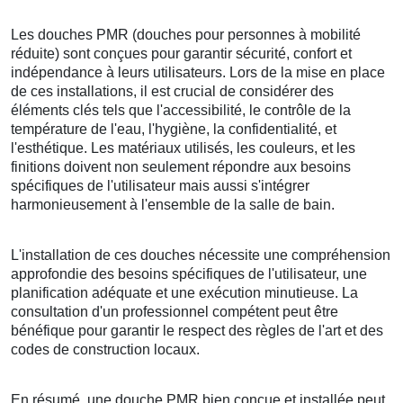
Les douches PMR (douches pour personnes à mobilité
réduite) sont conçues pour garantir sécurité, confort et
indépendance à leurs utilisateurs. Lors de la mise en place
de ces installations, il est crucial de considérer des
éléments clés tels que l'accessibilité, le contrôle de la
température de l'eau, l'hygiène, la confidentialité, et
l'esthétique. Les matériaux utilisés, les couleurs, et les
finitions doivent non seulement répondre aux besoins
spécifiques de l'utilisateur mais aussi s'intégrer
harmonieusement à l'ensemble de la salle de bain.
L'installation de ces douches nécessite une compréhension
approfondie des besoins spécifiques de l'utilisateur, une
planification adéquate et une exécution minutieuse. La
consultation d'un professionnel compétent peut être
bénéfique pour garantir le respect des règles de l'art et des
codes de construction locaux.
En résumé, une douche PMR bien conçue et installée peut