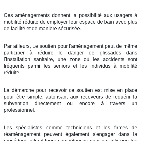
Ces aménagements donnent la possibilité aux usagers à
mobilité réduite de employer leur espace de bain avec plus
de facilité et de manière sécurisée.
Par ailleurs, Le soutien pour l'aménagement peut de même
participer à réduire le danger de glissades dans
l'installation sanitaire, une zone où les accidents sont
fréquents parmi les seniors et les individus à mobilité
réduite.
La démarche pour recevoir ce soutien est mise en place
pour être simple, autorisant aux receveurs de requérir la
subvention directement ou encore à travers un
professionnel.
Les spécialistes comme techniciens et les firmes de
réaménagement peuvent également s'engager dans la
procédure, offrant leurs compétences pour garantir que les