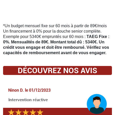
*Un budget mensuel fixe sur 60 mois à partir de 89€/mois
Un financement à 0% pour la douche senior complète.
Exemple pour 5340€ empruntés sur 60 mois :
TAEG Fixe :
0%. Mensualités de 89€. Montant total dû : 5340€. Un
crédit vous engage et doit être remboursé. Vérifiez vos
capacités de remboursement avant de vous engager.
DÉCOUVREZ NOS AVIS
Ninon D.
le
01/12/2023
Intervention réactive