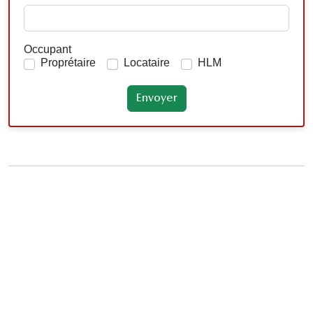
Occupant
Proprétaire
Locataire
HLM