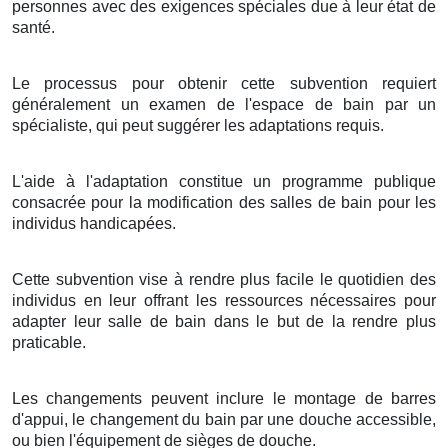
personnes avec des exigences spéciales due à leur état de
santé.
Le processus pour obtenir cette subvention requiert
généralement un examen de l'espace de bain par un
spécialiste, qui peut suggérer les adaptations requis.
L'aide à l'adaptation constitue un programme publique
consacrée pour la modification des salles de bain pour les
individus handicapées.
Cette subvention vise à rendre plus facile le quotidien des
individus en leur offrant les ressources nécessaires pour
adapter leur salle de bain dans le but de la rendre plus
praticable.
Les changements peuvent inclure le montage de barres
d'appui, le changement du bain par une douche accessible,
ou bien l'équipement de sièges de douche.