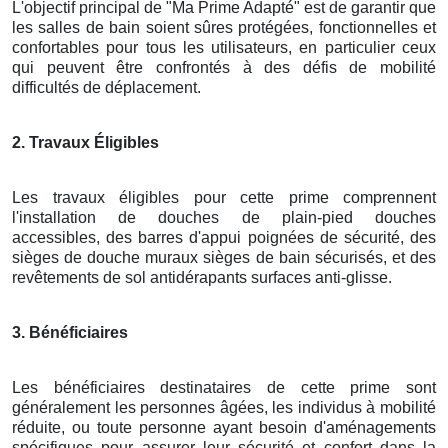
L'objectif principal de "Ma Prime Adapté" est de garantir que
les salles de bain soient sûres protégées, fonctionnelles et
confortables pour tous les utilisateurs, en particulier ceux
qui peuvent être confrontés à des défis de mobilité
difficultés de déplacement.
2. Travaux Éligibles
Les travaux éligibles pour cette prime comprennent
l'installation de douches de plain-pied douches
accessibles, des barres d'appui poignées de sécurité, des
sièges de douche muraux sièges de bain sécurisés, et des
revêtements de sol antidérapants surfaces anti-glisse.
3. Bénéficiaires
Les bénéficiaires destinataires de cette prime sont
généralement les personnes âgées, les individus à mobilité
réduite, ou toute personne ayant besoin d'aménagements
spécifiques pour assurer leur sécurité et confort dans la