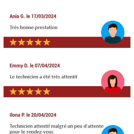
Ania G.
le
17/03/2024
Très bonne prestation
Emmy D.
le
07/04/2024
Le technicien a été très attentif
Ilona P.
le
20/04/2024
Technicien attentif malgré un peu d'attente
pour le rendez-vous