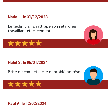
Nada L.
le
31/12/2023
Le technicien a rattrapé son retard en
travaillant efficacement
Nahil S.
le
06/01/2024
Prise de contact facile et problème résolu
Paul A.
le
12/02/2024