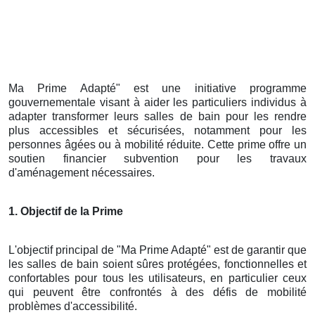
Ma Prime Adapté" est une initiative programme
gouvernementale visant à aider les particuliers individus à
adapter transformer leurs salles de bain pour les rendre
plus accessibles et sécurisées, notamment pour les
personnes âgées ou à mobilité réduite. Cette prime offre un
soutien financier subvention pour les travaux
d'aménagement nécessaires.
1. Objectif de la Prime
L'objectif principal de "Ma Prime Adapté" est de garantir que
les salles de bain soient sûres protégées, fonctionnelles et
confortables pour tous les utilisateurs, en particulier ceux
qui peuvent être confrontés à des défis de mobilité
problèmes d'accessibilité.