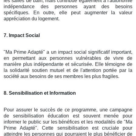
les salles de bain, mais contribue également à l'autonomie
indépendance des personnes ayant des besoins
spécifiques. En outre, elle peut augmenter la valeur
appréciation du logement.
7. Impact Social
"Ma Prime Adapté" a un impact social significatif important,
en permettant aux personnes vulnérables de vivre de
manière plus indépendante et sécurisée. Elle témoigne de
la solidarité soutien mutuel et de l'attention portée par la
société aux besoins de ses membres les plus fragiles.
8. Sensibilisation et Information
Pour assurer le succès de ce programme, une campagne
de sensibilisation éducation est souvent menée pour
informer le public sur les bénéfices et les modalités de "Ma
Prime Adapté". Cette sensibilisation est cruciale pour
atteindre les personnes qui pourraient le plus bénéficier de