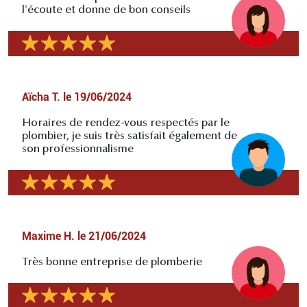
l'écoute et donne de bon conseils
Aïcha T.
le
19/06/2024
Horaires de rendez-vous respectés par le
plombier, je suis très satisfait également de
son professionnalisme
Maxime H.
le
21/06/2024
Très bonne entreprise de plomberie