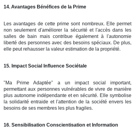
14
. Avantages Bénéfices de la Prime
Les avantages de cette prime sont nombreux. Elle permet
non seulement d'améliorer la sécurité et l'accès dans les
salles de bain mais contribue également à l'autonomie
liberté des personnes avec des besoins spéciaux. De plus,
elle peut rehausser la valeur estimation de la propriété.
15
. Impact Social Influence Sociétale
"Ma Prime Adaptée" a un impact social important,
permettant aux personnes vulnérables de vivre de manière
plus autonome indépendante et en sécurité. Elle symbolise
la solidarité entraide et l'attention de la société envers les
besoins de ses membres les plus fragiles.
16
. Sensibilisation Conscientisation et Information