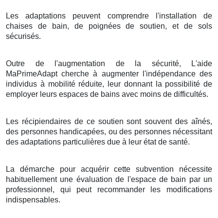
Les adaptations peuvent comprendre l'installation de
chaises de bain, de poignées de soutien, et de sols
sécurisés.
Outre de l'augmentation de la sécurité, L'aide
MaPrimeAdapt cherche à augmenter l'indépendance des
individus à mobilité réduite, leur donnant la possibilité de
employer leurs espaces de bains avec moins de difficultés.
Les récipiendaires de ce soutien sont souvent des aînés,
des personnes handicapées, ou des personnes nécessitant
des adaptations particulières due à leur état de santé.
La démarche pour acquérir cette subvention nécessite
habituellement une évaluation de l'espace de bain par un
professionnel, qui peut recommander les modifications
indispensables.