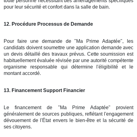
toute personne nécessitant des aménagements spécifiques
pour leur sécurité et confort dans la salle de bain.
12
. Procédure Processus de Demande
Pour faire une demande de "Ma Prime Adaptée", les
candidats doivent soumettre une application demande avec
un devis détaillé des travaux prévus. Cette soumission est
habituellement évaluée révisée par une autorité compétente
organisme responsable qui détermine l'éligibilité et le
montant accordé.
13
. Financement Support Financier
Le financement de "Ma Prime Adaptée" provient
généralement de sources publiques, reflétant l'engagement
dévouement de l'État envers le bien-être et la sécurité de
ses citoyens.