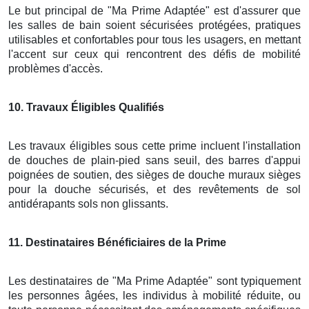
Le but principal de "Ma Prime Adaptée" est d'assurer que
les salles de bain soient sécurisées protégées, pratiques
utilisables et confortables pour tous les usagers, en mettant
l'accent sur ceux qui rencontrent des défis de mobilité
problèmes d'accès.
10
. Travaux Éligibles Qualifiés
Les travaux éligibles sous cette prime incluent l'installation
de douches de plain-pied sans seuil, des barres d'appui
poignées de soutien, des sièges de douche muraux sièges
pour la douche sécurisés, et des revêtements de sol
antidérapants sols non glissants.
11
. Destinataires Bénéficiaires de la Prime
Les destinataires de "Ma Prime Adaptée" sont typiquement
les personnes âgées, les individus à mobilité réduite, ou