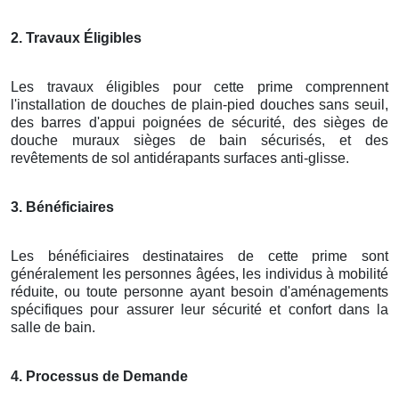
2. Travaux Éligibles
Les travaux éligibles pour cette prime comprennent
l'installation de douches de plain-pied douches sans seuil,
des barres d'appui poignées de sécurité, des sièges de
douche muraux sièges de bain sécurisés, et des
revêtements de sol antidérapants surfaces anti-glisse.
3. Bénéficiaires
Les bénéficiaires destinataires de cette prime sont
généralement les personnes âgées, les individus à mobilité
réduite, ou toute personne ayant besoin d'aménagements
spécifiques pour assurer leur sécurité et confort dans la
salle de bain.
4. Processus de Demande