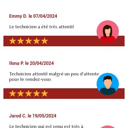
Emmy D.
le
07/04/2024
Le technicien a été très attentif
Ilona P.
le
20/04/2024
Technicien attentif malgré un peu d'attente
pour le rendez-vous
Jarod C.
le
19/05/2024
Le technicien qui est venu est très à