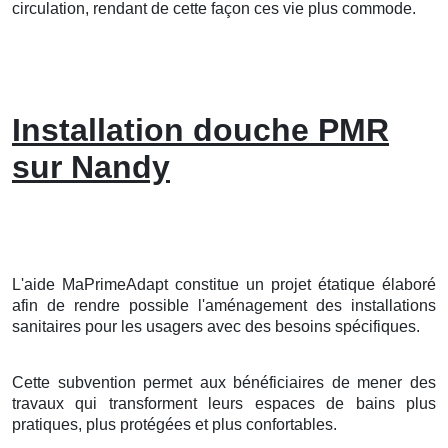
circulation, rendant de cette façon ces vie plus commode.
Installation douche PMR
sur Nandy
L'aide MaPrimeAdapt constitue un projet étatique élaboré
afin de rendre possible l'aménagement des installations
sanitaires pour les usagers avec des besoins spécifiques.
Cette subvention permet aux bénéficiaires de mener des
travaux qui transforment leurs espaces de bains plus
pratiques, plus protégées et plus confortables.