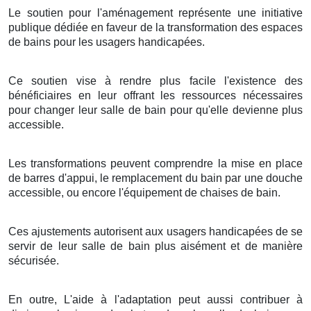
Le soutien pour l'aménagement représente une initiative
publique dédiée en faveur de la transformation des espaces
de bains pour les usagers handicapées.
Ce soutien vise à rendre plus facile l'existence des
bénéficiaires en leur offrant les ressources nécessaires
pour changer leur salle de bain pour qu'elle devienne plus
accessible.
Les transformations peuvent comprendre la mise en place
de barres d'appui, le remplacement du bain par une douche
accessible, ou encore l'équipement de chaises de bain.
Ces ajustements autorisent aux usagers handicapées de se
servir de leur salle de bain plus aisément et de manière
sécurisée.
En outre, L'aide à l'adaptation peut aussi contribuer à