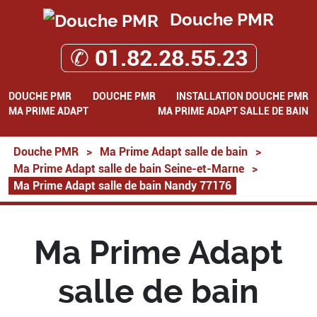
Douche PMR
✆ 01.82.28.55.23
DOUCHE PMR
DOUCHE PMR
INSTALLATION DOUCHE PMR
MA PRIME ADAPT
MA PRIME ADAPT SALLE DE BAIN
Douche PMR
>
Ma Prime Adapt salle de bain
>
Ma Prime Adapt salle de bain Seine-et-Marne
>
Ma Prime Adapt salle de bain Nandy 77176
Ma Prime Adapt
salle de bain