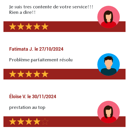
Je suis tres contente de votre service!!!
Rien a dire!!
Fatimata J.
le
27/10/2024
Problème parfaitement résolu
Éloïse V.
le
30/11/2024
prestation au top