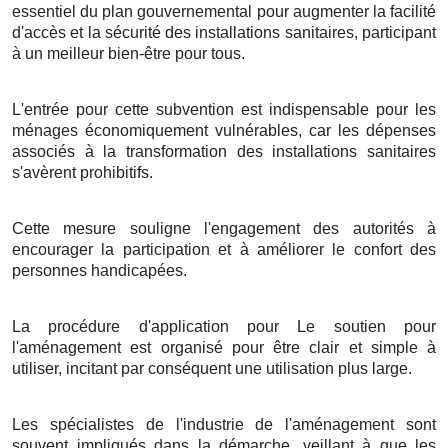
essentiel du plan gouvernemental pour augmenter la facilité
d'accès et la sécurité des installations sanitaires, participant
à un meilleur bien-être pour tous.
L'entrée pour cette subvention est indispensable pour les
ménages économiquement vulnérables, car les dépenses
associés à la transformation des installations sanitaires
s'avèrent prohibitifs.
Cette mesure souligne l'engagement des autorités à
encourager la participation et à améliorer le confort des
personnes handicapées.
La procédure d'application pour Le soutien pour
l'aménagement est organisé pour être clair et simple à
utiliser, incitant par conséquent une utilisation plus large.
Les spécialistes de l'industrie de l'aménagement sont
souvent impliqués dans la démarche, veillant à que les