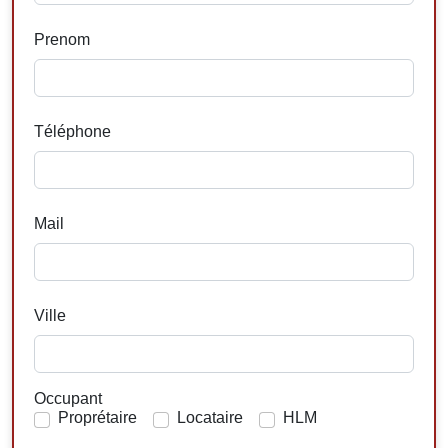
Prenom
Téléphone
Mail
Ville
Occupant
Proprétaire
Locataire
HLM