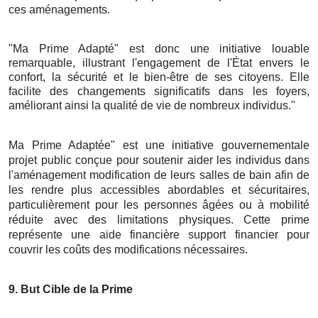
ces aménagements.
"Ma Prime Adapté" est donc une initiative louable
remarquable, illustrant l'engagement de l'État envers le
confort, la sécurité et le bien-être de ses citoyens. Elle
facilite des changements significatifs dans les foyers,
améliorant ainsi la qualité de vie de nombreux individus."
Ma Prime Adaptée" est une initiative gouvernementale
projet public conçue pour soutenir aider les individus dans
l'aménagement modification de leurs salles de bain afin de
les rendre plus accessibles abordables et sécuritaires,
particulièrement pour les personnes âgées ou à mobilité
réduite avec des limitations physiques. Cette prime
représente une aide financière support financier pour
couvrir les coûts des modifications nécessaires.
9
. But Cible de la Prime