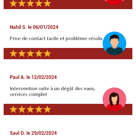
Nahil S.
le
06/01/2024
Prise de contact facile et problème résolu
Paul A.
le
12/02/2024
Intervention suite à un dégât des eaux,
services complet
Saul D.
le
29/02/2024