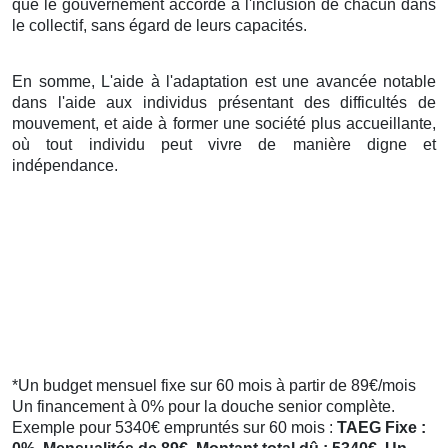
que le gouvernement accorde à l'inclusion de chacun dans
le collectif, sans égard de leurs capacités.
En somme, L'aide à l'adaptation est une avancée notable
dans l'aide aux individus présentant des difficultés de
mouvement, et aide à former une société plus accueillante,
où tout individu peut vivre de manière digne et
indépendance.
*Un budget mensuel fixe sur 60 mois à partir de 89€/mois
Un financement à 0% pour la douche senior complète.
Exemple pour 5340€ empruntés sur 60 mois :
TAEG Fixe :