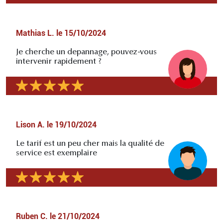
Mathias L.
le
15/10/2024
Je cherche un depannage, pouvez-vous
intervenir rapidement ?
Lison A.
le
19/10/2024
Le tarif est un peu cher mais la qualité de
service est exemplaire
Ruben C.
le
21/10/2024