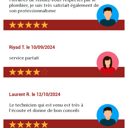
Horaires de rendez-vous respectés par le
plombier, je suis très satisfait également de
son professionnalisme
Riyad T.
le
10/09/2024
service parfait
Laurent R.
le
12/10/2024
Le technicien qui est venu est très à
l'écoute et donne de bon conseils