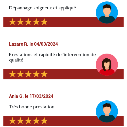
Dépannage soigneux et appliqué
Lazare R.
le
04/03/2024
Prestations et rapidité del'intervention de
qualité
Ania G.
le
17/03/2024
Très bonne prestation