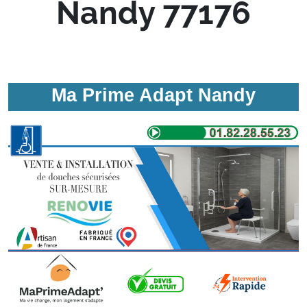
Nandy 77176
Ma Prime Adapt Nandy