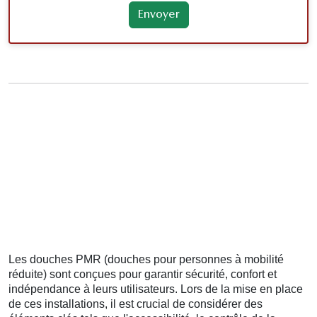
Les douches PMR (douches pour personnes à mobilité
réduite) sont conçues pour garantir sécurité, confort et
indépendance à leurs utilisateurs. Lors de la mise en place
de ces installations, il est crucial de considérer des