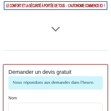
Demander un devis gratuit
Nous répondons aux demandes dans l'heure.
Nom