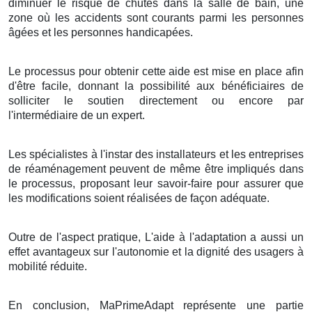
diminuer le risque de chutes dans la salle de bain, une
zone où les accidents sont courants parmi les personnes
âgées et les personnes handicapées.
Le processus pour obtenir cette aide est mise en place afin
d'être facile, donnant la possibilité aux bénéficiaires de
solliciter le soutien directement ou encore par
l'intermédiaire de un expert.
Les spécialistes à l'instar des installateurs et les entreprises
de réaménagement peuvent de même être impliqués dans
le processus, proposant leur savoir-faire pour assurer que
les modifications soient réalisées de façon adéquate.
Outre de l'aspect pratique, L'aide à l'adaptation a aussi un
effet avantageux sur l'autonomie et la dignité des usagers à
mobilité réduite.
En conclusion, MaPrimeAdapt représente une partie