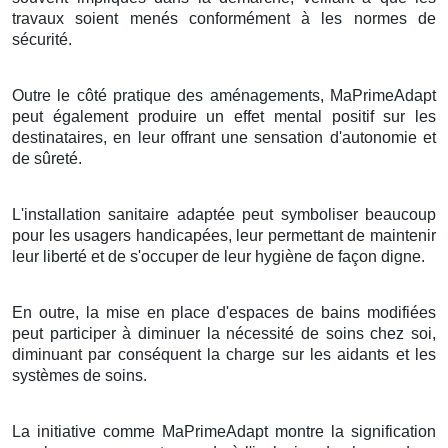
travaux soient menés conformément à les normes de
sécurité.
Outre le côté pratique des aménagements, MaPrimeAdapt
peut également produire un effet mental positif sur les
destinataires, en leur offrant une sensation d'autonomie et
de sûreté.
L'installation sanitaire adaptée peut symboliser beaucoup
pour les usagers handicapées, leur permettant de maintenir
leur liberté et de s'occuper de leur hygiène de façon digne.
En outre, la mise en place d'espaces de bains modifiées
peut participer à diminuer la nécessité de soins chez soi,
diminuant par conséquent la charge sur les aidants et les
systèmes de soins.
La initiative comme MaPrimeAdapt montre la signification