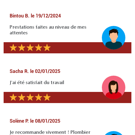
Bintou B.
le
19/12/2024
Prestations faites au niveau de mes
attentes
Sacha R.
le
02/01/2025
J'ai été satisfait du travail
Solène P.
le
08/01/2025
Je recommande vivement ! Plombier