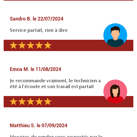
Sandro B.
le
22/07/2024
Service parfait, rien à dire
Emna M.
le
11/08/2024
Je recommande vraiment, le technicien a
été à l'écoute et son travail est parfait
Matthieu S.
le
07/09/2024