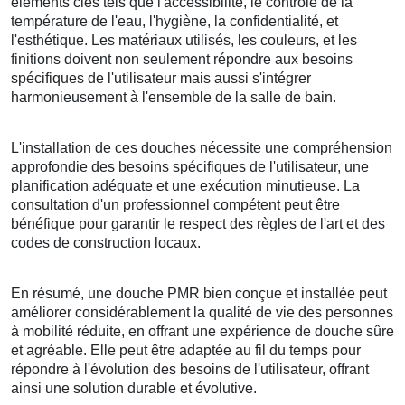
éléments clés tels que l'accessibilité, le contrôle de la
température de l'eau, l'hygiène, la confidentialité, et
l'esthétique. Les matériaux utilisés, les couleurs, et les
finitions doivent non seulement répondre aux besoins
spécifiques de l'utilisateur mais aussi s'intégrer
harmonieusement à l'ensemble de la salle de bain.
L'installation de ces douches nécessite une compréhension
approfondie des besoins spécifiques de l'utilisateur, une
planification adéquate et une exécution minutieuse. La
consultation d'un professionnel compétent peut être
bénéfique pour garantir le respect des règles de l'art et des
codes de construction locaux.
En résumé, une douche PMR bien conçue et installée peut
améliorer considérablement la qualité de vie des personnes
à mobilité réduite, en offrant une expérience de douche sûre
et agréable. Elle peut être adaptée au fil du temps pour
répondre à l'évolution des besoins de l'utilisateur, offrant
ainsi une solution durable et évolutive.