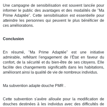
Une campagne de sensibilisation est souvent lancée pour
informer le public des avantages et des modalités de "Ma
Prime Adaptée". Cette sensibilisation est essentielle pour
atteindre les personnes qui peuvent le plus bénéficier de
ces améliorations.
Conclusion
En résumé, "Ma Prime Adaptée" est une initiative
admirable, reflétant l'engagement de l'État en faveur du
confort, de la sécurité et du bien-être de ses citoyens. Elle
facilite des changements significatifs dans les habitations,
améliorant ainsi la qualité de vie de nombreux individus.
Ma subvention adapte douche PMR .
Cette subvention s'avère allouée pour la modification de
douches destinées à les individus avec des difficultés de