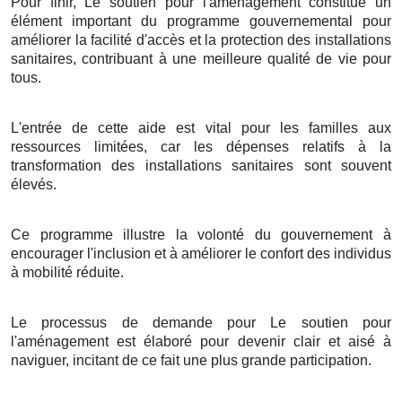
Pour finir, Le soutien pour l'aménagement constitue un
élément important du programme gouvernemental pour
améliorer la facilité d'accès et la protection des installations
sanitaires, contribuant à une meilleure qualité de vie pour
tous.
L'entrée de cette aide est vital pour les familles aux
ressources limitées, car les dépenses relatifs à la
transformation des installations sanitaires sont souvent
élevés.
Ce programme illustre la volonté du gouvernement à
encourager l'inclusion et à améliorer le confort des individus
à mobilité réduite.
Le processus de demande pour Le soutien pour
l'aménagement est élaboré pour devenir clair et aisé à
naviguer, incitant de ce fait une plus grande participation.