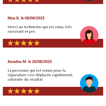
Nina B.
le
08/08/2025
Merci au technicien qui est venu, très
rassurant et pro
Amadou M.
le
20/08/2025
La personne qui est venue pour la
réparation s'est déplacée rapidement,
satisfaite du résultat