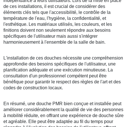
indépendance à leurs utilisateurs. Lors de la mise en place
de ces installations, il est crucial de considérer des
éléments clés tels que l'accessibilité, le contrôle de la
température de l'eau, l'hygiène, la confidentialité, et
l'esthétique. Les matériaux utilisés, les couleurs, et les
finitions doivent non seulement répondre aux besoins
spécifiques de l'utilisateur mais aussi s'intégrer
harmonieusement à l'ensemble de la salle de bain.
L'installation de ces douches nécessite une compréhension
approfondie des besoins spécifiques de l'utilisateur, une
planification adéquate et une exécution minutieuse. La
consultation d'un professionnel compétent peut être
bénéfique pour garantir le respect des règles de l'art et des
codes de construction locaux.
En résumé, une douche PMR bien conçue et installée peut
améliorer considérablement la qualité de vie des personnes
à mobilité réduite, en offrant une expérience de douche sûre
et agréable. Elle peut être adaptée au fil du temps pour