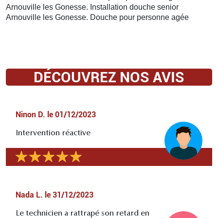
Arnouville les Gonesse. Installation douche senior
Arnouville les Gonesse. Douche pour personne agée
DÉCOUVREZ NOS AVIS
Ninon D.
le
01/12/2023
Intervention réactive
Nada L.
le
31/12/2023
Le technicien a rattrapé son retard en