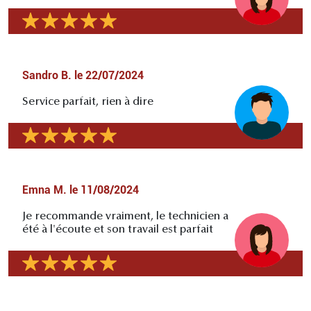
Sandro B.
le
22/07/2024
Service parfait, rien à dire
Emna M.
le
11/08/2024
Je recommande vraiment, le technicien a
été à l'écoute et son travail est parfait