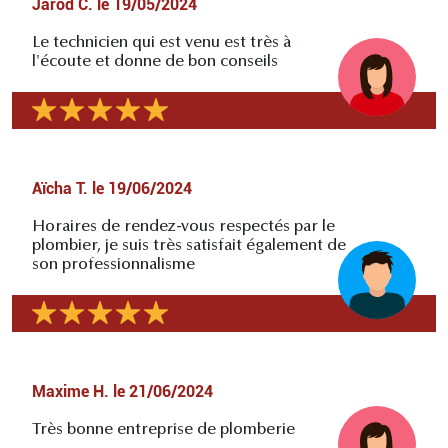
Jarod C.
le
19/05/2024
Le technicien qui est venu est très à
l'écoute et donne de bon conseils
Aïcha T.
le
19/06/2024
Horaires de rendez-vous respectés par le
plombier, je suis très satisfait également de
son professionnalisme
Maxime H.
le
21/06/2024
Très bonne entreprise de plomberie