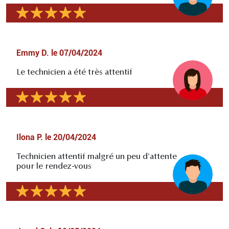
Emmy D.
le
07/04/2024
Le technicien a été très attentif
Ilona P.
le
20/04/2024
Technicien attentif malgré un peu d'attente
pour le rendez-vous