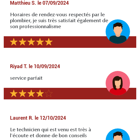
Matthieu S.
le
07/09/2024
Horaires de rendez-vous respectés par le
plombier, je suis très satisfait également de
son professionnalisme
Riyad T.
le
10/09/2024
service parfait
Laurent R.
le
12/10/2024
Le technicien qui est venu est très à
l'écoute et donne de bon conseils