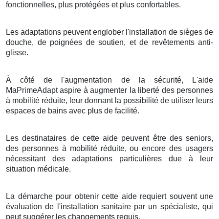
fonctionnelles, plus protégées et plus confortables.
Les adaptations peuvent englober l'installation de sièges de
douche, de poignées de soutien, et de revêtements anti-
glisse.
À côté de l'augmentation de la sécurité, L'aide
MaPrimeAdapt aspire à augmenter la liberté des personnes
à mobilité réduite, leur donnant la possibilité de utiliser leurs
espaces de bains avec plus de facilité.
Les destinataires de cette aide peuvent être des seniors,
des personnes à mobilité réduite, ou encore des usagers
nécessitant des adaptations particulières due à leur
situation médicale.
La démarche pour obtenir cette aide requiert souvent une
évaluation de l'installation sanitaire par un spécialiste, qui
peut suggérer les changements requis.