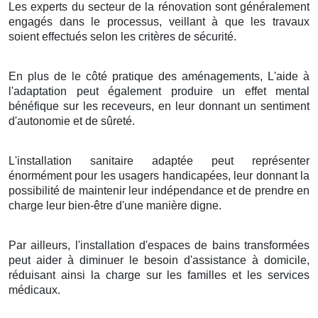
Les experts du secteur de la rénovation sont généralement
engagés dans le processus, veillant à que les travaux
soient effectués selon les critères de sécurité.
En plus de le côté pratique des aménagements, L'aide à
l'adaptation peut également produire un effet mental
bénéfique sur les receveurs, en leur donnant un sentiment
d'autonomie et de sûreté.
L'installation sanitaire adaptée peut représenter
énormément pour les usagers handicapées, leur donnant la
possibilité de maintenir leur indépendance et de prendre en
charge leur bien-être d'une manière digne.
Par ailleurs, l'installation d'espaces de bains transformées
peut aider à diminuer le besoin d'assistance à domicile,
réduisant ainsi la charge sur les familles et les services
médicaux.