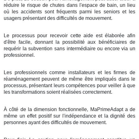
réduire le risque de chutes dans l'espace de bain, un lieu
où les accidents sont fréquents parmi les seniors et les
usagers présentant des difficultés de mouvement.
Le processus pour recevoir cette aide est élaborée afin
d'être facile, donnant la possibilité aux bénéficiaires de
requérir la subvention sans intermédiaire ou encore via un
professionnel.
Les professionnels comme installateurs et les firmes de
réaménagement peuvent de même être impliqués dans le
processus, présentant leurs compétences pour veiller à que
les transformations soient réalisées correctement.
À côté de la dimension fonctionnelle, MaPrimeAdapt a de
même un effet positif sur l'indépendance et la dignité des
personnes ayant des difficultés de mouvement.