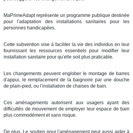
MaPrimeAdapt représente un programme publique destinée
pour l'adaptation des installations sanitaires pour les
personnes handicapées.
Cette subvention vise à faciliter la vie des individus en leur
fournissant les ressources essentiels pour modifier leur
installation sanitaire pour qu'elle soit plus praticable.
Les changements peuvent englober le montage de barres
d'appui, le remplacement de la baignoire par une douche
de plain-pied, ou l'installation de chaises de bain.
Ces aménagements autorisent aux usagers ayant des
difficultés de mouvement de employer leur espace de bain
plus commodément et sans risque.
De plus, Le soutien pour l'aménagement peut aussi aider à