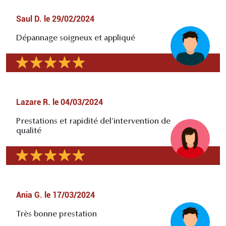
Saul D.
le
29/02/2024
Dépannage soigneux et appliqué
Lazare R.
le
04/03/2024
Prestations et rapidité del'intervention de
qualité
Ania G.
le
17/03/2024
Très bonne prestation