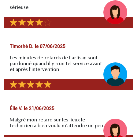
sérieuse
Timothé D.
le
07/06/2025
Les minutes de retards de l'artisan sont
pardonné quand il y a un tel service avant
et après l'intervention
Élie V.
le
21/06/2025
Malgré mon retard sur les lieux le
technicien a bien voulu m'attendre un peu