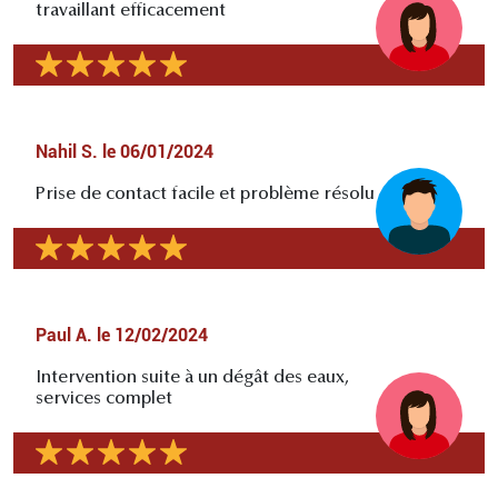
travaillant efficacement
Nahil S.
le
06/01/2024
Prise de contact facile et problème résolu
Paul A.
le
12/02/2024
Intervention suite à un dégât des eaux,
services complet