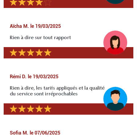
Aïcha M.
le
19/03/2025
Rien à dire sur tout rapport
Rémi D.
le
19/03/2025
Rien à dire, les tarifs appliqués et la qualité
du service sont irréprochables
Sofia M.
le
07/06/2025