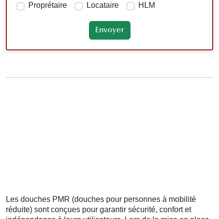
Proprétaire
Locataire
HLM
Les douches PMR (douches pour personnes à mobilité
réduite) sont conçues pour garantir sécurité, confort et