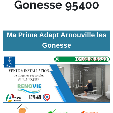
Gonesse 95400
Ma Prime Adapt Arnouville les
Gonesse