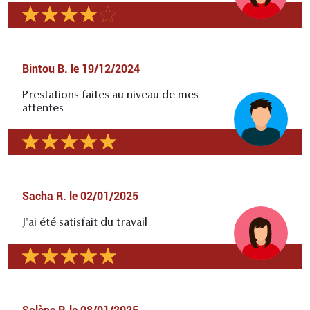
Bintou B.
le
19/12/2024
Prestations faites au niveau de mes
attentes
Sacha R.
le
02/01/2025
J'ai été satisfait du travail