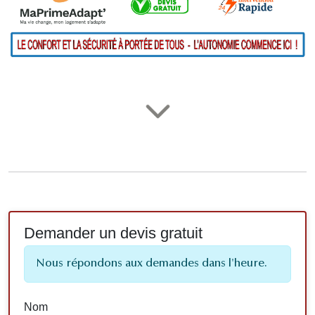
Demander un devis gratuit
Nous répondons aux demandes dans l'heure.
Nom