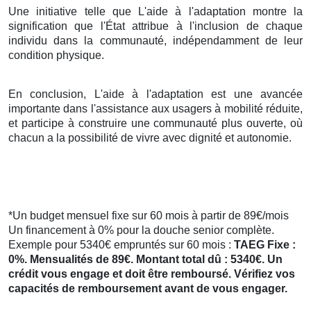
Une initiative telle que L'aide à l'adaptation montre la
signification que l'État attribue à l'inclusion de chaque
individu dans la communauté, indépendamment de leur
condition physique.
En conclusion, L'aide à l'adaptation est une avancée
importante dans l'assistance aux usagers à mobilité réduite,
et participe à construire une communauté plus ouverte, où
chacun a la possibilité de vivre avec dignité et autonomie.
*Un budget mensuel fixe sur 60 mois à partir de 89€/mois
Un financement à 0% pour la douche senior complète.
Exemple pour 5340€ empruntés sur 60 mois :
TAEG Fixe :
0%. Mensualités de 89€. Montant total dû : 5340€. Un
crédit vous engage et doit être remboursé. Vérifiez vos
capacités de remboursement avant de vous engager.