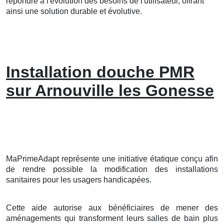
répondre à l'évolution des besoins de l'utilisateur, offrant
ainsi une solution durable et évolutive.
Installation douche PMR
sur Arnouville les Gonesse
MaPrimeAdapt représente une initiative étatique conçu afin
de rendre possible la modification des installations
sanitaires pour les usagers handicapées.
Cette aide autorise aux bénéficiaires de mener des
aménagements qui transforment leurs salles de bain plus