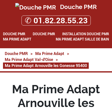
Douche PMR
✆ 01.82.28.55.23
DOUCHE PMR
DOUCHE PMR
INSTALLATION DOUCHE PMR
MA PRIME ADAPT
MA PRIME ADAPT SALLE DE BAIN
Douche PMR
>
Ma Prime Adapt
>
Ma Prime Adapt Val-d'Oise
>
Ma Prime Adapt Arnouville les Gonesse 95400
Ma Prime Adapt
Arnouville les