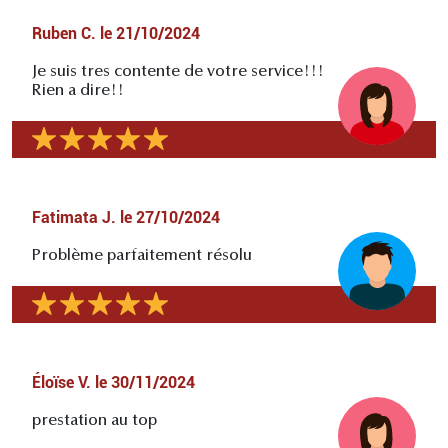
Ruben C.
le
21/10/2024
Je suis tres contente de votre service!!!
Rien a dire!!
Fatimata J.
le
27/10/2024
Problème parfaitement résolu
Éloïse V.
le
30/11/2024
prestation au top