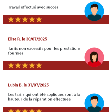
Travail effectué avec succès
Elise R.
le
30/07/2025
Tarifs non excessifs pour les prestations
fournies
Lubin B.
le
31/07/2025
Les tarifs qui ont été appliqués sont à la
hauteur de la réparation effectuée