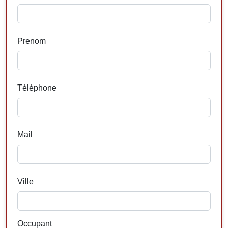
Prenom
Téléphone
Mail
Ville
Occupant