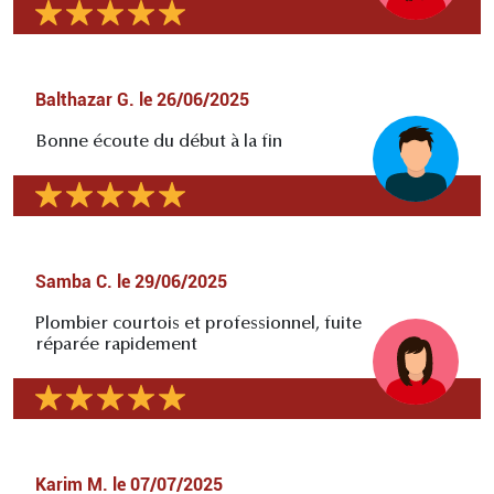
Balthazar G.
le
26/06/2025
Bonne écoute du début à la fin
Samba C.
le
29/06/2025
Plombier courtois et professionnel, fuite
réparée rapidement
Karim M.
le
07/07/2025