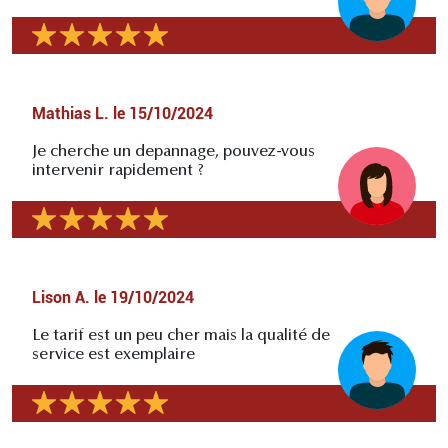
Mathias L.
le
15/10/2024
Je cherche un depannage, pouvez-vous
intervenir rapidement ?
Lison A.
le
19/10/2024
Le tarif est un peu cher mais la qualité de
service est exemplaire