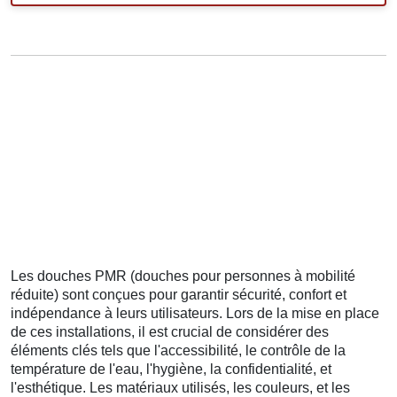
Les douches PMR (douches pour personnes à mobilité
réduite) sont conçues pour garantir sécurité, confort et
indépendance à leurs utilisateurs. Lors de la mise en place
de ces installations, il est crucial de considérer des
éléments clés tels que l'accessibilité, le contrôle de la
température de l'eau, l'hygiène, la confidentialité, et
l'esthétique. Les matériaux utilisés, les couleurs, et les