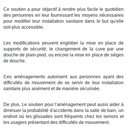
Ce soutien a pour objectif à rendre plus facile le quotidien
des personnes en leur fournissant les moyens nécessaires
pour modifier leur installation sanitaire dans le but qu'elle
soit plus accessible.
Les modifications peuvent englober la mise en place de
supports de sécurité, le changement de la cuve par une
douche de plain-pied, ou encore la mise en place de sièges
de douche.
Ces aménagements autorisent aux personnes ayant des
difficultés de mouvement de se servir de leur installation
sanitaire plus aisément et de manière sécurisée.
De plus, Le soutien pour l'aménagement peut aussi aider à
diminuer la probabilité d'accidents dans la salle de bain, un
endroit où les glissades sont fréquents chez les seniors et
les usagers présentant des difficultés de mouvement.