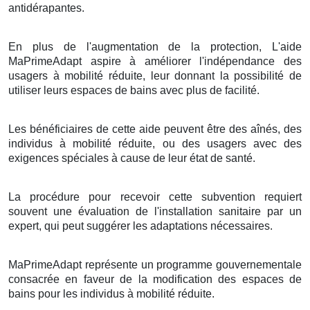
antidérapantes.
En plus de l'augmentation de la protection, L'aide
MaPrimeAdapt aspire à améliorer l'indépendance des
usagers à mobilité réduite, leur donnant la possibilité de
utiliser leurs espaces de bains avec plus de facilité.
Les bénéficiaires de cette aide peuvent être des aînés, des
individus à mobilité réduite, ou des usagers avec des
exigences spéciales à cause de leur état de santé.
La procédure pour recevoir cette subvention requiert
souvent une évaluation de l'installation sanitaire par un
expert, qui peut suggérer les adaptations nécessaires.
MaPrimeAdapt représente un programme gouvernementale
consacrée en faveur de la modification des espaces de
bains pour les individus à mobilité réduite.