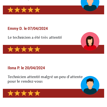
Emmy D.
le
07/04/2024
Le technicien a été très attentif
Ilona P.
le
20/04/2024
Technicien attentif malgré un peu d'attente
pour le rendez-vous