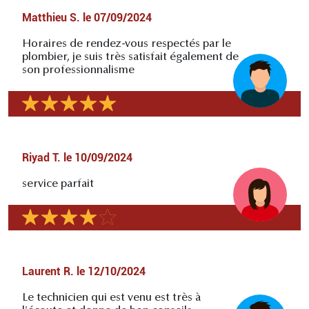
Matthieu S.
le
07/09/2024
Horaires de rendez-vous respectés par le
plombier, je suis très satisfait également de
son professionnalisme
Riyad T.
le
10/09/2024
service parfait
Laurent R.
le
12/10/2024
Le technicien qui est venu est très à