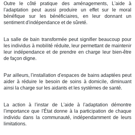
Outre le côté pratique des aménagements, L'aide à
l'adaptation peut aussi produire un effet sur le moral
bénéfique sur les bénéficiaires, en leur donnant un
sentiment d'indépendance et de sûreté.
La salle de bain transformée peut signifier beaucoup pour
les individus à mobilité réduite, leur permettant de maintenir
leur indépendance et de prendre en charge leur bien-être
de façon digne.
Par ailleurs, l'installation d'espaces de bains adaptées peut
aider à réduire le besoin de soins à domicile, diminuant
ainsi la charge sur les aidants et les systèmes de santé.
La action à l'instar de L'aide à l'adaptation démontre
l'importance que l'État donne à la participation de chaque
individu dans la communauté, indépendamment de leurs
limitations.