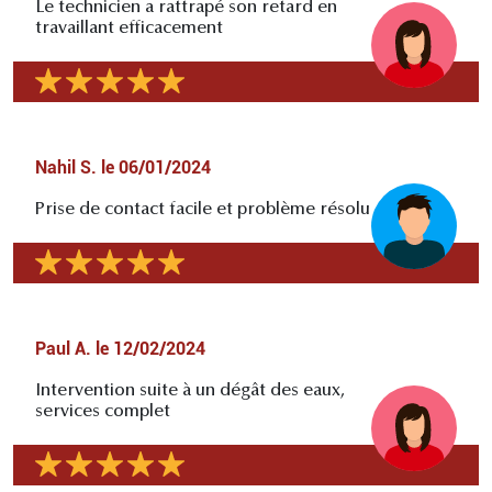
Le technicien a rattrapé son retard en
travaillant efficacement
Nahil S.
le
06/01/2024
Prise de contact facile et problème résolu
Paul A.
le
12/02/2024
Intervention suite à un dégât des eaux,
services complet