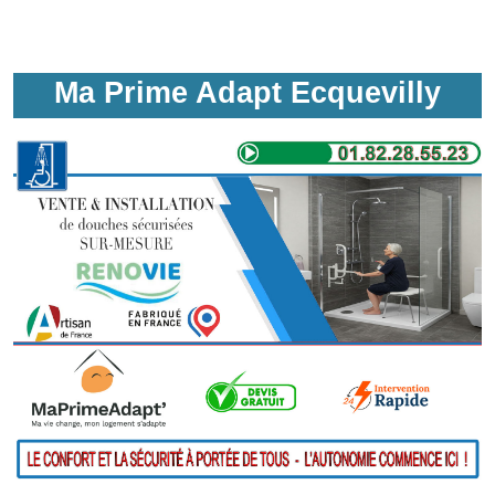
Ma Prime Adapt Ecquevilly