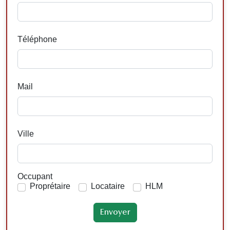
Téléphone
Mail
Ville
Occupant
Proprétaire
Locataire
HLM