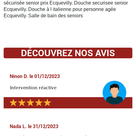
sécurisée senior prix Ecquevilly. Douche securisee senior
Ecquevilly. Douche à l italienne pour personne agée
Ecquevilly. Salle de bain des seniors
DÉCOUVREZ NOS AVIS
Ninon D.
le
01/12/2023
Intervention réactive
Nada L.
le
31/12/2023