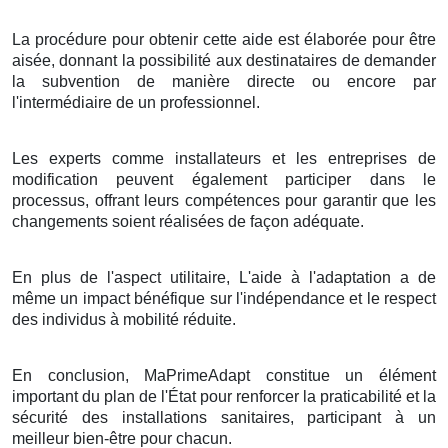
La procédure pour obtenir cette aide est élaborée pour être
aisée, donnant la possibilité aux destinataires de demander
la subvention de manière directe ou encore par
l'intermédiaire de un professionnel.
Les experts comme installateurs et les entreprises de
modification peuvent également participer dans le
processus, offrant leurs compétences pour garantir que les
changements soient réalisées de façon adéquate.
En plus de l'aspect utilitaire, L'aide à l'adaptation a de
même un impact bénéfique sur l'indépendance et le respect
des individus à mobilité réduite.
En conclusion, MaPrimeAdapt constitue un élément
important du plan de l'État pour renforcer la praticabilité et la
sécurité des installations sanitaires, participant à un
meilleur bien-être pour chacun.