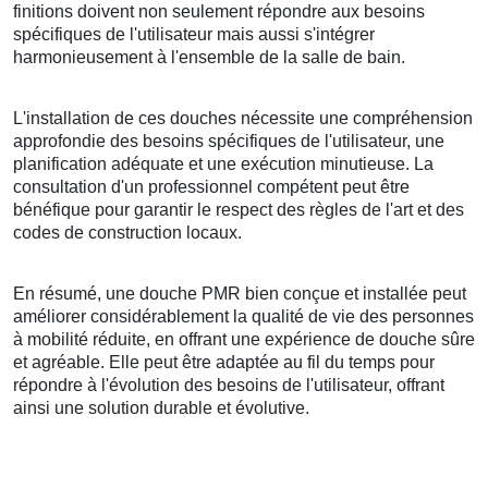
finitions doivent non seulement répondre aux besoins
spécifiques de l'utilisateur mais aussi s'intégrer
harmonieusement à l'ensemble de la salle de bain.
L'installation de ces douches nécessite une compréhension
approfondie des besoins spécifiques de l'utilisateur, une
planification adéquate et une exécution minutieuse. La
consultation d'un professionnel compétent peut être
bénéfique pour garantir le respect des règles de l'art et des
codes de construction locaux.
En résumé, une douche PMR bien conçue et installée peut
améliorer considérablement la qualité de vie des personnes
à mobilité réduite, en offrant une expérience de douche sûre
et agréable. Elle peut être adaptée au fil du temps pour
répondre à l'évolution des besoins de l'utilisateur, offrant
ainsi une solution durable et évolutive.