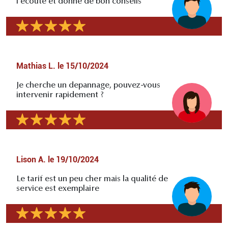
l'écoute et donne de bon conseils
Mathias L.
le
15/10/2024
Je cherche un depannage, pouvez-vous
intervenir rapidement ?
Lison A.
le
19/10/2024
Le tarif est un peu cher mais la qualité de
service est exemplaire