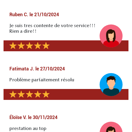
Ruben C.
le
21/10/2024
Je suis tres contente de votre service!!!
Rien a dire!!
Fatimata J.
le
27/10/2024
Problème parfaitement résolu
Éloïse V.
le
30/11/2024
prestation au top