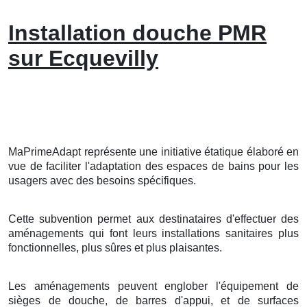
Installation douche PMR
sur Ecquevilly
MaPrimeAdapt représente une initiative étatique élaboré en
vue de faciliter l'adaptation des espaces de bains pour les
usagers avec des besoins spécifiques.
Cette subvention permet aux destinataires d'effectuer des
aménagements qui font leurs installations sanitaires plus
fonctionnelles, plus sûres et plus plaisantes.
Les aménagements peuvent englober l'équipement de
sièges de douche, de barres d'appui, et de surfaces