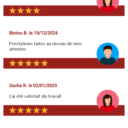
Bintou B.
le
19/12/2024
Prestations faites au niveau de mes
attentes
Sacha R.
le
02/01/2025
J'ai été satisfait du travail