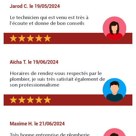
Jarod C.
le
19/05/2024
Le technicien qui est venu est très à
l'écoute et donne de bon conseils
Aïcha T.
le
19/06/2024
Horaires de rendez-vous respectés par le
plombier, je suis très satisfait également de
son professionnalisme
Maxime H.
le
21/06/2024
Très bonne entreprise de plomberie