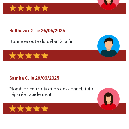
Balthazar G.
le
26/06/2025
Bonne écoute du début à la fin
Samba C.
le
29/06/2025
Plombier courtois et professionnel, fuite
réparée rapidement