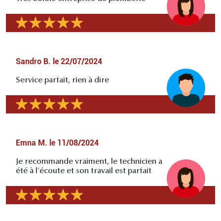
Sandro B.
le
22/07/2024
Service parfait, rien à dire
Emna M.
le
11/08/2024
Je recommande vraiment, le technicien a
été à l'écoute et son travail est parfait