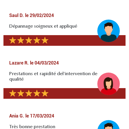
Saul D.
le
29/02/2024
Dépannage soigneux et appliqué
Lazare R.
le
04/03/2024
Prestations et rapidité del'intervention de
qualité
Ania G.
le
17/03/2024
Très bonne prestation