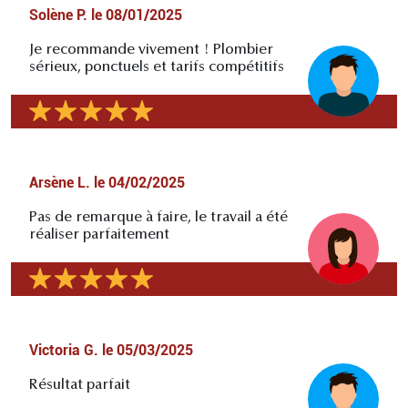
Solène P.
le
08/01/2025
Je recommande vivement ! Plombier
sérieux, ponctuels et tarifs compétitifs
Arsène L.
le
04/02/2025
Pas de remarque à faire, le travail a été
réaliser parfaitement
Victoria G.
le
05/03/2025
Résultat parfait