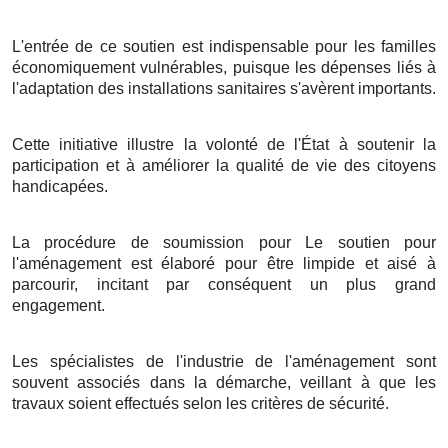
L'entrée de ce soutien est indispensable pour les familles
économiquement vulnérables, puisque les dépenses liés à
l'adaptation des installations sanitaires s'avèrent importants.
Cette initiative illustre la volonté de l'État à soutenir la
participation et à améliorer la qualité de vie des citoyens
handicapées.
La procédure de soumission pour Le soutien pour
l'aménagement est élaboré pour être limpide et aisé à
parcourir, incitant par conséquent un plus grand
engagement.
Les spécialistes de l'industrie de l'aménagement sont
souvent associés dans la démarche, veillant à que les
travaux soient effectués selon les critères de sécurité.