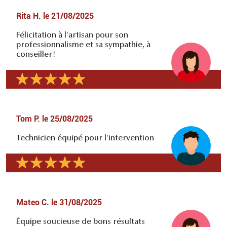
Rita H.
le
21/08/2025
Félicitation à l'artisan pour son
professionnalisme et sa sympathie, à
conseiller!
Tom P.
le
25/08/2025
Technicien équipé pour l'intervention
Mateo C.
le
31/08/2025
Équipe soucieuse de bons résultats