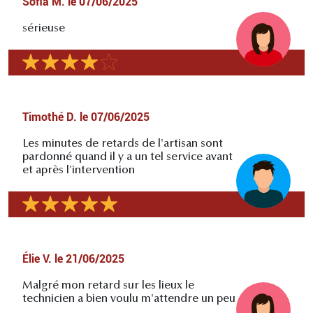
Sofia M.
le
07/06/2025
sérieuse
Timothé D.
le
07/06/2025
Les minutes de retards de l'artisan sont
pardonné quand il y a un tel service avant
et après l'intervention
Élie V.
le
21/06/2025
Malgré mon retard sur les lieux le
technicien a bien voulu m'attendre un peu