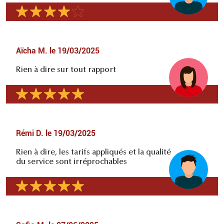
Aïcha M.
le
19/03/2025
Rien à dire sur tout rapport
Rémi D.
le
19/03/2025
Rien à dire, les tarifs appliqués et la qualité
du service sont irréprochables