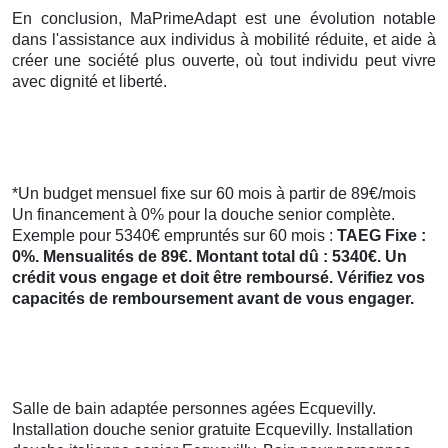
En conclusion, MaPrimeAdapt est une évolution notable
dans l'assistance aux individus à mobilité réduite, et aide à
créer une société plus ouverte, où tout individu peut vivre
avec dignité et liberté.
*Un budget mensuel fixe sur 60 mois à partir de 89€/mois
Un financement à 0% pour la douche senior complète.
Exemple pour 5340€ empruntés sur 60 mois :
TAEG Fixe :
0%. Mensualités de 89€. Montant total dû : 5340€. Un
crédit vous engage et doit être remboursé. Vérifiez vos
capacités de remboursement avant de vous engager.
Salle de bain adaptée personnes agées Ecquevilly.
Installation douche senior gratuite Ecquevilly. Installation