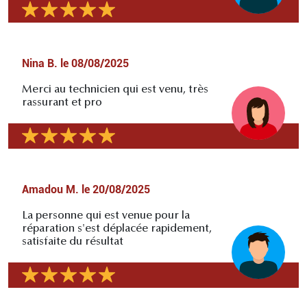
Nina B.
le
08/08/2025
Merci au technicien qui est venu, très
rassurant et pro
Amadou M.
le
20/08/2025
La personne qui est venue pour la
réparation s'est déplacée rapidement,
satisfaite du résultat