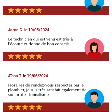
Jarod C.
le
19/05/2024
Le technicien qui est venu est très à
l'écoute et donne de bon conseils
Aïcha T.
le
19/06/2024
Horaires de rendez-vous respectés par le
plombier, je suis très satisfait également de
son professionnalisme