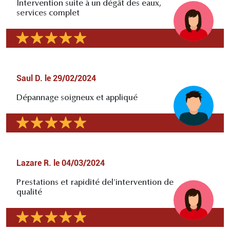
Intervention suite à un dégât des eaux,
services complet
Saul D.
le
29/02/2024
Dépannage soigneux et appliqué
Lazare R.
le
04/03/2024
Prestations et rapidité del'intervention de
qualité