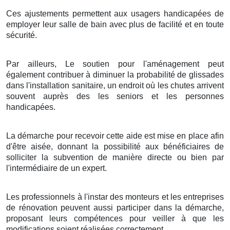
Ces ajustements permettent aux usagers handicapées de
employer leur salle de bain avec plus de facilité et en toute
sécurité.
Par ailleurs, Le soutien pour l'aménagement peut
également contribuer à diminuer la probabilité de glissades
dans l'installation sanitaire, un endroit où les chutes arrivent
souvent auprès des les seniors et les personnes
handicapées.
La démarche pour recevoir cette aide est mise en place afin
d'être aisée, donnant la possibilité aux bénéficiaires de
solliciter la subvention de manière directe ou bien par
l'intermédiaire de un expert.
Les professionnels à l'instar des monteurs et les entreprises
de rénovation peuvent aussi participer dans la démarche,
proposant leurs compétences pour veiller à que les
modifications soient réalisées correctement.