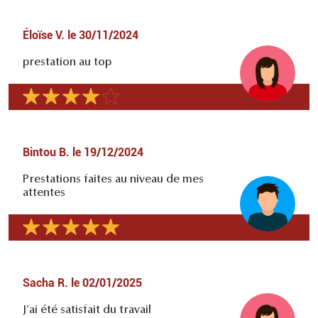
Éloïse V.
le
30/11/2024
prestation au top
Bintou B.
le
19/12/2024
Prestations faites au niveau de mes
attentes
Sacha R.
le
02/01/2025
J'ai été satisfait du travail