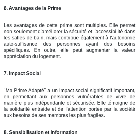
6. Avantages de la Prime
Les avantages de cette prime sont multiples. Elle permet
non seulement d'améliorer la sécurité et l'accessibilité dans
les salles de bain, mais contribue également à l'autonomie
auto-suffisance des personnes ayant des besoins
spécifiques. En outre, elle peut augmenter la valeur
appréciation du logement.
7. Impact Social
"Ma Prime Adapté" a un impact social significatif important,
en permettant aux personnes vulnérables de vivre de
manière plus indépendante et sécurisée. Elle témoigne de
la solidarité entraide et de l'attention portée par la société
aux besoins de ses membres les plus fragiles.
8. Sensibilisation et Information