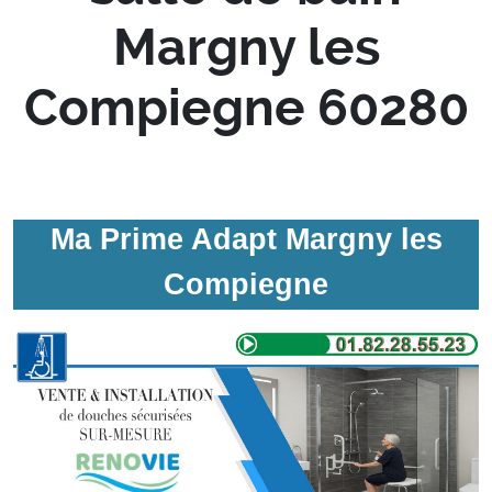
Margny les
Compiegne 60280
Ma Prime Adapt Margny les
Compiegne