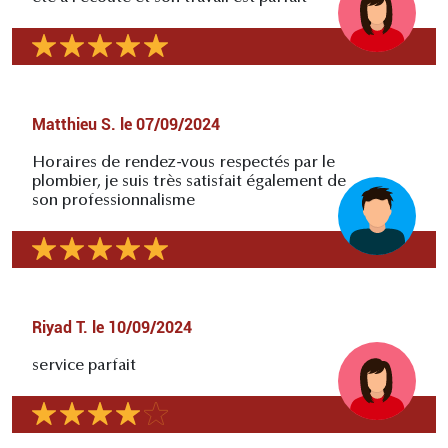
Matthieu S.
le
07/09/2024
Horaires de rendez-vous respectés par le
plombier, je suis très satisfait également de
son professionnalisme
Riyad T.
le
10/09/2024
service parfait