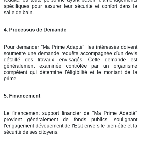
spécifiques pour assurer leur sécurité et confort dans la
salle de bain.
4. Processus de Demande
Pour demander "Ma Prime Adapté", les intéressés doivent
soumettre une demande requête accompagnée d'un devis
détaillé des travaux envisagés. Cette demande est
généralement examinée contrôlée par un organisme
compétent qui détermine l'éligibilité et le montant de la
prime.
5. Financement
Le financement support financier de "Ma Prime Adapté"
provient généralement de fonds publics, soulignant
l'engagement dévouement de l'État envers le bien-être et la
sécurité de ses citoyens.