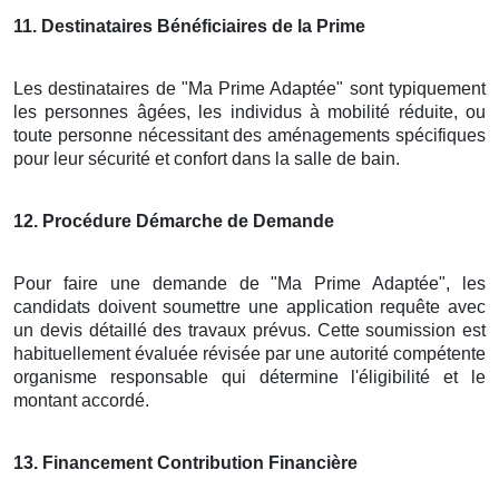
11
. Destinataires Bénéficiaires de la Prime
Les destinataires de "Ma Prime Adaptée" sont typiquement
les personnes âgées, les individus à mobilité réduite, ou
toute personne nécessitant des aménagements spécifiques
pour leur sécurité et confort dans la salle de bain.
12
. Procédure Démarche de Demande
Pour faire une demande de "Ma Prime Adaptée", les
candidats doivent soumettre une application requête avec
un devis détaillé des travaux prévus. Cette soumission est
habituellement évaluée révisée par une autorité compétente
organisme responsable qui détermine l'éligibilité et le
montant accordé.
13
. Financement Contribution Financière