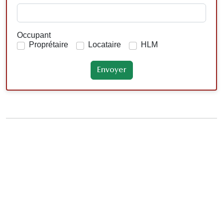
Occupant
Proprétaire
Locataire
HLM