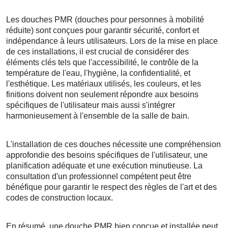
Les douches PMR (douches pour personnes à mobilité
réduite) sont conçues pour garantir sécurité, confort et
indépendance à leurs utilisateurs. Lors de la mise en place
de ces installations, il est crucial de considérer des
éléments clés tels que l'accessibilité, le contrôle de la
température de l'eau, l'hygiène, la confidentialité, et
l'esthétique. Les matériaux utilisés, les couleurs, et les
finitions doivent non seulement répondre aux besoins
spécifiques de l'utilisateur mais aussi s'intégrer
harmonieusement à l'ensemble de la salle de bain.
L'installation de ces douches nécessite une compréhension
approfondie des besoins spécifiques de l'utilisateur, une
planification adéquate et une exécution minutieuse. La
consultation d'un professionnel compétent peut être
bénéfique pour garantir le respect des règles de l'art et des
codes de construction locaux.
En résumé, une douche PMR bien conçue et installée peut