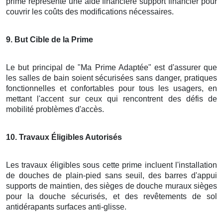
prime représente une aide financière support financier pour
couvrir les coûts des modifications nécessaires.
9
. But Cible de la Prime
Le but principal de "Ma Prime Adaptée" est d'assurer que
les salles de bain soient sécurisées sans danger, pratiques
fonctionnelles et confortables pour tous les usagers, en
mettant l'accent sur ceux qui rencontrent des défis de
mobilité problèmes d'accès.
10
. Travaux Éligibles Autorisés
Les travaux éligibles sous cette prime incluent l'installation
de douches de plain-pied sans seuil, des barres d'appui
supports de maintien, des sièges de douche muraux sièges
pour la douche sécurisés, et des revêtements de sol
antidérapants surfaces anti-glisse.