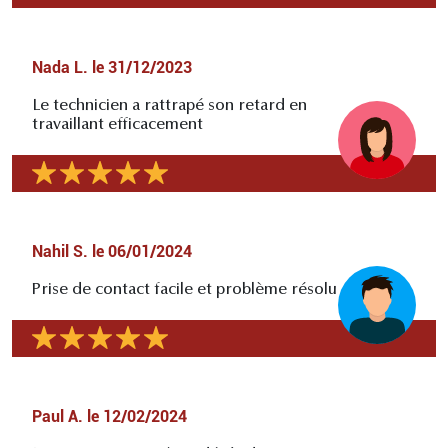
Nada L.
le
31/12/2023
Le technicien a rattrapé son retard en
travaillant efficacement
Nahil S.
le
06/01/2024
Prise de contact facile et problème résolu
Paul A.
le
12/02/2024