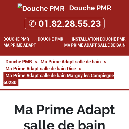
Douche PMR
✆ 01.82.28.55.23
DOUCHE PMR
DOUCHE PMR
INSTALLATION DOUCHE PMR
MA PRIME ADAPT
MA PRIME ADAPT SALLE DE BAIN
Douche PMR
>
Ma Prime Adapt salle de bain
>
Ma Prime Adapt salle de bain Oise
>
Ma Prime Adapt salle de bain Margny les Compiegne
60280
Ma Prime Adapt
salle de bain