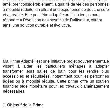
améliorer considérablement la qualité de vie des personnes
à mobilité réduite, en offrant une expérience de douche sûre
et agréable. Elle peut être adaptée au fil du temps pour
répondre à l'évolution des besoins de l'utilisateur, offrant
ainsi une solution durable et évolutive.
Ma Prime Adapté" est une initiative projet gouvernementale
visant à aider les particuliers ménages à adapter
transformer leurs salles de bain pour les rendre plus
accessibles et sécurisées, notamment pour les personnes
âgées ou à mobilité réduite. Cette prime offre un soutien
financier aide monétaire pour les travaux d'aménagement
nécessaires.
1. Objectif de la Prime