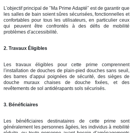
L'objectif principal de "Ma Prime Adapté" est de garantir que
les salles de bain soient sûres sécurisées, fonctionnelles et
confortables pour tous les utilisateurs, en particulier ceux
qui peuvent être confrontés à des défis de mobilité
problèmes d'accessibilité.
2. Travaux Éligibles
Les travaux éligibles pour cette prime comprennent
l'installation de douches de plain-pied douches sans seuil,
des barres d'appui poignées de sécurité, des sièges de
douche muraux chaises de douche fixées, et des
revêtements de sol antidérapants sols sécurisés.
3. Bénéficiaires
Les bénéficiaires destinataires de cette prime sont
généralement les personnes âgées, les individus à mobilité
réduite, ou toute personne ayant besoin d'aménagements