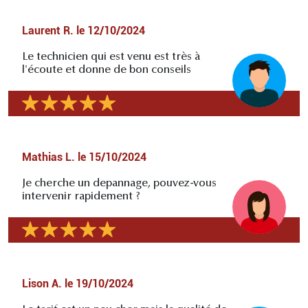
Laurent R.
le
12/10/2024
Le technicien qui est venu est très à
l'écoute et donne de bon conseils
Mathias L.
le
15/10/2024
Je cherche un depannage, pouvez-vous
intervenir rapidement ?
Lison A.
le
19/10/2024