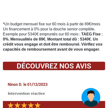
*Un budget mensuel fixe sur 60 mois à partir de 89€/mois
Un financement à 0% pour la douche senior complète.
Exemple pour 5340€ empruntés sur 60 mois :
TAEG Fixe :
0%. Mensualités de 89€. Montant total dû : 5340€. Un
crédit vous engage et doit être remboursé. Vérifiez vos
capacités de remboursement avant de vous engager.
DÉCOUVREZ NOS AVIS
Ninon D.
le
01/12/2023
Intervention réactive