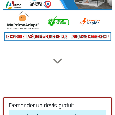
Demander un devis gratuit