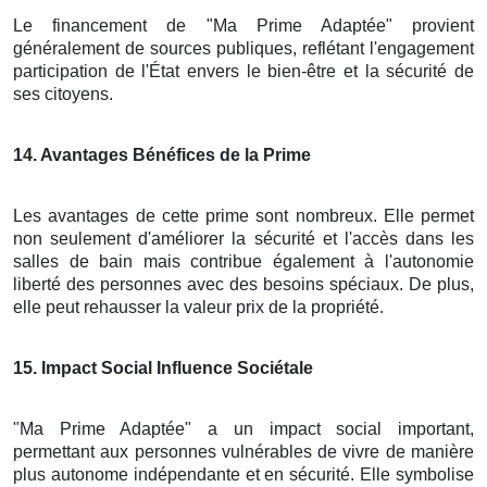
Le financement de "Ma Prime Adaptée" provient
généralement de sources publiques, reflétant l'engagement
participation de l'État envers le bien-être et la sécurité de
ses citoyens.
14
. Avantages Bénéfices de la Prime
Les avantages de cette prime sont nombreux. Elle permet
non seulement d'améliorer la sécurité et l'accès dans les
salles de bain mais contribue également à l'autonomie
liberté des personnes avec des besoins spéciaux. De plus,
elle peut rehausser la valeur prix de la propriété.
15
. Impact Social Influence Sociétale
"Ma Prime Adaptée" a un impact social important,
permettant aux personnes vulnérables de vivre de manière
plus autonome indépendante et en sécurité. Elle symbolise