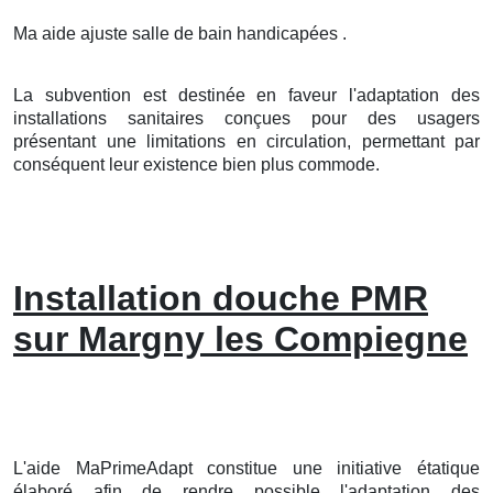
Ma aide ajuste salle de bain handicapées .
La subvention est destinée en faveur l'adaptation des
installations sanitaires conçues pour des usagers
présentant une limitations en circulation, permettant par
conséquent leur existence bien plus commode.
Installation douche PMR
sur Margny les Compiegne
L'aide MaPrimeAdapt constitue une initiative étatique
élaboré afin de rendre possible l'adaptation des