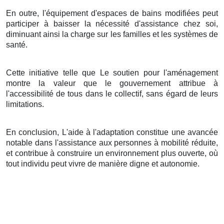
En outre, l'équipement d'espaces de bains modifiées peut
participer à baisser la nécessité d'assistance chez soi,
diminuant ainsi la charge sur les familles et les systèmes de
santé.
Cette initiative telle que Le soutien pour l'aménagement
montre la valeur que le gouvernement attribue à
l'accessibilité de tous dans le collectif, sans égard de leurs
limitations.
En conclusion, L'aide à l'adaptation constitue une avancée
notable dans l'assistance aux personnes à mobilité réduite,
et contribue à construire un environnement plus ouverte, où
tout individu peut vivre de manière digne et autonomie.