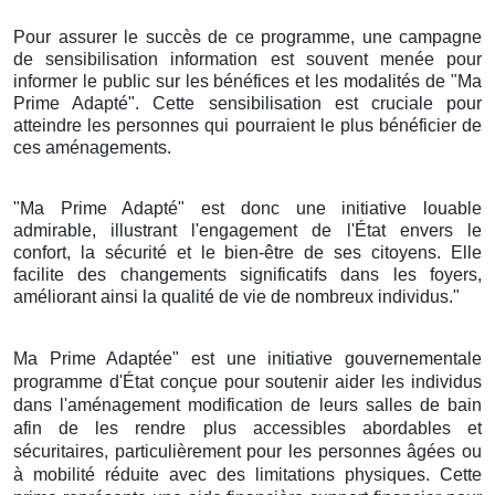
Pour assurer le succès de ce programme, une campagne
de sensibilisation information est souvent menée pour
informer le public sur les bénéfices et les modalités de "Ma
Prime Adapté". Cette sensibilisation est cruciale pour
atteindre les personnes qui pourraient le plus bénéficier de
ces aménagements.
"Ma Prime Adapté" est donc une initiative louable
admirable, illustrant l'engagement de l'État envers le
confort, la sécurité et le bien-être de ses citoyens. Elle
facilite des changements significatifs dans les foyers,
améliorant ainsi la qualité de vie de nombreux individus."
Ma Prime Adaptée" est une initiative gouvernementale
programme d'État conçue pour soutenir aider les individus
dans l'aménagement modification de leurs salles de bain
afin de les rendre plus accessibles abordables et
sécuritaires, particulièrement pour les personnes âgées ou
à mobilité réduite avec des limitations physiques. Cette