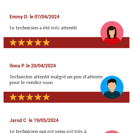
Emmy D.
le
07/04/2024
Le technicien a été très attentif
Ilona P.
le
20/04/2024
Technicien attentif malgré un peu d'attente
pour le rendez-vous
Jarod C.
le
19/05/2024
Le technicien qui est venu est très à