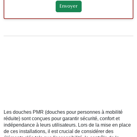
Les douches PMR (douches pour personnes à mobilité
réduite) sont conçues pour garantir sécurité, confort et
indépendance à leurs utilisateurs. Lors de la mise en place
de ces installations, il est crucial de considérer des