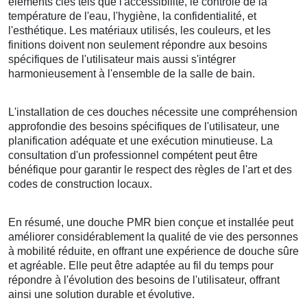
éléments clés tels que l'accessibilité, le contrôle de la
température de l'eau, l'hygiène, la confidentialité, et
l'esthétique. Les matériaux utilisés, les couleurs, et les
finitions doivent non seulement répondre aux besoins
spécifiques de l'utilisateur mais aussi s'intégrer
harmonieusement à l'ensemble de la salle de bain.
L'installation de ces douches nécessite une compréhension
approfondie des besoins spécifiques de l'utilisateur, une
planification adéquate et une exécution minutieuse. La
consultation d'un professionnel compétent peut être
bénéfique pour garantir le respect des règles de l'art et des
codes de construction locaux.
En résumé, une douche PMR bien conçue et installée peut
améliorer considérablement la qualité de vie des personnes
à mobilité réduite, en offrant une expérience de douche sûre
et agréable. Elle peut être adaptée au fil du temps pour
répondre à l'évolution des besoins de l'utilisateur, offrant
ainsi une solution durable et évolutive.