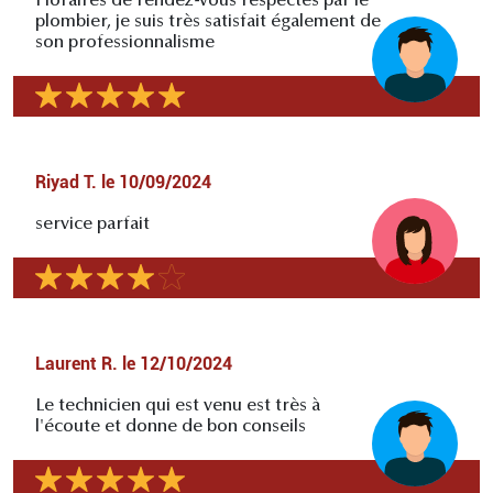
Horaires de rendez-vous respectés par le
plombier, je suis très satisfait également de
son professionnalisme
Riyad T.
le
10/09/2024
service parfait
Laurent R.
le
12/10/2024
Le technicien qui est venu est très à
l'écoute et donne de bon conseils