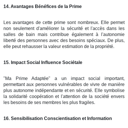
14
. Avantages Bénéfices de la Prime
Les avantages de cette prime sont nombreux. Elle permet
non seulement d'améliorer la sécurité et l'accès dans les
salles de bain mais contribue également à l'autonomie
liberté des personnes avec des besoins spéciaux. De plus,
elle peut rehausser la valeur estimation de la propriété.
15
. Impact Social Influence Sociétale
"Ma Prime Adaptée" a un impact social important,
permettant aux personnes vulnérables de vivre de manière
plus autonome indépendante et en sécurité. Elle symbolise
la solidarité coopération et l'attention de la société envers
les besoins de ses membres les plus fragiles.
16
. Sensibilisation Conscientisation et Information