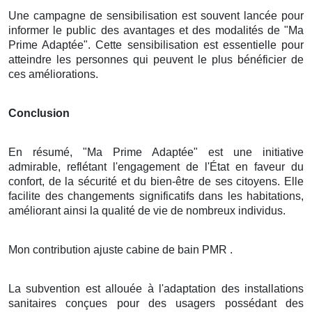
Une campagne de sensibilisation est souvent lancée pour
informer le public des avantages et des modalités de "Ma
Prime Adaptée". Cette sensibilisation est essentielle pour
atteindre les personnes qui peuvent le plus bénéficier de
ces améliorations.
Conclusion
En résumé, "Ma Prime Adaptée" est une initiative
admirable, reflétant l'engagement de l'État en faveur du
confort, de la sécurité et du bien-être de ses citoyens. Elle
facilite des changements significatifs dans les habitations,
améliorant ainsi la qualité de vie de nombreux individus.
Mon contribution ajuste cabine de bain PMR .
La subvention est allouée à l'adaptation des installations
sanitaires conçues pour des usagers possédant des