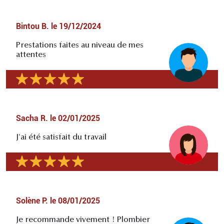
Bintou B.
le
19/12/2024
Prestations faites au niveau de mes
attentes
Sacha R.
le
02/01/2025
J'ai été satisfait du travail
Solène P.
le
08/01/2025
Je recommande vivement ! Plombier