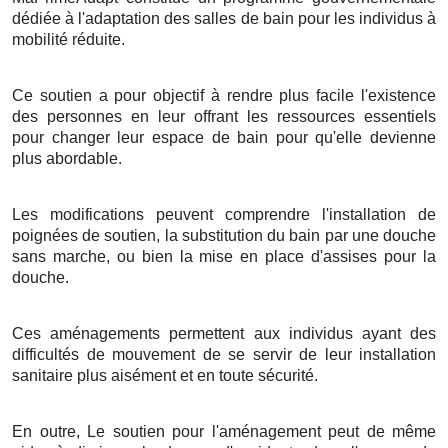
dédiée à l'adaptation des salles de bain pour les individus à
mobilité réduite.
Ce soutien a pour objectif à rendre plus facile l'existence
des personnes en leur offrant les ressources essentiels
pour changer leur espace de bain pour qu'elle devienne
plus abordable.
Les modifications peuvent comprendre l'installation de
poignées de soutien, la substitution du bain par une douche
sans marche, ou bien la mise en place d'assises pour la
douche.
Ces aménagements permettent aux individus ayant des
difficultés de mouvement de se servir de leur installation
sanitaire plus aisément et en toute sécurité.
En outre, Le soutien pour l'aménagement peut de même