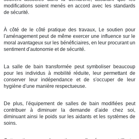
modifications soient menés en accord avec les standards
de sécurité.
À côté de le côté pratique des travaux, Le soutien pour
l'aménagement peut de même exercer une influence sur le
moral avantageux sur les bénéficiaires, en leur procurant un
sentiment d'autonomie et de sécurité.
La salle de bain transformée peut symboliser beaucoup
pour les individus à mobilité réduite, leur permettant de
conserver leur indépendance et de s'occuper de leur
hygiène d'une manière respectueuse.
De plus, l'équipement de salles de bain modifiées peut
contribuer à diminuer la demande d'aide chez soi,
diminuant ainsi le poids sur les aidants et les systèmes de
soins.