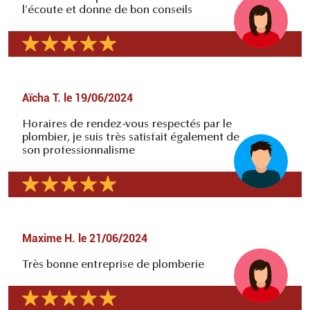
l'écoute et donne de bon conseils
Aïcha T.
le
19/06/2024
Horaires de rendez-vous respectés par le
plombier, je suis très satisfait également de
son professionnalisme
Maxime H.
le
21/06/2024
Très bonne entreprise de plomberie