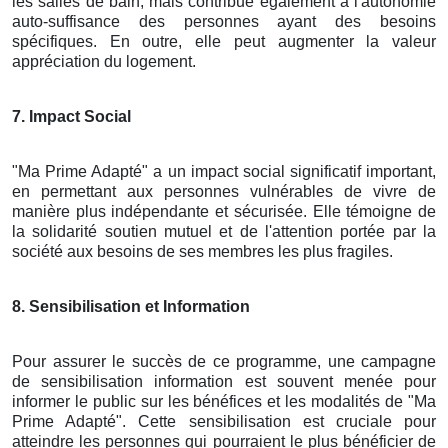
les salles de bain, mais contribue également à l'autonomie
auto-suffisance des personnes ayant des besoins
spécifiques. En outre, elle peut augmenter la valeur
appréciation du logement.
7. Impact Social
"Ma Prime Adapté" a un impact social significatif important,
en permettant aux personnes vulnérables de vivre de
manière plus indépendante et sécurisée. Elle témoigne de
la solidarité soutien mutuel et de l'attention portée par la
société aux besoins de ses membres les plus fragiles.
8. Sensibilisation et Information
Pour assurer le succès de ce programme, une campagne
de sensibilisation information est souvent menée pour
informer le public sur les bénéfices et les modalités de "Ma
Prime Adapté". Cette sensibilisation est cruciale pour
atteindre les personnes qui pourraient le plus bénéficier de