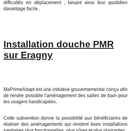
difficultés en déplacement , faisant ainsi leur quotidien
davantage facile .
Installation douche PMR
sur Eragny
MaPrimeAdapt est une initiative gouvernemental conçu afin
de rendre possible l'aménagement des salles de bain pour
les usagers handicapées.
Cette subvention donne la possibilité aux bénéficiaires de
réaliser des aménagements qui rendent leurs installations
sanitaires plus fonctionnelles, plus sûres et plus plaisantes.