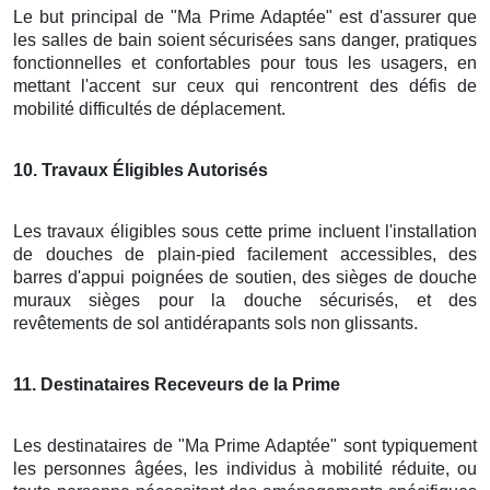
Le but principal de "Ma Prime Adaptée" est d'assurer que
les salles de bain soient sécurisées sans danger, pratiques
fonctionnelles et confortables pour tous les usagers, en
mettant l'accent sur ceux qui rencontrent des défis de
mobilité difficultés de déplacement.
10
. Travaux Éligibles Autorisés
Les travaux éligibles sous cette prime incluent l'installation
de douches de plain-pied facilement accessibles, des
barres d'appui poignées de soutien, des sièges de douche
muraux sièges pour la douche sécurisés, et des
revêtements de sol antidérapants sols non glissants.
11
. Destinataires Receveurs de la Prime
Les destinataires de "Ma Prime Adaptée" sont typiquement
les personnes âgées, les individus à mobilité réduite, ou