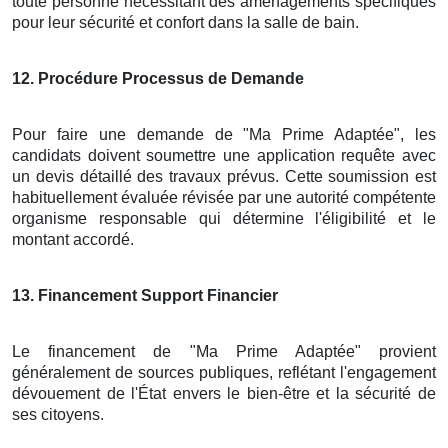
toute personne nécessitant des aménagements spécifiques
pour leur sécurité et confort dans la salle de bain.
12
. Procédure Processus de Demande
Pour faire une demande de "Ma Prime Adaptée", les
candidats doivent soumettre une application requête avec
un devis détaillé des travaux prévus. Cette soumission est
habituellement évaluée révisée par une autorité compétente
organisme responsable qui détermine l'éligibilité et le
montant accordé.
13
. Financement Support Financier
Le financement de "Ma Prime Adaptée" provient
généralement de sources publiques, reflétant l'engagement
dévouement de l'État envers le bien-être et la sécurité de
ses citoyens.