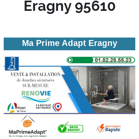
Eragny 95610
Ma Prime Adapt Eragny