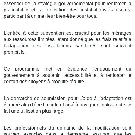
essentiel de la stratégie gouvernemental pour renforcer la
praticabilité et la protection des installations sanitaires,
participant à un meilleur bien-être pour tous.
L'entrée à cette subvention est crucial pour les ménages
aux ressources limitées, étant donné que les frais relatifs à
l'adaptation des installations sanitaires sont souvent
prohibitifs.
Ce programme met en évidence l'engagement du
gouvernement à soutenir l'accessibilité et à renforcer le
confort des citoyens à mobilité réduite.
La démarche de soumission pour L'aide à l'adaptation est
élaboré afin d'être limpide et aisé à naviguer, motivant de ce
fait une utilisation plus large.
Les professionnels du domaine de la modification sont
souvent associés dans la démarche, assurant que les