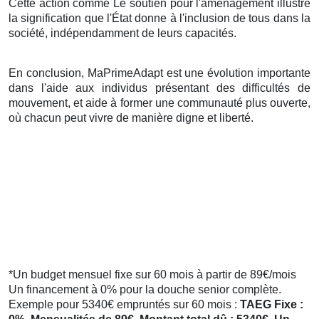
Cette action comme Le soutien pour l'aménagement illustre
la signification que l'État donne à l'inclusion de tous dans la
société, indépendamment de leurs capacités.
En conclusion, MaPrimeAdapt est une évolution importante
dans l'aide aux individus présentant des difficultés de
mouvement, et aide à former une communauté plus ouverte,
où chacun peut vivre de manière digne et liberté.
*Un budget mensuel fixe sur 60 mois à partir de 89€/mois
Un financement à 0% pour la douche senior complète.
Exemple pour 5340€ empruntés sur 60 mois :
TAEG Fixe :