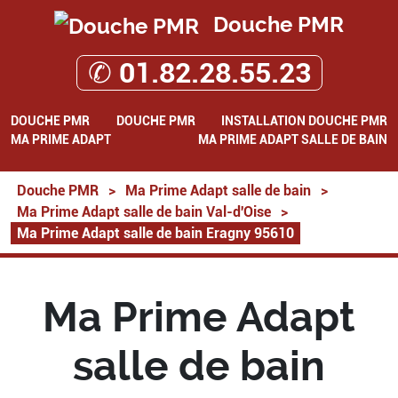
Douche PMR
✆ 01.82.28.55.23
DOUCHE PMR
DOUCHE PMR
INSTALLATION DOUCHE PMR
MA PRIME ADAPT
MA PRIME ADAPT SALLE DE BAIN
Douche PMR
>
Ma Prime Adapt salle de bain
>
Ma Prime Adapt salle de bain Val-d'Oise
>
Ma Prime Adapt salle de bain Eragny 95610
Ma Prime Adapt
salle de bain