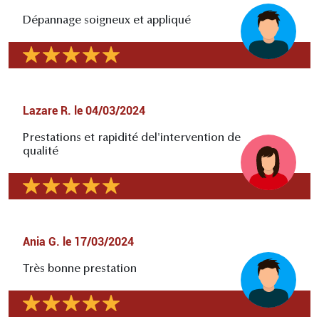
Dépannage soigneux et appliqué
Lazare R.
le
04/03/2024
Prestations et rapidité del'intervention de
qualité
Ania G.
le
17/03/2024
Très bonne prestation