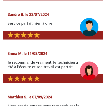
Sandro B.
le
22/07/2024
Service parfait, rien à dire
Emna M.
le
11/08/2024
Je recommande vraiment, le technicien a
été à l'écoute et son travail est parfait
Matthieu S.
le
07/09/2024