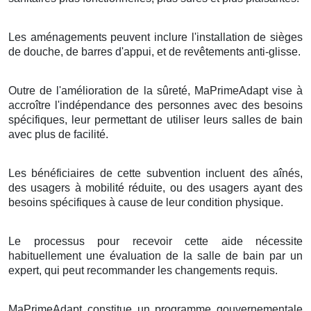
Les aménagements peuvent inclure l'installation de sièges
de douche, de barres d'appui, et de revêtements anti-glisse.
Outre de l'amélioration de la sûreté, MaPrimeAdapt vise à
accroître l'indépendance des personnes avec des besoins
spécifiques, leur permettant de utiliser leurs salles de bain
avec plus de facilité.
Les bénéficiaires de cette subvention incluent des aînés,
des usagers à mobilité réduite, ou des usagers ayant des
besoins spécifiques à cause de leur condition physique.
Le processus pour recevoir cette aide nécessite
habituellement une évaluation de la salle de bain par un
expert, qui peut recommander les changements requis.
MaPrimeAdapt constitue un programme gouvernementale