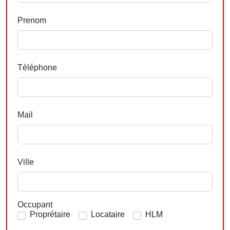
Prenom
Téléphone
Mail
Ville
Occupant
Proprétaire
Locataire
HLM