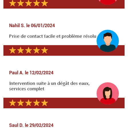
Nahil S.
le
06/01/2024
Prise de contact facile et problème résolu
Paul A.
le
12/02/2024
Intervention suite à un dégât des eaux,
services complet
Saul D.
le
29/02/2024