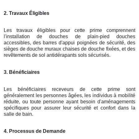
2. Travaux Éligibles
Les travaux éligibles pour cette prime comprennent
l'installation de douches de plain-pied douches
accessibles, des barres d'appui poignées de sécurité, des
sièges de douche muraux chaises de douche fixées, et des
revêtements de sol antidérapants sols sécurisés.
3. Bénéficiaires
Les bénéficiaires receveurs de cette prime sont
généralement les personnes âgées, les individus à mobilité
réduite, ou toute personne ayant besoin d'aménagements
spécifiques pour assurer leur sécurité et confort dans la
salle de bain.
4. Processus de Demande