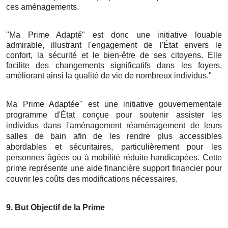
ces aménagements.
"Ma Prime Adapté" est donc une initiative louable
admirable, illustrant l'engagement de l'État envers le
confort, la sécurité et le bien-être de ses citoyens. Elle
facilite des changements significatifs dans les foyers,
améliorant ainsi la qualité de vie de nombreux individus."
Ma Prime Adaptée" est une initiative gouvernementale
programme d'État conçue pour soutenir assister les
individus dans l'aménagement réaménagement de leurs
salles de bain afin de les rendre plus accessibles
abordables et sécuritaires, particulièrement pour les
personnes âgées ou à mobilité réduite handicapées. Cette
prime représente une aide financière support financier pour
couvrir les coûts des modifications nécessaires.
9
. But Objectif de la Prime