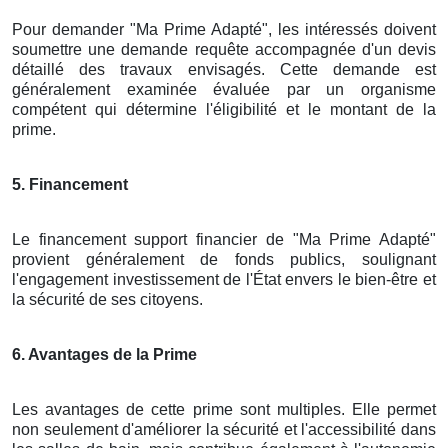
Pour demander "Ma Prime Adapté", les intéressés doivent
soumettre une demande requête accompagnée d'un devis
détaillé des travaux envisagés. Cette demande est
généralement examinée évaluée par un organisme
compétent qui détermine l'éligibilité et le montant de la
prime.
5. Financement
Le financement support financier de "Ma Prime Adapté"
provient généralement de fonds publics, soulignant
l'engagement investissement de l'État envers le bien-être et
la sécurité de ses citoyens.
6. Avantages de la Prime
Les avantages de cette prime sont multiples. Elle permet
non seulement d'améliorer la sécurité et l'accessibilité dans