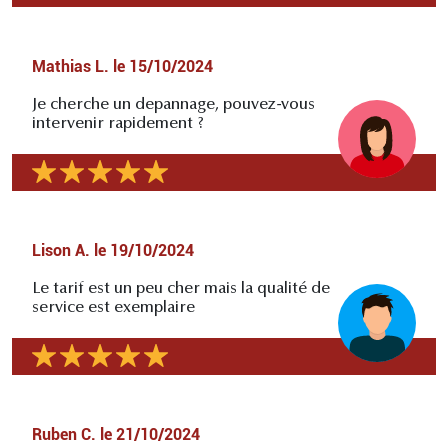
Mathias L.
le
15/10/2024
Je cherche un depannage, pouvez-vous
intervenir rapidement ?
Lison A.
le
19/10/2024
Le tarif est un peu cher mais la qualité de
service est exemplaire
Ruben C.
le
21/10/2024