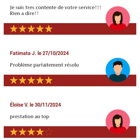
Je suis tres contente de votre service!!!
Rien a dire!!
Fatimata J.
le
27/10/2024
Problème parfaitement résolu
Éloïse V.
le
30/11/2024
prestation au top