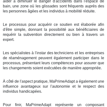
aider à diminuer le danger d'accidents dans l'espace de
bain, une zone où les glissades sont fréquents auprès des
les personnes âgées et les individus à mobilité réduite.
Le processus pour acquérir ce soutien est élaborée afin
d'être simple, donnant la possibilité aux bénéficiaires de
requérir la subvention directement ou bien à travers un
expert.
Les spécialistes à l'instar des techniciens et les entreprises
de réaménagement peuvent également participer dans le
processus, présentant leurs compétences pour assurer que
les changements soient exécutées de manière appropriée.
À côté de l'aspect pratique, MaPrimeAdapt a également une
influence avantageux sur l'autonomie et le respect des
individus handicapées.
Pour finir, MaPrimeAdapt représente un composant