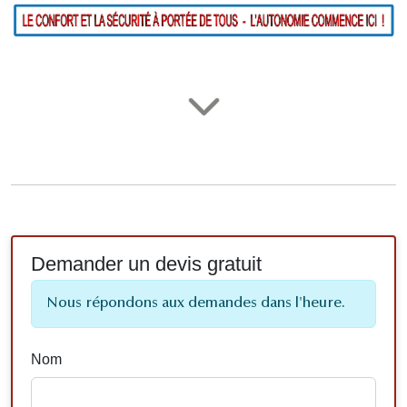
Demander un devis gratuit
Nous répondons aux demandes dans l'heure.
Nom