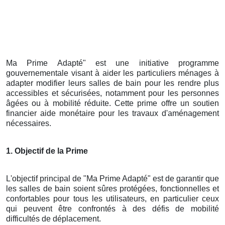
Ma Prime Adapté" est une initiative programme
gouvernementale visant à aider les particuliers ménages à
adapter modifier leurs salles de bain pour les rendre plus
accessibles et sécurisées, notamment pour les personnes
âgées ou à mobilité réduite. Cette prime offre un soutien
financier aide monétaire pour les travaux d'aménagement
nécessaires.
1. Objectif de la Prime
L'objectif principal de "Ma Prime Adapté" est de garantir que
les salles de bain soient sûres protégées, fonctionnelles et
confortables pour tous les utilisateurs, en particulier ceux
qui peuvent être confrontés à des défis de mobilité
difficultés de déplacement.