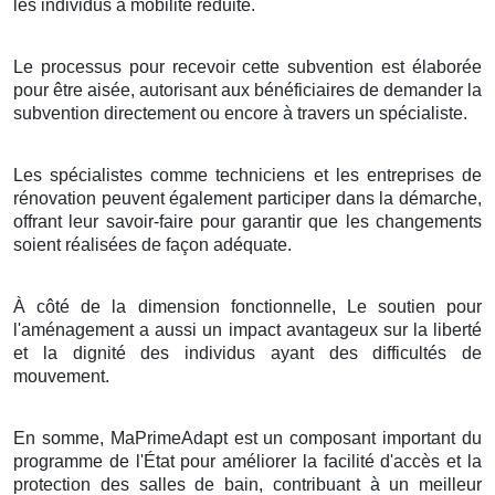
les individus à mobilité réduite.
Le processus pour recevoir cette subvention est élaborée
pour être aisée, autorisant aux bénéficiaires de demander la
subvention directement ou encore à travers un spécialiste.
Les spécialistes comme techniciens et les entreprises de
rénovation peuvent également participer dans la démarche,
offrant leur savoir-faire pour garantir que les changements
soient réalisées de façon adéquate.
À côté de la dimension fonctionnelle, Le soutien pour
l'aménagement a aussi un impact avantageux sur la liberté
et la dignité des individus ayant des difficultés de
mouvement.
En somme, MaPrimeAdapt est un composant important du
programme de l'État pour améliorer la facilité d'accès et la
protection des salles de bain, contribuant à un meilleur