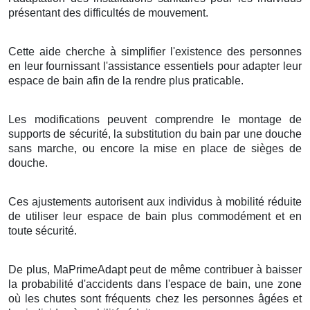
présentant des difficultés de mouvement.
Cette aide cherche à simplifier l'existence des personnes
en leur fournissant l'assistance essentiels pour adapter leur
espace de bain afin de la rendre plus praticable.
Les modifications peuvent comprendre le montage de
supports de sécurité, la substitution du bain par une douche
sans marche, ou encore la mise en place de sièges de
douche.
Ces ajustements autorisent aux individus à mobilité réduite
de utiliser leur espace de bain plus commodément et en
toute sécurité.
De plus, MaPrimeAdapt peut de même contribuer à baisser
la probabilité d'accidents dans l'espace de bain, une zone
où les chutes sont fréquents chez les personnes âgées et