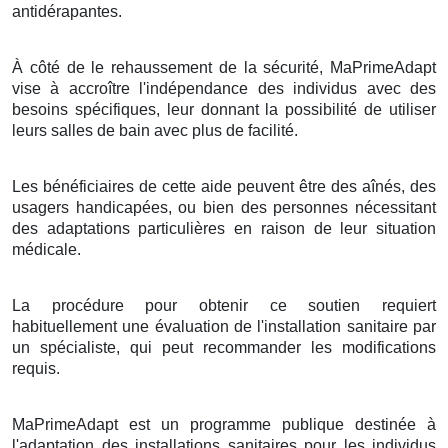
antidérapantes.
À côté de le rehaussement de la sécurité, MaPrimeAdapt
vise à accroître l'indépendance des individus avec des
besoins spécifiques, leur donnant la possibilité de utiliser
leurs salles de bain avec plus de facilité.
Les bénéficiaires de cette aide peuvent être des aînés, des
usagers handicapées, ou bien des personnes nécessitant
des adaptations particulières en raison de leur situation
médicale.
La procédure pour obtenir ce soutien requiert
habituellement une évaluation de l'installation sanitaire par
un spécialiste, qui peut recommander les modifications
requis.
MaPrimeAdapt est un programme publique destinée à
l'adaptation des installations sanitaires pour les individus