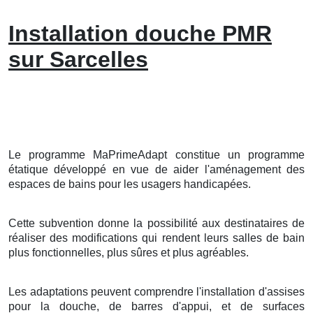
Installation douche PMR
sur Sarcelles
Le programme MaPrimeAdapt constitue un programme
étatique développé en vue de aider l'aménagement des
espaces de bains pour les usagers handicapées.
Cette subvention donne la possibilité aux destinataires de
réaliser des modifications qui rendent leurs salles de bain
plus fonctionnelles, plus sûres et plus agréables.
Les adaptations peuvent comprendre l'installation d'assises
pour la douche, de barres d'appui, et de surfaces