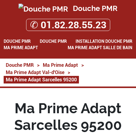
Douche PMR
✆ 01.82.28.55.23
DOUCHE PMR
DOUCHE PMR
INSTALLATION DOUCHE PMR
MA PRIME ADAPT
MA PRIME ADAPT SALLE DE BAIN
Douche PMR
>
Ma Prime Adapt
>
Ma Prime Adapt Val-d'Oise
>
Ma Prime Adapt Sarcelles 95200
Ma Prime Adapt
Sarcelles 95200