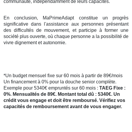
communauté, indépendamment de leurs capacités.
En conclusion, MaPrimeAdapt constitue un progrès
significative dans l'assistance aux personnes présentant
des difficultés de mouvement, et participe à former une
société plus ouverte, où chaque personne a la possibilité de
vivre dignement et autonomie.
*Un budget mensuel fixe sur 60 mois à partir de 89€/mois
Un financement à 0% pour la douche senior complète.
Exemple pour 5340€ empruntés sur 60 mois :
TAEG Fixe :
0%. Mensualités de 89€. Montant total dû : 5340€. Un
crédit vous engage et doit être remboursé. Vérifiez vos
capacités de remboursement avant de vous engager.