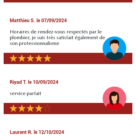
Matthieu S.
le
07/09/2024
Horaires de rendez-vous respectés par le
plombier, je suis très satisfait également de
son professionnalisme
Riyad T.
le
10/09/2024
service parfait
Laurent R.
le
12/10/2024