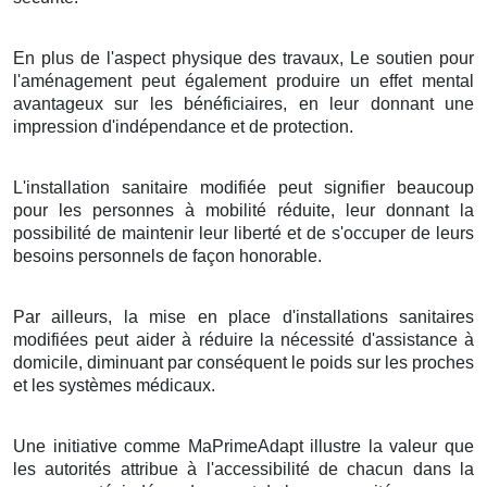
En plus de l'aspect physique des travaux, Le soutien pour
l'aménagement peut également produire un effet mental
avantageux sur les bénéficiaires, en leur donnant une
impression d'indépendance et de protection.
L'installation sanitaire modifiée peut signifier beaucoup
pour les personnes à mobilité réduite, leur donnant la
possibilité de maintenir leur liberté et de s'occuper de leurs
besoins personnels de façon honorable.
Par ailleurs, la mise en place d'installations sanitaires
modifiées peut aider à réduire la nécessité d'assistance à
domicile, diminuant par conséquent le poids sur les proches
et les systèmes médicaux.
Une initiative comme MaPrimeAdapt illustre la valeur que
les autorités attribue à l'accessibilité de chacun dans la