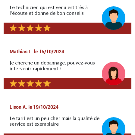
Le technicien qui est venu est très à
l'écoute et donne de bon conseils
Mathias L.
le
15/10/2024
Je cherche un depannage, pouvez-vous
intervenir rapidement ?
Lison A.
le
19/10/2024
Le tarif est un peu cher mais la qualité de
service est exemplaire