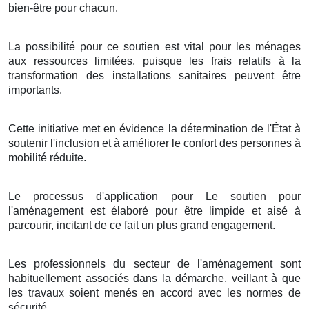
bien-être pour chacun.
La possibilité pour ce soutien est vital pour les ménages
aux ressources limitées, puisque les frais relatifs à la
transformation des installations sanitaires peuvent être
importants.
Cette initiative met en évidence la détermination de l'État à
soutenir l'inclusion et à améliorer le confort des personnes à
mobilité réduite.
Le processus d'application pour Le soutien pour
l'aménagement est élaboré pour être limpide et aisé à
parcourir, incitant de ce fait un plus grand engagement.
Les professionnels du secteur de l'aménagement sont
habituellement associés dans la démarche, veillant à que
les travaux soient menés en accord avec les normes de
sécurité.