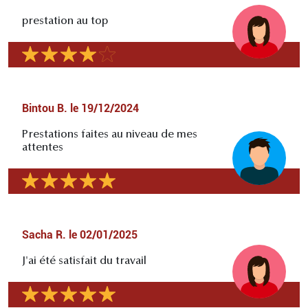
prestation au top
Bintou B.
le
19/12/2024
Prestations faites au niveau de mes
attentes
Sacha R.
le
02/01/2025
J'ai été satisfait du travail