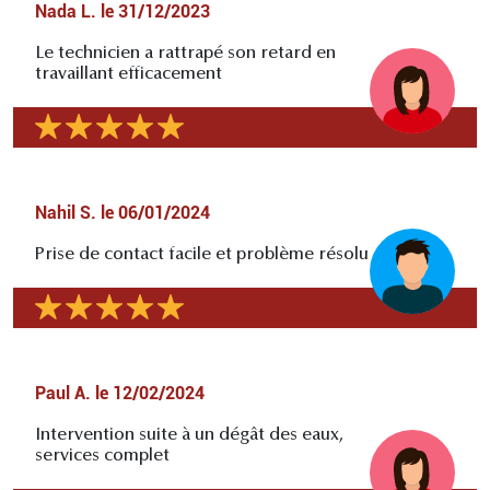
Nada L.
le
31/12/2023
Le technicien a rattrapé son retard en
travaillant efficacement
Nahil S.
le
06/01/2024
Prise de contact facile et problème résolu
Paul A.
le
12/02/2024
Intervention suite à un dégât des eaux,
services complet