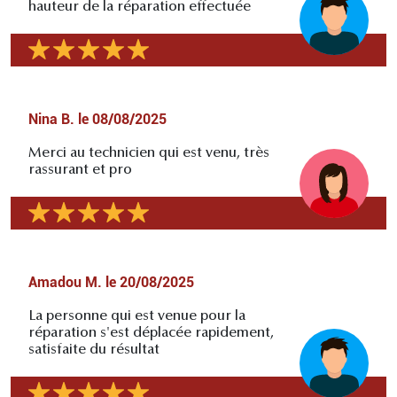
hauteur de la réparation effectuée
Nina B.
le
08/08/2025
Merci au technicien qui est venu, très
rassurant et pro
Amadou M.
le
20/08/2025
La personne qui est venue pour la
réparation s'est déplacée rapidement,
satisfaite du résultat