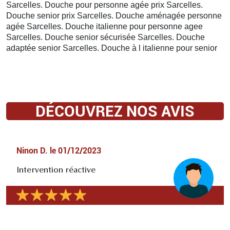
Sarcelles. Douche pour personne agée prix Sarcelles.
Douche senior prix Sarcelles. Douche aménagée personne
agée Sarcelles. Douche italienne pour personne agee
Sarcelles. Douche senior sécurisée Sarcelles. Douche
adaptée senior Sarcelles. Douche à l italienne pour senior
DÉCOUVREZ NOS AVIS
Ninon D.
le
01/12/2023
Intervention réactive