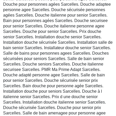
Douche pour personnes agées Sarcelles. Douche adaptee
personne agee Sarcelles. Douche sécurisée personnes
agées Sarcelles. Douche italienne pour senior Sarcelles.
Bain pour personnes agées Sarcelles. Douche securisee
pour senior Sarcelles. Douche italienne personne agee
Sarcelles. Douche pour senior Sarcelles. Prix douche
senior Sarcelles. Installation douche senior Sarcelles.
Installation douche sécurisée Sarcelles. Installation salle de
bain senior Sarcelles. Installateur douche senior Sarcelles.
Salle de bains pour personnes agees Sarcelles. Douches
sécurisées pour seniors Sarcelles. Salle de bain senior
Sarcelles. Douche seniors Sarcelles. Douche italienne
securisee Sarcelles. PMR Ma Prime Adapt Sarcelles.
Douche adapté personne agee Sarcelles. Salle de bain
pour senior Sarcelles. Douche sécurisée senior prix
Sarcelles. Bain douche pour personne agée Sarcelles.
Installation douche pour seniors Sarcelles. Douche à l
italienne senior Sarcelles. Prix d une douche senior
Sarcelles. Installation douche italienne senior Sarcelles.
Douche sécurisée Sarcelles. Douche pour senior prix
Sarcelles. Salle de bain amenagee pour personne agee