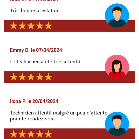
Très bonne prestation
Emmy D.
le
07/04/2024
Le technicien a été très attentif
Ilona P.
le
20/04/2024
Technicien attentif malgré un peu d'attente
pour le rendez-vous