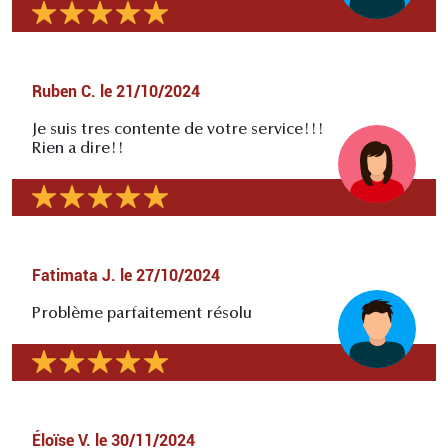
Ruben C.
le
21/10/2024
Je suis tres contente de votre service!!!
Rien a dire!!
Fatimata J.
le
27/10/2024
Problème parfaitement résolu
Éloïse V.
le
30/11/2024