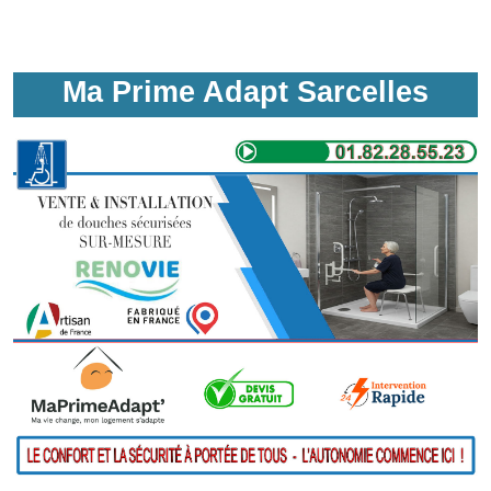
Ma Prime Adapt Sarcelles