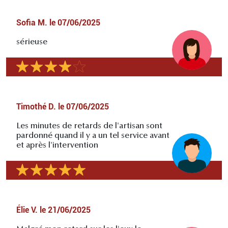
Sofia M.
le
07/06/2025
sérieuse
Timothé D.
le
07/06/2025
Les minutes de retards de l'artisan sont
pardonné quand il y a un tel service avant
et après l'intervention
Élie V.
le
21/06/2025