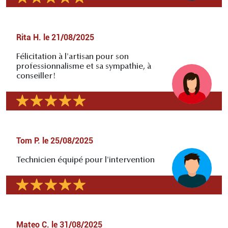
Rita H.
le
21/08/2025
Félicitation à l'artisan pour son
professionnalisme et sa sympathie, à
conseiller!
Tom P.
le
25/08/2025
Technicien équipé pour l'intervention
Mateo C.
le
31/08/2025