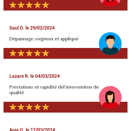
Saul D.
le
29/02/2024
Dépannage soigneux et appliqué
Lazare R.
le
04/03/2024
Prestations et rapidité del'intervention de
qualité
Ania G.
le
17/03/2024