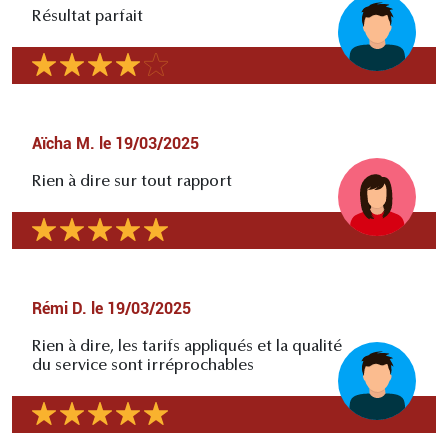
Résultat parfait
Aïcha M.
le
19/03/2025
Rien à dire sur tout rapport
Rémi D.
le
19/03/2025
Rien à dire, les tarifs appliqués et la qualité
du service sont irréprochables