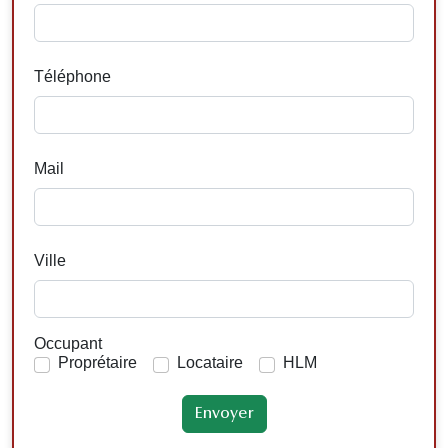
Téléphone
Mail
Ville
Occupant
Proprétaire
Locataire
HLM