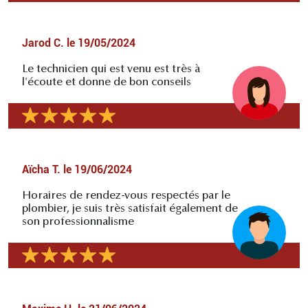
Jarod C.
le
19/05/2024
Le technicien qui est venu est très à
l'écoute et donne de bon conseils
Aïcha T.
le
19/06/2024
Horaires de rendez-vous respectés par le
plombier, je suis très satisfait également de
son professionnalisme