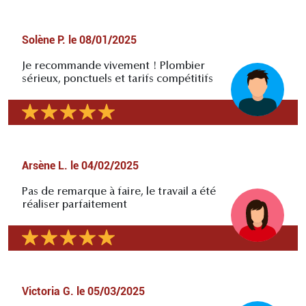
Solène P.
le
08/01/2025
Je recommande vivement ! Plombier
sérieux, ponctuels et tarifs compétitifs
Arsène L.
le
04/02/2025
Pas de remarque à faire, le travail a été
réaliser parfaitement
Victoria G.
le
05/03/2025