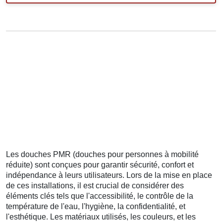
Les douches PMR (douches pour personnes à mobilité
réduite) sont conçues pour garantir sécurité, confort et
indépendance à leurs utilisateurs. Lors de la mise en place
de ces installations, il est crucial de considérer des
éléments clés tels que l'accessibilité, le contrôle de la
température de l'eau, l'hygiène, la confidentialité, et
l'esthétique. Les matériaux utilisés, les couleurs, et les