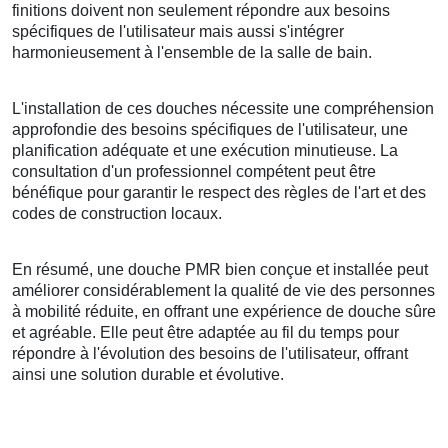
finitions doivent non seulement répondre aux besoins
spécifiques de l'utilisateur mais aussi s'intégrer
harmonieusement à l'ensemble de la salle de bain.
L'installation de ces douches nécessite une compréhension
approfondie des besoins spécifiques de l'utilisateur, une
planification adéquate et une exécution minutieuse. La
consultation d'un professionnel compétent peut être
bénéfique pour garantir le respect des règles de l'art et des
codes de construction locaux.
En résumé, une douche PMR bien conçue et installée peut
améliorer considérablement la qualité de vie des personnes
à mobilité réduite, en offrant une expérience de douche sûre
et agréable. Elle peut être adaptée au fil du temps pour
répondre à l'évolution des besoins de l'utilisateur, offrant
ainsi une solution durable et évolutive.