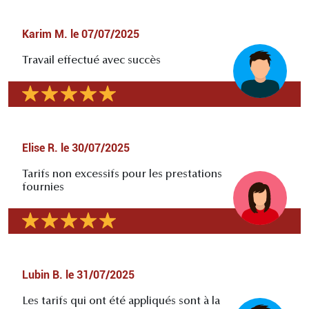
Karim M.
le
07/07/2025
Travail effectué avec succès
Elise R.
le
30/07/2025
Tarifs non excessifs pour les prestations
fournies
Lubin B.
le
31/07/2025
Les tarifs qui ont été appliqués sont à la