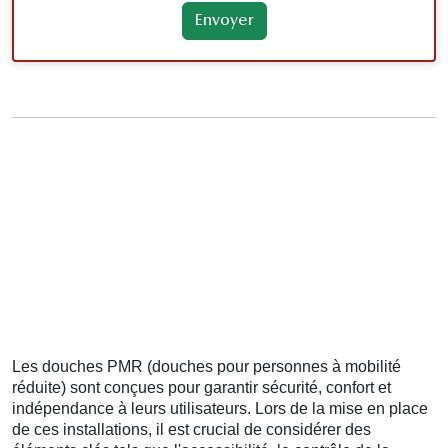
Les douches PMR (douches pour personnes à mobilité
réduite) sont conçues pour garantir sécurité, confort et
indépendance à leurs utilisateurs. Lors de la mise en place
de ces installations, il est crucial de considérer des