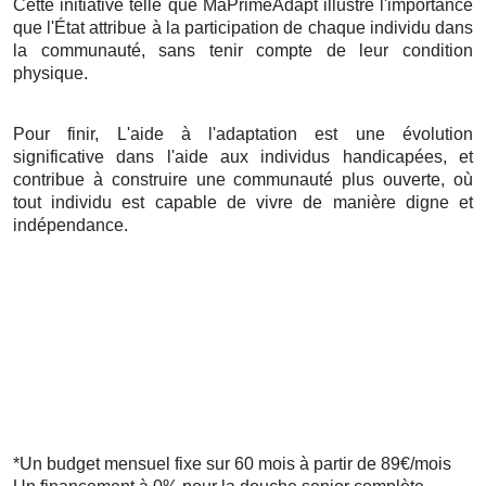
Cette initiative telle que MaPrimeAdapt illustre l'importance
que l'État attribue à la participation de chaque individu dans
la communauté, sans tenir compte de leur condition
physique.
Pour finir, L'aide à l'adaptation est une évolution
significative dans l'aide aux individus handicapées, et
contribue à construire une communauté plus ouverte, où
tout individu est capable de vivre de manière digne et
indépendance.
*Un budget mensuel fixe sur 60 mois à partir de 89€/mois