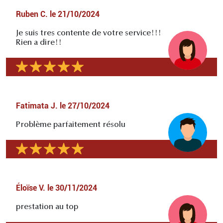
Ruben C.
le
21/10/2024
Je suis tres contente de votre service!!!
Rien a dire!!
Fatimata J.
le
27/10/2024
Problème parfaitement résolu
Éloïse V.
le
30/11/2024
prestation au top