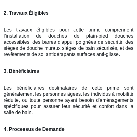
2. Travaux Éligibles
Les travaux éligibles pour cette prime comprennent
l'installation de douches de plain-pied douches
accessibles, des barres d'appui poignées de sécurité, des
sièges de douche muraux sièges de bain sécurisés, et des
revêtements de sol antidérapants surfaces anti-glisse.
3. Bénéficiaires
Les bénéficiaires destinataires de cette prime sont
généralement les personnes âgées, les individus à mobilité
réduite, ou toute personne ayant besoin d'aménagements
spécifiques pour assurer leur sécurité et confort dans la
salle de bain.
4. Processus de Demande