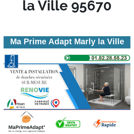
la Ville 95670
Ma Prime Adapt Marly la Ville