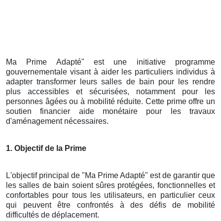
Ma Prime Adapté" est une initiative programme
gouvernementale visant à aider les particuliers individus à
adapter transformer leurs salles de bain pour les rendre
plus accessibles et sécurisées, notamment pour les
personnes âgées ou à mobilité réduite. Cette prime offre un
soutien financier aide monétaire pour les travaux
d'aménagement nécessaires.
1. Objectif de la Prime
L'objectif principal de "Ma Prime Adapté" est de garantir que
les salles de bain soient sûres protégées, fonctionnelles et
confortables pour tous les utilisateurs, en particulier ceux
qui peuvent être confrontés à des défis de mobilité
difficultés de déplacement.