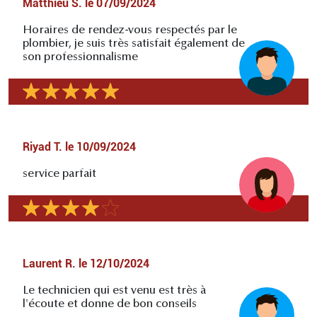
Matthieu S.
le
07/09/2024
Horaires de rendez-vous respectés par le
plombier, je suis très satisfait également de
son professionnalisme
Riyad T.
le
10/09/2024
service parfait
Laurent R.
le
12/10/2024
Le technicien qui est venu est très à
l'écoute et donne de bon conseils