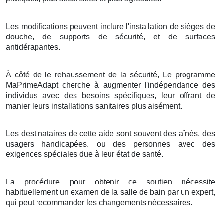
Les modifications peuvent inclure l'installation de sièges de
douche, de supports de sécurité, et de surfaces
antidérapantes.
À côté de le rehaussement de la sécurité, Le programme
MaPrimeAdapt cherche à augmenter l'indépendance des
individus avec des besoins spécifiques, leur offrant de
manier leurs installations sanitaires plus aisément.
Les destinataires de cette aide sont souvent des aînés, des
usagers handicapées, ou des personnes avec des
exigences spéciales due à leur état de santé.
La procédure pour obtenir ce soutien nécessite
habituellement un examen de la salle de bain par un expert,
qui peut recommander les changements nécessaires.