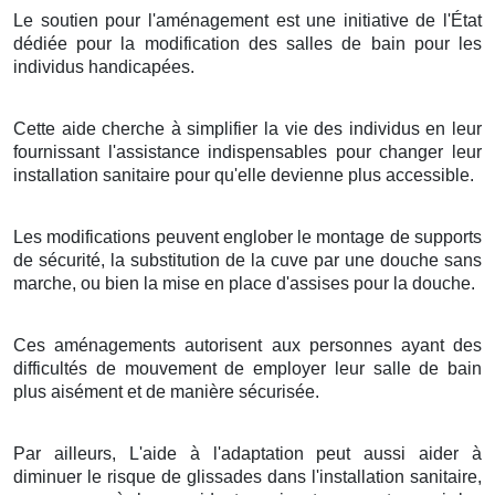
Le soutien pour l'aménagement est une initiative de l'État
dédiée pour la modification des salles de bain pour les
individus handicapées.
Cette aide cherche à simplifier la vie des individus en leur
fournissant l'assistance indispensables pour changer leur
installation sanitaire pour qu'elle devienne plus accessible.
Les modifications peuvent englober le montage de supports
de sécurité, la substitution de la cuve par une douche sans
marche, ou bien la mise en place d'assises pour la douche.
Ces aménagements autorisent aux personnes ayant des
difficultés de mouvement de employer leur salle de bain
plus aisément et de manière sécurisée.
Par ailleurs, L'aide à l'adaptation peut aussi aider à
diminuer le risque de glissades dans l'installation sanitaire,