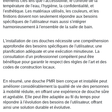
éléments clés tels que l'accessibilité, le contrôle de la
température de l'eau, l'hygiène, la confidentialité, et
l'esthétique. Les matériaux utilisés, les couleurs, et les
finitions doivent non seulement répondre aux besoins
spécifiques de l'utilisateur mais aussi s'intégrer
harmonieusement à l'ensemble de la salle de bain.
L'installation de ces douches nécessite une compréhension
approfondie des besoins spécifiques de l'utilisateur, une
planification adéquate et une exécution minutieuse. La
consultation d'un professionnel compétent peut être
bénéfique pour garantir le respect des règles de l'art et des
codes de construction locaux.
En résumé, une douche PMR bien conçue et installée peut
améliorer considérablement la qualité de vie des personnes
à mobilité réduite, en offrant une expérience de douche sûre
et agréable. Elle peut être adaptée au fil du temps pour
répondre à l'évolution des besoins de l'utilisateur, offrant
ainsi une solution durable et évolutive.