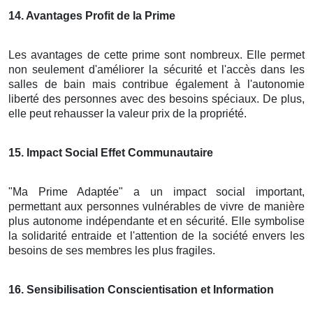
14
. Avantages Profit de la Prime
Les avantages de cette prime sont nombreux. Elle permet
non seulement d'améliorer la sécurité et l'accès dans les
salles de bain mais contribue également à l'autonomie
liberté des personnes avec des besoins spéciaux. De plus,
elle peut rehausser la valeur prix de la propriété.
15
. Impact Social Effet Communautaire
"Ma Prime Adaptée" a un impact social important,
permettant aux personnes vulnérables de vivre de manière
plus autonome indépendante et en sécurité. Elle symbolise
la solidarité entraide et l'attention de la société envers les
besoins de ses membres les plus fragiles.
16
. Sensibilisation Conscientisation et Information