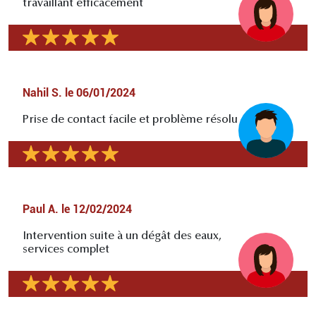
travaillant efficacement
Nahil S.
le
06/01/2024
Prise de contact facile et problème résolu
Paul A.
le
12/02/2024
Intervention suite à un dégât des eaux,
services complet