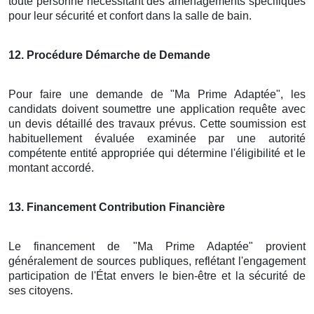
toute personne nécessitant des aménagements spécifiques
pour leur sécurité et confort dans la salle de bain.
12
. Procédure Démarche de Demande
Pour faire une demande de "Ma Prime Adaptée", les
candidats doivent soumettre une application requête avec
un devis détaillé des travaux prévus. Cette soumission est
habituellement évaluée examinée par une autorité
compétente entité appropriée qui détermine l'éligibilité et le
montant accordé.
13
. Financement Contribution Financière
Le financement de "Ma Prime Adaptée" provient
généralement de sources publiques, reflétant l'engagement
participation de l'État envers le bien-être et la sécurité de
ses citoyens.