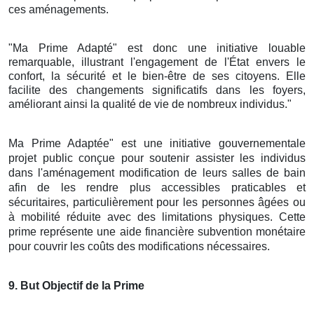
ces aménagements.
"Ma Prime Adapté" est donc une initiative louable
remarquable, illustrant l'engagement de l'État envers le
confort, la sécurité et le bien-être de ses citoyens. Elle
facilite des changements significatifs dans les foyers,
améliorant ainsi la qualité de vie de nombreux individus."
Ma Prime Adaptée" est une initiative gouvernementale
projet public conçue pour soutenir assister les individus
dans l'aménagement modification de leurs salles de bain
afin de les rendre plus accessibles praticables et
sécuritaires, particulièrement pour les personnes âgées ou
à mobilité réduite avec des limitations physiques. Cette
prime représente une aide financière subvention monétaire
pour couvrir les coûts des modifications nécessaires.
9
. But Objectif de la Prime