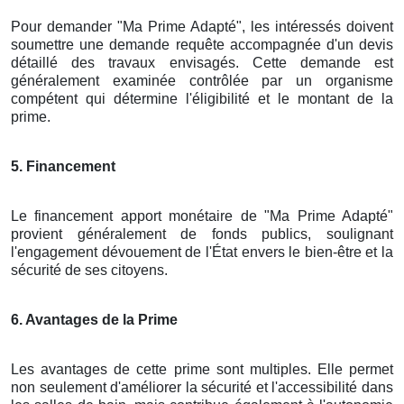
Pour demander "Ma Prime Adapté", les intéressés doivent
soumettre une demande requête accompagnée d'un devis
détaillé des travaux envisagés. Cette demande est
généralement examinée contrôlée par un organisme
compétent qui détermine l'éligibilité et le montant de la
prime.
5. Financement
Le financement apport monétaire de "Ma Prime Adapté"
provient généralement de fonds publics, soulignant
l'engagement dévouement de l'État envers le bien-être et la
sécurité de ses citoyens.
6. Avantages de la Prime
Les avantages de cette prime sont multiples. Elle permet
non seulement d'améliorer la sécurité et l'accessibilité dans