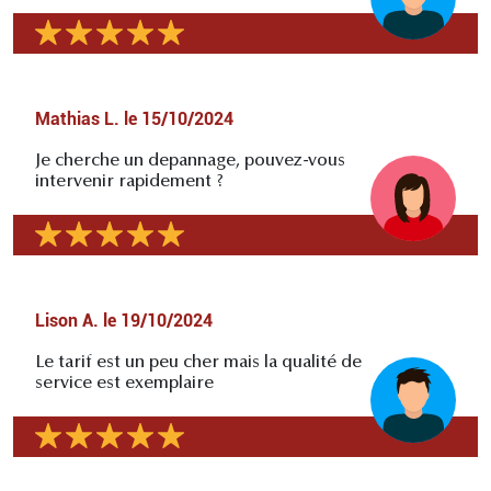
Mathias L.
le
15/10/2024
Je cherche un depannage, pouvez-vous
intervenir rapidement ?
Lison A.
le
19/10/2024
Le tarif est un peu cher mais la qualité de
service est exemplaire