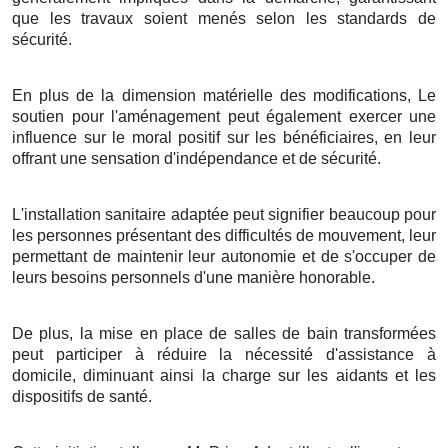
que les travaux soient menés selon les standards de
sécurité.
En plus de la dimension matérielle des modifications, Le
soutien pour l'aménagement peut également exercer une
influence sur le moral positif sur les bénéficiaires, en leur
offrant une sensation d'indépendance et de sécurité.
L'installation sanitaire adaptée peut signifier beaucoup pour
les personnes présentant des difficultés de mouvement, leur
permettant de maintenir leur autonomie et de s'occuper de
leurs besoins personnels d'une manière honorable.
De plus, la mise en place de salles de bain transformées
peut participer à réduire la nécessité d'assistance à
domicile, diminuant ainsi la charge sur les aidants et les
dispositifs de santé.