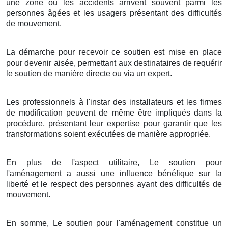
une zone où les accidents arrivent souvent parmi les
personnes âgées et les usagers présentant des difficultés
de mouvement.
La démarche pour recevoir ce soutien est mise en place
pour devenir aisée, permettant aux destinataires de requérir
le soutien de manière directe ou via un expert.
Les professionnels à l'instar des installateurs et les firmes
de modification peuvent de même être impliqués dans la
procédure, présentant leur expertise pour garantir que les
transformations soient exécutées de manière appropriée.
En plus de l'aspect utilitaire, Le soutien pour
l'aménagement a aussi une influence bénéfique sur la
liberté et le respect des personnes ayant des difficultés de
mouvement.
En somme, Le soutien pour l'aménagement constitue un