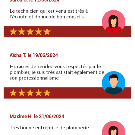
Le technicien qui est venu est très à
l'écoute et donne de bon conseils
Aïcha T.
le
19/06/2024
Horaires de rendez-vous respectés par le
plombier, je suis très satisfait également de
son professionnalisme
Maxime H.
le
21/06/2024
Très bonne entreprise de plomberie