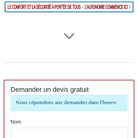
Demander un devis gratuit
Nous répondons aux demandes dans l'heure.
Nom