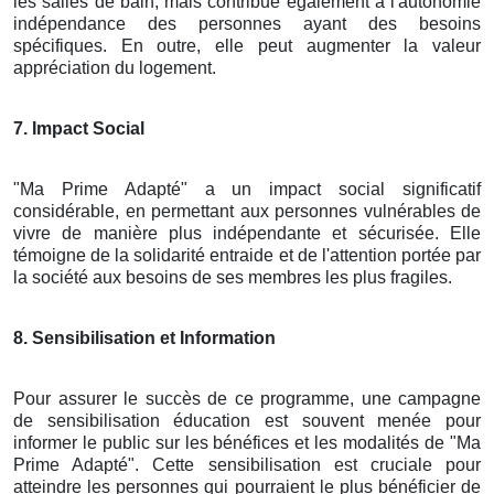
les salles de bain, mais contribue également à l'autonomie
indépendance des personnes ayant des besoins
spécifiques. En outre, elle peut augmenter la valeur
appréciation du logement.
7. Impact Social
"Ma Prime Adapté" a un impact social significatif
considérable, en permettant aux personnes vulnérables de
vivre de manière plus indépendante et sécurisée. Elle
témoigne de la solidarité entraide et de l'attention portée par
la société aux besoins de ses membres les plus fragiles.
8. Sensibilisation et Information
Pour assurer le succès de ce programme, une campagne
de sensibilisation éducation est souvent menée pour
informer le public sur les bénéfices et les modalités de "Ma
Prime Adapté". Cette sensibilisation est cruciale pour
atteindre les personnes qui pourraient le plus bénéficier de