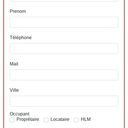
Prenom
Téléphone
Mail
Ville
Occupant
Proprétaire
Locataire
HLM