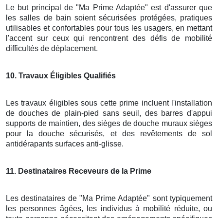
Le but principal de "Ma Prime Adaptée" est d'assurer que
les salles de bain soient sécurisées protégées, pratiques
utilisables et confortables pour tous les usagers, en mettant
l'accent sur ceux qui rencontrent des défis de mobilité
difficultés de déplacement.
10
. Travaux Éligibles Qualifiés
Les travaux éligibles sous cette prime incluent l'installation
de douches de plain-pied sans seuil, des barres d'appui
supports de maintien, des sièges de douche muraux sièges
pour la douche sécurisés, et des revêtements de sol
antidérapants surfaces anti-glisse.
11
. Destinataires Receveurs de la Prime
Les destinataires de "Ma Prime Adaptée" sont typiquement
les personnes âgées, les individus à mobilité réduite, ou