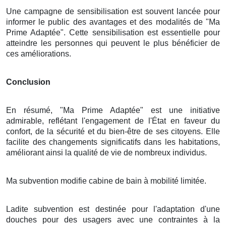
Une campagne de sensibilisation est souvent lancée pour
informer le public des avantages et des modalités de "Ma
Prime Adaptée". Cette sensibilisation est essentielle pour
atteindre les personnes qui peuvent le plus bénéficier de
ces améliorations.
Conclusion
En résumé, "Ma Prime Adaptée" est une initiative
admirable, reflétant l'engagement de l'État en faveur du
confort, de la sécurité et du bien-être de ses citoyens. Elle
facilite des changements significatifs dans les habitations,
améliorant ainsi la qualité de vie de nombreux individus.
Ma subvention modifie cabine de bain à mobilité limitée.
Ladite subvention est destinée pour l'adaptation d'une
douches pour des usagers avec une contraintes à la