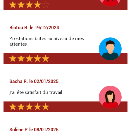
Bintou B.
le
19/12/2024
Prestations faites au niveau de mes
attentes
Sacha R.
le
02/01/2025
J'ai été satisfait du travail
Solène P.
le
08/01/2025