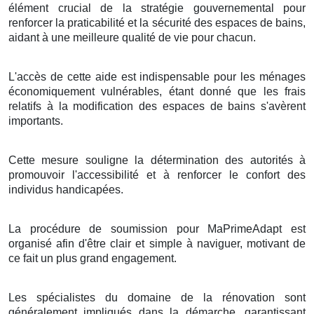
élément crucial de la stratégie gouvernemental pour
renforcer la praticabilité et la sécurité des espaces de bains,
aidant à une meilleure qualité de vie pour chacun.
L'accès de cette aide est indispensable pour les ménages
économiquement vulnérables, étant donné que les frais
relatifs à la modification des espaces de bains s'avèrent
importants.
Cette mesure souligne la détermination des autorités à
promouvoir l'accessibilité et à renforcer le confort des
individus handicapées.
La procédure de soumission pour MaPrimeAdapt est
organisé afin d'être clair et simple à naviguer, motivant de
ce fait un plus grand engagement.
Les spécialistes du domaine de la rénovation sont
généralement impliqués dans la démarche, garantissant