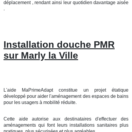
déplacement , rendant ainsi leur quotidien davantage aisée
.
Installation douche PMR
sur Marly la Ville
L'aide MaPrimeAdapt constitue un projet étatique
développé pour aider l'aménagement des espaces de bains
pour les usagers à mobilité réduite.
Cette aide autorise aux destinataires d'effectuer des
aménagements qui font leurs installations sanitaires plus
pratiques, plus sécurisées et plus agréables.