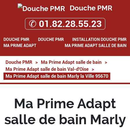
Douche PMR
✆ 01.82.28.55.23
DOUCHE PMR
DOUCHE PMR
INSTALLATION DOUCHE PMR
MA PRIME ADAPT
MA PRIME ADAPT SALLE DE BAIN
Douche PMR
>
Ma Prime Adapt salle de bain
>
Ma Prime Adapt salle de bain Val-d'Oise
>
Ma Prime Adapt salle de bain Marly la Ville 95670
Ma Prime Adapt
salle de bain Marly