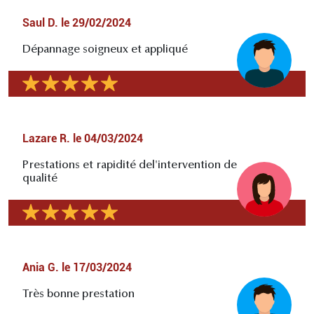
Saul D.
le
29/02/2024
Dépannage soigneux et appliqué
Lazare R.
le
04/03/2024
Prestations et rapidité del'intervention de
qualité
Ania G.
le
17/03/2024
Très bonne prestation