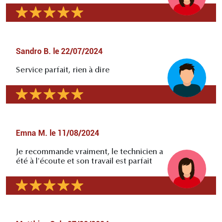
Sandro B.
le
22/07/2024
Service parfait, rien à dire
Emna M.
le
11/08/2024
Je recommande vraiment, le technicien a
été à l'écoute et son travail est parfait