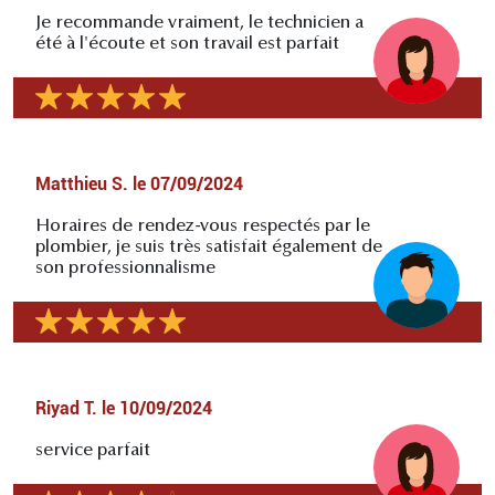
Je recommande vraiment, le technicien a
été à l'écoute et son travail est parfait
Matthieu S.
le
07/09/2024
Horaires de rendez-vous respectés par le
plombier, je suis très satisfait également de
son professionnalisme
Riyad T.
le
10/09/2024
service parfait