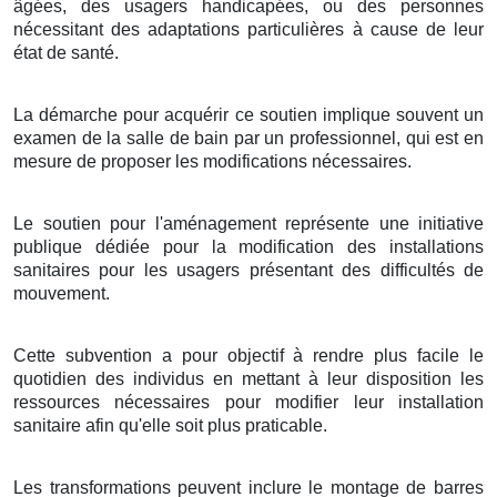
âgées, des usagers handicapées, ou des personnes
nécessitant des adaptations particulières à cause de leur
état de santé.
La démarche pour acquérir ce soutien implique souvent un
examen de la salle de bain par un professionnel, qui est en
mesure de proposer les modifications nécessaires.
Le soutien pour l'aménagement représente une initiative
publique dédiée pour la modification des installations
sanitaires pour les usagers présentant des difficultés de
mouvement.
Cette subvention a pour objectif à rendre plus facile le
quotidien des individus en mettant à leur disposition les
ressources nécessaires pour modifier leur installation
sanitaire afin qu'elle soit plus praticable.
Les transformations peuvent inclure le montage de barres