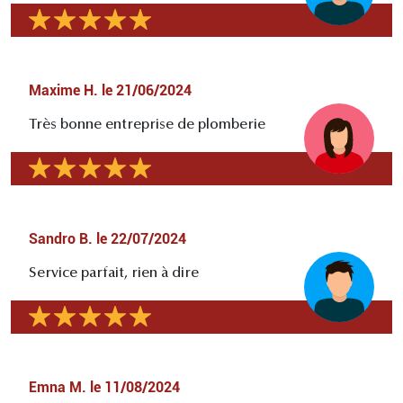
Maxime H.
le
21/06/2024
Très bonne entreprise de plomberie
Sandro B.
le
22/07/2024
Service parfait, rien à dire
Emna M.
le
11/08/2024