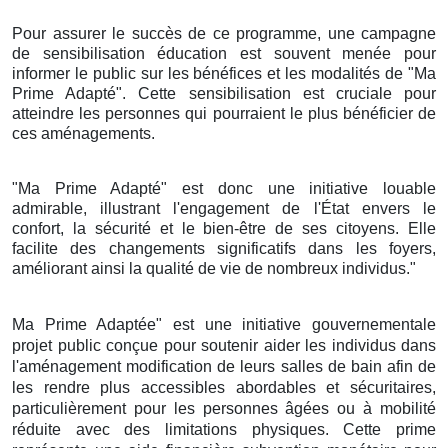
Pour assurer le succès de ce programme, une campagne
de sensibilisation éducation est souvent menée pour
informer le public sur les bénéfices et les modalités de "Ma
Prime Adapté". Cette sensibilisation est cruciale pour
atteindre les personnes qui pourraient le plus bénéficier de
ces aménagements.
"Ma Prime Adapté" est donc une initiative louable
admirable, illustrant l'engagement de l'État envers le
confort, la sécurité et le bien-être de ses citoyens. Elle
facilite des changements significatifs dans les foyers,
améliorant ainsi la qualité de vie de nombreux individus."
Ma Prime Adaptée" est une initiative gouvernementale
projet public conçue pour soutenir aider les individus dans
l'aménagement modification de leurs salles de bain afin de
les rendre plus accessibles abordables et sécuritaires,
particulièrement pour les personnes âgées ou à mobilité
réduite avec des limitations physiques. Cette prime