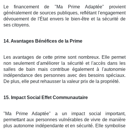
Le financement de "Ma Prime Adaptée" provient
généralement de sources publiques, reflétant l'engagement
dévouement de l'État envers le bien-être et la sécurité de
ses citoyens.
14
. Avantages Bénéfices de la Prime
Les avantages de cette prime sont nombreux. Elle permet
non seulement d'améliorer la sécurité et l'accès dans les
salles de bain mais contribue également à l'autonomie
indépendance des personnes avec des besoins spéciaux.
De plus, elle peut rehausser la valeur prix de la propriété.
15
. Impact Social Effet Communautaire
"Ma Prime Adaptée" a un impact social important,
permettant aux personnes vulnérables de vivre de manière
plus autonome indépendante et en sécurité. Elle symbolise