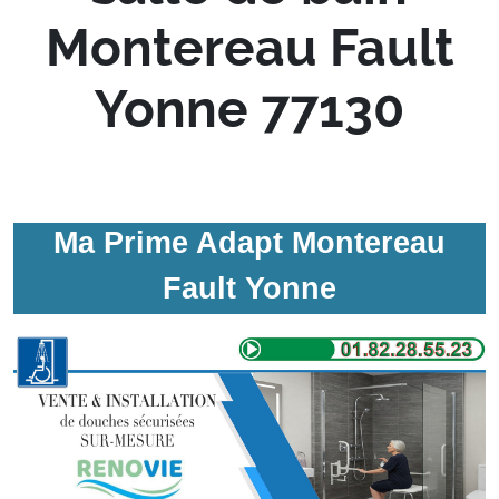
Montereau Fault
Yonne 77130
Ma Prime Adapt Montereau
Fault Yonne