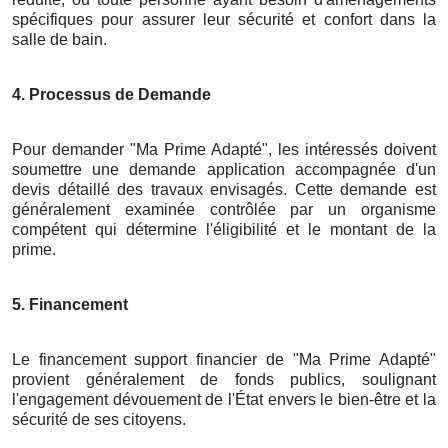
spécifiques pour assurer leur sécurité et confort dans la
salle de bain.
4. Processus de Demande
Pour demander "Ma Prime Adapté", les intéressés doivent
soumettre une demande application accompagnée d'un
devis détaillé des travaux envisagés. Cette demande est
généralement examinée contrôlée par un organisme
compétent qui détermine l'éligibilité et le montant de la
prime.
5. Financement
Le financement support financier de "Ma Prime Adapté"
provient généralement de fonds publics, soulignant
l'engagement dévouement de l'État envers le bien-être et la
sécurité de ses citoyens.