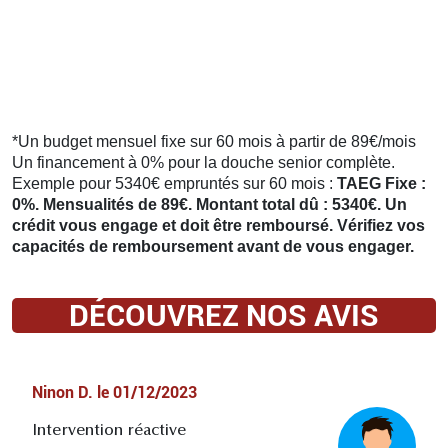
*Un budget mensuel fixe sur 60 mois à partir de 89€/mois
Un financement à 0% pour la douche senior complète.
Exemple pour 5340€ empruntés sur 60 mois :
TAEG Fixe :
0%. Mensualités de 89€. Montant total dû : 5340€. Un
crédit vous engage et doit être remboursé. Vérifiez vos
capacités de remboursement avant de vous engager.
DÉCOUVREZ NOS AVIS
Ninon D.
le
01/12/2023
Intervention réactive