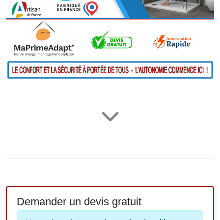
Demander un devis gratuit