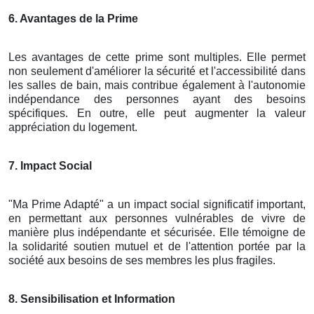
6. Avantages de la Prime
Les avantages de cette prime sont multiples. Elle permet
non seulement d'améliorer la sécurité et l'accessibilité dans
les salles de bain, mais contribue également à l'autonomie
indépendance des personnes ayant des besoins
spécifiques. En outre, elle peut augmenter la valeur
appréciation du logement.
7. Impact Social
"Ma Prime Adapté" a un impact social significatif important,
en permettant aux personnes vulnérables de vivre de
manière plus indépendante et sécurisée. Elle témoigne de
la solidarité soutien mutuel et de l'attention portée par la
société aux besoins de ses membres les plus fragiles.
8. Sensibilisation et Information