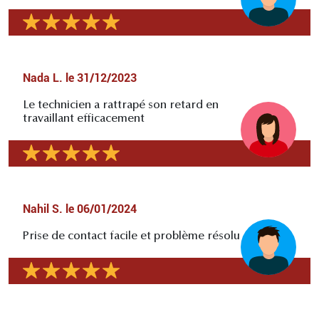
Nada L.
le
31/12/2023
Le technicien a rattrapé son retard en
travaillant efficacement
Nahil S.
le
06/01/2024
Prise de contact facile et problème résolu