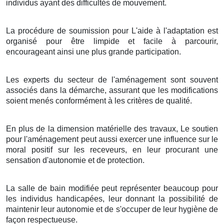
individus ayant des difficultés de mouvement.
La procédure de soumission pour L'aide à l'adaptation est
organisé pour être limpide et facile à parcourir,
encourageant ainsi une plus grande participation.
Les experts du secteur de l'aménagement sont souvent
associés dans la démarche, assurant que les modifications
soient menés conformément à les critères de qualité.
En plus de la dimension matérielle des travaux, Le soutien
pour l'aménagement peut aussi exercer une influence sur le
moral positif sur les receveurs, en leur procurant une
sensation d'autonomie et de protection.
La salle de bain modifiée peut représenter beaucoup pour
les individus handicapées, leur donnant la possibilité de
maintenir leur autonomie et de s'occuper de leur hygiène de
façon respectueuse.