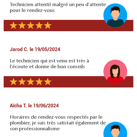
Technicien attentif malgré un peu d'attente
pour le rendez-vous
Jarod C.
le
19/05/2024
Le technicien qui est venu est très à
l'écoute et donne de bon conseils
Aïcha T.
le
19/06/2024
Horaires de rendez-vous respectés par le
plombier, je suis très satisfait également de
son professionnalisme