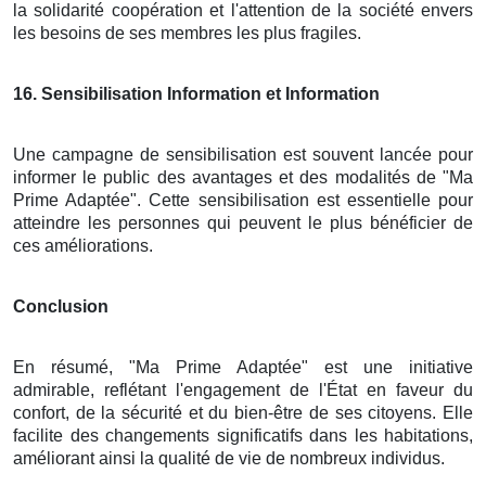
la solidarité coopération et l'attention de la société envers
les besoins de ses membres les plus fragiles.
16
. Sensibilisation Information et Information
Une campagne de sensibilisation est souvent lancée pour
informer le public des avantages et des modalités de "Ma
Prime Adaptée". Cette sensibilisation est essentielle pour
atteindre les personnes qui peuvent le plus bénéficier de
ces améliorations.
Conclusion
En résumé, "Ma Prime Adaptée" est une initiative
admirable, reflétant l'engagement de l'État en faveur du
confort, de la sécurité et du bien-être de ses citoyens. Elle
facilite des changements significatifs dans les habitations,
améliorant ainsi la qualité de vie de nombreux individus.