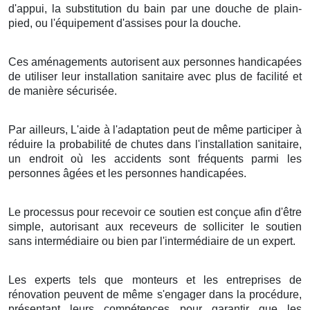
d'appui, la substitution du bain par une douche de plain-
pied, ou l'équipement d'assises pour la douche.
Ces aménagements autorisent aux personnes handicapées
de utiliser leur installation sanitaire avec plus de facilité et
de manière sécurisée.
Par ailleurs, L'aide à l'adaptation peut de même participer à
réduire la probabilité de chutes dans l'installation sanitaire,
un endroit où les accidents sont fréquents parmi les
personnes âgées et les personnes handicapées.
Le processus pour recevoir ce soutien est conçue afin d'être
simple, autorisant aux receveurs de solliciter le soutien
sans intermédiaire ou bien par l'intermédiaire de un expert.
Les experts tels que monteurs et les entreprises de
rénovation peuvent de même s'engager dans la procédure,
présentant leurs compétences pour garantir que les