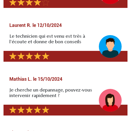
Laurent R.
le
12/10/2024
Le technicien qui est venu est très à
l'écoute et donne de bon conseils
Mathias L.
le
15/10/2024
Je cherche un depannage, pouvez-vous
intervenir rapidement ?