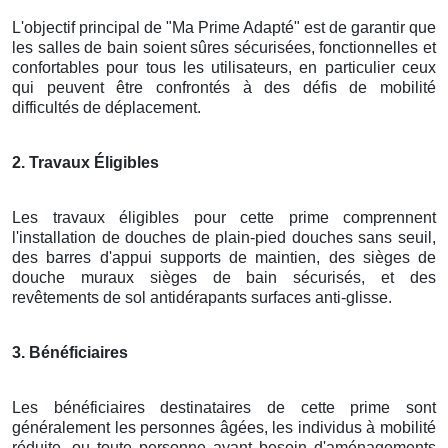
L'objectif principal de "Ma Prime Adapté" est de garantir que
les salles de bain soient sûres sécurisées, fonctionnelles et
confortables pour tous les utilisateurs, en particulier ceux
qui peuvent être confrontés à des défis de mobilité
difficultés de déplacement.
2. Travaux Éligibles
Les travaux éligibles pour cette prime comprennent
l'installation de douches de plain-pied douches sans seuil,
des barres d'appui supports de maintien, des sièges de
douche muraux sièges de bain sécurisés, et des
revêtements de sol antidérapants surfaces anti-glisse.
3. Bénéficiaires
Les bénéficiaires destinataires de cette prime sont
généralement les personnes âgées, les individus à mobilité
réduite, ou toute personne ayant besoin d'aménagements