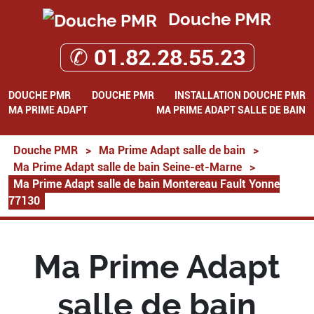
Douche PMR
✆ 01.82.28.55.23
DOUCHE PMR
DOUCHE PMR
INSTALLATION DOUCHE PMR
MA PRIME ADAPT
MA PRIME ADAPT SALLE DE BAIN
Douche PMR
>
Ma Prime Adapt salle de bain
>
Ma Prime Adapt salle de bain Seine-et-Marne
>
Ma Prime Adapt salle de bain Montereau Fault Yonne
77130
Ma Prime Adapt
salle de bain