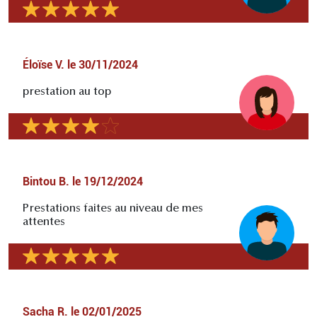
Éloïse V.
le
30/11/2024
prestation au top
Bintou B.
le
19/12/2024
Prestations faites au niveau de mes
attentes
Sacha R.
le
02/01/2025