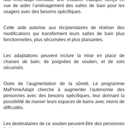
vue de aider l'aménagement des salles de bain pour les
usagers avec des besoins spécifiques.
Cette aide autorise aux récipiendaires de réaliser des
modifications qui transforment leurs salles de bain plus
fonctionnelles, plus sécurisées et plus plaisantes.
Les adaptations peuvent inclure la mise en place de
chaises de bain, de poignées de soutien, et de sols
sécurisés.
Outre de l'augmentation de la sûreté, Le programme
MaPrimeAdapt cherche à augmenter l'autonomie des
personnes avec des besoins spécifiques, leur donnant la
possibilité de manier leurs espaces de bains avec moins de
difficultés.
Les destinataires de ce soutien peuvent être des personnes