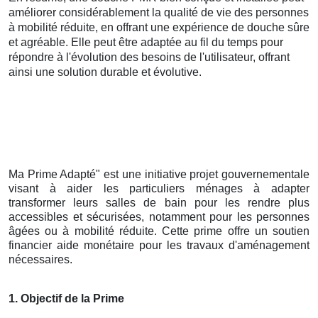
améliorer considérablement la qualité de vie des personnes
à mobilité réduite, en offrant une expérience de douche sûre
et agréable. Elle peut être adaptée au fil du temps pour
répondre à l'évolution des besoins de l'utilisateur, offrant
ainsi une solution durable et évolutive.
Ma Prime Adapté" est une initiative projet gouvernementale
visant à aider les particuliers ménages à adapter
transformer leurs salles de bain pour les rendre plus
accessibles et sécurisées, notamment pour les personnes
âgées ou à mobilité réduite. Cette prime offre un soutien
financier aide monétaire pour les travaux d'aménagement
nécessaires.
1. Objectif de la Prime