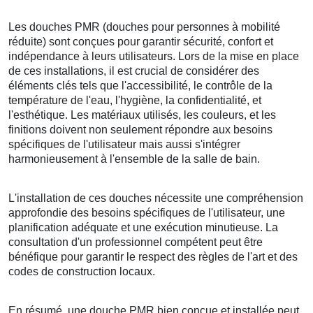
Les douches PMR (douches pour personnes à mobilité
réduite) sont conçues pour garantir sécurité, confort et
indépendance à leurs utilisateurs. Lors de la mise en place
de ces installations, il est crucial de considérer des
éléments clés tels que l'accessibilité, le contrôle de la
température de l'eau, l'hygiène, la confidentialité, et
l'esthétique. Les matériaux utilisés, les couleurs, et les
finitions doivent non seulement répondre aux besoins
spécifiques de l'utilisateur mais aussi s'intégrer
harmonieusement à l'ensemble de la salle de bain.
L'installation de ces douches nécessite une compréhension
approfondie des besoins spécifiques de l'utilisateur, une
planification adéquate et une exécution minutieuse. La
consultation d'un professionnel compétent peut être
bénéfique pour garantir le respect des règles de l'art et des
codes de construction locaux.
En résumé, une douche PMR bien conçue et installée peut