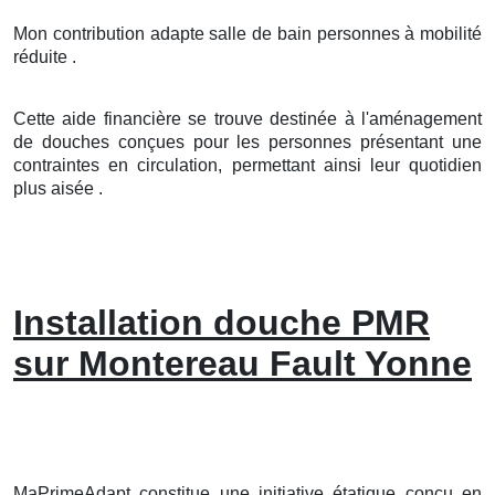
Mon contribution adapte salle de bain personnes à mobilité
réduite .
Cette aide financière se trouve destinée à l'aménagement
de douches conçues pour les personnes présentant une
contraintes en circulation, permettant ainsi leur quotidien
plus aisée .
Installation douche PMR
sur Montereau Fault Yonne
MaPrimeAdapt constitue une initiative étatique conçu en