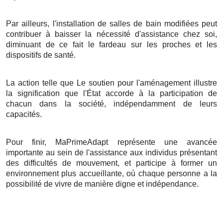
Par ailleurs, l'installation de salles de bain modifiées peut
contribuer à baisser la nécessité d'assistance chez soi,
diminuant de ce fait le fardeau sur les proches et les
dispositifs de santé.
La action telle que Le soutien pour l'aménagement illustre
la signification que l'État accorde à la participation de
chacun dans la société, indépendamment de leurs
capacités.
Pour finir, MaPrimeAdapt représente une avancée
importante au sein de l'assistance aux individus présentant
des difficultés de mouvement, et participe à former un
environnement plus accueillante, où chaque personne a la
possibilité de vivre de manière digne et indépendance.