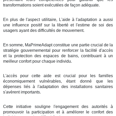
transformations soient exécutées de façon adéquate.
En plus de l'aspect utilitaire, L'aide à l'adaptation a aussi
une influence positif sur la liberté et l'estime de soi des
usagers ayant des difficultés de mouvement.
En somme, MaPrimeAdapt constitue une partie crucial de la
stratégie gouvernemental pour renforcer la facilité d'accès
et la protection des espaces de bains, contribuant à un
meilleur confort pour chaque individu.
L'accès pour cette aide est crucial pour les familles
économiquement vulnérables, étant donné que les
dépenses liés à l'adaptation des installations sanitaires
s'avèrent importants.
Cette initiative souligne l'engagement des autorités à
promouvoir la participation et à améliorer le confort des