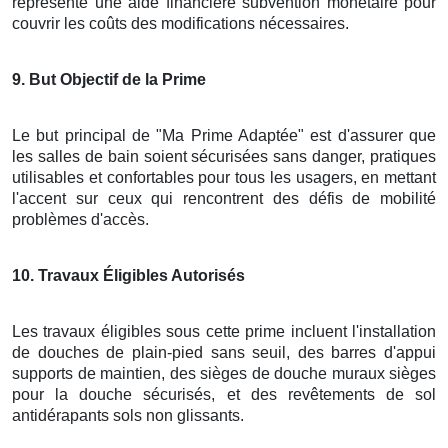
représente une aide financière subvention monétaire pour
couvrir les coûts des modifications nécessaires.
9
. But Objectif de la Prime
Le but principal de "Ma Prime Adaptée" est d'assurer que
les salles de bain soient sécurisées sans danger, pratiques
utilisables et confortables pour tous les usagers, en mettant
l'accent sur ceux qui rencontrent des défis de mobilité
problèmes d'accès.
10
. Travaux Éligibles Autorisés
Les travaux éligibles sous cette prime incluent l'installation
de douches de plain-pied sans seuil, des barres d'appui
supports de maintien, des sièges de douche muraux sièges
pour la douche sécurisés, et des revêtements de sol
antidérapants sols non glissants.