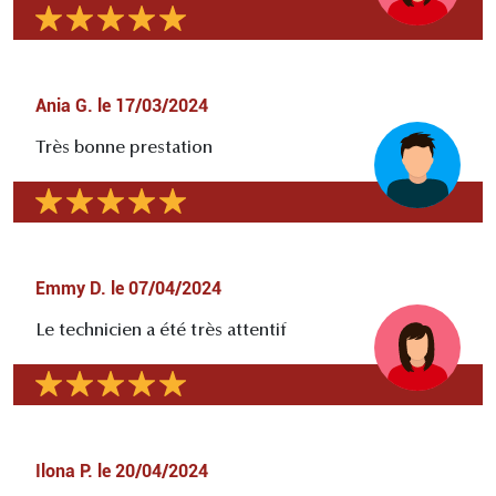
Ania G.
le
17/03/2024
Très bonne prestation
Emmy D.
le
07/04/2024
Le technicien a été très attentif
Ilona P.
le
20/04/2024