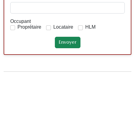
Occupant
Proprétaire
Locataire
HLM