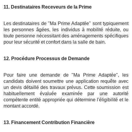
11
. Destinataires Receveurs de la Prime
Les destinataires de "Ma Prime Adaptée" sont typiquement
les personnes âgées, les individus à mobilité réduite, ou
toute personne nécessitant des aménagements spécifiques
pour leur sécurité et confort dans la salle de bain.
12
. Procédure Processus de Demande
Pour faire une demande de "Ma Prime Adaptée", les
candidats doivent soumettre une application requête avec
un devis détaillé des travaux prévus. Cette soumission est
habituellement évaluée examinée par une autorité
compétente entité appropriée qui détermine l'éligibilité et le
montant accordé.
13
. Financement Contribution Financière