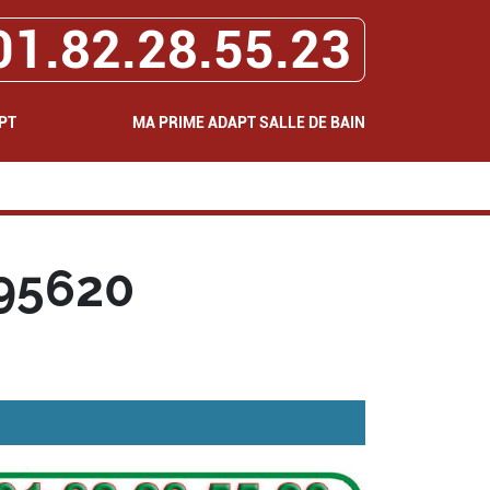
01.82.28.55.23
PT
MA PRIME ADAPT SALLE DE BAIN
95620