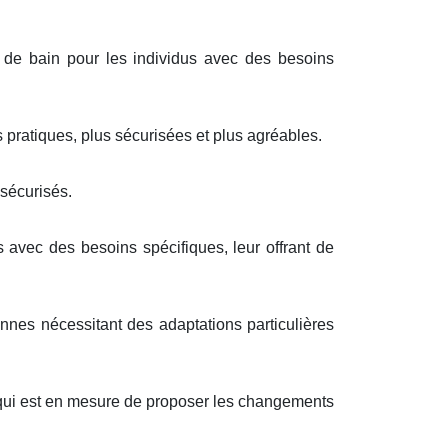
s de bain pour les individus avec des besoins
s pratiques, plus sécurisées et plus agréables.
sécurisés.
 avec des besoins spécifiques, leur offrant de
nes nécessitant des adaptations particulières
, qui est en mesure de proposer les changements