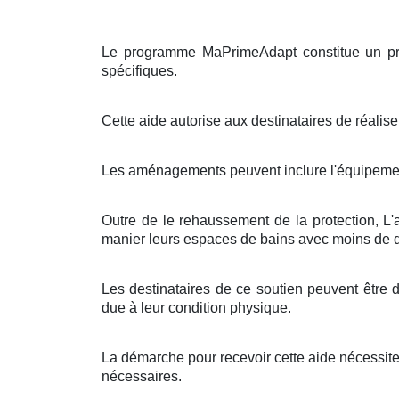
Le programme MaPrimeAdapt constitue un proje
spécifiques.
Cette aide autorise aux destinataires de réalise
Les aménagements peuvent inclure l'équipement
Outre de le rehaussement de la protection, L'
manier leurs espaces de bains avec moins de di
Les destinataires de ce soutien peuvent être
due à leur condition physique.
La démarche pour recevoir cette aide nécessite
nécessaires.