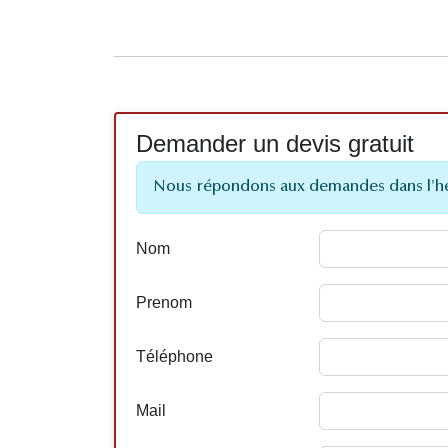
Demander un devis gratuit
Nous répondons aux demandes dans l'h
Nom
Prenom
Téléphone
Mail