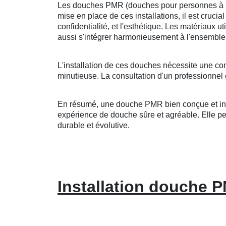
Les douches PMR (douches pour personnes à mobi
mise en place de ces installations, il est crucia
confidentialité, et l'esthétique. Les matériaux u
aussi s'intégrer harmonieusement à l'ensemble 
L'installation de ces douches nécessite une co
minutieuse. La consultation d'un professionnel 
En résumé, une douche PMR bien conçue et insta
expérience de douche sûre et agréable. Elle peut
durable et évolutive.
Installation douche 