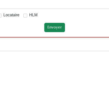
Locataire
HLM