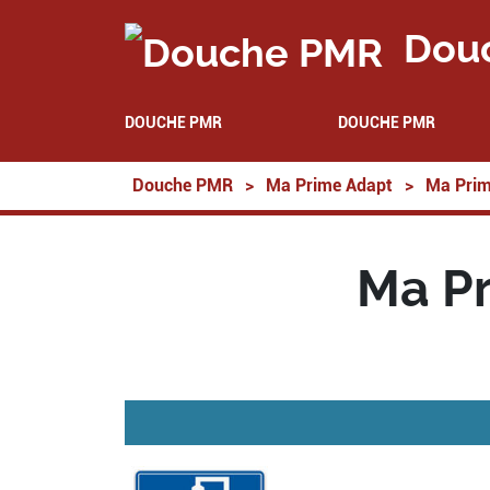
Dou
DOUCHE PMR
DOUCHE PMR
Douche PMR
>
Ma Prime Adapt
>
Ma Prim
Ma P