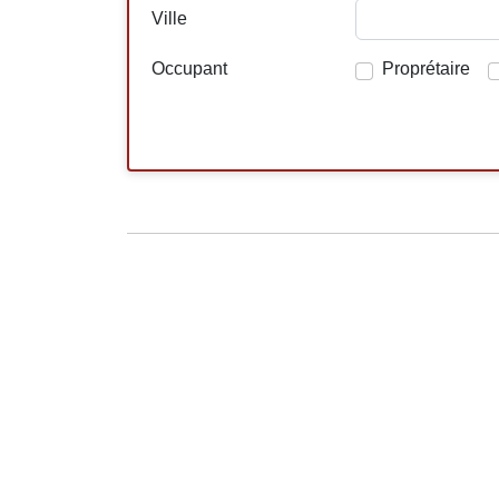
Ville
Occupant
Proprétaire