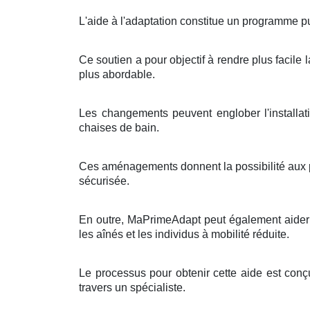
L'aide à l'adaptation constitue un programme p
Ce soutien a pour objectif à rendre plus facile 
plus abordable.
Les changements peuvent englober l'installat
chaises de bain.
Ces aménagements donnent la possibilité aux p
sécurisée.
En outre, MaPrimeAdapt peut également aider à
les aînés et les individus à mobilité réduite.
Le processus pour obtenir cette aide est conç
travers un spécialiste.