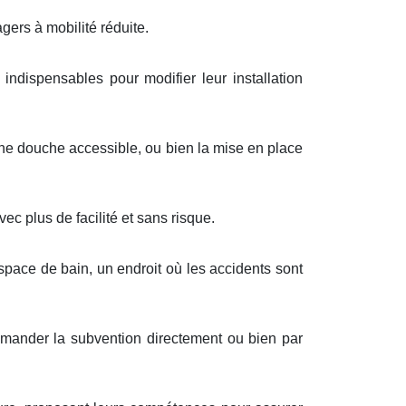
ers à mobilité réduite.
 indispensables pour modifier leur installation
une douche accessible, ou bien la mise en place
c plus de facilité et sans risque.
space de bain, un endroit où les accidents sont
emander la subvention directement ou bien par