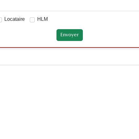
Locataire
HLM