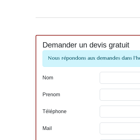
Demander un devis gratuit
Nous répondons aux demandes dans l'h
Nom
Prenom
Téléphone
Mail