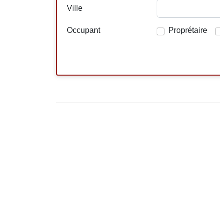
Ville
Occupant
Proprétaire