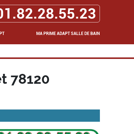
01.82.28.55.23
PT
MA PRIME ADAPT SALLE DE BAIN
t 78120