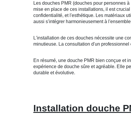
Les douches PMR (douches pour personnes à mobi
mise en place de ces installations, il est crucia
confidentialité, et l'esthétique. Les matériaux u
aussi s'intégrer harmonieusement à l'ensemble 
L'installation de ces douches nécessite une co
minutieuse. La consultation d'un professionnel 
En résumé, une douche PMR bien conçue et insta
expérience de douche sûre et agréable. Elle peut
durable et évolutive.
Installation douche 