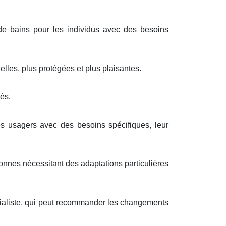
e bains pour les individus avec des besoins
elles, plus protégées et plus plaisantes.
sés.
 usagers avec des besoins spécifiques, leur
onnes nécessitant des adaptations particulières
écialiste, qui peut recommander les changements