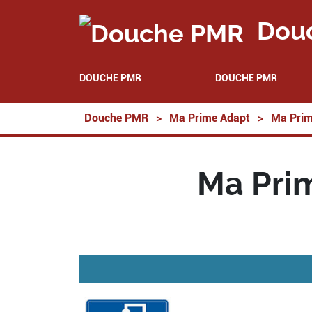
Dou
DOUCHE PMR
DOUCHE PMR
Douche PMR
>
Ma Prime Adapt
>
Ma Prim
Ma Pri