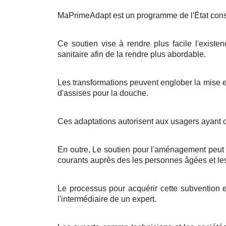
MaPrimeAdapt est un programme de l'État consa
Ce soutien vise à rendre plus facile l'existen
sanitaire afin de la rendre plus abordable.
Les transformations peuvent englober la mise e
d'assises pour la douche.
Ces adaptations autorisent aux usagers ayant de
En outre, Le soutien pour l'aménagement peut d
courants auprès des les personnes âgées et les 
Le processus pour acquérir cette subvention 
l'intermédiaire de un expert.