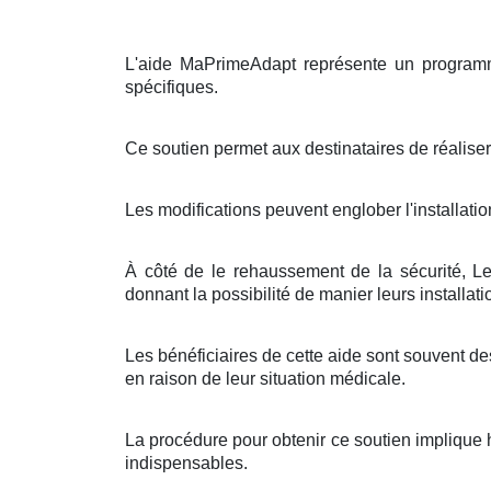
L'aide MaPrimeAdapt représente un programm
spécifiques.
Ce soutien permet aux destinataires de réaliser 
Les modifications peuvent englober l'installatio
À côté de le rehaussement de la sécurité, 
donnant la possibilité de manier leurs installati
Les bénéficiaires de cette aide sont souvent d
en raison de leur situation médicale.
La procédure pour obtenir ce soutien implique 
indispensables.