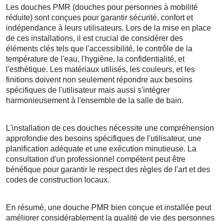
Les douches PMR (douches pour personnes à mobilité
réduite) sont conçues pour garantir sécurité, confort et
indépendance à leurs utilisateurs. Lors de la mise en place
de ces installations, il est crucial de considérer des
éléments clés tels que l'accessibilité, le contrôle de la
température de l'eau, l'hygiène, la confidentialité, et
l'esthétique. Les matériaux utilisés, les couleurs, et les
finitions doivent non seulement répondre aux besoins
spécifiques de l'utilisateur mais aussi s'intégrer
harmonieusement à l'ensemble de la salle de bain.
L'installation de ces douches nécessite une compréhension
approfondie des besoins spécifiques de l'utilisateur, une
planification adéquate et une exécution minutieuse. La
consultation d'un professionnel compétent peut être
bénéfique pour garantir le respect des règles de l'art et des
codes de construction locaux.
En résumé, une douche PMR bien conçue et installée peut
améliorer considérablement la qualité de vie des personnes