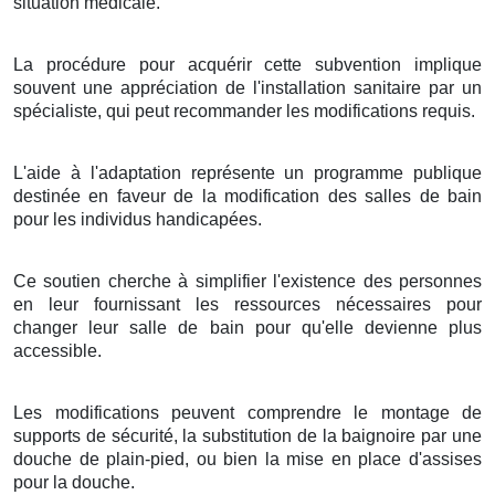
situation médicale.
La procédure pour acquérir cette subvention implique
souvent une appréciation de l'installation sanitaire par un
spécialiste, qui peut recommander les modifications requis.
L'aide à l'adaptation représente un programme publique
destinée en faveur de la modification des salles de bain
pour les individus handicapées.
Ce soutien cherche à simplifier l'existence des personnes
en leur fournissant les ressources nécessaires pour
changer leur salle de bain pour qu'elle devienne plus
accessible.
Les modifications peuvent comprendre le montage de
supports de sécurité, la substitution de la baignoire par une
douche de plain-pied, ou bien la mise en place d'assises
pour la douche.