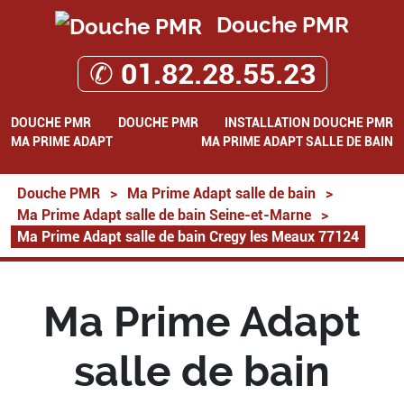
Douche PMR
✆ 01.82.28.55.23
DOUCHE PMR
DOUCHE PMR
INSTALLATION DOUCHE PMR
MA PRIME ADAPT
MA PRIME ADAPT SALLE DE BAIN
Douche PMR
>
Ma Prime Adapt salle de bain
>
Ma Prime Adapt salle de bain Seine-et-Marne
>
Ma Prime Adapt salle de bain Cregy les Meaux 77124
Ma Prime Adapt
salle de bain