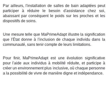
Par ailleurs, l'installation de salles de bain adaptées peut
participer à réduire le besoin d'assistance chez soi,
abaissant par conséquent le poids sur les proches et les
dispositifs de soins.
Une mesure telle que MaPrimeAdapt illustre la signification
que l'État donne à l'inclusion de chaque individu dans la
communauté, sans tenir compte de leurs limitations.
Pour finir, MaPrimeAdapt est une évolution significative
pour l'aide aux individus à mobilité réduite, et participe à
créer un environnement plus inclusive, où chaque personne
a la possibilité de vivre de manière digne et indépendance.