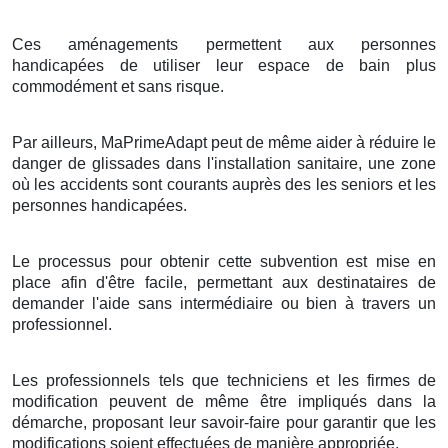
Ces aménagements permettent aux personnes
handicapées de utiliser leur espace de bain plus
commodément et sans risque.
Par ailleurs, MaPrimeAdapt peut de même aider à réduire le
danger de glissades dans l'installation sanitaire, une zone
où les accidents sont courants auprès des les seniors et les
personnes handicapées.
Le processus pour obtenir cette subvention est mise en
place afin d'être facile, permettant aux destinataires de
demander l'aide sans intermédiaire ou bien à travers un
professionnel.
Les professionnels tels que techniciens et les firmes de
modification peuvent de même être impliqués dans la
démarche, proposant leur savoir-faire pour garantir que les
modifications soient effectuées de manière appropriée.