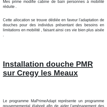
Mes prime modifie cabine de bain personnes à mobilité
réduite .
Cette allocation se trouve dédiée en faveur l'adaptation de
douches pour des individus présentant des besoins en
limitations en mobilité , faisant ainsi ces vie bien plus aisée
.
Installation douche PMR
sur Cregy les Meaux
Le programme MaPrimeAdapt représente un programme
gouvernemental élaboré afin de aider l'aménagement des