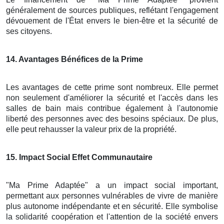
généralement de sources publiques, reflétant l'engagement
dévouement de l'État envers le bien-être et la sécurité de
ses citoyens.
14
. Avantages Bénéfices de la Prime
Les avantages de cette prime sont nombreux. Elle permet
non seulement d'améliorer la sécurité et l'accès dans les
salles de bain mais contribue également à l'autonomie
liberté des personnes avec des besoins spéciaux. De plus,
elle peut rehausser la valeur prix de la propriété.
15
. Impact Social Effet Communautaire
"Ma Prime Adaptée" a un impact social important,
permettant aux personnes vulnérables de vivre de manière
plus autonome indépendante et en sécurité. Elle symbolise
la solidarité coopération et l'attention de la société envers