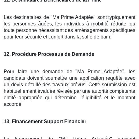
Les destinataires de "Ma Prime Adaptée" sont typiquement
les personnes âgées, les individus à mobilité réduite, ou
toute personne nécessitant des aménagements spécifiques
pour leur sécurité et confort dans la salle de bain.
12
. Procédure Processus de Demande
Pour faire une demande de "Ma Prime Adaptée", les
candidats doivent soumettre une application requête avec
un devis détaillé des travaux prévus. Cette soumission est
habituellement évaluée révisée par une autorité compétente
entité appropriée qui détermine l'éligibilité et le montant
accordé.
13
. Financement Support Financier
Le financement de "Ma Prime Adaptée" provient