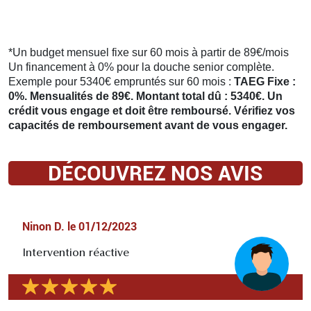
*Un budget mensuel fixe sur 60 mois à partir de 89€/mois
Un financement à 0% pour la douche senior complète.
Exemple pour 5340€ empruntés sur 60 mois :
TAEG Fixe :
0%. Mensualités de 89€. Montant total dû : 5340€. Un
crédit vous engage et doit être remboursé. Vérifiez vos
capacités de remboursement avant de vous engager.
DÉCOUVREZ NOS AVIS
Ninon D.
le
01/12/2023
Intervention réactive