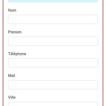
Nom
Prenom
Téléphone
Mail
Ville