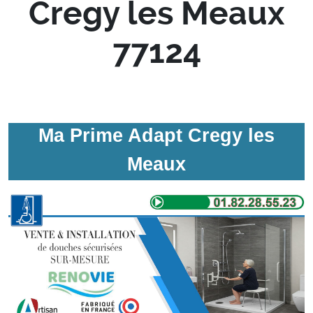
Cregy les Meaux
77124
Ma Prime Adapt Cregy les
Meaux