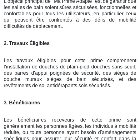
L'objectif principal de "Ma Prime Adapté" est de garantir que
les salles de bain soient sûres sécurisées, fonctionnelles et
confortables pour tous les utilisateurs, en particulier ceux
qui peuvent être confrontés à des défis de mobilité
difficultés de déplacement.
2. Travaux Éligibles
Les travaux éligibles pour cette prime comprennent
l'installation de douches de plain-pied douches sans seuil,
des barres d'appui poignées de sécurité, des sièges de
douche muraux sièges de bain sécurisés, et des
revêtements de sol antidérapants sols sécurisés.
3. Bénéficiaires
Les bénéficiaires receveurs de cette prime sont
généralement les personnes âgées, les individus à mobilité
réduite, ou toute personne ayant besoin d'aménagements
spécifiques pour assurer leur sécurité et confort dans la