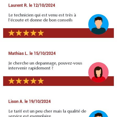
Laurent R.
le
12/10/2024
Le technicien qui est venu est très à
l'écoute et donne de bon conseils
Mathias L.
le
15/10/2024
Je cherche un depannage, pouvez-vous
intervenir rapidement ?
Lison A.
le
19/10/2024
Le tarif est un peu cher mais la qualité de
service est exemplaire