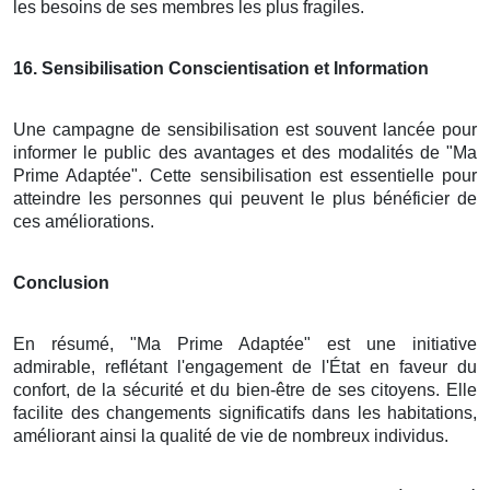
les besoins de ses membres les plus fragiles.
16
. Sensibilisation Conscientisation et Information
Une campagne de sensibilisation est souvent lancée pour
informer le public des avantages et des modalités de "Ma
Prime Adaptée". Cette sensibilisation est essentielle pour
atteindre les personnes qui peuvent le plus bénéficier de
ces améliorations.
Conclusion
En résumé, "Ma Prime Adaptée" est une initiative
admirable, reflétant l'engagement de l'État en faveur du
confort, de la sécurité et du bien-être de ses citoyens. Elle
facilite des changements significatifs dans les habitations,
améliorant ainsi la qualité de vie de nombreux individus.