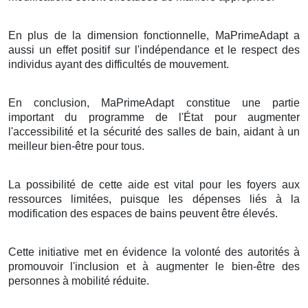
En plus de la dimension fonctionnelle, MaPrimeAdapt a
aussi un effet positif sur l'indépendance et le respect des
individus ayant des difficultés de mouvement.
En conclusion, MaPrimeAdapt constitue une partie
important du programme de l'État pour augmenter
l'accessibilité et la sécurité des salles de bain, aidant à un
meilleur bien-être pour tous.
La possibilité de cette aide est vital pour les foyers aux
ressources limitées, puisque les dépenses liés à la
modification des espaces de bains peuvent être élevés.
Cette initiative met en évidence la volonté des autorités à
promouvoir l'inclusion et à augmenter le bien-être des
personnes à mobilité réduite.