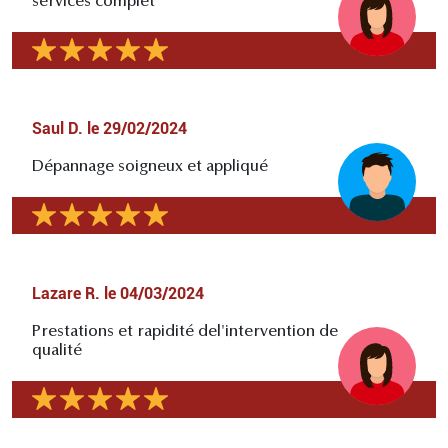
services complet
Saul D.
le
29/02/2024
Dépannage soigneux et appliqué
Lazare R.
le
04/03/2024
Prestations et rapidité del'intervention de
qualité