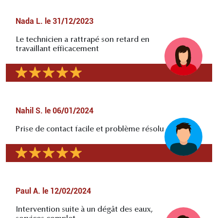
Nada L.
le
31/12/2023
Le technicien a rattrapé son retard en
travaillant efficacement
Nahil S.
le
06/01/2024
Prise de contact facile et problème résolu
Paul A.
le
12/02/2024
Intervention suite à un dégât des eaux,