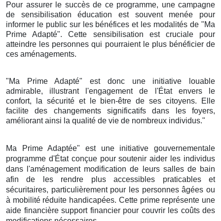
Pour assurer le succès de ce programme, une campagne
de sensibilisation éducation est souvent menée pour
informer le public sur les bénéfices et les modalités de "Ma
Prime Adapté". Cette sensibilisation est cruciale pour
atteindre les personnes qui pourraient le plus bénéficier de
ces aménagements.
"Ma Prime Adapté" est donc une initiative louable
admirable, illustrant l'engagement de l'État envers le
confort, la sécurité et le bien-être de ses citoyens. Elle
facilite des changements significatifs dans les foyers,
améliorant ainsi la qualité de vie de nombreux individus."
Ma Prime Adaptée" est une initiative gouvernementale
programme d'État conçue pour soutenir aider les individus
dans l'aménagement modification de leurs salles de bain
afin de les rendre plus accessibles praticables et
sécuritaires, particulièrement pour les personnes âgées ou
à mobilité réduite handicapées. Cette prime représente une
aide financière support financier pour couvrir les coûts des
modifications nécessaires.