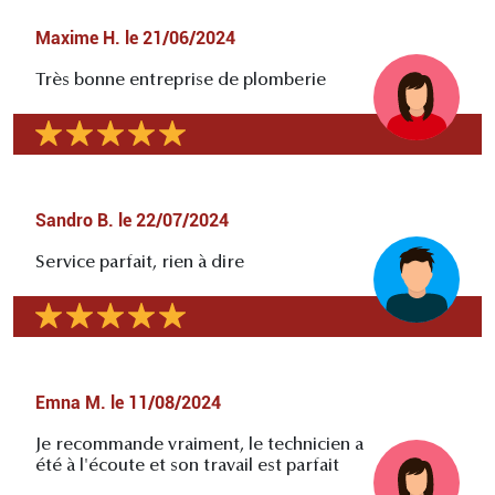
Maxime H.
le
21/06/2024
Très bonne entreprise de plomberie
Sandro B.
le
22/07/2024
Service parfait, rien à dire
Emna M.
le
11/08/2024
Je recommande vraiment, le technicien a
été à l'écoute et son travail est parfait