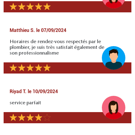
Matthieu S.
le
07/09/2024
Horaires de rendez-vous respectés par le
plombier, je suis très satisfait également de
son professionnalisme
Riyad T.
le
10/09/2024
service parfait