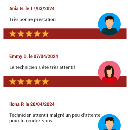
Ania G.
le
17/03/2024
Très bonne prestation
Emmy D.
le
07/04/2024
Le technicien a été très attentif
Ilona P.
le
20/04/2024
Technicien attentif malgré un peu d'attente
pour le rendez-vous