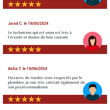
Jarod C.
le
19/05/2024
Le technicien qui est venu est très à
l'écoute et donne de bon conseils
Aïcha T.
le
19/06/2024
Horaires de rendez-vous respectés par le
plombier, je suis très satisfait également de
son professionnalisme