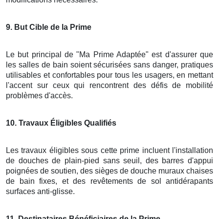
9
. But Cible de la Prime
Le but principal de "Ma Prime Adaptée" est d'assurer que
les salles de bain soient sécurisées sans danger, pratiques
utilisables et confortables pour tous les usagers, en mettant
l'accent sur ceux qui rencontrent des défis de mobilité
problèmes d'accès.
10
. Travaux Éligibles Qualifiés
Les travaux éligibles sous cette prime incluent l'installation
de douches de plain-pied sans seuil, des barres d'appui
poignées de soutien, des sièges de douche muraux chaises
de bain fixes, et des revêtements de sol antidérapants
surfaces anti-glisse.
11
. Destinataires Bénéficiaires de la Prime