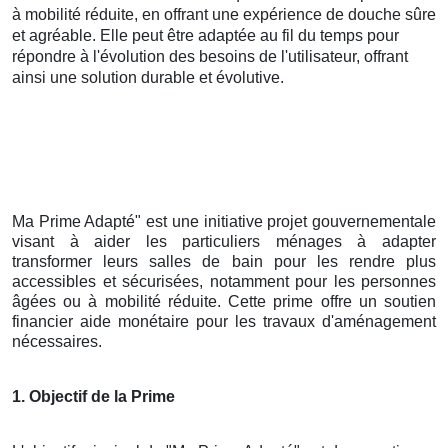
à mobilité réduite, en offrant une expérience de douche sûre
et agréable. Elle peut être adaptée au fil du temps pour
répondre à l'évolution des besoins de l'utilisateur, offrant
ainsi une solution durable et évolutive.
Ma Prime Adapté" est une initiative projet gouvernementale
visant à aider les particuliers ménages à adapter
transformer leurs salles de bain pour les rendre plus
accessibles et sécurisées, notamment pour les personnes
âgées ou à mobilité réduite. Cette prime offre un soutien
financier aide monétaire pour les travaux d'aménagement
nécessaires.
1. Objectif de la Prime