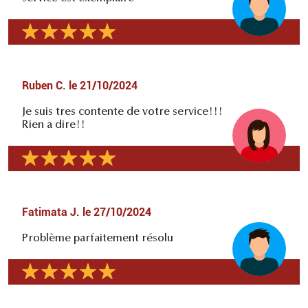
Ruben C.
le
21/10/2024
Je suis tres contente de votre service!!!
Rien a dire!!
Fatimata J.
le
27/10/2024
Problème parfaitement résolu