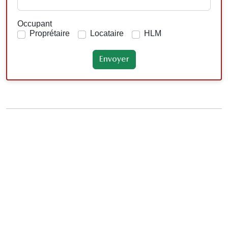
Occupant
Proprétaire
Locataire
HLM