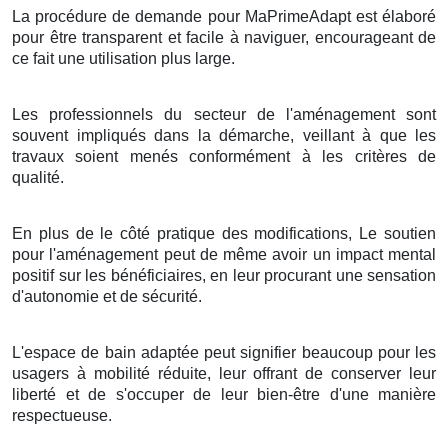
La procédure de demande pour MaPrimeAdapt est élaboré
pour être transparent et facile à naviguer, encourageant de
ce fait une utilisation plus large.
Les professionnels du secteur de l'aménagement sont
souvent impliqués dans la démarche, veillant à que les
travaux soient menés conformément à les critères de
qualité.
En plus de le côté pratique des modifications, Le soutien
pour l'aménagement peut de même avoir un impact mental
positif sur les bénéficiaires, en leur procurant une sensation
d'autonomie et de sécurité.
L'espace de bain adaptée peut signifier beaucoup pour les
usagers à mobilité réduite, leur offrant de conserver leur
liberté et de s'occuper de leur bien-être d'une manière
respectueuse.