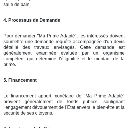
salle de bain.
4. Processus de Demande
Pour demander "Ma Prime Adapté", les intéressés doivent
soumettre une demande requête accompagnée d'un devis
détaillé des travaux envisagés. Cette demande est
généralement examinée évaluée par un organisme
compétent qui détermine l'éligibilité et le montant de la
prime.
5. Financement
Le financement apport monétaire de "Ma Prime Adapté"
provient généralement de fonds publics, soulignant
l'engagement dévouement de l'État envers le bien-être et la
sécurité de ses citoyens.