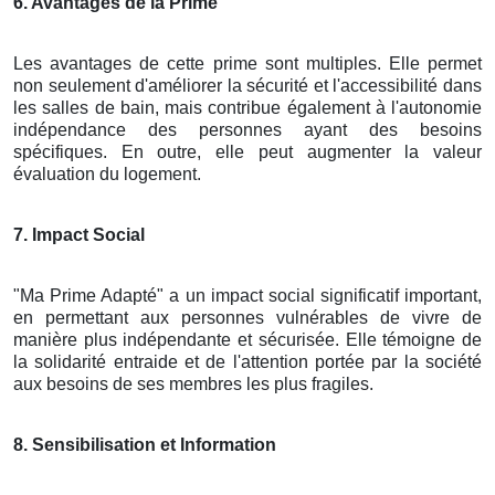
6. Avantages de la Prime
Les avantages de cette prime sont multiples. Elle permet
non seulement d'améliorer la sécurité et l'accessibilité dans
les salles de bain, mais contribue également à l'autonomie
indépendance des personnes ayant des besoins
spécifiques. En outre, elle peut augmenter la valeur
évaluation du logement.
7. Impact Social
"Ma Prime Adapté" a un impact social significatif important,
en permettant aux personnes vulnérables de vivre de
manière plus indépendante et sécurisée. Elle témoigne de
la solidarité entraide et de l'attention portée par la société
aux besoins de ses membres les plus fragiles.
8. Sensibilisation et Information