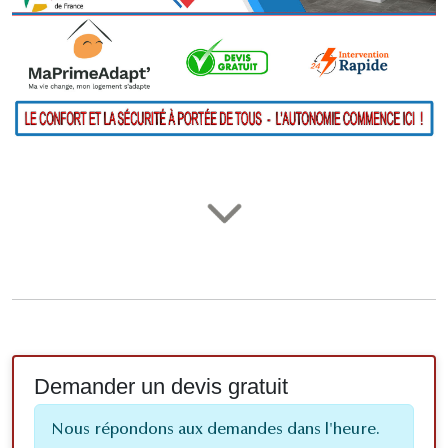
Demander un devis gratuit
Nous répondons aux demandes dans l'heure.