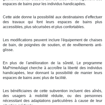
espaces de bains pour les individus handicapées.
Cette aide donne la possibilité aux destinataires d'effectuer
des travaux qui font leurs espaces de bains plus
accessibles, plus sécurisées et plus confortables.
Les modifications peuvent inclure l'équipement de chaises
de bain, de poignées de soutien, et de revêtements anti-
glisse.
En plus de l'amélioration de la sûreté, Le programme
MaPrimeAdapt cherche à accroître la liberté des individus
handicapées, leur donnant la possibilité de manier leurs
espaces de bains avec plus de facilité.
Les bénéficiaires de cette subvention incluent des aînés,
des usagers à mobilité réduite, ou des personnes
nécessitant des adaptations particulières à cause de leur