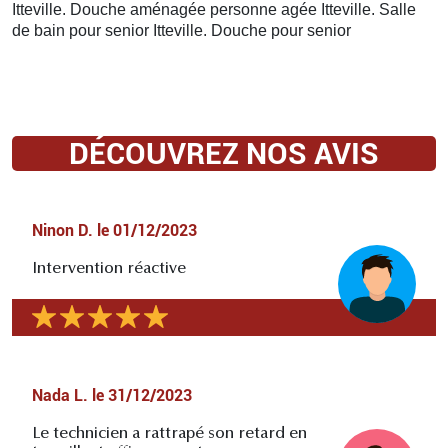
Itteville. Douche aménagée personne agée Itteville. Salle
de bain pour senior Itteville. Douche pour senior
DÉCOUVREZ NOS AVIS
Ninon D.
le
01/12/2023
Intervention réactive
Nada L.
le
31/12/2023
Le technicien a rattrapé son retard en