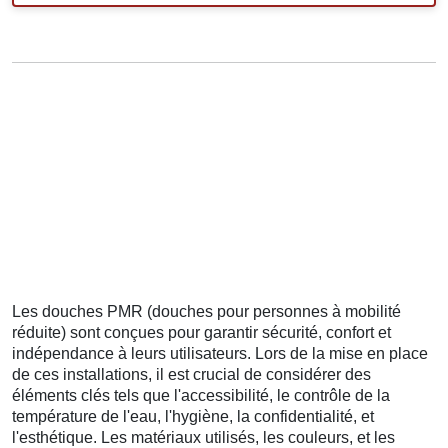
Les douches PMR (douches pour personnes à mobilité
réduite) sont conçues pour garantir sécurité, confort et
indépendance à leurs utilisateurs. Lors de la mise en place
de ces installations, il est crucial de considérer des
éléments clés tels que l'accessibilité, le contrôle de la
température de l'eau, l'hygiène, la confidentialité, et
l'esthétique. Les matériaux utilisés, les couleurs, et les