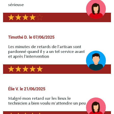
sérieuse
Timothé D.
le
07/06/2025
Les minutes de retards de l'artisan sont
pardonné quand il y a un tel service avant
et après l'intervention
Élie V.
le
21/06/2025
Malgré mon retard sur les lieux le
technicien a bien voulu m'attendre un peu