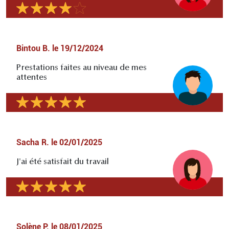
Bintou B.
le
19/12/2024
Prestations faites au niveau de mes
attentes
Sacha R.
le
02/01/2025
J'ai été satisfait du travail
Solène P.
le
08/01/2025