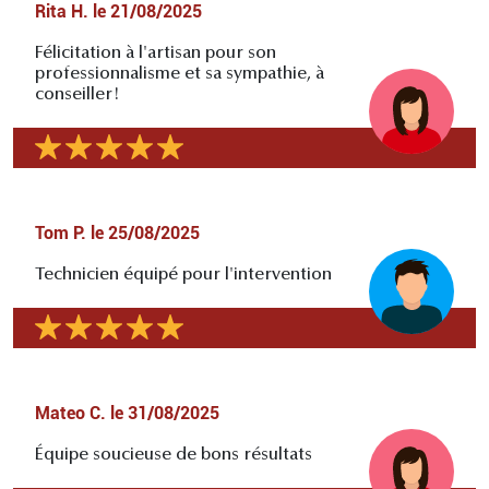
Rita H.
le
21/08/2025
Félicitation à l'artisan pour son
professionnalisme et sa sympathie, à
conseiller!
Tom P.
le
25/08/2025
Technicien équipé pour l'intervention
Mateo C.
le
31/08/2025
Équipe soucieuse de bons résultats