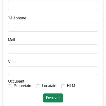
Téléphone
Mail
Ville
Occupant
Proprétaire
Locataire
HLM