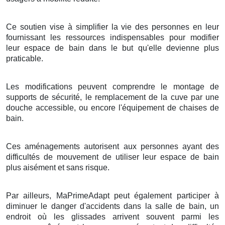
Ce soutien vise à simplifier la vie des personnes en leur
fournissant les ressources indispensables pour modifier
leur espace de bain dans le but qu'elle devienne plus
praticable.
Les modifications peuvent comprendre le montage de
supports de sécurité, le remplacement de la cuve par une
douche accessible, ou encore l'équipement de chaises de
bain.
Ces aménagements autorisent aux personnes ayant des
difficultés de mouvement de utiliser leur espace de bain
plus aisément et sans risque.
Par ailleurs, MaPrimeAdapt peut également participer à
diminuer le danger d'accidents dans la salle de bain, un
endroit où les glissades arrivent souvent parmi les