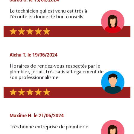
Le technicien qui est venu est très à
l'écoute et donne de bon conseils
Aïcha T.
le
19/06/2024
Horaires de rendez-vous respectés par le
plombier, je suis très satisfait également de
son professionnalisme
Maxime H.
le
21/06/2024
Très bonne entreprise de plomberie