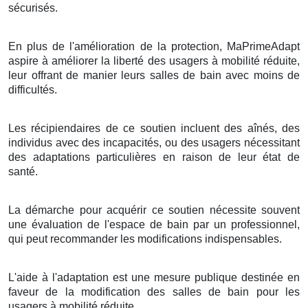
sécurisés.
En plus de l'amélioration de la protection, MaPrimeAdapt
aspire à améliorer la liberté des usagers à mobilité réduite,
leur offrant de manier leurs salles de bain avec moins de
difficultés.
Les récipiendaires de ce soutien incluent des aînés, des
individus avec des incapacités, ou des usagers nécessitant
des adaptations particulières en raison de leur état de
santé.
La démarche pour acquérir ce soutien nécessite souvent
une évaluation de l'espace de bain par un professionnel,
qui peut recommander les modifications indispensables.
L'aide à l'adaptation est une mesure publique destinée en
faveur de la modification des salles de bain pour les
usagers à mobilité réduite.