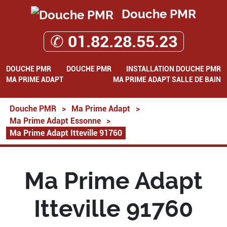
Douche PMR
✆ 01.82.28.55.23
DOUCHE PMR
DOUCHE PMR
INSTALLATION DOUCHE PMR
MA PRIME ADAPT
MA PRIME ADAPT SALLE DE BAIN
Douche PMR
>
Ma Prime Adapt
>
Ma Prime Adapt Essonne
>
Ma Prime Adapt Itteville 91760
Ma Prime Adapt
Itteville 91760