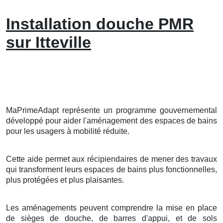
Installation douche PMR
sur Itteville
MaPrimeAdapt représente un programme gouvernemental
développé pour aider l'aménagement des espaces de bains
pour les usagers à mobilité réduite.
Cette aide permet aux récipiendaires de mener des travaux
qui transforment leurs espaces de bains plus fonctionnelles,
plus protégées et plus plaisantes.
Les aménagements peuvent comprendre la mise en place
de sièges de douche, de barres d'appui, et de sols