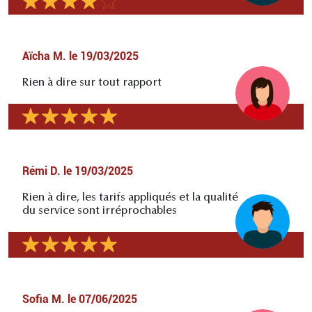
Aïcha M.
le
19/03/2025
Rien à dire sur tout rapport
Rémi D.
le
19/03/2025
Rien à dire, les tarifs appliqués et la qualité
du service sont irréprochables
Sofia M.
le
07/06/2025