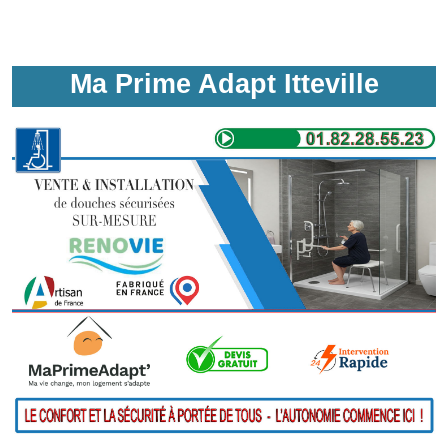
Ma Prime Adapt Itteville