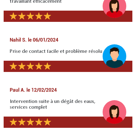
travaillant efficacement
Nahil S.
le
06/01/2024
Prise de contact facile et problème résolu
Paul A.
le
12/02/2024
Intervention suite à un dégât des eaux,
services complet