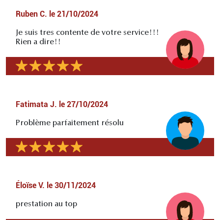
Ruben C.
le
21/10/2024
Je suis tres contente de votre service!!!
Rien a dire!!
Fatimata J.
le
27/10/2024
Problème parfaitement résolu
Éloïse V.
le
30/11/2024
prestation au top