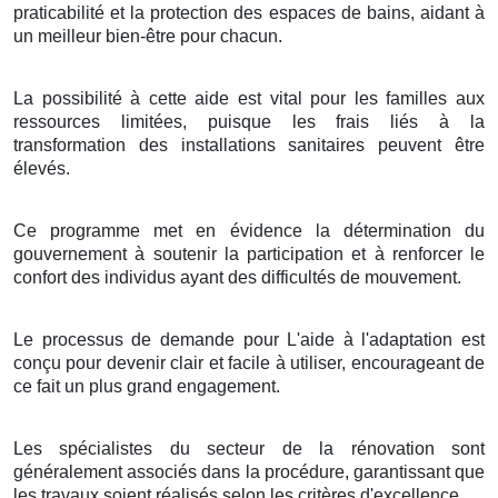
praticabilité et la protection des espaces de bains, aidant à
un meilleur bien-être pour chacun.
La possibilité à cette aide est vital pour les familles aux
ressources limitées, puisque les frais liés à la
transformation des installations sanitaires peuvent être
élevés.
Ce programme met en évidence la détermination du
gouvernement à soutenir la participation et à renforcer le
confort des individus ayant des difficultés de mouvement.
Le processus de demande pour L'aide à l'adaptation est
conçu pour devenir clair et facile à utiliser, encourageant de
ce fait un plus grand engagement.
Les spécialistes du secteur de la rénovation sont
généralement associés dans la procédure, garantissant que
les travaux soient réalisés selon les critères d'excellence.