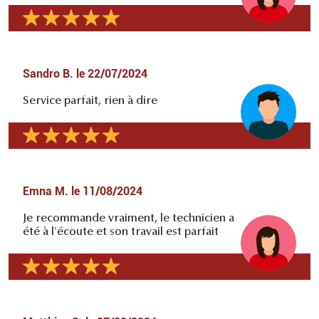
Sandro B.
le
22/07/2024
Service parfait, rien à dire
Emna M.
le
11/08/2024
Je recommande vraiment, le technicien a
été à l'écoute et son travail est parfait