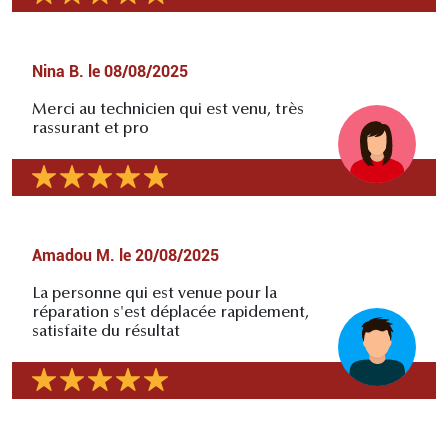
Nina B.
le
08/08/2025
Merci au technicien qui est venu, très
rassurant et pro
Amadou M.
le
20/08/2025
La personne qui est venue pour la
réparation s'est déplacée rapidement,
satisfaite du résultat