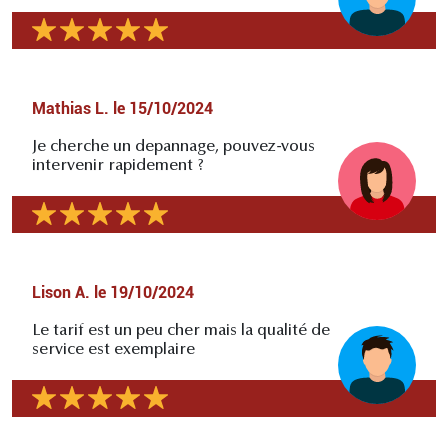
Mathias L.
le
15/10/2024
Je cherche un depannage, pouvez-vous
intervenir rapidement ?
Lison A.
le
19/10/2024
Le tarif est un peu cher mais la qualité de
service est exemplaire