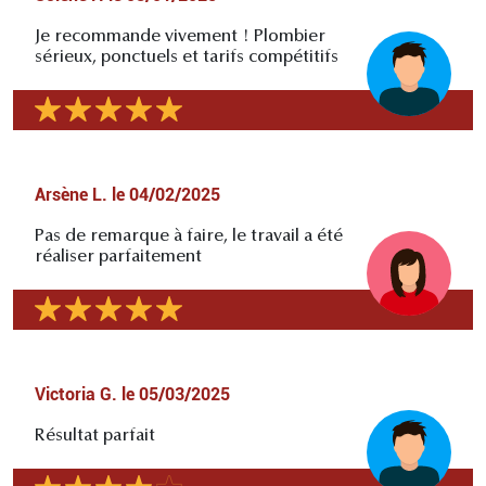
Je recommande vivement ! Plombier
sérieux, ponctuels et tarifs compétitifs
Arsène L.
le
04/02/2025
Pas de remarque à faire, le travail a été
réaliser parfaitement
Victoria G.
le
05/03/2025
Résultat parfait