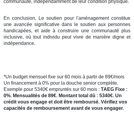
communauté, indépendamment de leur condition physique.
En conclusion, Le soutien pour l'aménagement constitue
une avancée significative dans le soutien aux personnes
handicapées, et aide à construire une communauté plus
inclusive, où tout individu peut vivre de manière digne et
indépendance.
*Un budget mensuel fixe sur 60 mois à partir de 89€/mois
Un financement à 0% pour la douche senior complète.
Exemple pour 5340€ empruntés sur 60 mois :
TAEG Fixe :
0%. Mensualités de 89€. Montant total dû : 5340€. Un
crédit vous engage et doit être remboursé. Vérifiez vos
capacités de remboursement avant de vous engager.