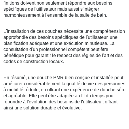
finitions doivent non seulement répondre aux besoins
spécifiques de l'utilisateur mais aussi s'intégrer
harmonieusement à l'ensemble de la salle de bain.
L'installation de ces douches nécessite une compréhension
approfondie des besoins spécifiques de l'utilisateur, une
planification adéquate et une exécution minutieuse. La
consultation d'un professionnel compétent peut être
bénéfique pour garantir le respect des règles de l'art et des
codes de construction locaux.
En résumé, une douche PMR bien conçue et installée peut
améliorer considérablement la qualité de vie des personnes
à mobilité réduite, en offrant une expérience de douche sûre
et agréable. Elle peut être adaptée au fil du temps pour
répondre à l'évolution des besoins de l'utilisateur, offrant
ainsi une solution durable et évolutive.