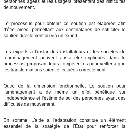
personnes âgées et les usagers présentant des difficultés
de mouvement.
Le processus pour obtenir ce soutien est élaborée afin
d'être aisée, permettant aux destinataires de solliciter le
soutien directement ou via un expert.
Les experts à l'instar des installateurs et les sociétés de
réaménagement peuvent aussi être impliqués dans le
processus, proposant leurs compétences pour veiller à que
les transformations soient effectuées correctement.
Outre de la dimension fonctionnelle, Le soutien pour
l'aménagement a de même un effet bénéfique sur
l'indépendance et l'estime de soi des personnes ayant des
difficultés de mouvement.
En somme, L'aide à l'adaptation constitue un élément
essentiel de la stratégie de l'État pour renforcer la