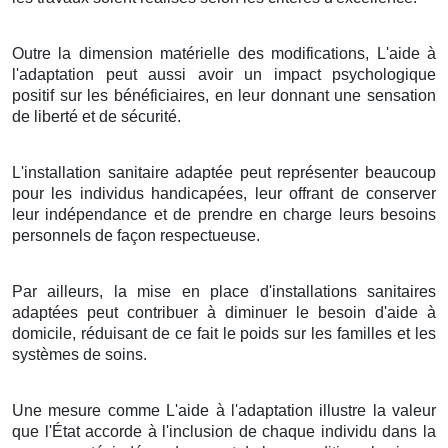
Outre la dimension matérielle des modifications, L'aide à
l'adaptation peut aussi avoir un impact psychologique
positif sur les bénéficiaires, en leur donnant une sensation
de liberté et de sécurité.
L'installation sanitaire adaptée peut représenter beaucoup
pour les individus handicapées, leur offrant de conserver
leur indépendance et de prendre en charge leurs besoins
personnels de façon respectueuse.
Par ailleurs, la mise en place d'installations sanitaires
adaptées peut contribuer à diminuer le besoin d'aide à
domicile, réduisant de ce fait le poids sur les familles et les
systèmes de soins.
Une mesure comme L'aide à l'adaptation illustre la valeur
que l'État accorde à l'inclusion de chaque individu dans la