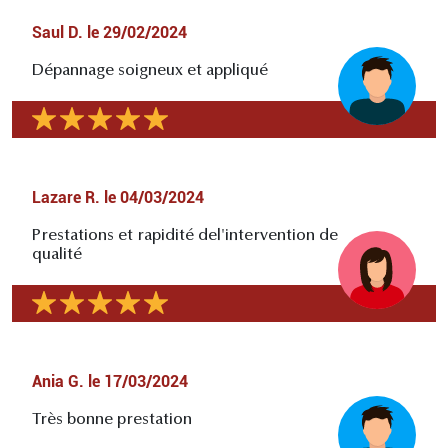
Saul D.
le
29/02/2024
Dépannage soigneux et appliqué
Lazare R.
le
04/03/2024
Prestations et rapidité del'intervention de
qualité
Ania G.
le
17/03/2024
Très bonne prestation