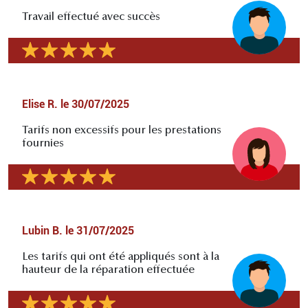
Travail effectué avec succès
Elise R.
le
30/07/2025
Tarifs non excessifs pour les prestations
fournies
Lubin B.
le
31/07/2025
Les tarifs qui ont été appliqués sont à la
hauteur de la réparation effectuée