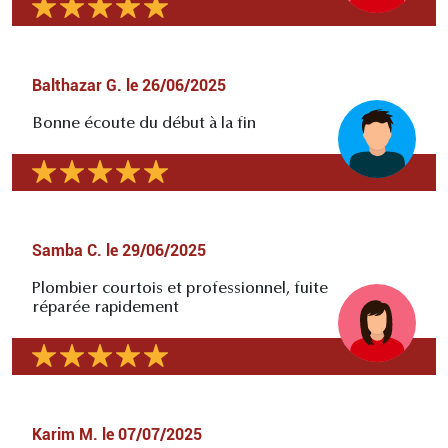
Balthazar G.
le
26/06/2025
Bonne écoute du début à la fin
Samba C.
le
29/06/2025
Plombier courtois et professionnel, fuite
réparée rapidement
Karim M.
le
07/07/2025