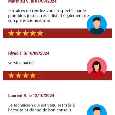
Matthieu S.
le
07/09/2024
Horaires de rendez-vous respectés par le
plombier, je suis très satisfait également de
son professionnalisme
Riyad T.
le
10/09/2024
service parfait
Laurent R.
le
12/10/2024
Le technicien qui est venu est très à
l'écoute et donne de bon conseils