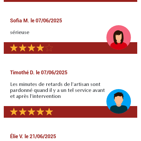
Sofia M.
le
07/06/2025
sérieuse
Timothé D.
le
07/06/2025
Les minutes de retards de l'artisan sont
pardonné quand il y a un tel service avant
et après l'intervention
Élie V.
le
21/06/2025