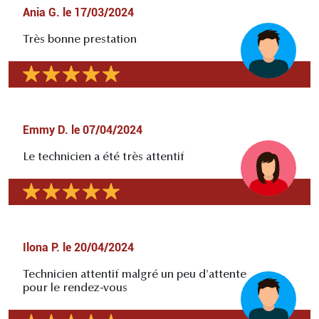
Ania G.
le
17/03/2024
Très bonne prestation
Emmy D.
le
07/04/2024
Le technicien a été très attentif
Ilona P.
le
20/04/2024
Technicien attentif malgré un peu d'attente
pour le rendez-vous