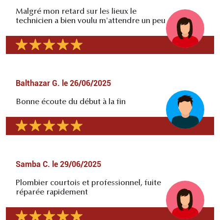
Malgré mon retard sur les lieux le
technicien a bien voulu m'attendre un peu
Balthazar G.
le
26/06/2025
Bonne écoute du début à la fin
Samba C.
le
29/06/2025
Plombier courtois et professionnel, fuite
réparée rapidement