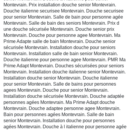
Montevrain. Prix installation douche senior Montevrain.
Douche italienne securisee Montevrain. Douche securisee
pour senior Montevrain. Salle de bain pour personne agée
Montevrain. Salle de bain des seniors Montevrain. Prix d
une douche sécurisée Montevrain. Douche senior prix
Montevrain. Douche pour personne agee Montevrain. Ma
Prime Adapte salle de bain Montevrain. Douche senior
sécurisée Montevrain. Installation douche pour seniors
Montevrain. Installation salle de bain senior Montevrain.
Douche italienne pour personne agee Montevrain. PMR Ma
Prime Adapt Montevrain. Douches sécurisées pour seniors
Montevrain. Installation douche italienne senior Montevrain.
Installation douche senior Montevrain. Douche italienne
pour senior Montevrain. Salle de bains pour personnes
agees Montevrain. Douche pour senior Montevrain.
Installation douche sécurisée Montevrain. Douche adaptée
personnes agées Montevrain. Ma Prime Adapt douche
Montevrain. Douche adaptee personne agee Montevrain.
Bain pour personnes agées Montevrain. Salle de bain
senior Montevrain. Installation douche pour personnes
agées Montevrain. Douche à l italienne pour personne agée