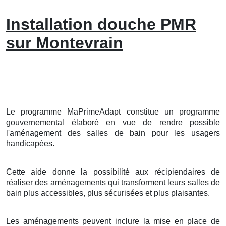
Installation douche PMR
sur Montevrain
Le programme MaPrimeAdapt constitue un programme
gouvernemental élaboré en vue de rendre possible
l'aménagement des salles de bain pour les usagers
handicapées.
Cette aide donne la possibilité aux récipiendaires de
réaliser des aménagements qui transforment leurs salles de
bain plus accessibles, plus sécurisées et plus plaisantes.
Les aménagements peuvent inclure la mise en place de