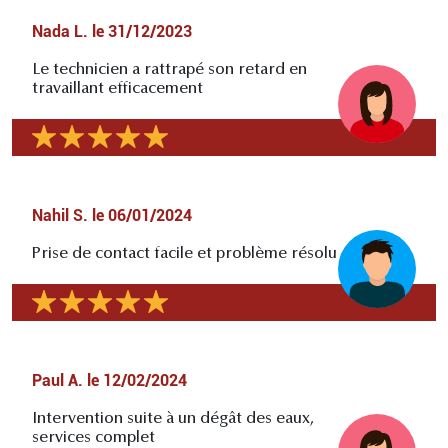
Nada L.
le
31/12/2023
Le technicien a rattrapé son retard en
travaillant efficacement
Nahil S.
le
06/01/2024
Prise de contact facile et problème résolu
Paul A.
le
12/02/2024
Intervention suite à un dégât des eaux,
services complet