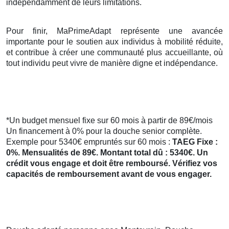
indépendamment de leurs limitations.
Pour finir, MaPrimeAdapt représente une avancée
importante pour le soutien aux individus à mobilité réduite,
et contribue à créer une communauté plus accueillante, où
tout individu peut vivre de manière digne et indépendance.
*Un budget mensuel fixe sur 60 mois à partir de 89€/mois
Un financement à 0% pour la douche senior complète.
Exemple pour 5340€ empruntés sur 60 mois :
TAEG Fixe :
0%. Mensualités de 89€. Montant total dû : 5340€. Un
crédit vous engage et doit être remboursé. Vérifiez vos
capacités de remboursement avant de vous engager.