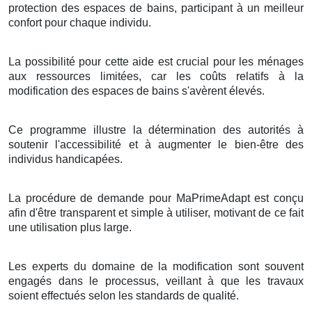
protection des espaces de bains, participant à un meilleur
confort pour chaque individu.
La possibilité pour cette aide est crucial pour les ménages
aux ressources limitées, car les coûts relatifs à la
modification des espaces de bains s'avèrent élevés.
Ce programme illustre la détermination des autorités à
soutenir l'accessibilité et à augmenter le bien-être des
individus handicapées.
La procédure de demande pour MaPrimeAdapt est conçu
afin d'être transparent et simple à utiliser, motivant de ce fait
une utilisation plus large.
Les experts du domaine de la modification sont souvent
engagés dans le processus, veillant à que les travaux
soient effectués selon les standards de qualité.