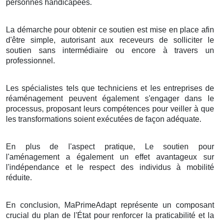
personnes handicapées.
La démarche pour obtenir ce soutien est mise en place afin
d'être simple, autorisant aux receveurs de solliciter le
soutien sans intermédiaire ou encore à travers un
professionnel.
Les spécialistes tels que techniciens et les entreprises de
réaménagement peuvent également s'engager dans le
processus, proposant leurs compétences pour veiller à que
les transformations soient exécutées de façon adéquate.
En plus de l'aspect pratique, Le soutien pour
l'aménagement a également un effet avantageux sur
l'indépendance et le respect des individus à mobilité
réduite.
En conclusion, MaPrimeAdapt représente un composant
crucial du plan de l'État pour renforcer la praticabilité et la