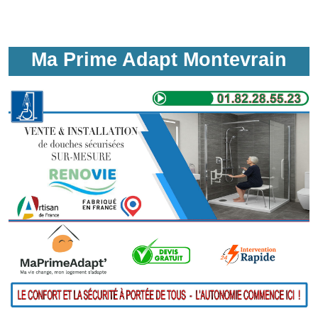
Ma Prime Adapt Montevrain