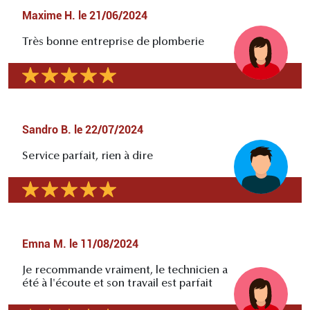
Maxime H.
le
21/06/2024
Très bonne entreprise de plomberie
Sandro B.
le
22/07/2024
Service parfait, rien à dire
Emna M.
le
11/08/2024
Je recommande vraiment, le technicien a
été à l'écoute et son travail est parfait