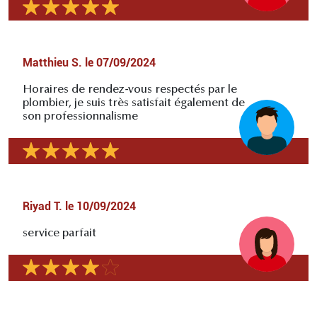
Matthieu S.
le
07/09/2024
Horaires de rendez-vous respectés par le
plombier, je suis très satisfait également de
son professionnalisme
Riyad T.
le
10/09/2024
service parfait