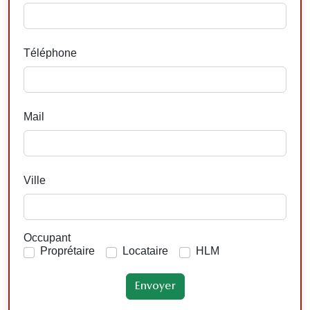
Téléphone
Mail
Ville
Occupant
Proprétaire
Locataire
HLM