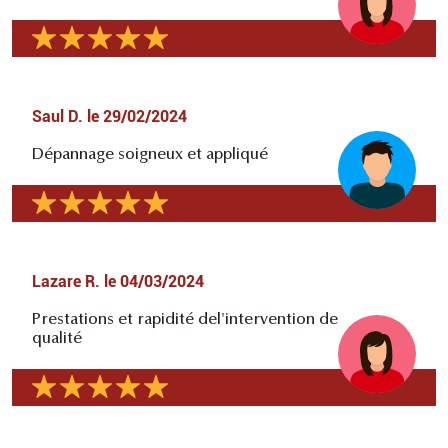
Saul D.
le
29/02/2024
Dépannage soigneux et appliqué
Lazare R.
le
04/03/2024
Prestations et rapidité del'intervention de
qualité