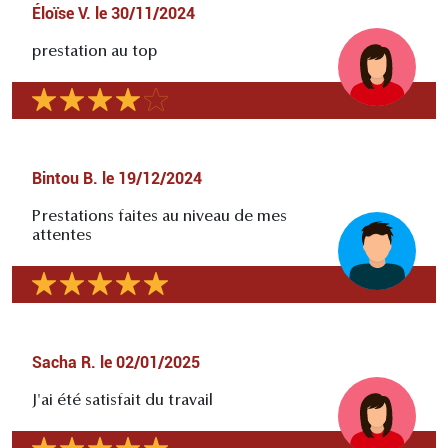
Éloïse V.
le
30/11/2024
prestation au top
Bintou B.
le
19/12/2024
Prestations faites au niveau de mes
attentes
Sacha R.
le
02/01/2025
J'ai été satisfait du travail