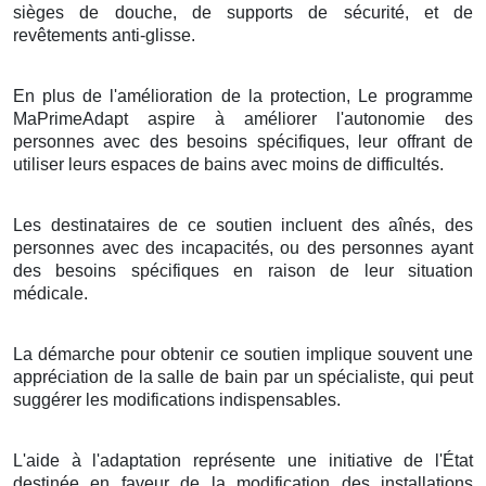
sièges de douche, de supports de sécurité, et de
revêtements anti-glisse.
En plus de l'amélioration de la protection, Le programme
MaPrimeAdapt aspire à améliorer l'autonomie des
personnes avec des besoins spécifiques, leur offrant de
utiliser leurs espaces de bains avec moins de difficultés.
Les destinataires de ce soutien incluent des aînés, des
personnes avec des incapacités, ou des personnes ayant
des besoins spécifiques en raison de leur situation
médicale.
La démarche pour obtenir ce soutien implique souvent une
appréciation de la salle de bain par un spécialiste, qui peut
suggérer les modifications indispensables.
L'aide à l'adaptation représente une initiative de l'État
destinée en faveur de la modification des installations