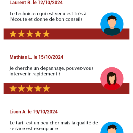
Laurent R.
le
12/10/2024
Le technicien qui est venu est très à
l'écoute et donne de bon conseils
Mathias L.
le
15/10/2024
Je cherche un depannage, pouvez-vous
intervenir rapidement ?
Lison A.
le
19/10/2024
Le tarif est un peu cher mais la qualité de
service est exemplaire