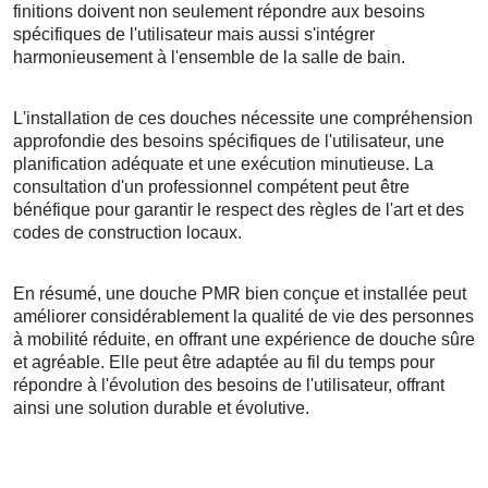
finitions doivent non seulement répondre aux besoins
spécifiques de l'utilisateur mais aussi s'intégrer
harmonieusement à l'ensemble de la salle de bain.
L'installation de ces douches nécessite une compréhension
approfondie des besoins spécifiques de l'utilisateur, une
planification adéquate et une exécution minutieuse. La
consultation d'un professionnel compétent peut être
bénéfique pour garantir le respect des règles de l'art et des
codes de construction locaux.
En résumé, une douche PMR bien conçue et installée peut
améliorer considérablement la qualité de vie des personnes
à mobilité réduite, en offrant une expérience de douche sûre
et agréable. Elle peut être adaptée au fil du temps pour
répondre à l'évolution des besoins de l'utilisateur, offrant
ainsi une solution durable et évolutive.