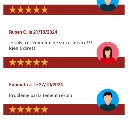
Ruben C.
le
21/10/2024
Je suis tres contente de votre service!!!
Rien a dire!!
Fatimata J.
le
27/10/2024
Problème parfaitement résolu