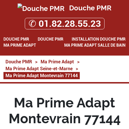
Douche PMR
✆ 01.82.28.55.23
DOUCHE PMR
DOUCHE PMR
INSTALLATION DOUCHE PMR
MA PRIME ADAPT
MA PRIME ADAPT SALLE DE BAIN
Douche PMR
>
Ma Prime Adapt
>
Ma Prime Adapt Seine-et-Marne
>
Ma Prime Adapt Montevrain 77144
Ma Prime Adapt
Montevrain 77144