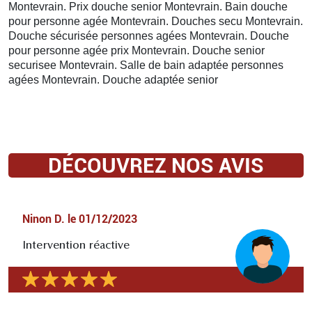
Montevrain. Prix douche senior Montevrain. Bain douche
pour personne agée Montevrain. Douches secu Montevrain.
Douche sécurisée personnes agées Montevrain. Douche
pour personne agée prix Montevrain. Douche senior
securisee Montevrain. Salle de bain adaptée personnes
agées Montevrain. Douche adaptée senior
DÉCOUVREZ NOS AVIS
Ninon D.
le
01/12/2023
Intervention réactive