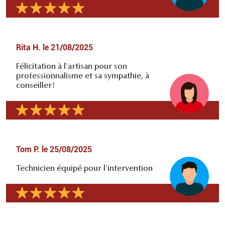
Rita H.
le
21/08/2025
Félicitation à l'artisan pour son
professionnalisme et sa sympathie, à
conseiller!
Tom P.
le
25/08/2025
Technicien équipé pour l'intervention