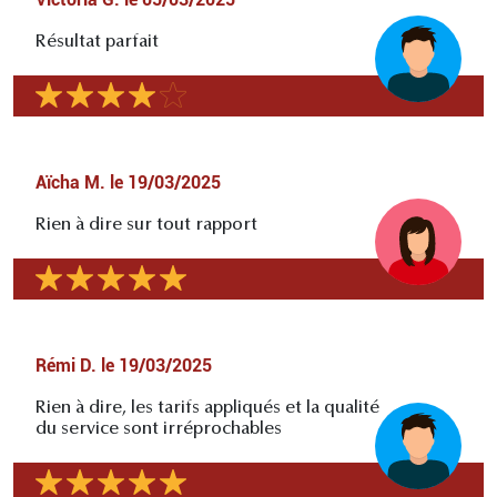
Résultat parfait
Aïcha M.
le
19/03/2025
Rien à dire sur tout rapport
Rémi D.
le
19/03/2025
Rien à dire, les tarifs appliqués et la qualité
du service sont irréprochables