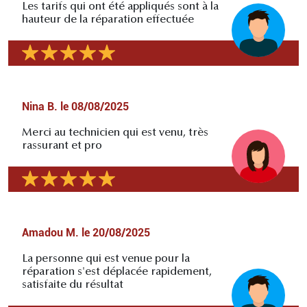
Les tarifs qui ont été appliqués sont à la
hauteur de la réparation effectuée
Nina B.
le
08/08/2025
Merci au technicien qui est venu, très
rassurant et pro
Amadou M.
le
20/08/2025
La personne qui est venue pour la
réparation s'est déplacée rapidement,
satisfaite du résultat