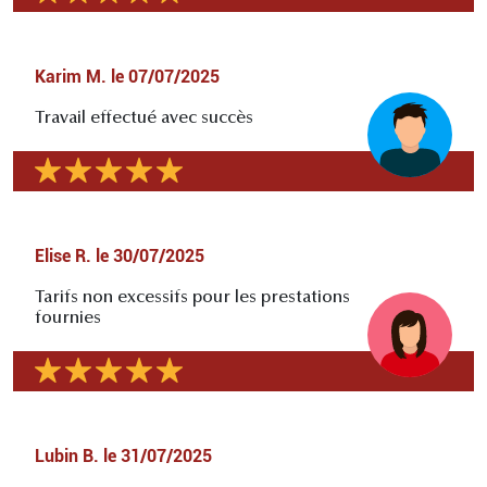
Karim M.
le
07/07/2025
Travail effectué avec succès
Elise R.
le
30/07/2025
Tarifs non excessifs pour les prestations
fournies
Lubin B.
le
31/07/2025