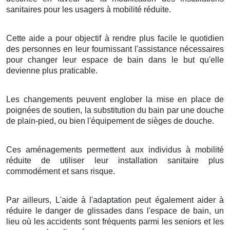
sanitaires pour les usagers à mobilité réduite.
Cette aide a pour objectif à rendre plus facile le quotidien
des personnes en leur fournissant l'assistance nécessaires
pour changer leur espace de bain dans le but qu'elle
devienne plus praticable.
Les changements peuvent englober la mise en place de
poignées de soutien, la substitution du bain par une douche
de plain-pied, ou bien l'équipement de sièges de douche.
Ces aménagements permettent aux individus à mobilité
réduite de utiliser leur installation sanitaire plus
commodément et sans risque.
Par ailleurs, L'aide à l'adaptation peut également aider à
réduire le danger de glissades dans l'espace de bain, un
lieu où les accidents sont fréquents parmi les seniors et les