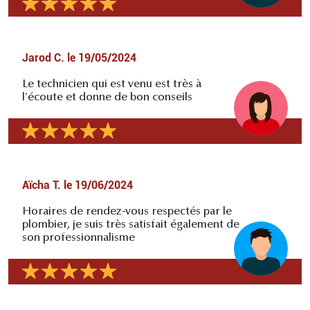
Jarod C.
le
19/05/2024
Le technicien qui est venu est très à
l'écoute et donne de bon conseils
Aïcha T.
le
19/06/2024
Horaires de rendez-vous respectés par le
plombier, je suis très satisfait également de
son professionnalisme