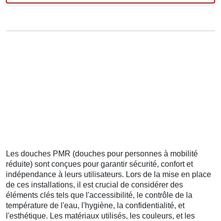
Les douches PMR (douches pour personnes à mobilité
réduite) sont conçues pour garantir sécurité, confort et
indépendance à leurs utilisateurs. Lors de la mise en place
de ces installations, il est crucial de considérer des
éléments clés tels que l'accessibilité, le contrôle de la
température de l'eau, l'hygiène, la confidentialité, et
l'esthétique. Les matériaux utilisés, les couleurs, et les