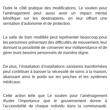
Outre le côté pratique des modifications, Le soutien pour
l'aménagement peut aussi avoir un impact mental
bénéfique sur les destinataires, en leur offrant une
sensation d'autonomie et de protection.
La salle de bain modifiée peut représenter beaucoup pour
les personnes présentant des difficultés de mouvement, leur
donnant la possibilité de conserver leur indépendance et de
gérer leurs besoins personnels de manière digne.
De plus, l'installation d'installations sanitaires transformées
peut contribuer à baisser la nécessité de soins à la maison,
abaissant ainsi le poids sur les proches et les systèmes
médicaux.
Cette action telle que Le soutien pour l'aménagement
illustre l'importance que le gouvernement donne à
l'accessibilité de chaque individu dans la communauté,