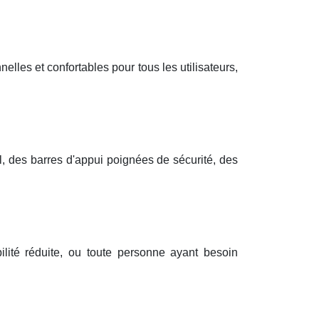
elles et confortables pour tous les utilisateurs,
l, des barres d'appui poignées de sécurité, des
lité réduite, ou toute personne ayant besoin