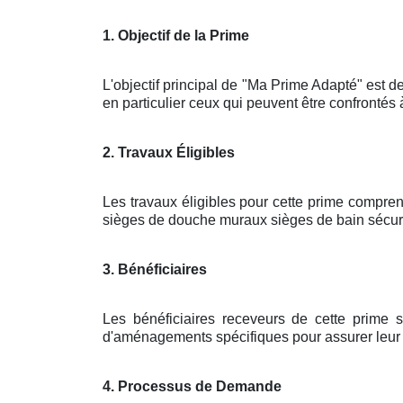
1. Objectif de la Prime
L'objectif principal de "Ma Prime Adapté" est de
en particulier ceux qui peuvent être confrontés 
2. Travaux Éligibles
Les travaux éligibles pour cette prime compren
sièges de douche muraux sièges de bain sécuris
3. Bénéficiaires
Les bénéficiaires receveurs de cette prime 
d'aménagements spécifiques pour assurer leur sé
4. Processus de Demande