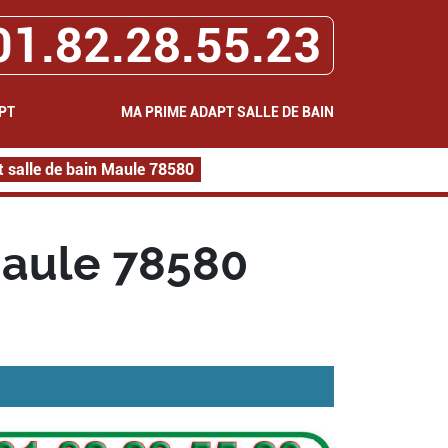
01.82.28.55.23
PT
MA PRIME ADAPT SALLE DE BAIN
 salle de bain Maule 78580
Maule 78580