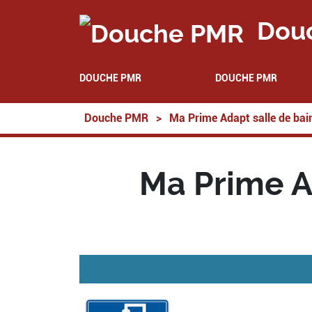
Dou
DOUCHE PMR
DOUCHE PMR
Douche PMR
>
Ma Prime Adapt salle de bai
Ma Prime A