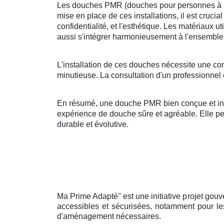
Les douches PMR (douches pour personnes à mobi
mise en place de ces installations, il est crucia
confidentialité, et l'esthétique. Les matériaux u
aussi s'intégrer harmonieusement à l'ensemble 
L'installation de ces douches nécessite une co
minutieuse. La consultation d'un professionnel 
En résumé, une douche PMR bien conçue et insta
expérience de douche sûre et agréable. Elle peut
durable et évolutive.
Ma Prime Adapté" est une initiative projet gouv
accessibles et sécurisées, notamment pour les
d'aménagement nécessaires.