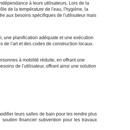
ndépendance à leurs utilisateurs. Lors de la
rôle de la température de l'eau, l'hygiène, la
ndre aux besoins spécifiques de l'utilisateur mais
r, une planification adéquate et une exécution
s de l'art et des codes de construction locaux.
sonnes à mobilité réduite, en offrant une
oins de l'utilisateur, offrant ainsi une solution
difier leurs salles de bain pour les rendre plus
 soutien financier subvention pour les travaux