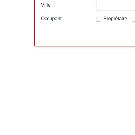
Ville
Occupant
Proprétaire