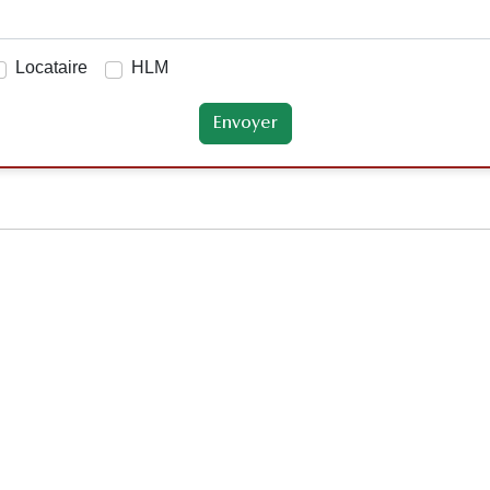
Locataire
HLM