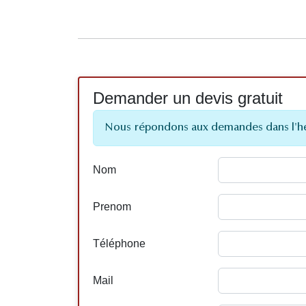
Demander un devis gratuit
Nous répondons aux demandes dans l'h
Nom
Prenom
Téléphone
Mail