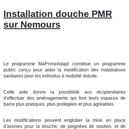
Installation douche PMR
sur Nemours
Le programme MaPrimeAdapt constitue un programme
public conçu pour aider la modification des installations
sanitaires pour les individus à mobilité réduite.
Cette aide donne la possibilité aux récipiendaires
d'effectuer des aménagements qui font leurs espaces de
bains plus pratiques, plus protégées et plus agréables.
Les modifications peuvent englober la mise en place
d'assises pour la douche, de poignées de soutien, et de