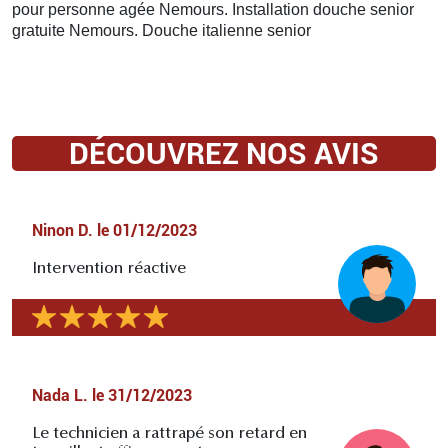
pour personne agée Nemours. Installation douche senior
gratuite Nemours. Douche italienne senior
DÉCOUVREZ NOS AVIS
Ninon D.
le
01/12/2023
Intervention réactive
Nada L.
le
31/12/2023
Le technicien a rattrapé son retard en