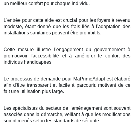
un meilleur confort pour chaque individu.
L'entrée pour cette aide est crucial pour les foyers à revenu
modeste, étant donné que les frais liés à l'adaptation des
installations sanitaires peuvent être prohibitifs.
Cette mesure illustre l'engagement du gouvernement à
promouvoir l'accessibilité et à améliorer le confort des
individus handicapées.
Le processus de demande pour MaPrimeAdapt est élaboré
afin d'être transparent et facile à parcourir, motivant de ce
fait une utilisation plus large.
Les spécialistes du secteur de l'aménagement sont souvent
associés dans la démarche, veillant à que les modifications
soient menés selon les standards de sécurité.