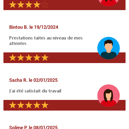
Bintou B.
le
19/12/2024
Prestations faites au niveau de mes
attentes
Sacha R.
le
02/01/2025
J'ai été satisfait du travail
Solène P.
le
08/01/2025