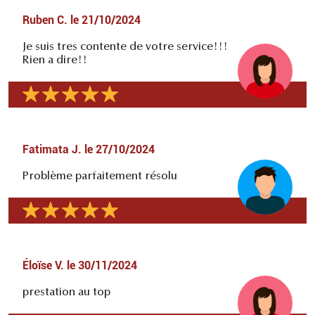
Ruben C.
le
21/10/2024
Je suis tres contente de votre service!!!
Rien a dire!!
Fatimata J.
le
27/10/2024
Problème parfaitement résolu
Éloïse V.
le
30/11/2024
prestation au top