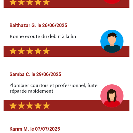
Balthazar G.
le
26/06/2025
Bonne écoute du début à la fin
Samba C.
le
29/06/2025
Plombier courtois et professionnel, fuite
réparée rapidement
Karim M.
le
07/07/2025