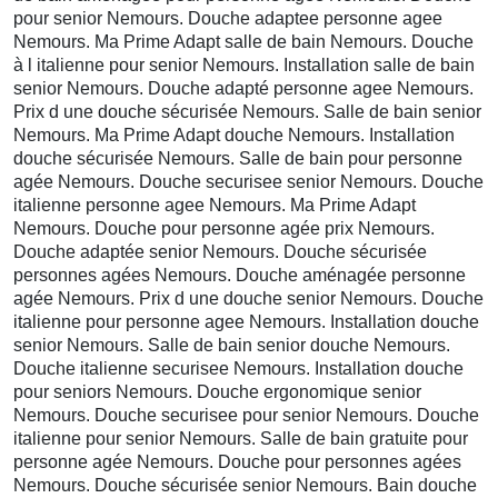
pour senior Nemours. Douche adaptee personne agee
Nemours. Ma Prime Adapt salle de bain Nemours. Douche
à l italienne pour senior Nemours. Installation salle de bain
senior Nemours. Douche adapté personne agee Nemours.
Prix d une douche sécurisée Nemours. Salle de bain senior
Nemours. Ma Prime Adapt douche Nemours. Installation
douche sécurisée Nemours. Salle de bain pour personne
agée Nemours. Douche securisee senior Nemours. Douche
italienne personne agee Nemours. Ma Prime Adapt
Nemours. Douche pour personne agée prix Nemours.
Douche adaptée senior Nemours. Douche sécurisée
personnes agées Nemours. Douche aménagée personne
agée Nemours. Prix d une douche senior Nemours. Douche
italienne pour personne agee Nemours. Installation douche
senior Nemours. Salle de bain senior douche Nemours.
Douche italienne securisee Nemours. Installation douche
pour seniors Nemours. Douche ergonomique senior
Nemours. Douche securisee pour senior Nemours. Douche
italienne pour senior Nemours. Salle de bain gratuite pour
personne agée Nemours. Douche pour personnes agées
Nemours. Douche sécurisée senior Nemours. Bain douche