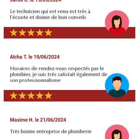
Le technicien qui est venu est très à
l'écoute et donne de bon conseils
Aïcha T.
le
19/06/2024
Horaires de rendez-vous respectés par le
plombier, je suis très satisfait également de
son professionnalisme
Maxime H.
le
21/06/2024
Très bonne entreprise de plomberie