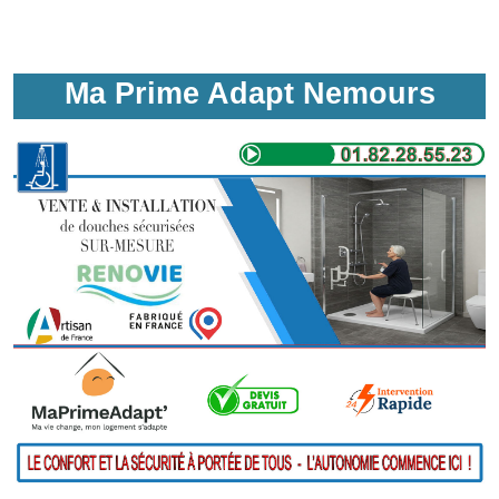
Ma Prime Adapt Nemours