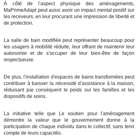
À côté de l'aspect physique des aménagements,
MaPrimeAdapt peut aussi avoir un impact mental positif sur
les receveurs, en leur procurant une impression de liberté et
de protection.
La salle de bain modifiée peut représenter beaucoup pour
les usagers à mobilité réduite, leur offrant de maintenir leur
autonomie et de s'occuper de leur bien-être de façon
respectueuse.
De plus, l'installation d'espaces de bains transformées peut
contribuer à baisser la nécessité d'assistance à la maison,
réduisant par conséquent le poids sur les familles et les
dispositifs de soins.
La initiative telle que Le soutien pour l'aménagement
démontre la valeur que le gouvernement donne à la
participation de chaque individu dans le collectif, sans tenir
compte de leurs capacités.