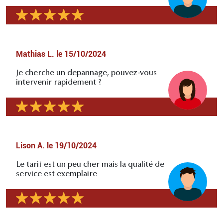
Mathias L.
le
15/10/2024
Je cherche un depannage, pouvez-vous
intervenir rapidement ?
Lison A.
le
19/10/2024
Le tarif est un peu cher mais la qualité de
service est exemplaire