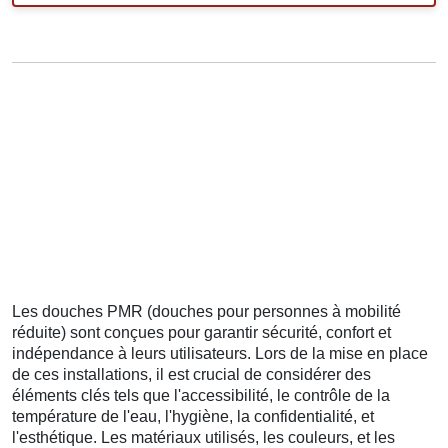
Les douches PMR (douches pour personnes à mobilité
réduite) sont conçues pour garantir sécurité, confort et
indépendance à leurs utilisateurs. Lors de la mise en place
de ces installations, il est crucial de considérer des
éléments clés tels que l'accessibilité, le contrôle de la
température de l'eau, l'hygiène, la confidentialité, et
l'esthétique. Les matériaux utilisés, les couleurs, et les