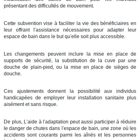
présentant des difficultés de mouvement.
Cette subvention vise à faciliter la vie des bénéficiaires en
leur offrant l'assistance nécessaires pour adapter leur
espace de bain dans le but qu'elle soit plus accessible.
Les changements peuvent inclure la mise en place de
supports de sécurité, la substitution de la cuve par une
douche de plain-pied, ou la mise en place de sièges de
douche.
Ces ajustements donnent la possibilité aux individus
handicapées de employer leur installation sanitaire plus
aisément et sans risque.
De plus, L'aide à l'adaptation peut aussi participer à réduire
le danger de chutes dans l'espace de bain, une zone où les
accidents sont courants parmi les aînés et les personnes