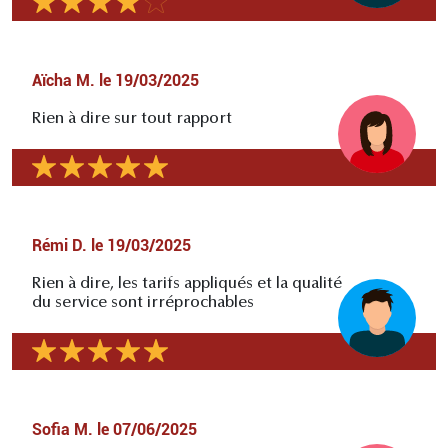
Aïcha M.
le
19/03/2025
Rien à dire sur tout rapport
Rémi D.
le
19/03/2025
Rien à dire, les tarifs appliqués et la qualité
du service sont irréprochables
Sofia M.
le
07/06/2025