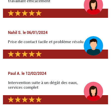
travaillant efficacement
Nahil S.
le
06/01/2024
Prise de contact facile et problème résolu
Paul A.
le
12/02/2024
Intervention suite à un dégât des eaux,
services complet