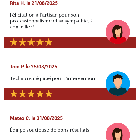
Rita H.
le
21/08/2025
Félicitation à l'artisan pour son
professionnalisme et sa sympathie, à
conseiller!
Tom P.
le
25/08/2025
Technicien équipé pour l'intervention
Mateo C.
le
31/08/2025
Équipe soucieuse de bons résultats