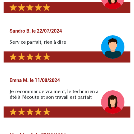
Sandro B.
le
22/07/2024
Service parfait, rien à dire
Emna M.
le
11/08/2024
Je recommande vraiment, le technicien a
été à l'écoute et son travail est parfait