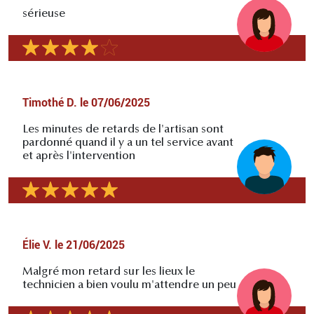
sérieuse
Timothé D.
le
07/06/2025
Les minutes de retards de l'artisan sont
pardonné quand il y a un tel service avant
et après l'intervention
Élie V.
le
21/06/2025
Malgré mon retard sur les lieux le
technicien a bien voulu m'attendre un peu