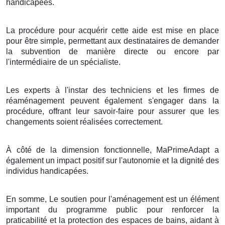
handicapées.
La procédure pour acquérir cette aide est mise en place
pour être simple, permettant aux destinataires de demander
la subvention de manière directe ou encore par
l'intermédiaire de un spécialiste.
Les experts à l'instar des techniciens et les firmes de
réaménagement peuvent également s'engager dans la
procédure, offrant leur savoir-faire pour assurer que les
changements soient réalisées correctement.
À côté de la dimension fonctionnelle, MaPrimeAdapt a
également un impact positif sur l'autonomie et la dignité des
individus handicapées.
En somme, Le soutien pour l'aménagement est un élément
important du programme public pour renforcer la
praticabilité et la protection des espaces de bains, aidant à