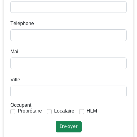
Téléphone
Mail
Ville
Occupant
Proprétaire
Locataire
HLM