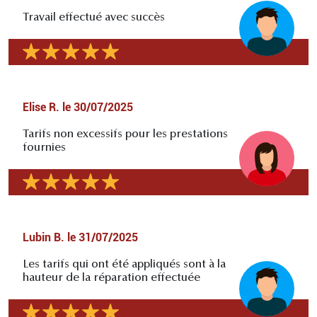
Travail effectué avec succès
Elise R.
le
30/07/2025
Tarifs non excessifs pour les prestations
fournies
Lubin B.
le
31/07/2025
Les tarifs qui ont été appliqués sont à la
hauteur de la réparation effectuée