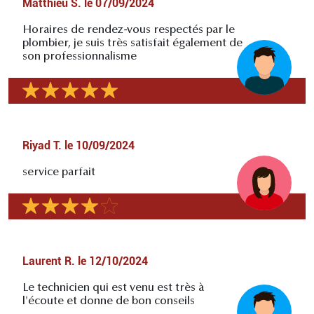
Matthieu S.
le
07/09/2024
Horaires de rendez-vous respectés par le
plombier, je suis très satisfait également de
son professionnalisme
Riyad T.
le
10/09/2024
service parfait
Laurent R.
le
12/10/2024
Le technicien qui est venu est très à
l'écoute et donne de bon conseils