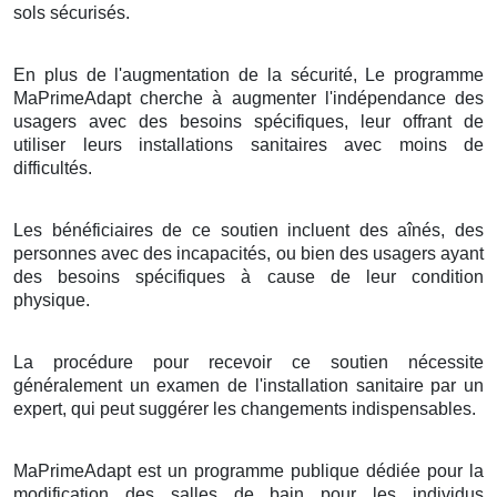
sols sécurisés.
En plus de l'augmentation de la sécurité, Le programme
MaPrimeAdapt cherche à augmenter l'indépendance des
usagers avec des besoins spécifiques, leur offrant de
utiliser leurs installations sanitaires avec moins de
difficultés.
Les bénéficiaires de ce soutien incluent des aînés, des
personnes avec des incapacités, ou bien des usagers ayant
des besoins spécifiques à cause de leur condition
physique.
La procédure pour recevoir ce soutien nécessite
généralement un examen de l'installation sanitaire par un
expert, qui peut suggérer les changements indispensables.
MaPrimeAdapt est un programme publique dédiée pour la
modification des salles de bain pour les individus