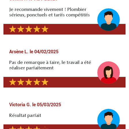
Je recommande vivement ! Plombier
sérieux, ponctuels et tarifs compétitifs
Arsène L.
le
04/02/2025
Pas de remarque à faire, le travail a été
réaliser parfaitement
Victoria G.
le
05/03/2025
Résultat parfait