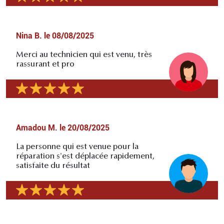
Nina B.
le
08/08/2025
Merci au technicien qui est venu, très
rassurant et pro
Amadou M.
le
20/08/2025
La personne qui est venue pour la
réparation s'est déplacée rapidement,
satisfaite du résultat