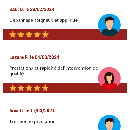
Saul D.
le
29/02/2024
Dépannage soigneux et appliqué
Lazare R.
le
04/03/2024
Prestations et rapidité del'intervention de
qualité
Ania G.
le
17/03/2024
Très bonne prestation