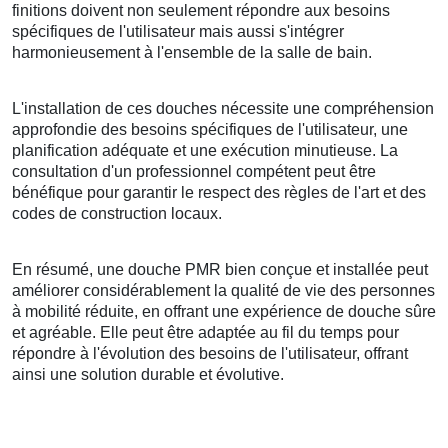
finitions doivent non seulement répondre aux besoins
spécifiques de l'utilisateur mais aussi s'intégrer
harmonieusement à l'ensemble de la salle de bain.
L'installation de ces douches nécessite une compréhension
approfondie des besoins spécifiques de l'utilisateur, une
planification adéquate et une exécution minutieuse. La
consultation d'un professionnel compétent peut être
bénéfique pour garantir le respect des règles de l'art et des
codes de construction locaux.
En résumé, une douche PMR bien conçue et installée peut
améliorer considérablement la qualité de vie des personnes
à mobilité réduite, en offrant une expérience de douche sûre
et agréable. Elle peut être adaptée au fil du temps pour
répondre à l'évolution des besoins de l'utilisateur, offrant
ainsi une solution durable et évolutive.