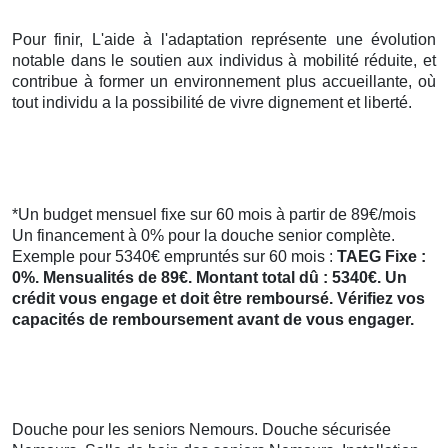
Pour finir, L'aide à l'adaptation représente une évolution
notable dans le soutien aux individus à mobilité réduite, et
contribue à former un environnement plus accueillante, où
tout individu a la possibilité de vivre dignement et liberté.
*Un budget mensuel fixe sur 60 mois à partir de 89€/mois
Un financement à 0% pour la douche senior complète.
Exemple pour 5340€ empruntés sur 60 mois :
TAEG Fixe :
0%. Mensualités de 89€. Montant total dû : 5340€. Un
crédit vous engage et doit être remboursé. Vérifiez vos
capacités de remboursement avant de vous engager.
Douche pour les seniors Nemours. Douche sécurisée