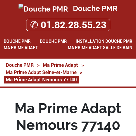
Douche PMR
✆ 01.82.28.55.23
DOUCHE PMR
DOUCHE PMR
INSTALLATION DOUCHE PMR
MA PRIME ADAPT
MA PRIME ADAPT SALLE DE BAIN
Douche PMR
>
Ma Prime Adapt
>
Ma Prime Adapt Seine-et-Marne
>
Ma Prime Adapt Nemours 77140
Ma Prime Adapt
Nemours 77140