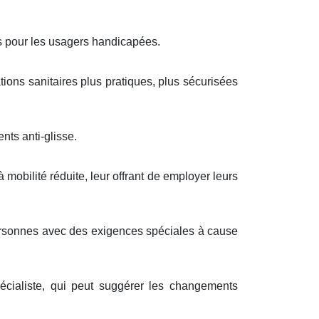
ns pour les usagers handicapées.
tions sanitaires plus pratiques, plus sécurisées
nts anti-glisse.
mobilité réduite, leur offrant de employer leurs
 personnes avec des exigences spéciales à cause
cialiste, qui peut suggérer les changements