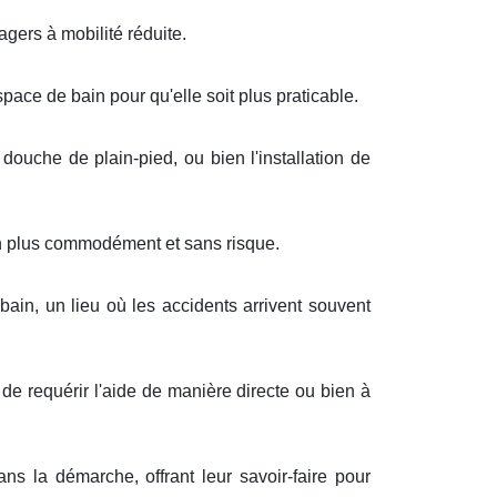
gers à mobilité réduite.
space de bain pour qu'elle soit plus praticable.
ouche de plain-pied, ou bien l'installation de
n plus commodément et sans risque.
bain, un lieu où les accidents arrivent souvent
de requérir l'aide de manière directe ou bien à
 la démarche, offrant leur savoir-faire pour