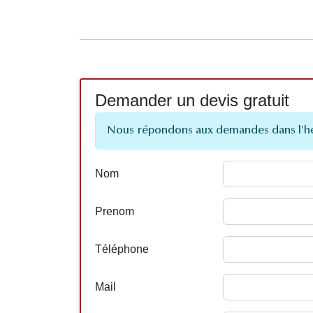
Demander un devis gratuit
Nous répondons aux demandes dans l'h
Nom
Prenom
Téléphone
Mail