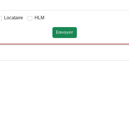
Locataire
HLM