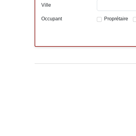
Ville
Occupant
Proprétaire