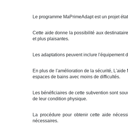
Le programme MaPrimeAdapt est un projet étatiq
Cette aide donne la possibilité aux destinatair
et plus plaisantes.
Les adaptations peuvent inclure l'équipement d
En plus de l'amélioration de la sécurité, L'aid
espaces de bains avec moins de difficultés.
Les bénéficiaires de cette subvention sont sou
de leur condition physique.
La procédure pour obtenir cette aide néces
nécessaires.