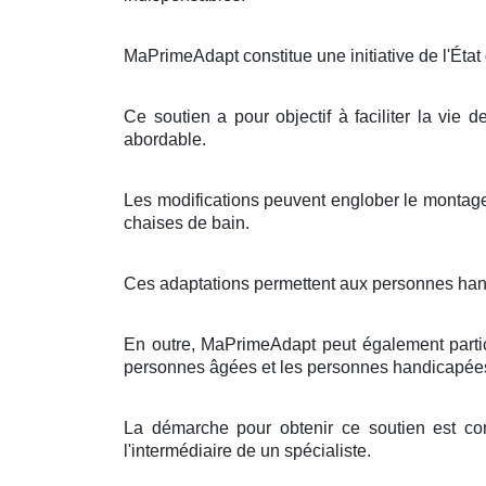
MaPrimeAdapt constitue une initiative de l'État
Ce soutien a pour objectif à faciliter la vie 
abordable.
Les modifications peuvent englober le montage
chaises de bain.
Ces adaptations permettent aux personnes handic
En outre, MaPrimeAdapt peut également partic
personnes âgées et les personnes handicapée
La démarche pour obtenir ce soutien est con
l'intermédiaire de un spécialiste.