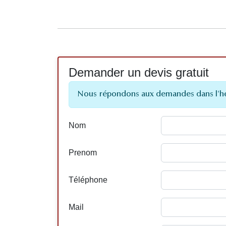
Demander un devis gratuit
Nous répondons aux demandes dans l'h
Nom
Prenom
Téléphone
Mail