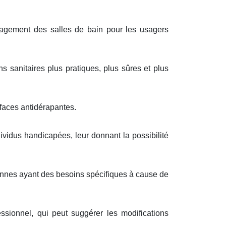
agement des salles de bain pour les usagers
ns sanitaires plus pratiques, plus sûres et plus
faces antidérapantes.
vidus handicapées, leur donnant la possibilité
sonnes ayant des besoins spécifiques à cause de
sionnel, qui peut suggérer les modifications