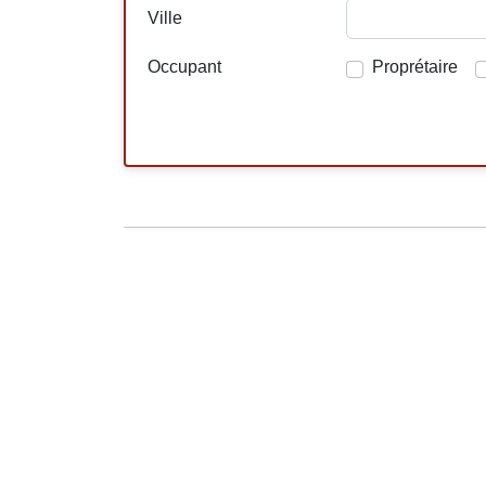
Ville
Occupant
Proprétaire