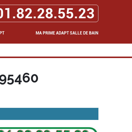
01.82.28.55.23
PT
MA PRIME ADAPT SALLE DE BAIN
 95460