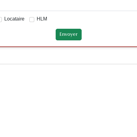
Locataire
HLM