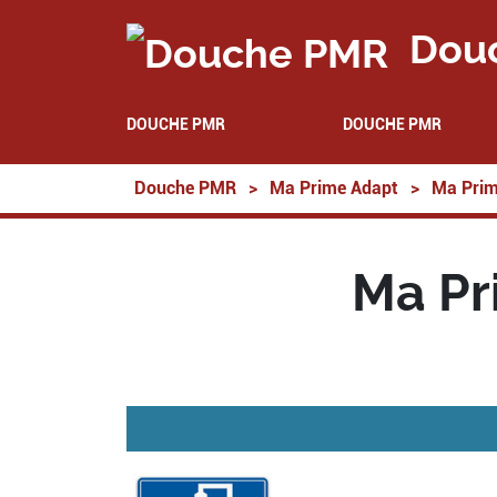
Dou
DOUCHE PMR
DOUCHE PMR
Douche PMR
>
Ma Prime Adapt
>
Ma Prim
Ma Pr