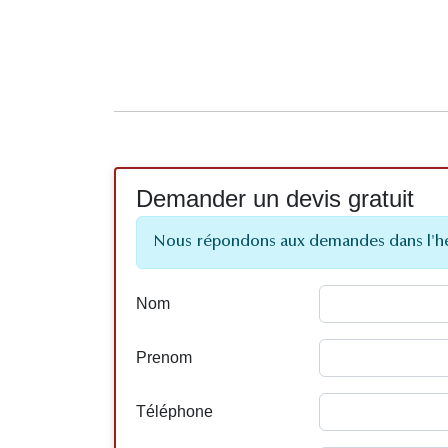
Demander un devis gratuit
Nous répondons aux demandes dans l'h
Nom
Prenom
Téléphone