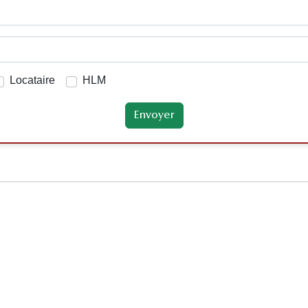
Locataire
HLM