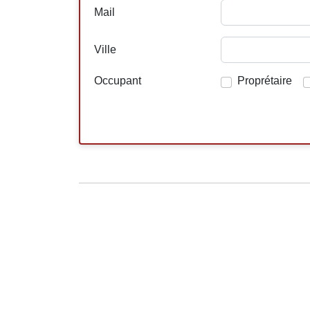
Mail
Ville
Occupant
Proprétaire