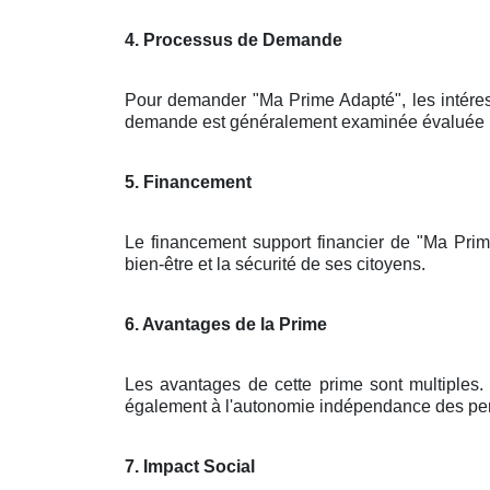
4. Processus de Demande
Pour demander "Ma Prime Adapté", les intére
demande est généralement examinée évaluée par 
5. Financement
Le financement support financier de "Ma Prim
bien-être et la sécurité de ses citoyens.
6. Avantages de la Prime
Les avantages de cette prime sont multiples. 
également à l'autonomie indépendance des pers
7. Impact Social