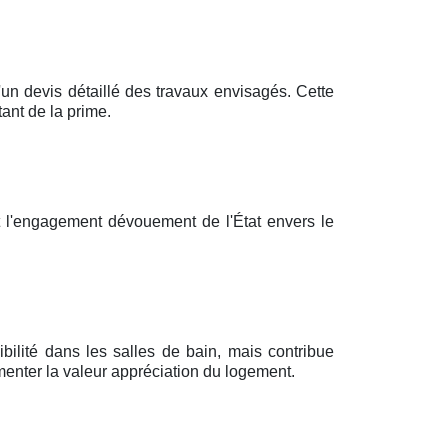
 devis détaillé des travaux envisagés. Cette
ant de la prime.
t l'engagement dévouement de l'État envers le
bilité dans les salles de bain, mais contribue
enter la valeur appréciation du logement.