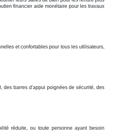
utien financier aide monétaire pour les travaux
elles et confortables pour tous les utilisateurs,
l, des barres d'appui poignées de sécurité, des
lité réduite, ou toute personne ayant besoin