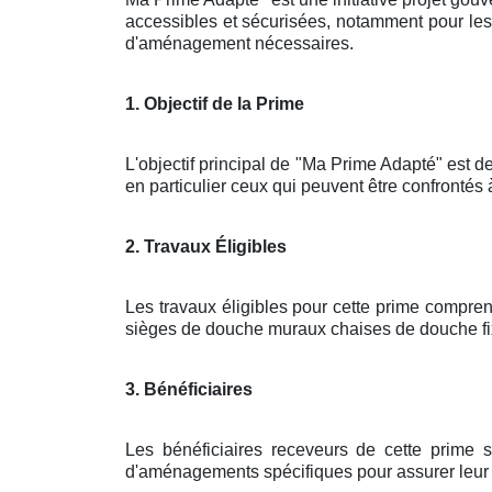
accessibles et sécurisées, notamment pour les 
d'aménagement nécessaires.
1. Objectif de la Prime
L'objectif principal de "Ma Prime Adapté" est de
en particulier ceux qui peuvent être confrontés 
2. Travaux Éligibles
Les travaux éligibles pour cette prime compren
sièges de douche muraux chaises de douche fix
3. Bénéficiaires
Les bénéficiaires receveurs de cette prime 
d'aménagements spécifiques pour assurer leur sé