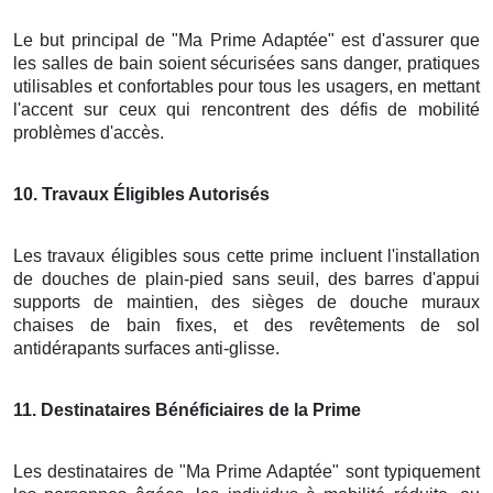
Le but principal de "Ma Prime Adaptée" est d'assurer que
les salles de bain soient sécurisées sans danger, pratiques
utilisables et confortables pour tous les usagers, en mettant
l'accent sur ceux qui rencontrent des défis de mobilité
problèmes d'accès.
10
. Travaux Éligibles Autorisés
Les travaux éligibles sous cette prime incluent l'installation
de douches de plain-pied sans seuil, des barres d'appui
supports de maintien, des sièges de douche muraux
chaises de bain fixes, et des revêtements de sol
antidérapants surfaces anti-glisse.
11
. Destinataires Bénéficiaires de la Prime
Les destinataires de "Ma Prime Adaptée" sont typiquement