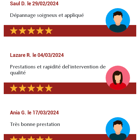
Saul D.
le
29/02/2024
Dépannage soigneux et appliqué
Lazare R.
le
04/03/2024
Prestations et rapidité del'intervention de
qualité
Ania G.
le
17/03/2024
Très bonne prestation