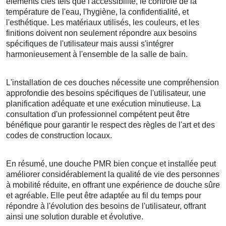
éléments clés tels que l'accessibilité, le contrôle de la
température de l'eau, l'hygiène, la confidentialité, et
l'esthétique. Les matériaux utilisés, les couleurs, et les
finitions doivent non seulement répondre aux besoins
spécifiques de l'utilisateur mais aussi s'intégrer
harmonieusement à l'ensemble de la salle de bain.
L'installation de ces douches nécessite une compréhension
approfondie des besoins spécifiques de l'utilisateur, une
planification adéquate et une exécution minutieuse. La
consultation d'un professionnel compétent peut être
bénéfique pour garantir le respect des règles de l'art et des
codes de construction locaux.
En résumé, une douche PMR bien conçue et installée peut
améliorer considérablement la qualité de vie des personnes
à mobilité réduite, en offrant une expérience de douche sûre
et agréable. Elle peut être adaptée au fil du temps pour
répondre à l'évolution des besoins de l'utilisateur, offrant
ainsi une solution durable et évolutive.