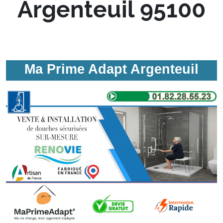
Argenteuil 95100
Ma Prime Adapt Argenteuil