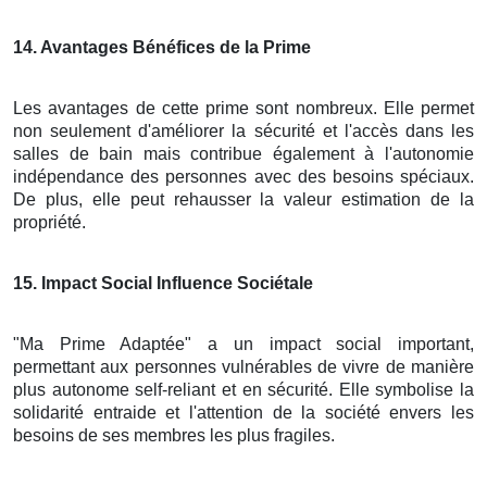
14
. Avantages Bénéfices de la Prime
Les avantages de cette prime sont nombreux. Elle permet
non seulement d'améliorer la sécurité et l'accès dans les
salles de bain mais contribue également à l'autonomie
indépendance des personnes avec des besoins spéciaux.
De plus, elle peut rehausser la valeur estimation de la
propriété.
15
. Impact Social Influence Sociétale
"Ma Prime Adaptée" a un impact social important,
permettant aux personnes vulnérables de vivre de manière
plus autonome self-reliant et en sécurité. Elle symbolise la
solidarité entraide et l'attention de la société envers les
besoins de ses membres les plus fragiles.