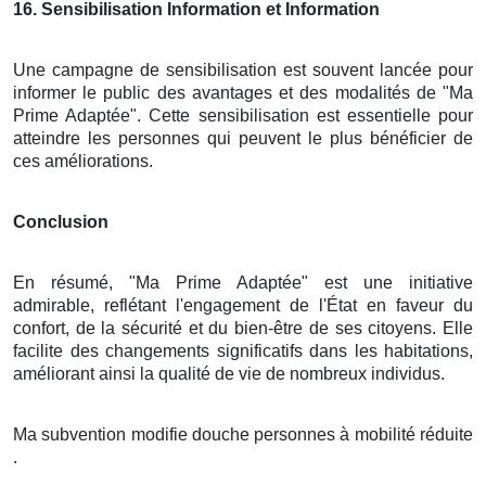
16
. Sensibilisation Information et Information
Une campagne de sensibilisation est souvent lancée pour
informer le public des avantages et des modalités de "Ma
Prime Adaptée". Cette sensibilisation est essentielle pour
atteindre les personnes qui peuvent le plus bénéficier de
ces améliorations.
Conclusion
En résumé, "Ma Prime Adaptée" est une initiative
admirable, reflétant l'engagement de l'État en faveur du
confort, de la sécurité et du bien-être de ses citoyens. Elle
facilite des changements significatifs dans les habitations,
améliorant ainsi la qualité de vie de nombreux individus.
Ma subvention modifie douche personnes à mobilité réduite
.