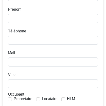
Prenom
Téléphone
Mail
Ville
Occupant
Proprétaire
Locataire
HLM