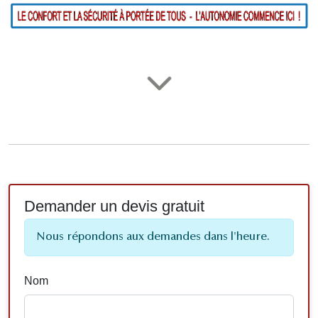
Demander un devis gratuit
Nous répondons aux demandes dans l'heure.
Nom