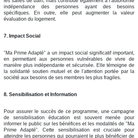
les salles de bain, mais contribue également à l'autonomie
indépendance des personnes ayant des besoins
spécifiques. En outre, elle peut augmenter la valeur
évaluation du logement.
7. Impact Social
"Ma Prime Adapté" a un impact social significatif important,
en permettant aux personnes vulnérables de vivre de
manière plus indépendante et sécurisée. Elle témoigne de
la solidarité soutien mutuel et de l'attention portée par la
société aux besoins de ses membres les plus fragiles.
8. Sensibilisation et Information
Pour assurer le succès de ce programme, une campagne
de sensibilisation éducation est souvent menée pour
informer le public sur les bénéfices et les modalités de "Ma
Prime Adapté". Cette sensibilisation est cruciale pour
atteindre les personnes qui pourraient le plus bénéficier de