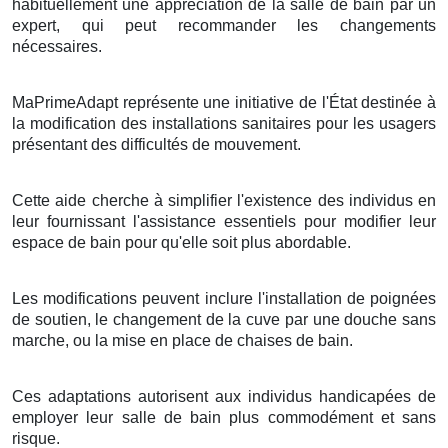
habituellement une appréciation de la salle de bain par un
expert, qui peut recommander les changements
nécessaires.
MaPrimeAdapt représente une initiative de l'État destinée à
la modification des installations sanitaires pour les usagers
présentant des difficultés de mouvement.
Cette aide cherche à simplifier l'existence des individus en
leur fournissant l'assistance essentiels pour modifier leur
espace de bain pour qu'elle soit plus abordable.
Les modifications peuvent inclure l'installation de poignées
de soutien, le changement de la cuve par une douche sans
marche, ou la mise en place de chaises de bain.
Ces adaptations autorisent aux individus handicapées de
employer leur salle de bain plus commodément et sans
risque.