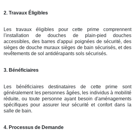
2. Travaux Éligibles
Les travaux éligibles pour cette prime comprennent
l'installation de douches de plain-pied douches
accessibles, des barres d'appui poignées de sécurité, des
sièges de douche muraux sièges de bain sécurisés, et des
revêtements de sol antidérapants sols sécurisés.
3. Bénéficiaires
Les bénéficiaires destinataires de cette prime sont
généralement les personnes âgées, les individus à mobilité
réduite, ou toute personne ayant besoin d'aménagements
spécifiques pour assurer leur sécurité et confort dans la
salle de bain.
4. Processus de Demande