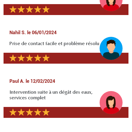
Nahil S.
le
06/01/2024
Prise de contact facile et problème résolu
Paul A.
le
12/02/2024
Intervention suite à un dégât des eaux,
services complet