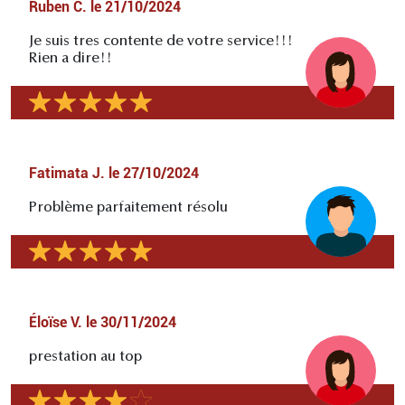
Ruben C.
le
21/10/2024
Je suis tres contente de votre service!!!
Rien a dire!!
Fatimata J.
le
27/10/2024
Problème parfaitement résolu
Éloïse V.
le
30/11/2024
prestation au top