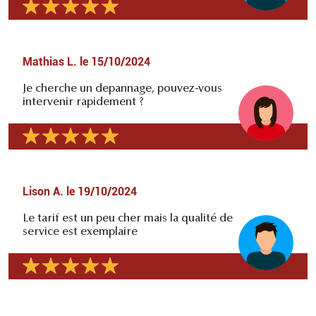
Mathias L.
le
15/10/2024
Je cherche un depannage, pouvez-vous
intervenir rapidement ?
Lison A.
le
19/10/2024
Le tarif est un peu cher mais la qualité de
service est exemplaire