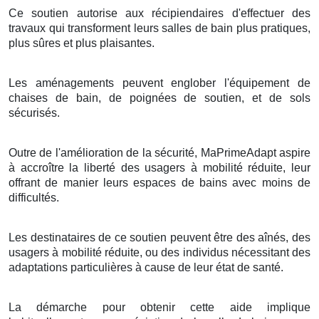
Ce soutien autorise aux récipiendaires d'effectuer des
travaux qui transforment leurs salles de bain plus pratiques,
plus sûres et plus plaisantes.
Les aménagements peuvent englober l'équipement de
chaises de bain, de poignées de soutien, et de sols
sécurisés.
Outre de l'amélioration de la sécurité, MaPrimeAdapt aspire
à accroître la liberté des usagers à mobilité réduite, leur
offrant de manier leurs espaces de bains avec moins de
difficultés.
Les destinataires de ce soutien peuvent être des aînés, des
usagers à mobilité réduite, ou des individus nécessitant des
adaptations particulières à cause de leur état de santé.
La démarche pour obtenir cette aide implique