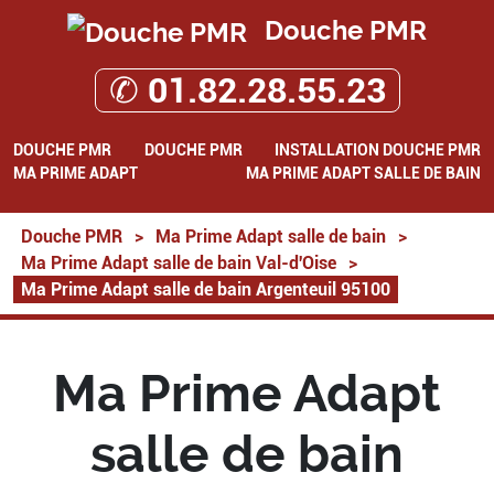
Douche PMR
✆ 01.82.28.55.23
DOUCHE PMR
DOUCHE PMR
INSTALLATION DOUCHE PMR
MA PRIME ADAPT
MA PRIME ADAPT SALLE DE BAIN
Douche PMR
>
Ma Prime Adapt salle de bain
>
Ma Prime Adapt salle de bain Val-d'Oise
>
Ma Prime Adapt salle de bain Argenteuil 95100
Ma Prime Adapt
salle de bain