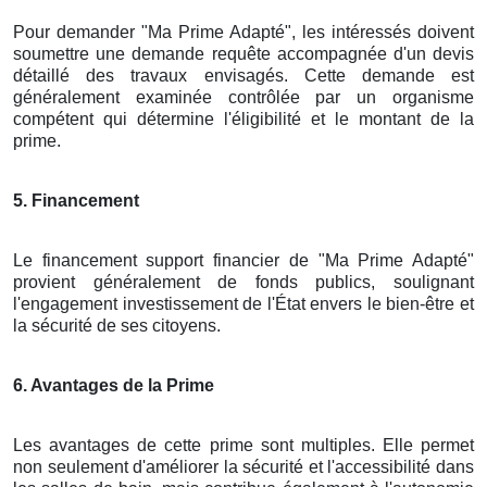
Pour demander "Ma Prime Adapté", les intéressés doivent
soumettre une demande requête accompagnée d'un devis
détaillé des travaux envisagés. Cette demande est
généralement examinée contrôlée par un organisme
compétent qui détermine l'éligibilité et le montant de la
prime.
5. Financement
Le financement support financier de "Ma Prime Adapté"
provient généralement de fonds publics, soulignant
l'engagement investissement de l'État envers le bien-être et
la sécurité de ses citoyens.
6. Avantages de la Prime
Les avantages de cette prime sont multiples. Elle permet
non seulement d'améliorer la sécurité et l'accessibilité dans