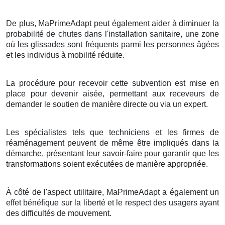
De plus, MaPrimeAdapt peut également aider à diminuer la
probabilité de chutes dans l'installation sanitaire, une zone
où les glissades sont fréquents parmi les personnes âgées
et les individus à mobilité réduite.
La procédure pour recevoir cette subvention est mise en
place pour devenir aisée, permettant aux receveurs de
demander le soutien de manière directe ou via un expert.
Les spécialistes tels que techniciens et les firmes de
réaménagement peuvent de même être impliqués dans la
démarche, présentant leur savoir-faire pour garantir que les
transformations soient exécutées de manière appropriée.
À côté de l'aspect utilitaire, MaPrimeAdapt a également un
effet bénéfique sur la liberté et le respect des usagers ayant
des difficultés de mouvement.