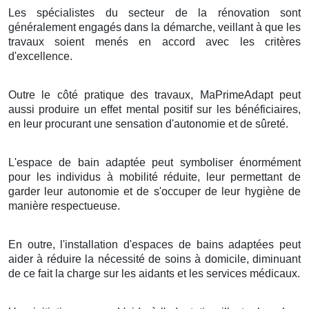
Les spécialistes du secteur de la rénovation sont
généralement engagés dans la démarche, veillant à que les
travaux soient menés en accord avec les critères
d'excellence.
Outre le côté pratique des travaux, MaPrimeAdapt peut
aussi produire un effet mental positif sur les bénéficiaires,
en leur procurant une sensation d'autonomie et de sûreté.
L'espace de bain adaptée peut symboliser énormément
pour les individus à mobilité réduite, leur permettant de
garder leur autonomie et de s'occuper de leur hygiène de
manière respectueuse.
En outre, l'installation d'espaces de bains adaptées peut
aider à réduire la nécessité de soins à domicile, diminuant
de ce fait la charge sur les aidants et les services médicaux.