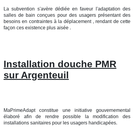
La subvention s'avère dédiée en faveur l'adaptation des
salles de bain conçues pour des usagers présentant des
besoins en contraintes à la déplacement , rendant de cette
façon ces existence plus aisée .
Installation douche PMR
sur Argenteuil
MaPrimeAdapt constitue une initiative gouvernemental
élaboré afin de rendre possible la modification des
installations sanitaires pour les usagers handicapées.