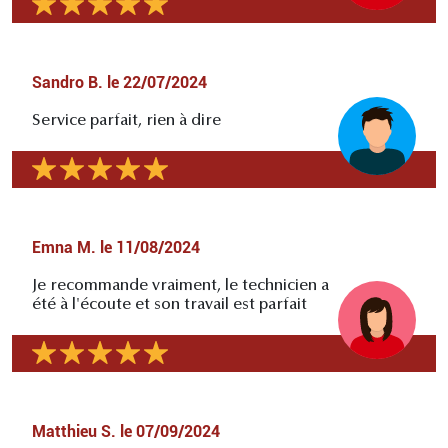
Sandro B.
le
22/07/2024
Service parfait, rien à dire
Emna M.
le
11/08/2024
Je recommande vraiment, le technicien a
été à l'écoute et son travail est parfait
Matthieu S.
le
07/09/2024