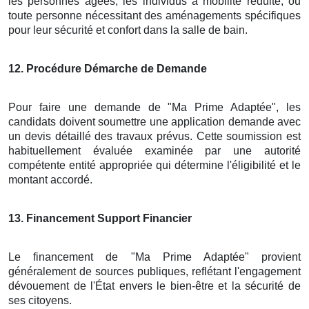
les personnes âgées, les individus à mobilité réduite, ou
toute personne nécessitant des aménagements spécifiques
pour leur sécurité et confort dans la salle de bain.
12
. Procédure Démarche de Demande
Pour faire une demande de "Ma Prime Adaptée", les
candidats doivent soumettre une application demande avec
un devis détaillé des travaux prévus. Cette soumission est
habituellement évaluée examinée par une autorité
compétente entité appropriée qui détermine l'éligibilité et le
montant accordé.
13
. Financement Support Financier
Le financement de "Ma Prime Adaptée" provient
généralement de sources publiques, reflétant l'engagement
dévouement de l'État envers le bien-être et la sécurité de
ses citoyens.