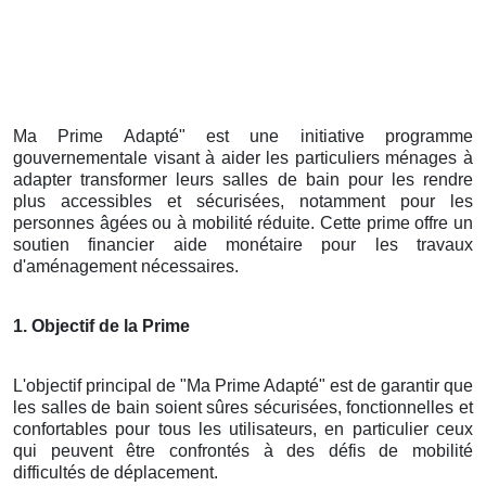
Ma Prime Adapté" est une initiative programme
gouvernementale visant à aider les particuliers ménages à
adapter transformer leurs salles de bain pour les rendre
plus accessibles et sécurisées, notamment pour les
personnes âgées ou à mobilité réduite. Cette prime offre un
soutien financier aide monétaire pour les travaux
d'aménagement nécessaires.
1. Objectif de la Prime
L'objectif principal de "Ma Prime Adapté" est de garantir que
les salles de bain soient sûres sécurisées, fonctionnelles et
confortables pour tous les utilisateurs, en particulier ceux
qui peuvent être confrontés à des défis de mobilité
difficultés de déplacement.