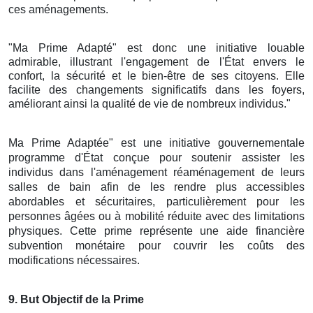
ces aménagements.
"Ma Prime Adapté" est donc une initiative louable
admirable, illustrant l'engagement de l'État envers le
confort, la sécurité et le bien-être de ses citoyens. Elle
facilite des changements significatifs dans les foyers,
améliorant ainsi la qualité de vie de nombreux individus."
Ma Prime Adaptée" est une initiative gouvernementale
programme d'État conçue pour soutenir assister les
individus dans l'aménagement réaménagement de leurs
salles de bain afin de les rendre plus accessibles
abordables et sécuritaires, particulièrement pour les
personnes âgées ou à mobilité réduite avec des limitations
physiques. Cette prime représente une aide financière
subvention monétaire pour couvrir les coûts des
modifications nécessaires.
9
. But Objectif de la Prime