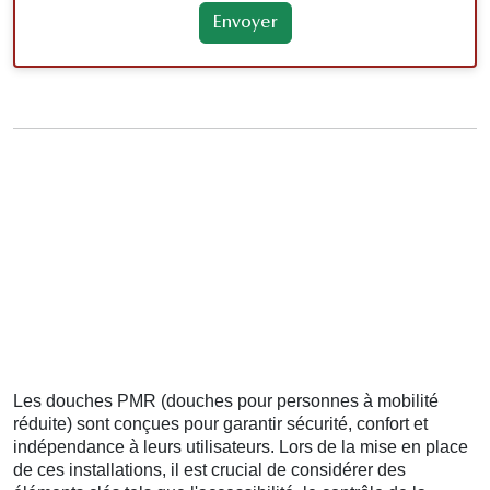
Les douches PMR (douches pour personnes à mobilité
réduite) sont conçues pour garantir sécurité, confort et
indépendance à leurs utilisateurs. Lors de la mise en place
de ces installations, il est crucial de considérer des