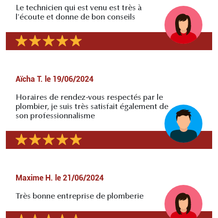
Le technicien qui est venu est très à
l'écoute et donne de bon conseils
Aïcha T.
le
19/06/2024
Horaires de rendez-vous respectés par le
plombier, je suis très satisfait également de
son professionnalisme
Maxime H.
le
21/06/2024
Très bonne entreprise de plomberie