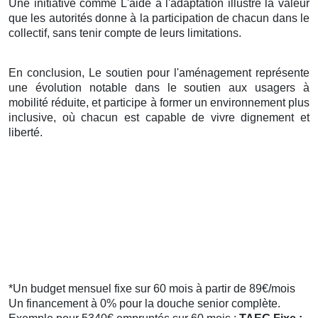
Une initiative comme L'aide à l'adaptation illustre la valeur
que les autorités donne à la participation de chacun dans le
collectif, sans tenir compte de leurs limitations.
En conclusion, Le soutien pour l'aménagement représente
une évolution notable dans le soutien aux usagers à
mobilité réduite, et participe à former un environnement plus
inclusive, où chacun est capable de vivre dignement et
liberté.
*Un budget mensuel fixe sur 60 mois à partir de 89€/mois
Un financement à 0% pour la douche senior complète.