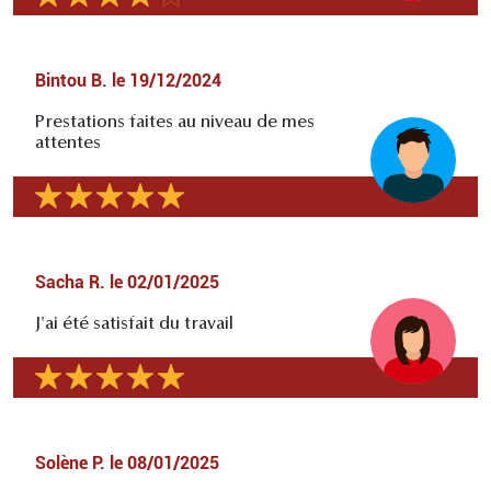
Bintou B.
le
19/12/2024
Prestations faites au niveau de mes
attentes
Sacha R.
le
02/01/2025
J'ai été satisfait du travail
Solène P.
le
08/01/2025