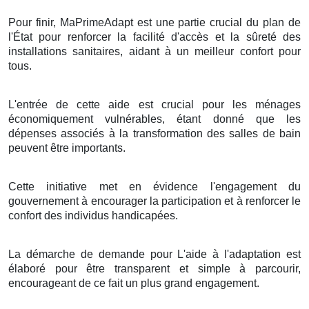
Pour finir, MaPrimeAdapt est une partie crucial du plan de
l'État pour renforcer la facilité d'accès et la sûreté des
installations sanitaires, aidant à un meilleur confort pour
tous.
L'entrée de cette aide est crucial pour les ménages
économiquement vulnérables, étant donné que les
dépenses associés à la transformation des salles de bain
peuvent être importants.
Cette initiative met en évidence l'engagement du
gouvernement à encourager la participation et à renforcer le
confort des individus handicapées.
La démarche de demande pour L'aide à l'adaptation est
élaboré pour être transparent et simple à parcourir,
encourageant de ce fait un plus grand engagement.