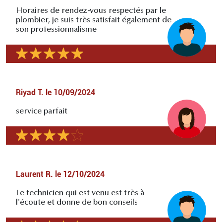
Horaires de rendez-vous respectés par le
plombier, je suis très satisfait également de
son professionnalisme
Riyad T.
le
10/09/2024
service parfait
Laurent R.
le
12/10/2024
Le technicien qui est venu est très à
l'écoute et donne de bon conseils