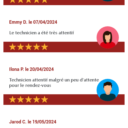
Emmy D.
le
07/04/2024
Le technicien a été très attentif
Ilona P.
le
20/04/2024
Technicien attentif malgré un peu d'attente
pour le rendez-vous
Jarod C.
le
19/05/2024