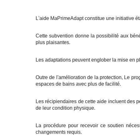
L'aide MaPrimeAdapt constitue une initiative ét
Cette subvention donne la possibilité aux bénéf
plus plaisantes.
Les adaptations peuvent englober la mise en pl
Outre de l'amélioration de la protection, Le 
espaces de bains avec plus de facilité.
Les récipiendaires de cette aide incluent des 
de leur condition physique.
La procédure pour recevoir ce soutien nécess
changements requis.