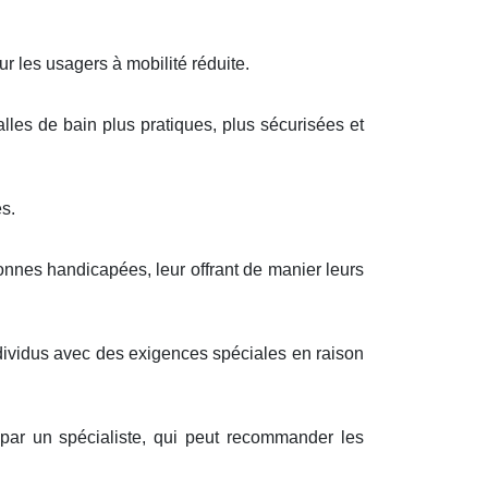
r les usagers à mobilité réduite.
alles de bain plus pratiques, plus sécurisées et
s.
nnes handicapées, leur offrant de manier leurs
ndividus avec des exigences spéciales en raison
 par un spécialiste, qui peut recommander les