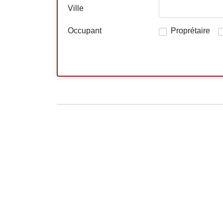
Ville
Occupant
Proprétaire