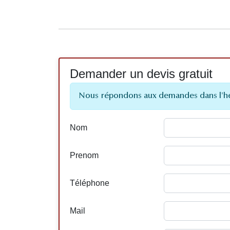
Demander un devis gratuit
Nous répondons aux demandes dans l'h
Nom
Prenom
Téléphone
Mail