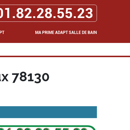
01.82.28.55.23
PT
MA PRIME ADAPT SALLE DE BAIN
x 78130