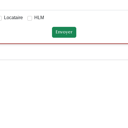
Locataire
HLM