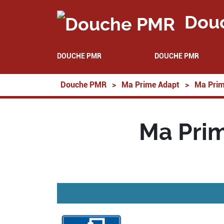
Dou
DOUCHE PMR
DOUCHE PMR
Douche PMR
>
Ma Prime Adapt
>
Ma Prim
Ma Pri