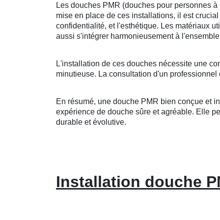
Les douches PMR (douches pour personnes à mobi
mise en place de ces installations, il est crucia
confidentialité, et l'esthétique. Les matériaux u
aussi s'intégrer harmonieusement à l'ensemble 
L'installation de ces douches nécessite une co
minutieuse. La consultation d'un professionnel 
En résumé, une douche PMR bien conçue et insta
expérience de douche sûre et agréable. Elle peut
durable et évolutive.
Installation douche 