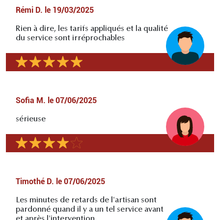
Rémi D.
le
19/03/2025
Rien à dire, les tarifs appliqués et la qualité
du service sont irréprochables
Sofia M.
le
07/06/2025
sérieuse
Timothé D.
le
07/06/2025
Les minutes de retards de l'artisan sont
pardonné quand il y a un tel service avant
et après l'intervention