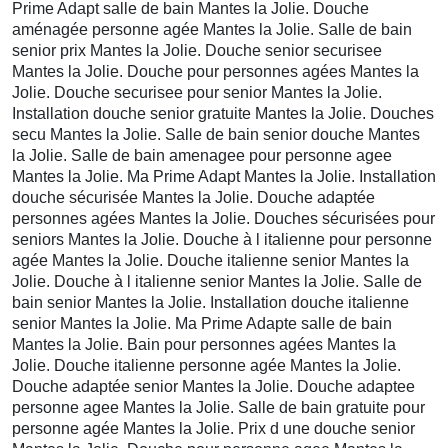
Prime Adapt salle de bain Mantes la Jolie. Douche
aménagée personne agée Mantes la Jolie. Salle de bain
senior prix Mantes la Jolie. Douche senior securisee
Mantes la Jolie. Douche pour personnes agées Mantes la
Jolie. Douche securisee pour senior Mantes la Jolie.
Installation douche senior gratuite Mantes la Jolie. Douches
secu Mantes la Jolie. Salle de bain senior douche Mantes
la Jolie. Salle de bain amenagee pour personne agee
Mantes la Jolie. Ma Prime Adapt Mantes la Jolie. Installation
douche sécurisée Mantes la Jolie. Douche adaptée
personnes agées Mantes la Jolie. Douches sécurisées pour
seniors Mantes la Jolie. Douche à l italienne pour personne
agée Mantes la Jolie. Douche italienne senior Mantes la
Jolie. Douche à l italienne senior Mantes la Jolie. Salle de
bain senior Mantes la Jolie. Installation douche italienne
senior Mantes la Jolie. Ma Prime Adapte salle de bain
Mantes la Jolie. Bain pour personnes agées Mantes la
Jolie. Douche italienne personne agée Mantes la Jolie.
Douche adaptée senior Mantes la Jolie. Douche adaptee
personne agee Mantes la Jolie. Salle de bain gratuite pour
personne agée Mantes la Jolie. Prix d une douche senior