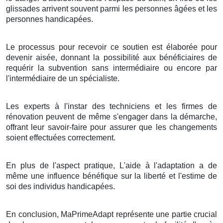
glissades arrivent souvent parmi les personnes âgées et les
personnes handicapées.
Le processus pour recevoir ce soutien est élaborée pour
devenir aisée, donnant la possibilité aux bénéficiaires de
requérir la subvention sans intermédiaire ou encore par
l'intermédiaire de un spécialiste.
Les experts à l'instar des techniciens et les firmes de
rénovation peuvent de même s'engager dans la démarche,
offrant leur savoir-faire pour assurer que les changements
soient effectuées correctement.
En plus de l'aspect pratique, L'aide à l'adaptation a de
même une influence bénéfique sur la liberté et l'estime de
soi des individus handicapées.
En conclusion, MaPrimeAdapt représente une partie crucial