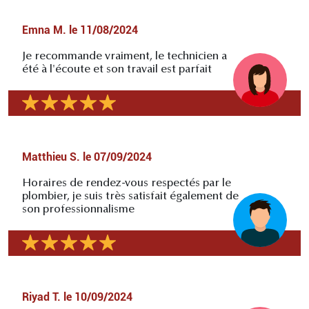
Emna M.
le
11/08/2024
Je recommande vraiment, le technicien a
été à l'écoute et son travail est parfait
Matthieu S.
le
07/09/2024
Horaires de rendez-vous respectés par le
plombier, je suis très satisfait également de
son professionnalisme
Riyad T.
le
10/09/2024