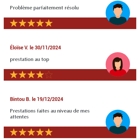
Problème parfaitement résolu
Éloïse V.
le
30/11/2024
prestation au top
Bintou B.
le
19/12/2024
Prestations faites au niveau de mes
attentes