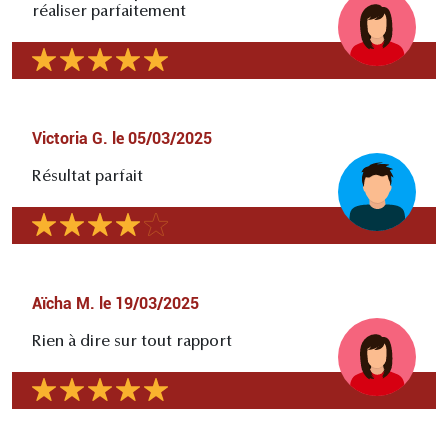
réaliser parfaitement
Victoria G.
le
05/03/2025
Résultat parfait
Aïcha M.
le
19/03/2025
Rien à dire sur tout rapport