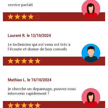
service parfait
Laurent R.
le
12/10/2024
Le technicien qui est venu est très à
l'écoute et donne de bon conseils
Mathias L.
le
15/10/2024
Je cherche un depannage, pouvez-vous
intervenir rapidement ?