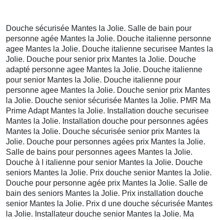
Douche sécurisée Mantes la Jolie. Salle de bain pour
personne agée Mantes la Jolie. Douche italienne personne
agee Mantes la Jolie. Douche italienne securisee Mantes la
Jolie. Douche pour senior prix Mantes la Jolie. Douche
adapté personne agee Mantes la Jolie. Douche italienne
pour senior Mantes la Jolie. Douche italienne pour
personne agee Mantes la Jolie. Douche senior prix Mantes
la Jolie. Douche senior sécurisée Mantes la Jolie. PMR Ma
Prime Adapt Mantes la Jolie. Installation douche securisee
Mantes la Jolie. Installation douche pour personnes agées
Mantes la Jolie. Douche sécurisée senior prix Mantes la
Jolie. Douche pour personnes agées prix Mantes la Jolie.
Salle de bains pour personnes agees Mantes la Jolie.
Douche à l italienne pour senior Mantes la Jolie. Douche
seniors Mantes la Jolie. Prix douche senior Mantes la Jolie.
Douche pour personne agée prix Mantes la Jolie. Salle de
bain des seniors Mantes la Jolie. Prix installation douche
senior Mantes la Jolie. Prix d une douche sécurisée Mantes
la Jolie. Installateur douche senior Mantes la Jolie. Ma