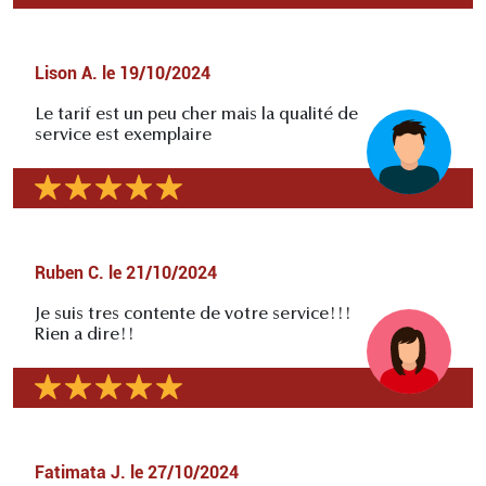
Lison A.
le
19/10/2024
Le tarif est un peu cher mais la qualité de
service est exemplaire
Ruben C.
le
21/10/2024
Je suis tres contente de votre service!!!
Rien a dire!!
Fatimata J.
le
27/10/2024