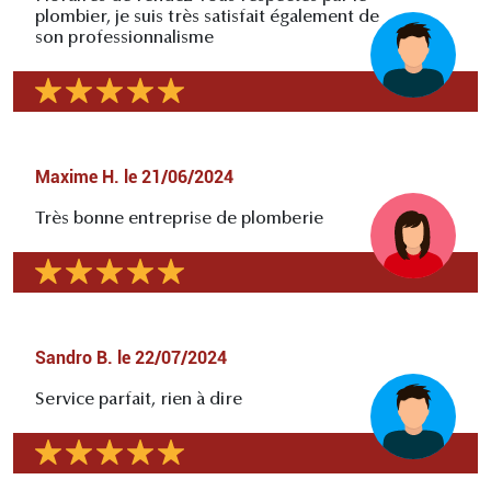
plombier, je suis très satisfait également de
son professionnalisme
Maxime H.
le
21/06/2024
Très bonne entreprise de plomberie
Sandro B.
le
22/07/2024
Service parfait, rien à dire