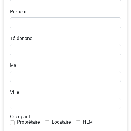
Prenom
Téléphone
Mail
Ville
Occupant
Proprétaire
Locataire
HLM