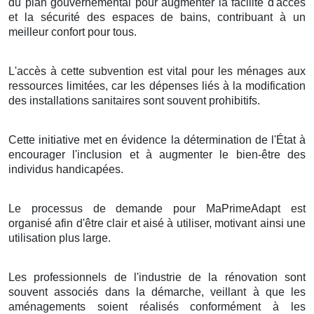
du plan gouvernemental pour augmenter la facilité d'accès
et la sécurité des espaces de bains, contribuant à un
meilleur confort pour tous.
L'accès à cette subvention est vital pour les ménages aux
ressources limitées, car les dépenses liés à la modification
des installations sanitaires sont souvent prohibitifs.
Cette initiative met en évidence la détermination de l'État à
encourager l'inclusion et à augmenter le bien-être des
individus handicapées.
Le processus de demande pour MaPrimeAdapt est
organisé afin d'être clair et aisé à utiliser, motivant ainsi une
utilisation plus large.
Les professionnels de l'industrie de la rénovation sont
souvent associés dans la démarche, veillant à que les
aménagements soient réalisés conformément à les