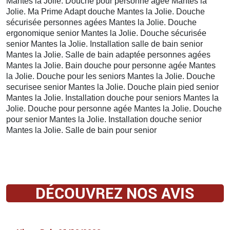
Mantes la Jolie. Douche pour personne agee Mantes la
Jolie. Ma Prime Adapt douche Mantes la Jolie. Douche
sécurisée personnes agées Mantes la Jolie. Douche
ergonomique senior Mantes la Jolie. Douche sécurisée
senior Mantes la Jolie. Installation salle de bain senior
Mantes la Jolie. Salle de bain adaptée personnes agées
Mantes la Jolie. Bain douche pour personne agée Mantes
la Jolie. Douche pour les seniors Mantes la Jolie. Douche
securisee senior Mantes la Jolie. Douche plain pied senior
Mantes la Jolie. Installation douche pour seniors Mantes la
Jolie. Douche pour personne agée Mantes la Jolie. Douche
pour senior Mantes la Jolie. Installation douche senior
Mantes la Jolie. Salle de bain pour senior
DÉCOUVREZ NOS AVIS