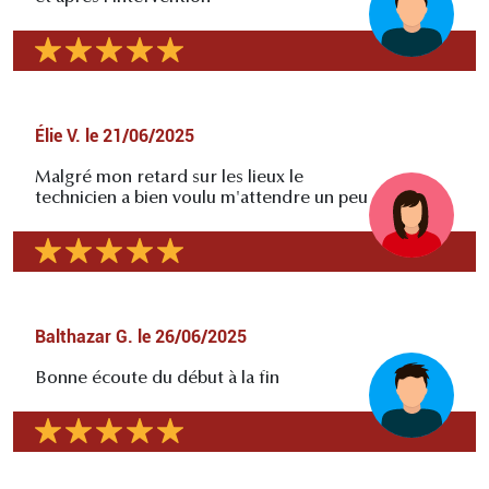
Élie V.
le
21/06/2025
Malgré mon retard sur les lieux le
technicien a bien voulu m'attendre un peu
Balthazar G.
le
26/06/2025
Bonne écoute du début à la fin