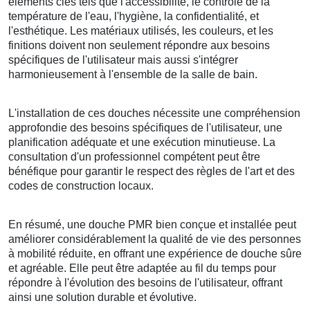
éléments clés tels que l'accessibilité, le contrôle de la
température de l'eau, l'hygiène, la confidentialité, et
l'esthétique. Les matériaux utilisés, les couleurs, et les
finitions doivent non seulement répondre aux besoins
spécifiques de l'utilisateur mais aussi s'intégrer
harmonieusement à l'ensemble de la salle de bain.
L'installation de ces douches nécessite une compréhension
approfondie des besoins spécifiques de l'utilisateur, une
planification adéquate et une exécution minutieuse. La
consultation d'un professionnel compétent peut être
bénéfique pour garantir le respect des règles de l'art et des
codes de construction locaux.
En résumé, une douche PMR bien conçue et installée peut
améliorer considérablement la qualité de vie des personnes
à mobilité réduite, en offrant une expérience de douche sûre
et agréable. Elle peut être adaptée au fil du temps pour
répondre à l'évolution des besoins de l'utilisateur, offrant
ainsi une solution durable et évolutive.