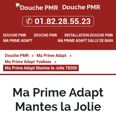
Douche PMR
✆ 01.82.28.55.23
DOUCHE PMR
DOUCHE PMR
INSTALLATION DOUCHE PMR
MA PRIME ADAPT
MA PRIME ADAPT SALLE DE BAIN
Douche PMR
>
Ma Prime Adapt
>
Ma Prime Adapt Yvelines
>
Ma Prime Adapt Mantes la Jolie 78200
Ma Prime Adapt
Mantes la Jolie