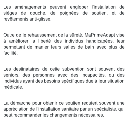
Les aménagements peuvent englober l'installation de
sièges de douche, de poignées de soutien, et de
revêtements anti-glisse.
Outre de le rehaussement de la sûreté, MaPrimeAdapt vise
à améliorer la liberté des individus handicapées, leur
permettant de manier leurs salles de bain avec plus de
facilité.
Les destinataires de cette subvention sont souvent des
seniors, des personnes avec des incapacités, ou des
individus ayant des besoins spécifiques due à leur situation
médicale.
La démarche pour obtenir ce soutien requiert souvent une
appréciation de l'installation sanitaire par un spécialiste, qui
peut recommander les changements nécessaires.