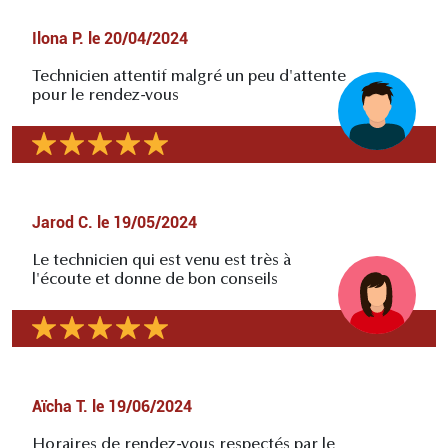
Ilona P.
le
20/04/2024
Technicien attentif malgré un peu d'attente
pour le rendez-vous
Jarod C.
le
19/05/2024
Le technicien qui est venu est très à
l'écoute et donne de bon conseils
Aïcha T.
le
19/06/2024
Horaires de rendez-vous respectés par le