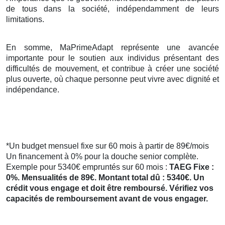
de tous dans la société, indépendamment de leurs
limitations.
En somme, MaPrimeAdapt représente une avancée
importante pour le soutien aux individus présentant des
difficultés de mouvement, et contribue à créer une société
plus ouverte, où chaque personne peut vivre avec dignité et
indépendance.
*Un budget mensuel fixe sur 60 mois à partir de 89€/mois
Un financement à 0% pour la douche senior complète.
Exemple pour 5340€ empruntés sur 60 mois :
TAEG Fixe :
0%. Mensualités de 89€. Montant total dû : 5340€. Un
crédit vous engage et doit être remboursé. Vérifiez vos
capacités de remboursement avant de vous engager.