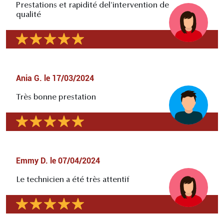
Prestations et rapidité del'intervention de
qualité
Ania G.
le
17/03/2024
Très bonne prestation
Emmy D.
le
07/04/2024
Le technicien a été très attentif