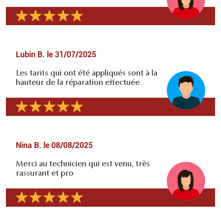
Lubin B.
le
31/07/2025
Les tarifs qui ont été appliqués sont à la
hauteur de la réparation effectuée
Nina B.
le
08/08/2025
Merci au technicien qui est venu, très
rassurant et pro