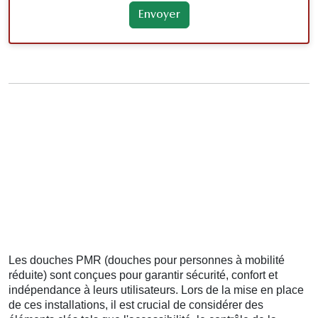
Les douches PMR (douches pour personnes à mobilité
réduite) sont conçues pour garantir sécurité, confort et
indépendance à leurs utilisateurs. Lors de la mise en place
de ces installations, il est crucial de considérer des