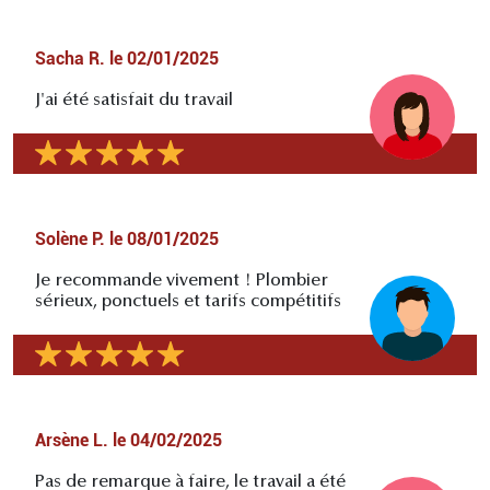
Sacha R.
le
02/01/2025
J'ai été satisfait du travail
Solène P.
le
08/01/2025
Je recommande vivement ! Plombier
sérieux, ponctuels et tarifs compétitifs
Arsène L.
le
04/02/2025
Pas de remarque à faire, le travail a été