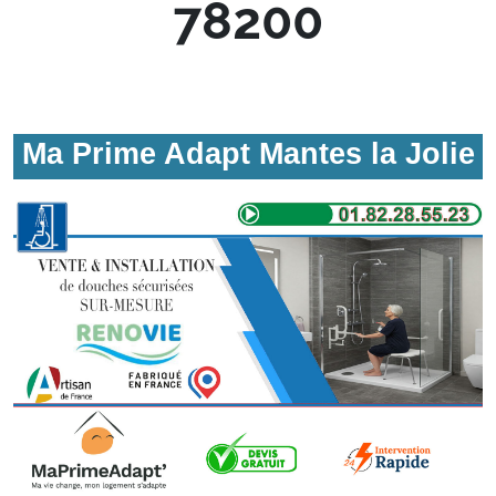
78200
Ma Prime Adapt Mantes la Jolie