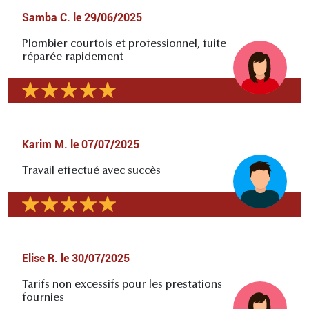
Samba C.
le
29/06/2025
Plombier courtois et professionnel, fuite
réparée rapidement
Karim M.
le
07/07/2025
Travail effectué avec succès
Elise R.
le
30/07/2025
Tarifs non excessifs pour les prestations
fournies