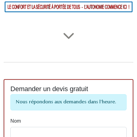
Demander un devis gratuit
Nous répondons aux demandes dans l'heure.
Nom