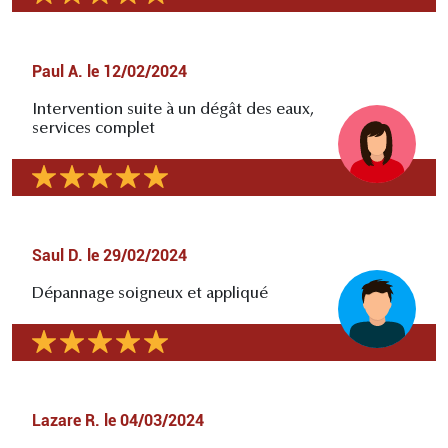
Paul A.
le
12/02/2024
Intervention suite à un dégât des eaux,
services complet
Saul D.
le
29/02/2024
Dépannage soigneux et appliqué
Lazare R.
le
04/03/2024