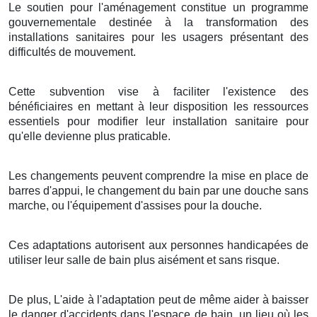
Le soutien pour l'aménagement constitue un programme
gouvernementale destinée à la transformation des
installations sanitaires pour les usagers présentant des
difficultés de mouvement.
Cette subvention vise à faciliter l'existence des
bénéficiaires en mettant à leur disposition les ressources
essentiels pour modifier leur installation sanitaire pour
qu'elle devienne plus praticable.
Les changements peuvent comprendre la mise en place de
barres d'appui, le changement du bain par une douche sans
marche, ou l'équipement d'assises pour la douche.
Ces adaptations autorisent aux personnes handicapées de
utiliser leur salle de bain plus aisément et sans risque.
De plus, L'aide à l'adaptation peut de même aider à baisser
le danger d'accidents dans l'espace de bain, un lieu où les