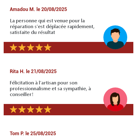
Amadou M.
le
20/08/2025
La personne qui est venue pour la
réparation s'est déplacée rapidement,
satisfaite du résultat
Rita H.
le
21/08/2025
Félicitation à l'artisan pour son
professionnalisme et sa sympathie, à
conseiller!
Tom P.
le
25/08/2025