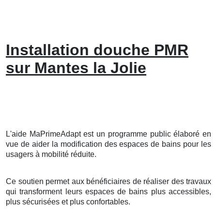
Installation douche PMR
sur Mantes la Jolie
L'aide MaPrimeAdapt est un programme public élaboré en
vue de aider la modification des espaces de bains pour les
usagers à mobilité réduite.
Ce soutien permet aux bénéficiaires de réaliser des travaux
qui transforment leurs espaces de bains plus accessibles,
plus sécurisées et plus confortables.