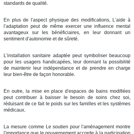
standards de qualité.
En plus de l'aspect physique des modifications, L'aide à
l'adaptation peut de même exercer une influence mental
avantageux sur les bénéficiaires, en leur donnant un
sentiment d'autonomie et de sûreté.
L'installation sanitaire adaptée peut symboliser beaucoup
pour les usagers handicapées, leur donnant la possibilité
de maintenir leur indépendance et de prendre en charge
leur bien-être de façon honorable.
En outre, la mise en place d'espaces de bains modifiées
peut contribuer à baisser le besoin de soins chez soi,
réduisant de ce fait le poids sur les familles et les systèmes
médicaux.
La mesure comme Le soutien pour l'aménagement montre
l'importance que le gouvernement accorde à la participation