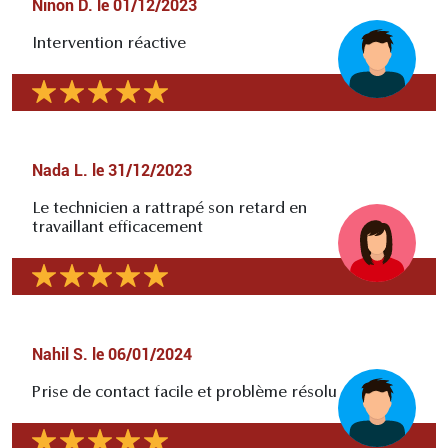
Ninon D.
le
01/12/2023
Intervention réactive
Nada L.
le
31/12/2023
Le technicien a rattrapé son retard en
travaillant efficacement
Nahil S.
le
06/01/2024
Prise de contact facile et problème résolu