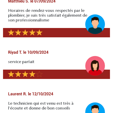
Matthieu S.
le
07/09/2024
Horaires de rendez-vous respectés par le
plombier, je suis très satisfait également de
son professionnalisme
Riyad T.
le
10/09/2024
service parfait
Laurent R.
le
12/10/2024
Le technicien qui est venu est très à
l'écoute et donne de bon conseils