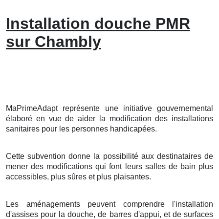
Installation douche PMR
sur Chambly
MaPrimeAdapt représente une initiative gouvernemental
élaboré en vue de aider la modification des installations
sanitaires pour les personnes handicapées.
Cette subvention donne la possibilité aux destinataires de
mener des modifications qui font leurs salles de bain plus
accessibles, plus sûres et plus plaisantes.
Les aménagements peuvent comprendre l'installation
d'assises pour la douche, de barres d'appui, et de surfaces