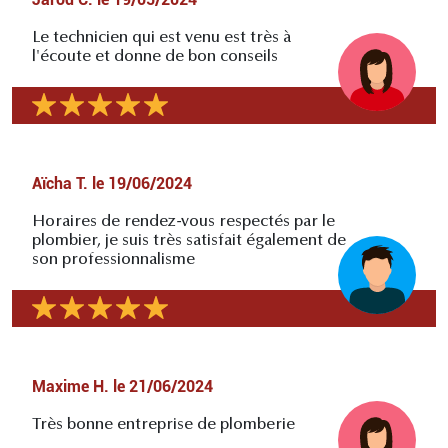
Le technicien qui est venu est très à
l'écoute et donne de bon conseils
Aïcha T.
le
19/06/2024
Horaires de rendez-vous respectés par le
plombier, je suis très satisfait également de
son professionnalisme
Maxime H.
le
21/06/2024
Très bonne entreprise de plomberie