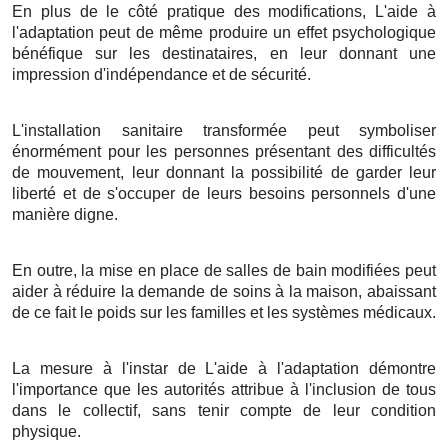
En plus de le côté pratique des modifications, L'aide à
l'adaptation peut de même produire un effet psychologique
bénéfique sur les destinataires, en leur donnant une
impression d'indépendance et de sécurité.
L'installation sanitaire transformée peut symboliser
énormément pour les personnes présentant des difficultés
de mouvement, leur donnant la possibilité de garder leur
liberté et de s'occuper de leurs besoins personnels d'une
manière digne.
En outre, la mise en place de salles de bain modifiées peut
aider à réduire la demande de soins à la maison, abaissant
de ce fait le poids sur les familles et les systèmes médicaux.
La mesure à l'instar de L'aide à l'adaptation démontre
l'importance que les autorités attribue à l'inclusion de tous
dans le collectif, sans tenir compte de leur condition
physique.