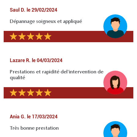
Saul D.
le
29/02/2024
Dépannage soigneux et appliqué
Lazare R.
le
04/03/2024
Prestations et rapidité del'intervention de
qualité
Ania G.
le
17/03/2024
Très bonne prestation