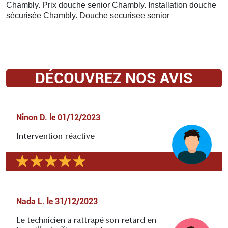
Chambly. Prix douche senior Chambly. Installation douche
sécurisée Chambly. Douche securisee senior
DÉCOUVREZ NOS AVIS
Ninon D.
le
01/12/2023
Intervention réactive
Nada L.
le
31/12/2023
Le technicien a rattrapé son retard en