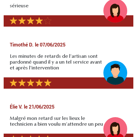
sérieuse
Timothé D.
le
07/06/2025
Les minutes de retards de l'artisan sont
pardonné quand il y a un tel service avant
et après l'intervention
Élie V.
le
21/06/2025
Malgré mon retard sur les lieux le
technicien a bien voulu m'attendre un peu