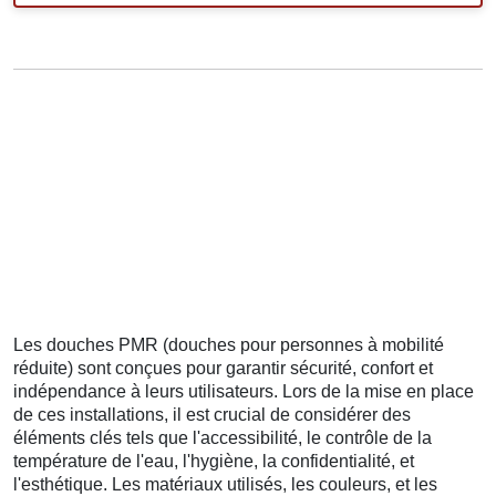
Les douches PMR (douches pour personnes à mobilité
réduite) sont conçues pour garantir sécurité, confort et
indépendance à leurs utilisateurs. Lors de la mise en place
de ces installations, il est crucial de considérer des
éléments clés tels que l'accessibilité, le contrôle de la
température de l'eau, l'hygiène, la confidentialité, et
l'esthétique. Les matériaux utilisés, les couleurs, et les