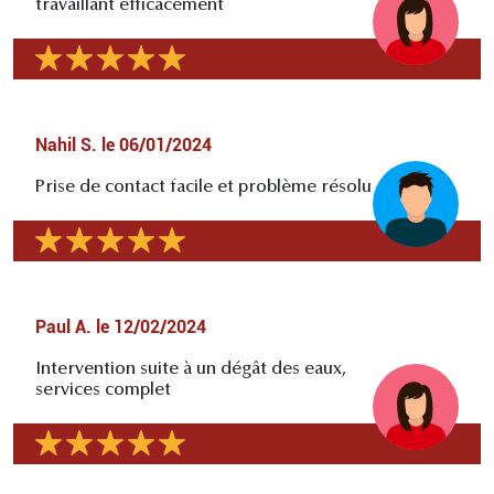
travaillant efficacement
Nahil S.
le
06/01/2024
Prise de contact facile et problème résolu
Paul A.
le
12/02/2024
Intervention suite à un dégât des eaux,
services complet