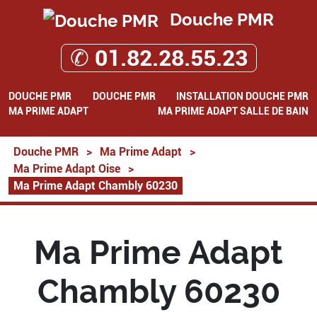
Douche PMR
✆ 01.82.28.55.23
DOUCHE PMR
DOUCHE PMR
INSTALLATION DOUCHE PMR
MA PRIME ADAPT
MA PRIME ADAPT SALLE DE BAIN
Douche PMR
>
Ma Prime Adapt
>
Ma Prime Adapt Oise
>
Ma Prime Adapt Chambly 60230
Ma Prime Adapt
Chambly 60230