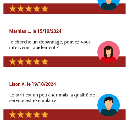
Mathias L.
le
15/10/2024
Je cherche un depannage, pouvez-vous
intervenir rapidement ?
Lison A.
le
19/10/2024
Le tarif est un peu cher mais la qualité de
service est exemplaire