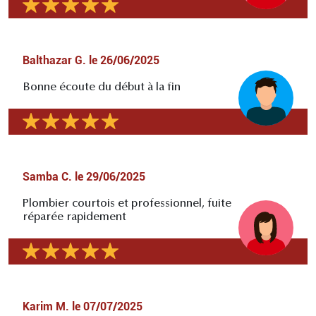
Balthazar G.
le
26/06/2025
Bonne écoute du début à la fin
Samba C.
le
29/06/2025
Plombier courtois et professionnel, fuite
réparée rapidement
Karim M.
le
07/07/2025