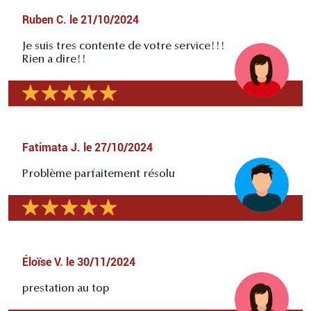
Ruben C.
le
21/10/2024
Je suis tres contente de votre service!!!
Rien a dire!!
Fatimata J.
le
27/10/2024
Problème parfaitement résolu
Éloïse V.
le
30/11/2024
prestation au top