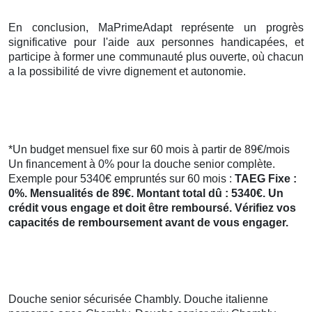
En conclusion, MaPrimeAdapt représente un progrès
significative pour l'aide aux personnes handicapées, et
participe à former une communauté plus ouverte, où chacun
a la possibilité de vivre dignement et autonomie.
*Un budget mensuel fixe sur 60 mois à partir de 89€/mois
Un financement à 0% pour la douche senior complète.
Exemple pour 5340€ empruntés sur 60 mois :
TAEG Fixe :
0%. Mensualités de 89€. Montant total dû : 5340€. Un
crédit vous engage et doit être remboursé. Vérifiez vos
capacités de remboursement avant de vous engager.
Douche senior sécurisée Chambly. Douche italienne