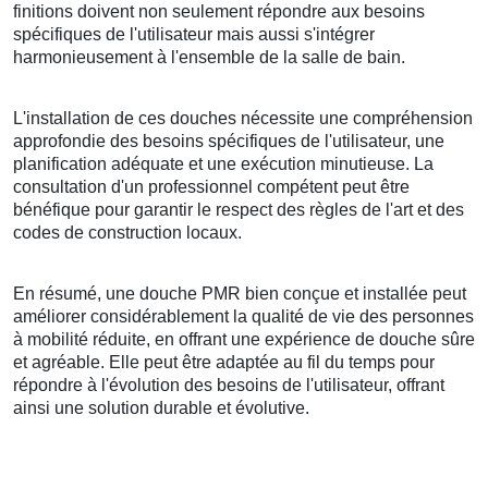
finitions doivent non seulement répondre aux besoins
spécifiques de l'utilisateur mais aussi s'intégrer
harmonieusement à l'ensemble de la salle de bain.
L'installation de ces douches nécessite une compréhension
approfondie des besoins spécifiques de l'utilisateur, une
planification adéquate et une exécution minutieuse. La
consultation d'un professionnel compétent peut être
bénéfique pour garantir le respect des règles de l'art et des
codes de construction locaux.
En résumé, une douche PMR bien conçue et installée peut
améliorer considérablement la qualité de vie des personnes
à mobilité réduite, en offrant une expérience de douche sûre
et agréable. Elle peut être adaptée au fil du temps pour
répondre à l'évolution des besoins de l'utilisateur, offrant
ainsi une solution durable et évolutive.