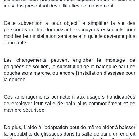
individus présentant des difficultés de mouvement.
Cette subvention a pour objectif à simplifier la vie des
personnes en leur fournissant les moyens essentiels pour
modifier leur installation sanitaire afin qu'elle devienne plus
abordable.
Les changements peuvent englober le montage de
poignées de soutien, la substitution de la baignoire par une
douche sans marche, ou encore l'installation d'assises pour
la douche.
Ces aménagements permettent aux usagers handicapées
de employer leur salle de bain plus commodément et de
manière sécurisée.
De plus, L'aide à l'adaptation peut de même aider à baisser
la probabilité de glissades dans la salle de bain, un endroit