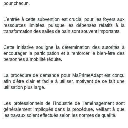
pour chacun.
L'entrée à cette subvention est crucial pour les foyers aux
ressources limitées, puisque les dépenses relatifs à la
transformation des salles de bain sont souvent importants.
Cette initiative souligne la détermination des autorités à
encourager la participation et à renforcer le bien-être des
personnes à mobilité réduite.
La procédure de demande pour MaPrimeAdapt est conçu
afin d'être clair et facile à utiliser, motivant de ce fait une
utilisation plus large.
Les professionnels de l'industrie de l'aménagement sont
généralement impliqués dans la procédure, veillant à que
les travaux soient effectués selon les normes de qualité.