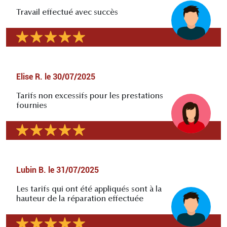
Travail effectué avec succès
Elise R.
le
30/07/2025
Tarifs non excessifs pour les prestations
fournies
Lubin B.
le
31/07/2025
Les tarifs qui ont été appliqués sont à la
hauteur de la réparation effectuée