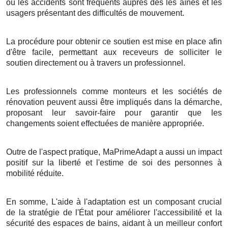
où les accidents sont fréquents auprès des les aînés et les
usagers présentant des difficultés de mouvement.
La procédure pour obtenir ce soutien est mise en place afin
d'être facile, permettant aux receveurs de solliciter le
soutien directement ou à travers un professionnel.
Les professionnels comme monteurs et les sociétés de
rénovation peuvent aussi être impliqués dans la démarche,
proposant leur savoir-faire pour garantir que les
changements soient effectuées de manière appropriée.
Outre de l'aspect pratique, MaPrimeAdapt a aussi un impact
positif sur la liberté et l'estime de soi des personnes à
mobilité réduite.
En somme, L'aide à l'adaptation est un composant crucial
de la stratégie de l'État pour améliorer l'accessibilité et la
sécurité des espaces de bains, aidant à un meilleur confort