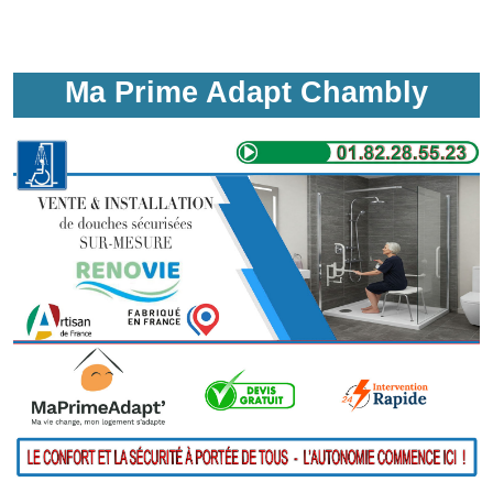
Ma Prime Adapt Chambly