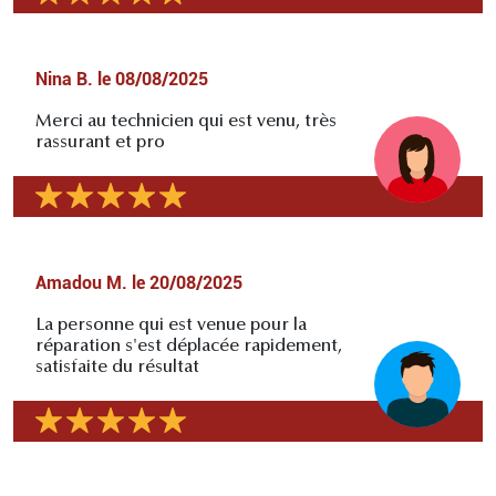
Nina B.
le
08/08/2025
Merci au technicien qui est venu, très
rassurant et pro
Amadou M.
le
20/08/2025
La personne qui est venue pour la
réparation s'est déplacée rapidement,
satisfaite du résultat