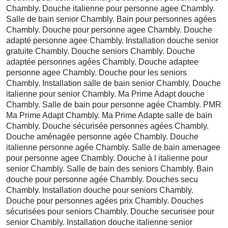
Chambly. Douche italienne pour personne agee Chambly.
Salle de bain senior Chambly. Bain pour personnes agées
Chambly. Douche pour personne agee Chambly. Douche
adapté personne agee Chambly. Installation douche senior
gratuite Chambly. Douche seniors Chambly. Douche
adaptée personnes agées Chambly. Douche adaptee
personne agee Chambly. Douche pour les seniors
Chambly. Installation salle de bain senior Chambly. Douche
italienne pour senior Chambly. Ma Prime Adapt douche
Chambly. Salle de bain pour personne agée Chambly. PMR
Ma Prime Adapt Chambly. Ma Prime Adapte salle de bain
Chambly. Douche sécurisée personnes agées Chambly.
Douche aménagée personne agée Chambly. Douche
italienne personne agée Chambly. Salle de bain amenagee
pour personne agee Chambly. Douche à l italienne pour
senior Chambly. Salle de bain des seniors Chambly. Bain
douche pour personne agée Chambly. Douches secu
Chambly. Installation douche pour seniors Chambly.
Douche pour personnes agées prix Chambly. Douches
sécurisées pour seniors Chambly. Douche securisee pour
senior Chambly. Installation douche italienne senior