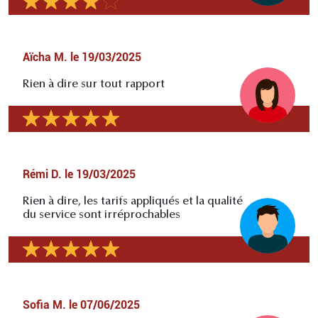
Aïcha M.
le
19/03/2025
Rien à dire sur tout rapport
Rémi D.
le
19/03/2025
Rien à dire, les tarifs appliqués et la qualité
du service sont irréprochables
Sofia M.
le
07/06/2025