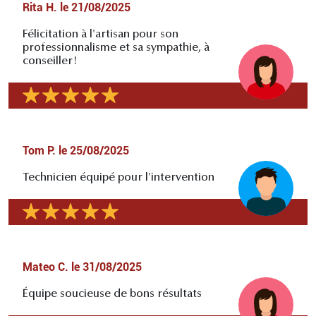
Rita H.
le
21/08/2025
Félicitation à l'artisan pour son
professionnalisme et sa sympathie, à
conseiller!
Tom P.
le
25/08/2025
Technicien équipé pour l'intervention
Mateo C.
le
31/08/2025
Équipe soucieuse de bons résultats