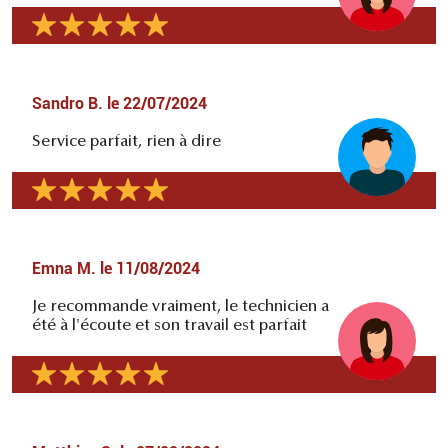
Sandro B.
le
22/07/2024
Service parfait, rien à dire
Emna M.
le
11/08/2024
Je recommande vraiment, le technicien a
été à l'écoute et son travail est parfait