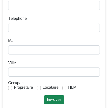
Téléphone
Mail
Ville
Occupant
Proprétaire
Locataire
HLM