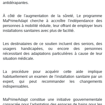
antidérapantes.
À côté de l'augmentation de la sûreté, Le programme
MaPrimeAdapt cherche à accroître l'indépendance des
personnes à mobilité réduite, leur offrant de employer leurs
installations sanitaires avec plus de facilité.
Les destinataires de ce soutien incluent des seniors, des
usagers handicapées, ou encore des personnes
nécessitant des adaptations particulières à cause de leur
situation médicale.
La procédure pour acquérir cette aide implique
habituellement un examen de l'installation sanitaire par un
expert, qui peut recommander les changements
indispensables.
MaPrimeAdapt constitue une initiative gouvernementale
consacrée pour l'adaptation des espaces de bains pour les