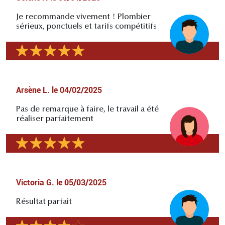
Je recommande vivement ! Plombier
sérieux, ponctuels et tarifs compétitifs
Arsène L.
le
04/02/2025
Pas de remarque à faire, le travail a été
réaliser parfaitement
Victoria G.
le
05/03/2025
Résultat parfait