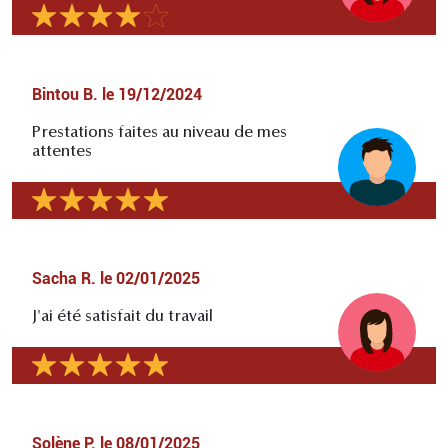
Bintou B.
le
19/12/2024
Prestations faites au niveau de mes
attentes
Sacha R.
le
02/01/2025
J'ai été satisfait du travail
Solène P.
le
08/01/2025