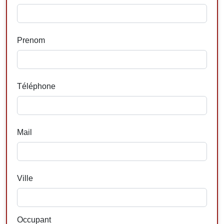
Prenom
Téléphone
Mail
Ville
Occupant