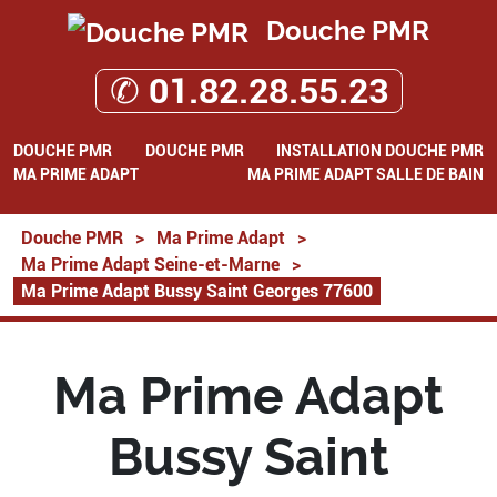
Douche PMR
✆ 01.82.28.55.23
DOUCHE PMR
DOUCHE PMR
INSTALLATION DOUCHE PMR
MA PRIME ADAPT
MA PRIME ADAPT SALLE DE BAIN
Douche PMR
>
Ma Prime Adapt
>
Ma Prime Adapt Seine-et-Marne
>
Ma Prime Adapt Bussy Saint Georges 77600
Ma Prime Adapt
Bussy Saint