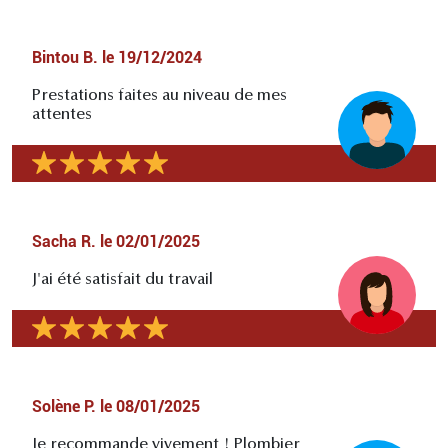
Bintou B.
le
19/12/2024
Prestations faites au niveau de mes
attentes
Sacha R.
le
02/01/2025
J'ai été satisfait du travail
Solène P.
le
08/01/2025
Je recommande vivement ! Plombier