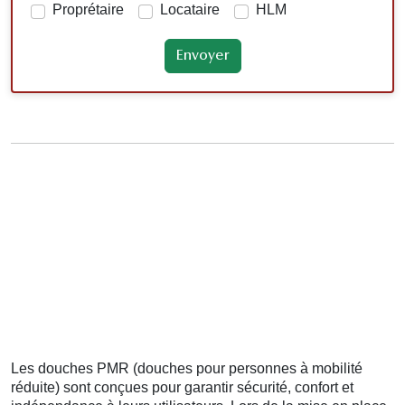
Proprétaire
Locataire
HLM
Les douches PMR (douches pour personnes à mobilité
réduite) sont conçues pour garantir sécurité, confort et