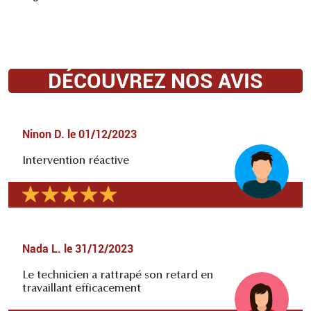
DÉCOUVREZ NOS AVIS
Ninon D.
le
01/12/2023
Intervention réactive
Nada L.
le
31/12/2023
Le technicien a rattrapé son retard en
travaillant efficacement