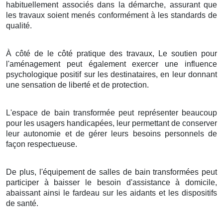
habituellement associés dans la démarche, assurant que
les travaux soient menés conformément à les standards de
qualité.
À côté de le côté pratique des travaux, Le soutien pour
l'aménagement peut également exercer une influence
psychologique positif sur les destinataires, en leur donnant
une sensation de liberté et de protection.
L'espace de bain transformée peut représenter beaucoup
pour les usagers handicapées, leur permettant de conserver
leur autonomie et de gérer leurs besoins personnels de
façon respectueuse.
De plus, l'équipement de salles de bain transformées peut
participer à baisser le besoin d'assistance à domicile,
abaissant ainsi le fardeau sur les aidants et les dispositifs
de santé.