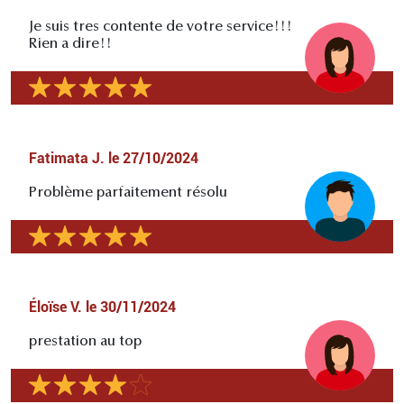
Je suis tres contente de votre service!!!
Rien a dire!!
Fatimata J.
le
27/10/2024
Problème parfaitement résolu
Éloïse V.
le
30/11/2024
prestation au top