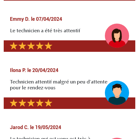
Emmy D.
le
07/04/2024
Le technicien a été très attentif
Ilona P.
le
20/04/2024
Technicien attentif malgré un peu d'attente
pour le rendez-vous
Jarod C.
le
19/05/2024