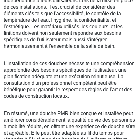
indépendance à leurs utilisateurs. Lors de la mise en place
de ces installations, il est crucial de considérer des
éléments clés tels que l'accessibilité, le contrôle de la
température de l'eau, l'hygiène, la confidentialité, et
l'esthétique. Les matériaux utilisés, les couleurs, et les
finitions doivent non seulement répondre aux besoins
spécifiques de l'utilisateur mais aussi s'intégrer
harmonieusement à l'ensemble de la salle de bain.
L'installation de ces douches nécessite une compréhension
approfondie des besoins spécifiques de l'utilisateur, une
planification adéquate et une exécution minutieuse. La
consultation d'un professionnel compétent peut être
bénéfique pour garantir le respect des règles de l'art et des
codes de construction locaux.
En résumé, une douche PMR bien conçue et installée peut
améliorer considérablement la qualité de vie des personnes
à mobilité réduite, en offrant une expérience de douche sûre
et agréable. Elle peut être adaptée au fil du temps pour