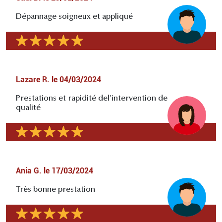
Dépannage soigneux et appliqué
Lazare R.
le
04/03/2024
Prestations et rapidité del'intervention de
qualité
Ania G.
le
17/03/2024
Très bonne prestation