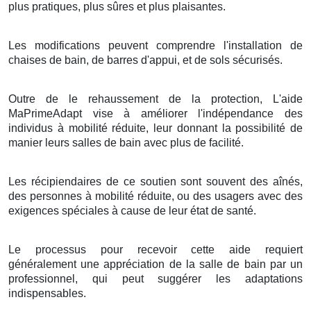
plus pratiques, plus sûres et plus plaisantes.
Les modifications peuvent comprendre l'installation de
chaises de bain, de barres d'appui, et de sols sécurisés.
Outre de le rehaussement de la protection, L'aide
MaPrimeAdapt vise à améliorer l'indépendance des
individus à mobilité réduite, leur donnant la possibilité de
manier leurs salles de bain avec plus de facilité.
Les récipiendaires de ce soutien sont souvent des aînés,
des personnes à mobilité réduite, ou des usagers avec des
exigences spéciales à cause de leur état de santé.
Le processus pour recevoir cette aide requiert
généralement une appréciation de la salle de bain par un
professionnel, qui peut suggérer les adaptations
indispensables.