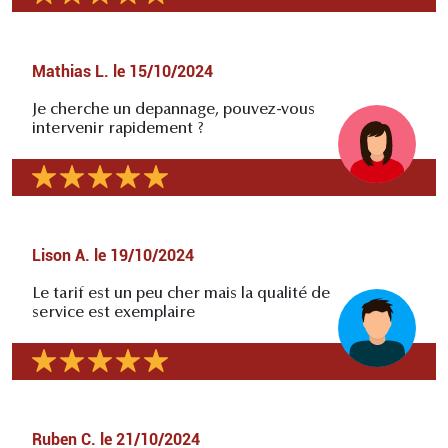
Mathias L.
le
15/10/2024
Je cherche un depannage, pouvez-vous
intervenir rapidement ?
Lison A.
le
19/10/2024
Le tarif est un peu cher mais la qualité de
service est exemplaire
Ruben C.
le
21/10/2024