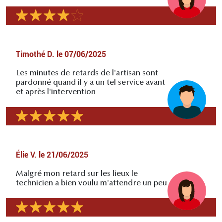
Timothé D.
le
07/06/2025
Les minutes de retards de l'artisan sont
pardonné quand il y a un tel service avant
et après l'intervention
Élie V.
le
21/06/2025
Malgré mon retard sur les lieux le
technicien a bien voulu m'attendre un peu