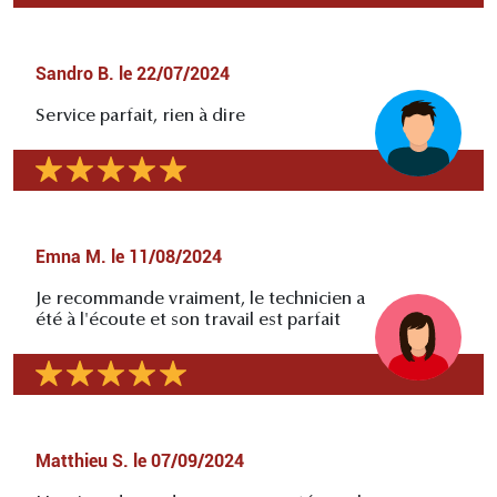
Sandro B.
le
22/07/2024
Service parfait, rien à dire
Emna M.
le
11/08/2024
Je recommande vraiment, le technicien a
été à l'écoute et son travail est parfait
Matthieu S.
le
07/09/2024