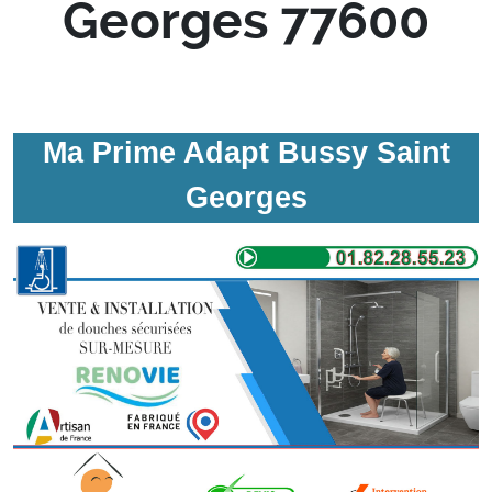
Georges 77600
Ma Prime Adapt Bussy Saint
Georges