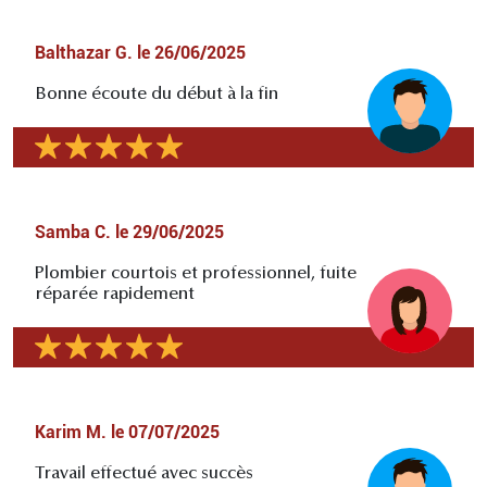
Balthazar G.
le
26/06/2025
Bonne écoute du début à la fin
Samba C.
le
29/06/2025
Plombier courtois et professionnel, fuite
réparée rapidement
Karim M.
le
07/07/2025
Travail effectué avec succès