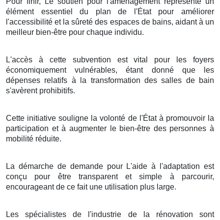
Pour finir, Le soutien pour l'aménagement représente un
élément essentiel du plan de l'État pour améliorer
l'accessibilité et la sûreté des espaces de bains, aidant à un
meilleur bien-être pour chaque individu.
L'accès à cette subvention est vital pour les foyers
économiquement vulnérables, étant donné que les
dépenses relatifs à la transformation des salles de bain
s'avèrent prohibitifs.
Cette initiative souligne la volonté de l'État à promouvoir la
participation et à augmenter le bien-être des personnes à
mobilité réduite.
La démarche de demande pour L'aide à l'adaptation est
conçu pour être transparent et simple à parcourir,
encourageant de ce fait une utilisation plus large.
Les spécialistes de l'industrie de la rénovation sont