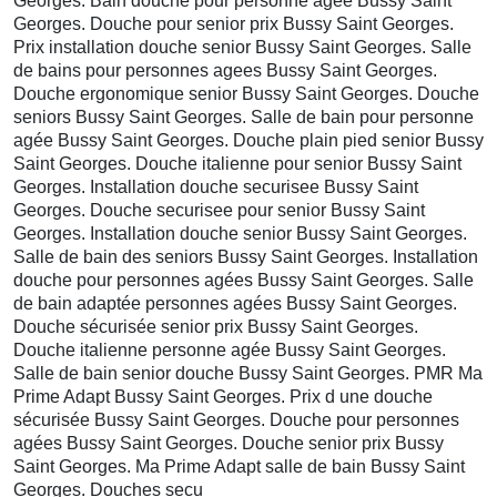
Georges. Bain douche pour personne agée Bussy Saint
Georges. Douche pour senior prix Bussy Saint Georges.
Prix installation douche senior Bussy Saint Georges. Salle
de bains pour personnes agees Bussy Saint Georges.
Douche ergonomique senior Bussy Saint Georges. Douche
seniors Bussy Saint Georges. Salle de bain pour personne
agée Bussy Saint Georges. Douche plain pied senior Bussy
Saint Georges. Douche italienne pour senior Bussy Saint
Georges. Installation douche securisee Bussy Saint
Georges. Douche securisee pour senior Bussy Saint
Georges. Installation douche senior Bussy Saint Georges.
Salle de bain des seniors Bussy Saint Georges. Installation
douche pour personnes agées Bussy Saint Georges. Salle
de bain adaptée personnes agées Bussy Saint Georges.
Douche sécurisée senior prix Bussy Saint Georges.
Douche italienne personne agée Bussy Saint Georges.
Salle de bain senior douche Bussy Saint Georges. PMR Ma
Prime Adapt Bussy Saint Georges. Prix d une douche
sécurisée Bussy Saint Georges. Douche pour personnes
agées Bussy Saint Georges. Douche senior prix Bussy
Saint Georges. Ma Prime Adapt salle de bain Bussy Saint
Georges. Douches secu