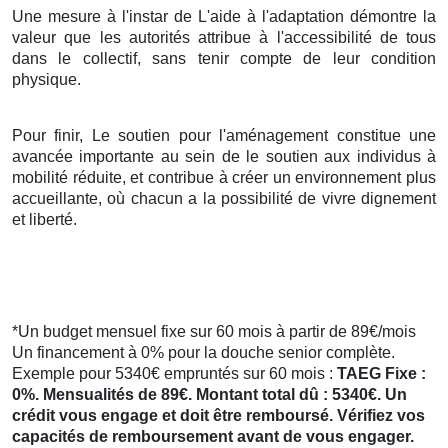
Une mesure à l'instar de L'aide à l'adaptation démontre la
valeur que les autorités attribue à l'accessibilité de tous
dans le collectif, sans tenir compte de leur condition
physique.
Pour finir, Le soutien pour l'aménagement constitue une
avancée importante au sein de le soutien aux individus à
mobilité réduite, et contribue à créer un environnement plus
accueillante, où chacun a la possibilité de vivre dignement
et liberté.
*Un budget mensuel fixe sur 60 mois à partir de 89€/mois
Un financement à 0% pour la douche senior complète.
Exemple pour 5340€ empruntés sur 60 mois :
TAEG Fixe :
0%. Mensualités de 89€. Montant total dû : 5340€. Un
crédit vous engage et doit être remboursé. Vérifiez vos
capacités de remboursement avant de vous engager.