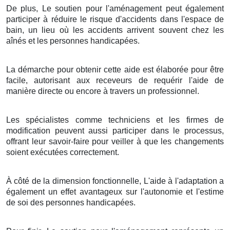
De plus, Le soutien pour l'aménagement peut également
participer à réduire le risque d'accidents dans l'espace de
bain, un lieu où les accidents arrivent souvent chez les
aînés et les personnes handicapées.
La démarche pour obtenir cette aide est élaborée pour être
facile, autorisant aux receveurs de requérir l'aide de
manière directe ou encore à travers un professionnel.
Les spécialistes comme techniciens et les firmes de
modification peuvent aussi participer dans le processus,
offrant leur savoir-faire pour veiller à que les changements
soient exécutées correctement.
À côté de la dimension fonctionnelle, L'aide à l'adaptation a
également un effet avantageux sur l'autonomie et l'estime
de soi des personnes handicapées.