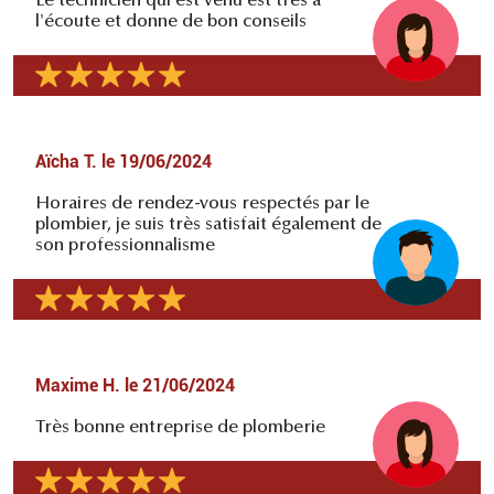
Le technicien qui est venu est très à
l'écoute et donne de bon conseils
Aïcha T.
le
19/06/2024
Horaires de rendez-vous respectés par le
plombier, je suis très satisfait également de
son professionnalisme
Maxime H.
le
21/06/2024
Très bonne entreprise de plomberie