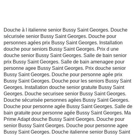
Douche à l italienne senior Bussy Saint Georges. Douche
sécurisée senior Bussy Saint Georges. Douche pour
personnes agées prix Bussy Saint Georges. Installation
douche pour seniors Bussy Saint Georges. Prix d une
douche senior Bussy Saint Georges. Salle de bain senior
prix Bussy Saint Georges. Salle de bain amenagee pour
personne agee Bussy Saint Georges. Prix douche senior
Bussy Saint Georges. Douche pour personne agée prix
Bussy Saint Georges. Douche pour les seniors Bussy Saint
Georges. Installation douche senior gratuite Bussy Saint
Georges. Douche securisee senior Bussy Saint Georges.
Douche sécurisée personnes agées Bussy Saint Georges.
Douche pour personne agée Bussy Saint Georges. Salle de
bain gratuite pour personne agée Bussy Saint Georges. Ma
Prime Adapt douche Bussy Saint Georges. Douche pour
senior Bussy Saint Georges. Douche pour personne agee
Bussy Saint Georges. Douche italienne senior Bussy Saint