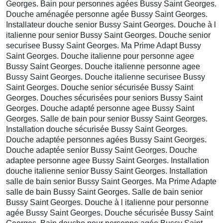
Georges. Bain pour personnes agées Bussy Saint Georges.
Douche aménagée personne agée Bussy Saint Georges.
Installateur douche senior Bussy Saint Georges. Douche à l
italienne pour senior Bussy Saint Georges. Douche senior
securisee Bussy Saint Georges. Ma Prime Adapt Bussy
Saint Georges. Douche italienne pour personne agee
Bussy Saint Georges. Douche italienne personne agee
Bussy Saint Georges. Douche italienne securisee Bussy
Saint Georges. Douche senior sécurisée Bussy Saint
Georges. Douches sécurisées pour seniors Bussy Saint
Georges. Douche adapté personne agee Bussy Saint
Georges. Salle de bain pour senior Bussy Saint Georges.
Installation douche sécurisée Bussy Saint Georges.
Douche adaptée personnes agées Bussy Saint Georges.
Douche adaptée senior Bussy Saint Georges. Douche
adaptee personne agee Bussy Saint Georges. Installation
douche italienne senior Bussy Saint Georges. Installation
salle de bain senior Bussy Saint Georges. Ma Prime Adapte
salle de bain Bussy Saint Georges. Salle de bain senior
Bussy Saint Georges. Douche à l italienne pour personne
agée Bussy Saint Georges. Douche sécurisée Bussy Saint