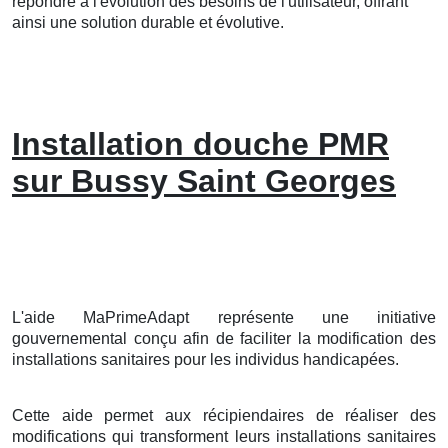
répondre à l'évolution des besoins de l'utilisateur, offrant
ainsi une solution durable et évolutive.
Installation douche PMR
sur Bussy Saint Georges
L'aide MaPrimeAdapt représente une initiative
gouvernemental conçu afin de faciliter la modification des
installations sanitaires pour les individus handicapées.
Cette aide permet aux récipiendaires de réaliser des
modifications qui transforment leurs installations sanitaires