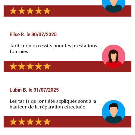
Elise R.
le
30/07/2025
Tarifs non excessifs pour les prestations
fournies
Lubin B.
le
31/07/2025
Les tarifs qui ont été appliqués sont à la
hauteur de la réparation effectuée