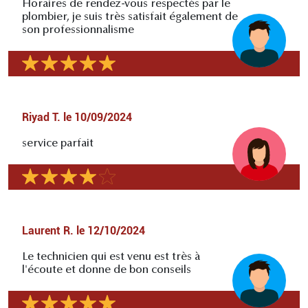
Horaires de rendez-vous respectés par le
plombier, je suis très satisfait également de
son professionnalisme
Riyad T.
le
10/09/2024
service parfait
Laurent R.
le
12/10/2024
Le technicien qui est venu est très à
l'écoute et donne de bon conseils