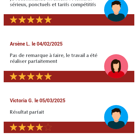
sérieux, ponctuels et tarifs compétitifs
Arsène L.
le
04/02/2025
Pas de remarque à faire, le travail a été
réaliser parfaitement
Victoria G.
le
05/03/2025
Résultat parfait