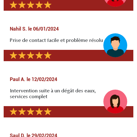
Nahil S.
le
06/01/2024
Prise de contact facile et problème résolu
Paul A.
le
12/02/2024
Intervention suite à un dégât des eaux,
services complet
Saul D.
le
29/02/2024