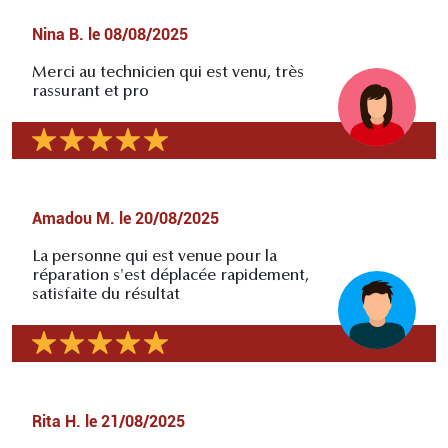
Nina B.
le
08/08/2025
Merci au technicien qui est venu, très
rassurant et pro
Amadou M.
le
20/08/2025
La personne qui est venue pour la
réparation s'est déplacée rapidement,
satisfaite du résultat
Rita H.
le
21/08/2025