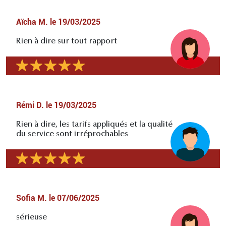
Aïcha M.
le
19/03/2025
Rien à dire sur tout rapport
Rémi D.
le
19/03/2025
Rien à dire, les tarifs appliqués et la qualité
du service sont irréprochables
Sofia M.
le
07/06/2025
sérieuse