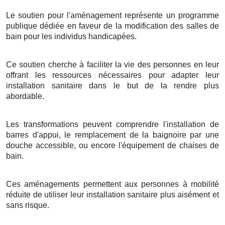
Le soutien pour l'aménagement représente un programme
publique dédiée en faveur de la modification des salles de
bain pour les individus handicapées.
Ce soutien cherche à faciliter la vie des personnes en leur
offrant les ressources nécessaires pour adapter leur
installation sanitaire dans le but de la rendre plus
abordable.
Les transformations peuvent comprendre l'installation de
barres d'appui, le remplacement de la baignoire par une
douche accessible, ou encore l'équipement de chaises de
bain.
Ces aménagements permettent aux personnes à mobilité
réduite de utiliser leur installation sanitaire plus aisément et
sans risque.