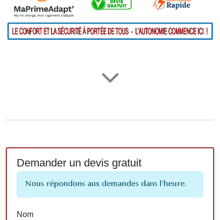
Demander un devis gratuit
Nous répondons aux demandes dans l'heure.
Nom