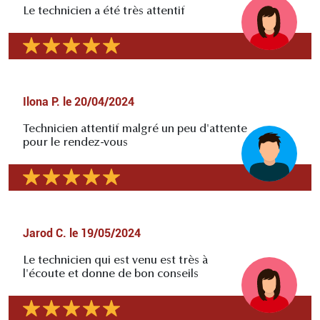
Le technicien a été très attentif
Ilona P.
le
20/04/2024
Technicien attentif malgré un peu d'attente
pour le rendez-vous
Jarod C.
le
19/05/2024
Le technicien qui est venu est très à
l'écoute et donne de bon conseils