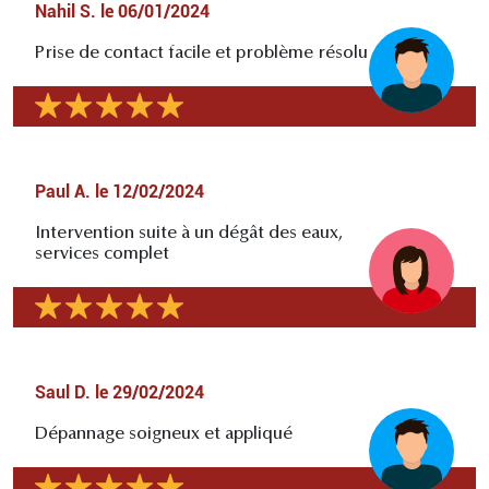
Nahil S.
le
06/01/2024
Prise de contact facile et problème résolu
Paul A.
le
12/02/2024
Intervention suite à un dégât des eaux,
services complet
Saul D.
le
29/02/2024
Dépannage soigneux et appliqué