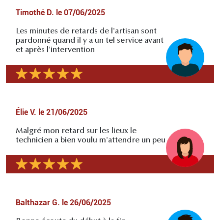
Timothé D.
le
07/06/2025
Les minutes de retards de l'artisan sont
pardonné quand il y a un tel service avant
et après l'intervention
Élie V.
le
21/06/2025
Malgré mon retard sur les lieux le
technicien a bien voulu m'attendre un peu
Balthazar G.
le
26/06/2025