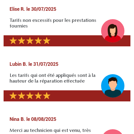
Elise R.
le
30/07/2025
Tarifs non excessifs pour les prestations
fournies
Lubin B.
le
31/07/2025
Les tarifs qui ont été appliqués sont à la
hauteur de la réparation effectuée
Nina B.
le
08/08/2025
Merci au technicien qui est venu, très