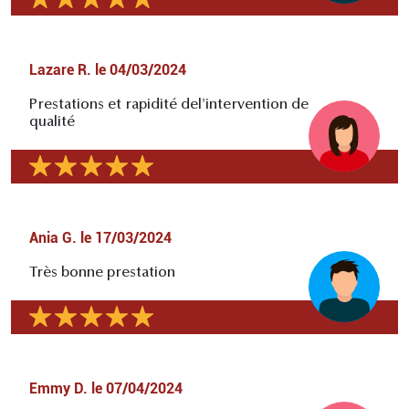
Lazare R.
le
04/03/2024
Prestations et rapidité del'intervention de
qualité
Ania G.
le
17/03/2024
Très bonne prestation
Emmy D.
le
07/04/2024