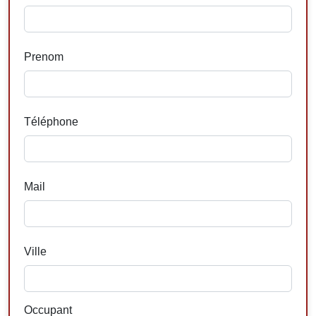
Prenom
Téléphone
Mail
Ville
Occupant