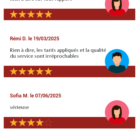
Rémi D.
le
19/03/2025
Rien à dire, les tarifs appliqués et la qualité
du service sont irréprochables
Sofia M.
le
07/06/2025
sérieuse