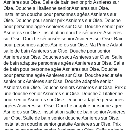
Asnieres sur Oise. Salle de bain senior prix Asnieres sur
Oise. Douche à l italienne senior Asnieres sur Oise.
Installation douche pour personnes agées Asnieres sur
Oise. Douche pour senior prix Asnieres sur Oise. Douche
pour personne agee Asnieres sur Oise. Douche senior prix
Asnieres sur Oise. Installation douche sécurisée Asnieres
sur Oise. Douche sécurisée senior Asnieres sur Oise. Bain
pour personnes agées Asnieres sur Oise. Ma Prime Adapt
salle de bain Asnieres sur Oise. Douche pour senior
Asnieres sur Oise. Douches secu Asnieres sur Oise. Salle
de bain adaptée personnes agées Asnieres sur Oise. Salle
de bain pour personne agée Asnieres sur Oise. Douche
pour personne agée Asnieres sur Oise. Douche sécurisée
senior prix Asnieres sur Oise. Douche adaptée senior
Asnieres sur Oise. Douche seniors Asnieres sur Oise. Prix d
une douche senior Asnieres sur Oise. Douche à l italienne
pour senior Asnieres sur Oise. Douche adaptée personnes
agées Asnieres sur Oise. Douche adaptee personne agee
Asnieres sur Oise. Installation salle de bain senior Asnieres
sur Oise. Salle de bain senior douche Asnieres sur Oise.
Installation douche senior gratuite Asnieres sur Oise. Prix