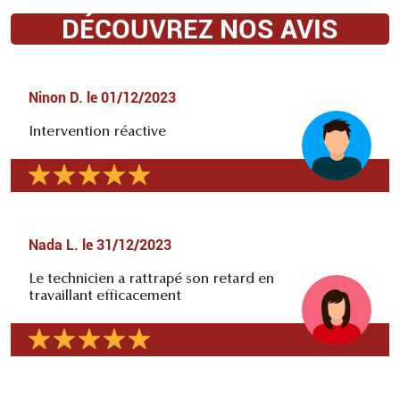
DÉCOUVREZ NOS AVIS
Ninon D.
le
01/12/2023
Intervention réactive
Nada L.
le
31/12/2023
Le technicien a rattrapé son retard en
travaillant efficacement