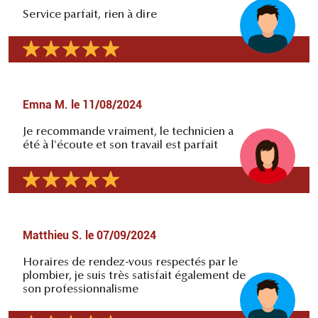
Service parfait, rien à dire
Emna M.
le
11/08/2024
Je recommande vraiment, le technicien a
été à l'écoute et son travail est parfait
Matthieu S.
le
07/09/2024
Horaires de rendez-vous respectés par le
plombier, je suis très satisfait également de
son professionnalisme