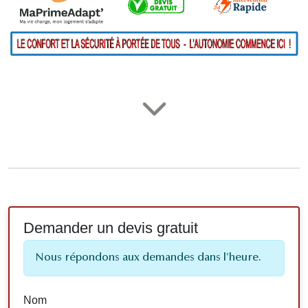
Demander un devis gratuit
Nous répondons aux demandes dans l'heure.
Nom