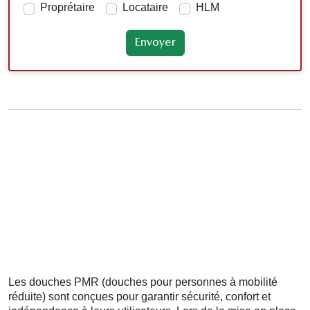
Proprétaire
Locataire
HLM
Les douches PMR (douches pour personnes à mobilité
réduite) sont conçues pour garantir sécurité, confort et