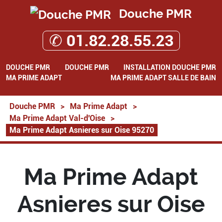
Douche PMR
✆ 01.82.28.55.23
DOUCHE PMR
DOUCHE PMR
INSTALLATION DOUCHE PMR
MA PRIME ADAPT
MA PRIME ADAPT SALLE DE BAIN
Douche PMR
>
Ma Prime Adapt
>
Ma Prime Adapt Val-d'Oise
>
Ma Prime Adapt Asnieres sur Oise 95270
Ma Prime Adapt
Asnieres sur Oise