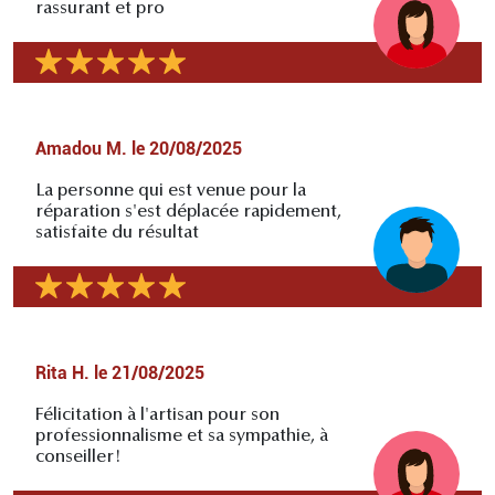
rassurant et pro
Amadou M.
le
20/08/2025
La personne qui est venue pour la
réparation s'est déplacée rapidement,
satisfaite du résultat
Rita H.
le
21/08/2025
Félicitation à l'artisan pour son
professionnalisme et sa sympathie, à
conseiller!