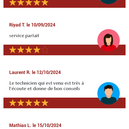
Riyad T.
le
10/09/2024
service parfait
Laurent R.
le
12/10/2024
Le technicien qui est venu est très à
l'écoute et donne de bon conseils
Mathias L.
le
15/10/2024