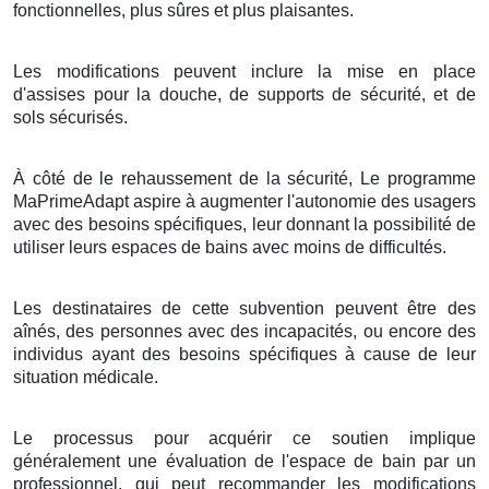
fonctionnelles, plus sûres et plus plaisantes.
Les modifications peuvent inclure la mise en place
d'assises pour la douche, de supports de sécurité, et de
sols sécurisés.
À côté de le rehaussement de la sécurité, Le programme
MaPrimeAdapt aspire à augmenter l'autonomie des usagers
avec des besoins spécifiques, leur donnant la possibilité de
utiliser leurs espaces de bains avec moins de difficultés.
Les destinataires de cette subvention peuvent être des
aînés, des personnes avec des incapacités, ou encore des
individus ayant des besoins spécifiques à cause de leur
situation médicale.
Le processus pour acquérir ce soutien implique
généralement une évaluation de l'espace de bain par un
professionnel, qui peut recommander les modifications