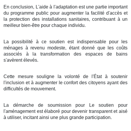
En conclusion, L'aide à l'adaptation est une partie important
du programme public pour augmenter la facilité d'accès et
la protection des installations sanitaires, contribuant à un
meilleur bien-être pour chaque individu.
La possibilité à ce soutien est indispensable pour les
ménages à revenu modeste, étant donné que les coûts
associés à la transformation des espaces de bains
s'avèrent élevés.
Cette mesure souligne la volonté de l'État à soutenir
l'inclusion et à augmenter le confort des citoyens ayant des
difficultés de mouvement.
La démarche de soumission pour Le soutien pour
l'aménagement est élaboré pour devenir transparent et aisé
à utiliser, incitant ainsi une plus grande participation.