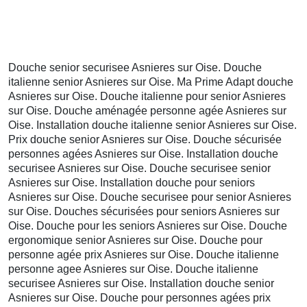
Douche senior securisee Asnieres sur Oise. Douche
italienne senior Asnieres sur Oise. Ma Prime Adapt douche
Asnieres sur Oise. Douche italienne pour senior Asnieres
sur Oise. Douche aménagée personne agée Asnieres sur
Oise. Installation douche italienne senior Asnieres sur Oise.
Prix douche senior Asnieres sur Oise. Douche sécurisée
personnes agées Asnieres sur Oise. Installation douche
securisee Asnieres sur Oise. Douche securisee senior
Asnieres sur Oise. Installation douche pour seniors
Asnieres sur Oise. Douche securisee pour senior Asnieres
sur Oise. Douches sécurisées pour seniors Asnieres sur
Oise. Douche pour les seniors Asnieres sur Oise. Douche
ergonomique senior Asnieres sur Oise. Douche pour
personne agée prix Asnieres sur Oise. Douche italienne
personne agee Asnieres sur Oise. Douche italienne
securisee Asnieres sur Oise. Installation douche senior
Asnieres sur Oise. Douche pour personnes agées prix