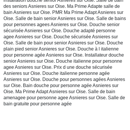
installation douche senior Asnieres sur Oise. Salle de bain
des seniors Asnieres sur Oise. Ma Prime Adapte salle de
bain Asnieres sur Oise. PMR Ma Prime Adapt Asnieres sur
Oise. Salle de bain senior Asnieres sur Oise. Salle de bains
pour personnes agees Asnieres sur Oise. Douche senior
sécurisée Asnieres sur Oise. Douche adapté personne
agee Asnieres sur Oise. Douche sécurisée Asnieres sur
Oise. Salle de bain pour senior Asnieres sur Oise. Douche
plain pied senior Asnieres sur Oise. Douche à l italienne
pour personne agée Asnieres sur Oise. Installateur douche
senior Asnieres sur Oise. Douche italienne pour personne
agee Asnieres sur Oise. Prix d une douche sécurisée
Asnieres sur Oise. Douche italienne personne agée
Asnieres sur Oise. Douche pour personnes agées Asnieres
sur Oise. Bain douche pour personne agée Asnieres sur
Oise. Ma Prime Adapt Asnieres sur Oise. Salle de bain
amenagee pour personne agee Asnieres sur Oise. Salle de
bain gratuite pour personne agée