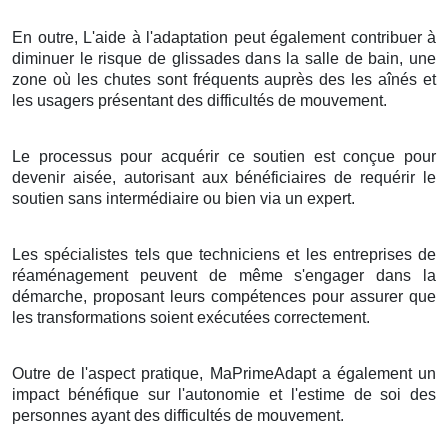
En outre, L'aide à l'adaptation peut également contribuer à
diminuer le risque de glissades dans la salle de bain, une
zone où les chutes sont fréquents auprès des les aînés et
les usagers présentant des difficultés de mouvement.
Le processus pour acquérir ce soutien est conçue pour
devenir aisée, autorisant aux bénéficiaires de requérir le
soutien sans intermédiaire ou bien via un expert.
Les spécialistes tels que techniciens et les entreprises de
réaménagement peuvent de même s'engager dans la
démarche, proposant leurs compétences pour assurer que
les transformations soient exécutées correctement.
Outre de l'aspect pratique, MaPrimeAdapt a également un
impact bénéfique sur l'autonomie et l'estime de soi des
personnes ayant des difficultés de mouvement.