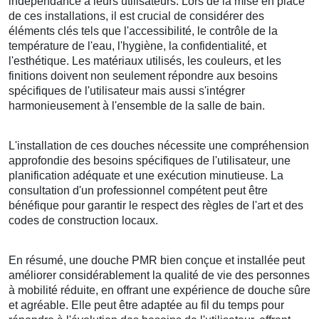
indépendance à leurs utilisateurs. Lors de la mise en place
de ces installations, il est crucial de considérer des
éléments clés tels que l'accessibilité, le contrôle de la
température de l'eau, l'hygiène, la confidentialité, et
l'esthétique. Les matériaux utilisés, les couleurs, et les
finitions doivent non seulement répondre aux besoins
spécifiques de l'utilisateur mais aussi s'intégrer
harmonieusement à l'ensemble de la salle de bain.
L'installation de ces douches nécessite une compréhension
approfondie des besoins spécifiques de l'utilisateur, une
planification adéquate et une exécution minutieuse. La
consultation d'un professionnel compétent peut être
bénéfique pour garantir le respect des règles de l'art et des
codes de construction locaux.
En résumé, une douche PMR bien conçue et installée peut
améliorer considérablement la qualité de vie des personnes
à mobilité réduite, en offrant une expérience de douche sûre
et agréable. Elle peut être adaptée au fil du temps pour