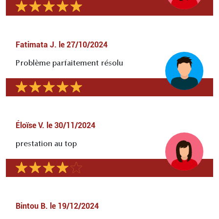
Fatimata J.
le
27/10/2024
Problème parfaitement résolu
Éloïse V.
le
30/11/2024
prestation au top
Bintou B.
le
19/12/2024