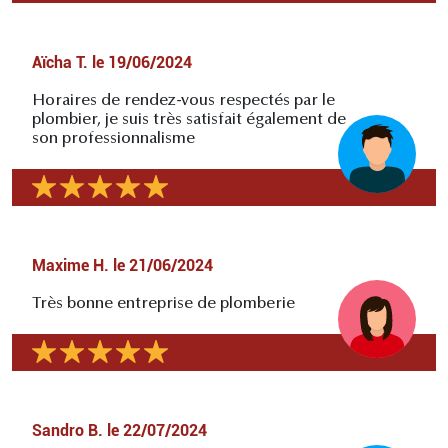
Aïcha T.
le
19/06/2024
Horaires de rendez-vous respectés par le
plombier, je suis très satisfait également de
son professionnalisme
Maxime H.
le
21/06/2024
Très bonne entreprise de plomberie
Sandro B.
le
22/07/2024