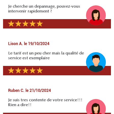
Je cherche un depannage, pouvez-vous
intervenir rapidement ?
Lison A.
le
19/10/2024
Le tarif est un peu cher mais la qualité de
service est exemplaire
Ruben C.
le
21/10/2024
Je suis tres contente de votre service!!!
Rien a dire!!