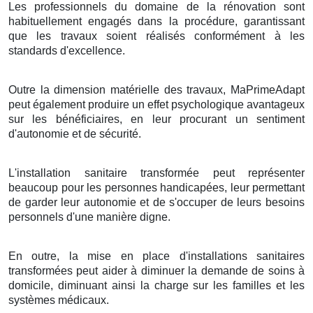
Les professionnels du domaine de la rénovation sont
habituellement engagés dans la procédure, garantissant
que les travaux soient réalisés conformément à les
standards d'excellence.
Outre la dimension matérielle des travaux, MaPrimeAdapt
peut également produire un effet psychologique avantageux
sur les bénéficiaires, en leur procurant un sentiment
d'autonomie et de sécurité.
L'installation sanitaire transformée peut représenter
beaucoup pour les personnes handicapées, leur permettant
de garder leur autonomie et de s'occuper de leurs besoins
personnels d'une manière digne.
En outre, la mise en place d'installations sanitaires
transformées peut aider à diminuer la demande de soins à
domicile, diminuant ainsi la charge sur les familles et les
systèmes médicaux.