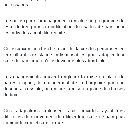
nécessaires.
Le soutien pour l'aménagement constitue un programme de
l'État dédiée pour la modification des salles de bain pour
les individus à mobilité réduite.
Cette subvention cherche à faciliter la vie des personnes en
leur offrant l'assistance indispensables pour adapter leur
salle de bain pour qu'elle devienne plus abordable.
Les changements peuvent englober la mise en place de
barres d'appui, le changement de la baignoire par une
douche accessible, ou encore la mise en place de chaises
de bain.
Ces adaptations autorisent aux individus ayant des
difficultés de mouvement de utiliser leur salle de bain plus
commodément et sans risque.