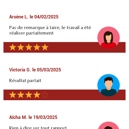
Arsène L.
le
04/02/2025
Pas de remarque à faire, le travail a été
réaliser parfaitement
Victoria G.
le
05/03/2025
Résultat parfait
Aïcha M.
le
19/03/2025
Rien à dire sur tout rapport