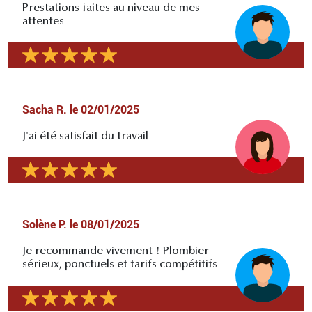
Prestations faites au niveau de mes
attentes
Sacha R.
le
02/01/2025
J'ai été satisfait du travail
Solène P.
le
08/01/2025
Je recommande vivement ! Plombier
sérieux, ponctuels et tarifs compétitifs