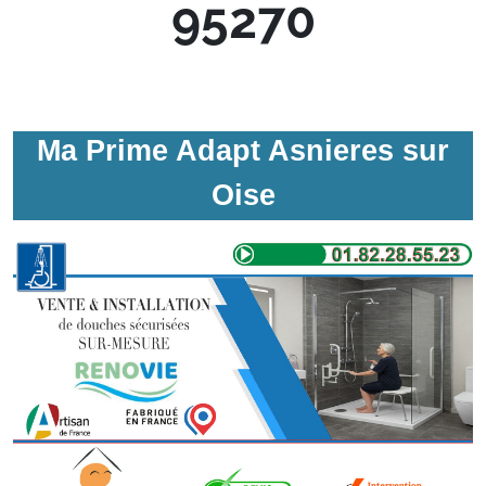
95270
Ma Prime Adapt Asnieres sur
Oise