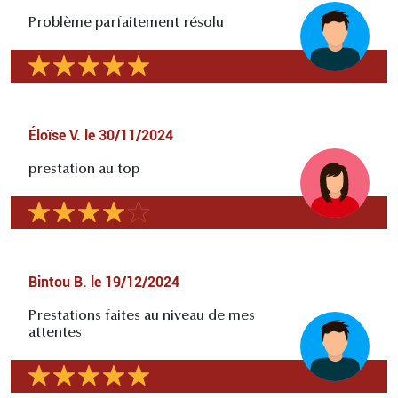
Problème parfaitement résolu
Éloïse V.
le
30/11/2024
prestation au top
Bintou B.
le
19/12/2024
Prestations faites au niveau de mes
attentes