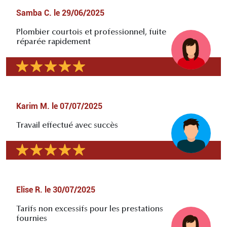
Samba C.
le
29/06/2025
Plombier courtois et professionnel, fuite
réparée rapidement
Karim M.
le
07/07/2025
Travail effectué avec succès
Elise R.
le
30/07/2025
Tarifs non excessifs pour les prestations
fournies