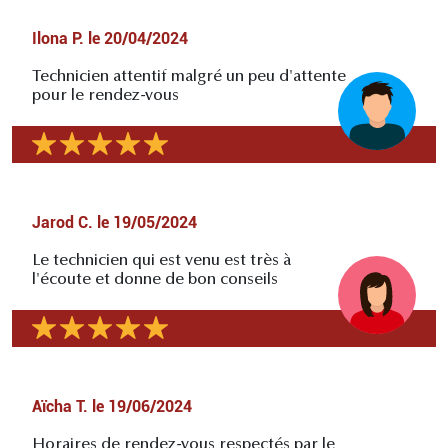
Ilona P.
le
20/04/2024
Technicien attentif malgré un peu d'attente
pour le rendez-vous
Jarod C.
le
19/05/2024
Le technicien qui est venu est très à
l'écoute et donne de bon conseils
Aïcha T.
le
19/06/2024
Horaires de rendez-vous respectés par le