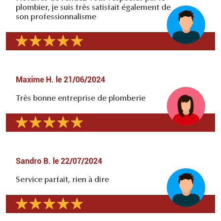
plombier, je suis très satisfait également de
son professionnalisme
Maxime H.
le
21/06/2024
Très bonne entreprise de plomberie
Sandro B.
le
22/07/2024
Service parfait, rien à dire