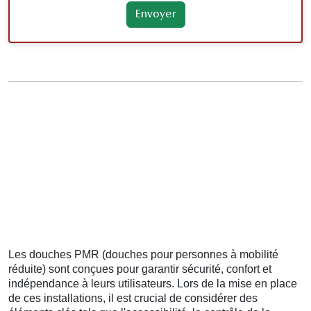
Les douches PMR (douches pour personnes à mobilité
réduite) sont conçues pour garantir sécurité, confort et
indépendance à leurs utilisateurs. Lors de la mise en place
de ces installations, il est crucial de considérer des