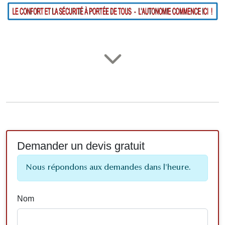
Demander un devis gratuit
Nous répondons aux demandes dans l'heure.
Nom