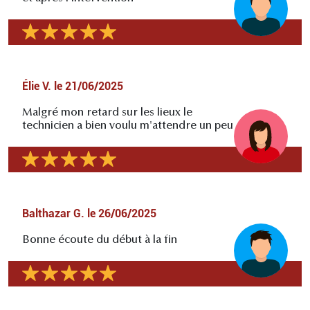
Élie V.
le
21/06/2025
Malgré mon retard sur les lieux le
technicien a bien voulu m'attendre un peu
Balthazar G.
le
26/06/2025
Bonne écoute du début à la fin