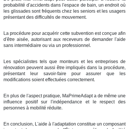
probabilité d'accidents dans l'espace de bain, un endroit où
les glissades sont fréquents chez les seniors et les usagers
présentant des difficultés de mouvement.
La procédure pour acquérir cette subvention est conçue afin
d'être aisée, autorisant aux receveurs de demander l'aide
sans intermédiaire ou via un professionnel.
Les spécialistes tels que monteurs et les entreprises de
rénovation peuvent aussi être impliqués dans la procédure,
présentant leur savoir-faire pour assurer que les
modifications soient effectuées correctement.
En plus de l'aspect pratique, MaPrimeAdapt a de même une
influence positif sur l'indépendance et le respect des
personnes à mobilité réduite.
En conclusion, L'aide à l'adaptation constitue un composant