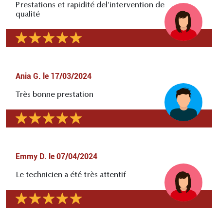
Prestations et rapidité del'intervention de
qualité
Ania G.
le
17/03/2024
Très bonne prestation
Emmy D.
le
07/04/2024
Le technicien a été très attentif