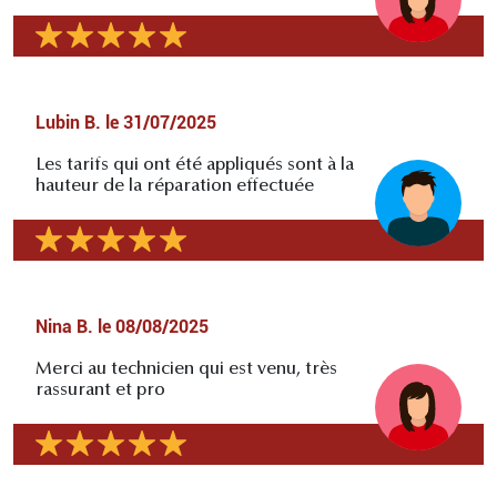
Lubin B.
le
31/07/2025
Les tarifs qui ont été appliqués sont à la
hauteur de la réparation effectuée
Nina B.
le
08/08/2025
Merci au technicien qui est venu, très
rassurant et pro