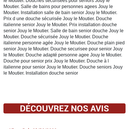
le Moutier. Douches sécurisées pour seniors Jouy le
Moutier. Salle de bains pour personnes agees Jouy le
Moutier. Installation salle de bain senior Jouy le Moutier.
Prix d une douche sécurisée Jouy le Moutier. Douche
italienne senior Jouy le Moutier. Prix installation douche
senior Jouy le Moutier. Salle de bain senior douche Jouy le
Moutier. Douche sécurisée Jouy le Moutier. Douche
italienne personne agée Jouy le Moutier. Douche plain pied
senior Jouy le Moutier. Douche securisee pour senior Jouy
le Moutier. Douche adapté personne agee Jouy le Moutier.
Douche pour senior prix Jouy le Moutier. Douche à l
italienne pour senior Jouy le Moutier. Douche seniors Jouy
le Moutier. Installation douche senior
DÉCOUVREZ NOS AVIS