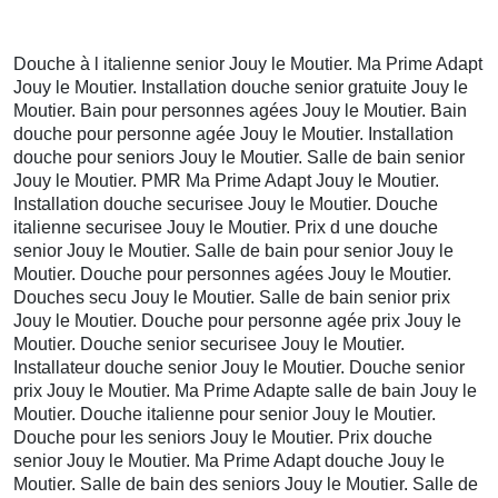
Douche à l italienne senior Jouy le Moutier. Ma Prime Adapt
Jouy le Moutier. Installation douche senior gratuite Jouy le
Moutier. Bain pour personnes agées Jouy le Moutier. Bain
douche pour personne agée Jouy le Moutier. Installation
douche pour seniors Jouy le Moutier. Salle de bain senior
Jouy le Moutier. PMR Ma Prime Adapt Jouy le Moutier.
Installation douche securisee Jouy le Moutier. Douche
italienne securisee Jouy le Moutier. Prix d une douche
senior Jouy le Moutier. Salle de bain pour senior Jouy le
Moutier. Douche pour personnes agées Jouy le Moutier.
Douches secu Jouy le Moutier. Salle de bain senior prix
Jouy le Moutier. Douche pour personne agée prix Jouy le
Moutier. Douche senior securisee Jouy le Moutier.
Installateur douche senior Jouy le Moutier. Douche senior
prix Jouy le Moutier. Ma Prime Adapte salle de bain Jouy le
Moutier. Douche italienne pour senior Jouy le Moutier.
Douche pour les seniors Jouy le Moutier. Prix douche
senior Jouy le Moutier. Ma Prime Adapt douche Jouy le
Moutier. Salle de bain des seniors Jouy le Moutier. Salle de