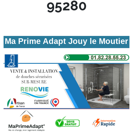
95280
Ma Prime Adapt Jouy le Moutier