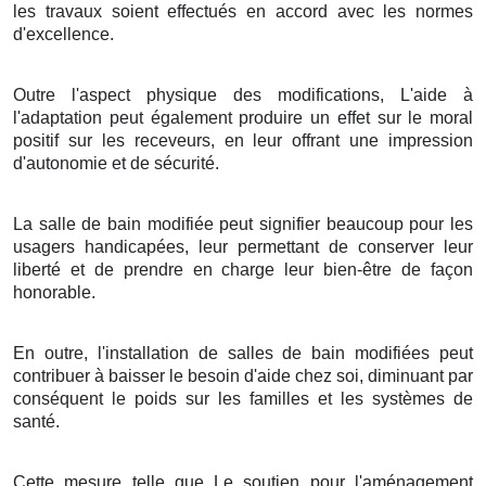
les travaux soient effectués en accord avec les normes
d'excellence.
Outre l'aspect physique des modifications, L'aide à
l'adaptation peut également produire un effet sur le moral
positif sur les receveurs, en leur offrant une impression
d'autonomie et de sécurité.
La salle de bain modifiée peut signifier beaucoup pour les
usagers handicapées, leur permettant de conserver leur
liberté et de prendre en charge leur bien-être de façon
honorable.
En outre, l'installation de salles de bain modifiées peut
contribuer à baisser le besoin d'aide chez soi, diminuant par
conséquent le poids sur les familles et les systèmes de
santé.
Cette mesure telle que Le soutien pour l'aménagement