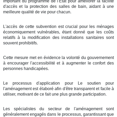
important du programme de l'État pour améliorer la facilité
d'accès et la protection des salles de bain, aidant à une
meilleure qualité de vie pour chacun.
L'accès de cette subvention est crucial pour les ménages
économiquement vulnérables, étant donné que les coûts
relatifs à la modification des installations sanitaires sont
souvent prohibitifs.
Cette mesure met en évidence la volonté du gouvernement
à encourager l'accessibilité et à augmenter le confort des
personnes handicapées.
Le processus d'application pour Le soutien pour
l'aménagement est élaboré afin d'être transparent et facile à
utiliser, motivant de ce fait une plus grande participation.
Les spécialistes du secteur de l'aménagement sont
généralement engagés dans le processus, garantissant que