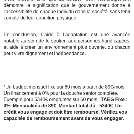
démontre la signification que le gouvernement donne à
l'accessibilité de chaque individu dans la société, sans tenir
compte de leur condition physique.
En conclusion, L'aide à l'adaptation est une avancée
notable au sein de le soutien aux personnes handicapées,
et aide à créer un environnement plus ouverte, où chacun
peut vivre dignement et indépendance.
*Un budget mensuel fixe sur 60 mois à partir de 89€/mois
Un financement à 0% pour la douche senior complète.
Exemple pour 5340€ empruntés sur 60 mois :
TAEG Fixe :
0%. Mensualités de 89€. Montant total dû : 5340€. Un
crédit vous engage et doit être remboursé. Vérifiez vos
capacités de remboursement avant de vous engager.