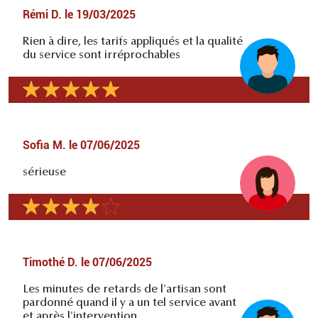
Rémi D.
le
19/03/2025
Rien à dire, les tarifs appliqués et la qualité
du service sont irréprochables
Sofia M.
le
07/06/2025
sérieuse
Timothé D.
le
07/06/2025
Les minutes de retards de l'artisan sont
pardonné quand il y a un tel service avant
et après l'intervention