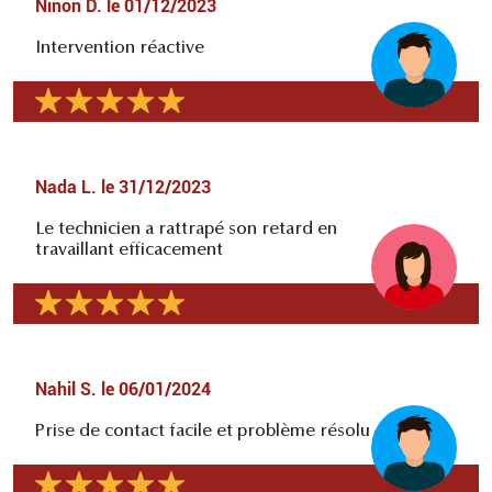
Ninon D.
le
01/12/2023
Intervention réactive
Nada L.
le
31/12/2023
Le technicien a rattrapé son retard en
travaillant efficacement
Nahil S.
le
06/01/2024
Prise de contact facile et problème résolu