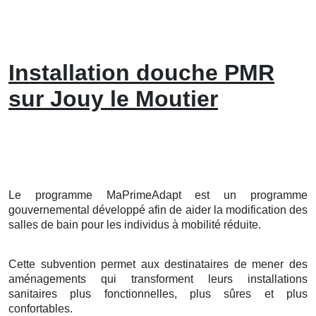
Installation douche PMR
sur Jouy le Moutier
Le programme MaPrimeAdapt est un programme
gouvernemental développé afin de aider la modification des
salles de bain pour les individus à mobilité réduite.
Cette subvention permet aux destinataires de mener des
aménagements qui transforment leurs installations
sanitaires plus fonctionnelles, plus sûres et plus
confortables.