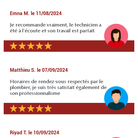
Emna M.
le
11/08/2024
Je recommande vraiment, le technicien a
été à l'écoute et son travail est parfait
Matthieu S.
le
07/09/2024
Horaires de rendez-vous respectés par le
plombier, je suis très satisfait également de
son professionnalisme
Riyad T.
le
10/09/2024