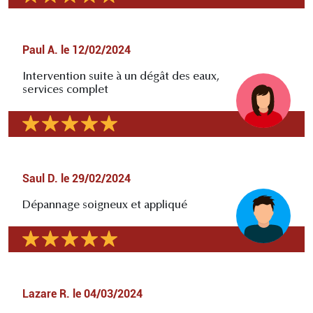
Paul A.
le
12/02/2024
Intervention suite à un dégât des eaux,
services complet
Saul D.
le
29/02/2024
Dépannage soigneux et appliqué
Lazare R.
le
04/03/2024