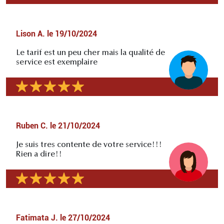
Lison A.
le
19/10/2024
Le tarif est un peu cher mais la qualité de
service est exemplaire
Ruben C.
le
21/10/2024
Je suis tres contente de votre service!!!
Rien a dire!!
Fatimata J.
le
27/10/2024