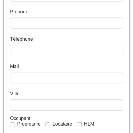
Prenom
Téléphone
Mail
Ville
Occupant
Proprétaire
Locataire
HLM