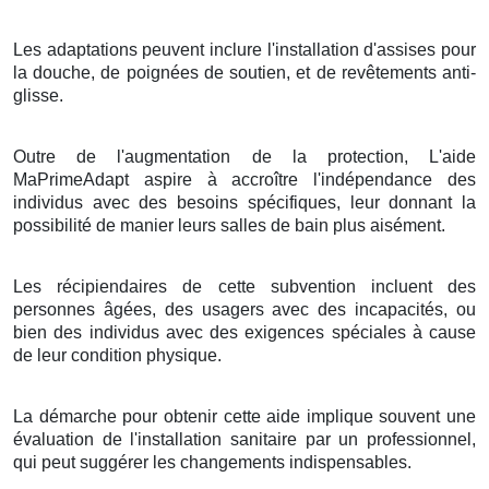
Les adaptations peuvent inclure l'installation d'assises pour
la douche, de poignées de soutien, et de revêtements anti-
glisse.
Outre de l'augmentation de la protection, L'aide
MaPrimeAdapt aspire à accroître l'indépendance des
individus avec des besoins spécifiques, leur donnant la
possibilité de manier leurs salles de bain plus aisément.
Les récipiendaires de cette subvention incluent des
personnes âgées, des usagers avec des incapacités, ou
bien des individus avec des exigences spéciales à cause
de leur condition physique.
La démarche pour obtenir cette aide implique souvent une
évaluation de l'installation sanitaire par un professionnel,
qui peut suggérer les changements indispensables.