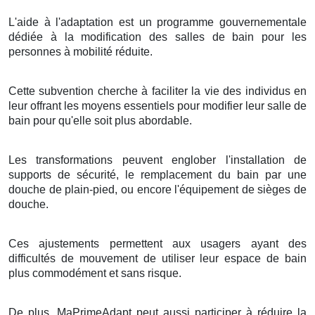
L'aide à l'adaptation est un programme gouvernementale
dédiée à la modification des salles de bain pour les
personnes à mobilité réduite.
Cette subvention cherche à faciliter la vie des individus en
leur offrant les moyens essentiels pour modifier leur salle de
bain pour qu'elle soit plus abordable.
Les transformations peuvent englober l'installation de
supports de sécurité, le remplacement du bain par une
douche de plain-pied, ou encore l'équipement de sièges de
douche.
Ces ajustements permettent aux usagers ayant des
difficultés de mouvement de utiliser leur espace de bain
plus commodément et sans risque.
De plus, MaPrimeAdapt peut aussi participer à réduire la