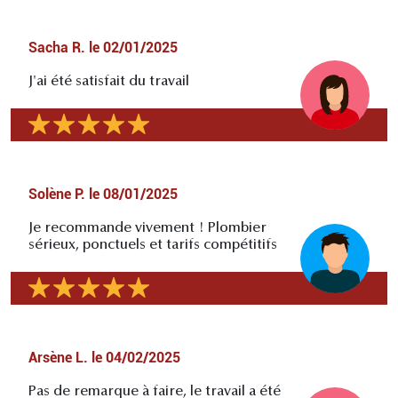
Sacha R.
le
02/01/2025
J'ai été satisfait du travail
Solène P.
le
08/01/2025
Je recommande vivement ! Plombier
sérieux, ponctuels et tarifs compétitifs
Arsène L.
le
04/02/2025
Pas de remarque à faire, le travail a été