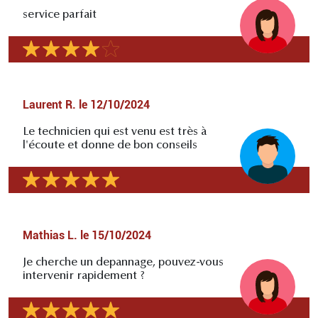
service parfait
Laurent R.
le
12/10/2024
Le technicien qui est venu est très à
l'écoute et donne de bon conseils
Mathias L.
le
15/10/2024
Je cherche un depannage, pouvez-vous
intervenir rapidement ?