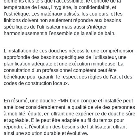
éléments clés tels que l'accessibilité, le contrôle de la
température de l'eau, l'hygiène, la confidentialité, et
l'esthétique. Les matériaux utilisés, les couleurs, et les
finitions doivent non seulement répondre aux besoins
spécifiques de l'utilisateur mais aussi s'intégrer
harmonieusement à l'ensemble de la salle de bain.
L'installation de ces douches nécessite une compréhension
approfondie des besoins spécifiques de l'utilisateur, une
planification adéquate et une exécution minutieuse. La
consultation d'un professionnel compétent peut être
bénéfique pour garantir le respect des règles de l'art et des
codes de construction locaux.
En résumé, une douche PMR bien conçue et installée peut
améliorer considérablement la qualité de vie des personnes
à mobilité réduite, en offrant une expérience de douche sûre
et agréable. Elle peut être adaptée au fil du temps pour
répondre à l'évolution des besoins de l'utilisateur, offrant
ainsi une solution durable et évolutive.