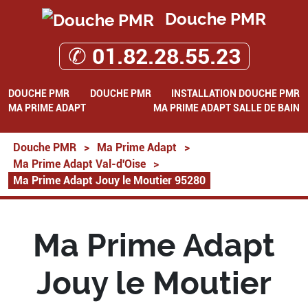
Douche PMR
✆ 01.82.28.55.23
DOUCHE PMR
DOUCHE PMR
INSTALLATION DOUCHE PMR
MA PRIME ADAPT
MA PRIME ADAPT SALLE DE BAIN
Douche PMR
>
Ma Prime Adapt
>
Ma Prime Adapt Val-d'Oise
>
Ma Prime Adapt Jouy le Moutier 95280
Ma Prime Adapt
Jouy le Moutier