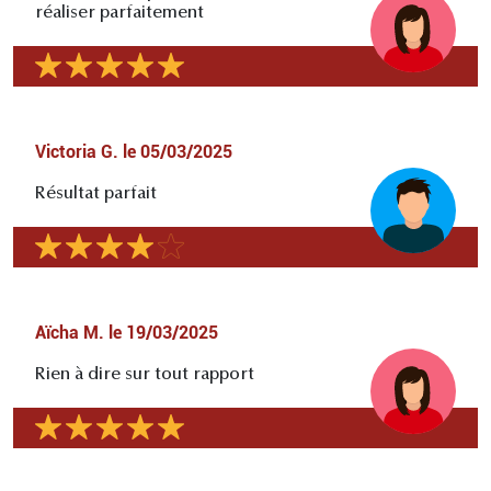
réaliser parfaitement
Victoria G.
le
05/03/2025
Résultat parfait
Aïcha M.
le
19/03/2025
Rien à dire sur tout rapport