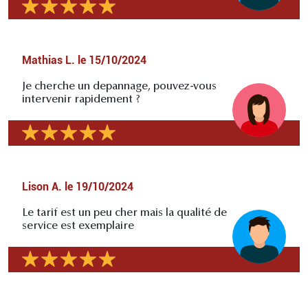
Mathias L.
le
15/10/2024
Je cherche un depannage, pouvez-vous
intervenir rapidement ?
Lison A.
le
19/10/2024
Le tarif est un peu cher mais la qualité de
service est exemplaire