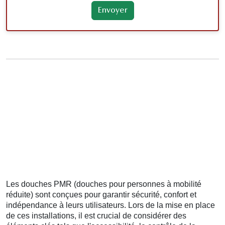
Les douches PMR (douches pour personnes à mobilité
réduite) sont conçues pour garantir sécurité, confort et
indépendance à leurs utilisateurs. Lors de la mise en place
de ces installations, il est crucial de considérer des