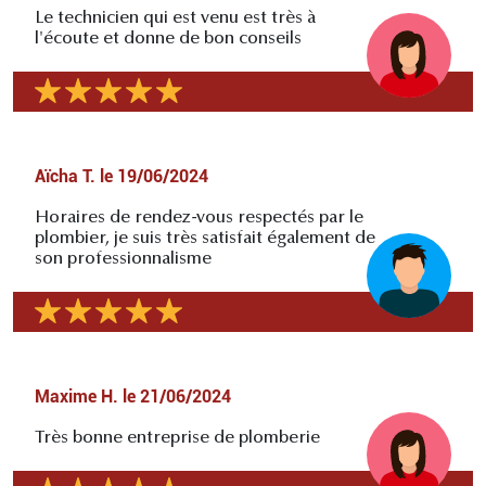
Le technicien qui est venu est très à
l'écoute et donne de bon conseils
Aïcha T.
le
19/06/2024
Horaires de rendez-vous respectés par le
plombier, je suis très satisfait également de
son professionnalisme
Maxime H.
le
21/06/2024
Très bonne entreprise de plomberie