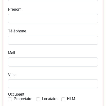
Prenom
Téléphone
Mail
Ville
Occupant
Proprétaire
Locataire
HLM