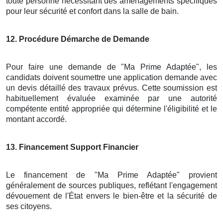
toute personne nécessitant des aménagements spécifiques
pour leur sécurité et confort dans la salle de bain.
12
. Procédure Démarche de Demande
Pour faire une demande de "Ma Prime Adaptée", les
candidats doivent soumettre une application demande avec
un devis détaillé des travaux prévus. Cette soumission est
habituellement évaluée examinée par une autorité
compétente entité appropriée qui détermine l'éligibilité et le
montant accordé.
13
. Financement Support Financier
Le financement de "Ma Prime Adaptée" provient
généralement de sources publiques, reflétant l'engagement
dévouement de l'État envers le bien-être et la sécurité de
ses citoyens.