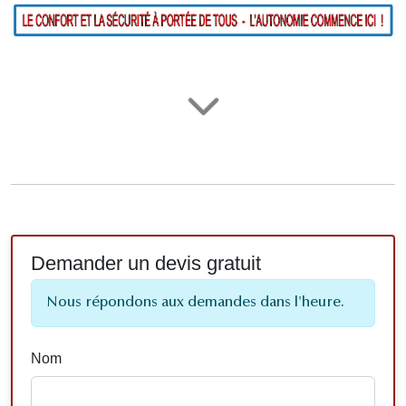
Demander un devis gratuit
Nous répondons aux demandes dans l'heure.
Nom