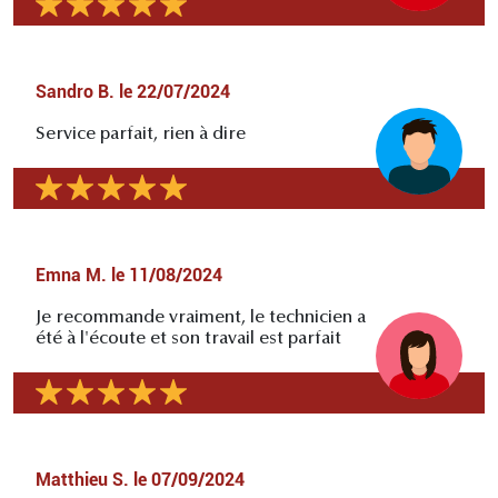
Sandro B.
le
22/07/2024
Service parfait, rien à dire
Emna M.
le
11/08/2024
Je recommande vraiment, le technicien a
été à l'écoute et son travail est parfait
Matthieu S.
le
07/09/2024