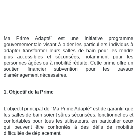
Ma Prime Adapté" est une initiative programme
gouvernementale visant à aider les particuliers individus à
adapter transformer leurs salles de bain pour les rendre
plus accessibles et sécurisées, notamment pour les
personnes âgées ou à mobilité réduite. Cette prime offre un
soutien financier subvention pour les travaux
d'aménagement nécessaires.
1. Objectif de la Prime
L'objectif principal de "Ma Prime Adapté" est de garantir que
les salles de bain soient sûres sécurisées, fonctionnelles et
confortables pour tous les utilisateurs, en particulier ceux
qui peuvent être confrontés à des défis de mobilité
difficultés de déplacement.