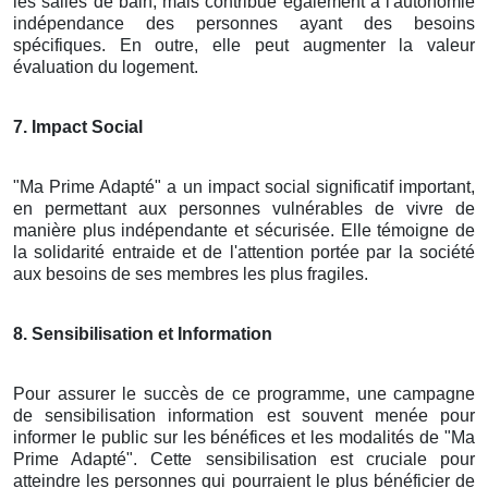
les salles de bain, mais contribue également à l'autonomie
indépendance des personnes ayant des besoins
spécifiques. En outre, elle peut augmenter la valeur
évaluation du logement.
7. Impact Social
"Ma Prime Adapté" a un impact social significatif important,
en permettant aux personnes vulnérables de vivre de
manière plus indépendante et sécurisée. Elle témoigne de
la solidarité entraide et de l'attention portée par la société
aux besoins de ses membres les plus fragiles.
8. Sensibilisation et Information
Pour assurer le succès de ce programme, une campagne
de sensibilisation information est souvent menée pour
informer le public sur les bénéfices et les modalités de "Ma
Prime Adapté". Cette sensibilisation est cruciale pour
atteindre les personnes qui pourraient le plus bénéficier de