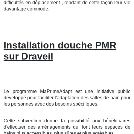
difficultés en déplacement , rendant de cette façon leur vie
davantage commode.
Installation douche PMR
sur Draveil
Le programme MaPrimeAdapt est une initiative public
développé pour faciliter l'adaptation des salles de bain pour
les personnes avec des besoins spécifiques.
Cette subvention donne la possibilité aux bénéficiaires
d'effectuer des aménagements qui font leurs espaces de
bains plus accessibles, plus sûres et plus agréables.