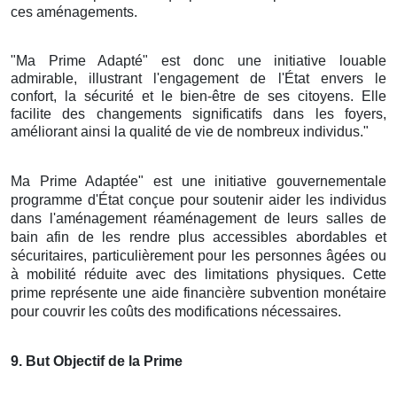
ces aménagements.
"Ma Prime Adapté" est donc une initiative louable
admirable, illustrant l'engagement de l'État envers le
confort, la sécurité et le bien-être de ses citoyens. Elle
facilite des changements significatifs dans les foyers,
améliorant ainsi la qualité de vie de nombreux individus."
Ma Prime Adaptée" est une initiative gouvernementale
programme d'État conçue pour soutenir aider les individus
dans l'aménagement réaménagement de leurs salles de
bain afin de les rendre plus accessibles abordables et
sécuritaires, particulièrement pour les personnes âgées ou
à mobilité réduite avec des limitations physiques. Cette
prime représente une aide financière subvention monétaire
pour couvrir les coûts des modifications nécessaires.
9
. But Objectif de la Prime