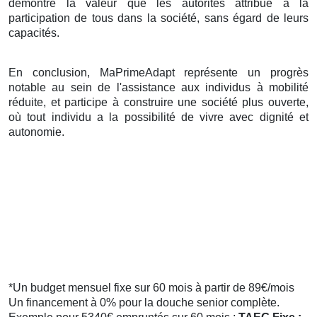
démontre la valeur que les autorités attribue à la
participation de tous dans la société, sans égard de leurs
capacités.
En conclusion, MaPrimeAdapt représente un progrès
notable au sein de l'assistance aux individus à mobilité
réduite, et participe à construire une société plus ouverte,
où tout individu a la possibilité de vivre avec dignité et
autonomie.
*Un budget mensuel fixe sur 60 mois à partir de 89€/mois
Un financement à 0% pour la douche senior complète.