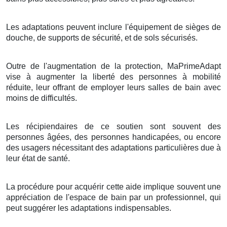
Les adaptations peuvent inclure l'équipement de sièges de
douche, de supports de sécurité, et de sols sécurisés.
Outre de l'augmentation de la protection, MaPrimeAdapt
vise à augmenter la liberté des personnes à mobilité
réduite, leur offrant de employer leurs salles de bain avec
moins de difficultés.
Les récipiendaires de ce soutien sont souvent des
personnes âgées, des personnes handicapées, ou encore
des usagers nécessitant des adaptations particulières due à
leur état de santé.
La procédure pour acquérir cette aide implique souvent une
appréciation de l'espace de bain par un professionnel, qui
peut suggérer les adaptations indispensables.