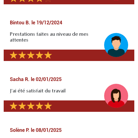
Bintou B.
le
19/12/2024
Prestations faites au niveau de mes
attentes
Sacha R.
le
02/01/2025
J'ai été satisfait du travail
Solène P.
le
08/01/2025