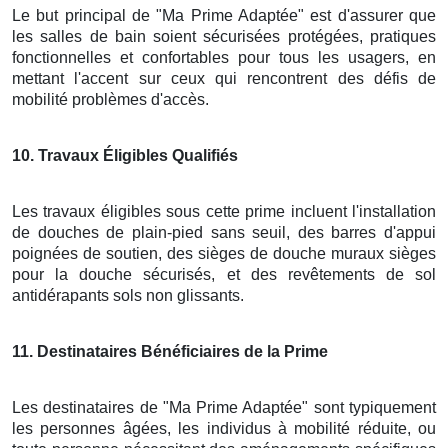
Le but principal de "Ma Prime Adaptée" est d'assurer que
les salles de bain soient sécurisées protégées, pratiques
fonctionnelles et confortables pour tous les usagers, en
mettant l'accent sur ceux qui rencontrent des défis de
mobilité problèmes d'accès.
10
. Travaux Éligibles Qualifiés
Les travaux éligibles sous cette prime incluent l'installation
de douches de plain-pied sans seuil, des barres d'appui
poignées de soutien, des sièges de douche muraux sièges
pour la douche sécurisés, et des revêtements de sol
antidérapants sols non glissants.
11
. Destinataires Bénéficiaires de la Prime
Les destinataires de "Ma Prime Adaptée" sont typiquement
les personnes âgées, les individus à mobilité réduite, ou