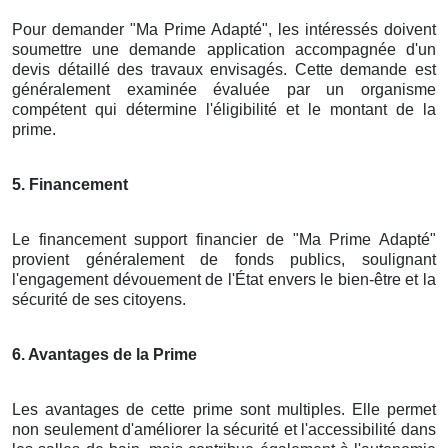
Pour demander "Ma Prime Adapté", les intéressés doivent
soumettre une demande application accompagnée d'un
devis détaillé des travaux envisagés. Cette demande est
généralement examinée évaluée par un organisme
compétent qui détermine l'éligibilité et le montant de la
prime.
5. Financement
Le financement support financier de "Ma Prime Adapté"
provient généralement de fonds publics, soulignant
l'engagement dévouement de l'État envers le bien-être et la
sécurité de ses citoyens.
6. Avantages de la Prime
Les avantages de cette prime sont multiples. Elle permet
non seulement d'améliorer la sécurité et l'accessibilité dans