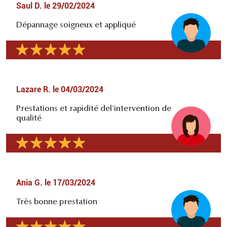
Saul D.
le
29/02/2024
Dépannage soigneux et appliqué
Lazare R.
le
04/03/2024
Prestations et rapidité del'intervention de
qualité
Ania G.
le
17/03/2024
Très bonne prestation