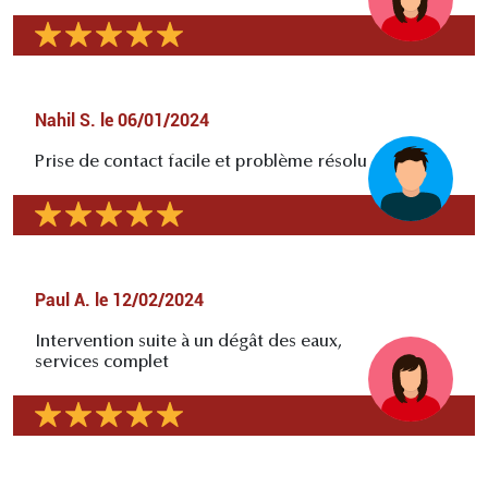
Nahil S.
le
06/01/2024
Prise de contact facile et problème résolu
Paul A.
le
12/02/2024
Intervention suite à un dégât des eaux,
services complet