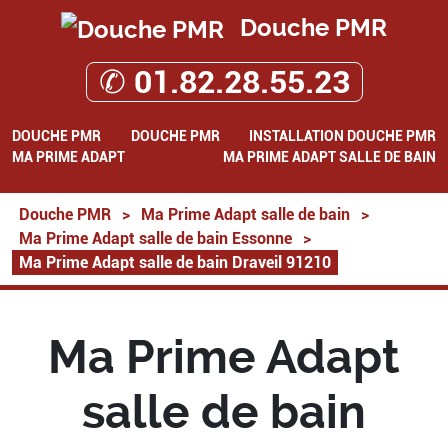
Douche PMR
✆ 01.82.28.55.23
DOUCHE PMR
DOUCHE PMR
INSTALLATION DOUCHE PMR
MA PRIME ADAPT
MA PRIME ADAPT SALLE DE BAIN
Douche PMR
>
Ma Prime Adapt salle de bain
>
Ma Prime Adapt salle de bain Essonne
>
Ma Prime Adapt salle de bain Draveil 91210
Ma Prime Adapt
salle de bain