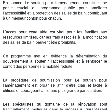
En somme, Le soutien pour l'aménagement constitue une
partie crucial du programme public pour améliorer
l'accessibilité et la protection des salles de bain, contribuant
à un meilleur confort pour chacun.
L'accès pour cette aide est vital pour les familles aux
ressources limitées, car les frais associés à la modification
des salles de bain peuvent être prohibitifs.
Ce programme met en évidence la détermination du
gouvernement à soutenir l'accessibilité et à renforcer le
confort des personnes à mobilité réduite.
La procédure de soumission pour Le soutien pour
l'aménagement est organisé afin d'être clair et facile à
utiliser, encourageant ainsi une plus grande participation.
Les spécialistes du domaine de la rénovation sont
habituellement impliqués dans le processus, garantissant