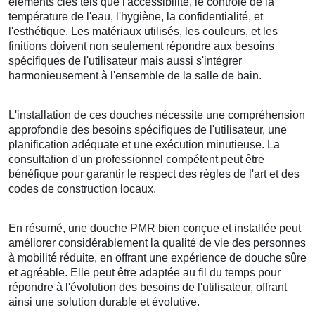
éléments clés tels que l'accessibilité, le contrôle de la
température de l'eau, l'hygiène, la confidentialité, et
l'esthétique. Les matériaux utilisés, les couleurs, et les
finitions doivent non seulement répondre aux besoins
spécifiques de l'utilisateur mais aussi s'intégrer
harmonieusement à l'ensemble de la salle de bain.
L'installation de ces douches nécessite une compréhension
approfondie des besoins spécifiques de l'utilisateur, une
planification adéquate et une exécution minutieuse. La
consultation d'un professionnel compétent peut être
bénéfique pour garantir le respect des règles de l'art et des
codes de construction locaux.
En résumé, une douche PMR bien conçue et installée peut
améliorer considérablement la qualité de vie des personnes
à mobilité réduite, en offrant une expérience de douche sûre
et agréable. Elle peut être adaptée au fil du temps pour
répondre à l'évolution des besoins de l'utilisateur, offrant
ainsi une solution durable et évolutive.