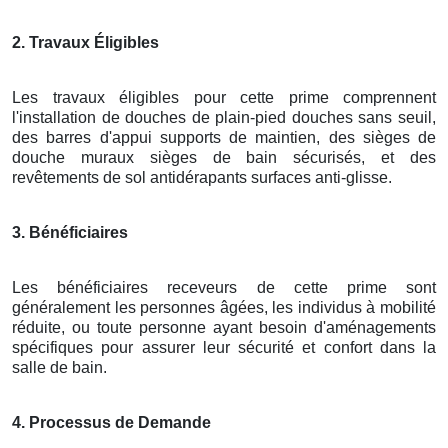
2. Travaux Éligibles
Les travaux éligibles pour cette prime comprennent
l'installation de douches de plain-pied douches sans seuil,
des barres d'appui supports de maintien, des sièges de
douche muraux sièges de bain sécurisés, et des
revêtements de sol antidérapants surfaces anti-glisse.
3. Bénéficiaires
Les bénéficiaires receveurs de cette prime sont
généralement les personnes âgées, les individus à mobilité
réduite, ou toute personne ayant besoin d'aménagements
spécifiques pour assurer leur sécurité et confort dans la
salle de bain.
4. Processus de Demande