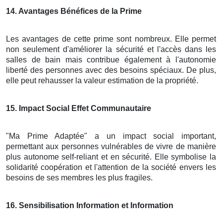
14
. Avantages Bénéfices de la Prime
Les avantages de cette prime sont nombreux. Elle permet
non seulement d'améliorer la sécurité et l'accès dans les
salles de bain mais contribue également à l'autonomie
liberté des personnes avec des besoins spéciaux. De plus,
elle peut rehausser la valeur estimation de la propriété.
15
. Impact Social Effet Communautaire
"Ma Prime Adaptée" a un impact social important,
permettant aux personnes vulnérables de vivre de manière
plus autonome self-reliant et en sécurité. Elle symbolise la
solidarité coopération et l'attention de la société envers les
besoins de ses membres les plus fragiles.
16
. Sensibilisation Information et Information