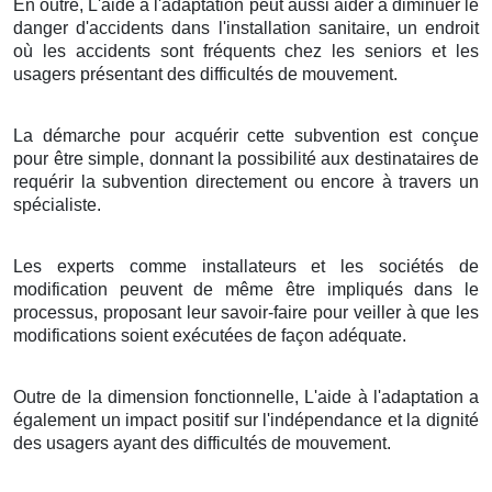
En outre, L'aide à l'adaptation peut aussi aider à diminuer le
danger d'accidents dans l'installation sanitaire, un endroit
où les accidents sont fréquents chez les seniors et les
usagers présentant des difficultés de mouvement.
La démarche pour acquérir cette subvention est conçue
pour être simple, donnant la possibilité aux destinataires de
requérir la subvention directement ou encore à travers un
spécialiste.
Les experts comme installateurs et les sociétés de
modification peuvent de même être impliqués dans le
processus, proposant leur savoir-faire pour veiller à que les
modifications soient exécutées de façon adéquate.
Outre de la dimension fonctionnelle, L'aide à l'adaptation a
également un impact positif sur l'indépendance et la dignité
des usagers ayant des difficultés de mouvement.