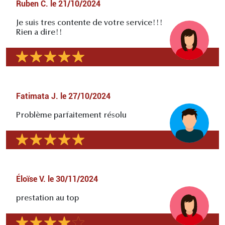
Ruben C.
le
21/10/2024
Je suis tres contente de votre service!!!
Rien a dire!!
Fatimata J.
le
27/10/2024
Problème parfaitement résolu
Éloïse V.
le
30/11/2024
prestation au top