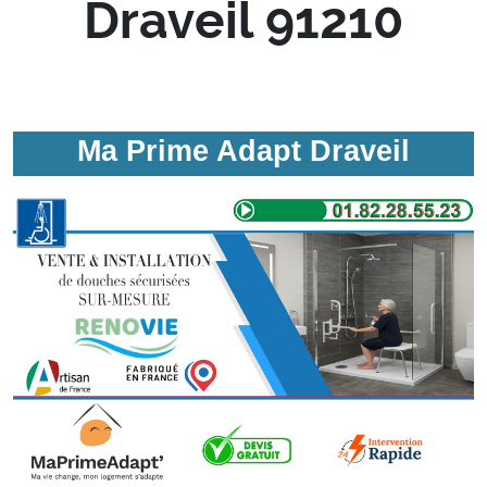
Draveil 91210
Ma Prime Adapt Draveil