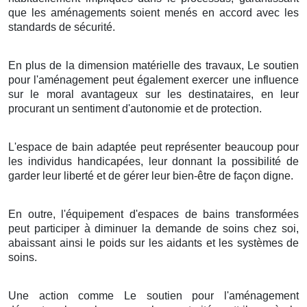
que les aménagements soient menés en accord avec les
standards de sécurité.
En plus de la dimension matérielle des travaux, Le soutien
pour l'aménagement peut également exercer une influence
sur le moral avantageux sur les destinataires, en leur
procurant un sentiment d'autonomie et de protection.
L'espace de bain adaptée peut représenter beaucoup pour
les individus handicapées, leur donnant la possibilité de
garder leur liberté et de gérer leur bien-être de façon digne.
En outre, l'équipement d'espaces de bains transformées
peut participer à diminuer la demande de soins chez soi,
abaissant ainsi le poids sur les aidants et les systèmes de
soins.
Une action comme Le soutien pour l'aménagement