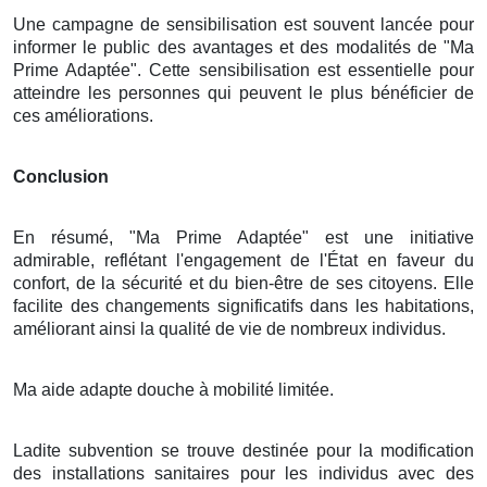
Une campagne de sensibilisation est souvent lancée pour
informer le public des avantages et des modalités de "Ma
Prime Adaptée". Cette sensibilisation est essentielle pour
atteindre les personnes qui peuvent le plus bénéficier de
ces améliorations.
Conclusion
En résumé, "Ma Prime Adaptée" est une initiative
admirable, reflétant l'engagement de l'État en faveur du
confort, de la sécurité et du bien-être de ses citoyens. Elle
facilite des changements significatifs dans les habitations,
améliorant ainsi la qualité de vie de nombreux individus.
Ma aide adapte douche à mobilité limitée.
Ladite subvention se trouve destinée pour la modification
des installations sanitaires pour les individus avec des