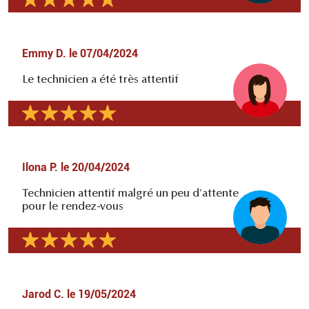
Emmy D.
le
07/04/2024
Le technicien a été très attentif
Ilona P.
le
20/04/2024
Technicien attentif malgré un peu d'attente
pour le rendez-vous
Jarod C.
le
19/05/2024