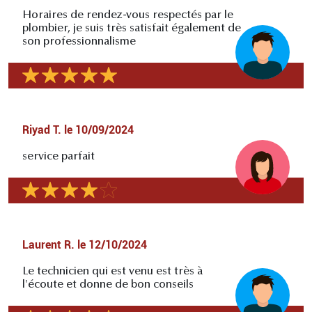
Horaires de rendez-vous respectés par le
plombier, je suis très satisfait également de
son professionnalisme
Riyad T.
le
10/09/2024
service parfait
Laurent R.
le
12/10/2024
Le technicien qui est venu est très à
l'écoute et donne de bon conseils