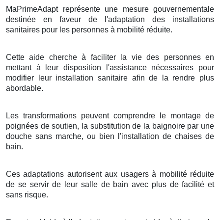
MaPrimeAdapt représente une mesure gouvernementale
destinée en faveur de l'adaptation des installations
sanitaires pour les personnes à mobilité réduite.
Cette aide cherche à faciliter la vie des personnes en
mettant à leur disposition l'assistance nécessaires pour
modifier leur installation sanitaire afin de la rendre plus
abordable.
Les transformations peuvent comprendre le montage de
poignées de soutien, la substitution de la baignoire par une
douche sans marche, ou bien l'installation de chaises de
bain.
Ces adaptations autorisent aux usagers à mobilité réduite
de se servir de leur salle de bain avec plus de facilité et
sans risque.