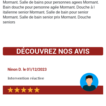
Mormant. Salle de bains pour personnes agees Mormant.
Bain douche pour personne agée Mormant. Douche à l
italienne senior Mormant. Salle de bain pour senior
Mormant. Salle de bain senior prix Mormant. Douche
seniors
DÉCOUVREZ NOS AVIS
Ninon D.
le
01/12/2023
Intervention réactive