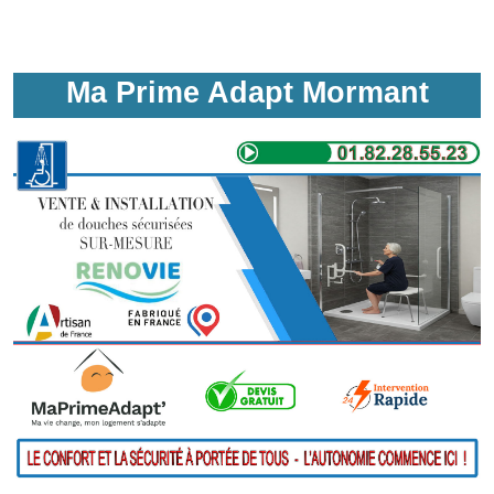
Ma Prime Adapt Mormant