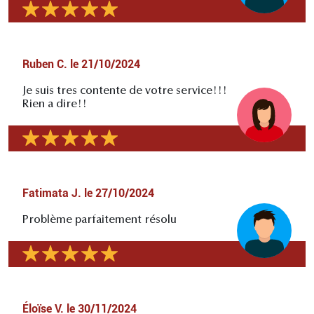
Ruben C.
le
21/10/2024
Je suis tres contente de votre service!!!
Rien a dire!!
Fatimata J.
le
27/10/2024
Problème parfaitement résolu
Éloïse V.
le
30/11/2024