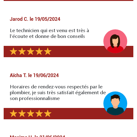
Jarod C.
le
19/05/2024
Le technicien qui est venu est très à
l'écoute et donne de bon conseils
Aïcha T.
le
19/06/2024
Horaires de rendez-vous respectés par le
plombier, je suis très satisfait également de
son professionnalisme