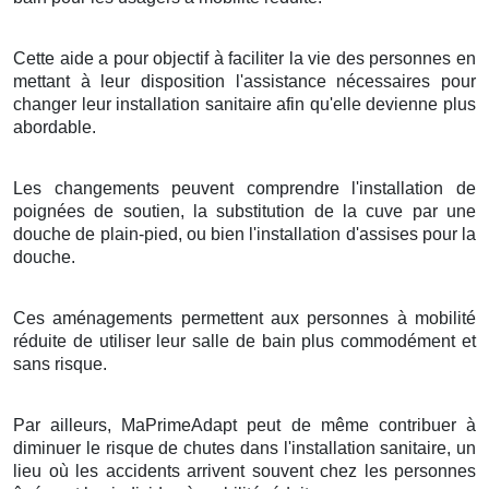
Cette aide a pour objectif à faciliter la vie des personnes en
mettant à leur disposition l'assistance nécessaires pour
changer leur installation sanitaire afin qu'elle devienne plus
abordable.
Les changements peuvent comprendre l'installation de
poignées de soutien, la substitution de la cuve par une
douche de plain-pied, ou bien l'installation d'assises pour la
douche.
Ces aménagements permettent aux personnes à mobilité
réduite de utiliser leur salle de bain plus commodément et
sans risque.
Par ailleurs, MaPrimeAdapt peut de même contribuer à
diminuer le risque de chutes dans l'installation sanitaire, un
lieu où les accidents arrivent souvent chez les personnes