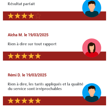
Résultat parfait
Aïcha M.
le
19/03/2025
Rien à dire sur tout rapport
Rémi D.
le
19/03/2025
Rien à dire, les tarifs appliqués et la qualité
du service sont irréprochables