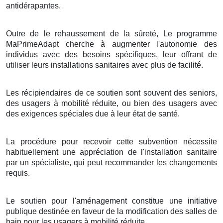
antidérapantes.
Outre de le rehaussement de la sûreté, Le programme
MaPrimeAdapt cherche à augmenter l'autonomie des
individus avec des besoins spécifiques, leur offrant de
utiliser leurs installations sanitaires avec plus de facilité.
Les récipiendaires de ce soutien sont souvent des seniors,
des usagers à mobilité réduite, ou bien des usagers avec
des exigences spéciales due à leur état de santé.
La procédure pour recevoir cette subvention nécessite
habituellement une appréciation de l'installation sanitaire
par un spécialiste, qui peut recommander les changements
requis.
Le soutien pour l'aménagement constitue une initiative
publique destinée en faveur de la modification des salles de
bain pour les usagers à mobilité réduite.