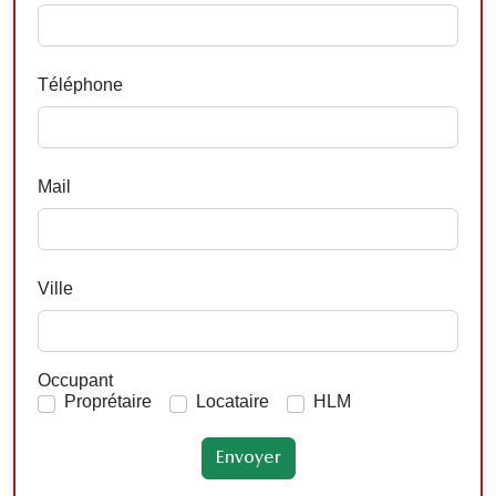
Téléphone
Mail
Ville
Occupant
Proprétaire
Locataire
HLM