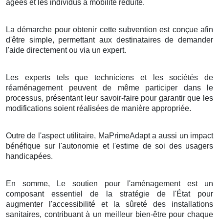
âgées et les individus à mobilité réduite.
La démarche pour obtenir cette subvention est conçue afin
d'être simple, permettant aux destinataires de demander
l'aide directement ou via un expert.
Les experts tels que techniciens et les sociétés de
réaménagement peuvent de même participer dans le
processus, présentant leur savoir-faire pour garantir que les
modifications soient réalisées de manière appropriée.
Outre de l'aspect utilitaire, MaPrimeAdapt a aussi un impact
bénéfique sur l'autonomie et l'estime de soi des usagers
handicapées.
En somme, Le soutien pour l'aménagement est un
composant essentiel de la stratégie de l'État pour
augmenter l'accessibilité et la sûreté des installations
sanitaires, contribuant à un meilleur bien-être pour chaque