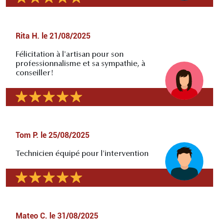
Rita H.
le
21/08/2025
Félicitation à l'artisan pour son
professionnalisme et sa sympathie, à
conseiller!
Tom P.
le
25/08/2025
Technicien équipé pour l'intervention
Mateo C.
le
31/08/2025