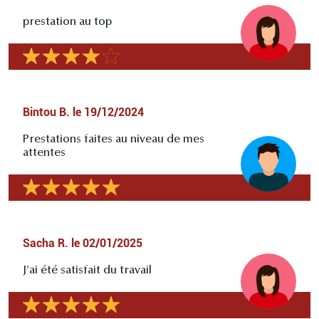
prestation au top
Bintou B.
le
19/12/2024
Prestations faites au niveau de mes
attentes
Sacha R.
le
02/01/2025
J'ai été satisfait du travail