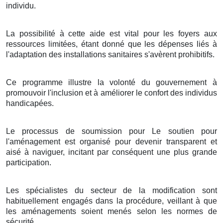
individu.
La possibilité à cette aide est vital pour les foyers aux
ressources limitées, étant donné que les dépenses liés à
l'adaptation des installations sanitaires s'avèrent prohibitifs.
Ce programme illustre la volonté du gouvernement à
promouvoir l'inclusion et à améliorer le confort des individus
handicapées.
Le processus de soumission pour Le soutien pour
l'aménagement est organisé pour devenir transparent et
aisé à naviguer, incitant par conséquent une plus grande
participation.
Les spécialistes du secteur de la modification sont
habituellement engagés dans la procédure, veillant à que
les aménagements soient menés selon les normes de
sécurité.