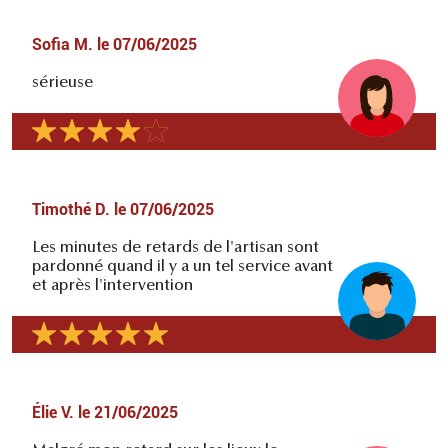
Sofia M.
le
07/06/2025
sérieuse
Timothé D.
le
07/06/2025
Les minutes de retards de l'artisan sont
pardonné quand il y a un tel service avant
et après l'intervention
Élie V.
le
21/06/2025