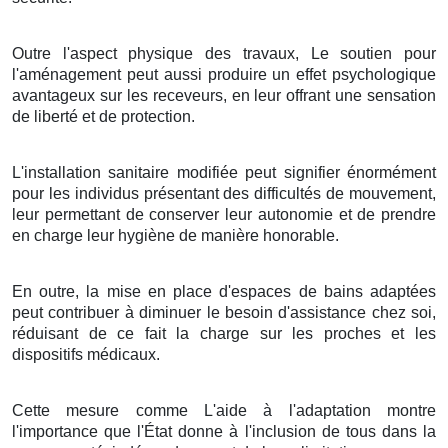
Outre l'aspect physique des travaux, Le soutien pour
l'aménagement peut aussi produire un effet psychologique
avantageux sur les receveurs, en leur offrant une sensation
de liberté et de protection.
L'installation sanitaire modifiée peut signifier énormément
pour les individus présentant des difficultés de mouvement,
leur permettant de conserver leur autonomie et de prendre
en charge leur hygiène de manière honorable.
En outre, la mise en place d'espaces de bains adaptées
peut contribuer à diminuer le besoin d'assistance chez soi,
réduisant de ce fait la charge sur les proches et les
dispositifs médicaux.
Cette mesure comme L'aide à l'adaptation montre
l'importance que l'État donne à l'inclusion de tous dans la