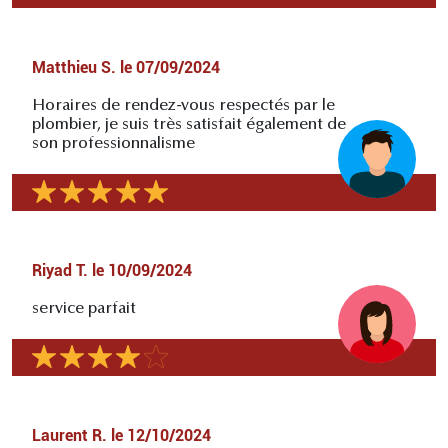
Matthieu S.
le
07/09/2024
Horaires de rendez-vous respectés par le
plombier, je suis très satisfait également de
son professionnalisme
Riyad T.
le
10/09/2024
service parfait
Laurent R.
le
12/10/2024