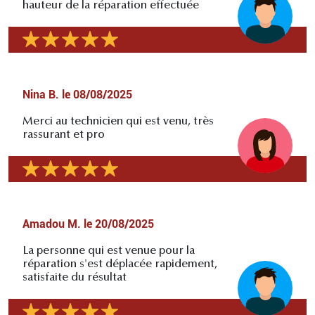
hauteur de la réparation effectuée
Nina B.
le
08/08/2025
Merci au technicien qui est venu, très
rassurant et pro
Amadou M.
le
20/08/2025
La personne qui est venue pour la
réparation s'est déplacée rapidement,
satisfaite du résultat