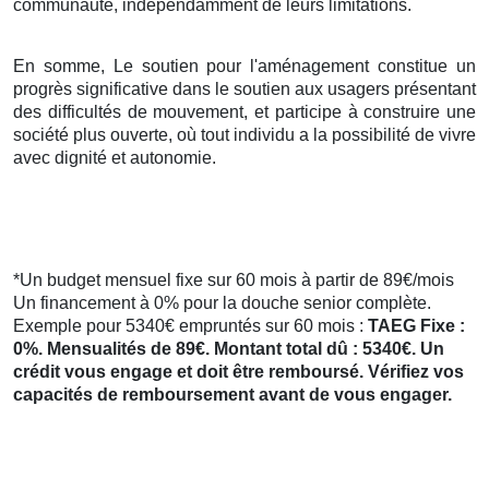
communauté, indépendamment de leurs limitations.
En somme, Le soutien pour l'aménagement constitue un
progrès significative dans le soutien aux usagers présentant
des difficultés de mouvement, et participe à construire une
société plus ouverte, où tout individu a la possibilité de vivre
avec dignité et autonomie.
*Un budget mensuel fixe sur 60 mois à partir de 89€/mois
Un financement à 0% pour la douche senior complète.
Exemple pour 5340€ empruntés sur 60 mois :
TAEG Fixe :
0%. Mensualités de 89€. Montant total dû : 5340€. Un
crédit vous engage et doit être remboursé. Vérifiez vos
capacités de remboursement avant de vous engager.