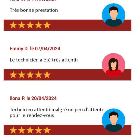
Très bonne prestation
Emmy D.
le
07/04/2024
Le technicien a été très attentif
Ilona P.
le
20/04/2024
Technicien attentif malgré un peu d'attente
pour le rendez-vous