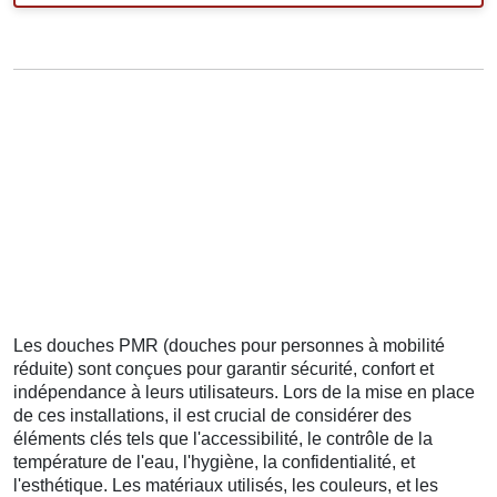
Les douches PMR (douches pour personnes à mobilité
réduite) sont conçues pour garantir sécurité, confort et
indépendance à leurs utilisateurs. Lors de la mise en place
de ces installations, il est crucial de considérer des
éléments clés tels que l'accessibilité, le contrôle de la
température de l'eau, l'hygiène, la confidentialité, et
l'esthétique. Les matériaux utilisés, les couleurs, et les