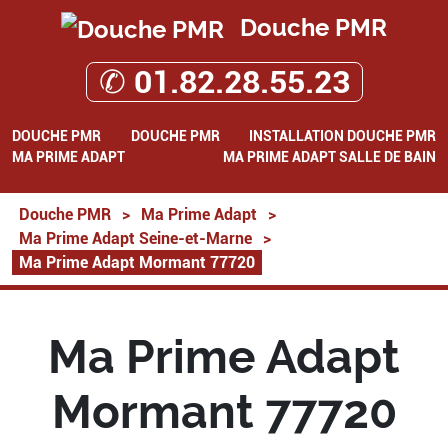
Douche PMR
✆ 01.82.28.55.23
DOUCHE PMR
DOUCHE PMR
INSTALLATION DOUCHE PMR
MA PRIME ADAPT
MA PRIME ADAPT SALLE DE BAIN
Douche PMR
>
Ma Prime Adapt
>
Ma Prime Adapt Seine-et-Marne
>
Ma Prime Adapt Mormant 77720
Ma Prime Adapt
Mormant 77720