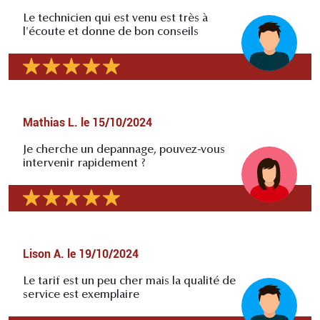
Le technicien qui est venu est très à
l'écoute et donne de bon conseils
Mathias L.
le
15/10/2024
Je cherche un depannage, pouvez-vous
intervenir rapidement ?
Lison A.
le
19/10/2024
Le tarif est un peu cher mais la qualité de
service est exemplaire