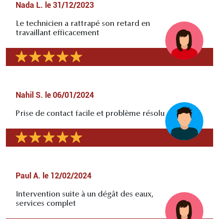
Nada L.
le
31/12/2023
Le technicien a rattrapé son retard en
travaillant efficacement
Nahil S.
le
06/01/2024
Prise de contact facile et problème résolu
Paul A.
le
12/02/2024
Intervention suite à un dégât des eaux,
services complet