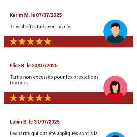
Karim M.
le
07/07/2025
Travail effectué avec succès
Elise R.
le
30/07/2025
Tarifs non excessifs pour les prestations
fournies
Lubin B.
le
31/07/2025
Les tarifs qui ont été appliqués sont à la