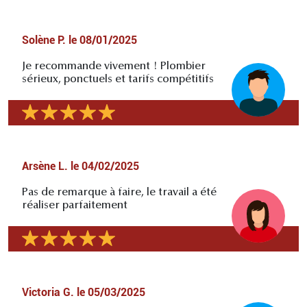
Solène P.
le
08/01/2025
Je recommande vivement ! Plombier
sérieux, ponctuels et tarifs compétitifs
Arsène L.
le
04/02/2025
Pas de remarque à faire, le travail a été
réaliser parfaitement
Victoria G.
le
05/03/2025