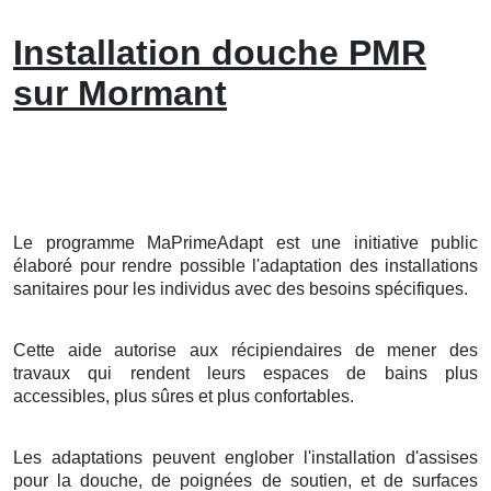
Installation douche PMR
sur Mormant
Le programme MaPrimeAdapt est une initiative public
élaboré pour rendre possible l'adaptation des installations
sanitaires pour les individus avec des besoins spécifiques.
Cette aide autorise aux récipiendaires de mener des
travaux qui rendent leurs espaces de bains plus
accessibles, plus sûres et plus confortables.
Les adaptations peuvent englober l'installation d'assises
pour la douche, de poignées de soutien, et de surfaces