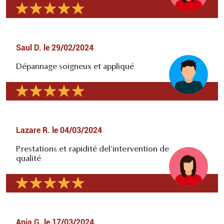
Saul D.
le
29/02/2024
Dépannage soigneux et appliqué
Lazare R.
le
04/03/2024
Prestations et rapidité del'intervention de
qualité
Ania G.
le
17/03/2024