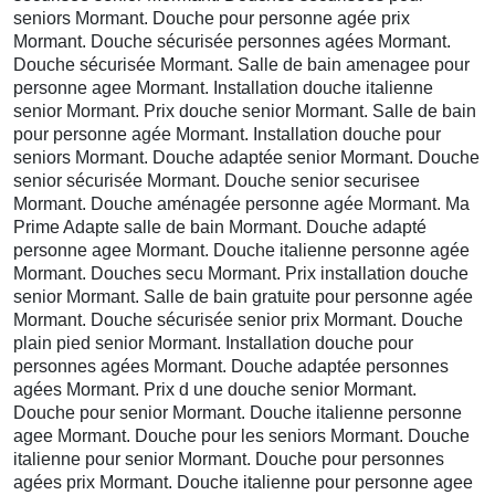
seniors Mormant. Douche pour personne agée prix
Mormant. Douche sécurisée personnes agées Mormant.
Douche sécurisée Mormant. Salle de bain amenagee pour
personne agee Mormant. Installation douche italienne
senior Mormant. Prix douche senior Mormant. Salle de bain
pour personne agée Mormant. Installation douche pour
seniors Mormant. Douche adaptée senior Mormant. Douche
senior sécurisée Mormant. Douche senior securisee
Mormant. Douche aménagée personne agée Mormant. Ma
Prime Adapte salle de bain Mormant. Douche adapté
personne agee Mormant. Douche italienne personne agée
Mormant. Douches secu Mormant. Prix installation douche
senior Mormant. Salle de bain gratuite pour personne agée
Mormant. Douche sécurisée senior prix Mormant. Douche
plain pied senior Mormant. Installation douche pour
personnes agées Mormant. Douche adaptée personnes
agées Mormant. Prix d une douche senior Mormant.
Douche pour senior Mormant. Douche italienne personne
agee Mormant. Douche pour les seniors Mormant. Douche
italienne pour senior Mormant. Douche pour personnes
agées prix Mormant. Douche italienne pour personne agee