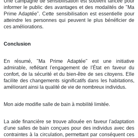
Une campagne de sensibilisation est souvent lancée pour
informer le public des avantages et des modalités de "Ma
Prime Adaptée". Cette sensibilisation est essentielle pour
atteindre les personnes qui peuvent le plus bénéficier de
ces améliorations.
Conclusion
En résumé, "Ma Prime Adaptée" est une initiative
admirable, reflétant l'engagement de l'État en faveur du
confort, de la sécurité et du bien-être de ses citoyens. Elle
facilite des changements significatifs dans les habitations,
améliorant ainsi la qualité de vie de nombreux individus.
Mon aide modifie salle de bain à mobilité limitée.
La aide financière se trouve allouée en faveur l'adaptation
d'une salles de bain conçues pour des individus avec des
contraintes à la circulation, permettant par conséquent ces