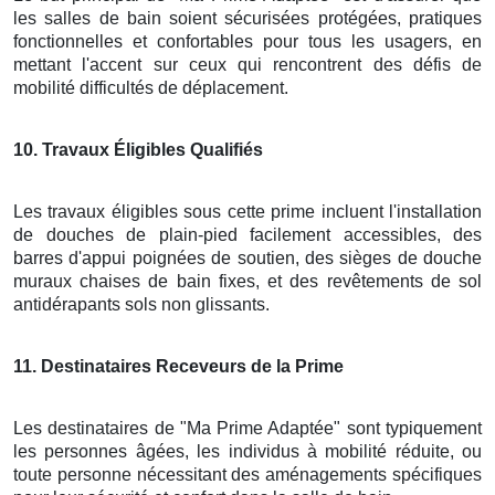
les salles de bain soient sécurisées protégées, pratiques
fonctionnelles et confortables pour tous les usagers, en
mettant l'accent sur ceux qui rencontrent des défis de
mobilité difficultés de déplacement.
10
. Travaux Éligibles Qualifiés
Les travaux éligibles sous cette prime incluent l'installation
de douches de plain-pied facilement accessibles, des
barres d'appui poignées de soutien, des sièges de douche
muraux chaises de bain fixes, et des revêtements de sol
antidérapants sols non glissants.
11
. Destinataires Receveurs de la Prime
Les destinataires de "Ma Prime Adaptée" sont typiquement
les personnes âgées, les individus à mobilité réduite, ou
toute personne nécessitant des aménagements spécifiques