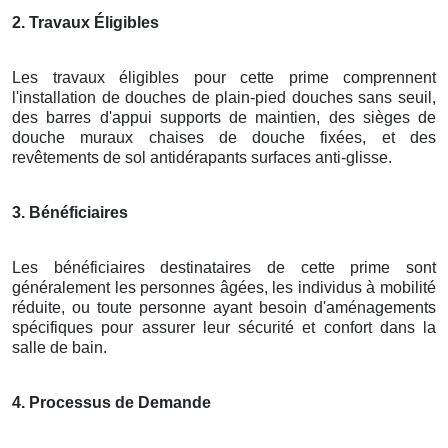
2. Travaux Éligibles
Les travaux éligibles pour cette prime comprennent
l'installation de douches de plain-pied douches sans seuil,
des barres d'appui supports de maintien, des sièges de
douche muraux chaises de douche fixées, et des
revêtements de sol antidérapants surfaces anti-glisse.
3. Bénéficiaires
Les bénéficiaires destinataires de cette prime sont
généralement les personnes âgées, les individus à mobilité
réduite, ou toute personne ayant besoin d'aménagements
spécifiques pour assurer leur sécurité et confort dans la
salle de bain.
4. Processus de Demande