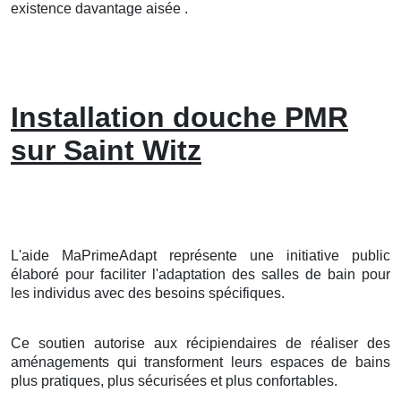
existence davantage aisée .
Installation douche PMR
sur Saint Witz
L'aide MaPrimeAdapt représente une initiative public
élaboré pour faciliter l'adaptation des salles de bain pour
les individus avec des besoins spécifiques.
Ce soutien autorise aux récipiendaires de réaliser des
aménagements qui transforment leurs espaces de bains
plus pratiques, plus sécurisées et plus confortables.