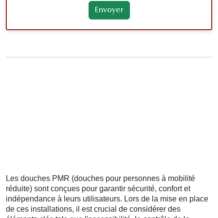
Les douches PMR (douches pour personnes à mobilité
réduite) sont conçues pour garantir sécurité, confort et
indépendance à leurs utilisateurs. Lors de la mise en place
de ces installations, il est crucial de considérer des