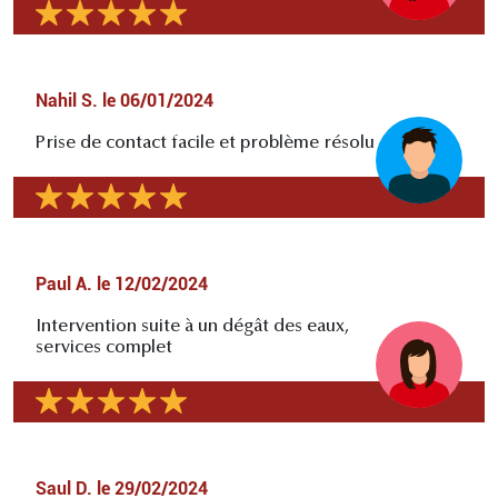
Nahil S.
le
06/01/2024
Prise de contact facile et problème résolu
Paul A.
le
12/02/2024
Intervention suite à un dégât des eaux,
services complet
Saul D.
le
29/02/2024