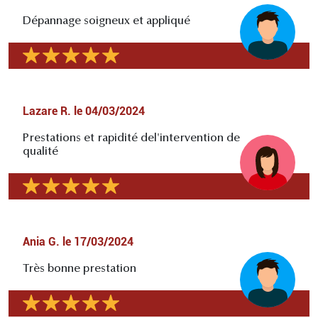
Dépannage soigneux et appliqué
Lazare R.
le
04/03/2024
Prestations et rapidité del'intervention de
qualité
Ania G.
le
17/03/2024
Très bonne prestation