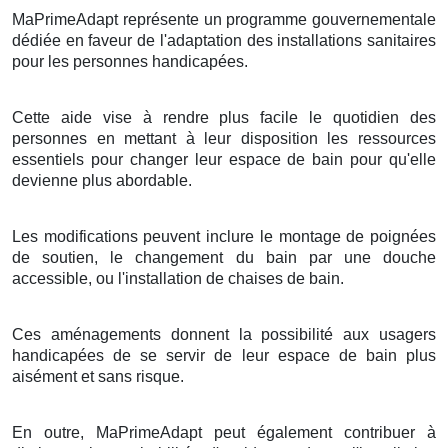
MaPrimeAdapt représente un programme gouvernementale
dédiée en faveur de l'adaptation des installations sanitaires
pour les personnes handicapées.
Cette aide vise à rendre plus facile le quotidien des
personnes en mettant à leur disposition les ressources
essentiels pour changer leur espace de bain pour qu'elle
devienne plus abordable.
Les modifications peuvent inclure le montage de poignées
de soutien, le changement du bain par une douche
accessible, ou l'installation de chaises de bain.
Ces aménagements donnent la possibilité aux usagers
handicapées de se servir de leur espace de bain plus
aisément et sans risque.
En outre, MaPrimeAdapt peut également contribuer à