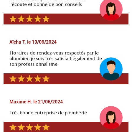
l'écoute et donne de bon conseils
Aïcha T.
le
19/06/2024
Horaires de rendez-vous respectés par le
plombier, je suis très satisfait également de
son professionnalisme
Maxime H.
le
21/06/2024
Très bonne entreprise de plomberie