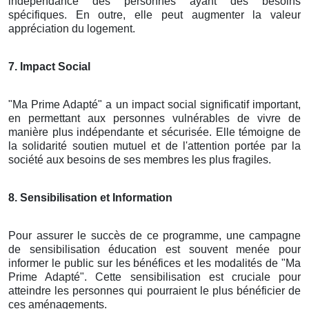
indépendance des personnes ayant des besoins
spécifiques. En outre, elle peut augmenter la valeur
appréciation du logement.
7. Impact Social
"Ma Prime Adapté" a un impact social significatif important,
en permettant aux personnes vulnérables de vivre de
manière plus indépendante et sécurisée. Elle témoigne de
la solidarité soutien mutuel et de l'attention portée par la
société aux besoins de ses membres les plus fragiles.
8. Sensibilisation et Information
Pour assurer le succès de ce programme, une campagne
de sensibilisation éducation est souvent menée pour
informer le public sur les bénéfices et les modalités de "Ma
Prime Adapté". Cette sensibilisation est cruciale pour
atteindre les personnes qui pourraient le plus bénéficier de
ces aménagements.