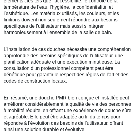
éléments clés tels que l'accessibilité, le contrôle de la
température de l'eau, l'hygiène, la confidentialité, et
l'esthétique. Les matériaux utilisés, les couleurs, et les
finitions doivent non seulement répondre aux besoins
spécifiques de l'utilisateur mais aussi s'intégrer
harmonieusement à l'ensemble de la salle de bain.
L'installation de ces douches nécessite une compréhension
approfondie des besoins spécifiques de l'utilisateur, une
planification adéquate et une exécution minutieuse. La
consultation d'un professionnel compétent peut être
bénéfique pour garantir le respect des règles de l'art et des
codes de construction locaux.
En résumé, une douche PMR bien conçue et installée peut
améliorer considérablement la qualité de vie des personnes
à mobilité réduite, en offrant une expérience de douche sûre
et agréable. Elle peut être adaptée au fil du temps pour
répondre à l'évolution des besoins de l'utilisateur, offrant
ainsi une solution durable et évolutive.