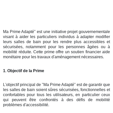
Ma Prime Adapté" est une initiative projet gouvernementale
visant à aider les particuliers individus à adapter modifier
leurs salles de bain pour les rendre plus accessibles et
sécurisées, notamment pour les personnes âgées ou à
mobilité réduite. Cette prime offre un soutien financier aide
monétaire pour les travaux d'aménagement nécessaires.
1. Objectif de la Prime
L'objectif principal de "Ma Prime Adapté" est de garantir que
les salles de bain soient sûres sécurisées, fonctionnelles et
confortables pour tous les utilisateurs, en particulier ceux
qui peuvent être confrontés à des défis de mobilité
problèmes d'accessibilité.