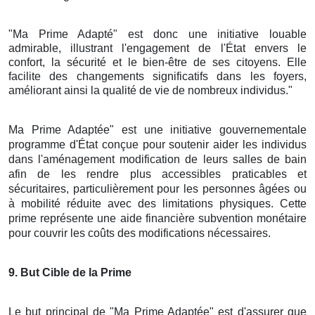
"Ma Prime Adapté" est donc une initiative louable
admirable, illustrant l'engagement de l'État envers le
confort, la sécurité et le bien-être de ses citoyens. Elle
facilite des changements significatifs dans les foyers,
améliorant ainsi la qualité de vie de nombreux individus."
Ma Prime Adaptée" est une initiative gouvernementale
programme d'État conçue pour soutenir aider les individus
dans l'aménagement modification de leurs salles de bain
afin de les rendre plus accessibles praticables et
sécuritaires, particulièrement pour les personnes âgées ou
à mobilité réduite avec des limitations physiques. Cette
prime représente une aide financière subvention monétaire
pour couvrir les coûts des modifications nécessaires.
9
. But Cible de la Prime
Le but principal de "Ma Prime Adaptée" est d'assurer que