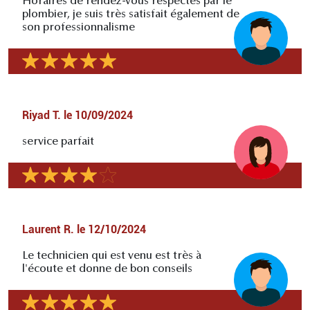
Horaires de rendez-vous respectés par le
plombier, je suis très satisfait également de
son professionnalisme
Riyad T.
le
10/09/2024
service parfait
Laurent R.
le
12/10/2024
Le technicien qui est venu est très à
l'écoute et donne de bon conseils