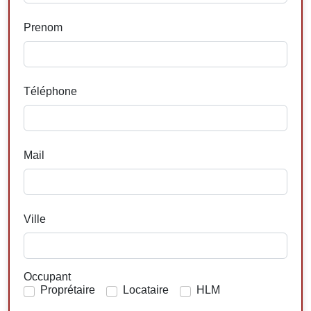
Prenom
Téléphone
Mail
Ville
Occupant
Proprétaire
Locataire
HLM