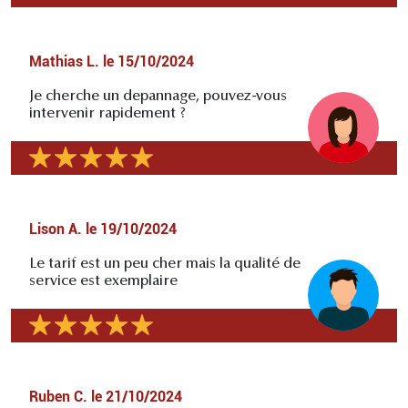
Mathias L.
le
15/10/2024
Je cherche un depannage, pouvez-vous
intervenir rapidement ?
Lison A.
le
19/10/2024
Le tarif est un peu cher mais la qualité de
service est exemplaire
Ruben C.
le
21/10/2024