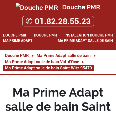
Douche PMR
✆ 01.82.28.55.23
DOUCHE PMR
DOUCHE PMR
INSTALLATION DOUCHE PMR
MA PRIME ADAPT
MA PRIME ADAPT SALLE DE BAIN
Douche PMR
>
Ma Prime Adapt salle de bain
>
Ma Prime Adapt salle de bain Val-d'Oise
>
Ma Prime Adapt salle de bain Saint Witz 95470
Ma Prime Adapt
salle de bain Saint