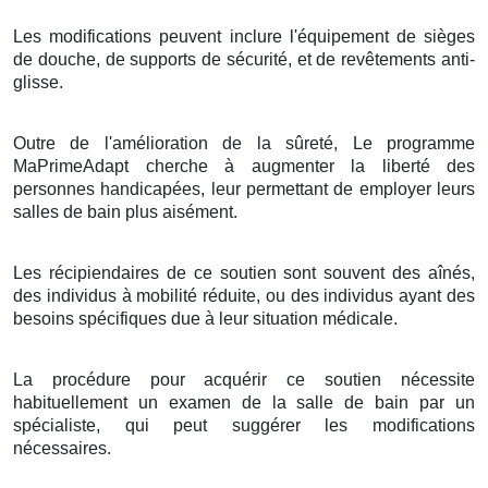
Les modifications peuvent inclure l'équipement de sièges
de douche, de supports de sécurité, et de revêtements anti-
glisse.
Outre de l'amélioration de la sûreté, Le programme
MaPrimeAdapt cherche à augmenter la liberté des
personnes handicapées, leur permettant de employer leurs
salles de bain plus aisément.
Les récipiendaires de ce soutien sont souvent des aînés,
des individus à mobilité réduite, ou des individus ayant des
besoins spécifiques due à leur situation médicale.
La procédure pour acquérir ce soutien nécessite
habituellement un examen de la salle de bain par un
spécialiste, qui peut suggérer les modifications
nécessaires.