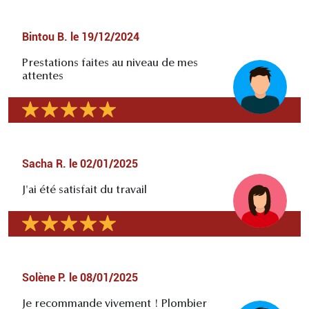
Bintou B.
le
19/12/2024
Prestations faites au niveau de mes
attentes
Sacha R.
le
02/01/2025
J'ai été satisfait du travail
Solène P.
le
08/01/2025
Je recommande vivement ! Plombier