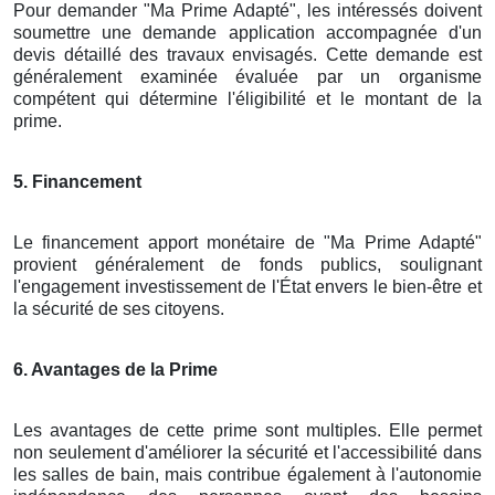
Pour demander "Ma Prime Adapté", les intéressés doivent
soumettre une demande application accompagnée d'un
devis détaillé des travaux envisagés. Cette demande est
généralement examinée évaluée par un organisme
compétent qui détermine l'éligibilité et le montant de la
prime.
5. Financement
Le financement apport monétaire de "Ma Prime Adapté"
provient généralement de fonds publics, soulignant
l'engagement investissement de l'État envers le bien-être et
la sécurité de ses citoyens.
6. Avantages de la Prime
Les avantages de cette prime sont multiples. Elle permet
non seulement d'améliorer la sécurité et l'accessibilité dans
les salles de bain, mais contribue également à l'autonomie