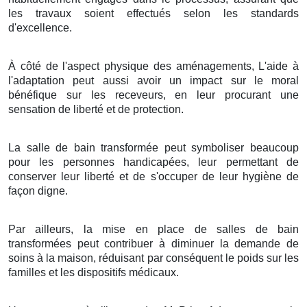
les travaux soient effectués selon les standards
d'excellence.
À côté de l'aspect physique des aménagements, L'aide à
l'adaptation peut aussi avoir un impact sur le moral
bénéfique sur les receveurs, en leur procurant une
sensation de liberté et de protection.
La salle de bain transformée peut symboliser beaucoup
pour les personnes handicapées, leur permettant de
conserver leur liberté et de s'occuper de leur hygiène de
façon digne.
Par ailleurs, la mise en place de salles de bain
transformées peut contribuer à diminuer la demande de
soins à la maison, réduisant par conséquent le poids sur les
familles et les dispositifs médicaux.