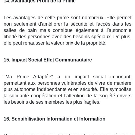
14
. Avantages Profit de la Prime
Les avantages de cette prime sont nombreux. Elle permet
non seulement d'améliorer la sécurité et l'accès dans les
salles de bain mais contribue également à l'autonomie
liberté des personnes avec des besoins spéciaux. De plus,
elle peut rehausser la valeur prix de la propriété.
15
. Impact Social Effet Communautaire
"Ma Prime Adaptée" a un impact social important,
permettant aux personnes vulnérables de vivre de manière
plus autonome indépendante et en sécurité. Elle symbolise
la solidarité coopération et l'attention de la société envers
les besoins de ses membres les plus fragiles.
16
. Sensibilisation Information et Information