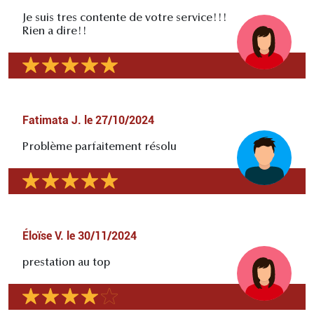
Je suis tres contente de votre service!!!
Rien a dire!!
Fatimata J.
le
27/10/2024
Problème parfaitement résolu
Éloïse V.
le
30/11/2024
prestation au top