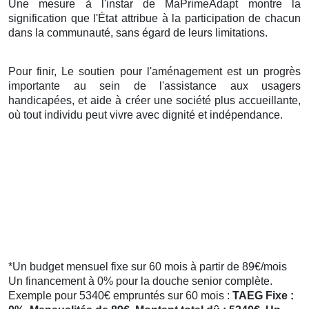
Une mesure à l'instar de MaPrimeAdapt montre la
signification que l'État attribue à la participation de chacun
dans la communauté, sans égard de leurs limitations.
Pour finir, Le soutien pour l'aménagement est un progrès
importante au sein de l'assistance aux usagers
handicapées, et aide à créer une société plus accueillante,
où tout individu peut vivre avec dignité et indépendance.
*Un budget mensuel fixe sur 60 mois à partir de 89€/mois
Un financement à 0% pour la douche senior complète.
Exemple pour 5340€ empruntés sur 60 mois :
TAEG Fixe :