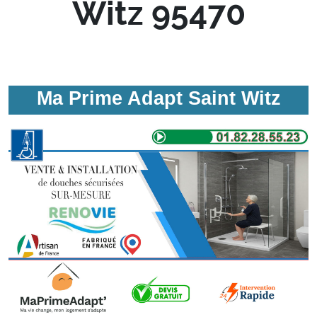
Witz 95470
Ma Prime Adapt Saint Witz