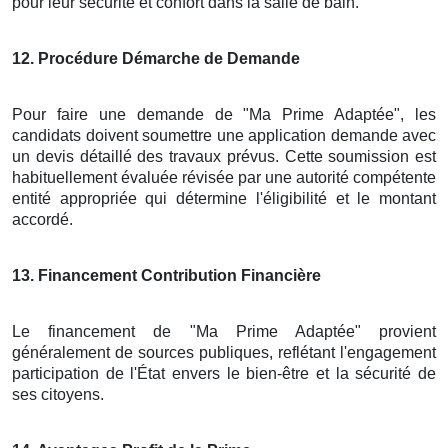
pour leur sécurité et confort dans la salle de bain.
12
. Procédure Démarche de Demande
Pour faire une demande de "Ma Prime Adaptée", les
candidats doivent soumettre une application demande avec
un devis détaillé des travaux prévus. Cette soumission est
habituellement évaluée révisée par une autorité compétente
entité appropriée qui détermine l'éligibilité et le montant
accordé.
13
. Financement Contribution Financière
Le financement de "Ma Prime Adaptée" provient
généralement de sources publiques, reflétant l'engagement
participation de l'État envers le bien-être et la sécurité de
ses citoyens.