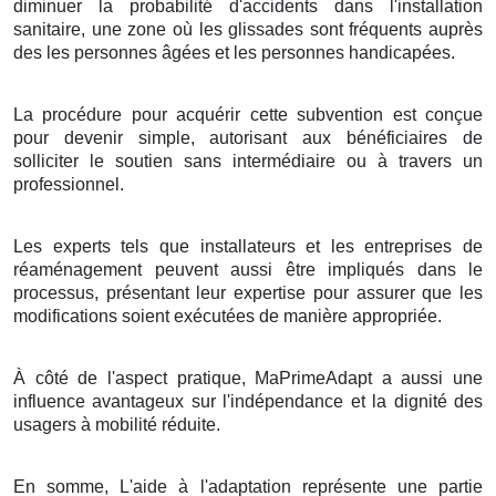
diminuer la probabilité d'accidents dans l'installation
sanitaire, une zone où les glissades sont fréquents auprès
des les personnes âgées et les personnes handicapées.
La procédure pour acquérir cette subvention est conçue
pour devenir simple, autorisant aux bénéficiaires de
solliciter le soutien sans intermédiaire ou à travers un
professionnel.
Les experts tels que installateurs et les entreprises de
réaménagement peuvent aussi être impliqués dans le
processus, présentant leur expertise pour assurer que les
modifications soient exécutées de manière appropriée.
À côté de l'aspect pratique, MaPrimeAdapt a aussi une
influence avantageux sur l'indépendance et la dignité des
usagers à mobilité réduite.
En somme, L'aide à l'adaptation représente une partie