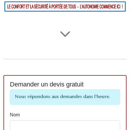
Demander un devis gratuit
Nous répondons aux demandes dans l'heure.
Nom