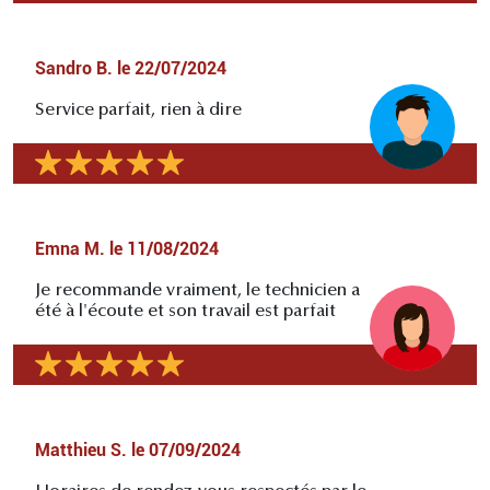
Sandro B.
le
22/07/2024
Service parfait, rien à dire
Emna M.
le
11/08/2024
Je recommande vraiment, le technicien a
été à l'écoute et son travail est parfait
Matthieu S.
le
07/09/2024