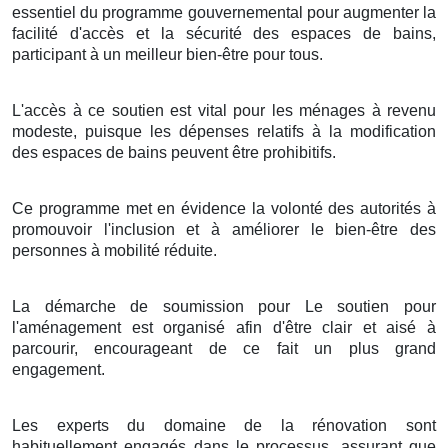
essentiel du programme gouvernemental pour augmenter la
facilité d'accès et la sécurité des espaces de bains,
participant à un meilleur bien-être pour tous.
L'accès à ce soutien est vital pour les ménages à revenu
modeste, puisque les dépenses relatifs à la modification
des espaces de bains peuvent être prohibitifs.
Ce programme met en évidence la volonté des autorités à
promouvoir l'inclusion et à améliorer le bien-être des
personnes à mobilité réduite.
La démarche de soumission pour Le soutien pour
l'aménagement est organisé afin d'être clair et aisé à
parcourir, encourageant de ce fait un plus grand
engagement.
Les experts du domaine de la rénovation sont
habituellement engagés dans le processus, assurant que