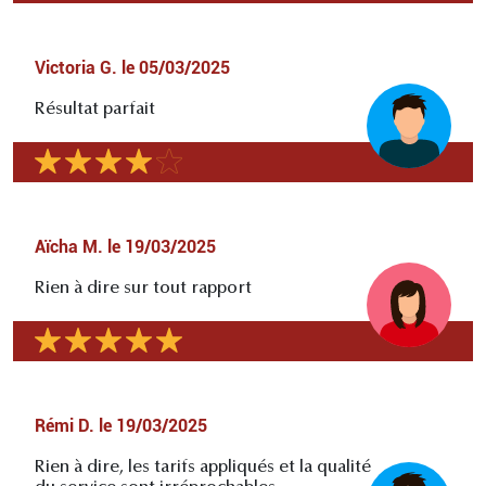
Victoria G.
le
05/03/2025
Résultat parfait
Aïcha M.
le
19/03/2025
Rien à dire sur tout rapport
Rémi D.
le
19/03/2025
Rien à dire, les tarifs appliqués et la qualité