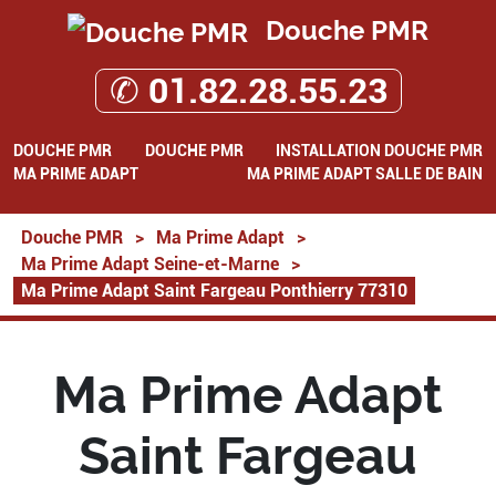
Douche PMR
✆ 01.82.28.55.23
DOUCHE PMR
DOUCHE PMR
INSTALLATION DOUCHE PMR
MA PRIME ADAPT
MA PRIME ADAPT SALLE DE BAIN
Douche PMR
>
Ma Prime Adapt
>
Ma Prime Adapt Seine-et-Marne
>
Ma Prime Adapt Saint Fargeau Ponthierry 77310
Ma Prime Adapt
Saint Fargeau