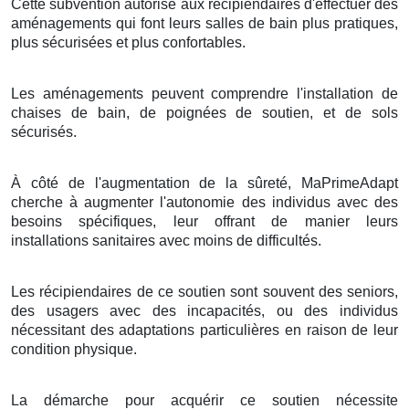
Cette subvention autorise aux récipiendaires d'effectuer des
aménagements qui font leurs salles de bain plus pratiques,
plus sécurisées et plus confortables.
Les aménagements peuvent comprendre l'installation de
chaises de bain, de poignées de soutien, et de sols
sécurisés.
À côté de l'augmentation de la sûreté, MaPrimeAdapt
cherche à augmenter l'autonomie des individus avec des
besoins spécifiques, leur offrant de manier leurs
installations sanitaires avec moins de difficultés.
Les récipiendaires de ce soutien sont souvent des seniors,
des usagers avec des incapacités, ou des individus
nécessitant des adaptations particulières en raison de leur
condition physique.
La démarche pour acquérir ce soutien nécessite