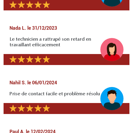
Nada L.
le
31/12/2023
Le technicien a rattrapé son retard en
travaillant efficacement
Nahil S.
le
06/01/2024
Prise de contact facile et problème résolu
Paul A.
le
12/02/2024