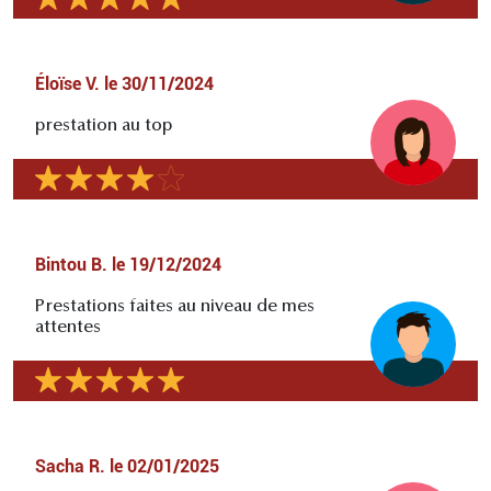
Éloïse V.
le
30/11/2024
prestation au top
Bintou B.
le
19/12/2024
Prestations faites au niveau de mes
attentes
Sacha R.
le
02/01/2025