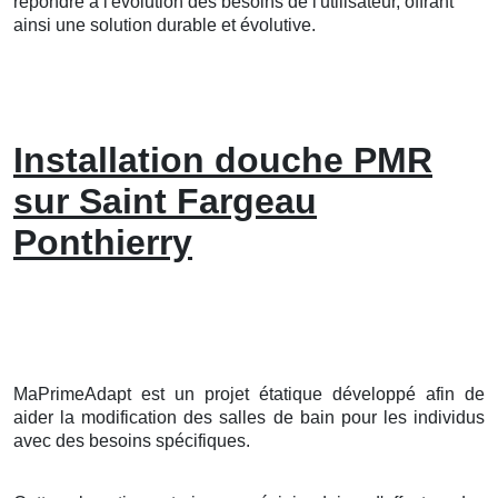
répondre à l'évolution des besoins de l'utilisateur, offrant
ainsi une solution durable et évolutive.
Installation douche PMR
sur Saint Fargeau
Ponthierry
MaPrimeAdapt est un projet étatique développé afin de
aider la modification des salles de bain pour les individus
avec des besoins spécifiques.