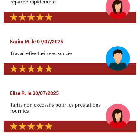
réparée rapidement
Karim M.
le
07/07/2025
Travail effectué avec succès
Elise R.
le
30/07/2025
Tarifs non excessifs pour les prestations
fournies