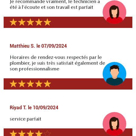
Je recommande vraiment, le technicien a
été à l'écoute et son travail est parfait
Matthieu S.
le
07/09/2024
Horaires de rendez-vous respectés par le
plombier, je suis très satisfait également de
son professionnalisme
Riyad T.
le
10/09/2024
service parfait