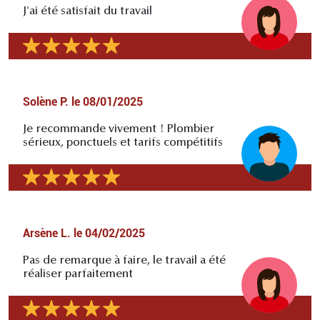
J'ai été satisfait du travail
Solène P.
le
08/01/2025
Je recommande vivement ! Plombier
sérieux, ponctuels et tarifs compétitifs
Arsène L.
le
04/02/2025
Pas de remarque à faire, le travail a été
réaliser parfaitement