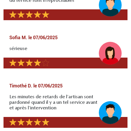
du service sont irréprochables
Sofia M.
le
07/06/2025
sérieuse
Timothé D.
le
07/06/2025
Les minutes de retards de l'artisan sont
pardonné quand il y a un tel service avant
et après l'intervention