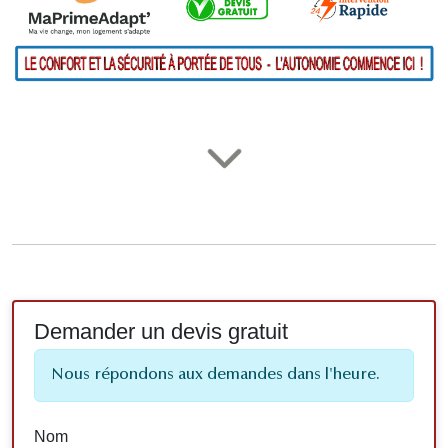
Demander un devis gratuit
Nous répondons aux demandes dans l'heure.
Nom