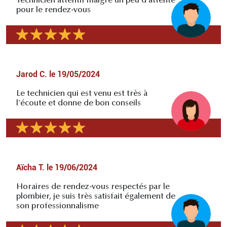
Technicien attentif malgré un peu d'attente
pour le rendez-vous
Jarod C.
le
19/05/2024
Le technicien qui est venu est très à
l'écoute et donne de bon conseils
Aïcha T.
le
19/06/2024
Horaires de rendez-vous respectés par le
plombier, je suis très satisfait également de
son professionnalisme