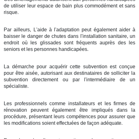
de utiliser leur espace de bain plus commodément et sans
risque.
Par ailleurs, L'aide à l'adaptation peut également aider à
baisser le danger de chutes dans l'installation sanitaire, un
endroit où les glissades sont fréquents auprès des les
seniors et les personnes handicapées.
La démarche pour acquérir cette subvention est conçue
pour être aisée, autorisant aux destinataires de solliciter la
subvention directement ou par l'intermédiaire de un
spécialiste.
Les professionnels comme installateurs et les firmes de
rénovation peuvent également être impliqués dans la
procédure, présentant leurs compétences pour assurer que
les modifications soient effectuées de façon adéquate.