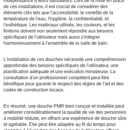
indépendance à leurs utilisateurs. Lors de la mise en place
de ces installations, il est crucial de considérer des
éléments clés tels que l'accessibilité, le contrôle de la
température de l'eau, l'hygiène, la confidentialité, et
l'esthétique. Les matériaux utilisés, les couleurs, et les
finitions doivent non seulement répondre aux besoins
spécifiques de l'utilisateur mais aussi s'intégrer
harmonieusement à l'ensemble de la salle de bain.
L'installation de ces douches nécessite une compréhension
approfondie des besoins spécifiques de l'utilisateur, une
planification adéquate et une exécution minutieuse. La
consultation d'un professionnel compétent peut être
bénéfique pour garantir le respect des règles de l'art et des
codes de construction locaux.
En résumé, une douche PMR bien conçue et installée peut
améliorer considérablement la qualité de vie des personnes
à mobilité réduite, en offrant une expérience de douche sûre
et agréable. Elle peut être adaptée au fil du temps pour