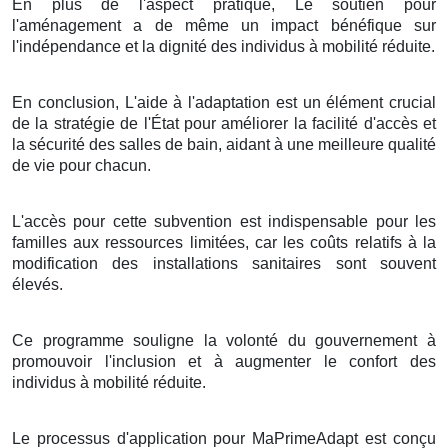
En plus de l'aspect pratique, Le soutien pour
l'aménagement a de même un impact bénéfique sur
l'indépendance et la dignité des individus à mobilité réduite.
En conclusion, L'aide à l'adaptation est un élément crucial
de la stratégie de l'État pour améliorer la facilité d'accès et
la sécurité des salles de bain, aidant à une meilleure qualité
de vie pour chacun.
L'accès pour cette subvention est indispensable pour les
familles aux ressources limitées, car les coûts relatifs à la
modification des installations sanitaires sont souvent
élevés.
Ce programme souligne la volonté du gouvernement à
promouvoir l'inclusion et à augmenter le confort des
individus à mobilité réduite.
Le processus d'application pour MaPrimeAdapt est conçu