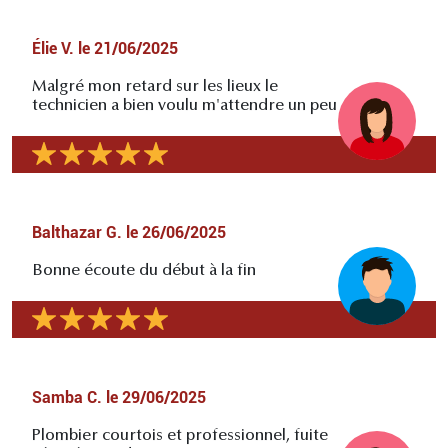
Élie V.
le
21/06/2025
Malgré mon retard sur les lieux le
technicien a bien voulu m'attendre un peu
Balthazar G.
le
26/06/2025
Bonne écoute du début à la fin
Samba C.
le
29/06/2025
Plombier courtois et professionnel, fuite