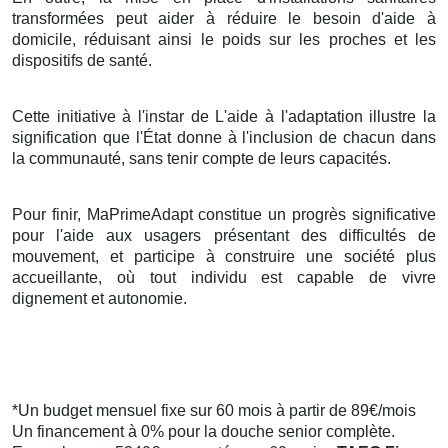
transformées peut aider à réduire le besoin d'aide à
domicile, réduisant ainsi le poids sur les proches et les
dispositifs de santé.
Cette initiative à l'instar de L'aide à l'adaptation illustre la
signification que l'État donne à l'inclusion de chacun dans
la communauté, sans tenir compte de leurs capacités.
Pour finir, MaPrimeAdapt constitue un progrès significative
pour l'aide aux usagers présentant des difficultés de
mouvement, et participe à construire une société plus
accueillante, où tout individu est capable de vivre
dignement et autonomie.
*Un budget mensuel fixe sur 60 mois à partir de 89€/mois
Un financement à 0% pour la douche senior complète.