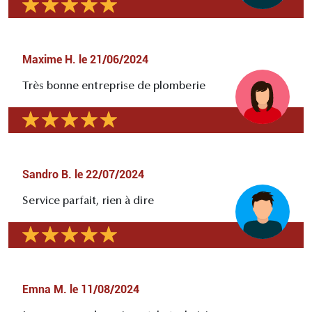
Maxime H.
le
21/06/2024
Très bonne entreprise de plomberie
Sandro B.
le
22/07/2024
Service parfait, rien à dire
Emna M.
le
11/08/2024