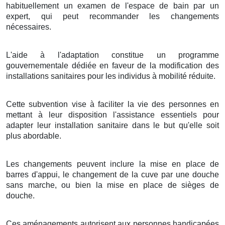
habituellement un examen de l'espace de bain par un
expert, qui peut recommander les changements
nécessaires.
L'aide à l'adaptation constitue un programme
gouvernementale dédiée en faveur de la modification des
installations sanitaires pour les individus à mobilité réduite.
Cette subvention vise à faciliter la vie des personnes en
mettant à leur disposition l'assistance essentiels pour
adapter leur installation sanitaire dans le but qu'elle soit
plus abordable.
Les changements peuvent inclure la mise en place de
barres d'appui, le changement de la cuve par une douche
sans marche, ou bien la mise en place de sièges de
douche.
Ces aménagements autorisent aux personnes handicapées