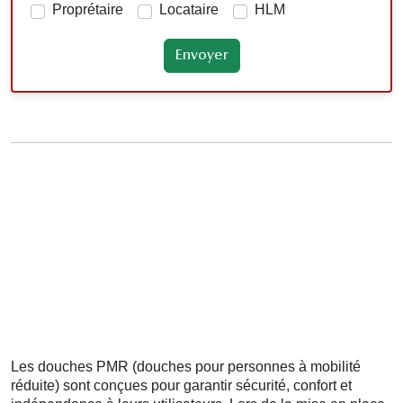
Proprétaire
Locataire
HLM
Les douches PMR (douches pour personnes à mobilité
réduite) sont conçues pour garantir sécurité, confort et