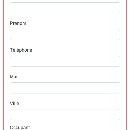
Prenom
Téléphone
Mail
Ville
Occupant