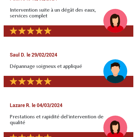
Intervention suite à un dégât des eaux,
services complet
Saul D.
le
29/02/2024
Dépannage soigneux et appliqué
Lazare R.
le
04/03/2024
Prestations et rapidité del'intervention de
qualité