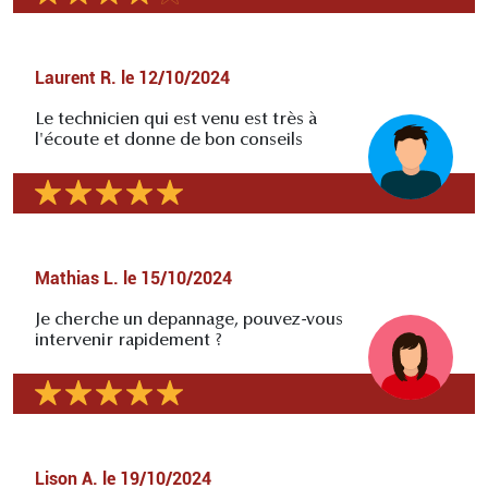
Laurent R.
le
12/10/2024
Le technicien qui est venu est très à
l'écoute et donne de bon conseils
Mathias L.
le
15/10/2024
Je cherche un depannage, pouvez-vous
intervenir rapidement ?
Lison A.
le
19/10/2024