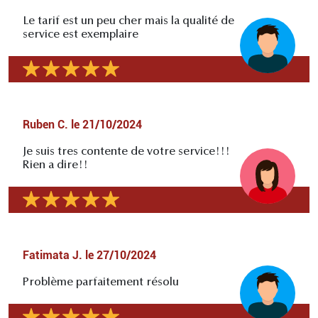
Le tarif est un peu cher mais la qualité de
service est exemplaire
Ruben C.
le
21/10/2024
Je suis tres contente de votre service!!!
Rien a dire!!
Fatimata J.
le
27/10/2024
Problème parfaitement résolu