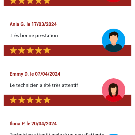
Ania G.
le
17/03/2024
Très bonne prestation
Emmy D.
le
07/04/2024
Le technicien a été très attentif
Ilona P.
le
20/04/2024