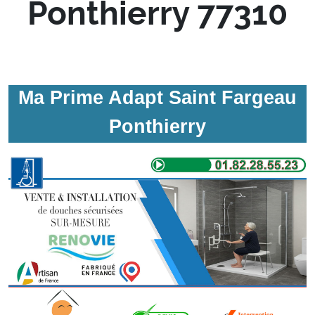
Ponthierry 77310
Ma Prime Adapt Saint Fargeau
Ponthierry