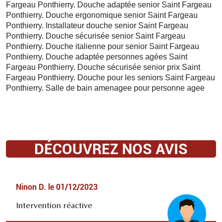
Fargeau Ponthierry. Douche adaptée senior Saint Fargeau
Ponthierry. Douche ergonomique senior Saint Fargeau
Ponthierry. Installateur douche senior Saint Fargeau
Ponthierry. Douche sécurisée senior Saint Fargeau
Ponthierry. Douche italienne pour senior Saint Fargeau
Ponthierry. Douche adaptée personnes agées Saint
Fargeau Ponthierry. Douche sécurisée senior prix Saint
Fargeau Ponthierry. Douche pour les seniors Saint Fargeau
Ponthierry. Salle de bain amenagee pour personne agee
DÉCOUVREZ NOS AVIS
Ninon D.
le
01/12/2023
Intervention réactive