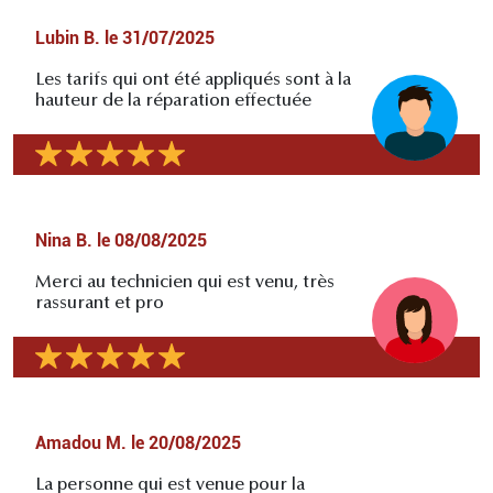
Lubin B.
le
31/07/2025
Les tarifs qui ont été appliqués sont à la
hauteur de la réparation effectuée
Nina B.
le
08/08/2025
Merci au technicien qui est venu, très
rassurant et pro
Amadou M.
le
20/08/2025
La personne qui est venue pour la