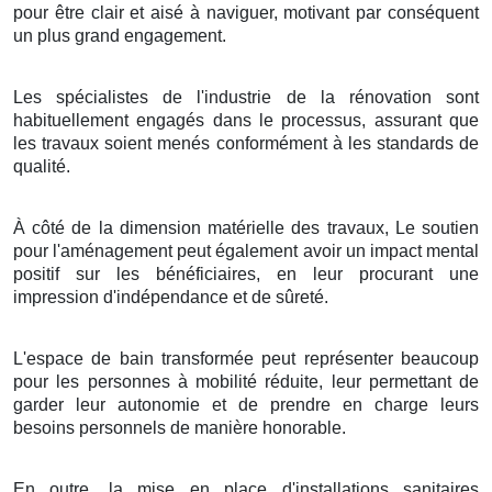
pour être clair et aisé à naviguer, motivant par conséquent
un plus grand engagement.
Les spécialistes de l'industrie de la rénovation sont
habituellement engagés dans le processus, assurant que
les travaux soient menés conformément à les standards de
qualité.
À côté de la dimension matérielle des travaux, Le soutien
pour l'aménagement peut également avoir un impact mental
positif sur les bénéficiaires, en leur procurant une
impression d'indépendance et de sûreté.
L'espace de bain transformée peut représenter beaucoup
pour les personnes à mobilité réduite, leur permettant de
garder leur autonomie et de prendre en charge leurs
besoins personnels de manière honorable.
En outre, la mise en place d'installations sanitaires