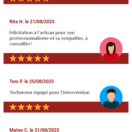
Rita H.
le
21/08/2025
Félicitation à l'artisan pour son
professionnalisme et sa sympathie, à
conseiller!
Tom P.
le
25/08/2025
Technicien équipé pour l'intervention
Mateo C.
le
31/08/2025