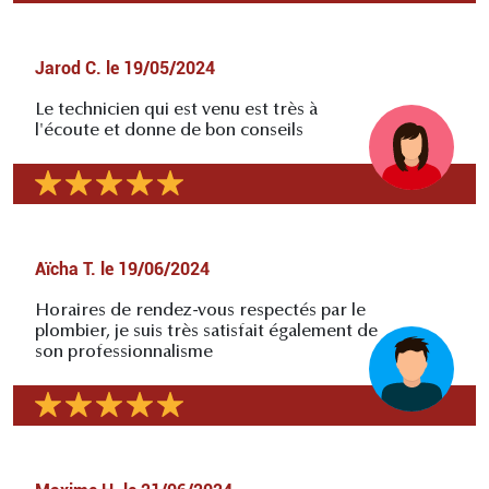
Jarod C.
le
19/05/2024
Le technicien qui est venu est très à
l'écoute et donne de bon conseils
Aïcha T.
le
19/06/2024
Horaires de rendez-vous respectés par le
plombier, je suis très satisfait également de
son professionnalisme