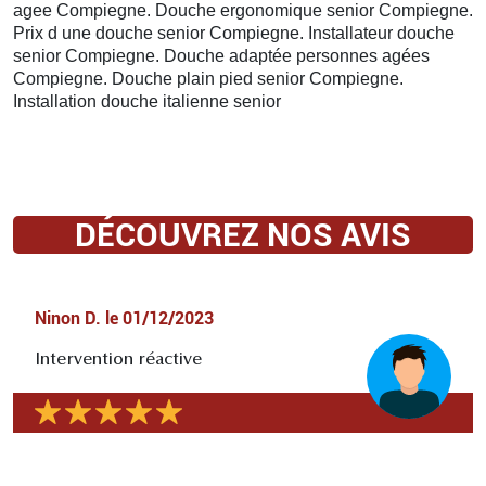
agee Compiegne. Douche ergonomique senior Compiegne.
Prix d une douche senior Compiegne. Installateur douche
senior Compiegne. Douche adaptée personnes agées
Compiegne. Douche plain pied senior Compiegne.
Installation douche italienne senior
DÉCOUVREZ NOS AVIS
Ninon D.
le
01/12/2023
Intervention réactive