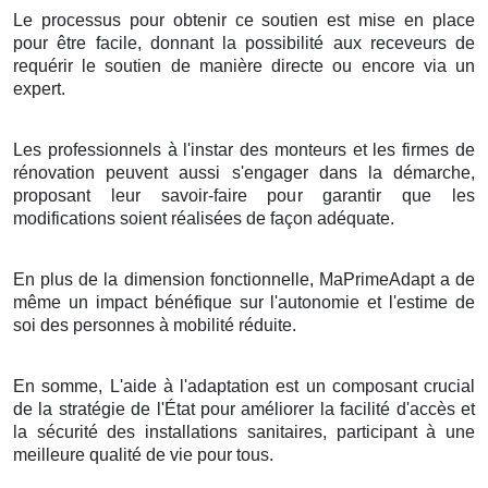
Le processus pour obtenir ce soutien est mise en place
pour être facile, donnant la possibilité aux receveurs de
requérir le soutien de manière directe ou encore via un
expert.
Les professionnels à l'instar des monteurs et les firmes de
rénovation peuvent aussi s'engager dans la démarche,
proposant leur savoir-faire pour garantir que les
modifications soient réalisées de façon adéquate.
En plus de la dimension fonctionnelle, MaPrimeAdapt a de
même un impact bénéfique sur l'autonomie et l'estime de
soi des personnes à mobilité réduite.
En somme, L'aide à l'adaptation est un composant crucial
de la stratégie de l'État pour améliorer la facilité d'accès et
la sécurité des installations sanitaires, participant à une
meilleure qualité de vie pour tous.