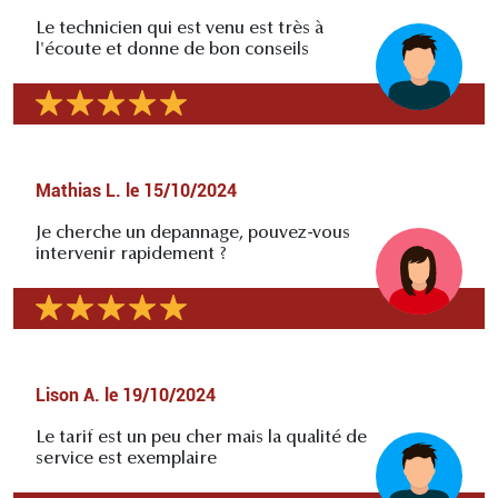
Le technicien qui est venu est très à
l'écoute et donne de bon conseils
Mathias L.
le
15/10/2024
Je cherche un depannage, pouvez-vous
intervenir rapidement ?
Lison A.
le
19/10/2024
Le tarif est un peu cher mais la qualité de
service est exemplaire