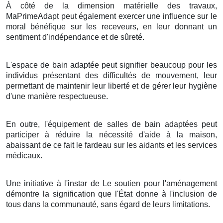
À côté de la dimension matérielle des travaux,
MaPrimeAdapt peut également exercer une influence sur le
moral bénéfique sur les receveurs, en leur donnant un
sentiment d'indépendance et de sûreté.
L'espace de bain adaptée peut signifier beaucoup pour les
individus présentant des difficultés de mouvement, leur
permettant de maintenir leur liberté et de gérer leur hygiène
d'une manière respectueuse.
En outre, l'équipement de salles de bain adaptées peut
participer à réduire la nécessité d'aide à la maison,
abaissant de ce fait le fardeau sur les aidants et les services
médicaux.
Une initiative à l'instar de Le soutien pour l'aménagement
démontre la signification que l'État donne à l'inclusion de
tous dans la communauté, sans égard de leurs limitations.