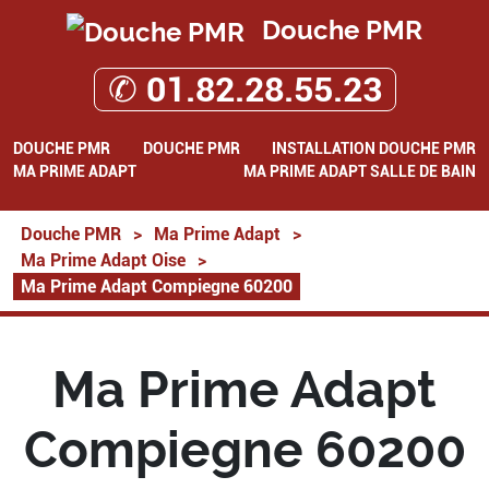
Douche PMR
✆ 01.82.28.55.23
DOUCHE PMR
DOUCHE PMR
INSTALLATION DOUCHE PMR
MA PRIME ADAPT
MA PRIME ADAPT SALLE DE BAIN
Douche PMR
>
Ma Prime Adapt
>
Ma Prime Adapt Oise
>
Ma Prime Adapt Compiegne 60200
Ma Prime Adapt
Compiegne 60200