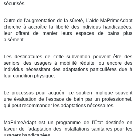
sécurisés.
Outre de l'augmentation de la sûreté, L'aide MaPrimeAdapt
cherche à accroître la liberté des individus handicapées,
leur offrant de manier leurs espaces de bains plus
aisément.
Les destinataires de cette subvention peuvent être des
seniors, des usagers à mobilité réduite, ou encore des
individus nécessitant des adaptations particulières due à
leur condition physique.
Le processus pour acquérir ce soutien implique souvent
une évaluation de l'espace de bain par un professionnel,
qui peut recommander les adaptations nécessaires.
MaPrimeAdapt est un programme de l'État destinée en
faveur de l'adaptation des installations sanitaires pour les
usagers handicapées.