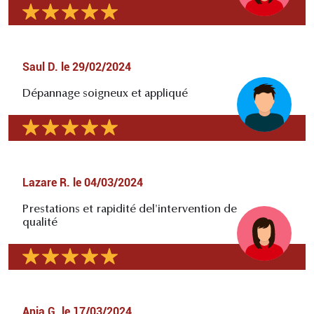
Saul D.
le
29/02/2024
Dépannage soigneux et appliqué
Lazare R.
le
04/03/2024
Prestations et rapidité del'intervention de
qualité
Ania G.
le
17/03/2024