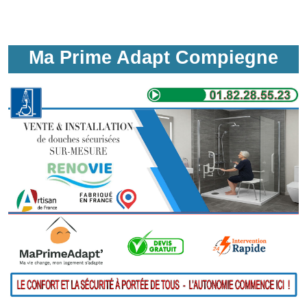
Ma Prime Adapt Compiegne