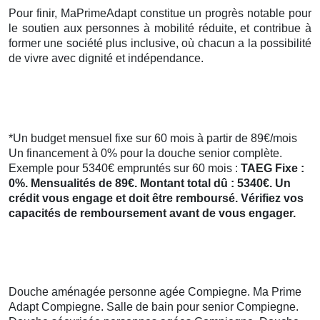
Pour finir, MaPrimeAdapt constitue un progrès notable pour
le soutien aux personnes à mobilité réduite, et contribue à
former une société plus inclusive, où chacun a la possibilité
de vivre avec dignité et indépendance.
*Un budget mensuel fixe sur 60 mois à partir de 89€/mois
Un financement à 0% pour la douche senior complète.
Exemple pour 5340€ empruntés sur 60 mois :
TAEG Fixe :
0%. Mensualités de 89€. Montant total dû : 5340€. Un
crédit vous engage et doit être remboursé. Vérifiez vos
capacités de remboursement avant de vous engager.
Douche aménagée personne agée Compiegne. Ma Prime
Adapt Compiegne. Salle de bain pour senior Compiegne.