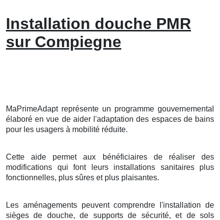
Installation douche PMR
sur Compiegne
MaPrimeAdapt représente un programme gouvernemental
élaboré en vue de aider l'adaptation des espaces de bains
pour les usagers à mobilité réduite.
Cette aide permet aux bénéficiaires de réaliser des
modifications qui font leurs installations sanitaires plus
fonctionnelles, plus sûres et plus plaisantes.
Les aménagements peuvent comprendre l'installation de
sièges de douche, de supports de sécurité, et de sols