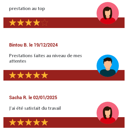
prestation au top
Bintou B.
le
19/12/2024
Prestations faites au niveau de mes
attentes
Sacha R.
le
02/01/2025
J'ai été satisfait du travail