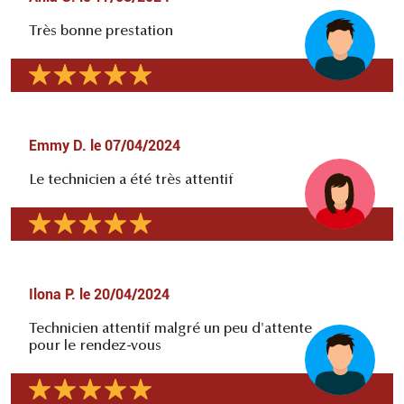
Très bonne prestation
Emmy D.
le
07/04/2024
Le technicien a été très attentif
Ilona P.
le
20/04/2024
Technicien attentif malgré un peu d'attente
pour le rendez-vous