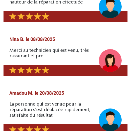
hauteur de la réparation effectuée
Nina B.
le
08/08/2025
Merci au technicien qui est venu, très
rassurant et pro
Amadou M.
le
20/08/2025
La personne qui est venue pour la
réparation s'est déplacée rapidement,
satisfaite du résultat