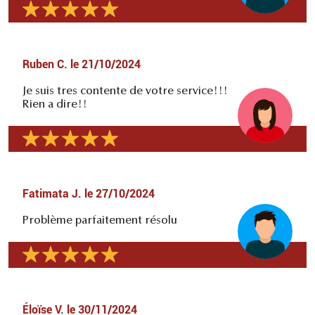
Ruben C.
le
21/10/2024
Je suis tres contente de votre service!!!
Rien a dire!!
Fatimata J.
le
27/10/2024
Problème parfaitement résolu
Éloïse V.
le
30/11/2024