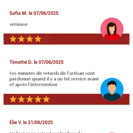
Sofia M.
le
07/06/2025
sérieuse
Timothé D.
le
07/06/2025
Les minutes de retards de l'artisan sont
pardonné quand il y a un tel service avant
et après l'intervention
Élie V.
le
21/06/2025