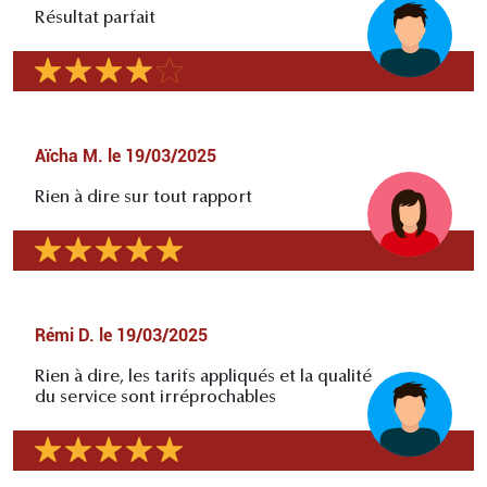
Résultat parfait
Aïcha M.
le
19/03/2025
Rien à dire sur tout rapport
Rémi D.
le
19/03/2025
Rien à dire, les tarifs appliqués et la qualité
du service sont irréprochables