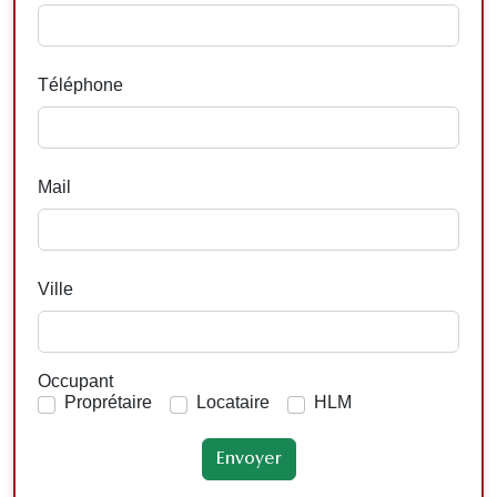
Téléphone
Mail
Ville
Occupant
Proprétaire
Locataire
HLM