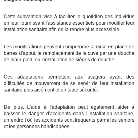
Cette subvention vise à faciliter le quotidien des individus
en leur fournissant l'assistance essentiels pour modifier leur
installation sanitaire afin de la rendre plus accessible.
Les modifications peuvent comprendre la mise en place de
barres d'appui, le remplacement de la cuve par une douche
de plain-pied, ou l'installation de sièges de douche.
Ces adaptations permettent aux usagers ayant des
difficultés de mouvement de se servir de leur installation
sanitaire plus aisément et en toute sécurité.
De plus, L'aide à l'adaptation peut également aider à
baisser le danger d'accidents dans l'installation sanitaire,
un endroit où les accidents sont fréquents parmi les seniors
et les personnes handicapées.