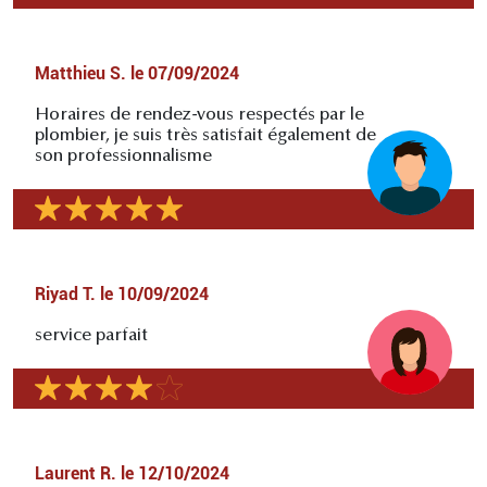
Matthieu S.
le
07/09/2024
Horaires de rendez-vous respectés par le
plombier, je suis très satisfait également de
son professionnalisme
Riyad T.
le
10/09/2024
service parfait
Laurent R.
le
12/10/2024