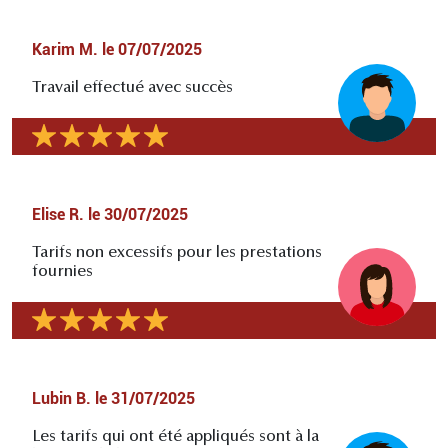
Karim M.
le
07/07/2025
Travail effectué avec succès
Elise R.
le
30/07/2025
Tarifs non excessifs pour les prestations
fournies
Lubin B.
le
31/07/2025
Les tarifs qui ont été appliqués sont à la