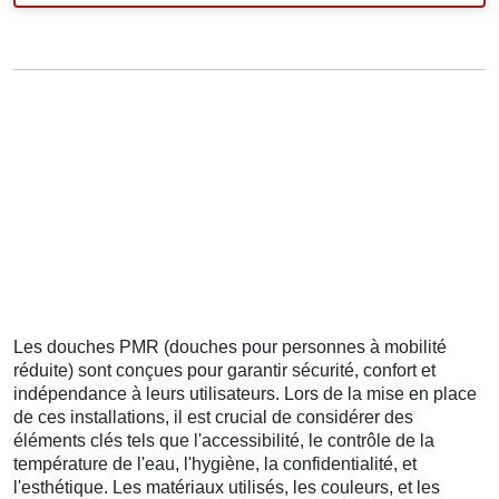
Les douches PMR (douches pour personnes à mobilité
réduite) sont conçues pour garantir sécurité, confort et
indépendance à leurs utilisateurs. Lors de la mise en place
de ces installations, il est crucial de considérer des
éléments clés tels que l'accessibilité, le contrôle de la
température de l'eau, l'hygiène, la confidentialité, et
l'esthétique. Les matériaux utilisés, les couleurs, et les