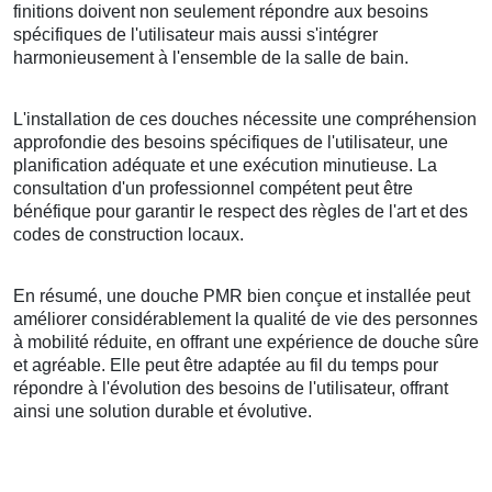
finitions doivent non seulement répondre aux besoins
spécifiques de l'utilisateur mais aussi s'intégrer
harmonieusement à l'ensemble de la salle de bain.
L'installation de ces douches nécessite une compréhension
approfondie des besoins spécifiques de l'utilisateur, une
planification adéquate et une exécution minutieuse. La
consultation d'un professionnel compétent peut être
bénéfique pour garantir le respect des règles de l'art et des
codes de construction locaux.
En résumé, une douche PMR bien conçue et installée peut
améliorer considérablement la qualité de vie des personnes
à mobilité réduite, en offrant une expérience de douche sûre
et agréable. Elle peut être adaptée au fil du temps pour
répondre à l'évolution des besoins de l'utilisateur, offrant
ainsi une solution durable et évolutive.