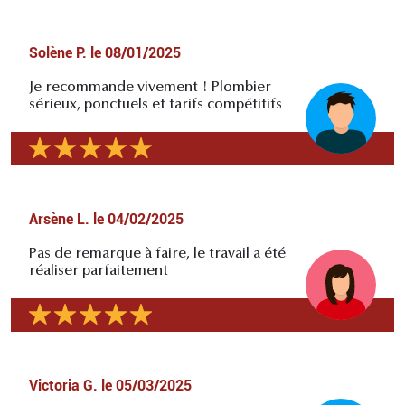
Solène P.
le
08/01/2025
Je recommande vivement ! Plombier
sérieux, ponctuels et tarifs compétitifs
Arsène L.
le
04/02/2025
Pas de remarque à faire, le travail a été
réaliser parfaitement
Victoria G.
le
05/03/2025