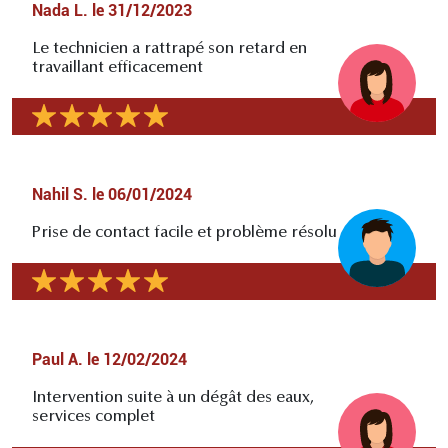
Nada L.
le
31/12/2023
Le technicien a rattrapé son retard en
travaillant efficacement
Nahil S.
le
06/01/2024
Prise de contact facile et problème résolu
Paul A.
le
12/02/2024
Intervention suite à un dégât des eaux,
services complet