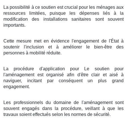
La possibilité à ce soutien est crucial pour les ménages aux
ressources limitées, puisque les dépenses liés à la
modification des installations sanitaires sont souvent
importants.
Cette mesure met en évidence l'engagement de l'État à
soutenir l'inclusion et à améliorer le bien-être des
personnes à mobilité réduite.
La procédure d'application pour Le soutien pour
l'aménagement est organisé afin d'être clair et aisé à
naviguer, incitant par conséquent un plus grand
engagement.
Les professionnels du domaine de l'aménagement sont
souvent engagés dans la procédure, veillant à que les
travaux soient effectués selon les normes de sécurité.