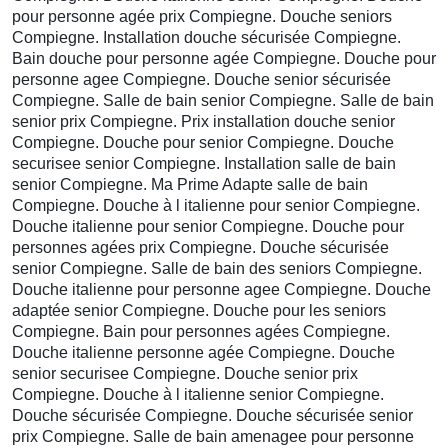
pour personne agée prix Compiegne. Douche seniors
Compiegne. Installation douche sécurisée Compiegne.
Bain douche pour personne agée Compiegne. Douche pour
personne agee Compiegne. Douche senior sécurisée
Compiegne. Salle de bain senior Compiegne. Salle de bain
senior prix Compiegne. Prix installation douche senior
Compiegne. Douche pour senior Compiegne. Douche
securisee senior Compiegne. Installation salle de bain
senior Compiegne. Ma Prime Adapte salle de bain
Compiegne. Douche à l italienne pour senior Compiegne.
Douche italienne pour senior Compiegne. Douche pour
personnes agées prix Compiegne. Douche sécurisée
senior Compiegne. Salle de bain des seniors Compiegne.
Douche italienne pour personne agee Compiegne. Douche
adaptée senior Compiegne. Douche pour les seniors
Compiegne. Bain pour personnes agées Compiegne.
Douche italienne personne agée Compiegne. Douche
senior securisee Compiegne. Douche senior prix
Compiegne. Douche à l italienne senior Compiegne.
Douche sécurisée Compiegne. Douche sécurisée senior
prix Compiegne. Salle de bain amenagee pour personne